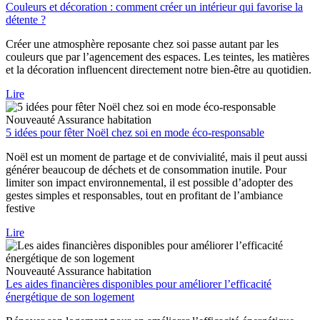
Couleurs et décoration : comment créer un intérieur qui favorise la
détente ?
Créer une atmosphère reposante chez soi passe autant par les
couleurs que par l’agencement des espaces. Les teintes, les matières
et la décoration influencent directement notre bien-être au quotidien.
Lire
Nouveauté
Assurance habitation
5 idées pour fêter Noël chez soi en mode éco-responsable
Noël est un moment de partage et de convivialité, mais il peut aussi
générer beaucoup de déchets et de consommation inutile. Pour
limiter son impact environnemental, il est possible d’adopter des
gestes simples et responsables, tout en profitant de l’ambiance
festive
Lire
Nouveauté
Assurance habitation
Les aides financières disponibles pour améliorer l’efficacité
énergétique de son logement