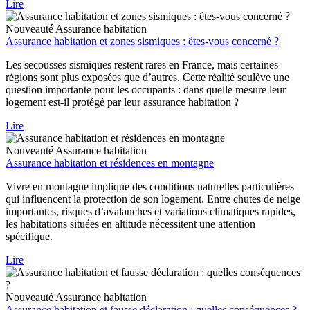
Lire
Nouveauté
Assurance habitation
Assurance habitation et zones sismiques : êtes-vous concerné ?
Les secousses sismiques restent rares en France, mais certaines
régions sont plus exposées que d’autres. Cette réalité soulève une
question importante pour les occupants : dans quelle mesure leur
logement est-il protégé par leur assurance habitation ?
Lire
Nouveauté
Assurance habitation
Assurance habitation et résidences en montagne
Vivre en montagne implique des conditions naturelles particulières
qui influencent la protection de son logement. Entre chutes de neige
importantes, risques d’avalanches et variations climatiques rapides,
les habitations situées en altitude nécessitent une attention
spécifique.
Lire
Nouveauté
Assurance habitation
Assurance habitation et fausse déclaration : quelles conséquences ?