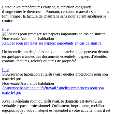
Lorsque les températures chutent, la tentation est grande
d’augmenter le thermostat. Pourtant, certaines mauvaises habitudes
font grimper la facture de chauffage sans pour autant améliorer le
confort.
Lire
Nouveauté
Assurance habitation
Astuces pour protéger ses papiers importants en cas de sinistre
Un incendie, un dégât des eaux ou un cambriolage peuvent détruire
en quelques minutes des documents essentiels : papiers d’identité,
contrats, factures, relevés ou titres de propriété.
Lire
Nouveauté
Assurance habitation
Assurance habitation et télétravail : quelles protections pour son
matériel pro
Avec la généralisation du télétravail, le domicile est devenu un
véritable espace professionnel. Ordinateur, imprimante, mobilier
ergonomique : votre matériel est essentiel à votre activité, mais il est