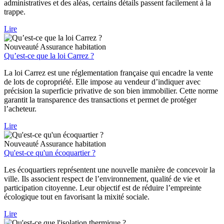
administratives et des aléas, certains détails passent facilement à la
trappe.
Lire
Nouveauté
Assurance habitation
Qu’est-ce que la loi Carrez ?
La loi Carrez est une réglementation française qui encadre la vente
de lots de copropriété. Elle impose au vendeur d’indiquer avec
précision la superficie privative de son bien immobilier. Cette norme
garantit la transparence des transactions et permet de protéger
l’acheteur.
Lire
Nouveauté
Assurance habitation
Qu'est-ce qu'un écoquartier ?
Les écoquartiers représentent une nouvelle manière de concevoir la
ville. Ils associent respect de l’environnement, qualité de vie et
participation citoyenne. Leur objectif est de réduire l’empreinte
écologique tout en favorisant la mixité sociale.
Lire