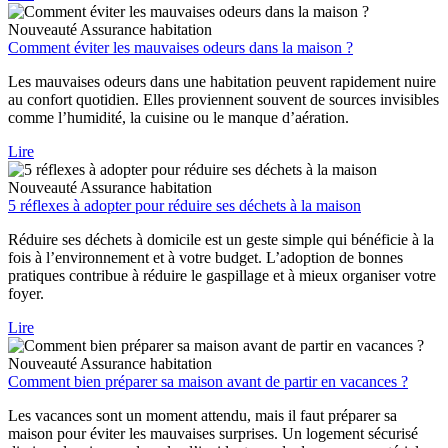
Nouveauté
Assurance habitation
Comment éviter les mauvaises odeurs dans la maison ?
Les mauvaises odeurs dans une habitation peuvent rapidement nuire
au confort quotidien. Elles proviennent souvent de sources invisibles
comme l’humidité, la cuisine ou le manque d’aération.
Lire
Nouveauté
Assurance habitation
5 réflexes à adopter pour réduire ses déchets à la maison
Réduire ses déchets à domicile est un geste simple qui bénéficie à la
fois à l’environnement et à votre budget. L’adoption de bonnes
pratiques contribue à réduire le gaspillage et à mieux organiser votre
foyer.
Lire
Nouveauté
Assurance habitation
Comment bien préparer sa maison avant de partir en vacances ?
Les vacances sont un moment attendu, mais il faut préparer sa
maison pour éviter les mauvaises surprises. Un logement sécurisé