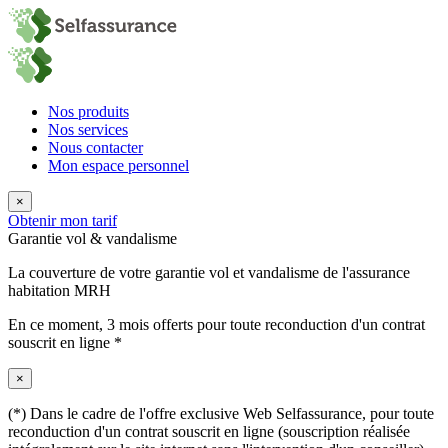
Nos produits
Nos services
Nous contacter
Mon espace personnel
×
Obtenir mon tarif
Garantie vol & vandalisme
La couverture de votre garantie vol et vandalisme de l'assurance
habitation MRH
En ce moment,
3 mois offerts
pour toute reconduction d'un contrat
souscrit en ligne *
×
(*) Dans le cadre de l'offre exclusive Web Selfassurance, pour toute
reconduction d'un contrat souscrit en ligne (souscription réalisée