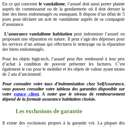
En ce qui concerne
le vandalisme
, l’assuré doit aussi porter plainte
auprès du commissariat ou de la gendarmerie où il doit dresser la
liste des biens endommagés ou manquant. Il dispose d’un délai de 5
jours pour déclarer un acte de vandalisme auprès de sa compagnie
d’assurance.
L’assurance vandalisme habitation
peut indemniser l’assuré en
proposant une réparation en nature. Il peut s’agir des dépenses pour
les services d’un artisan qui effectuera le nettoyage ou la réparation
des biens endommagés.
Pour les objets high-tech, l’assuré peut être remboursé à leur prix
d’achat à condition de pouvoir présenter les factures. C’est
également le cas pour le mobilier et les objets de valeur ayant moins
de 2 ans d’ancienneté.
Pour connaitre votre taux d’indemnisation chez SelfAssurance,
vous pouvez consulter votre tableau des garanties disponible sur
votre
espace client
. A noter que le niveau de remboursement
dépend de la formule assurance habitation choisie.
Les exclusions de garantie
Il existe des exclusions propres à la garantie vol. La plupart des