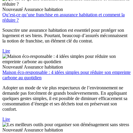
Nouveauté
Assurance habitation
Qu’est-ce qu’une franchise en assurance habitation et comment la
réduire ?
Souscrire une assurance habitation est essentiel pour protéger son
logement et ses biens. Pourtant, beaucoup d’assurés méconnaissent
la notion de franchise, un élément clé du contrat.
Lire
Nouveauté
Assurance habitation
Maison éco-responsable : 4 idées simples pour réduire son empreinte
carbone au quotidien
Adopter un mode de vie plus respectueux de l’environnement ne
demande pas forcément de grands bouleversements. En appliquant
quelques gestes simples, il est possible de diminuer efficacement sa
consommation d’énergie et ses déchets tout en préservant son
confort.
Lire
Nouveauté
Assurance habitation