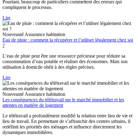
Pourtant, beaucoup de particuliers commettent des erreurs qui
compliquent le processus.
Lire
Nouveauté
Assurance habitation
Eau de pluie : comment la récupérer et l’utiliser légalement chez soi
?
L’eau de pluie peut être une ressource précieuse pour réduire sa
consommation d’eau potable et réaliser des économies. Mais son
utilisation à domicile obéit à des règles précises.
Lire
Nouveauté
Assurance habitation
Les conséquences du télétravail sur le marché immobilier et les
attentes en matière de logement
Le télétravail a profondément modifié la relation entre lieu de vie et
lieu de travail. En permettant de s’affranchir des centres urbains, il
redéfinit les priorités des ménages et influence directement les
dynamiques immobilières.