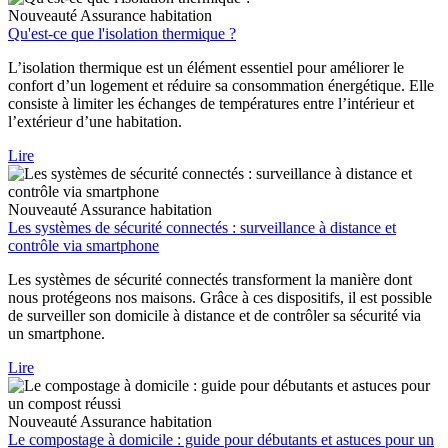
Nouveauté
Assurance habitation
Qu'est-ce que l'isolation thermique ?
L’isolation thermique est un élément essentiel pour améliorer le
confort d’un logement et réduire sa consommation énergétique. Elle
consiste à limiter les échanges de températures entre l’intérieur et
l’extérieur d’une habitation.
Lire
Nouveauté
Assurance habitation
Les systèmes de sécurité connectés : surveillance à distance et
contrôle via smartphone
Les systèmes de sécurité connectés transforment la manière dont
nous protégeons nos maisons. Grâce à ces dispositifs, il est possible
de surveiller son domicile à distance et de contrôler sa sécurité via
un smartphone.
Lire
Nouveauté
Assurance habitation
Le compostage à domicile : guide pour débutants et astuces pour un