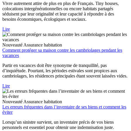
Vivre autrement attire de plus en plus de Français. Tiny houses,
colocations intergénérationnelles ou encore habitats partagés
séduisent par leur originalité et leur capacité à répondre à des
besoins économiques, écologiques et sociaux.
Lire
Nouveauté
Assurance habitation
Comment protéger sa maison contre les cambriolages pendant les
vacances
Partir en vacances doit être synonyme de tranquillité, pas
d’inquiétude. Pourtant, les périodes estivales sont propices aux
cambriolages, les résidences principales étant souvent laissées vides.
Lire
Nouveauté
Assurance habitation
Les erreurs fréquentes dans l’inventaire de ses biens et comment les
éviter
Lorsqu’un sinistre survient, un inventaire précis de vos biens
personnels est essentiel pour obtenir une indemnisation juste.