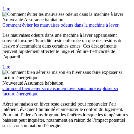
Lire
Nouveauté
Assurance habitation
Comment éviter les mauvaises odeurs dans la machine à laver
Les mauvaises odeurs dans une machine à laver apparaissent
souvent lorsque l’humidité reste enfermée ou que des résidus de
lessive s’accumulent dans certaines zones. Ces désagréments
peuvent rapidement affecter le linge et réduire l’efficacité de
l’appareil.
Lire
Nouveauté
Assurance habitation
Comment bien aérer sa maison en hiver sans faire exploser sa
facture énergétique
Aérer sa maison en hiver reste essentiel pour renouveler l’air
intérieur, évacuer l’humidité et améliorer le confort du logement.
Pourtant, l’idée d’ouvrir grand les fenêtres lorsque les températures
baissent peut inquiéter, notamment en raison de l’impact potentiel
sur la consommation d’énergie.