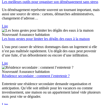
Les meilleurs outils pour organiser son déménagement sans stress
Un déménagement représente souvent un tournant important, mais
aussi une source de stress : cartons, démarches administratives,
changement d’adresse…
Lire
Nouveauté
Assurance habitation
Les bons gestes pour limiter les dégâts des eaux à la maison
L’eau peut causer de sérieux dommages dans un logement si elle
n’est pas maîtrisée rapidement. Un dégât des eaux peut provenir
d’une fuite, d’un débordement ou encore d’une infiltration.
Lire
Nouveauté
Assurance habitation
Résidence secondaire : comment l’entretenir ?
Entretenir une résidence secondaire demande organisation et
anticipation. Qu’elle soit utilisée pour les vacances ou comme
investissement, une maison ou un appartement laissé vide plusieurs
mois peut vite se dégrader.
Lire