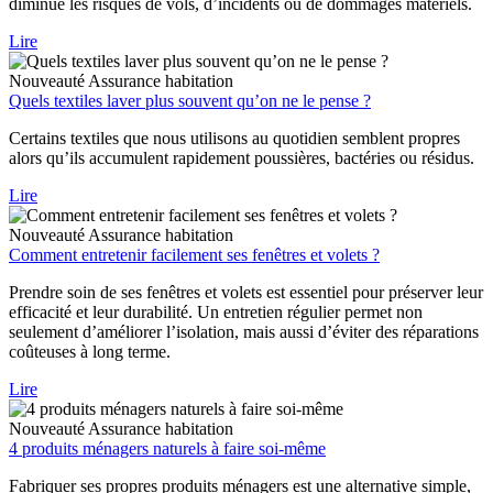
diminue les risques de vols, d’incidents ou de dommages matériels.
Lire
Nouveauté
Assurance habitation
Quels textiles laver plus souvent qu’on ne le pense ?
Certains textiles que nous utilisons au quotidien semblent propres
alors qu’ils accumulent rapidement poussières, bactéries ou résidus.
Lire
Nouveauté
Assurance habitation
Comment entretenir facilement ses fenêtres et volets ?
Prendre soin de ses fenêtres et volets est essentiel pour préserver leur
efficacité et leur durabilité. Un entretien régulier permet non
seulement d’améliorer l’isolation, mais aussi d’éviter des réparations
coûteuses à long terme.
Lire
Nouveauté
Assurance habitation
4 produits ménagers naturels à faire soi-même
Fabriquer ses propres produits ménagers est une alternative simple,