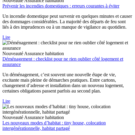
Nouveauté
Assurance habitation
Prévenir les incendies domestiques : erreurs courantes à éviter
Un incendie domestique peut survenir en quelques minutes et causer
des dommages considérables. La majorité des départs de feu sont
liés à des imprudences ou à un manque de vigilance au quotidien.
Lire
Nouveauté
Assurance habitation
Déménagement : checklist pour ne rien oublier côté logement et
assurance
Un déménagement, c’est souvent une nouvelle étape de vie,
excitante mais pleine de démarches pratiques. Entre cartons,
changement d’adresse et installation dans un nouveau logement,
certaines obligations passent parfois au second plan.
Lire
Nouveauté
Assurance habitation
Les nouveaux modes d’habitat : tiny house, colocation
intergénérationnelle, habitat partagé