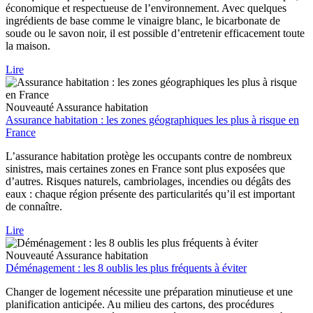
économique et respectueuse de l’environnement. Avec quelques
ingrédients de base comme le vinaigre blanc, le bicarbonate de
soude ou le savon noir, il est possible d’entretenir efficacement toute
la maison.
Lire
Nouveauté
Assurance habitation
Assurance habitation : les zones géographiques les plus à risque en
France
L’assurance habitation protège les occupants contre de nombreux
sinistres, mais certaines zones en France sont plus exposées que
d’autres. Risques naturels, cambriolages, incendies ou dégâts des
eaux : chaque région présente des particularités qu’il est important
de connaître.
Lire
Nouveauté
Assurance habitation
Déménagement : les 8 oublis les plus fréquents à éviter
Changer de logement nécessite une préparation minutieuse et une
planification anticipée. Au milieu des cartons, des procédures