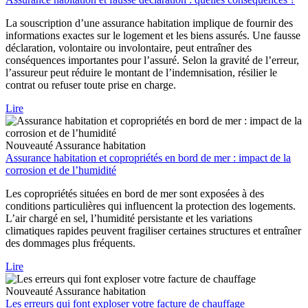
La souscription d’une assurance habitation implique de fournir des
informations exactes sur le logement et les biens assurés. Une fausse
déclaration, volontaire ou involontaire, peut entraîner des
conséquences importantes pour l’assuré. Selon la gravité de l’erreur,
l’assureur peut réduire le montant de l’indemnisation, résilier le
contrat ou refuser toute prise en charge.
Lire
Nouveauté
Assurance habitation
Assurance habitation et copropriétés en bord de mer : impact de la
corrosion et de l’humidité
Les copropriétés situées en bord de mer sont exposées à des
conditions particulières qui influencent la protection des logements.
L’air chargé en sel, l’humidité persistante et les variations
climatiques rapides peuvent fragiliser certaines structures et entraîner
des dommages plus fréquents.
Lire
Nouveauté
Assurance habitation
Les erreurs qui font exploser votre facture de chauffage