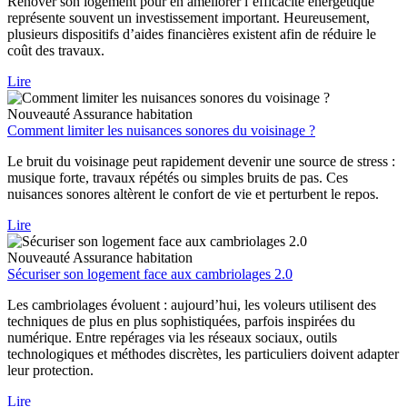
Rénover son logement pour en améliorer l’efficacité énergétique
représente souvent un investissement important. Heureusement,
plusieurs dispositifs d’aides financières existent afin de réduire le
coût des travaux.
Lire
Nouveauté
Assurance habitation
Comment limiter les nuisances sonores du voisinage ?
Le bruit du voisinage peut rapidement devenir une source de stress :
musique forte, travaux répétés ou simples bruits de pas. Ces
nuisances sonores altèrent le confort de vie et perturbent le repos.
Lire
Nouveauté
Assurance habitation
Sécuriser son logement face aux cambriolages 2.0
Les cambriolages évoluent : aujourd’hui, les voleurs utilisent des
techniques de plus en plus sophistiquées, parfois inspirées du
numérique. Entre repérages via les réseaux sociaux, outils
technologiques et méthodes discrètes, les particuliers doivent adapter
leur protection.
Lire