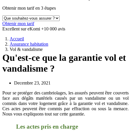
Obtenir mon tarif en 3 étapes
Obtenir mon tarif
Excellent sur eKomi
+10 000 avis
Accueil
Assurance habitation
Vol & vandalisme
Qu'est-ce que la garantie vol et
vandalisme ?
Decembre 23, 2021
Pour se protéger des cambriolages, les assurés peuvent être couverts
face aux dégâts matériels causés par un vandalisme ou un vol
commis dans votre logement grâce à la garantie vol et vandalisme.
Ces actes peuvent être commis par effraction ou sous la menace.
Nous vous expliquons tout sur cette garantie.
Les actes pris en charge