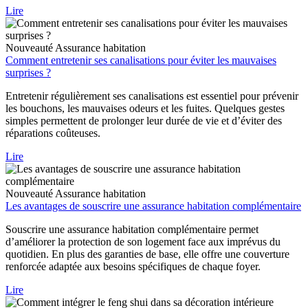
Lire
Nouveauté
Assurance habitation
Comment entretenir ses canalisations pour éviter les mauvaises
surprises ?
Entretenir régulièrement ses canalisations est essentiel pour prévenir
les bouchons, les mauvaises odeurs et les fuites. Quelques gestes
simples permettent de prolonger leur durée de vie et d’éviter des
réparations coûteuses.
Lire
Nouveauté
Assurance habitation
Les avantages de souscrire une assurance habitation complémentaire
Souscrire une assurance habitation complémentaire permet
d’améliorer la protection de son logement face aux imprévus du
quotidien. En plus des garanties de base, elle offre une couverture
renforcée adaptée aux besoins spécifiques de chaque foyer.
Lire