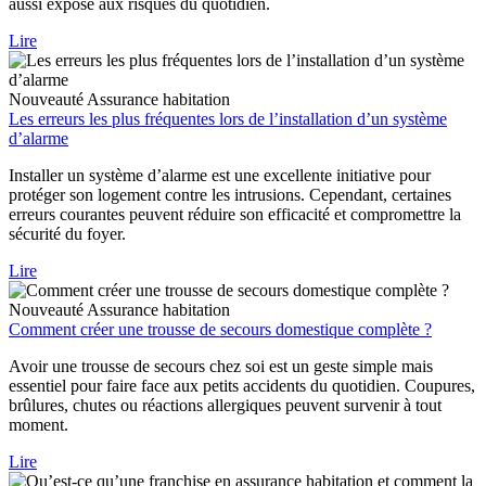
aussi exposé aux risques du quotidien.
Lire
Nouveauté
Assurance habitation
Les erreurs les plus fréquentes lors de l’installation d’un système
d’alarme
Installer un système d’alarme est une excellente initiative pour
protéger son logement contre les intrusions. Cependant, certaines
erreurs courantes peuvent réduire son efficacité et compromettre la
sécurité du foyer.
Lire
Nouveauté
Assurance habitation
Comment créer une trousse de secours domestique complète ?
Avoir une trousse de secours chez soi est un geste simple mais
essentiel pour faire face aux petits accidents du quotidien. Coupures,
brûlures, chutes ou réactions allergiques peuvent survenir à tout
moment.
Lire