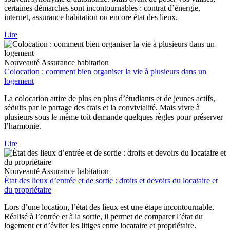
certaines démarches sont incontournables : contrat d’énergie,
internet, assurance habitation ou encore état des lieux.
Lire
Nouveauté
Assurance habitation
Colocation : comment bien organiser la vie à plusieurs dans un
logement
La colocation attire de plus en plus d’étudiants et de jeunes actifs,
séduits par le partage des frais et la convivialité. Mais vivre à
plusieurs sous le même toit demande quelques règles pour préserver
l’harmonie.
Lire
Nouveauté
Assurance habitation
État des lieux d’entrée et de sortie : droits et devoirs du locataire et
du propriétaire
Lors d’une location, l’état des lieux est une étape incontournable.
Réalisé à l’entrée et à la sortie, il permet de comparer l’état du
logement et d’éviter les litiges entre locataire et propriétaire.