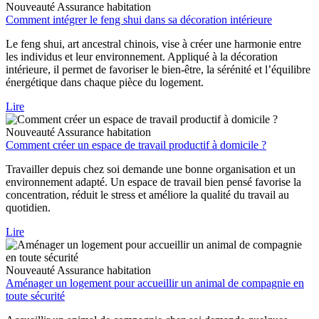
Nouveauté
Assurance habitation
Comment intégrer le feng shui dans sa décoration intérieure
Le feng shui, art ancestral chinois, vise à créer une harmonie entre
les individus et leur environnement. Appliqué à la décoration
intérieure, il permet de favoriser le bien-être, la sérénité et l’équilibre
énergétique dans chaque pièce du logement.
Lire
Nouveauté
Assurance habitation
Comment créer un espace de travail productif à domicile ?
Travailler depuis chez soi demande une bonne organisation et un
environnement adapté. Un espace de travail bien pensé favorise la
concentration, réduit le stress et améliore la qualité du travail au
quotidien.
Lire
Nouveauté
Assurance habitation
Aménager un logement pour accueillir un animal de compagnie en
toute sécurité