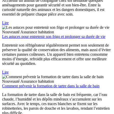
Accueillir un animal de compagnie chez soi demande quelques
aménagements pour garantir sécurité et son bien-être. Entre la
curiosité naturelle des animaux et les dangers domestiques, il est
essentiel de préparer chaque pièce avec soin.
Lire
Nouveauté
Assurance habitation
Les astuces pour entretenir son frigo et prolonger sa durée de vie
Entretenir son réfrigérateur régulièrement permet non seulement de
préserver la qualité de conservation des aliments, mais aussi d’éviter
certaines pannes coûteuses. Un appareil bien entretenu consomme
moins d’énergie, refroidit plus efficacement et offre une meilleure
sécurité au quotidien.
Lire
Nouveauté
Assurance habitation
Comment prévenir la formation de tartre dans la salle de bain
La formation de tartre dans la salle de bain est fréquente, car l’eau
chaude, l’humidité et les dépôts minéraux s’accumulent sur les
surfaces. Avec le temps, ces traces blanches se fixent sur les
robinetteries, les parois de douche et les lavabos, rendant l’entretien
plus difficile.