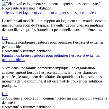
Nouveauté
Assurance habitation
Télétravail et logement : comment adapter son espace de vie ?
Le télétravail modifie notre rapport au logement et demande souvent
une réorganisation de l’espace. Travailler depuis chez soi implique
de concilier vie professionnelle et personnelle dans un même lieu.
Lire
Nouveauté
Assurance habitation
Famille nombreuse : astuces pour optimiser l’espace et éviter les
petits accidents
Vivre dans une famille nombreuse implique une organisation
adaptée, surtout lorsque l’espace est limité. Entre les chambres
partagées, le rangement des affaires du quotidien et la gestion des
moments de vie commune, il est essentiel de trouver des solutions
pratiques.
Lire
Nouveauté
Assurance habitation