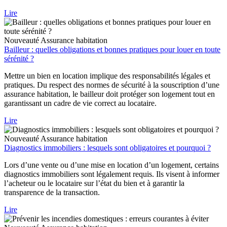
Lire
Nouveauté
Assurance habitation
Bailleur : quelles obligations et bonnes pratiques pour louer en toute
sérénité ?
Mettre un bien en location implique des responsabilités légales et
pratiques. Du respect des normes de sécurité à la souscription d’une
assurance habitation, le bailleur doit protéger son logement tout en
garantissant un cadre de vie correct au locataire.
Lire
Nouveauté
Assurance habitation
Diagnostics immobiliers : lesquels sont obligatoires et pourquoi ?
Lors d’une vente ou d’une mise en location d’un logement, certains
diagnostics immobiliers sont légalement requis. Ils visent à informer
l’acheteur ou le locataire sur l’état du bien et à garantir la
transparence de la transaction.
Lire