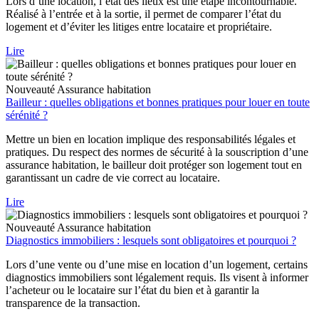
Lors d’une location, l’état des lieux est une étape incontournable.
Réalisé à l’entrée et à la sortie, il permet de comparer l’état du
logement et d’éviter les litiges entre locataire et propriétaire.
Lire
Nouveauté
Assurance habitation
Bailleur : quelles obligations et bonnes pratiques pour louer en toute
sérénité ?
Mettre un bien en location implique des responsabilités légales et
pratiques. Du respect des normes de sécurité à la souscription d’une
assurance habitation, le bailleur doit protéger son logement tout en
garantissant un cadre de vie correct au locataire.
Lire
Nouveauté
Assurance habitation
Diagnostics immobiliers : lesquels sont obligatoires et pourquoi ?
Lors d’une vente ou d’une mise en location d’un logement, certains
diagnostics immobiliers sont légalement requis. Ils visent à informer
l’acheteur ou le locataire sur l’état du bien et à garantir la
transparence de la transaction.