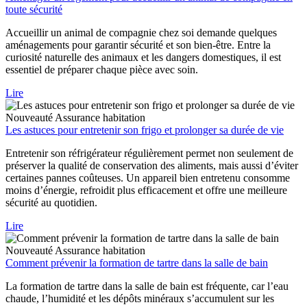
toute sécurité
Accueillir un animal de compagnie chez soi demande quelques
aménagements pour garantir sécurité et son bien-être. Entre la
curiosité naturelle des animaux et les dangers domestiques, il est
essentiel de préparer chaque pièce avec soin.
Lire
Nouveauté
Assurance habitation
Les astuces pour entretenir son frigo et prolonger sa durée de vie
Entretenir son réfrigérateur régulièrement permet non seulement de
préserver la qualité de conservation des aliments, mais aussi d’éviter
certaines pannes coûteuses. Un appareil bien entretenu consomme
moins d’énergie, refroidit plus efficacement et offre une meilleure
sécurité au quotidien.
Lire
Nouveauté
Assurance habitation
Comment prévenir la formation de tartre dans la salle de bain
La formation de tartre dans la salle de bain est fréquente, car l’eau
chaude, l’humidité et les dépôts minéraux s’accumulent sur les