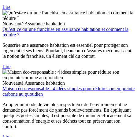
Lire
Nouveauté
Assurance habitation
Qu’est-ce qu’une franchise en assurance habitation et comment la
réduire ?
Souscrire une assurance habitation est essentiel pour protéger son
logement et ses biens. Pourtant, beaucoup d’assurés méconnaissent
la notion de franchise, un élément clé du contrat.
Lire
Nouveauté
Assurance habitation
Maison éco-responsable : 4 idées simples pour réduire son empreinte
carbone au quotidien
Adopter un mode de vie plus respectueux de l’environnement ne
demande pas forcément de grands bouleversements. En appliquant
quelques gestes simples, il est possible de diminuer efficacement sa
consommation d’énergie et ses déchets tout en préservant son
confort.
Lire