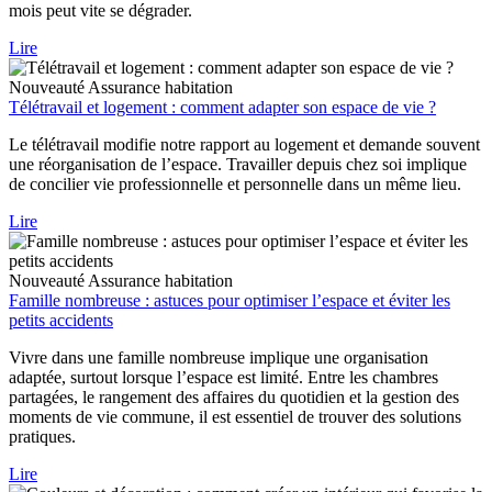
mois peut vite se dégrader.
Lire
Nouveauté
Assurance habitation
Télétravail et logement : comment adapter son espace de vie ?
Le télétravail modifie notre rapport au logement et demande souvent
une réorganisation de l’espace. Travailler depuis chez soi implique
de concilier vie professionnelle et personnelle dans un même lieu.
Lire
Nouveauté
Assurance habitation
Famille nombreuse : astuces pour optimiser l’espace et éviter les
petits accidents
Vivre dans une famille nombreuse implique une organisation
adaptée, surtout lorsque l’espace est limité. Entre les chambres
partagées, le rangement des affaires du quotidien et la gestion des
moments de vie commune, il est essentiel de trouver des solutions
pratiques.
Lire