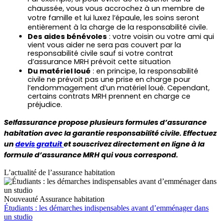
chaussée, vous vous accrochez à un membre de 
votre famille et lui luxez l’épaule, les soins seront 
entièrement à la charge de la responsabilité civile.
Des aides bénévoles
 : votre voisin ou votre ami qui 
vient vous aider ne sera pas couvert par la 
responsabilité civile sauf si votre contrat 
d’assurance MRH prévoit cette situation
Du matériel loué
 : en principe, la responsabilité 
civile ne prévoit pas une prise en charge pour 
l’endommagement d’un matériel loué. Cependant, 
certains contrats MRH prennent en charge ce 
préjudice.
Selfassurance propose plusieurs formules d’assurance 
habitation avec la garantie responsabilité civile. Effectuez 
un 
devis gratuit 
et souscrivez directement en ligne à la 
formule d’assurance MRH qui vous correspond.
L’actualité de l’assurance habitation
Nouveauté
Assurance habitation
Étudiants : les démarches indispensables avant d’emménager dans
un studio