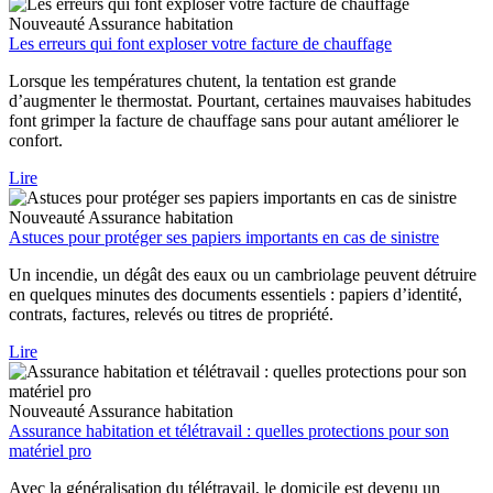
Nouveauté
Assurance habitation
Les erreurs qui font exploser votre facture de chauffage
Lorsque les températures chutent, la tentation est grande
d’augmenter le thermostat. Pourtant, certaines mauvaises habitudes
font grimper la facture de chauffage sans pour autant améliorer le
confort.
Lire
Nouveauté
Assurance habitation
Astuces pour protéger ses papiers importants en cas de sinistre
Un incendie, un dégât des eaux ou un cambriolage peuvent détruire
en quelques minutes des documents essentiels : papiers d’identité,
contrats, factures, relevés ou titres de propriété.
Lire
Nouveauté
Assurance habitation
Assurance habitation et télétravail : quelles protections pour son
matériel pro
Avec la généralisation du télétravail, le domicile est devenu un