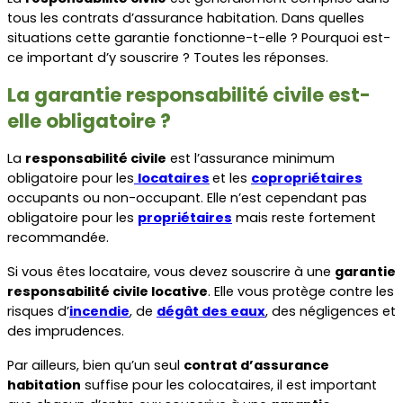
tous les contrats d’assurance habitation. Dans quelles 
situations cette garantie fonctionne-t-elle ? Pourquoi est-
ce important d’y souscrire ? Toutes les réponses.
La garantie responsabilité civile est-
elle obligatoire ?
La 
responsabilité civile
 est l’assurance minimum 
obligatoire pour les
locataires
et les 
copropriétaires
occupants ou non-occupant. Elle n’est cependant pas 
obligatoire pour les 
propriétaires
 mais reste fortement 
recommandée.
Si vous êtes locataire, vous devez souscrire à une 
garantie 
responsabilité civile locative
. Elle vous protège contre les 
risques d’
incendie
, de 
dégât des eaux
, des négligences et 
des imprudences.
Par ailleurs, bien qu’un seul 
contrat d’assurance 
habitation
 suffise pour les colocataires, il est important 