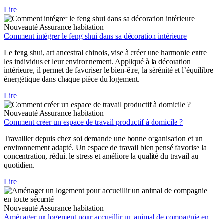
Lire
Nouveauté
Assurance habitation
Comment intégrer le feng shui dans sa décoration intérieure
Le feng shui, art ancestral chinois, vise à créer une harmonie entre
les individus et leur environnement. Appliqué à la décoration
intérieure, il permet de favoriser le bien-être, la sérénité et l’équilibre
énergétique dans chaque pièce du logement.
Lire
Nouveauté
Assurance habitation
Comment créer un espace de travail productif à domicile ?
Travailler depuis chez soi demande une bonne organisation et un
environnement adapté. Un espace de travail bien pensé favorise la
concentration, réduit le stress et améliore la qualité du travail au
quotidien.
Lire
Nouveauté
Assurance habitation
Aménager un logement pour accueillir un animal de compagnie en