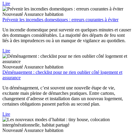
Lire
Nouveauté
Assurance habitation
Prévenir les incendies domestiques : erreurs courantes à éviter
Un incendie domestique peut survenir en quelques minutes et causer
des dommages considérables. La majorité des départs de feu sont
liés à des imprudences ou à un manque de vigilance au quotidien.
Lire
Nouveauté
Assurance habitation
Déménagement : checklist pour ne rien oublier côté logement et
assurance
Un déménagement, c’est souvent une nouvelle étape de vie,
excitante mais pleine de démarches pratiques. Entre cartons,
changement d’adresse et installation dans un nouveau logement,
certaines obligations passent parfois au second plan.
Lire
Nouveauté
Assurance habitation