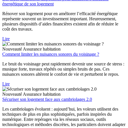
énergétique de son logement
Rénover son logement pour en améliorer l’efficacité énergétique
représente souvent un investissement important. Heureusement,
plusieurs dispositifs d’aides financières existent afin de réduire le
coût des travaux.
Lire
Nouveauté
Assurance habitation
Comment limiter les nuisances sonores du voisinage ?
Le bruit du voisinage peut rapidement devenir une source de stress :
musique forte, travaux répétés ou simples bruits de pas. Ces
nuisances sonores altèrent le confort de vie et perturbent le repos.
Lire
Nouveauté
Assurance habitation
Sécuriser son logement face aux cambriolages 2.0
Les cambriolages évoluent : aujourd’hui, les voleurs utilisent des
techniques de plus en plus sophistiquées, parfois inspirées du
numérique. Entre repérages via les réseaux sociaux, outils
technologiques et méthodes discrètes, les particuliers doivent adapter