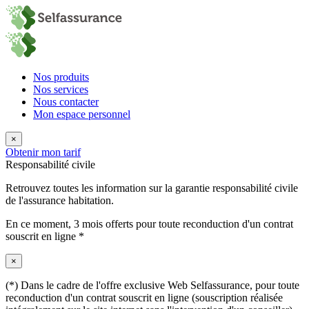
Nos produits
Nos services
Nous contacter
Mon espace personnel
×
Obtenir mon tarif
Responsabilité civile
Retrouvez toutes les information sur la garantie responsabilité civile
de l'assurance habitation.
En ce moment,
3 mois offerts
pour toute reconduction d'un contrat
souscrit en ligne *
×
(*) Dans le cadre de l'offre exclusive Web Selfassurance, pour toute
reconduction d'un contrat souscrit en ligne (souscription réalisée