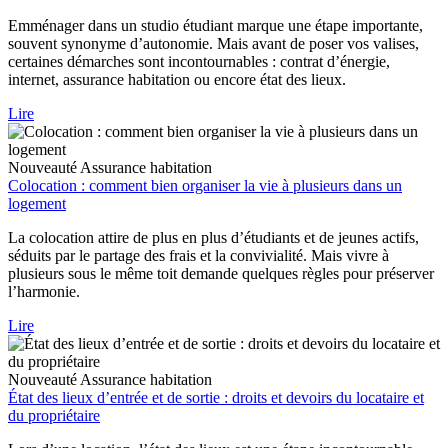
Emménager dans un studio étudiant marque une étape importante,
souvent synonyme d’autonomie. Mais avant de poser vos valises,
certaines démarches sont incontournables : contrat d’énergie,
internet, assurance habitation ou encore état des lieux.
Lire
Nouveauté
Assurance habitation
Colocation : comment bien organiser la vie à plusieurs dans un
logement
La colocation attire de plus en plus d’étudiants et de jeunes actifs,
séduits par le partage des frais et la convivialité. Mais vivre à
plusieurs sous le même toit demande quelques règles pour préserver
l’harmonie.
Lire
Nouveauté
Assurance habitation
État des lieux d’entrée et de sortie : droits et devoirs du locataire et
du propriétaire