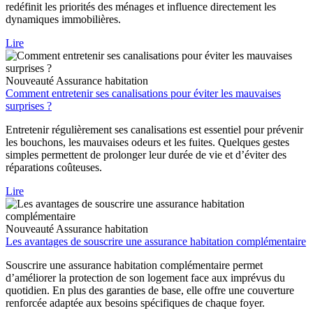
redéfinit les priorités des ménages et influence directement les
dynamiques immobilières.
Lire
Nouveauté
Assurance habitation
Comment entretenir ses canalisations pour éviter les mauvaises
surprises ?
Entretenir régulièrement ses canalisations est essentiel pour prévenir
les bouchons, les mauvaises odeurs et les fuites. Quelques gestes
simples permettent de prolonger leur durée de vie et d’éviter des
réparations coûteuses.
Lire
Nouveauté
Assurance habitation
Les avantages de souscrire une assurance habitation complémentaire
Souscrire une assurance habitation complémentaire permet
d’améliorer la protection de son logement face aux imprévus du
quotidien. En plus des garanties de base, elle offre une couverture
renforcée adaptée aux besoins spécifiques de chaque foyer.