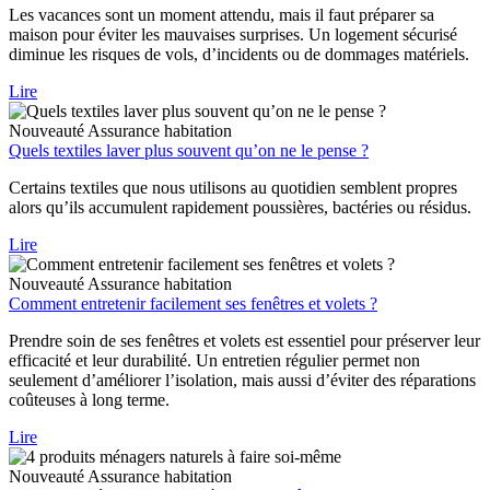
Les vacances sont un moment attendu, mais il faut préparer sa
maison pour éviter les mauvaises surprises. Un logement sécurisé
diminue les risques de vols, d’incidents ou de dommages matériels.
Lire
Nouveauté
Assurance habitation
Quels textiles laver plus souvent qu’on ne le pense ?
Certains textiles que nous utilisons au quotidien semblent propres
alors qu’ils accumulent rapidement poussières, bactéries ou résidus.
Lire
Nouveauté
Assurance habitation
Comment entretenir facilement ses fenêtres et volets ?
Prendre soin de ses fenêtres et volets est essentiel pour préserver leur
efficacité et leur durabilité. Un entretien régulier permet non
seulement d’améliorer l’isolation, mais aussi d’éviter des réparations
coûteuses à long terme.
Lire
Nouveauté
Assurance habitation