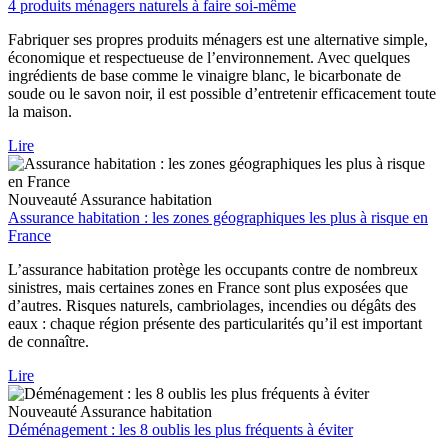
4 produits ménagers naturels à faire soi-même
Fabriquer ses propres produits ménagers est une alternative simple,
économique et respectueuse de l’environnement. Avec quelques
ingrédients de base comme le vinaigre blanc, le bicarbonate de
soude ou le savon noir, il est possible d’entretenir efficacement toute
la maison.
Lire
Nouveauté
Assurance habitation
Assurance habitation : les zones géographiques les plus à risque en
France
L’assurance habitation protège les occupants contre de nombreux
sinistres, mais certaines zones en France sont plus exposées que
d’autres. Risques naturels, cambriolages, incendies ou dégâts des
eaux : chaque région présente des particularités qu’il est important
de connaître.
Lire
Nouveauté
Assurance habitation
Déménagement : les 8 oublis les plus fréquents à éviter