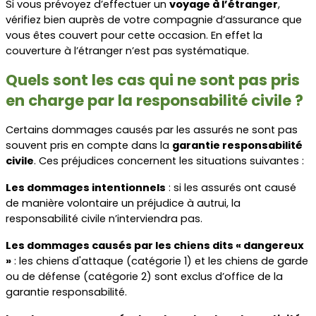
Si vous prévoyez d’effectuer un 
voyage à l’étranger
, 
vérifiez bien auprès de votre compagnie d’assurance que 
vous êtes couvert pour cette occasion. En effet la 
couverture à l’étranger n’est pas systématique.
Quels sont les cas qui ne sont pas pris 
en charge par la responsabilité civile ?
Certains dommages causés par les assurés ne sont pas 
souvent pris en compte dans la 
garantie responsabilité 
civile
. Ces préjudices concernent les situations suivantes :
Les dommages intentionnels
 : si les assurés ont causé 
de manière volontaire un préjudice à autrui, la 
responsabilité civile n’interviendra pas.
Les dommages causés par les chiens dits « dangereux 
»
 : les chiens d'attaque (catégorie 1) et les chiens de garde 
ou de défense (catégorie 2) sont exclus d’office de la 
garantie responsabilité.