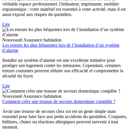
véritable espace professionnel. Ordinateur, imprimante, mobilier
ergonomique : votre matériel est essentiel à votre activité, mais il est
aussi exposé aux risques du quotidien.
Lire
Nouveauté
Assurance habitation
Les erreurs les plus fréquentes lors de l’installation d’un système
d’alarme
Installer un système d’alarme est une excellente initiative pour
protéger son logement contre les intrusions. Cependant, certaines
erreurs courantes peuvent réduire son efficacité et compromettre la
sécurité du foyer.
Lire
Nouveauté
Assurance habitation
Comment créer une trousse de secours domestique complète ?
Avoir une trousse de secours chez soi est un geste simple mais
essentiel pour faire face aux petits accidents du quotidien. Coupures,
brûlures, chutes ou réactions allergiques peuvent survenir à tout
moment.