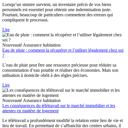
Lorsqu’un sinistre survient, un inventaire précis de vos biens
personnels est essentiel pour obtenir une indemnisation juste.
Pourtant, beaucoup de particuliers commettent des erreurs qui
compliquent le processus.
Lire
Nouveauté
Assurance habitation
Eau de pluie : comment la récupérer et l’utiliser légalement chez soi
?
L’eau de pluie peut être une ressource précieuse pour réduire sa
consommation d’eau potable et réaliser des économies. Mais son
utilisation à domicile obéit à des règles précises.
Lire
Nouveauté
Assurance habitation
Les conséquences du télétravail sur le marché immobilier et les
attentes en matière de logement
Le télétravail a profondément modifié la relation entre lieu de vie et
lieu de travail. En permettant de s’affranchir des centres urbains, il