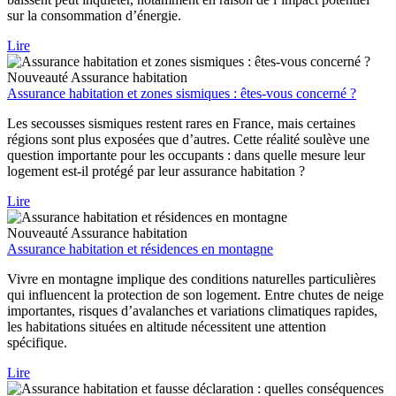
sur la consommation d’énergie.
Lire
Nouveauté
Assurance habitation
Assurance habitation et zones sismiques : êtes-vous concerné ?
Les secousses sismiques restent rares en France, mais certaines
régions sont plus exposées que d’autres. Cette réalité soulève une
question importante pour les occupants : dans quelle mesure leur
logement est-il protégé par leur assurance habitation ?
Lire
Nouveauté
Assurance habitation
Assurance habitation et résidences en montagne
Vivre en montagne implique des conditions naturelles particulières
qui influencent la protection de son logement. Entre chutes de neige
importantes, risques d’avalanches et variations climatiques rapides,
les habitations situées en altitude nécessitent une attention
spécifique.
Lire