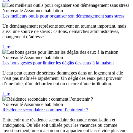
Nouveauté
Assurance habitation
Les meilleurs outils pour organiser son déménagement sans stress
Un déménagement représente souvent un tournant important, mais
aussi une source de stress : cartons, démarches administratives,
changement d’adresse…
Lire
Nouveauté
Assurance habitation
Les bons gestes pour limiter les dégâts des eaux à la maison
L’eau peut causer de sérieux dommages dans un logement si elle
n’est pas maîtrisée rapidement. Un dégât des eaux peut provenir
d’une fuite, d’un débordement ou encore d’une infiltration.
Lire
Nouveauté
Assurance habitation
Résidence secondaire : comment l’entretenir ?
Entretenir une résidence secondaire demande organisation et
anticipation. Qu’elle soit utilisée pour les vacances ou comme
investissement, une maison ou un appartement laissé vide plusieurs