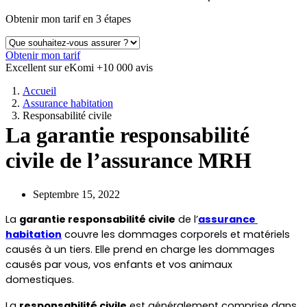
Obtenir mon tarif en 3 étapes
Obtenir mon tarif
Excellent sur eKomi
+10 000 avis
Accueil
Assurance habitation
Responsabilité civile
La garantie responsabilité
civile de l’assurance MRH
Septembre 15, 2022
La 
garantie responsabilité civile
 de l’
assurance 
habitation
 couvre les dommages corporels et matériels 
causés à un tiers. Elle prend en charge les dommages 
causés par vous, vos enfants et vos animaux 
domestiques. 
La 
responsabilité civile
 est généralement comprise dans 