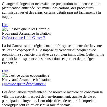
Changer de logement nécessite une préparation minutieuse et une
planification anticipée. Au milieu des cartons, des procédures
administratives et des aléas, certains détails passent facilement à la
trappe.
Lire
Nouveauté
Assurance habitation
Qu’est-ce que la loi Carrez ?
La loi Carrez est une réglementation française qui encadre la vente
de lots de copropriété. Elle impose au vendeur d’indiquer avec
précision la superficie privative de son bien immobilier. Cette norme
garantit la transparence des transactions et permet de protéger
l’acheteur.
Lire
Nouveauté
Assurance habitation
Qu'est-ce qu'un écoquartier ?
Les écoquartiers représentent une nouvelle manière de concevoir la
ville. Ils associent respect de l’environnement, qualité de vie et
participation citoyenne. Leur objectif est de réduire l’empreinte
écologique tout en favorisant la mixité sociale.