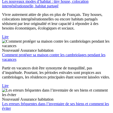
Les nouveaux modes d’habitat : tiny house, colocation
intergénérationnelle, habitat partagé
Vivre autrement attire de plus en plus de Français. Tiny houses,
colocations intergénérationnelles ou encore habitats partagés
séduisent par leur originalité et leur capacité à répondre à des
besoins économiques, écologiques et sociaux.
Lire
Nouveauté
Assurance habitation
Comment protéger sa maison contre les cambriolages pendant les
vacances
Partir en vacances doit être synonyme de tranquillité, pas
d’inquiétude. Pourtant, les périodes estivales sont propices aux
cambriolages, les résidences principales étant souvent laissées vides.
Lire
Nouveauté
Assurance habitation
Les erreurs fréquentes dans l’inventaire de ses biens et comment les
éviter