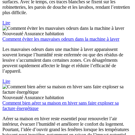
surfaces. Avec le temps, ces traces blanches se fixent sur les
robinetteries, les parois de douche et les lavabos, rendant l’entretien
plus difficile.
Lire
Nouveauté
Assurance habitation
Comment éviter les mauvaises odeurs dans la machine à laver
Les mauvaises odeurs dans une machine à laver apparaissent
souvent lorsque l’humidité reste enfermée ou que des résidus de
lessive s’accumulent dans certaines zones. Ces désagréments
peuvent rapidement affecter le linge et réduire l’efficacité de
l’appareil.
Lire
Nouveauté
Assurance habitation
Comment bien aérer sa maison en hiver sans faire exploser sa
facture énergétique
Aérer sa maison en hiver reste essentiel pour renouveler l’air
intérieur, évacuer l’humidité et améliorer le confort du logement.
Pourtant, l’idée d’ouvrir grand les fenêtres lorsque les températures
baissent peut inquiéter, notamment en raison de l’impact potentiel