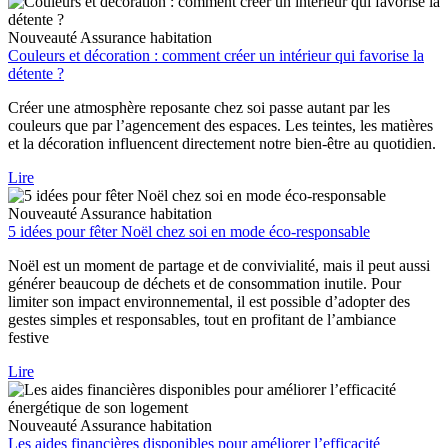
Nouveauté
Assurance habitation
Couleurs et décoration : comment créer un intérieur qui favorise la
détente ?
Créer une atmosphère reposante chez soi passe autant par les
couleurs que par l’agencement des espaces. Les teintes, les matières
et la décoration influencent directement notre bien-être au quotidien.
Lire
Nouveauté
Assurance habitation
5 idées pour fêter Noël chez soi en mode éco-responsable
Noël est un moment de partage et de convivialité, mais il peut aussi
générer beaucoup de déchets et de consommation inutile. Pour
limiter son impact environnemental, il est possible d’adopter des
gestes simples et responsables, tout en profitant de l’ambiance
festive
Lire
Nouveauté
Assurance habitation
Les aides financières disponibles pour améliorer l’efficacité