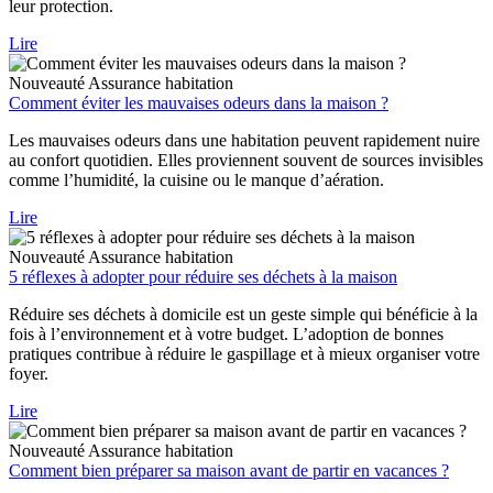
leur protection.
Lire
Nouveauté
Assurance habitation
Comment éviter les mauvaises odeurs dans la maison ?
Les mauvaises odeurs dans une habitation peuvent rapidement nuire
au confort quotidien. Elles proviennent souvent de sources invisibles
comme l’humidité, la cuisine ou le manque d’aération.
Lire
Nouveauté
Assurance habitation
5 réflexes à adopter pour réduire ses déchets à la maison
Réduire ses déchets à domicile est un geste simple qui bénéficie à la
fois à l’environnement et à votre budget. L’adoption de bonnes
pratiques contribue à réduire le gaspillage et à mieux organiser votre
foyer.
Lire
Nouveauté
Assurance habitation
Comment bien préparer sa maison avant de partir en vacances ?