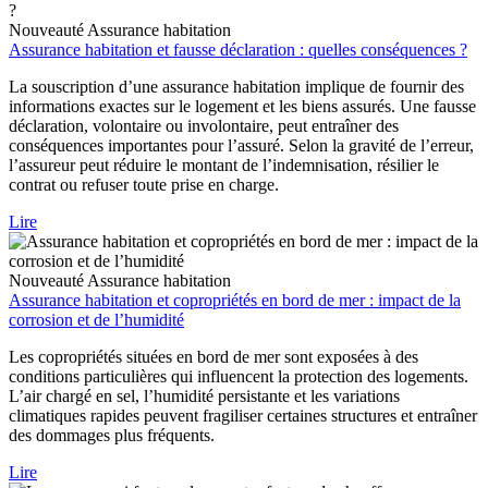
Nouveauté
Assurance habitation
Assurance habitation et fausse déclaration : quelles conséquences ?
La souscription d’une assurance habitation implique de fournir des
informations exactes sur le logement et les biens assurés. Une fausse
déclaration, volontaire ou involontaire, peut entraîner des
conséquences importantes pour l’assuré. Selon la gravité de l’erreur,
l’assureur peut réduire le montant de l’indemnisation, résilier le
contrat ou refuser toute prise en charge.
Lire
Nouveauté
Assurance habitation
Assurance habitation et copropriétés en bord de mer : impact de la
corrosion et de l’humidité
Les copropriétés situées en bord de mer sont exposées à des
conditions particulières qui influencent la protection des logements.
L’air chargé en sel, l’humidité persistante et les variations
climatiques rapides peuvent fragiliser certaines structures et entraîner
des dommages plus fréquents.
Lire