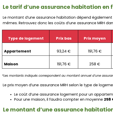
Le tarif d’une assurance habitation en
Le montant d’une assurance habitation dépend également d
mêmes. Retrouvez donc les coûts d’une assurance MRH dans
Type de logement
Prix bas
Prix moyen
Appartement
93,24 €
191,76 €
Maison
191,76 €
258 €
*Les montants indiqués correspondent au montant annuel d’une assuran
Le prix moyen d’une assurance MRH selon le type de logement
Le coût d’une assurance logement pour un apparteme
Pour une maison, il faudra compter en moyenne 
258 €
Le montant d’une assurance habitation 