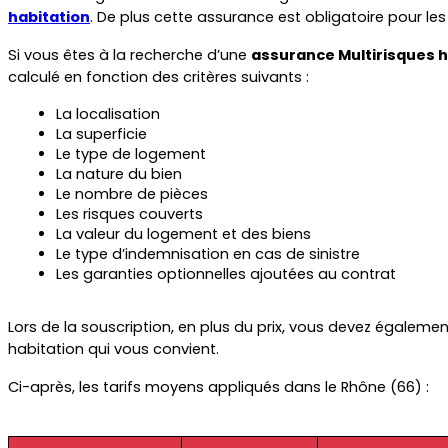
habitation
. De plus cette assurance est obligatoire pour les
Si vous êtes à la recherche d’une 
assurance Multirisques h
calculé en fonction des critères suivants :
La localisation
La superficie
Le type de logement
La nature du bien
Le nombre de pièces
Les risques couverts
La valeur du logement et des biens
Le type d’indemnisation en cas de sinistre
Les garanties optionnelles ajoutées au contrat
Lors de la souscription, en plus du prix, vous devez égalem
habitation qui vous convient.
Ci-après, les tarifs moyens appliqués dans le Rhône (66) :