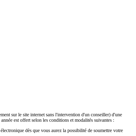
ent sur le site internet sans l'intervention d'un conseiller) d'une
année est offert selon les conditions et modalités suivantes :
lectronique dès que vous aurez la possibilité de soumettre votre