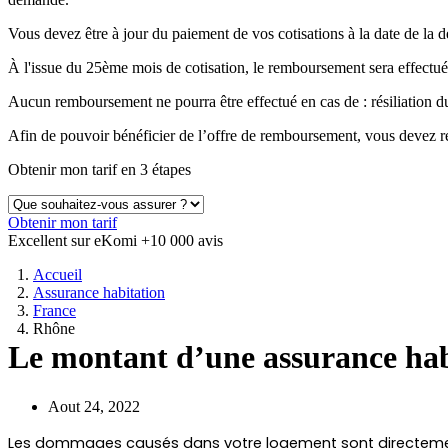
Vous devez être à jour du paiement de vos cotisations à la date de 
À l'issue du 25ème mois de cotisation, le remboursement sera effectué
Aucun remboursement ne pourra être effectué en cas de : résiliation
Afin de pouvoir bénéficier de l’offre de remboursement, vous devez ré
Obtenir mon tarif en 3 étapes
Obtenir mon tarif
Excellent sur eKomi
+10 000 avis
Accueil
Assurance habitation
France
Rhône
Le montant d’une assurance hab
Aout 24, 2022
Les dommages causés dans votre logement sont directement p