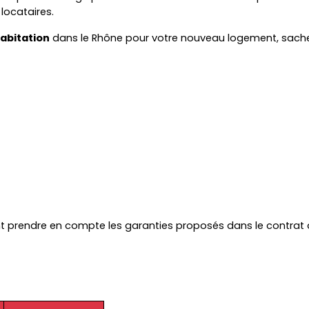
 locataires.
abitation
 dans le Rhône pour votre nouveau logement, sache
ent prendre en compte les garanties proposés dans le contrat 