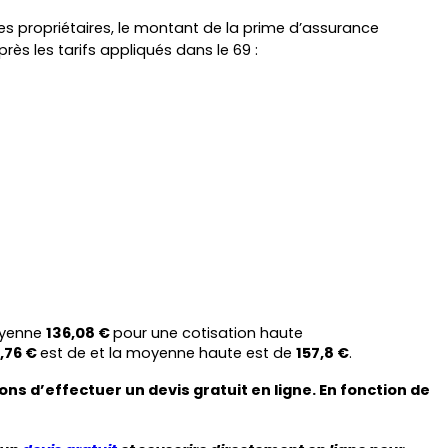
les propriétaires, le montant de la prime d’assurance 
près les tarifs appliqués dans le 69 :
oyenne 
136,08 € 
pour une cotisation haute
,76 € 
est de et la moyenne haute est de 
157,8 €
.
 d’effectuer un devis gratuit en ligne. En fonction de 