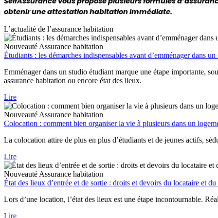
SelfAssurance vous propose plusieurs formules d’assurance
obtenir une attestation habitation immédiate.
L’actualité de l’assurance habitation
Nouveauté
Assurance habitation
Étudiants : les démarches indispensables avant d’emménager dans un 
Emménager dans un studio étudiant marque une étape importante, souve
assurance habitation ou encore état des lieux.
Lire
Nouveauté
Assurance habitation
Colocation : comment bien organiser la vie à plusieurs dans un logem
La colocation attire de plus en plus d’étudiants et de jeunes actifs, sé
Lire
Nouveauté
Assurance habitation
État des lieux d’entrée et de sortie : droits et devoirs du locataire et du
Lors d’une location, l’état des lieux est une étape incontournable. Réalis
Lire