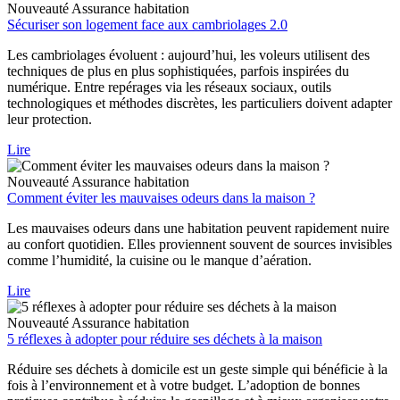
Nouveauté
Assurance habitation
Sécuriser son logement face aux cambriolages 2.0
Les cambriolages évoluent : aujourd’hui, les voleurs utilisent des
techniques de plus en plus sophistiquées, parfois inspirées du
numérique. Entre repérages via les réseaux sociaux, outils
technologiques et méthodes discrètes, les particuliers doivent adapter
leur protection.
Lire
Nouveauté
Assurance habitation
Comment éviter les mauvaises odeurs dans la maison ?
Les mauvaises odeurs dans une habitation peuvent rapidement nuire
au confort quotidien. Elles proviennent souvent de sources invisibles
comme l’humidité, la cuisine ou le manque d’aération.
Lire
Nouveauté
Assurance habitation
5 réflexes à adopter pour réduire ses déchets à la maison
Réduire ses déchets à domicile est un geste simple qui bénéficie à la
fois à l’environnement et à votre budget. L’adoption de bonnes