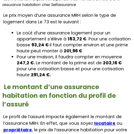
assurance habitation chez Selfassurance
Le prix moyen d’une assurance MRH selon le type de 
logement dans Le 73 est le suivant :
Le coût d’une assurance logement pour un 
appartement s’élève à 
183,72 €
. Pour une cotisation 
basse 
93,24 € 
il faut compter environ et une prime 
haute peut monter à 
201,96 €
Pour une maison, il faudra compter en moyenne 
247,2 €. 
Le montant de la prime est de 
203,16 € 
pour une cotisation basse et pour une cotisation 
haute 
291,24 €.
Le montant d’une assurance 
habitation en fonction du profil de 
l’assuré
Le profil de l’assuré impacte également le montant de 
l’assurance MRH. En effet, que vous soyez 
locataire
 ou 
propriétaire
, le prix de l’assurance habitation pour votre 