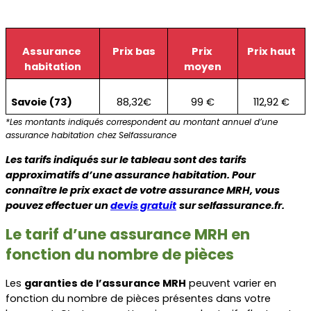
Assurance 
Prix bas
Prix 
Prix haut
habitation
moyen
Savoie (73)
88,32€
99 €
112,92 €
*Les montants indiqués correspondent au montant annuel d’une 
assurance habitation chez Selfassurance
Les tarifs indiqués sur le tableau sont des tarifs 
approximatifs d’une assurance habitation. Pour 
connaître le prix exact de votre assurance MRH, vous 
pouvez effectuer un 
devis gratuit
sur selfassurance.fr.
Le tarif d’une assurance MRH en 
fonction du nombre de pièces
Les 
garanties de l’assurance MRH
 peuvent varier en 
fonction du nombre de pièces présentes dans votre 