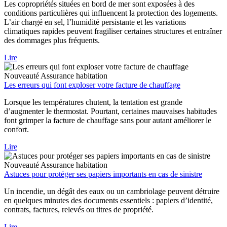
Les copropriétés situées en bord de mer sont exposées à des
conditions particulières qui influencent la protection des logements.
L’air chargé en sel, l’humidité persistante et les variations
climatiques rapides peuvent fragiliser certaines structures et entraîner
des dommages plus fréquents.
Lire
Nouveauté
Assurance habitation
Les erreurs qui font exploser votre facture de chauffage
Lorsque les températures chutent, la tentation est grande
d’augmenter le thermostat. Pourtant, certaines mauvaises habitudes
font grimper la facture de chauffage sans pour autant améliorer le
confort.
Lire
Nouveauté
Assurance habitation
Astuces pour protéger ses papiers importants en cas de sinistre
Un incendie, un dégât des eaux ou un cambriolage peuvent détruire
en quelques minutes des documents essentiels : papiers d’identité,
contrats, factures, relevés ou titres de propriété.
Lire