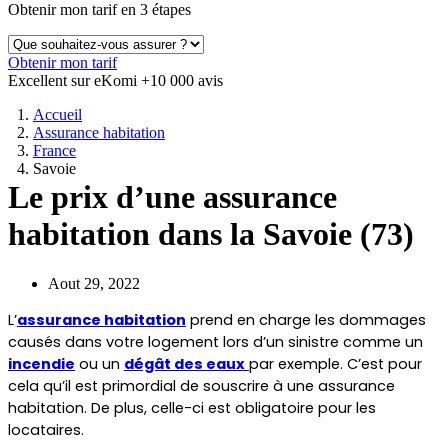
Obtenir mon tarif en 3 étapes
Obtenir mon tarif
Excellent sur eKomi
+10 000 avis
Accueil
Assurance habitation
France
Savoie
Le prix d’une assurance
habitation dans la Savoie (73)
Aout 29, 2022
L’
assurance habitation
 prend en charge les dommages 
causés dans votre logement lors d’un sinistre comme un 
incendie
 ou un 
dégât des eaux
par exemple. C’est pour 
cela qu’il est primordial de souscrire à une assurance 
habitation. De plus, celle-ci est obligatoire pour les 
locataires.