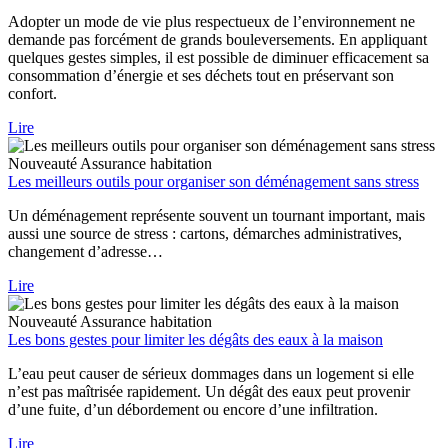
Adopter un mode de vie plus respectueux de l’environnement ne
demande pas forcément de grands bouleversements. En appliquant
quelques gestes simples, il est possible de diminuer efficacement sa
consommation d’énergie et ses déchets tout en préservant son
confort.
Lire
Nouveauté
Assurance habitation
Les meilleurs outils pour organiser son déménagement sans stress
Un déménagement représente souvent un tournant important, mais
aussi une source de stress : cartons, démarches administratives,
changement d’adresse…
Lire
Nouveauté
Assurance habitation
Les bons gestes pour limiter les dégâts des eaux à la maison
L’eau peut causer de sérieux dommages dans un logement si elle
n’est pas maîtrisée rapidement. Un dégât des eaux peut provenir
d’une fuite, d’un débordement ou encore d’une infiltration.
Lire