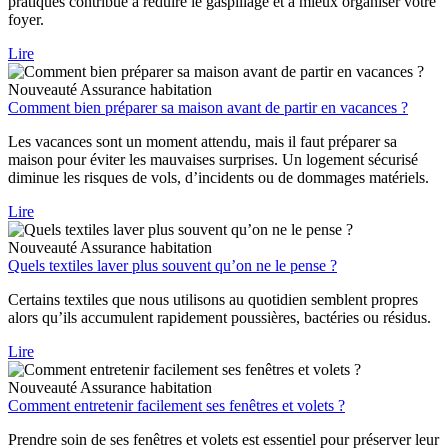
pratiques contribue à réduire le gaspillage et à mieux organiser votre
foyer.
Lire
Nouveauté
Assurance habitation
Comment bien préparer sa maison avant de partir en vacances ?
Les vacances sont un moment attendu, mais il faut préparer sa
maison pour éviter les mauvaises surprises. Un logement sécurisé
diminue les risques de vols, d’incidents ou de dommages matériels.
Lire
Nouveauté
Assurance habitation
Quels textiles laver plus souvent qu’on ne le pense ?
Certains textiles que nous utilisons au quotidien semblent propres
alors qu’ils accumulent rapidement poussières, bactéries ou résidus.
Lire
Nouveauté
Assurance habitation
Comment entretenir facilement ses fenêtres et volets ?
Prendre soin de ses fenêtres et volets est essentiel pour préserver leur