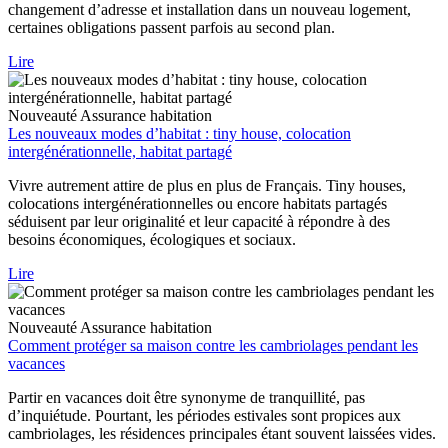
changement d’adresse et installation dans un nouveau logement,
certaines obligations passent parfois au second plan.
Lire
Nouveauté
Assurance habitation
Les nouveaux modes d’habitat : tiny house, colocation
intergénérationnelle, habitat partagé
Vivre autrement attire de plus en plus de Français. Tiny houses,
colocations intergénérationnelles ou encore habitats partagés
séduisent par leur originalité et leur capacité à répondre à des
besoins économiques, écologiques et sociaux.
Lire
Nouveauté
Assurance habitation
Comment protéger sa maison contre les cambriolages pendant les
vacances
Partir en vacances doit être synonyme de tranquillité, pas
d’inquiétude. Pourtant, les périodes estivales sont propices aux
cambriolages, les résidences principales étant souvent laissées vides.