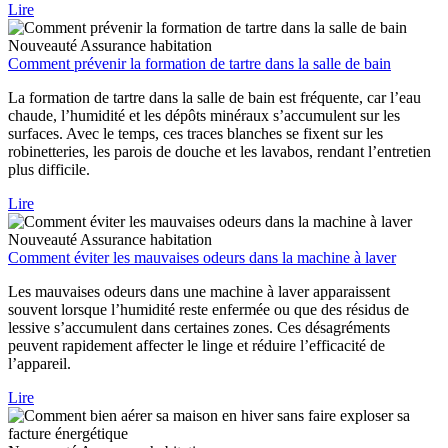
Lire
Nouveauté
Assurance habitation
Comment prévenir la formation de tartre dans la salle de bain
La formation de tartre dans la salle de bain est fréquente, car l’eau
chaude, l’humidité et les dépôts minéraux s’accumulent sur les
surfaces. Avec le temps, ces traces blanches se fixent sur les
robinetteries, les parois de douche et les lavabos, rendant l’entretien
plus difficile.
Lire
Nouveauté
Assurance habitation
Comment éviter les mauvaises odeurs dans la machine à laver
Les mauvaises odeurs dans une machine à laver apparaissent
souvent lorsque l’humidité reste enfermée ou que des résidus de
lessive s’accumulent dans certaines zones. Ces désagréments
peuvent rapidement affecter le linge et réduire l’efficacité de
l’appareil.
Lire