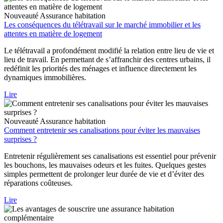
Nouveauté
Assurance habitation
Les conséquences du télétravail sur le marché immobilier et les
attentes en matière de logement
Le télétravail a profondément modifié la relation entre lieu de vie et
lieu de travail. En permettant de s’affranchir des centres urbains, il
redéfinit les priorités des ménages et influence directement les
dynamiques immobilières.
Lire
Nouveauté
Assurance habitation
Comment entretenir ses canalisations pour éviter les mauvaises
surprises ?
Entretenir régulièrement ses canalisations est essentiel pour prévenir
les bouchons, les mauvaises odeurs et les fuites. Quelques gestes
simples permettent de prolonger leur durée de vie et d’éviter des
réparations coûteuses.
Lire