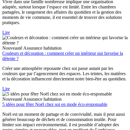
Vivre dans une famille nombreuse implique une organisation
adaptée, surtout lorsque l’espace est limité. Entre les chambres
partagées, le rangement des affaires du quotidien et la gestion des
moments de vie commune, il est essentiel de trouver des solutions
pratiques.
Lire
Nouveauté
Assurance habitation
Couleurs et décoration : comment créer un intérieur qui favorise la
détente ?
Créer une atmosphère reposante chez soi passe autant par les
couleurs que par l’agencement des espaces. Les teintes, les matières
et la décoration influencent directement notre bien-être au quotidien.
Lire
Nouveauté
Assurance habitation
5 idées pour fêter Noël chez soi en mode éco-responsable
Noël est un moment de partage et de convivialité, mais il peut aussi
générer beaucoup de déchets et de consommation inutile. Pour
limiter son impact environnemental, il est possible d’adopter des
gestes simples et responsables, tout en profitant de l’ambiance