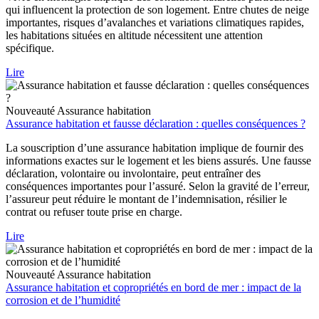
qui influencent la protection de son logement. Entre chutes de neige
importantes, risques d’avalanches et variations climatiques rapides,
les habitations situées en altitude nécessitent une attention
spécifique.
Lire
Nouveauté
Assurance habitation
Assurance habitation et fausse déclaration : quelles conséquences ?
La souscription d’une assurance habitation implique de fournir des
informations exactes sur le logement et les biens assurés. Une fausse
déclaration, volontaire ou involontaire, peut entraîner des
conséquences importantes pour l’assuré. Selon la gravité de l’erreur,
l’assureur peut réduire le montant de l’indemnisation, résilier le
contrat ou refuser toute prise en charge.
Lire
Nouveauté
Assurance habitation
Assurance habitation et copropriétés en bord de mer : impact de la
corrosion et de l’humidité