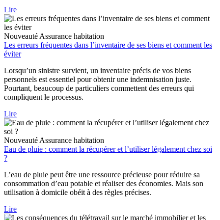
Lire
Nouveauté
Assurance habitation
Les erreurs fréquentes dans l’inventaire de ses biens et comment les
éviter
Lorsqu’un sinistre survient, un inventaire précis de vos biens
personnels est essentiel pour obtenir une indemnisation juste.
Pourtant, beaucoup de particuliers commettent des erreurs qui
compliquent le processus.
Lire
Nouveauté
Assurance habitation
Eau de pluie : comment la récupérer et l’utiliser légalement chez soi
?
L’eau de pluie peut être une ressource précieuse pour réduire sa
consommation d’eau potable et réaliser des économies. Mais son
utilisation à domicile obéit à des règles précises.
Lire