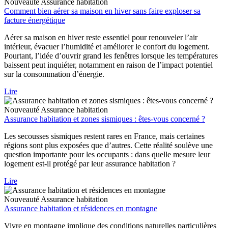
Nouveauté
Assurance habitation
Comment bien aérer sa maison en hiver sans faire exploser sa
facture énergétique
Aérer sa maison en hiver reste essentiel pour renouveler l’air
intérieur, évacuer l’humidité et améliorer le confort du logement.
Pourtant, l’idée d’ouvrir grand les fenêtres lorsque les températures
baissent peut inquiéter, notamment en raison de l’impact potentiel
sur la consommation d’énergie.
Lire
Nouveauté
Assurance habitation
Assurance habitation et zones sismiques : êtes-vous concerné ?
Les secousses sismiques restent rares en France, mais certaines
régions sont plus exposées que d’autres. Cette réalité soulève une
question importante pour les occupants : dans quelle mesure leur
logement est-il protégé par leur assurance habitation ?
Lire
Nouveauté
Assurance habitation
Assurance habitation et résidences en montagne
Vivre en montagne implique des conditions naturelles particulières