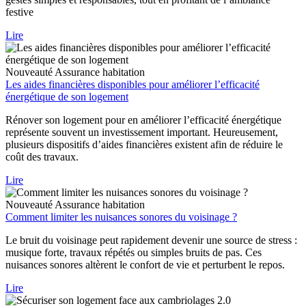
festive
Lire
Nouveauté
Assurance habitation
Les aides financières disponibles pour améliorer l’efficacité
énergétique de son logement
Rénover son logement pour en améliorer l’efficacité énergétique
représente souvent un investissement important. Heureusement,
plusieurs dispositifs d’aides financières existent afin de réduire le
coût des travaux.
Lire
Nouveauté
Assurance habitation
Comment limiter les nuisances sonores du voisinage ?
Le bruit du voisinage peut rapidement devenir une source de stress :
musique forte, travaux répétés ou simples bruits de pas. Ces
nuisances sonores altèrent le confort de vie et perturbent le repos.
Lire