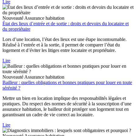
Lire
Nouveauté
Assurance habitation
État des lieux d’entrée et de sortie : droits et devoirs du locataire et
du propriétaire
Lors d’une location, l’état des lieux est une étape incontournable.
Réalisé à l’entrée et à la sortie, il permet de comparer l’état du
logement et d’éviter les litiges entre locataire et propriétaire.
Lire
Nouveauté
Assurance habitation
Bailleur : quelles obligations et bonnes pratiques pour louer en toute
sérénité ?
Mettre un bien en location implique des responsabilités légales et
pratiques. Du respect des normes de sécurité à la souscription d’une
assurance habitation, le bailleur doit protéger son logement tout en
garantissant un cadre de vie correct au locataire.
Lire
Nouveauté
Assurance habitation