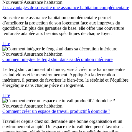
Nouveauté
Assurance habitation
Les avantages de souscrire une assurance habitation complémentaire
Souscrire une assurance habitation complémentaire permet
d’améliorer la protection de son logement face aux imprévus du
quotidien. En plus des garanties de base, elle offre une couverture
renforcée adaptée aux besoins spécifiques de chaque foyer.
Lire
Nouveauté
Assurance habitation
Comment intégrer le feng shui dans sa décoration intérieure
Le feng shui, art ancestral chinois, vise à créer une harmonie entre
les individus et leur environnement. Appliqué à la décoration
intérieure, il permet de favoriser le bien-être, la sérénité et l’équilibre
énergétique dans chaque pièce du logement.
Lire
Nouveauté
Assurance habitation
Comment créer un espace de travail productif à domicile ?
Travailler depuis chez soi demande une bonne organisation et un
environnement adapté. Un espace de travail bien pensé favorise la
concentration, réduit le stress et améliore la qualité du travail au