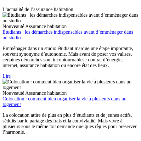
L’actualité de l’assurance habitation
Nouveauté
Assurance habitation
Étudiants : les démarches indispensables avant d’emménager dans
un studio
Emménager dans un studio étudiant marque une étape importante,
souvent synonyme d’autonomie. Mais avant de poser vos valises,
certaines démarches sont incontournables : contrat d’énergie,
internet, assurance habitation ou encore état des lieux.
Lire
Nouveauté
Assurance habitation
Colocation : comment bien organiser la vie à plusieurs dans un
logement
La colocation attire de plus en plus d’étudiants et de jeunes actifs,
séduits par le partage des frais et la convivialité. Mais vivre à
plusieurs sous le même toit demande quelques règles pour préserver
l’harmonie.