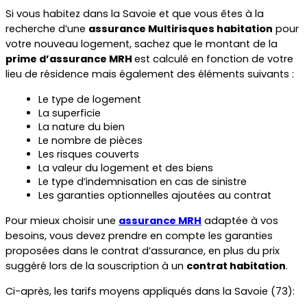
Si vous habitez dans la Savoie et que vous êtes à la 
recherche d’une 
assurance Multirisques habitation
 pour 
votre nouveau logement, sachez que le montant de la 
prime d’assurance MRH 
est calculé en fonction de votre 
lieu de résidence mais également des éléments suivants :
Le type de logement
La superficie
La nature du bien
Le nombre de pièces
Les risques couverts
La valeur du logement et des biens
Le type d’indemnisation en cas de sinistre
Les garanties optionnelles ajoutées au contrat
Pour mieux choisir une 
assurance MRH
 adaptée à vos 
besoins, vous devez prendre en compte les garanties 
proposées dans le contrat d’assurance, en plus du prix 
suggéré lors de la souscription à un 
contrat habitation
.
Ci-après, les tarifs moyens appliqués dans la Savoie (73):