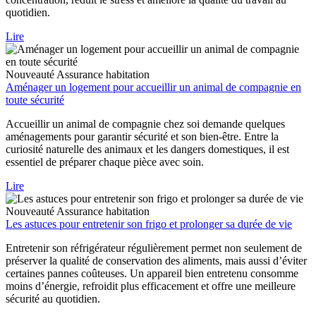
quotidien.
Lire
Nouveauté
Assurance habitation
Aménager un logement pour accueillir un animal de compagnie en
toute sécurité
Accueillir un animal de compagnie chez soi demande quelques
aménagements pour garantir sécurité et son bien-être. Entre la
curiosité naturelle des animaux et les dangers domestiques, il est
essentiel de préparer chaque pièce avec soin.
Lire
Nouveauté
Assurance habitation
Les astuces pour entretenir son frigo et prolonger sa durée de vie
Entretenir son réfrigérateur régulièrement permet non seulement de
préserver la qualité de conservation des aliments, mais aussi d’éviter
certaines pannes coûteuses. Un appareil bien entretenu consomme
moins d’énergie, refroidit plus efficacement et offre une meilleure
sécurité au quotidien.