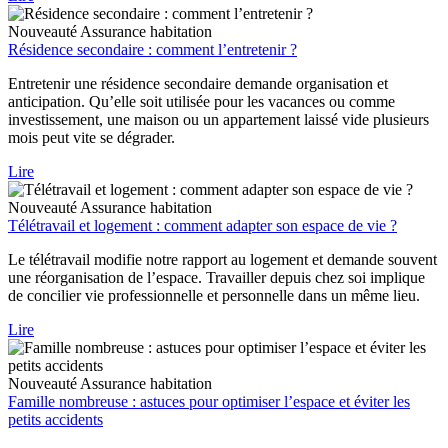
Nouveauté
Assurance habitation
Résidence secondaire : comment l’entretenir ?
Entretenir une résidence secondaire demande organisation et
anticipation. Qu’elle soit utilisée pour les vacances ou comme
investissement, une maison ou un appartement laissé vide plusieurs
mois peut vite se dégrader.
Lire
Nouveauté
Assurance habitation
Télétravail et logement : comment adapter son espace de vie ?
Le télétravail modifie notre rapport au logement et demande souvent
une réorganisation de l’espace. Travailler depuis chez soi implique
de concilier vie professionnelle et personnelle dans un même lieu.
Lire
Nouveauté
Assurance habitation
Famille nombreuse : astuces pour optimiser l’espace et éviter les
petits accidents