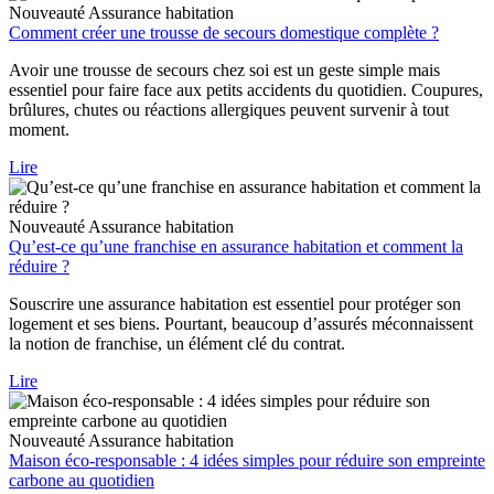
Nouveauté
Assurance habitation
Comment créer une trousse de secours domestique complète ?
Avoir une trousse de secours chez soi est un geste simple mais
essentiel pour faire face aux petits accidents du quotidien. Coupures,
brûlures, chutes ou réactions allergiques peuvent survenir à tout
moment.
Lire
Nouveauté
Assurance habitation
Qu’est-ce qu’une franchise en assurance habitation et comment la
réduire ?
Souscrire une assurance habitation est essentiel pour protéger son
logement et ses biens. Pourtant, beaucoup d’assurés méconnaissent
la notion de franchise, un élément clé du contrat.
Lire
Nouveauté
Assurance habitation
Maison éco-responsable : 4 idées simples pour réduire son empreinte
carbone au quotidien