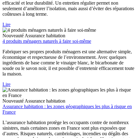
efficacité et leur durabilité. Un entretien régulier permet non
seulement d’améliorer l’isolation, mais aussi d’éviter des réparations
coûteuses à long terme.
Lire
Nouveauté
Assurance habitation
4 produits ménagers naturels à faire soi-même
Fabriquer ses propres produits ménagers est une alternative simple,
économique et respectueuse de l’environnement. Avec quelques
ingrédients de base comme le vinaigre blanc, le bicarbonate de
soude ou le savon noir, il est possible d’entretenir efficacement toute
la maison.
Lire
Nouveauté
Assurance habitation
Assurance habitation : les zones géographiques les plus à risque en
France
L’assurance habitation protège les occupants contre de nombreux
sinistres, mais certaines zones en France sont plus exposées que
d’autres. Risques naturels, cambriolages, incendies ou dégâts des