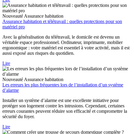
Nouveauté
Assurance habitation
Assurance habitation et télétravail : quelles protections pour son
matériel pro
Avec la généralisation du télétravail, le domicile est devenu un
véritable espace professionnel. Ordinateur, imprimante, mobilier
ergonomique : votre matériel est essentiel à votre activité, mais il est
aussi exposé aux risques du quotidien.
Lire
Nouveauté
Assurance habitation
Les erreurs les plus fréquentes lors de l’installation d’un système
d’alarme
Installer un système d’alarme est une excellente initiative pour
protéger son logement contre les intrusions. Cependant, certaines
erreurs courantes peuvent réduire son efficacité et compromettre la
sécurité du foyer.
Lire