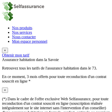
Nos produits
Nos services
Nous contacter
Mon espace personnel
×
Obtenir mon tarif
Assurance habitation dans la Savoie
Retrouvez tous les tarifs de l'assurance habitation dans le 73.
En ce moment,
3 mois offerts
pour toute reconduction d'un contrat
souscrit en ligne *
×
(*) Dans le cadre de l'offre exclusive Web Selfassurance, pour toute
reconduction d'un contrat souscrit en ligne (souscription réalisée
intégralement sur le site internet sans l'intervention d'un conseiller)