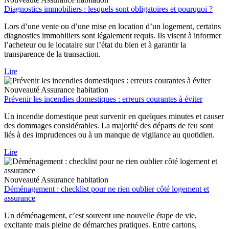
Diagnostics immobiliers : lesquels sont obligatoires et pourquoi ?
Lors d’une vente ou d’une mise en location d’un logement, certains
diagnostics immobiliers sont légalement requis. Ils visent à informer
l’acheteur ou le locataire sur l’état du bien et à garantir la
transparence de la transaction.
Lire
Nouveauté
Assurance habitation
Prévenir les incendies domestiques : erreurs courantes à éviter
Un incendie domestique peut survenir en quelques minutes et causer
des dommages considérables. La majorité des départs de feu sont
liés à des imprudences ou à un manque de vigilance au quotidien.
Lire
Nouveauté
Assurance habitation
Déménagement : checklist pour ne rien oublier côté logement et
assurance
Un déménagement, c’est souvent une nouvelle étape de vie,
excitante mais pleine de démarches pratiques. Entre cartons,