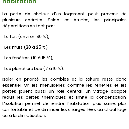
habitation
La perte de chaleur d’un logement peut provenir de
plusieurs endroits. Selon les études, les principales
déperditions se font par :
Le toit (environ 30 %),
Les murs (20 à 25 %),
Les fenêtres (10 à 15 %),
Les planchers bas (7 à 10 %).
Isoler en priorité les combles et la toiture reste donc
essentiel. Or, les menuiseries comme les fenêtres et les
portes jouent aussi un rôle central. Un vitrage adapté
réduit les pertes thermiques et limite la condensation.
L’isolation permet de rendre l’habitation plus saine, plus
confortable et de diminuer les charges liées au chauffage
ou à la climatisation.