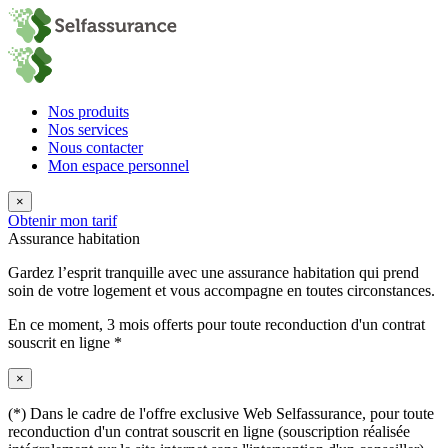
Nos produits
Nos services
Nous contacter
Mon espace personnel
×
Obtenir mon tarif
Assurance habitation
Gardez l’esprit tranquille avec une assurance habitation qui prend
soin de votre logement et vous accompagne en toutes circonstances.
En ce moment,
3 mois offerts
pour toute reconduction d'un contrat
souscrit en ligne *
×
(*) Dans le cadre de l'offre exclusive Web Selfassurance, pour toute
reconduction d'un contrat souscrit en ligne (souscription réalisée