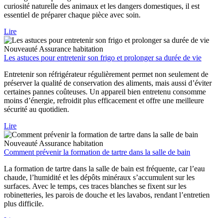
curiosité naturelle des animaux et les dangers domestiques, il est
essentiel de préparer chaque pièce avec soin.
Lire
Nouveauté
Assurance habitation
Les astuces pour entretenir son frigo et prolonger sa durée de vie
Entretenir son réfrigérateur régulièrement permet non seulement de
préserver la qualité de conservation des aliments, mais aussi d’éviter
certaines pannes coûteuses. Un appareil bien entretenu consomme
moins d’énergie, refroidit plus efficacement et offre une meilleure
sécurité au quotidien.
Lire
Nouveauté
Assurance habitation
Comment prévenir la formation de tartre dans la salle de bain
La formation de tartre dans la salle de bain est fréquente, car l’eau
chaude, l’humidité et les dépôts minéraux s’accumulent sur les
surfaces. Avec le temps, ces traces blanches se fixent sur les
robinetteries, les parois de douche et les lavabos, rendant l’entretien
plus difficile.