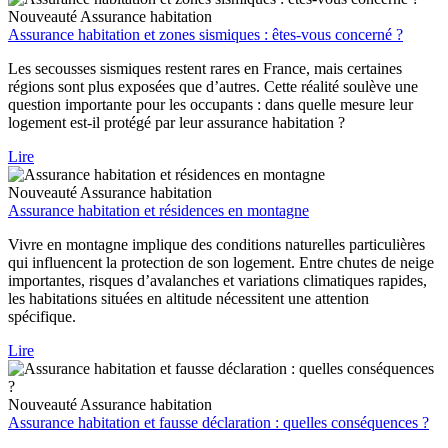
Nouveauté
Assurance habitation
Assurance habitation et zones sismiques : êtes-vous concerné ?
Les secousses sismiques restent rares en France, mais certaines
régions sont plus exposées que d’autres. Cette réalité soulève une
question importante pour les occupants : dans quelle mesure leur
logement est-il protégé par leur assurance habitation ?
Lire
Nouveauté
Assurance habitation
Assurance habitation et résidences en montagne
Vivre en montagne implique des conditions naturelles particulières
qui influencent la protection de son logement. Entre chutes de neige
importantes, risques d’avalanches et variations climatiques rapides,
les habitations situées en altitude nécessitent une attention
spécifique.
Lire
Nouveauté
Assurance habitation
Assurance habitation et fausse déclaration : quelles conséquences ?