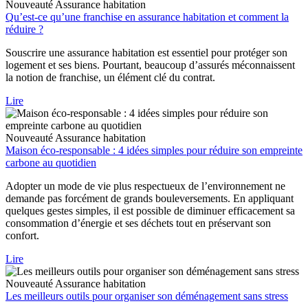
Nouveauté
Assurance habitation
Qu’est-ce qu’une franchise en assurance habitation et comment la
réduire ?
Souscrire une assurance habitation est essentiel pour protéger son
logement et ses biens. Pourtant, beaucoup d’assurés méconnaissent
la notion de franchise, un élément clé du contrat.
Lire
Nouveauté
Assurance habitation
Maison éco-responsable : 4 idées simples pour réduire son empreinte
carbone au quotidien
Adopter un mode de vie plus respectueux de l’environnement ne
demande pas forcément de grands bouleversements. En appliquant
quelques gestes simples, il est possible de diminuer efficacement sa
consommation d’énergie et ses déchets tout en préservant son
confort.
Lire
Nouveauté
Assurance habitation
Les meilleurs outils pour organiser son déménagement sans stress