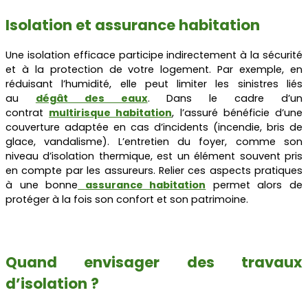
Isolation et assurance habitation
Une isolation efficace participe indirectement à la sécurité
et à la protection de votre logement. Par exemple, en
réduisant l’humidité, elle peut limiter les sinistres liés
au
dégât des eaux
. Dans le cadre d’un
contrat
multirisque habitation
, l’assuré bénéficie d’une
couverture adaptée en cas d’incidents (incendie, bris de
glace, vandalisme). L’entretien du foyer, comme son
niveau d’isolation thermique, est un élément souvent pris
en compte par les assureurs. Relier ces aspects pratiques
à une bonne
assurance habitation
permet alors de
protéger à la fois son confort et son patrimoine.
Quand envisager des travaux
d’isolation ?