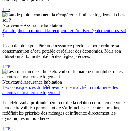
Lire
Nouveauté
Assurance habitation
Eau de pluie : comment la récupérer et l’utiliser légalement chez soi
?
L’eau de pluie peut être une ressource précieuse pour réduire sa
consommation d’eau potable et réaliser des économies. Mais son
utilisation à domicile obéit à des règles précises.
Lire
Nouveauté
Assurance habitation
Les conséquences du télétravail sur le marché immobilier et les
attentes en matière de logement
Le télétravail a profondément modifié la relation entre lieu de vie et
lieu de travail. En permettant de s’affranchir des centres urbains, il
redéfinit les priorités des ménages et influence directement les
dynamiques immobilières.
Lire