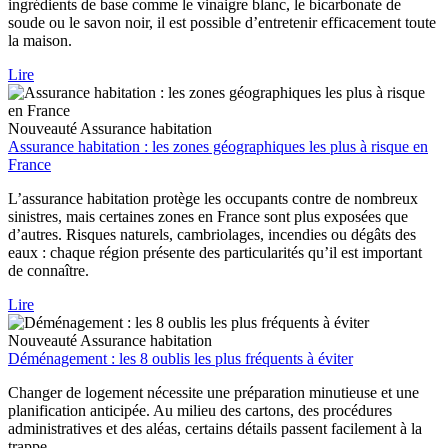
ingrédients de base comme le vinaigre blanc, le bicarbonate de
soude ou le savon noir, il est possible d’entretenir efficacement toute
la maison.
Lire
Nouveauté
Assurance habitation
Assurance habitation : les zones géographiques les plus à risque en
France
L’assurance habitation protège les occupants contre de nombreux
sinistres, mais certaines zones en France sont plus exposées que
d’autres. Risques naturels, cambriolages, incendies ou dégâts des
eaux : chaque région présente des particularités qu’il est important
de connaître.
Lire
Nouveauté
Assurance habitation
Déménagement : les 8 oublis les plus fréquents à éviter
Changer de logement nécessite une préparation minutieuse et une
planification anticipée. Au milieu des cartons, des procédures
administratives et des aléas, certains détails passent facilement à la
trappe.