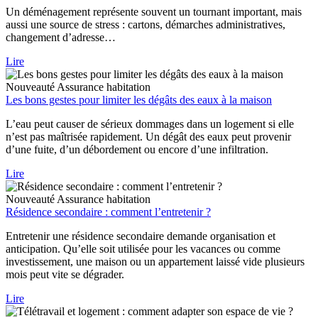
Un déménagement représente souvent un tournant important, mais
aussi une source de stress : cartons, démarches administratives,
changement d’adresse…
Lire
Nouveauté
Assurance habitation
Les bons gestes pour limiter les dégâts des eaux à la maison
L’eau peut causer de sérieux dommages dans un logement si elle
n’est pas maîtrisée rapidement. Un dégât des eaux peut provenir
d’une fuite, d’un débordement ou encore d’une infiltration.
Lire
Nouveauté
Assurance habitation
Résidence secondaire : comment l’entretenir ?
Entretenir une résidence secondaire demande organisation et
anticipation. Qu’elle soit utilisée pour les vacances ou comme
investissement, une maison ou un appartement laissé vide plusieurs
mois peut vite se dégrader.
Lire