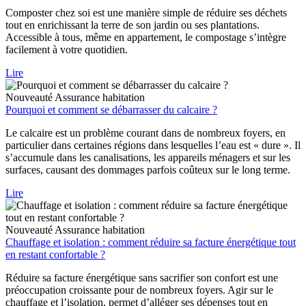
Composter chez soi est une manière simple de réduire ses déchets
tout en enrichissant la terre de son jardin ou ses plantations.
Accessible à tous, même en appartement, le compostage s’intègre
facilement à votre quotidien.
Lire
Nouveauté
Assurance habitation
Pourquoi et comment se débarrasser du calcaire ?
Le calcaire est un problème courant dans de nombreux foyers, en
particulier dans certaines régions dans lesquelles l’eau est « dure ». Il
s’accumule dans les canalisations, les appareils ménagers et sur les
surfaces, causant des dommages parfois coûteux sur le long terme.
Lire
Nouveauté
Assurance habitation
Chauffage et isolation : comment réduire sa facture énergétique tout
en restant confortable ?
Réduire sa facture énergétique sans sacrifier son confort est une
préoccupation croissante pour de nombreux foyers. Agir sur le
chauffage et l’isolation, permet d’alléger ses dépenses tout en