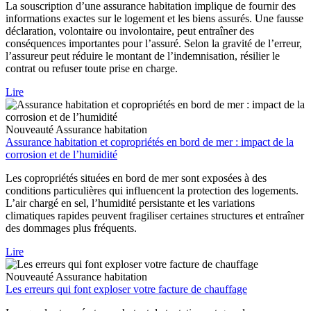
La souscription d’une assurance habitation implique de fournir des
informations exactes sur le logement et les biens assurés. Une fausse
déclaration, volontaire ou involontaire, peut entraîner des
conséquences importantes pour l’assuré. Selon la gravité de l’erreur,
l’assureur peut réduire le montant de l’indemnisation, résilier le
contrat ou refuser toute prise en charge.
Lire
Nouveauté
Assurance habitation
Assurance habitation et copropriétés en bord de mer : impact de la
corrosion et de l’humidité
Les copropriétés situées en bord de mer sont exposées à des
conditions particulières qui influencent la protection des logements.
L’air chargé en sel, l’humidité persistante et les variations
climatiques rapides peuvent fragiliser certaines structures et entraîner
des dommages plus fréquents.
Lire
Nouveauté
Assurance habitation
Les erreurs qui font exploser votre facture de chauffage