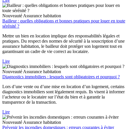
Lire
Nouveauté
Assurance habitation
Bailleur : quelles obligations et bonnes pratiques pour louer en toute
sérénité ?
Mettre un bien en location implique des responsabilités légales et
pratiques. Du respect des normes de sécurité à la souscription d’une
assurance habitation, le bailleur doit protéger son logement tout en
garantissant un cadre de vie correct au locataire.
Lire
Nouveauté
Assurance habitation
Diagnostics immobiliers : lesquels sont obligatoires et pourquoi ?
Lors d’une vente ou d’une mise en location d’un logement, certains
diagnostics immobiliers sont légalement requis. Ils visent à informer
l’acheteur ou le locataire sur l’état du bien et à garantir la
transparence de la transaction.
Lire
Nouveauté
Assurance habitation
Prévenir les incendies domestiques : erreurs courantes à éviter