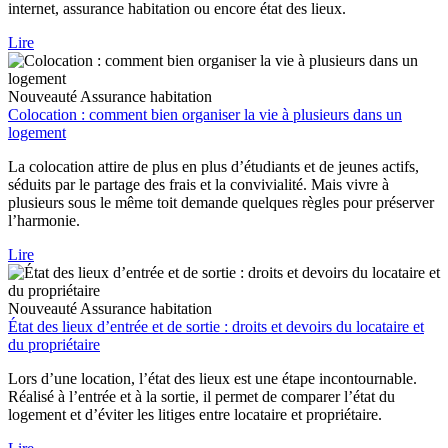
internet, assurance habitation ou encore état des lieux.
Lire
Nouveauté
Assurance habitation
Colocation : comment bien organiser la vie à plusieurs dans un
logement
La colocation attire de plus en plus d’étudiants et de jeunes actifs,
séduits par le partage des frais et la convivialité. Mais vivre à
plusieurs sous le même toit demande quelques règles pour préserver
l’harmonie.
Lire
Nouveauté
Assurance habitation
État des lieux d’entrée et de sortie : droits et devoirs du locataire et
du propriétaire
Lors d’une location, l’état des lieux est une étape incontournable.
Réalisé à l’entrée et à la sortie, il permet de comparer l’état du
logement et d’éviter les litiges entre locataire et propriétaire.