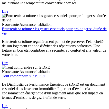
maintenant une température convenable chez soi.
Lire
Nouveauté
Assurance habitation
Entretenir sa toiture : les gestes essentiels pour prolonger sa durée de
vie
Entretenir sa toiture régulièrement permet de préserver l’étanchéité
de son logement et donc d’éviter des réparations coûteuses. Une
toiture en bon état contribue à la sécurité, au confort et à la valeur de
votre bien.
Lire
Nouveauté
Assurance habitation
Tout comprendre sur le DPE
Le Diagnostic de Performance Énergétique (DPE) est un document
essentiel dans le secteur immobilier. Il permet d’évaluer la
consommation énergétique d’un logement ainsi que son impact en
termes d’émissions de gaz à effet de serre.
Lire