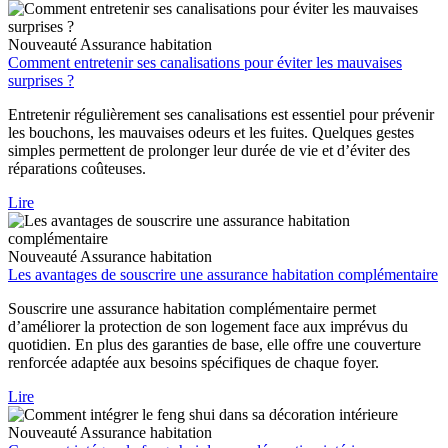
Nouveauté
Assurance habitation
Comment entretenir ses canalisations pour éviter les mauvaises
surprises ?
Entretenir régulièrement ses canalisations est essentiel pour prévenir
les bouchons, les mauvaises odeurs et les fuites. Quelques gestes
simples permettent de prolonger leur durée de vie et d’éviter des
réparations coûteuses.
Lire
Nouveauté
Assurance habitation
Les avantages de souscrire une assurance habitation complémentaire
Souscrire une assurance habitation complémentaire permet
d’améliorer la protection de son logement face aux imprévus du
quotidien. En plus des garanties de base, elle offre une couverture
renforcée adaptée aux besoins spécifiques de chaque foyer.
Lire
Nouveauté
Assurance habitation