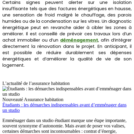
Certains signes peuvent alerter sur une isolation
insuffisante tels que des factures énergétiques en hausse,
une sensation de froid malgré le chauffage, des parois
humides ou de la condensation sur les vitres. Un diagnostic
énergétique peut en revanche aider à cibler les zones à
améliorer. Il est conseillé de prévoir ces travaux lors d’un
achat immobilier ou d’un
déménagement
, afin d’intégrer
directement la rénovation dans le projet. En anticipant, il
est possible de réduire durablement ses dépenses
énergétiques et d’améliorer la qualité de vie de son
logement.
L’actualité de l’assurance habitation
Nouveauté
Assurance habitation
Étudiants : les démarches indispensables avant d’emménager dans
un studio
Emménager dans un studio étudiant marque une étape importante,
souvent synonyme d’autonomie. Mais avant de poser vos valises,
certaines démarches sont incontournables : contrat d’énergie,