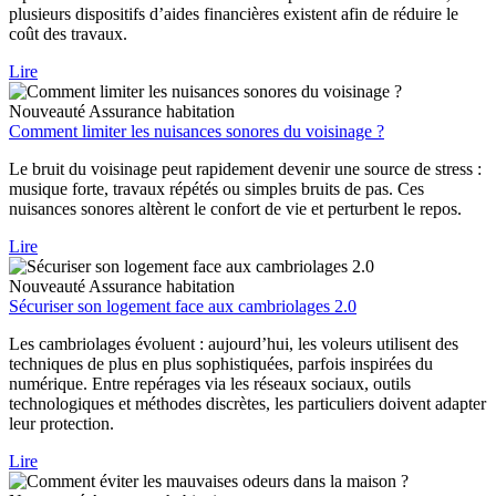
plusieurs dispositifs d’aides financières existent afin de réduire le
coût des travaux.
Lire
Nouveauté
Assurance habitation
Comment limiter les nuisances sonores du voisinage ?
Le bruit du voisinage peut rapidement devenir une source de stress :
musique forte, travaux répétés ou simples bruits de pas. Ces
nuisances sonores altèrent le confort de vie et perturbent le repos.
Lire
Nouveauté
Assurance habitation
Sécuriser son logement face aux cambriolages 2.0
Les cambriolages évoluent : aujourd’hui, les voleurs utilisent des
techniques de plus en plus sophistiquées, parfois inspirées du
numérique. Entre repérages via les réseaux sociaux, outils
technologiques et méthodes discrètes, les particuliers doivent adapter
leur protection.
Lire