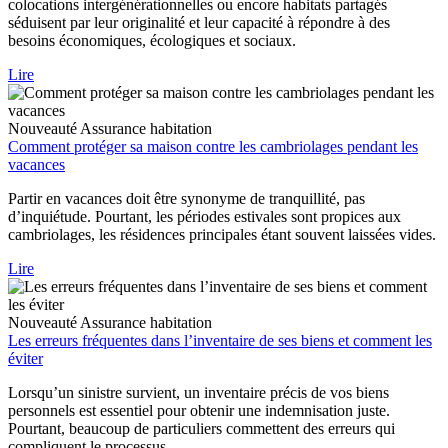
colocations intergénérationnelles ou encore habitats partagés
séduisent par leur originalité et leur capacité à répondre à des
besoins économiques, écologiques et sociaux.
Lire
Nouveauté
Assurance habitation
Comment protéger sa maison contre les cambriolages pendant les
vacances
Partir en vacances doit être synonyme de tranquillité, pas
d’inquiétude. Pourtant, les périodes estivales sont propices aux
cambriolages, les résidences principales étant souvent laissées vides.
Lire
Nouveauté
Assurance habitation
Les erreurs fréquentes dans l’inventaire de ses biens et comment les
éviter
Lorsqu’un sinistre survient, un inventaire précis de vos biens
personnels est essentiel pour obtenir une indemnisation juste.
Pourtant, beaucoup de particuliers commettent des erreurs qui
compliquent le processus.