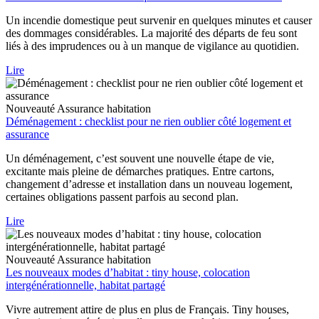
Un incendie domestique peut survenir en quelques minutes et causer
des dommages considérables. La majorité des départs de feu sont
liés à des imprudences ou à un manque de vigilance au quotidien.
Lire
Nouveauté
Assurance habitation
Déménagement : checklist pour ne rien oublier côté logement et
assurance
Un déménagement, c’est souvent une nouvelle étape de vie,
excitante mais pleine de démarches pratiques. Entre cartons,
changement d’adresse et installation dans un nouveau logement,
certaines obligations passent parfois au second plan.
Lire
Nouveauté
Assurance habitation
Les nouveaux modes d’habitat : tiny house, colocation
intergénérationnelle, habitat partagé
Vivre autrement attire de plus en plus de Français. Tiny houses,