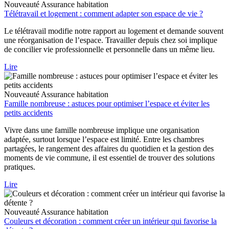
Nouveauté
Assurance habitation
Télétravail et logement : comment adapter son espace de vie ?
Le télétravail modifie notre rapport au logement et demande souvent
une réorganisation de l’espace. Travailler depuis chez soi implique
de concilier vie professionnelle et personnelle dans un même lieu.
Lire
Nouveauté
Assurance habitation
Famille nombreuse : astuces pour optimiser l’espace et éviter les
petits accidents
Vivre dans une famille nombreuse implique une organisation
adaptée, surtout lorsque l’espace est limité. Entre les chambres
partagées, le rangement des affaires du quotidien et la gestion des
moments de vie commune, il est essentiel de trouver des solutions
pratiques.
Lire
Nouveauté
Assurance habitation
Couleurs et décoration : comment créer un intérieur qui favorise la