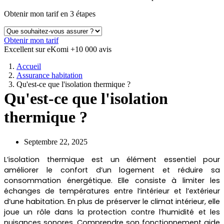
Obtenir mon tarif en 3 étapes
Obtenir mon tarif
Excellent sur eKomi
+10 000 avis
Accueil
Assurance habitation
Qu'est-ce que l'isolation thermique ?
Qu'est-ce que l'isolation
thermique ?
Septembre 22, 2025
L’isolation thermique est un élément essentiel pour
améliorer le confort d’un logement et réduire sa
consommation énergétique. Elle consiste à limiter les
échanges de températures entre l’intérieur et l’extérieur
d’une habitation. En plus de préserver le climat intérieur, elle
joue un rôle dans la protection contre l’humidité et les
nuisances sonores. Comprendre son fonctionnement aide