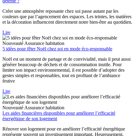
détente ?
Créer une atmosphère reposante chez soi passe autant par les
couleurs que par l’agencement des espaces. Les teintes, les matières
et la décoration influencent directement notre bien-être au quotidien.
Lire
Nouveauté
Assurance habitation
5 idées pour fêter Noël chez soi en mode éco-responsable
Noël est un moment de partage et de convivialité, mais il peut aussi
générer beaucoup de déchets et de consommation inutile. Pour
limiter son impact environnemental, il est possible d’adopter des
gestes simples et responsables, tout en profitant de l’ambiance
festive
Lire
Nouveauté
Assurance habitation
Les aides financières disponibles pour améliorer l’efficacité
énergétique de son logement
Rénover son logement pour en améliorer l’efficacité énergétique
représente souvent un investissement important. Heureusement,