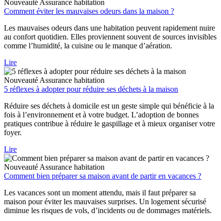
Nouveauté
Assurance habitation
Comment éviter les mauvaises odeurs dans la maison ?
Les mauvaises odeurs dans une habitation peuvent rapidement nuire
au confort quotidien. Elles proviennent souvent de sources invisibles
comme l’humidité, la cuisine ou le manque d’aération.
Lire
Nouveauté
Assurance habitation
5 réflexes à adopter pour réduire ses déchets à la maison
Réduire ses déchets à domicile est un geste simple qui bénéficie à la
fois à l’environnement et à votre budget. L’adoption de bonnes
pratiques contribue à réduire le gaspillage et à mieux organiser votre
foyer.
Lire
Nouveauté
Assurance habitation
Comment bien préparer sa maison avant de partir en vacances ?
Les vacances sont un moment attendu, mais il faut préparer sa
maison pour éviter les mauvaises surprises. Un logement sécurisé
diminue les risques de vols, d’incidents ou de dommages matériels.