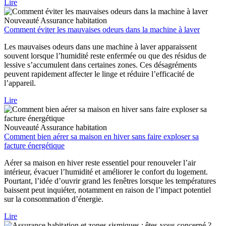
Lire
Nouveauté
Assurance habitation
Comment éviter les mauvaises odeurs dans la machine à laver
Les mauvaises odeurs dans une machine à laver apparaissent
souvent lorsque l’humidité reste enfermée ou que des résidus de
lessive s’accumulent dans certaines zones. Ces désagréments
peuvent rapidement affecter le linge et réduire l’efficacité de
l’appareil.
Lire
Nouveauté
Assurance habitation
Comment bien aérer sa maison en hiver sans faire exploser sa
facture énergétique
Aérer sa maison en hiver reste essentiel pour renouveler l’air
intérieur, évacuer l’humidité et améliorer le confort du logement.
Pourtant, l’idée d’ouvrir grand les fenêtres lorsque les températures
baissent peut inquiéter, notamment en raison de l’impact potentiel
sur la consommation d’énergie.
Lire