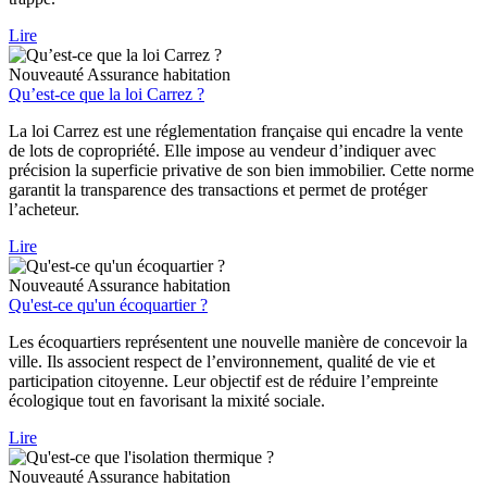
Lire
Nouveauté
Assurance habitation
Qu’est-ce que la loi Carrez ?
La loi Carrez est une réglementation française qui encadre la vente
de lots de copropriété. Elle impose au vendeur d’indiquer avec
précision la superficie privative de son bien immobilier. Cette norme
garantit la transparence des transactions et permet de protéger
l’acheteur.
Lire
Nouveauté
Assurance habitation
Qu'est-ce qu'un écoquartier ?
Les écoquartiers représentent une nouvelle manière de concevoir la
ville. Ils associent respect de l’environnement, qualité de vie et
participation citoyenne. Leur objectif est de réduire l’empreinte
écologique tout en favorisant la mixité sociale.
Lire
Nouveauté
Assurance habitation