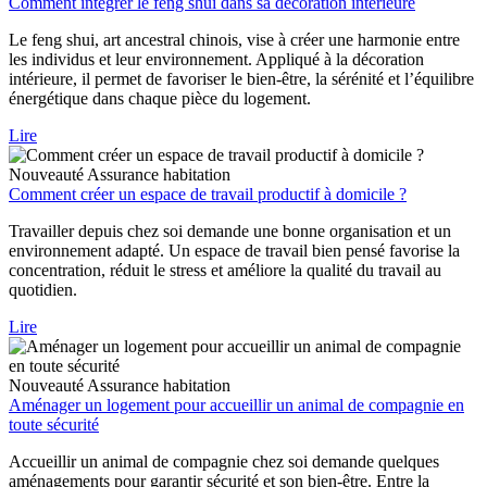
Comment intégrer le feng shui dans sa décoration intérieure
Le feng shui, art ancestral chinois, vise à créer une harmonie entre
les individus et leur environnement. Appliqué à la décoration
intérieure, il permet de favoriser le bien-être, la sérénité et l’équilibre
énergétique dans chaque pièce du logement.
Lire
Nouveauté
Assurance habitation
Comment créer un espace de travail productif à domicile ?
Travailler depuis chez soi demande une bonne organisation et un
environnement adapté. Un espace de travail bien pensé favorise la
concentration, réduit le stress et améliore la qualité du travail au
quotidien.
Lire
Nouveauté
Assurance habitation
Aménager un logement pour accueillir un animal de compagnie en
toute sécurité
Accueillir un animal de compagnie chez soi demande quelques
aménagements pour garantir sécurité et son bien-être. Entre la