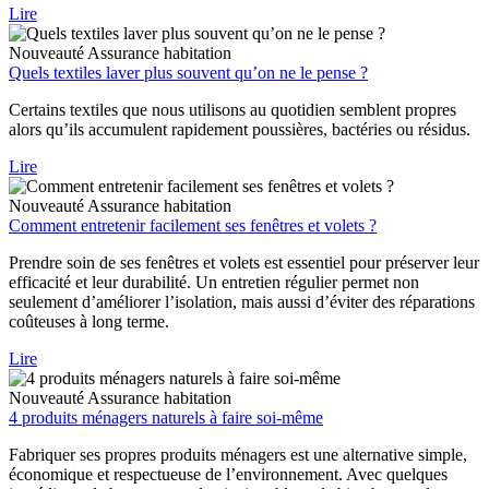
Lire
Nouveauté
Assurance habitation
Quels textiles laver plus souvent qu’on ne le pense ?
Certains textiles que nous utilisons au quotidien semblent propres
alors qu’ils accumulent rapidement poussières, bactéries ou résidus.
Lire
Nouveauté
Assurance habitation
Comment entretenir facilement ses fenêtres et volets ?
Prendre soin de ses fenêtres et volets est essentiel pour préserver leur
efficacité et leur durabilité. Un entretien régulier permet non
seulement d’améliorer l’isolation, mais aussi d’éviter des réparations
coûteuses à long terme.
Lire
Nouveauté
Assurance habitation
4 produits ménagers naturels à faire soi-même
Fabriquer ses propres produits ménagers est une alternative simple,
économique et respectueuse de l’environnement. Avec quelques