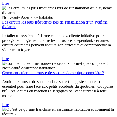
Lire
Nouveauté
Assurance habitation
Les erreurs les plus fréquentes lors de l’installation d’un système
d’alarme
Installer un système d’alarme est une excellente initiative pour
protéger son logement contre les intrusions. Cependant, certaines
erreurs courantes peuvent réduire son efficacité et compromettre la
sécurité du foyer.
Lire
Nouveauté
Assurance habitation
Comment créer une trousse de secours domestique complète ?
Avoir une trousse de secours chez soi est un geste simple mais
essentiel pour faire face aux petits accidents du quotidien. Coupures,
brûlures, chutes ou réactions allergiques peuvent survenir à tout
moment.
Lire