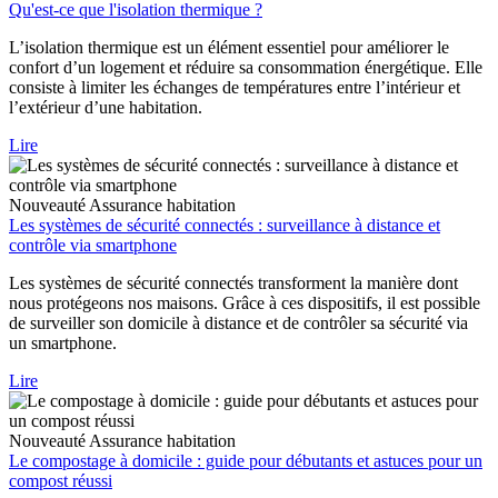
Qu'est-ce que l'isolation thermique ?
L’isolation thermique est un élément essentiel pour améliorer le
confort d’un logement et réduire sa consommation énergétique. Elle
consiste à limiter les échanges de températures entre l’intérieur et
l’extérieur d’une habitation.
Lire
Nouveauté
Assurance habitation
Les systèmes de sécurité connectés : surveillance à distance et
contrôle via smartphone
Les systèmes de sécurité connectés transforment la manière dont
nous protégeons nos maisons. Grâce à ces dispositifs, il est possible
de surveiller son domicile à distance et de contrôler sa sécurité via
un smartphone.
Lire
Nouveauté
Assurance habitation
Le compostage à domicile : guide pour débutants et astuces pour un
compost réussi