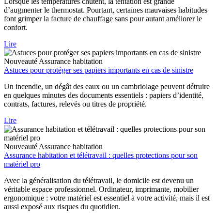
Lorsque les températures chutent, la tentation est grande
d’augmenter le thermostat. Pourtant, certaines mauvaises habitudes
font grimper la facture de chauffage sans pour autant améliorer le
confort.
Lire
Nouveauté
Assurance habitation
Astuces pour protéger ses papiers importants en cas de sinistre
Un incendie, un dégât des eaux ou un cambriolage peuvent détruire
en quelques minutes des documents essentiels : papiers d’identité,
contrats, factures, relevés ou titres de propriété.
Lire
Nouveauté
Assurance habitation
Assurance habitation et télétravail : quelles protections pour son
matériel pro
Avec la généralisation du télétravail, le domicile est devenu un
véritable espace professionnel. Ordinateur, imprimante, mobilier
ergonomique : votre matériel est essentiel à votre activité, mais il est
aussi exposé aux risques du quotidien.