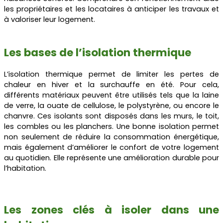
les propriétaires et les locataires à anticiper les travaux et
à valoriser leur logement.
Les bases de l’isolation thermique
L’isolation thermique permet de limiter les pertes de
chaleur en hiver et la surchauffe en été. Pour cela,
différents matériaux peuvent être utilisés tels que la laine
de verre, la ouate de cellulose, le polystyrène, ou encore le
chanvre. Ces isolants sont disposés dans les murs, le toit,
les combles ou les planchers. Une bonne isolation permet
non seulement de réduire la consommation énergétique,
mais également d’améliorer le confort de votre logement
au quotidien. Elle représente une amélioration durable pour
l’habitation.
Les zones clés à isoler dans une