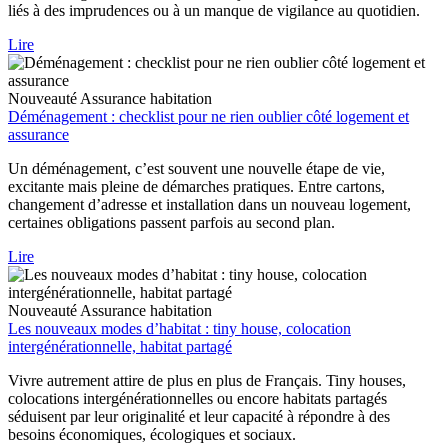
liés à des imprudences ou à un manque de vigilance au quotidien.
Lire
Nouveauté
Assurance habitation
Déménagement : checklist pour ne rien oublier côté logement et
assurance
Un déménagement, c’est souvent une nouvelle étape de vie,
excitante mais pleine de démarches pratiques. Entre cartons,
changement d’adresse et installation dans un nouveau logement,
certaines obligations passent parfois au second plan.
Lire
Nouveauté
Assurance habitation
Les nouveaux modes d’habitat : tiny house, colocation
intergénérationnelle, habitat partagé
Vivre autrement attire de plus en plus de Français. Tiny houses,
colocations intergénérationnelles ou encore habitats partagés
séduisent par leur originalité et leur capacité à répondre à des
besoins économiques, écologiques et sociaux.