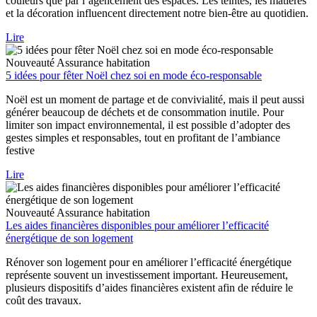
couleurs que par l’agencement des espaces. Les teintes, les matières
et la décoration influencent directement notre bien-être au quotidien.
Lire
Nouveauté
Assurance habitation
5 idées pour fêter Noël chez soi en mode éco-responsable
Noël est un moment de partage et de convivialité, mais il peut aussi
générer beaucoup de déchets et de consommation inutile. Pour
limiter son impact environnemental, il est possible d’adopter des
gestes simples et responsables, tout en profitant de l’ambiance
festive
Lire
Nouveauté
Assurance habitation
Les aides financières disponibles pour améliorer l’efficacité
énergétique de son logement
Rénover son logement pour en améliorer l’efficacité énergétique
représente souvent un investissement important. Heureusement,
plusieurs dispositifs d’aides financières existent afin de réduire le
coût des travaux.