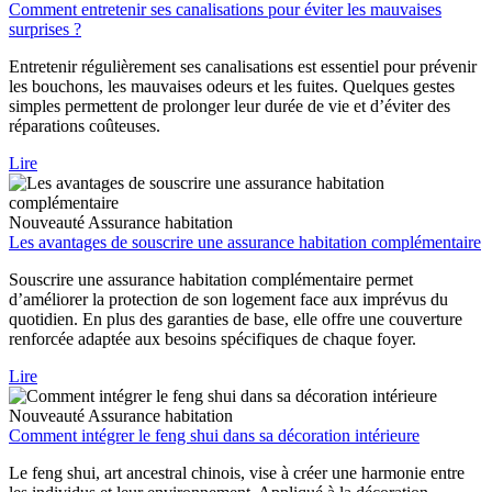
Comment entretenir ses canalisations pour éviter les mauvaises
surprises ?
Entretenir régulièrement ses canalisations est essentiel pour prévenir
les bouchons, les mauvaises odeurs et les fuites. Quelques gestes
simples permettent de prolonger leur durée de vie et d’éviter des
réparations coûteuses.
Lire
Nouveauté
Assurance habitation
Les avantages de souscrire une assurance habitation complémentaire
Souscrire une assurance habitation complémentaire permet
d’améliorer la protection de son logement face aux imprévus du
quotidien. En plus des garanties de base, elle offre une couverture
renforcée adaptée aux besoins spécifiques de chaque foyer.
Lire
Nouveauté
Assurance habitation
Comment intégrer le feng shui dans sa décoration intérieure
Le feng shui, art ancestral chinois, vise à créer une harmonie entre