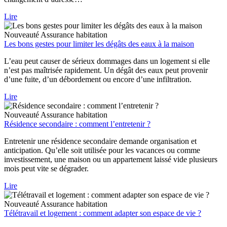
Lire
Nouveauté
Assurance habitation
Les bons gestes pour limiter les dégâts des eaux à la maison
L’eau peut causer de sérieux dommages dans un logement si elle
n’est pas maîtrisée rapidement. Un dégât des eaux peut provenir
d’une fuite, d’un débordement ou encore d’une infiltration.
Lire
Nouveauté
Assurance habitation
Résidence secondaire : comment l’entretenir ?
Entretenir une résidence secondaire demande organisation et
anticipation. Qu’elle soit utilisée pour les vacances ou comme
investissement, une maison ou un appartement laissé vide plusieurs
mois peut vite se dégrader.
Lire
Nouveauté
Assurance habitation
Télétravail et logement : comment adapter son espace de vie ?