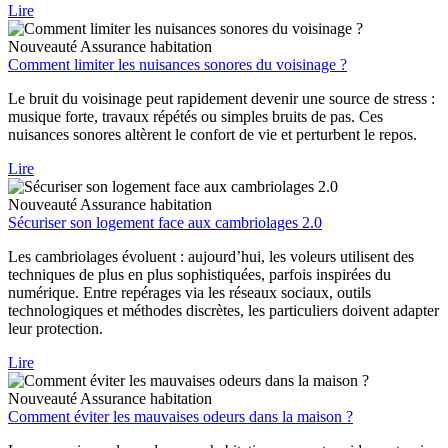
Lire
Nouveauté
Assurance habitation
Comment limiter les nuisances sonores du voisinage ?
Le bruit du voisinage peut rapidement devenir une source de stress :
musique forte, travaux répétés ou simples bruits de pas. Ces
nuisances sonores altèrent le confort de vie et perturbent le repos.
Lire
Nouveauté
Assurance habitation
Sécuriser son logement face aux cambriolages 2.0
Les cambriolages évoluent : aujourd’hui, les voleurs utilisent des
techniques de plus en plus sophistiquées, parfois inspirées du
numérique. Entre repérages via les réseaux sociaux, outils
technologiques et méthodes discrètes, les particuliers doivent adapter
leur protection.
Lire
Nouveauté
Assurance habitation
Comment éviter les mauvaises odeurs dans la maison ?