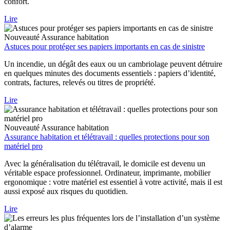
confort.
Lire
Nouveauté
Assurance habitation
Astuces pour protéger ses papiers importants en cas de sinistre
Un incendie, un dégât des eaux ou un cambriolage peuvent détruire
en quelques minutes des documents essentiels : papiers d’identité,
contrats, factures, relevés ou titres de propriété.
Lire
Nouveauté
Assurance habitation
Assurance habitation et télétravail : quelles protections pour son
matériel pro
Avec la généralisation du télétravail, le domicile est devenu un
véritable espace professionnel. Ordinateur, imprimante, mobilier
ergonomique : votre matériel est essentiel à votre activité, mais il est
aussi exposé aux risques du quotidien.
Lire