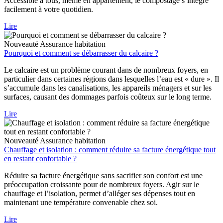
Accessible à tous, même en appartement, le compostage s’intègre
facilement à votre quotidien.
Lire
Nouveauté
Assurance habitation
Pourquoi et comment se débarrasser du calcaire ?
Le calcaire est un problème courant dans de nombreux foyers, en
particulier dans certaines régions dans lesquelles l’eau est « dure ». Il
s’accumule dans les canalisations, les appareils ménagers et sur les
surfaces, causant des dommages parfois coûteux sur le long terme.
Lire
Nouveauté
Assurance habitation
Chauffage et isolation : comment réduire sa facture énergétique tout
en restant confortable ?
Réduire sa facture énergétique sans sacrifier son confort est une
préoccupation croissante pour de nombreux foyers. Agir sur le
chauffage et l’isolation, permet d’alléger ses dépenses tout en
maintenant une température convenable chez soi.
Lire