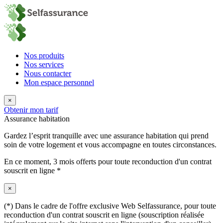
Nos produits
Nos services
Nous contacter
Mon espace personnel
×
Obtenir mon tarif
Assurance habitation
Gardez l’esprit tranquille avec une assurance habitation qui prend
soin de votre logement et vous accompagne en toutes circonstances.
En ce moment,
3 mois offerts
pour toute reconduction d'un contrat
souscrit en ligne *
×
(*) Dans le cadre de l'offre exclusive Web Selfassurance, pour toute
reconduction d'un contrat souscrit en ligne (souscription réalisée