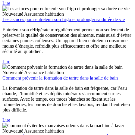
Lire
Nouveauté
Assurance habitation
Les astuces pour entretenir son frigo et prolonger sa durée de vie
Entretenir son réfrigérateur régulièrement permet non seulement de
préserver la qualité de conservation des aliments, mais aussi d’éviter
certaines pannes coûteuses. Un appareil bien entretenu consomme
moins d’énergie, refroidit plus efficacement et offre une meilleure
sécurité au quotidien.
Lire
Nouveauté
Assurance habitation
Comment prévenir la formation de tartre dans la salle de bain
La formation de tartre dans la salle de bain est fréquente, car l’eau
chaude, l’humidité et les dépôts minéraux s’accumulent sur les
surfaces. Avec le temps, ces traces blanches se fixent sur les
robinetteries, les parois de douche et les lavabos, rendant l’entretien
plus difficile.
Lire
Nouveauté
Assurance habitation