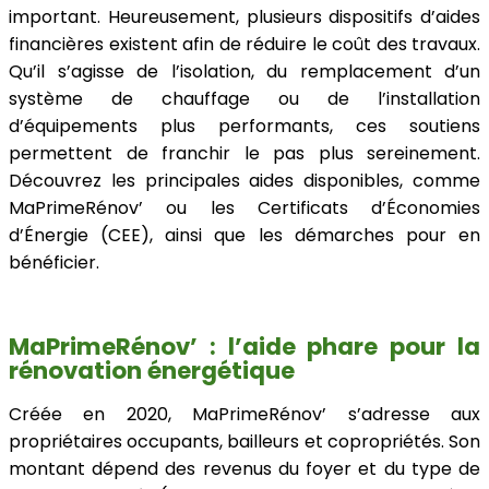
important. Heureusement, plusieurs dispositifs d’aides
financières existent afin de réduire le coût des travaux.
Qu’il s’agisse de l’isolation, du remplacement d’un
système de chauffage ou de l’installation
d’équipements plus performants, ces soutiens
permettent de franchir le pas plus sereinement.
Découvrez les principales aides disponibles, comme
MaPrimeRénov’ ou les Certificats d’Économies
d’Énergie (CEE), ainsi que les démarches pour en
bénéficier.
MaPrimeRénov’ : l’aide phare pour la
rénovation énergétique
Créée en 2020, MaPrimeRénov’ s’adresse aux
propriétaires occupants, bailleurs et copropriétés. Son
montant dépend des revenus du foyer et du type de