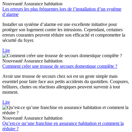
Nouveauté
Assurance habitation
Les erreurs les plus fréquentes lors de l’installation d’un système
d’alarme
Installer un système d’alarme est une excellente initiative pour
protéger son logement contre les intrusions. Cependant, certaines
erreurs courantes peuvent réduire son efficacité et compromettre la
sécurité du foyer.
Lire
Nouveauté
Assurance habitation
Comment créer une trousse de secours domestique complète ?
Avoir une trousse de secours chez soi est un geste simple mais
essentiel pour faire face aux petits accidents du quotidien. Coupures,
brûlures, chutes ou réactions allergiques peuvent survenir à tout
moment.
Lire
Nouveauté
Assurance habitation
Qu’est-ce qu’une franchise en assurance habitation et comment la
réduire ?