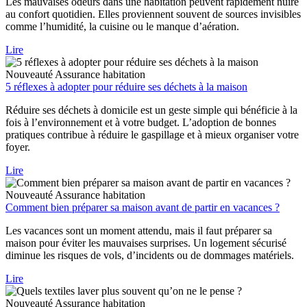
Les mauvaises odeurs dans une habitation peuvent rapidement nuire
au confort quotidien. Elles proviennent souvent de sources invisibles
comme l’humidité, la cuisine ou le manque d’aération.
Lire
Nouveauté
Assurance habitation
5 réflexes à adopter pour réduire ses déchets à la maison
Réduire ses déchets à domicile est un geste simple qui bénéficie à la
fois à l’environnement et à votre budget. L’adoption de bonnes
pratiques contribue à réduire le gaspillage et à mieux organiser votre
foyer.
Lire
Nouveauté
Assurance habitation
Comment bien préparer sa maison avant de partir en vacances ?
Les vacances sont un moment attendu, mais il faut préparer sa
maison pour éviter les mauvaises surprises. Un logement sécurisé
diminue les risques de vols, d’incidents ou de dommages matériels.
Lire
Nouveauté
Assurance habitation