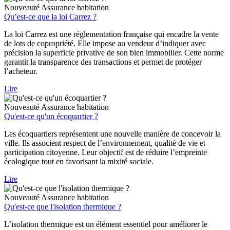
Nouveauté
Assurance habitation
Qu’est-ce que la loi Carrez ?
La loi Carrez est une réglementation française qui encadre la vente
de lots de copropriété. Elle impose au vendeur d’indiquer avec
précision la superficie privative de son bien immobilier. Cette norme
garantit la transparence des transactions et permet de protéger
l’acheteur.
Lire
Nouveauté
Assurance habitation
Qu'est-ce qu'un écoquartier ?
Les écoquartiers représentent une nouvelle manière de concevoir la
ville. Ils associent respect de l’environnement, qualité de vie et
participation citoyenne. Leur objectif est de réduire l’empreinte
écologique tout en favorisant la mixité sociale.
Lire
Nouveauté
Assurance habitation
Qu'est-ce que l'isolation thermique ?
L’isolation thermique est un élément essentiel pour améliorer le