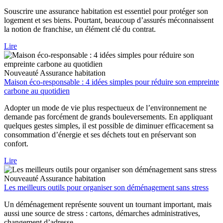
Souscrire une assurance habitation est essentiel pour protéger son
logement et ses biens. Pourtant, beaucoup d’assurés méconnaissent
la notion de franchise, un élément clé du contrat.
Lire
Nouveauté
Assurance habitation
Maison éco-responsable : 4 idées simples pour réduire son empreinte
carbone au quotidien
Adopter un mode de vie plus respectueux de l’environnement ne
demande pas forcément de grands bouleversements. En appliquant
quelques gestes simples, il est possible de diminuer efficacement sa
consommation d’énergie et ses déchets tout en préservant son
confort.
Lire
Nouveauté
Assurance habitation
Les meilleurs outils pour organiser son déménagement sans stress
Un déménagement représente souvent un tournant important, mais
aussi une source de stress : cartons, démarches administratives,
changement d’adresse…