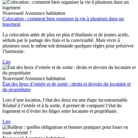
Nouveauté
Assurance habitation
Colocation : comment bien organiser la vie à plusieurs dans un
logement
La colocation attire de plus en plus d’étudiants et de jeunes actifs,
séduits par le partage des frais et la convivialité. Mais vivre à
plusieurs sous le même toit demande quelques règles pour préserver
l’harmonie.
Lire
Nouveauté
Assurance habitation
État des lieux d’entrée et de sortie : droits et devoirs du locataire et
du propriétaire
Lors d’une location, l’état des lieux est une étape incontournable.
Réalisé à l’entrée et à la sortie, il permet de comparer l’état du
logement et d’éviter les litiges entre locataire et propriétaire.
Lire