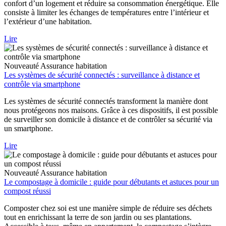
confort d’un logement et réduire sa consommation énergétique. Elle
consiste à limiter les échanges de températures entre l’intérieur et
l’extérieur d’une habitation.
Lire
Nouveauté
Assurance habitation
Les systèmes de sécurité connectés : surveillance à distance et
contrôle via smartphone
Les systèmes de sécurité connectés transforment la manière dont
nous protégeons nos maisons. Grâce à ces dispositifs, il est possible
de surveiller son domicile à distance et de contrôler sa sécurité via
un smartphone.
Lire
Nouveauté
Assurance habitation
Le compostage à domicile : guide pour débutants et astuces pour un
compost réussi
Composter chez soi est une manière simple de réduire ses déchets
tout en enrichissant la terre de son jardin ou ses plantations.