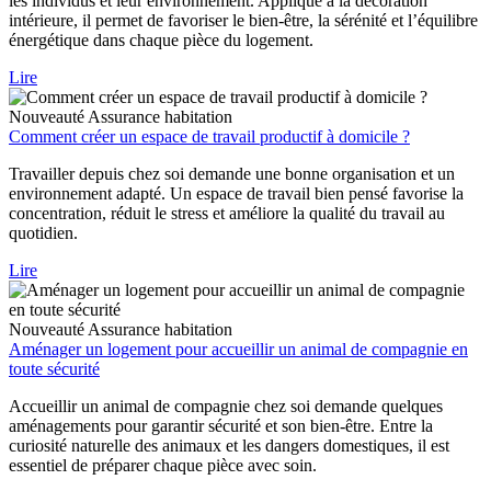
les individus et leur environnement. Appliqué à la décoration
intérieure, il permet de favoriser le bien-être, la sérénité et l’équilibre
énergétique dans chaque pièce du logement.
Lire
Nouveauté
Assurance habitation
Comment créer un espace de travail productif à domicile ?
Travailler depuis chez soi demande une bonne organisation et un
environnement adapté. Un espace de travail bien pensé favorise la
concentration, réduit le stress et améliore la qualité du travail au
quotidien.
Lire
Nouveauté
Assurance habitation
Aménager un logement pour accueillir un animal de compagnie en
toute sécurité
Accueillir un animal de compagnie chez soi demande quelques
aménagements pour garantir sécurité et son bien-être. Entre la
curiosité naturelle des animaux et les dangers domestiques, il est
essentiel de préparer chaque pièce avec soin.