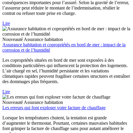
conséquences importantes pour l’assuré. Selon la gravité de l’erreur,
l’assureur peut réduire le montant de l’indemnisation, résilier le
contrat ou refuser toute prise en charge.
Lire
Nouveauté
Assurance habitation
Assurance habitation et copropriétés en bord de mer : impact de la
corrosion et de l’humidité
Les copropriétés situées en bord de mer sont exposées à des
conditions particulières qui influencent la protection des logements.
L’air chargé en sel, l’humidité persistante et les variations
climatiques rapides peuvent fragiliser certaines structures et entraîner
des dommages plus fréquents.
Lire
Nouveauté
Assurance habitation
Les erreurs qui font exploser votre facture de chauffage
Lorsque les températures chutent, la tentation est grande
d’augmenter le thermostat. Pourtant, certaines mauvaises habitudes
font grimper la facture de chauffage sans pour autant améliorer le