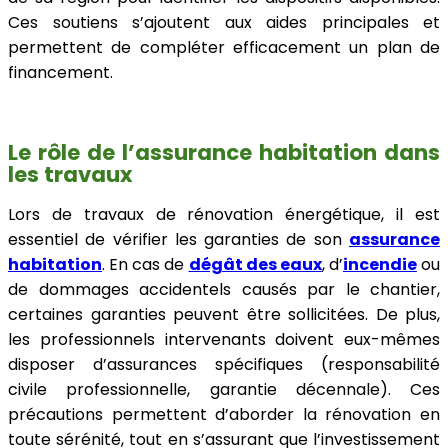
Ces soutiens s’ajoutent aux aides principales et
permettent de compléter efficacement un plan de
financement.
Le rôle de l’assurance habitation dans
les travaux
Lors de travaux de rénovation énergétique, il est
essentiel de vérifier les garanties de son
assurance
habitation
. En cas de
dégât des eaux
, d’
incendie
ou
de dommages accidentels causés par le chantier,
certaines garanties peuvent être sollicitées. De plus,
les professionnels intervenants doivent eux-mêmes
disposer d’assurances spécifiques (responsabilité
civile professionnelle, garantie décennale). Ces
précautions permettent d’aborder la rénovation en
toute sérénité, tout en s’assurant que l’investissement