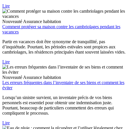
Lire
Nouveauté
Assurance habitation
Comment protéger sa maison contre les cambriolages pendant les
vacances
Partir en vacances doit être synonyme de tranquillité, pas
d’inquiétude. Pourtant, les périodes estivales sont propices aux
cambriolages, les résidences principales étant souvent laissées vides.
Lire
Nouveauté
Assurance habitation
Les erreurs fréquentes dans l’inventaire de ses biens et comment les
éviter
Lorsqu’un sinistre survient, un inventaire précis de vos biens
personnels est essentiel pour obtenir une indemnisation juste.
Pourtant, beaucoup de particuliers commettent des erreurs qui
compliquent le processus.
Lire