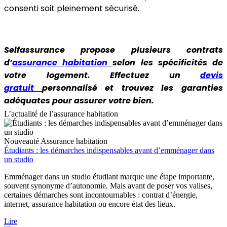
consenti soit pleinement sécurisé.
Selfassurance propose plusieurs contrats
d’
assurance habitation
selon les spécificités de
votre logement. Effectuez un
devis
gratuit
personnalisé et trouvez les garanties
adéquates pour assurer votre bien.
L’actualité de l’assurance habitation
Nouveauté
Assurance habitation
Étudiants : les démarches indispensables avant d’emménager dans
un studio
Emménager dans un studio étudiant marque une étape importante,
souvent synonyme d’autonomie. Mais avant de poser vos valises,
certaines démarches sont incontournables : contrat d’énergie,
internet, assurance habitation ou encore état des lieux.
Lire