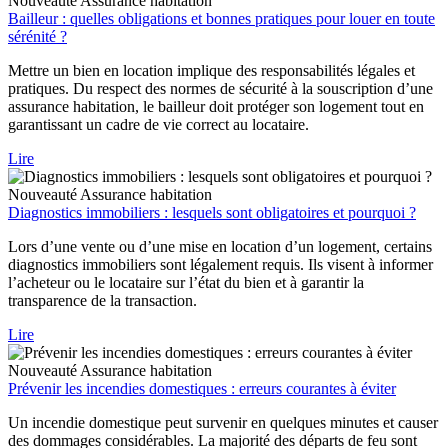
Nouveauté
Assurance habitation
Bailleur : quelles obligations et bonnes pratiques pour louer en toute
sérénité ?
Mettre un bien en location implique des responsabilités légales et
pratiques. Du respect des normes de sécurité à la souscription d’une
assurance habitation, le bailleur doit protéger son logement tout en
garantissant un cadre de vie correct au locataire.
Lire
Nouveauté
Assurance habitation
Diagnostics immobiliers : lesquels sont obligatoires et pourquoi ?
Lors d’une vente ou d’une mise en location d’un logement, certains
diagnostics immobiliers sont légalement requis. Ils visent à informer
l’acheteur ou le locataire sur l’état du bien et à garantir la
transparence de la transaction.
Lire
Nouveauté
Assurance habitation
Prévenir les incendies domestiques : erreurs courantes à éviter
Un incendie domestique peut survenir en quelques minutes et causer
des dommages considérables. La majorité des départs de feu sont