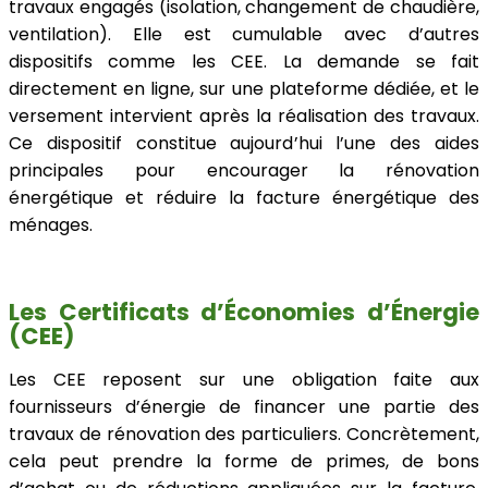
travaux engagés (isolation, changement de chaudière,
ventilation). Elle est cumulable avec d’autres
dispositifs comme les CEE. La demande se fait
directement en ligne, sur une plateforme dédiée, et le
versement intervient après la réalisation des travaux.
Ce dispositif constitue aujourd’hui l’une des aides
principales pour encourager la rénovation
énergétique et réduire la facture énergétique des
ménages.
Les Certificats d’Économies d’Énergie
(CEE)
Les CEE reposent sur une obligation faite aux
fournisseurs d’énergie de financer une partie des
travaux de rénovation des particuliers. Concrètement,
cela peut prendre la forme de primes, de bons