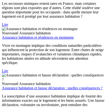
Les secousses sismiques restent rares en France, mais certaines
régions sont plus exposées que d’autres. Cette réalité soulève une
question importante pour les occupants : dans quelle mesure leur
logement est-il protégé par leur assurance habitation ?
Lire
Nouveauté
Assurance habitation
Assurance habitation et résidences en montagne
Vivre en montagne implique des conditions naturelles particulières
qui influencent la protection de son logement. Entre chutes de neige
importantes, risques d’avalanches et variations climatiques rapides,
les habitations situées en altitude nécessitent une attention
spécifique.
Lire
Nouveauté
Assurance habitation
Assurance habitation et fausse déclaration : quelles conséquences ?
La souscription d’une assurance habitation implique de fournir des
informations exactes sur le logement et les biens assurés. Une fausse
déclaration, volontaire ou involontaire, peut entraîner des