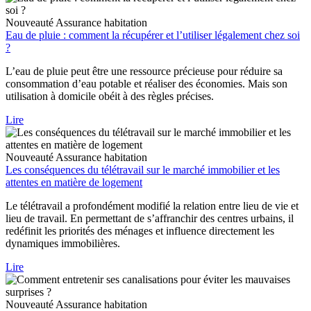
Nouveauté
Assurance habitation
Eau de pluie : comment la récupérer et l’utiliser légalement chez soi
?
L’eau de pluie peut être une ressource précieuse pour réduire sa
consommation d’eau potable et réaliser des économies. Mais son
utilisation à domicile obéit à des règles précises.
Lire
Nouveauté
Assurance habitation
Les conséquences du télétravail sur le marché immobilier et les
attentes en matière de logement
Le télétravail a profondément modifié la relation entre lieu de vie et
lieu de travail. En permettant de s’affranchir des centres urbains, il
redéfinit les priorités des ménages et influence directement les
dynamiques immobilières.
Lire
Nouveauté
Assurance habitation