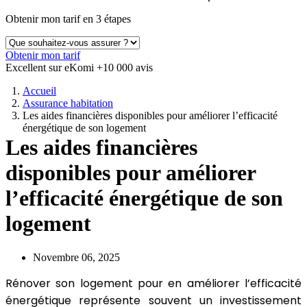
Obtenir mon tarif en 3 étapes
Obtenir mon tarif
Excellent sur eKomi
+10 000 avis
Accueil
Assurance habitation
Les aides financières disponibles pour améliorer l’efficacité
énergétique de son logement
Les aides financières
disponibles pour améliorer
l’efficacité énergétique de son
logement
Novembre 06, 2025
Rénover son logement pour en améliorer l’efficacité
énergétique représente souvent un investissement