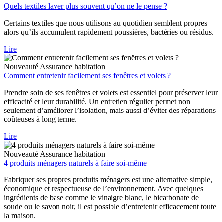
Quels textiles laver plus souvent qu’on ne le pense ?
Certains textiles que nous utilisons au quotidien semblent propres
alors qu’ils accumulent rapidement poussières, bactéries ou résidus.
Lire
Nouveauté
Assurance habitation
Comment entretenir facilement ses fenêtres et volets ?
Prendre soin de ses fenêtres et volets est essentiel pour préserver leur
efficacité et leur durabilité. Un entretien régulier permet non
seulement d’améliorer l’isolation, mais aussi d’éviter des réparations
coûteuses à long terme.
Lire
Nouveauté
Assurance habitation
4 produits ménagers naturels à faire soi-même
Fabriquer ses propres produits ménagers est une alternative simple,
économique et respectueuse de l’environnement. Avec quelques
ingrédients de base comme le vinaigre blanc, le bicarbonate de
soude ou le savon noir, il est possible d’entretenir efficacement toute
la maison.