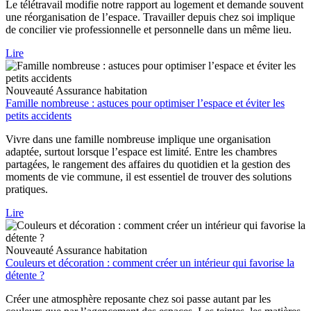
Le télétravail modifie notre rapport au logement et demande souvent
une réorganisation de l’espace. Travailler depuis chez soi implique
de concilier vie professionnelle et personnelle dans un même lieu.
Lire
Nouveauté
Assurance habitation
Famille nombreuse : astuces pour optimiser l’espace et éviter les
petits accidents
Vivre dans une famille nombreuse implique une organisation
adaptée, surtout lorsque l’espace est limité. Entre les chambres
partagées, le rangement des affaires du quotidien et la gestion des
moments de vie commune, il est essentiel de trouver des solutions
pratiques.
Lire
Nouveauté
Assurance habitation
Couleurs et décoration : comment créer un intérieur qui favorise la
détente ?
Créer une atmosphère reposante chez soi passe autant par les