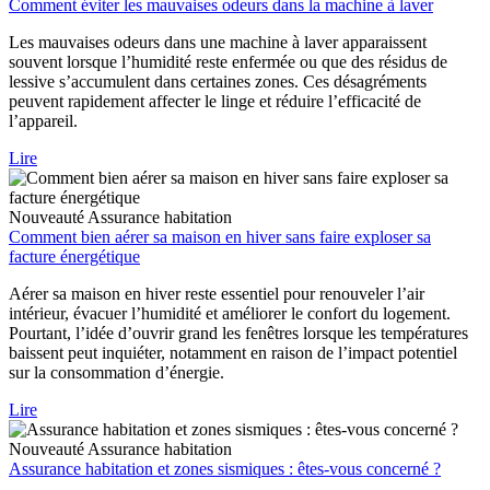
Comment éviter les mauvaises odeurs dans la machine à laver
Les mauvaises odeurs dans une machine à laver apparaissent
souvent lorsque l’humidité reste enfermée ou que des résidus de
lessive s’accumulent dans certaines zones. Ces désagréments
peuvent rapidement affecter le linge et réduire l’efficacité de
l’appareil.
Lire
Nouveauté
Assurance habitation
Comment bien aérer sa maison en hiver sans faire exploser sa
facture énergétique
Aérer sa maison en hiver reste essentiel pour renouveler l’air
intérieur, évacuer l’humidité et améliorer le confort du logement.
Pourtant, l’idée d’ouvrir grand les fenêtres lorsque les températures
baissent peut inquiéter, notamment en raison de l’impact potentiel
sur la consommation d’énergie.
Lire
Nouveauté
Assurance habitation
Assurance habitation et zones sismiques : êtes-vous concerné ?