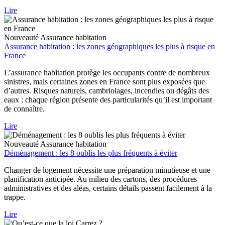
Lire
Nouveauté
Assurance habitation
Assurance habitation : les zones géographiques les plus à risque en
France
L’assurance habitation protège les occupants contre de nombreux
sinistres, mais certaines zones en France sont plus exposées que
d’autres. Risques naturels, cambriolages, incendies ou dégâts des
eaux : chaque région présente des particularités qu’il est important
de connaître.
Lire
Nouveauté
Assurance habitation
Déménagement : les 8 oublis les plus fréquents à éviter
Changer de logement nécessite une préparation minutieuse et une
planification anticipée. Au milieu des cartons, des procédures
administratives et des aléas, certains détails passent facilement à la
trappe.
Lire