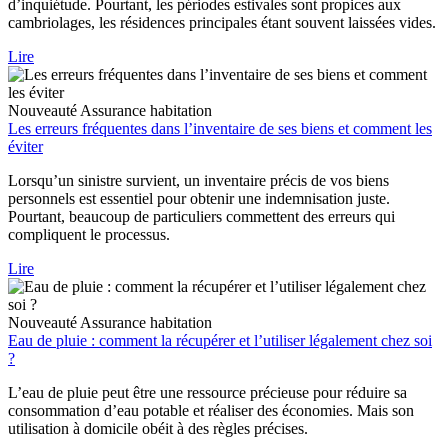
d’inquiétude. Pourtant, les périodes estivales sont propices aux
cambriolages, les résidences principales étant souvent laissées vides.
Lire
Nouveauté
Assurance habitation
Les erreurs fréquentes dans l’inventaire de ses biens et comment les
éviter
Lorsqu’un sinistre survient, un inventaire précis de vos biens
personnels est essentiel pour obtenir une indemnisation juste.
Pourtant, beaucoup de particuliers commettent des erreurs qui
compliquent le processus.
Lire
Nouveauté
Assurance habitation
Eau de pluie : comment la récupérer et l’utiliser légalement chez soi
?
L’eau de pluie peut être une ressource précieuse pour réduire sa
consommation d’eau potable et réaliser des économies. Mais son
utilisation à domicile obéit à des règles précises.