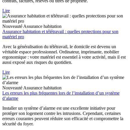
contrats, factures, relevés ou titres de propriété.
Lire
Nouveauté
Assurance habitation
Assurance habitation et télétravail : quelles protections pour son
matériel pro
Avec la généralisation du télétravail, le domicile est devenu un
véritable espace professionnel. Ordinateur, imprimante, mobilier
ergonomique : votre matériel est essentiel à votre activité, mais il est
aussi exposé aux risques du quotidien.
Lire
Nouveauté
Assurance habitation
Les erreurs les plus fréquentes lors de l’installation d’un système
d’alarme
Installer un système d’alarme est une excellente initiative pour
protéger son logement contre les intrusions. Cependant, certaines
erreurs courantes peuvent réduire son efficacité et compromettre la
sécurité du foyer.