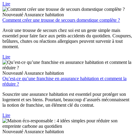
Lire
Nouveauté
Assurance habitation
Comment créer une trousse de secours domestique complète ?
Avoir une trousse de secours chez soi est un geste simple mais
essentiel pour faire face aux petits accidents du quotidien. Coupures,
brûlures, chutes ou réactions allergiques peuvent survenir à tout
moment.
Lire
Nouveauté
Assurance habitation
Qu’est-ce qu’une franchise en assurance habitation et comment la
réduire ?
Souscrire une assurance habitation est essentiel pour protéger son
logement et ses biens. Pourtant, beaucoup d’assurés méconnaissent
la notion de franchise, un élément clé du contrat.
Lire
Nouveauté
Assurance habitation