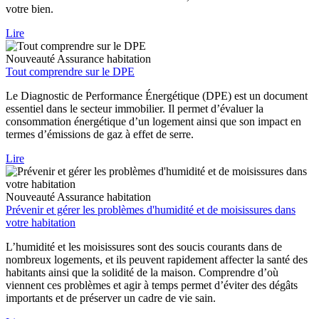
votre bien.
Lire
Nouveauté
Assurance habitation
Tout comprendre sur le DPE
Le Diagnostic de Performance Énergétique (DPE) est un document
essentiel dans le secteur immobilier. Il permet d’évaluer la
consommation énergétique d’un logement ainsi que son impact en
termes d’émissions de gaz à effet de serre.
Lire
Nouveauté
Assurance habitation
Prévenir et gérer les problèmes d'humidité et de moisissures dans
votre habitation
L’humidité et les moisissures sont des soucis courants dans de
nombreux logements, et ils peuvent rapidement affecter la santé des
habitants ainsi que la solidité de la maison. Comprendre d’où
viennent ces problèmes et agir à temps permet d’éviter des dégâts
importants et de préserver un cadre de vie sain.