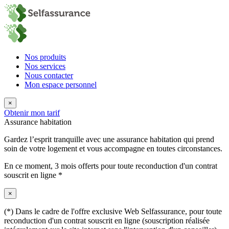
Nos produits
Nos services
Nous contacter
Mon espace personnel
×
Obtenir mon tarif
Assurance habitation
Gardez l’esprit tranquille avec une assurance habitation qui prend
soin de votre logement et vous accompagne en toutes circonstances.
En ce moment,
3 mois offerts
pour toute reconduction d'un contrat
souscrit en ligne *
×
(*) Dans le cadre de l'offre exclusive Web Selfassurance, pour toute
reconduction d'un contrat souscrit en ligne (souscription réalisée