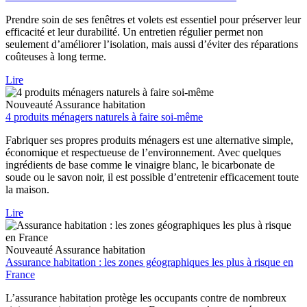
Prendre soin de ses fenêtres et volets est essentiel pour préserver leur
efficacité et leur durabilité. Un entretien régulier permet non
seulement d’améliorer l’isolation, mais aussi d’éviter des réparations
coûteuses à long terme.
Lire
Nouveauté
Assurance habitation
4 produits ménagers naturels à faire soi-même
Fabriquer ses propres produits ménagers est une alternative simple,
économique et respectueuse de l’environnement. Avec quelques
ingrédients de base comme le vinaigre blanc, le bicarbonate de
soude ou le savon noir, il est possible d’entretenir efficacement toute
la maison.
Lire
Nouveauté
Assurance habitation
Assurance habitation : les zones géographiques les plus à risque en
France
L’assurance habitation protège les occupants contre de nombreux