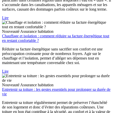
particulier dans certaines régions dans lesquelles l’eau est « dure ». Il
s’accumule dans les canalisations, les appareils ménagers et sur les
surfaces, causant des dommages parfois coûteux sur le long terme.
Lire
Nouveauté
Assurance habitation
Chauffage et isolation : comment réduire sa facture énergétique tout
en restant confortable ?
Réduire sa facture énergétique sans sacrifier son confort est une
préoccupation croissante pour de nombreux foyers. Agir sur le
chauffage et l’isolation, permet d’alléger ses dépenses tout en
maintenant une température convenable chez soi.
Lire
Nouveauté
Assurance habitation
Entretenir sa toiture : les gestes essentiels pour prolonger sa durée de
vie
Entretenir sa toiture régulièrement permet de préserver l’étanchéité
de son logement et donc d’éviter des réparations coûteuses. Une
toiture en bon état contribue à la sécurité, au confort et à la valeur de