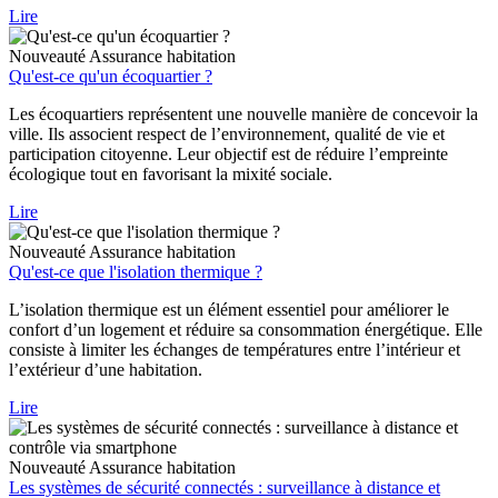
Lire
Nouveauté
Assurance habitation
Qu'est-ce qu'un écoquartier ?
Les écoquartiers représentent une nouvelle manière de concevoir la
ville. Ils associent respect de l’environnement, qualité de vie et
participation citoyenne. Leur objectif est de réduire l’empreinte
écologique tout en favorisant la mixité sociale.
Lire
Nouveauté
Assurance habitation
Qu'est-ce que l'isolation thermique ?
L’isolation thermique est un élément essentiel pour améliorer le
confort d’un logement et réduire sa consommation énergétique. Elle
consiste à limiter les échanges de températures entre l’intérieur et
l’extérieur d’une habitation.
Lire
Nouveauté
Assurance habitation
Les systèmes de sécurité connectés : surveillance à distance et