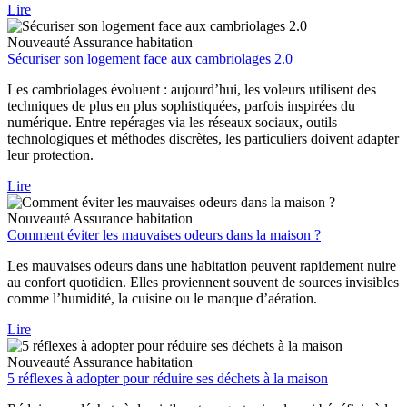
Lire
Nouveauté
Assurance habitation
Sécuriser son logement face aux cambriolages 2.0
Les cambriolages évoluent : aujourd’hui, les voleurs utilisent des
techniques de plus en plus sophistiquées, parfois inspirées du
numérique. Entre repérages via les réseaux sociaux, outils
technologiques et méthodes discrètes, les particuliers doivent adapter
leur protection.
Lire
Nouveauté
Assurance habitation
Comment éviter les mauvaises odeurs dans la maison ?
Les mauvaises odeurs dans une habitation peuvent rapidement nuire
au confort quotidien. Elles proviennent souvent de sources invisibles
comme l’humidité, la cuisine ou le manque d’aération.
Lire
Nouveauté
Assurance habitation
5 réflexes à adopter pour réduire ses déchets à la maison