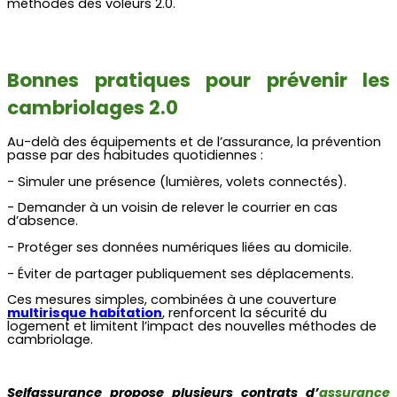
méthodes des voleurs 2.0.
Bonnes pratiques pour prévenir les
cambriolages 2.0
Au-delà des équipements et de l’assurance, la prévention
passe par des habitudes quotidiennes :
-
Simuler une présence (lumières, volets connectés).
-
Demander à un voisin de relever le courrier en cas
d’absence.
-
Protéger ses données numériques liées au domicile.
-
Éviter de partager publiquement ses déplacements.
Ces mesures simples, combinées à une couverture
multirisque habitation
, renforcent la sécurité du
logement et limitent l’impact des nouvelles méthodes de
cambriolage.
Selfassurance propose plusieurs contrats d’
assurance