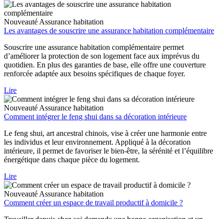
Nouveauté
Assurance habitation
Les avantages de souscrire une assurance habitation complémentaire
Souscrire une assurance habitation complémentaire permet
d’améliorer la protection de son logement face aux imprévus du
quotidien. En plus des garanties de base, elle offre une couverture
renforcée adaptée aux besoins spécifiques de chaque foyer.
Lire
Nouveauté
Assurance habitation
Comment intégrer le feng shui dans sa décoration intérieure
Le feng shui, art ancestral chinois, vise à créer une harmonie entre
les individus et leur environnement. Appliqué à la décoration
intérieure, il permet de favoriser le bien-être, la sérénité et l’équilibre
énergétique dans chaque pièce du logement.
Lire
Nouveauté
Assurance habitation
Comment créer un espace de travail productif à domicile ?