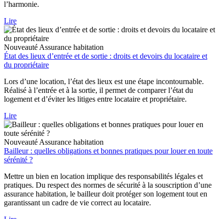
l’harmonie.
Lire
Nouveauté
Assurance habitation
État des lieux d’entrée et de sortie : droits et devoirs du locataire et
du propriétaire
Lors d’une location, l’état des lieux est une étape incontournable.
Réalisé à l’entrée et à la sortie, il permet de comparer l’état du
logement et d’éviter les litiges entre locataire et propriétaire.
Lire
Nouveauté
Assurance habitation
Bailleur : quelles obligations et bonnes pratiques pour louer en toute
sérénité ?
Mettre un bien en location implique des responsabilités légales et
pratiques. Du respect des normes de sécurité à la souscription d’une
assurance habitation, le bailleur doit protéger son logement tout en
garantissant un cadre de vie correct au locataire.