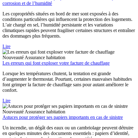
corrosion et de l’humidité
Les copropriétés situées en bord de mer sont exposées à des
conditions particulières qui influencent la protection des logements.
L’air chargé en sel, l’humidité persistante et les variations
climatiques rapides peuvent fragiliser certaines structures et entraîner
des dommages plus fréquents.
Lire
Nouveauté
Assurance habitation
Les erreurs qui font exploser votre facture de chauffage
Lorsque les températures chutent, la tentation est grande
d’augmenter le thermostat. Pourtant, certaines mauvaises habitudes
font grimper la facture de chauffage sans pour autant améliorer le
confort.
Lire
Nouveauté
Assurance habitation
Astuces pour protéger ses papiers importants en cas de sinistre
Un incendie, un dégât des eaux ou un cambriolage peuvent détruire
en quelques minutes des documents essentiels : papiers d’identité,