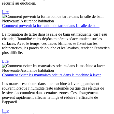
sécurité au quotidien.
Lire
Nouveauté
Assurance habitation
Comment prévenir la formation de tartre dans la salle de bain
La formation de tartre dans la salle de bain est fréquente, car l’eau
chaude, l’humidité et les dépôts minéraux s’accumulent sur les
surfaces. Avec le temps, ces traces blanches se fixent sur les
robinetteries, les parois de douche et les lavabos, rendant l’entretien
plus difficile.
Lire
Nouveauté
Assurance habitation
Comment éviter les mauvaises odeurs dans la machine à laver
Les mauvaises odeurs dans une machine à laver apparaissent
souvent lorsque l’humidité reste enfermée ou que des résidus de
lessive s’accumulent dans certaines zones. Ces désagréments
peuvent rapidement affecter le linge et réduire l’efficacité de
l’appareil.
Lire