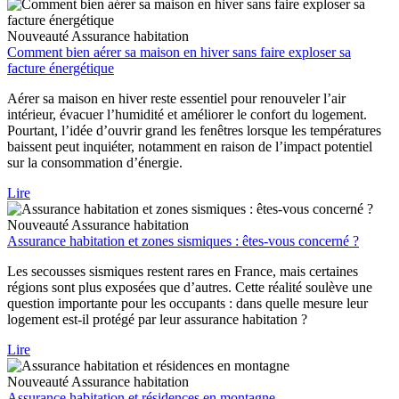
Nouveauté
Assurance habitation
Comment bien aérer sa maison en hiver sans faire exploser sa
facture énergétique
Aérer sa maison en hiver reste essentiel pour renouveler l’air
intérieur, évacuer l’humidité et améliorer le confort du logement.
Pourtant, l’idée d’ouvrir grand les fenêtres lorsque les températures
baissent peut inquiéter, notamment en raison de l’impact potentiel
sur la consommation d’énergie.
Lire
Nouveauté
Assurance habitation
Assurance habitation et zones sismiques : êtes-vous concerné ?
Les secousses sismiques restent rares en France, mais certaines
régions sont plus exposées que d’autres. Cette réalité soulève une
question importante pour les occupants : dans quelle mesure leur
logement est-il protégé par leur assurance habitation ?
Lire
Nouveauté
Assurance habitation
Assurance habitation et résidences en montagne