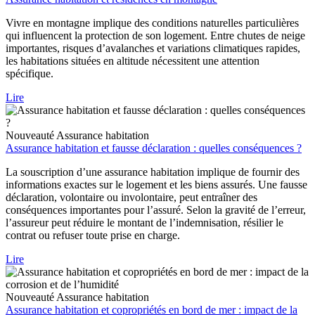
Vivre en montagne implique des conditions naturelles particulières
qui influencent la protection de son logement. Entre chutes de neige
importantes, risques d’avalanches et variations climatiques rapides,
les habitations situées en altitude nécessitent une attention
spécifique.
Lire
Nouveauté
Assurance habitation
Assurance habitation et fausse déclaration : quelles conséquences ?
La souscription d’une assurance habitation implique de fournir des
informations exactes sur le logement et les biens assurés. Une fausse
déclaration, volontaire ou involontaire, peut entraîner des
conséquences importantes pour l’assuré. Selon la gravité de l’erreur,
l’assureur peut réduire le montant de l’indemnisation, résilier le
contrat ou refuser toute prise en charge.
Lire
Nouveauté
Assurance habitation
Assurance habitation et copropriétés en bord de mer : impact de la