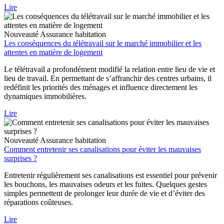
Lire
Nouveauté
Assurance habitation
Les conséquences du télétravail sur le marché immobilier et les
attentes en matière de logement
Le télétravail a profondément modifié la relation entre lieu de vie et
lieu de travail. En permettant de s’affranchir des centres urbains, il
redéfinit les priorités des ménages et influence directement les
dynamiques immobilières.
Lire
Nouveauté
Assurance habitation
Comment entretenir ses canalisations pour éviter les mauvaises
surprises ?
Entretenir régulièrement ses canalisations est essentiel pour prévenir
les bouchons, les mauvaises odeurs et les fuites. Quelques gestes
simples permettent de prolonger leur durée de vie et d’éviter des
réparations coûteuses.
Lire