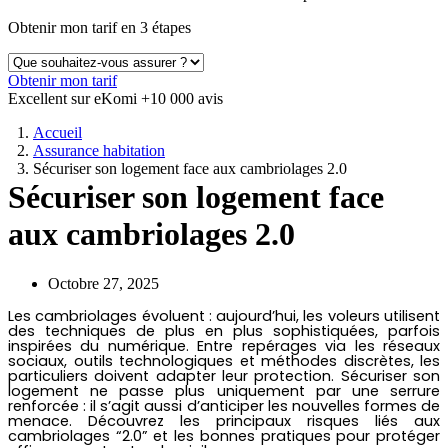
Obtenir mon tarif en 3 étapes
Obtenir mon tarif
Excellent sur eKomi
+10 000 avis
Accueil
Assurance habitation
Sécuriser son logement face aux cambriolages 2.0
Sécuriser son logement face
aux cambriolages 2.0
Octobre 27, 2025
Les cambriolages évoluent : aujourd’hui, les voleurs utilisent
des techniques de plus en plus sophistiquées, parfois
inspirées du numérique. Entre repérages via les réseaux
sociaux, outils technologiques et méthodes discrètes, les
particuliers doivent adapter leur protection. Sécuriser son
logement ne passe plus uniquement par une serrure
renforcée : il s’agit aussi d’anticiper les nouvelles formes de
menace. Découvrez les principaux risques liés aux
cambriolages “2.0” et les bonnes pratiques pour protéger