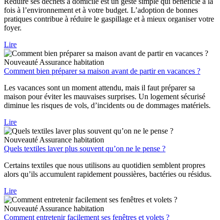
Réduire ses déchets à domicile est un geste simple qui bénéficie à la
fois à l’environnement et à votre budget. L’adoption de bonnes
pratiques contribue à réduire le gaspillage et à mieux organiser votre
foyer.
Lire
Nouveauté
Assurance habitation
Comment bien préparer sa maison avant de partir en vacances ?
Les vacances sont un moment attendu, mais il faut préparer sa
maison pour éviter les mauvaises surprises. Un logement sécurisé
diminue les risques de vols, d’incidents ou de dommages matériels.
Lire
Nouveauté
Assurance habitation
Quels textiles laver plus souvent qu’on ne le pense ?
Certains textiles que nous utilisons au quotidien semblent propres
alors qu’ils accumulent rapidement poussières, bactéries ou résidus.
Lire
Nouveauté
Assurance habitation
Comment entretenir facilement ses fenêtres et volets ?