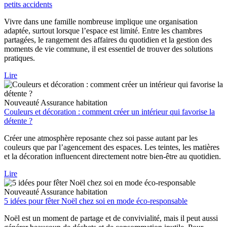
petits accidents
Vivre dans une famille nombreuse implique une organisation
adaptée, surtout lorsque l’espace est limité. Entre les chambres
partagées, le rangement des affaires du quotidien et la gestion des
moments de vie commune, il est essentiel de trouver des solutions
pratiques.
Lire
Nouveauté
Assurance habitation
Couleurs et décoration : comment créer un intérieur qui favorise la
détente ?
Créer une atmosphère reposante chez soi passe autant par les
couleurs que par l’agencement des espaces. Les teintes, les matières
et la décoration influencent directement notre bien-être au quotidien.
Lire
Nouveauté
Assurance habitation
5 idées pour fêter Noël chez soi en mode éco-responsable
Noël est un moment de partage et de convivialité, mais il peut aussi