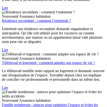
Lire
Nouveauté
Assurance habitation
Résidence secondaire : comment l’entretenir ?
Entretenir une résidence secondaire demande organisation et
anticipation. Qu’elle soit utilisée pour les vacances ou comme
investissement, une maison ou un appartement laissé vide plusieurs
mois peut vite se dégrader.
Lire
Nouveauté
Assurance habitation
Télétravail et logement : comment adapter son espace de vie ?
Le télétravail modifie notre rapport au logement et demande souvent
une réorganisation de l’espace. Travailler depuis chez soi implique
de concilier vie professionnelle et personnelle dans un même lieu.
Lire
Nouveauté
Assurance habitation
Famille nombreuse : astuces pour optimiser l’espace et éviter les