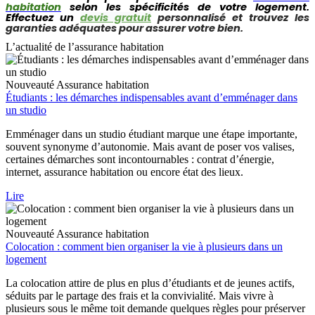
habitation
selon les spécificités de votre logement.
Effectuez un
devis gratuit
personnalisé et trouvez les
garanties adéquates pour assurer votre bien.
L’actualité de l’assurance habitation
Nouveauté
Assurance habitation
Étudiants : les démarches indispensables avant d’emménager dans
un studio
Emménager dans un studio étudiant marque une étape importante,
souvent synonyme d’autonomie. Mais avant de poser vos valises,
certaines démarches sont incontournables : contrat d’énergie,
internet, assurance habitation ou encore état des lieux.
Lire
Nouveauté
Assurance habitation
Colocation : comment bien organiser la vie à plusieurs dans un
logement
La colocation attire de plus en plus d’étudiants et de jeunes actifs,
séduits par le partage des frais et la convivialité. Mais vivre à
plusieurs sous le même toit demande quelques règles pour préserver