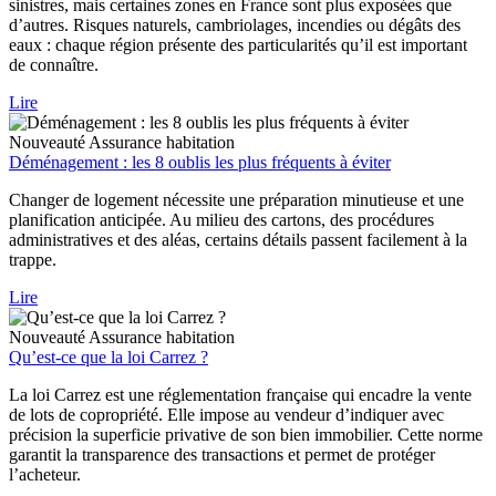
sinistres, mais certaines zones en France sont plus exposées que
d’autres. Risques naturels, cambriolages, incendies ou dégâts des
eaux : chaque région présente des particularités qu’il est important
de connaître.
Lire
Nouveauté
Assurance habitation
Déménagement : les 8 oublis les plus fréquents à éviter
Changer de logement nécessite une préparation minutieuse et une
planification anticipée. Au milieu des cartons, des procédures
administratives et des aléas, certains détails passent facilement à la
trappe.
Lire
Nouveauté
Assurance habitation
Qu’est-ce que la loi Carrez ?
La loi Carrez est une réglementation française qui encadre la vente
de lots de copropriété. Elle impose au vendeur d’indiquer avec
précision la superficie privative de son bien immobilier. Cette norme
garantit la transparence des transactions et permet de protéger
l’acheteur.