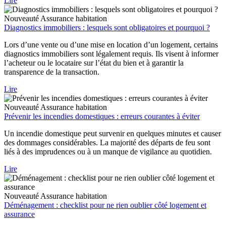
Lire
Nouveauté
Assurance habitation
Diagnostics immobiliers : lesquels sont obligatoires et pourquoi ?
Lors d’une vente ou d’une mise en location d’un logement, certains
diagnostics immobiliers sont légalement requis. Ils visent à informer
l’acheteur ou le locataire sur l’état du bien et à garantir la
transparence de la transaction.
Lire
Nouveauté
Assurance habitation
Prévenir les incendies domestiques : erreurs courantes à éviter
Un incendie domestique peut survenir en quelques minutes et causer
des dommages considérables. La majorité des départs de feu sont
liés à des imprudences ou à un manque de vigilance au quotidien.
Lire
Nouveauté
Assurance habitation
Déménagement : checklist pour ne rien oublier côté logement et
assurance