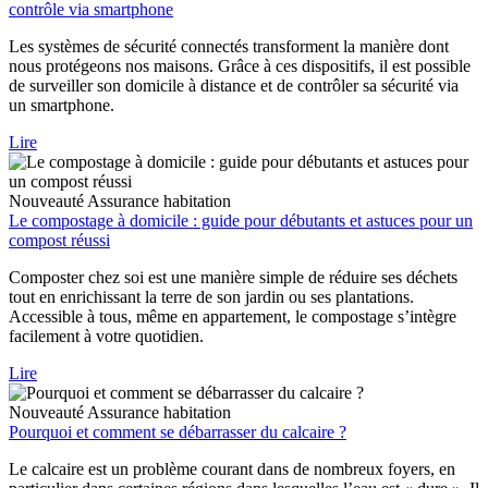
contrôle via smartphone
Les systèmes de sécurité connectés transforment la manière dont
nous protégeons nos maisons. Grâce à ces dispositifs, il est possible
de surveiller son domicile à distance et de contrôler sa sécurité via
un smartphone.
Lire
Nouveauté
Assurance habitation
Le compostage à domicile : guide pour débutants et astuces pour un
compost réussi
Composter chez soi est une manière simple de réduire ses déchets
tout en enrichissant la terre de son jardin ou ses plantations.
Accessible à tous, même en appartement, le compostage s’intègre
facilement à votre quotidien.
Lire
Nouveauté
Assurance habitation
Pourquoi et comment se débarrasser du calcaire ?
Le calcaire est un problème courant dans de nombreux foyers, en