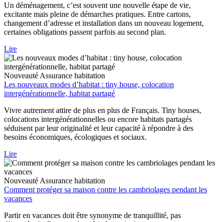
Un déménagement, c’est souvent une nouvelle étape de vie,
excitante mais pleine de démarches pratiques. Entre cartons,
changement d’adresse et installation dans un nouveau logement,
certaines obligations passent parfois au second plan.
Lire
Nouveauté
Assurance habitation
Les nouveaux modes d’habitat : tiny house, colocation
intergénérationnelle, habitat partagé
Vivre autrement attire de plus en plus de Français. Tiny houses,
colocations intergénérationnelles ou encore habitats partagés
séduisent par leur originalité et leur capacité à répondre à des
besoins économiques, écologiques et sociaux.
Lire
Nouveauté
Assurance habitation
Comment protéger sa maison contre les cambriolages pendant les
vacances
Partir en vacances doit être synonyme de tranquillité, pas