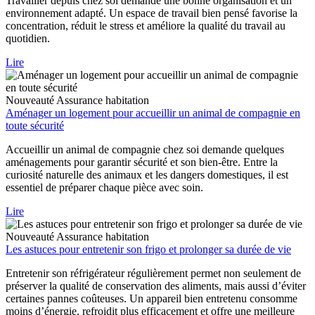
Travailler depuis chez soi demande une bonne organisation et un
environnement adapté. Un espace de travail bien pensé favorise la
concentration, réduit le stress et améliore la qualité du travail au
quotidien.
Lire
Nouveauté
Assurance habitation
Aménager un logement pour accueillir un animal de compagnie en
toute sécurité
Accueillir un animal de compagnie chez soi demande quelques
aménagements pour garantir sécurité et son bien-être. Entre la
curiosité naturelle des animaux et les dangers domestiques, il est
essentiel de préparer chaque pièce avec soin.
Lire
Nouveauté
Assurance habitation
Les astuces pour entretenir son frigo et prolonger sa durée de vie
Entretenir son réfrigérateur régulièrement permet non seulement de
préserver la qualité de conservation des aliments, mais aussi d’éviter
certaines pannes coûteuses. Un appareil bien entretenu consomme
moins d’énergie, refroidit plus efficacement et offre une meilleure