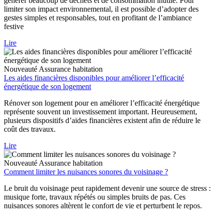
générer beaucoup de déchets et de consommation inutile. Pour
limiter son impact environnemental, il est possible d’adopter des
gestes simples et responsables, tout en profitant de l’ambiance
festive
Lire
Nouveauté
Assurance habitation
Les aides financières disponibles pour améliorer l’efficacité
énergétique de son logement
Rénover son logement pour en améliorer l’efficacité énergétique
représente souvent un investissement important. Heureusement,
plusieurs dispositifs d’aides financières existent afin de réduire le
coût des travaux.
Lire
Nouveauté
Assurance habitation
Comment limiter les nuisances sonores du voisinage ?
Le bruit du voisinage peut rapidement devenir une source de stress :
musique forte, travaux répétés ou simples bruits de pas. Ces
nuisances sonores altèrent le confort de vie et perturbent le repos.