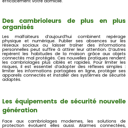
efficacement votre domicile.
Des cambrioleurs de plus en plus
organisés
Les malfaiteurs d’aujourd’hui combinent repérage
physique et numérique. Publier ses absences sur les
réseaux sociaux ou laisser traîner des informations
personnelles peut suffire à attirer leur attention. D’autres
repèrent les habitudes de la maison grâce aux objets
connectés mal protégés. Ces nouvelles pratiques rendent
les cambriolages plus ciblés et rapides. Pour limiter les
risques, il est essentiel d’adopter des réflexes simples :
limiter les informations partagées en ligne, protéger ses
appareils connectés et installer des systèmes de sécurité
adaptés.
Les équipements de sécurité nouvelle
génération
Face aux cambriolages modernes, les solutions de
protection évoluent elles aussi. Alarmes connectées,