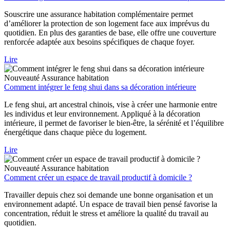
Souscrire une assurance habitation complémentaire permet
d’améliorer la protection de son logement face aux imprévus du
quotidien. En plus des garanties de base, elle offre une couverture
renforcée adaptée aux besoins spécifiques de chaque foyer.
Lire
Nouveauté
Assurance habitation
Comment intégrer le feng shui dans sa décoration intérieure
Le feng shui, art ancestral chinois, vise à créer une harmonie entre
les individus et leur environnement. Appliqué à la décoration
intérieure, il permet de favoriser le bien-être, la sérénité et l’équilibre
énergétique dans chaque pièce du logement.
Lire
Nouveauté
Assurance habitation
Comment créer un espace de travail productif à domicile ?
Travailler depuis chez soi demande une bonne organisation et un
environnement adapté. Un espace de travail bien pensé favorise la
concentration, réduit le stress et améliore la qualité du travail au
quotidien.