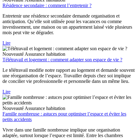
Résidence secondaire : comment l’entretenir ?
Entretenir une résidence secondaire demande organisation et
anticipation. Qu’elle soit utilisée pour les vacances ou comme
investissement, une maison ou un appartement laissé vide plusieurs
mois peut vite se dégrader.
Lire
Nouveauté
Assurance habitation
Télétravail et logement : comment adapter son espace de vie ?
Le télétravail modifie notre rapport au logement et demande souvent
une réorganisation de l’espace. Travailler depuis chez soi implique
de concilier vie professionnelle et personnelle dans un même lieu.
Lire
Nouveauté
Assurance habitation
Famille nombreuse : astuces pour optimiser l’espace et éviter les
petits accidents
Vivre dans une famille nombreuse implique une organisation
adaptée, surtout lorsque l’espace est limité. Entre les chambres