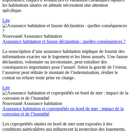
les habitations situées en altitude nécessitent une attention
spécifique.
Lire
Nouveauté
Assurance habitation
Assurance habitation et fausse déclaration : quelles conséquences ?
La souscription d’une assurance habitation implique de fournir des
informations exactes sur le logement et les biens assurés. Une fausse
déclaration, volontaire ou involontaire, peut entraîner des
conséquences importantes pour l’assuré. Selon la gravité de l’erreur,
l’assureur peut réduire le montant de l’indemnisation, résilier le
contrat ou refuser toute prise en charge.
Lire
Nouveauté
Assurance habitation
Assurance habitation et copropriétés en bord de mer : impact de la
corrosion et de l’humidité
Les copropriétés situées en bord de mer sont exposées à des
conditions particulières qui influencent la protection des logements.