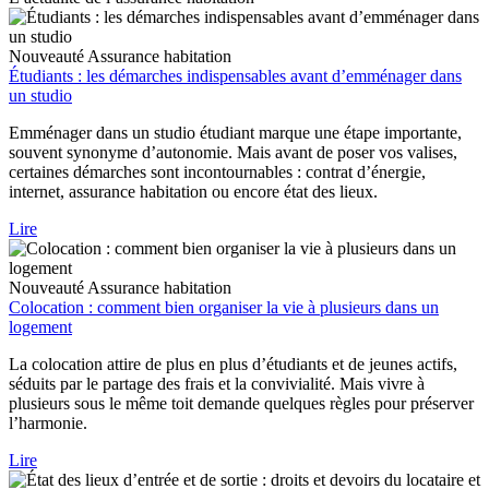
Nouveauté
Assurance habitation
Étudiants : les démarches indispensables avant d’emménager dans
un studio
Emménager dans un studio étudiant marque une étape importante,
souvent synonyme d’autonomie. Mais avant de poser vos valises,
certaines démarches sont incontournables : contrat d’énergie,
internet, assurance habitation ou encore état des lieux.
Lire
Nouveauté
Assurance habitation
Colocation : comment bien organiser la vie à plusieurs dans un
logement
La colocation attire de plus en plus d’étudiants et de jeunes actifs,
séduits par le partage des frais et la convivialité. Mais vivre à
plusieurs sous le même toit demande quelques règles pour préserver
l’harmonie.
Lire