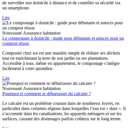
de surveiller son domicile à distance et de contrôler sa sécurité via
un smartphone.
Lire
Nouveauté
Assurance habitation
Le compostage à domicile : guide pour débutants et astuces pour un
compost réussi
Composter chez soi est une manière simple de réduire ses déchets
tout en enrichissant la terre de son jardin ou ses plantations.
Accessible à tous, même en appartement, le compostage s’intègre
facilement à votre quotidien.
Lire
Nouveauté
Assurance habitation
Pourquoi et comment se débarrasser du calcaire ?
Le calcaire est un problème courant dans de nombreux foyers, en
particulier dans certaines régions dans lesquelles l’eau est « dure ». Il
s’accumule dans les canalisations, les appareils ménagers et sur les
surfaces, causant des dommages parfois coûteux sur le long terme.