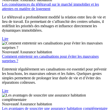
Les conséquences du télétravail sur le marché immobilier et les
attentes en matière de logement
Le télétravail a profondément modifié la relation entre lieu de vie et
lieu de travail. En permettant de s’affranchir des centres urbains, il
redéfinit les priorités des ménages et influence directement les
dynamiques immobilières.
Lire
Nouveauté
Assurance habitation
Comment entretenir ses canalisations pour éviter les mauvaises
surprises ?
Entretenir régulièrement ses canalisations est essentiel pour prévenir
les bouchons, les mauvaises odeurs et les fuites. Quelques gestes
simples permettent de prolonger leur durée de vie et d’éviter des
réparations coûteuses.
Lire
Nouveauté
Assurance habitation
Les avantages de souscrire une assurance habitation complémentaire