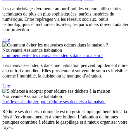
Les cambriolages évoluent : aujourd’hui, les voleurs utilisent des
techniques de plus en plus sophistiquées, parfois inspirées du
numérique. Entre repérages via les réseaux sociaux, outils
technologiques et méthodes discrètes, les particuliers doivent adapter
leur protection.
Lire
Nouveauté
Assurance habitation
Comment éviter les mauvaises odeurs dans la maison ?
Les mauvaises odeurs dans une habitation peuvent rapidement nuire
au confort quotidien. Elles proviennent souvent de sources invisibles
comme l’humidité, la cuisine ou le manque d’aération.
Lire
Nouveauté
Assurance habitation
5 réflexes à adopter pour réduire ses déchets à la maison
Réduire ses déchets à domicile est un geste simple qui bénéficie à la
fois à l’environnement et à votre budget. L’adoption de bonnes
pratiques contribue à réduire le gaspillage et à mieux organiser votre
foyer.