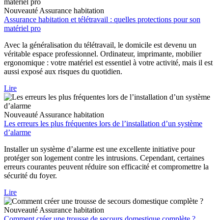
Nouveauté
Assurance habitation
Assurance habitation et télétravail : quelles protections pour son
matériel pro
Avec la généralisation du télétravail, le domicile est devenu un
véritable espace professionnel. Ordinateur, imprimante, mobilier
ergonomique : votre matériel est essentiel à votre activité, mais il est
aussi exposé aux risques du quotidien.
Lire
Nouveauté
Assurance habitation
Les erreurs les plus fréquentes lors de l’installation d’un système
d’alarme
Installer un système d’alarme est une excellente initiative pour
protéger son logement contre les intrusions. Cependant, certaines
erreurs courantes peuvent réduire son efficacité et compromettre la
sécurité du foyer.
Lire
Nouveauté
Assurance habitation
Comment créer une trousse de secours domestique complète ?