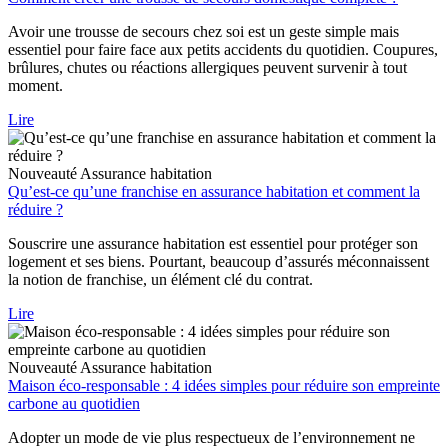
Avoir une trousse de secours chez soi est un geste simple mais
essentiel pour faire face aux petits accidents du quotidien. Coupures,
brûlures, chutes ou réactions allergiques peuvent survenir à tout
moment.
Lire
Nouveauté
Assurance habitation
Qu’est-ce qu’une franchise en assurance habitation et comment la
réduire ?
Souscrire une assurance habitation est essentiel pour protéger son
logement et ses biens. Pourtant, beaucoup d’assurés méconnaissent
la notion de franchise, un élément clé du contrat.
Lire
Nouveauté
Assurance habitation
Maison éco-responsable : 4 idées simples pour réduire son empreinte
carbone au quotidien
Adopter un mode de vie plus respectueux de l’environnement ne