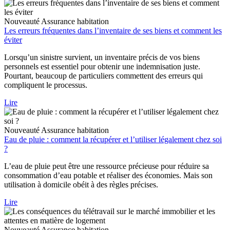
Nouveauté
Assurance habitation
Les erreurs fréquentes dans l’inventaire de ses biens et comment les
éviter
Lorsqu’un sinistre survient, un inventaire précis de vos biens
personnels est essentiel pour obtenir une indemnisation juste.
Pourtant, beaucoup de particuliers commettent des erreurs qui
compliquent le processus.
Lire
Nouveauté
Assurance habitation
Eau de pluie : comment la récupérer et l’utiliser légalement chez soi
?
L’eau de pluie peut être une ressource précieuse pour réduire sa
consommation d’eau potable et réaliser des économies. Mais son
utilisation à domicile obéit à des règles précises.
Lire
Nouveauté
Assurance habitation