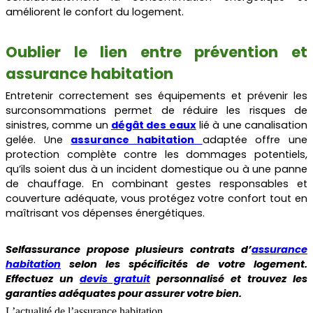
améliorent le confort du logement.
Oublier le lien entre prévention et
assurance habitation
Entretenir correctement ses équipements et prévenir les
surconsommations permet de réduire les risques de
sinistres, comme un
dégât des eaux
lié à une canalisation
gelée. Une
assurance habitation
adaptée offre une
protection complète contre les dommages potentiels,
qu’ils soient dus à un incident domestique ou à une panne
de chauffage. En combinant gestes responsables et
couverture adéquate, vous protégez votre confort tout en
maîtrisant vos dépenses énergétiques.
Selfassurance propose plusieurs contrats d’
assurance
habitation
selon les spécificités de votre logement.
Effectuez un
devis gratuit
personnalisé et trouvez les
garanties adéquates pour assurer votre bien.
L’actualité de l’assurance habitation