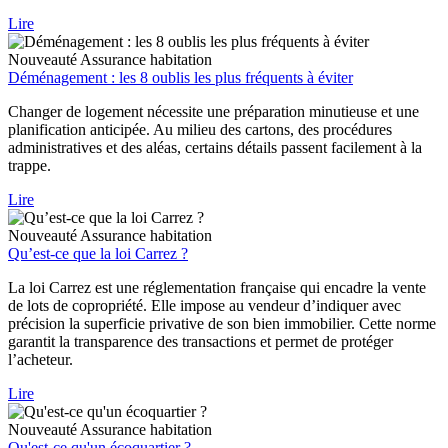
Lire
Nouveauté
Assurance habitation
Déménagement : les 8 oublis les plus fréquents à éviter
Changer de logement nécessite une préparation minutieuse et une
planification anticipée. Au milieu des cartons, des procédures
administratives et des aléas, certains détails passent facilement à la
trappe.
Lire
Nouveauté
Assurance habitation
Qu’est-ce que la loi Carrez ?
La loi Carrez est une réglementation française qui encadre la vente
de lots de copropriété. Elle impose au vendeur d’indiquer avec
précision la superficie privative de son bien immobilier. Cette norme
garantit la transparence des transactions et permet de protéger
l’acheteur.
Lire
Nouveauté
Assurance habitation
Qu'est-ce qu'un écoquartier ?