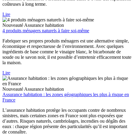
coûteuses à long terme.
Lire
Nouveauté
Assurance habitation
4 produits ménagers naturels à faire soi-même
Fabriquer ses propres produits ménagers est une alternative simple,
économique et respectueuse de l’environnement. Avec quelques
ingrédients de base comme le vinaigre blanc, le bicarbonate de
soude ou le savon noir, il est possible d’entretenir efficacement toute
la maison.
Lire
Nouveauté
Assurance habitation
Assurance habitation : les zones géographiques les plus à risque en
France
L’assurance habitation protège les occupants contre de nombreux
sinistres, mais certaines zones en France sont plus exposées que
d’autres. Risques naturels, cambriolages, incendies ou dégâts des
eaux : chaque région présente des particularités qu’il est important
de connaître.