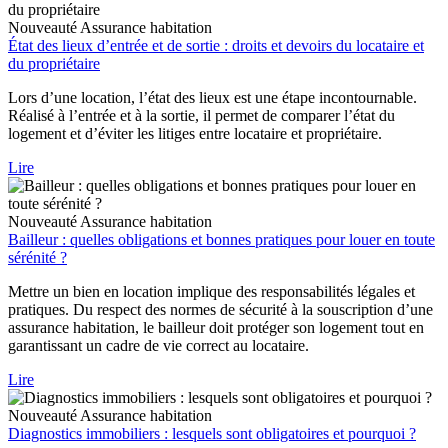
Nouveauté
Assurance habitation
État des lieux d’entrée et de sortie : droits et devoirs du locataire et
du propriétaire
Lors d’une location, l’état des lieux est une étape incontournable.
Réalisé à l’entrée et à la sortie, il permet de comparer l’état du
logement et d’éviter les litiges entre locataire et propriétaire.
Lire
Nouveauté
Assurance habitation
Bailleur : quelles obligations et bonnes pratiques pour louer en toute
sérénité ?
Mettre un bien en location implique des responsabilités légales et
pratiques. Du respect des normes de sécurité à la souscription d’une
assurance habitation, le bailleur doit protéger son logement tout en
garantissant un cadre de vie correct au locataire.
Lire
Nouveauté
Assurance habitation
Diagnostics immobiliers : lesquels sont obligatoires et pourquoi ?