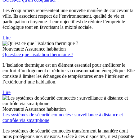
Les écoquartiers représentent une nouvelle manière de concevoir la
ville. Ils associent respect de l’environnement, qualité de vie et
participation citoyenne. Leur objectif est de réduire l’empreinte
écologique tout en favorisant la mixité sociale.
Lire
Nouveauté
Assurance habitation
Qu'est-ce que l'isolation thermique ?
L’isolation thermique est un élément essentiel pour améliorer le
confort d’un logement et réduire sa consommation énergétique. Elle
consiste à limiter les échanges de températures entre l’intérieur et
l’extérieur d’une habitation.
Lire
Nouveauté
Assurance habitation
Les systèmes de sécurité connectés : surveillance à distance et
contrôle via smartphone
Les systèmes de sécurité connectés transforment la manière dont
nous protégeons nos maisons. Grâce à ces dispositifs, il est possible