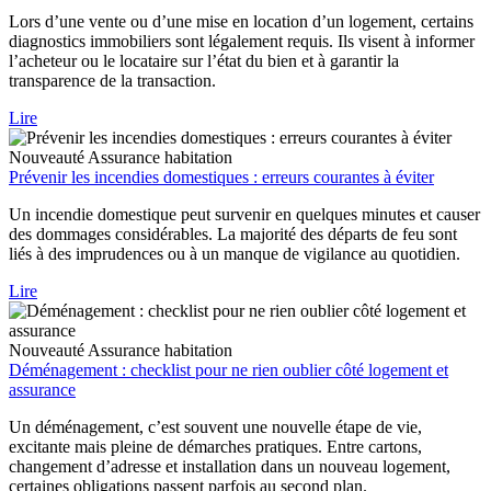
Lors d’une vente ou d’une mise en location d’un logement, certains
diagnostics immobiliers sont légalement requis. Ils visent à informer
l’acheteur ou le locataire sur l’état du bien et à garantir la
transparence de la transaction.
Lire
Nouveauté
Assurance habitation
Prévenir les incendies domestiques : erreurs courantes à éviter
Un incendie domestique peut survenir en quelques minutes et causer
des dommages considérables. La majorité des départs de feu sont
liés à des imprudences ou à un manque de vigilance au quotidien.
Lire
Nouveauté
Assurance habitation
Déménagement : checklist pour ne rien oublier côté logement et
assurance
Un déménagement, c’est souvent une nouvelle étape de vie,
excitante mais pleine de démarches pratiques. Entre cartons,
changement d’adresse et installation dans un nouveau logement,
certaines obligations passent parfois au second plan.