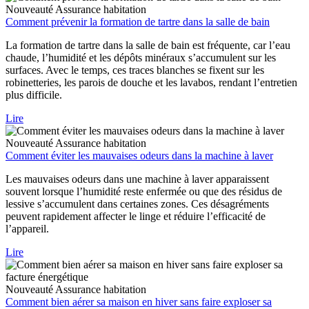
Nouveauté
Assurance habitation
Comment prévenir la formation de tartre dans la salle de bain
La formation de tartre dans la salle de bain est fréquente, car l’eau
chaude, l’humidité et les dépôts minéraux s’accumulent sur les
surfaces. Avec le temps, ces traces blanches se fixent sur les
robinetteries, les parois de douche et les lavabos, rendant l’entretien
plus difficile.
Lire
Nouveauté
Assurance habitation
Comment éviter les mauvaises odeurs dans la machine à laver
Les mauvaises odeurs dans une machine à laver apparaissent
souvent lorsque l’humidité reste enfermée ou que des résidus de
lessive s’accumulent dans certaines zones. Ces désagréments
peuvent rapidement affecter le linge et réduire l’efficacité de
l’appareil.
Lire
Nouveauté
Assurance habitation
Comment bien aérer sa maison en hiver sans faire exploser sa