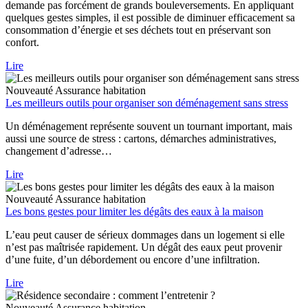
demande pas forcément de grands bouleversements. En appliquant
quelques gestes simples, il est possible de diminuer efficacement sa
consommation d’énergie et ses déchets tout en préservant son
confort.
Lire
Nouveauté
Assurance habitation
Les meilleurs outils pour organiser son déménagement sans stress
Un déménagement représente souvent un tournant important, mais
aussi une source de stress : cartons, démarches administratives,
changement d’adresse…
Lire
Nouveauté
Assurance habitation
Les bons gestes pour limiter les dégâts des eaux à la maison
L’eau peut causer de sérieux dommages dans un logement si elle
n’est pas maîtrisée rapidement. Un dégât des eaux peut provenir
d’une fuite, d’un débordement ou encore d’une infiltration.
Lire
Nouveauté
Assurance habitation