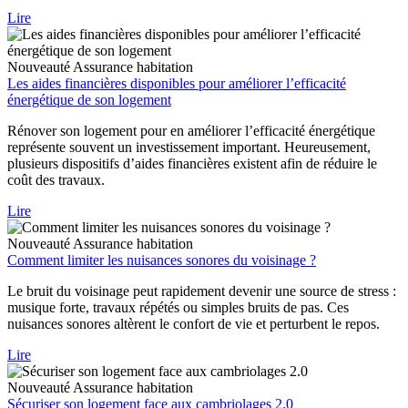
Lire
Nouveauté
Assurance habitation
Les aides financières disponibles pour améliorer l’efficacité
énergétique de son logement
Rénover son logement pour en améliorer l’efficacité énergétique
représente souvent un investissement important. Heureusement,
plusieurs dispositifs d’aides financières existent afin de réduire le
coût des travaux.
Lire
Nouveauté
Assurance habitation
Comment limiter les nuisances sonores du voisinage ?
Le bruit du voisinage peut rapidement devenir une source de stress :
musique forte, travaux répétés ou simples bruits de pas. Ces
nuisances sonores altèrent le confort de vie et perturbent le repos.
Lire
Nouveauté
Assurance habitation
Sécuriser son logement face aux cambriolages 2.0