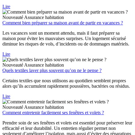
Lire
Nouveauté
Assurance habitation
Comment bien préparer sa maison avant de partir en vacances ?
Les vacances sont un moment attendu, mais il faut préparer sa
maison pour éviter les mauvaises surprises. Un logement sécurisé
diminue les risques de vols, d’incidents ou de dommages matériels.
Lire
Nouveauté
Assurance habitation
Quels textiles laver plus souvent qu’on ne le pense ?
Certains textiles que nous utilisons au quotidien semblent propres
alors qu’ils accumulent rapidement poussières, bactéries ou résidus.
Lire
Nouveauté
Assurance habitation
Comment entretenir facilement ses fenêtres et volets ?
Prendre soin de ses fenêtres et volets est essentiel pour préserver leur
efficacité et leur durabilité. Un entretien régulier permet non
seulement d’améliorer l’isolation, mais aussi d’éviter des réparations