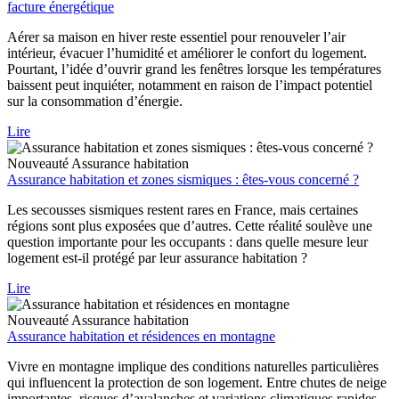
facture énergétique
Aérer sa maison en hiver reste essentiel pour renouveler l’air
intérieur, évacuer l’humidité et améliorer le confort du logement.
Pourtant, l’idée d’ouvrir grand les fenêtres lorsque les températures
baissent peut inquiéter, notamment en raison de l’impact potentiel
sur la consommation d’énergie.
Lire
Nouveauté
Assurance habitation
Assurance habitation et zones sismiques : êtes-vous concerné ?
Les secousses sismiques restent rares en France, mais certaines
régions sont plus exposées que d’autres. Cette réalité soulève une
question importante pour les occupants : dans quelle mesure leur
logement est-il protégé par leur assurance habitation ?
Lire
Nouveauté
Assurance habitation
Assurance habitation et résidences en montagne
Vivre en montagne implique des conditions naturelles particulières
qui influencent la protection de son logement. Entre chutes de neige
importantes, risques d’avalanches et variations climatiques rapides,