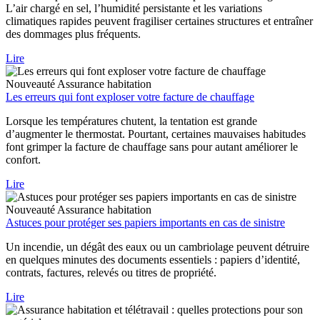
L’air chargé en sel, l’humidité persistante et les variations
climatiques rapides peuvent fragiliser certaines structures et entraîner
des dommages plus fréquents.
Lire
Nouveauté
Assurance habitation
Les erreurs qui font exploser votre facture de chauffage
Lorsque les températures chutent, la tentation est grande
d’augmenter le thermostat. Pourtant, certaines mauvaises habitudes
font grimper la facture de chauffage sans pour autant améliorer le
confort.
Lire
Nouveauté
Assurance habitation
Astuces pour protéger ses papiers importants en cas de sinistre
Un incendie, un dégât des eaux ou un cambriolage peuvent détruire
en quelques minutes des documents essentiels : papiers d’identité,
contrats, factures, relevés ou titres de propriété.
Lire