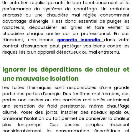
Un entretien régulier garantit le bon fonctionnement et la
performance du système de chauffage. Un radiateur
encrassé ou une chaudière mal réglée consomment
davantage d’énergie. Il est donc essentiel de purger les
radiateurs, dépoussiérer les grilles et faire vérifier la
chaudière chaque année par un professionnel. En cas
d’incident, une bonne
garantie incendie
dans votre
contrat d’assurance peut protéger vos biens contre les
risques liés à un appareil défectueux ou mal entretenu.
Ignorer les déperditions de chaleur et
une mauvaise isolation
Les fuites thermiques sont responsables d’une grande
partie des pertes d’énergie. Des fenêtres mal fermées, des
portes non isolées ou des combles mal isolés entraînent
une sensation de froid persistante, même chauffage
allumé. Poser des joints, installer des rideaux épais ou
améliorer l’isolation du toit permet de conserver la chaleur
plus longtemps. Ces gestes simples réduisent
considérablement la consommation énergétique et