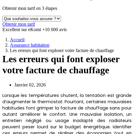
Obtenir mon tarif en 3 étapes
Obtenir mon tarif
Excellent sur eKomi
+10 000 avis
Accueil
Assurance habitation
Les erreurs qui font exploser votre facture de chauffage
Les erreurs qui font exploser
votre facture de chauffage
Janvier 02, 2026
Lorsque les températures chutent, la tentation est grande
d’augmenter le thermostat. Pourtant, certaines mauvaises
habitudes font grimper la facture de chauffage sans pour
autant améliorer le confort. Une mauvaise isolation, un
entretien négligé ou usage inadapté des radiateurs
peuvent peser lourd sur le budget énergétique. Identifier
ces erreurs permet de réaliser des économies tout en