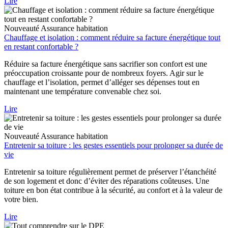
Lire
Nouveauté
Assurance habitation
Chauffage et isolation : comment réduire sa facture énergétique tout
en restant confortable ?
Réduire sa facture énergétique sans sacrifier son confort est une
préoccupation croissante pour de nombreux foyers. Agir sur le
chauffage et l’isolation, permet d’alléger ses dépenses tout en
maintenant une température convenable chez soi.
Lire
Nouveauté
Assurance habitation
Entretenir sa toiture : les gestes essentiels pour prolonger sa durée de
vie
Entretenir sa toiture régulièrement permet de préserver l’étanchéité
de son logement et donc d’éviter des réparations coûteuses. Une
toiture en bon état contribue à la sécurité, au confort et à la valeur de
votre bien.
Lire