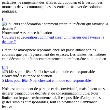
partagées, le rangement des affaires du quotidien et la gestion des
moments de vie commune, il est essentiel de trouver des solutions
pratiques.
Lire
Nouveauté
Assurance habitation
Couleurs et décoration : comment créer un intérieur qui favorise la
détente ?
Créer une atmosphère reposante chez soi passe autant par les
couleurs que par l’agencement des espaces. Les teintes, les matières
et la décoration influencent directement notre bien-être au quotidien.
Lire
Nouveauté
Assurance habitation
5 idées pour fêter Noël chez soi en mode éco-responsable
Noël est un moment de partage et de convivialité, mais il peut aussi
générer beaucoup de déchets et de consommation inutile. Pour
limiter son impact environnemental, il est possible d’adopter des
gestes simples et responsables, tout en profitant de l’ambiance
festive