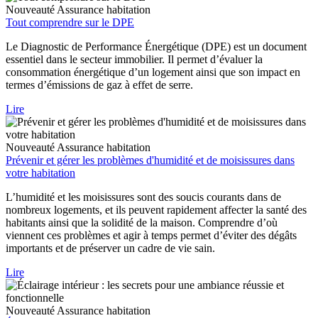
Nouveauté
Assurance habitation
Tout comprendre sur le DPE
Le Diagnostic de Performance Énergétique (DPE) est un document
essentiel dans le secteur immobilier. Il permet d’évaluer la
consommation énergétique d’un logement ainsi que son impact en
termes d’émissions de gaz à effet de serre.
Lire
Nouveauté
Assurance habitation
Prévenir et gérer les problèmes d'humidité et de moisissures dans
votre habitation
L’humidité et les moisissures sont des soucis courants dans de
nombreux logements, et ils peuvent rapidement affecter la santé des
habitants ainsi que la solidité de la maison. Comprendre d’où
viennent ces problèmes et agir à temps permet d’éviter des dégâts
importants et de préserver un cadre de vie sain.
Lire
Nouveauté
Assurance habitation