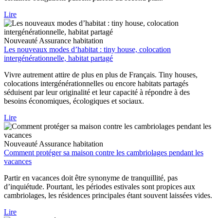
Lire
Nouveauté
Assurance habitation
Les nouveaux modes d’habitat : tiny house, colocation
intergénérationnelle, habitat partagé
Vivre autrement attire de plus en plus de Français. Tiny houses,
colocations intergénérationnelles ou encore habitats partagés
séduisent par leur originalité et leur capacité à répondre à des
besoins économiques, écologiques et sociaux.
Lire
Nouveauté
Assurance habitation
Comment protéger sa maison contre les cambriolages pendant les
vacances
Partir en vacances doit être synonyme de tranquillité, pas
d’inquiétude. Pourtant, les périodes estivales sont propices aux
cambriolages, les résidences principales étant souvent laissées vides.
Lire