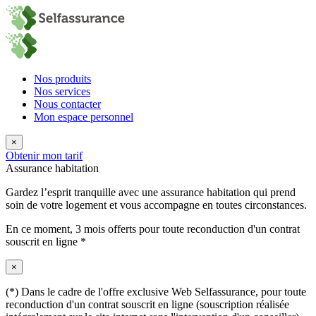
Nos produits
Nos services
Nous contacter
Mon espace personnel
×
Obtenir mon tarif
Assurance habitation
Gardez l’esprit tranquille avec une assurance habitation qui prend
soin de votre logement et vous accompagne en toutes circonstances.
En ce moment,
3 mois offerts
pour toute reconduction d'un contrat
souscrit en ligne *
×
(*) Dans le cadre de l'offre exclusive Web Selfassurance, pour toute
reconduction d'un contrat souscrit en ligne (souscription réalisée