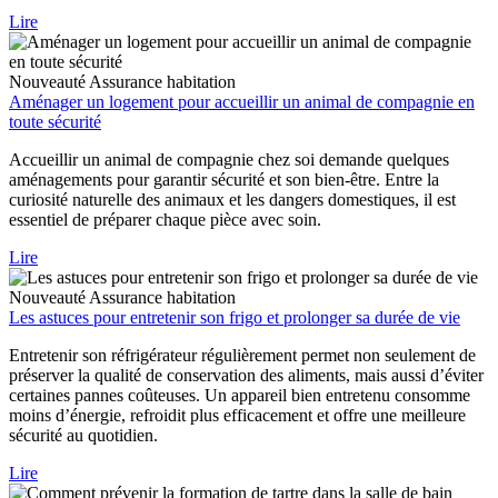
Lire
Nouveauté
Assurance habitation
Aménager un logement pour accueillir un animal de compagnie en
toute sécurité
Accueillir un animal de compagnie chez soi demande quelques
aménagements pour garantir sécurité et son bien-être. Entre la
curiosité naturelle des animaux et les dangers domestiques, il est
essentiel de préparer chaque pièce avec soin.
Lire
Nouveauté
Assurance habitation
Les astuces pour entretenir son frigo et prolonger sa durée de vie
Entretenir son réfrigérateur régulièrement permet non seulement de
préserver la qualité de conservation des aliments, mais aussi d’éviter
certaines pannes coûteuses. Un appareil bien entretenu consomme
moins d’énergie, refroidit plus efficacement et offre une meilleure
sécurité au quotidien.
Lire