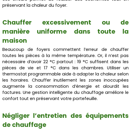
préservant la chaleur du foyer.
Chauffer excessivement ou de
manière uniforme dans toute la
maison
Beaucoup de foyers commettent l’erreur de chauffer
toutes les pièces à la même température. Or, il n’est pas
nécessaire d’avoir 22 °C partout : 19 °C suffisent dans les
pièces de vie et 17 °C dans les chambres. Utiliser un
thermostat programmable aide à adapter la chaleur selon
les horaires. Chauffer inutilement les zones inoccupées
augmente la consommation d’énergie et alourdit les
factures. Une gestion intelligente du chauffage améliore le
confort tout en préservant votre portefeuille.
Négliger l’entretien des équipements
de chauffage