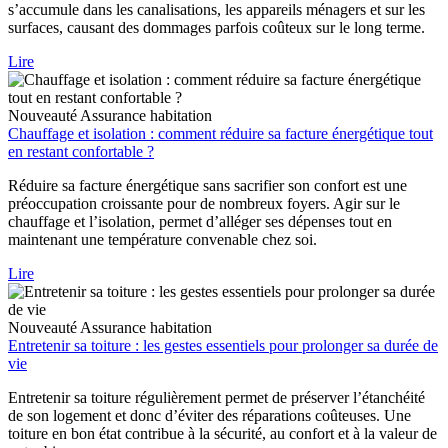
s’accumule dans les canalisations, les appareils ménagers et sur les
surfaces, causant des dommages parfois coûteux sur le long terme.
Lire
Nouveauté
Assurance habitation
Chauffage et isolation : comment réduire sa facture énergétique tout
en restant confortable ?
Réduire sa facture énergétique sans sacrifier son confort est une
préoccupation croissante pour de nombreux foyers. Agir sur le
chauffage et l’isolation, permet d’alléger ses dépenses tout en
maintenant une température convenable chez soi.
Lire
Nouveauté
Assurance habitation
Entretenir sa toiture : les gestes essentiels pour prolonger sa durée de
vie
Entretenir sa toiture régulièrement permet de préserver l’étanchéité
de son logement et donc d’éviter des réparations coûteuses. Une
toiture en bon état contribue à la sécurité, au confort et à la valeur de