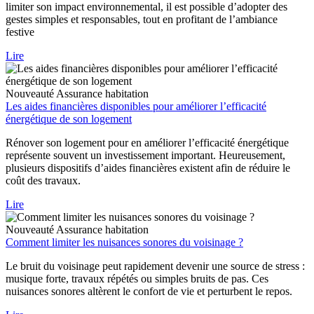
limiter son impact environnemental, il est possible d’adopter des
gestes simples et responsables, tout en profitant de l’ambiance
festive
Lire
Nouveauté
Assurance habitation
Les aides financières disponibles pour améliorer l’efficacité
énergétique de son logement
Rénover son logement pour en améliorer l’efficacité énergétique
représente souvent un investissement important. Heureusement,
plusieurs dispositifs d’aides financières existent afin de réduire le
coût des travaux.
Lire
Nouveauté
Assurance habitation
Comment limiter les nuisances sonores du voisinage ?
Le bruit du voisinage peut rapidement devenir une source de stress :
musique forte, travaux répétés ou simples bruits de pas. Ces
nuisances sonores altèrent le confort de vie et perturbent le repos.