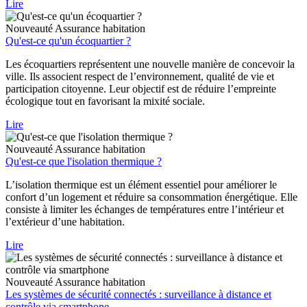
Lire
Nouveauté
Assurance habitation
Qu'est-ce qu'un écoquartier ?
Les écoquartiers représentent une nouvelle manière de concevoir la
ville. Ils associent respect de l’environnement, qualité de vie et
participation citoyenne. Leur objectif est de réduire l’empreinte
écologique tout en favorisant la mixité sociale.
Lire
Nouveauté
Assurance habitation
Qu'est-ce que l'isolation thermique ?
L’isolation thermique est un élément essentiel pour améliorer le
confort d’un logement et réduire sa consommation énergétique. Elle
consiste à limiter les échanges de températures entre l’intérieur et
l’extérieur d’une habitation.
Lire
Nouveauté
Assurance habitation
Les systèmes de sécurité connectés : surveillance à distance et
contrôle via smartphone