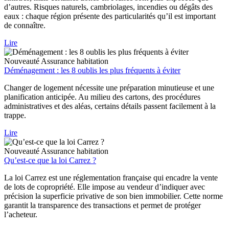
d’autres. Risques naturels, cambriolages, incendies ou dégâts des
eaux : chaque région présente des particularités qu’il est important
de connaître.
Lire
Nouveauté
Assurance habitation
Déménagement : les 8 oublis les plus fréquents à éviter
Changer de logement nécessite une préparation minutieuse et une
planification anticipée. Au milieu des cartons, des procédures
administratives et des aléas, certains détails passent facilement à la
trappe.
Lire
Nouveauté
Assurance habitation
Qu’est-ce que la loi Carrez ?
La loi Carrez est une réglementation française qui encadre la vente
de lots de copropriété. Elle impose au vendeur d’indiquer avec
précision la superficie privative de son bien immobilier. Cette norme
garantit la transparence des transactions et permet de protéger
l’acheteur.