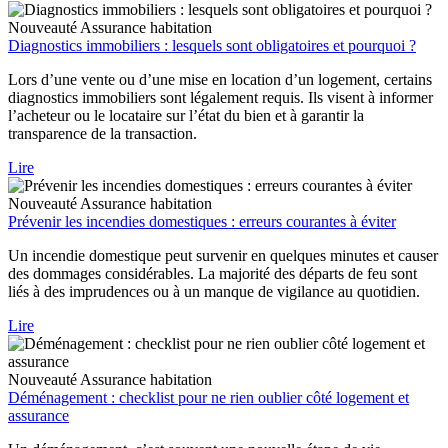
Nouveauté
Assurance habitation
Diagnostics immobiliers : lesquels sont obligatoires et pourquoi ?
Lors d’une vente ou d’une mise en location d’un logement, certains
diagnostics immobiliers sont légalement requis. Ils visent à informer
l’acheteur ou le locataire sur l’état du bien et à garantir la
transparence de la transaction.
Lire
Nouveauté
Assurance habitation
Prévenir les incendies domestiques : erreurs courantes à éviter
Un incendie domestique peut survenir en quelques minutes et causer
des dommages considérables. La majorité des départs de feu sont
liés à des imprudences ou à un manque de vigilance au quotidien.
Lire
Nouveauté
Assurance habitation
Déménagement : checklist pour ne rien oublier côté logement et
assurance