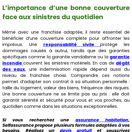
L’importance d’une bonne couverture
face aux sinistres du quotidien
Même avec une franchise adaptée, il reste essentiel de
bénéficier d’une couverture complète pour affronter les
imprévus. Une
responsabilité civile
protège les
dommages causés à autrui, tandis que des garanties
spécifiques comme la garantie vandalisme
ou la
garantie
incendie
couvrent les sinistres matériels. En cas de
dégât
des eaux
, une indemnisation rapide dépend aussi du
niveau de franchise choisi. Comprendre ces notions
permet d’adapter son contrat à sa situation personnelle :
taille du logement, valeur des biens, fréquence des risques.
Une bonne couverture ne se limite pas au prix : elle doit
garantir sérénité et sécurité pour vous et vos proches, au
quotidien comme dans les situations exceptionnelles.
Si vous recherchez une
assurance habitation
,
Selfassurance propose plusieurs formules adaptées à vos
besoins. Réalisez un
devis gratuit
et souscrivez