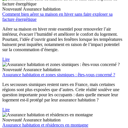
Nouveauté
Assurance habitation
Comment bien aérer sa maison en hiver sans faire exploser sa
facture énergétique
Aérer sa maison en hiver reste essentiel pour renouveler l’air
intérieur, évacuer l’humidité et améliorer le confort du logement.
Pourtant, l’idée d’ouvrir grand les fenêtres lorsque les températures
baissent peut inquiéter, notamment en raison de l’impact potentiel
sur la consommation d’énergie.
Lire
Nouveauté
Assurance habitation
Assurance habitation et zones sismiques : êtes-vous concerné ?
Les secousses sismiques restent rares en France, mais certaines
régions sont plus exposées que d’autres. Cette réalité soulève une
question importante pour les occupants : dans quelle mesure leur
logement est-il protégé par leur assurance habitation ?
Lire
Nouveauté
Assurance habitation
Assurance habitation et résidences en montagne