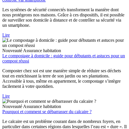
Les systèmes de sécurité connectés transforment la manière dont
nous protégeons nos maisons. Grâce à ces dispositifs, il est possible
de surveiller son domicile à distance et de contrôler sa sécurité via
un smartphone.
Lire
Nouveauté
Assurance habitation
Le compostage à domicile : guide pour débutants et astuces pour un
compost réussi
Composter chez soi est une manière simple de réduire ses déchets
tout en enrichissant la terre de son jardin ou ses plantations.
Accessible à tous, même en appartement, le compostage s’intègre
facilement à votre quotidien.
Lire
Nouveauté
Assurance habitation
Pourquoi et comment se débarrasser du calcaire ?
Le calcaire est un problème courant dans de nombreux foyers, en
particulier dans certaines régions dans lesquelles l’eau est « dure ». Il