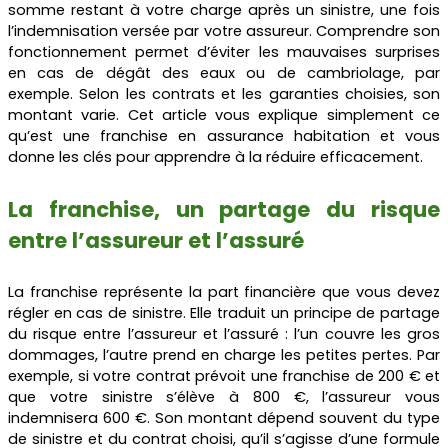
somme restant à votre charge après un sinistre, une fois
l’indemnisation versée par votre assureur. Comprendre son
fonctionnement permet d’éviter les mauvaises surprises
en cas de dégât des eaux ou de cambriolage, par
exemple. Selon les contrats et les garanties choisies, son
montant varie. Cet article vous explique simplement ce
qu’est une franchise en assurance habitation et vous
donne les clés pour apprendre à la réduire efficacement.
La franchise, un partage du risque
entre l’assureur et l’assuré
La franchise représente la part financière que vous devez
régler en cas de sinistre. Elle traduit un principe de partage
du risque entre l’assureur et l’assuré : l’un couvre les gros
dommages, l’autre prend en charge les petites pertes. Par
exemple, si votre contrat prévoit une franchise de 200 € et
que votre sinistre s’élève à 800 €, l’assureur vous
indemnisera 600 €. Son montant dépend souvent du type
de sinistre et du contrat choisi, qu’il s’agisse d’une formule