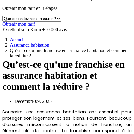
Obtenir mon tarif en 3 étapes
Obtenir mon tarif
Excellent sur eKomi
+10 000 avis
Accueil
Assurance habitation
Qu’est-ce qu’une franchise en assurance habitation et comment
la réduire ?
Qu’est-ce qu’une franchise en
assurance habitation et
comment la réduire ?
Decembre 09, 2025
Souscrire une assurance habitation est essentiel pour
protéger son logement et ses biens. Pourtant, beaucoup
d’assurés méconnaissent la notion de franchise, un
élément clé du contrat. La franchise correspond à la