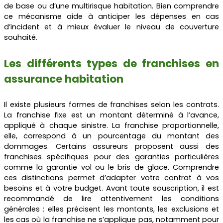
de base ou d’une multirisque habitation. Bien comprendre
ce mécanisme aide à anticiper les dépenses en cas
d’incident et à mieux évaluer le niveau de couverture
souhaité.
Les différents types de franchises en
assurance habitation
Il existe plusieurs formes de franchises selon les contrats.
La franchise fixe est un montant déterminé à l’avance,
appliqué à chaque sinistre. La franchise proportionnelle,
elle, correspond à un pourcentage du montant des
dommages. Certains assureurs proposent aussi des
franchises spécifiques pour des garanties particulières
comme la garantie vol ou le bris de glace. Comprendre
ces distinctions permet d’adapter votre contrat à vos
besoins et à votre budget. Avant toute souscription, il est
recommandé de lire attentivement les conditions
générales : elles précisent les montants, les exclusions et
les cas où la franchise ne s’applique pas, notamment pour