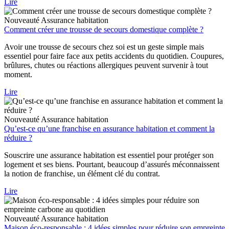
Lire
Nouveauté
Assurance habitation
Comment créer une trousse de secours domestique complète ?
Avoir une trousse de secours chez soi est un geste simple mais
essentiel pour faire face aux petits accidents du quotidien. Coupures,
brûlures, chutes ou réactions allergiques peuvent survenir à tout
moment.
Lire
Nouveauté
Assurance habitation
Qu’est-ce qu’une franchise en assurance habitation et comment la
réduire ?
Souscrire une assurance habitation est essentiel pour protéger son
logement et ses biens. Pourtant, beaucoup d’assurés méconnaissent
la notion de franchise, un élément clé du contrat.
Lire
Nouveauté
Assurance habitation
Maison éco-responsable : 4 idées simples pour réduire son empreinte