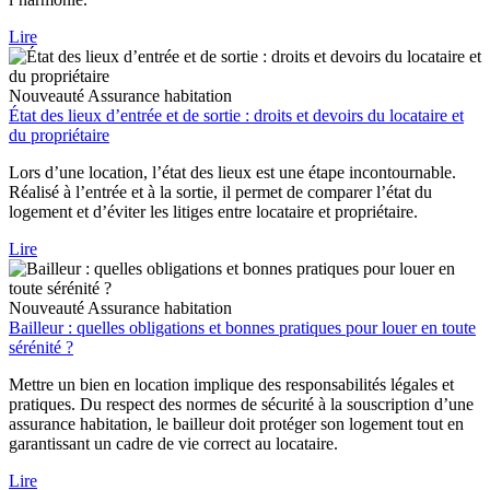
Lire
Nouveauté
Assurance habitation
État des lieux d’entrée et de sortie : droits et devoirs du locataire et
du propriétaire
Lors d’une location, l’état des lieux est une étape incontournable.
Réalisé à l’entrée et à la sortie, il permet de comparer l’état du
logement et d’éviter les litiges entre locataire et propriétaire.
Lire
Nouveauté
Assurance habitation
Bailleur : quelles obligations et bonnes pratiques pour louer en toute
sérénité ?
Mettre un bien en location implique des responsabilités légales et
pratiques. Du respect des normes de sécurité à la souscription d’une
assurance habitation, le bailleur doit protéger son logement tout en
garantissant un cadre de vie correct au locataire.
Lire