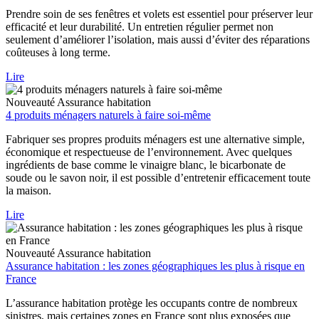
Prendre soin de ses fenêtres et volets est essentiel pour préserver leur
efficacité et leur durabilité. Un entretien régulier permet non
seulement d’améliorer l’isolation, mais aussi d’éviter des réparations
coûteuses à long terme.
Lire
Nouveauté
Assurance habitation
4 produits ménagers naturels à faire soi-même
Fabriquer ses propres produits ménagers est une alternative simple,
économique et respectueuse de l’environnement. Avec quelques
ingrédients de base comme le vinaigre blanc, le bicarbonate de
soude ou le savon noir, il est possible d’entretenir efficacement toute
la maison.
Lire
Nouveauté
Assurance habitation
Assurance habitation : les zones géographiques les plus à risque en
France
L’assurance habitation protège les occupants contre de nombreux
sinistres, mais certaines zones en France sont plus exposées que