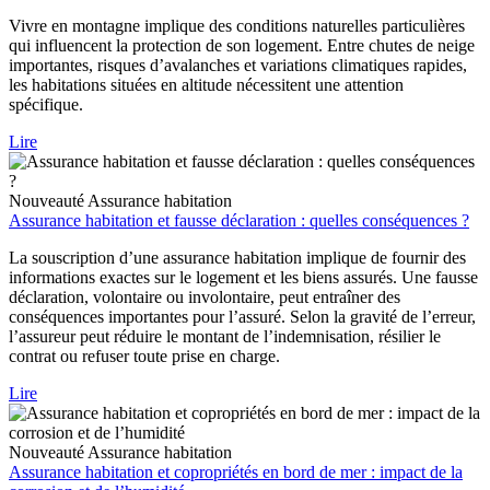
Vivre en montagne implique des conditions naturelles particulières
qui influencent la protection de son logement. Entre chutes de neige
importantes, risques d’avalanches et variations climatiques rapides,
les habitations situées en altitude nécessitent une attention
spécifique.
Lire
Nouveauté
Assurance habitation
Assurance habitation et fausse déclaration : quelles conséquences ?
La souscription d’une assurance habitation implique de fournir des
informations exactes sur le logement et les biens assurés. Une fausse
déclaration, volontaire ou involontaire, peut entraîner des
conséquences importantes pour l’assuré. Selon la gravité de l’erreur,
l’assureur peut réduire le montant de l’indemnisation, résilier le
contrat ou refuser toute prise en charge.
Lire
Nouveauté
Assurance habitation
Assurance habitation et copropriétés en bord de mer : impact de la