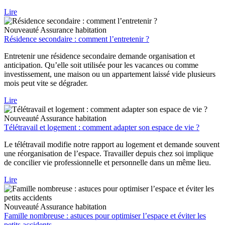
Lire
Nouveauté
Assurance habitation
Résidence secondaire : comment l’entretenir ?
Entretenir une résidence secondaire demande organisation et
anticipation. Qu’elle soit utilisée pour les vacances ou comme
investissement, une maison ou un appartement laissé vide plusieurs
mois peut vite se dégrader.
Lire
Nouveauté
Assurance habitation
Télétravail et logement : comment adapter son espace de vie ?
Le télétravail modifie notre rapport au logement et demande souvent
une réorganisation de l’espace. Travailler depuis chez soi implique
de concilier vie professionnelle et personnelle dans un même lieu.
Lire
Nouveauté
Assurance habitation
Famille nombreuse : astuces pour optimiser l’espace et éviter les
petits accidents