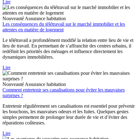
Lire
Nouveauté
Assurance habitation
Les conséquences du télétravail sur le marché immobilier et les
attentes en matière de logement
Le télétravail a profondément modifié la relation entre lieu de vie et
lieu de travail. En permettant de s’affranchir des centres urbains, il
redéfinit les priorités des ménages et influence directement les
dynamiques immobilières.
Lire
Nouveauté
Assurance habitation
Comment entretenir ses canalisations pour éviter les mauvaises
surprises ?
Entretenir régulièrement ses canalisations est essentiel pour prévenir
les bouchons, les mauvaises odeurs et les fuites. Quelques gestes
simples permettent de prolonger leur durée de vie et d’éviter des
réparations coûteuses.
Lire