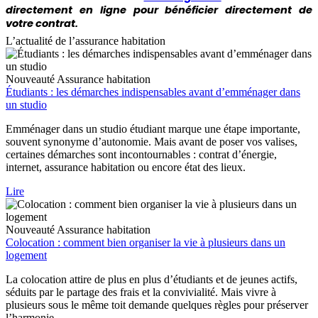
directement en ligne pour bénéficier directement de
votre contrat.
L’actualité de l’assurance habitation
Nouveauté
Assurance habitation
Étudiants : les démarches indispensables avant d’emménager dans
un studio
Emménager dans un studio étudiant marque une étape importante,
souvent synonyme d’autonomie. Mais avant de poser vos valises,
certaines démarches sont incontournables : contrat d’énergie,
internet, assurance habitation ou encore état des lieux.
Lire
Nouveauté
Assurance habitation
Colocation : comment bien organiser la vie à plusieurs dans un
logement
La colocation attire de plus en plus d’étudiants et de jeunes actifs,
séduits par le partage des frais et la convivialité. Mais vivre à
plusieurs sous le même toit demande quelques règles pour préserver
l’harmonie.