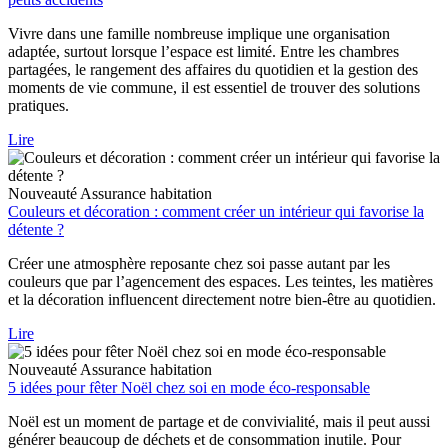
Vivre dans une famille nombreuse implique une organisation
adaptée, surtout lorsque l’espace est limité. Entre les chambres
partagées, le rangement des affaires du quotidien et la gestion des
moments de vie commune, il est essentiel de trouver des solutions
pratiques.
Lire
Nouveauté
Assurance habitation
Couleurs et décoration : comment créer un intérieur qui favorise la
détente ?
Créer une atmosphère reposante chez soi passe autant par les
couleurs que par l’agencement des espaces. Les teintes, les matières
et la décoration influencent directement notre bien-être au quotidien.
Lire
Nouveauté
Assurance habitation
5 idées pour fêter Noël chez soi en mode éco-responsable
Noël est un moment de partage et de convivialité, mais il peut aussi
générer beaucoup de déchets et de consommation inutile. Pour