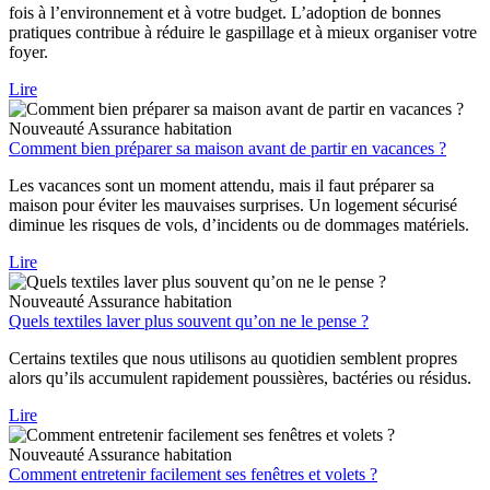
fois à l’environnement et à votre budget. L’adoption de bonnes
pratiques contribue à réduire le gaspillage et à mieux organiser votre
foyer.
Lire
Nouveauté
Assurance habitation
Comment bien préparer sa maison avant de partir en vacances ?
Les vacances sont un moment attendu, mais il faut préparer sa
maison pour éviter les mauvaises surprises. Un logement sécurisé
diminue les risques de vols, d’incidents ou de dommages matériels.
Lire
Nouveauté
Assurance habitation
Quels textiles laver plus souvent qu’on ne le pense ?
Certains textiles que nous utilisons au quotidien semblent propres
alors qu’ils accumulent rapidement poussières, bactéries ou résidus.
Lire
Nouveauté
Assurance habitation
Comment entretenir facilement ses fenêtres et volets ?