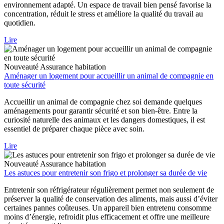
environnement adapté. Un espace de travail bien pensé favorise la
concentration, réduit le stress et améliore la qualité du travail au
quotidien.
Lire
Nouveauté
Assurance habitation
Aménager un logement pour accueillir un animal de compagnie en
toute sécurité
Accueillir un animal de compagnie chez soi demande quelques
aménagements pour garantir sécurité et son bien-être. Entre la
curiosité naturelle des animaux et les dangers domestiques, il est
essentiel de préparer chaque pièce avec soin.
Lire
Nouveauté
Assurance habitation
Les astuces pour entretenir son frigo et prolonger sa durée de vie
Entretenir son réfrigérateur régulièrement permet non seulement de
préserver la qualité de conservation des aliments, mais aussi d’éviter
certaines pannes coûteuses. Un appareil bien entretenu consomme
moins d’énergie, refroidit plus efficacement et offre une meilleure