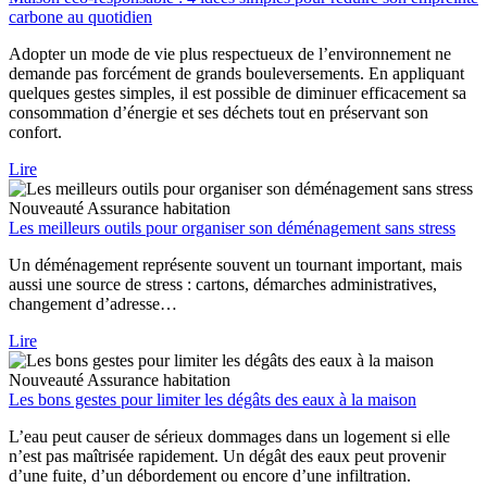
carbone au quotidien
Adopter un mode de vie plus respectueux de l’environnement ne
demande pas forcément de grands bouleversements. En appliquant
quelques gestes simples, il est possible de diminuer efficacement sa
consommation d’énergie et ses déchets tout en préservant son
confort.
Lire
Nouveauté
Assurance habitation
Les meilleurs outils pour organiser son déménagement sans stress
Un déménagement représente souvent un tournant important, mais
aussi une source de stress : cartons, démarches administratives,
changement d’adresse…
Lire
Nouveauté
Assurance habitation
Les bons gestes pour limiter les dégâts des eaux à la maison
L’eau peut causer de sérieux dommages dans un logement si elle
n’est pas maîtrisée rapidement. Un dégât des eaux peut provenir
d’une fuite, d’un débordement ou encore d’une infiltration.