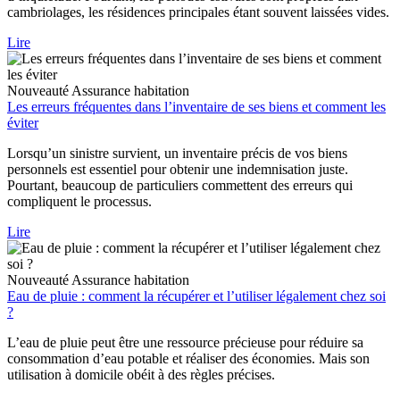
cambriolages, les résidences principales étant souvent laissées vides.
Lire
Nouveauté
Assurance habitation
Les erreurs fréquentes dans l’inventaire de ses biens et comment les
éviter
Lorsqu’un sinistre survient, un inventaire précis de vos biens
personnels est essentiel pour obtenir une indemnisation juste.
Pourtant, beaucoup de particuliers commettent des erreurs qui
compliquent le processus.
Lire
Nouveauté
Assurance habitation
Eau de pluie : comment la récupérer et l’utiliser légalement chez soi
?
L’eau de pluie peut être une ressource précieuse pour réduire sa
consommation d’eau potable et réaliser des économies. Mais son
utilisation à domicile obéit à des règles précises.