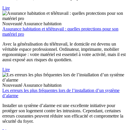
Lire
Nouveauté
Assurance habitation
Assurance habitation et télétravail : quelles protections pour son
matériel pro
Avec la généralisation du télétravail, le domicile est devenu un
véritable espace professionnel. Ordinateur, imprimante, mobilier
ergonomique : votre matériel est essentiel à votre activité, mais il est
aussi exposé aux risques du quotidien.
Lire
Nouveauté
Assurance habitation
Les erreurs les plus fréquentes lors de l’installation d’un système
d’alarme
Installer un système d’alarme est une excellente initiative pour
protéger son logement contre les intrusions. Cependant, certaines
erreurs courantes peuvent réduire son efficacité et compromettre la
sécurité du foyer.