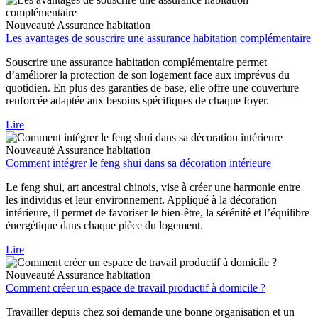
Nouveauté
Assurance habitation
Les avantages de souscrire une assurance habitation complémentaire
Souscrire une assurance habitation complémentaire permet
d’améliorer la protection de son logement face aux imprévus du
quotidien. En plus des garanties de base, elle offre une couverture
renforcée adaptée aux besoins spécifiques de chaque foyer.
Lire
Nouveauté
Assurance habitation
Comment intégrer le feng shui dans sa décoration intérieure
Le feng shui, art ancestral chinois, vise à créer une harmonie entre
les individus et leur environnement. Appliqué à la décoration
intérieure, il permet de favoriser le bien-être, la sérénité et l’équilibre
énergétique dans chaque pièce du logement.
Lire
Nouveauté
Assurance habitation
Comment créer un espace de travail productif à domicile ?
Travailler depuis chez soi demande une bonne organisation et un