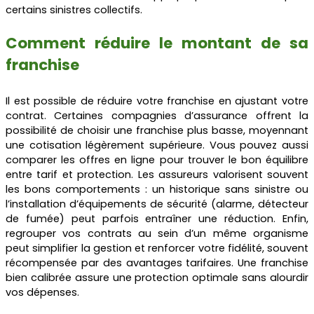
certains sinistres collectifs.
Comment réduire le montant de sa
franchise
Il est possible de réduire votre franchise en ajustant votre
contrat. Certaines compagnies d’assurance offrent la
possibilité de choisir une franchise plus basse, moyennant
une cotisation légèrement supérieure. Vous pouvez aussi
comparer les offres en ligne pour trouver le bon équilibre
entre tarif et protection. Les assureurs valorisent souvent
les bons comportements : un historique sans sinistre ou
l’installation d’équipements de sécurité (alarme, détecteur
de fumée) peut parfois entraîner une réduction. Enfin,
regrouper vos contrats au sein d’un même organisme
peut simplifier la gestion et renforcer votre fidélité, souvent
récompensée par des avantages tarifaires. Une franchise
bien calibrée assure une protection optimale sans alourdir
vos dépenses.