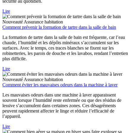
sécurité au quotidien.
Lire
Nouveauté
Assurance habitation
Comment prévenir la formation de tartre dans la salle de bain
La formation de tartre dans la salle de bain est fréquente, car l’eau
chaude, l’humidité et les dépôts minéraux s’accumulent sur les
surfaces. Avec le temps, ces traces blanches se fixent sur les
robinetteries, les parois de douche et les lavabos, rendant l’entretien
plus difficile.
Lire
Nouveauté
Assurance habitation
Comment éviter les mauvaises odeurs dans la machine à laver
Les mauvaises odeurs dans une machine à laver apparaissent
souvent lorsque l’humidité reste enfermée ou que des résidus de
lessive s’accumulent dans certaines zones. Ces désagréments
peuvent rapidement affecter le linge et réduire l’efficacité de
l’appareil.
Lire