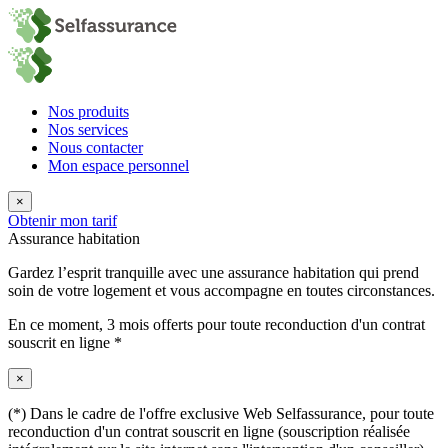
Nos produits
Nos services
Nous contacter
Mon espace personnel
×
Obtenir mon tarif
Assurance habitation
Gardez l’esprit tranquille avec une assurance habitation qui prend
soin de votre logement et vous accompagne en toutes circonstances.
En ce moment,
3 mois offerts
pour toute reconduction d'un contrat
souscrit en ligne *
×
(*) Dans le cadre de l'offre exclusive Web Selfassurance, pour toute
reconduction d'un contrat souscrit en ligne (souscription réalisée