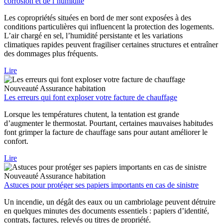
corrosion et de l’humidité
Les copropriétés situées en bord de mer sont exposées à des
conditions particulières qui influencent la protection des logements.
L’air chargé en sel, l’humidité persistante et les variations
climatiques rapides peuvent fragiliser certaines structures et entraîner
des dommages plus fréquents.
Lire
Nouveauté
Assurance habitation
Les erreurs qui font exploser votre facture de chauffage
Lorsque les températures chutent, la tentation est grande
d’augmenter le thermostat. Pourtant, certaines mauvaises habitudes
font grimper la facture de chauffage sans pour autant améliorer le
confort.
Lire
Nouveauté
Assurance habitation
Astuces pour protéger ses papiers importants en cas de sinistre
Un incendie, un dégât des eaux ou un cambriolage peuvent détruire
en quelques minutes des documents essentiels : papiers d’identité,
contrats, factures, relevés ou titres de propriété.