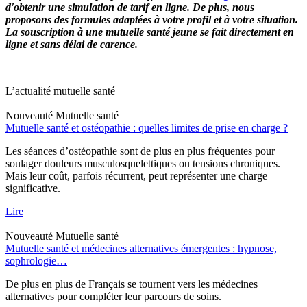
d'obtenir une simulation de tarif en ligne. De plus, nous
proposons des formules adaptées à votre profil et à votre situation.
La souscription à une mutuelle santé jeune se fait directement en
ligne et sans délai de carence.
L’actualité mutuelle santé
Nouveauté
Mutuelle santé
Mutuelle santé et ostéopathie : quelles limites de prise en charge ?
Les séances d’ostéopathie sont de plus en plus fréquentes pour
soulager douleurs musculosquelettiques ou tensions chroniques.
Mais leur coût, parfois récurrent, peut représenter une charge
significative.
Lire
Nouveauté
Mutuelle santé
Mutuelle santé et médecines alternatives émergentes : hypnose,
sophrologie…
De plus en plus de Français se tournent vers les médecines
alternatives pour compléter leur parcours de soins.