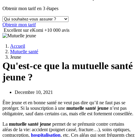
Obtenir mon tarif en 3 étapes
Obtenir mon tarif
Excellent sur eKomi
+10 000 avis
Accueil
Mutuelle santé
Jeune
Qu'est-ce que la mutuelle santé
jeune ?
Decembre 10, 2021
Être jeune et en bonne santé ne veut pas dire qu’il ne faut pas se
protéger. Si la souscription à une
mutuelle santé jeune
n’est pas
obligatoire, sauf dans certains cas, mais elle est fortement conseillée.
La
mutuelle santé jeune
permet de se prémunir contre certains
aléas de la vie: accident (poignet cassé, fracture…), soins optiques,
contraception,
hospitalisation
, etc. Ces aléas qui sont fréquents chez