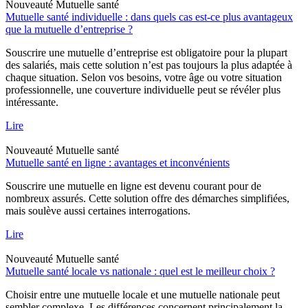
Nouveauté
Mutuelle santé
Mutuelle santé individuelle : dans quels cas est-ce plus avantageux
que la mutuelle d’entreprise ?
Souscrire une mutuelle d’entreprise est obligatoire pour la plupart
des salariés, mais cette solution n’est pas toujours la plus adaptée à
chaque situation. Selon vos besoins, votre âge ou votre situation
professionnelle, une couverture individuelle peut se révéler plus
intéressante.
Lire
Nouveauté
Mutuelle santé
Mutuelle santé en ligne : avantages et inconvénients
Souscrire une mutuelle en ligne est devenu courant pour de
nombreux assurés. Cette solution offre des démarches simplifiées,
mais soulève aussi certaines interrogations.
Lire
Nouveauté
Mutuelle santé
Mutuelle santé locale vs nationale : quel est le meilleur choix ?
Choisir entre une mutuelle locale et une mutuelle nationale peut
sembler complexe. Les différences concernent principalement la