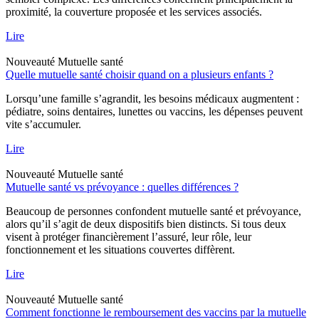
proximité, la couverture proposée et les services associés.
Lire
Nouveauté
Mutuelle santé
Quelle mutuelle santé choisir quand on a plusieurs enfants ?
Lorsqu’une famille s’agrandit, les besoins médicaux augmentent :
pédiatre, soins dentaires, lunettes ou vaccins, les dépenses peuvent
vite s’accumuler.
Lire
Nouveauté
Mutuelle santé
Mutuelle santé vs prévoyance : quelles différences ?
Beaucoup de personnes confondent mutuelle santé et prévoyance,
alors qu’il s’agit de deux dispositifs bien distincts. Si tous deux
visent à protéger financièrement l’assuré, leur rôle, leur
fonctionnement et les situations couvertes diffèrent.
Lire
Nouveauté
Mutuelle santé
Comment fonctionne le remboursement des vaccins par la mutuelle