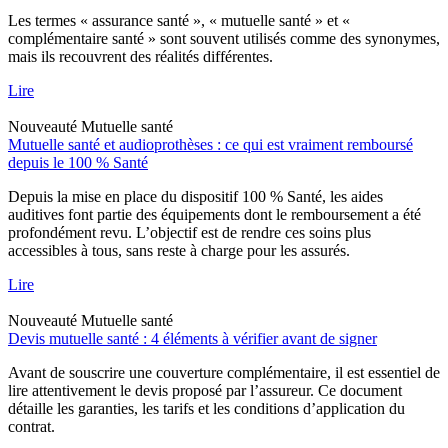
Les termes « assurance santé », « mutuelle santé » et «
complémentaire santé » sont souvent utilisés comme des synonymes,
mais ils recouvrent des réalités différentes.
Lire
Nouveauté
Mutuelle santé
Mutuelle santé et audioprothèses : ce qui est vraiment remboursé
depuis le 100 % Santé
Depuis la mise en place du dispositif 100 % Santé, les aides
auditives font partie des équipements dont le remboursement a été
profondément revu. L’objectif est de rendre ces soins plus
accessibles à tous, sans reste à charge pour les assurés.
Lire
Nouveauté
Mutuelle santé
Devis mutuelle santé : 4 éléments à vérifier avant de signer
Avant de souscrire une couverture complémentaire, il est essentiel de
lire attentivement le devis proposé par l’assureur. Ce document
détaille les garanties, les tarifs et les conditions d’application du
contrat.