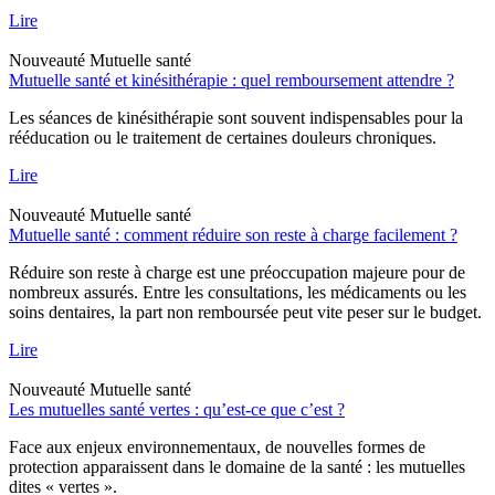
Lire
Nouveauté
Mutuelle santé
Mutuelle santé et kinésithérapie : quel remboursement attendre ?
Les séances de kinésithérapie sont souvent indispensables pour la
rééducation ou le traitement de certaines douleurs chroniques.
Lire
Nouveauté
Mutuelle santé
Mutuelle santé : comment réduire son reste à charge facilement ?
Réduire son reste à charge est une préoccupation majeure pour de
nombreux assurés. Entre les consultations, les médicaments ou les
soins dentaires, la part non remboursée peut vite peser sur le budget.
Lire
Nouveauté
Mutuelle santé
Les mutuelles santé vertes : qu’est-ce que c’est ?
Face aux enjeux environnementaux, de nouvelles formes de
protection apparaissent dans le domaine de la santé : les mutuelles
dites « vertes ».