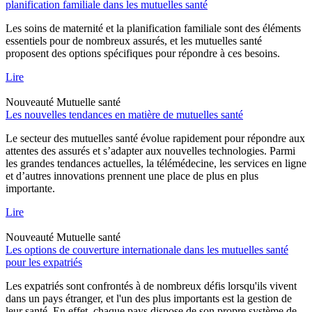
planification familiale dans les mutuelles santé
Les soins de maternité et la planification familiale sont des éléments
essentiels pour de nombreux assurés, et les mutuelles santé
proposent des options spécifiques pour répondre à ces besoins.
Lire
Nouveauté
Mutuelle santé
Les nouvelles tendances en matière de mutuelles santé
Le secteur des mutuelles santé évolue rapidement pour répondre aux
attentes des assurés et s’adapter aux nouvelles technologies. Parmi
les grandes tendances actuelles, la télémédecine, les services en ligne
et d’autres innovations prennent une place de plus en plus
importante.
Lire
Nouveauté
Mutuelle santé
Les options de couverture internationale dans les mutuelles santé
pour les expatriés
Les expatriés sont confrontés à de nombreux défis lorsqu'ils vivent
dans un pays étranger, et l'un des plus importants est la gestion de
leur santé. En effet, chaque pays dispose de son propre système de