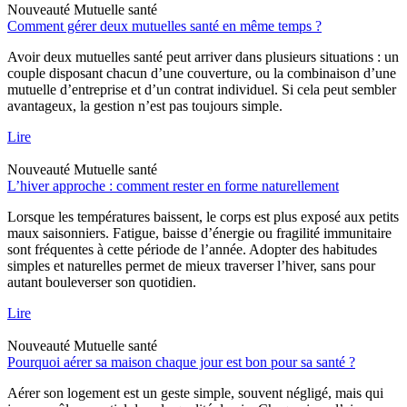
Nouveauté
Mutuelle santé
Comment gérer deux mutuelles santé en même temps ?
Avoir deux mutuelles santé peut arriver dans plusieurs situations : un
couple disposant chacun d’une couverture, ou la combinaison d’une
mutuelle d’entreprise et d’un contrat individuel. Si cela peut sembler
avantageux, la gestion n’est pas toujours simple.
Lire
Nouveauté
Mutuelle santé
L’hiver approche : comment rester en forme naturellement
Lorsque les températures baissent, le corps est plus exposé aux petits
maux saisonniers. Fatigue, baisse d’énergie ou fragilité immunitaire
sont fréquentes à cette période de l’année. Adopter des habitudes
simples et naturelles permet de mieux traverser l’hiver, sans pour
autant bouleverser son quotidien.
Lire
Nouveauté
Mutuelle santé
Pourquoi aérer sa maison chaque jour est bon pour sa santé ?
Aérer son logement est un geste simple, souvent négligé, mais qui