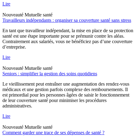
Lire
Nouveauté
Mutuelle santé
Travailleurs indépendants : organiser sa couverture santé sans stress
En tant que travailleur indépendant, la mise en place de sa protection
santé est une étape importante pour se prémunir contre les aléas.
Contrairement aux salariés, vous ne bénéficiez pas d’une couverture
d’entreprise.
Lire
Nouveauté
Mutuelle santé
Seniors : simplifier la gestion des soins quotidiens
Le vieillissement peut entraîner une augmentation des rendez-vous
médicaux et une gestion parfois complexe des remboursements. Il
est primordial pour les personnes âgées de saisir le fonctionnement
de leur couverture santé pour minimiser les procédures
administratives.
Lire
Nouveauté
Mutuelle santé
Comment garder une trace de ses dépenses de santé ?