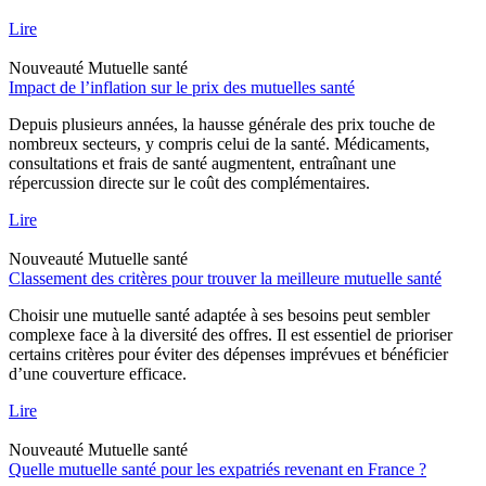
Lire
Nouveauté
Mutuelle santé
Impact de l’inflation sur le prix des mutuelles santé
Depuis plusieurs années, la hausse générale des prix touche de
nombreux secteurs, y compris celui de la santé. Médicaments,
consultations et frais de santé augmentent, entraînant une
répercussion directe sur le coût des complémentaires.
Lire
Nouveauté
Mutuelle santé
Classement des critères pour trouver la meilleure mutuelle santé
Choisir une mutuelle santé adaptée à ses besoins peut sembler
complexe face à la diversité des offres. Il est essentiel de prioriser
certains critères pour éviter des dépenses imprévues et bénéficier
d’une couverture efficace.
Lire
Nouveauté
Mutuelle santé
Quelle mutuelle santé pour les expatriés revenant en France ?