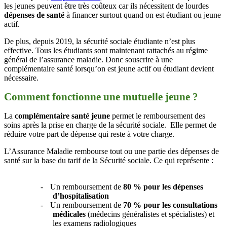
les jeunes peuvent être très coûteux car ils nécessitent de lourdes
dépenses de santé
à financer surtout quand on est étudiant ou jeune
actif.
De plus, depuis 2019, la sécurité sociale étudiante n’est plus
effective. Tous les étudiants sont maintenant rattachés au régime
général de l’assurance maladie. Donc souscrire à une
complémentaire santé lorsqu’on est jeune actif ou étudiant devient
nécessaire.
Comment fonctionne une mutuelle jeune ?
La
complémentaire santé jeune
permet le remboursement des
soins après la prise en charge de la sécurité sociale. Elle permet de
réduire votre part de dépense qui reste à votre charge.
L’Assurance Maladie rembourse tout ou une partie des dépenses de
santé sur la base du tarif de la Sécurité sociale. Ce qui représente :
-
Un remboursement de
80 % pour les dépenses
d’hospitalisation
-
Un remboursement de
70 % pour les consultations
médicales
(médecins généralistes et spécialistes) et
les examens radiologiques