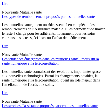
Lire
Nouveauté
Mutuelle santé
Les types de remboursement proposés par les mutuelles santé
Les mutuelles santé jouent un rôle essentiel en complétant les
remboursements de l’Assurance maladie. Elles permettent de limiter
le reste à charge pour les adhérents, notamment pour les soins
courants, les actes spécialisés ou l’achat de médicaments.
Lire
Nouveauté
Mutuelle santé
Les tendances émergentes dans les mutuelles santé : focus sur la
santé numérique et la téléconsultation
Les mutuelles santé connaissent des évolutions importantes grâce
aux nouvelles technologies. Parmi les changements notables, la
santé numérique et la téléconsultation jouent un rôle majeur dans
l'amélioration de l'accès aux soins.
Lire
Nouveauté
Mutuelle santé
Les services d'assistance proposés par certaines mutuelles santé