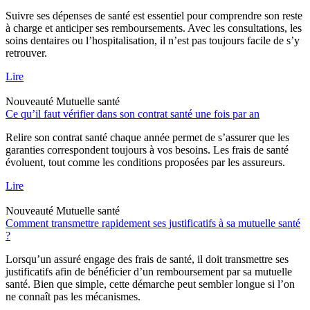
Suivre ses dépenses de santé est essentiel pour comprendre son reste
à charge et anticiper ses remboursements. Avec les consultations, les
soins dentaires ou l’hospitalisation, il n’est pas toujours facile de s’y
retrouver.
Lire
Nouveauté
Mutuelle santé
Ce qu’il faut vérifier dans son contrat santé une fois par an
Relire son contrat santé chaque année permet de s’assurer que les
garanties correspondent toujours à vos besoins. Les frais de santé
évoluent, tout comme les conditions proposées par les assureurs.
Lire
Nouveauté
Mutuelle santé
Comment transmettre rapidement ses justificatifs à sa mutuelle santé
?
Lorsqu’un assuré engage des frais de santé, il doit transmettre ses
justificatifs afin de bénéficier d’un remboursement par sa mutuelle
santé. Bien que simple, cette démarche peut sembler longue si l’on
ne connaît pas les mécanismes.