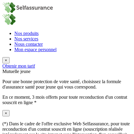
Nos produits
Nos services
Nous contacter
Mon espace personnel
×
Obtenir mon tarif
Mutuelle jeune
Pour une bonne protection de votre santé, choisissez la formule
d'assurance santé pour jeune qui vous correspond.
En ce moment,
3 mois offerts
pour toute reconduction d'un contrat
souscrit en ligne *
×
(*) Dans le cadre de l'offre exclusive Web Selfassurance, pour toute
reconduction d'un contrat souscrit en ligne (souscription réalisée