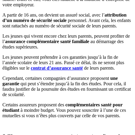
votre employeur.
A partir de 16 ans, on devient un assuré social, avec l’
attribution
d’un numéro de sécurité sociale
personnel. Avant cela, les enfants
sont rattachés au numéro de sécurité sociale de leurs parents.
Les jeunes qui vivent encore chez leurs parents, peuvent profiter de
l’
assurance complémentaire santé familiale
au démarrage des
études supérieures.
Les jeunes peuvent prétendre à ces garanties jusqu’à la fin de
l’année scolaire de leurs 21 ans. Passé ce délai, ils ne seront plus
éligibles sur le
contrat d’assurance santé
de leurs parents.
Cependant, certaines compagnies d’assurance proposent
une
garantie
qui peut s’étendre jusqu’à la fin des études. Pour cela, il
faudra justifier de la poursuite des études en fournissant un certificat
de scolarité.
Certains assureurs proposent des
complémentaires santé pour
étudiant
à moindre budget. Vous pouvez souscrire à l’une de ces
mutuelles si vous n’êtes plus couverts par celle de vos parents.