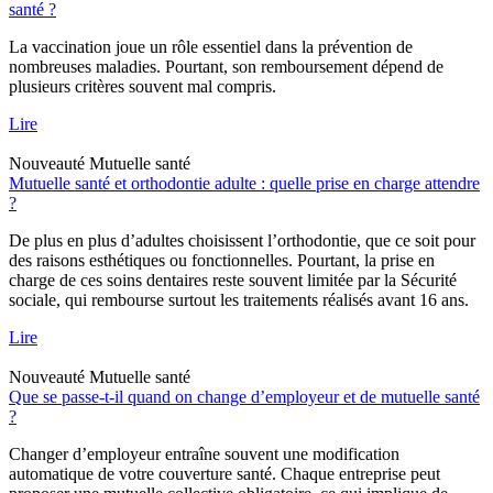
santé ?
La vaccination joue un rôle essentiel dans la prévention de
nombreuses maladies. Pourtant, son remboursement dépend de
plusieurs critères souvent mal compris.
Lire
Nouveauté
Mutuelle santé
Mutuelle santé et orthodontie adulte : quelle prise en charge attendre
?
De plus en plus d’adultes choisissent l’orthodontie, que ce soit pour
des raisons esthétiques ou fonctionnelles. Pourtant, la prise en
charge de ces soins dentaires reste souvent limitée par la Sécurité
sociale, qui rembourse surtout les traitements réalisés avant 16 ans.
Lire
Nouveauté
Mutuelle santé
Que se passe-t-il quand on change d’employeur et de mutuelle santé
?
Changer d’employeur entraîne souvent une modification
automatique de votre couverture santé. Chaque entreprise peut