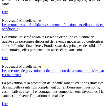
santé.
Lire
Nouveauté
Mutuelle santé
Les mutuelles santé solidaires : comment fonctionnent-elles et qui en
bénéficie ?
Les mutuelles santé solidaires visent à offrir une couverture de
qualité aux personnes disposant de revenus modestes ou confrontées
à des difficultés financières. Fondées sur des principes de solidarité
et d’entraide, elles permettent un accès élargi aux soins.
Lire
Nouveauté
Mutuelle santé
Les mesures de prévention et de promotion de la santé proposées par
les mutuelles
La prévention et la promotion de la santé sont au cœur des stratégies
des mutuelles santé. En complément du remboursement des soins,
ces initiatives visent à encourager des comportements favorables à la
santé et à prévenir l’apparition de maladies.
Lire