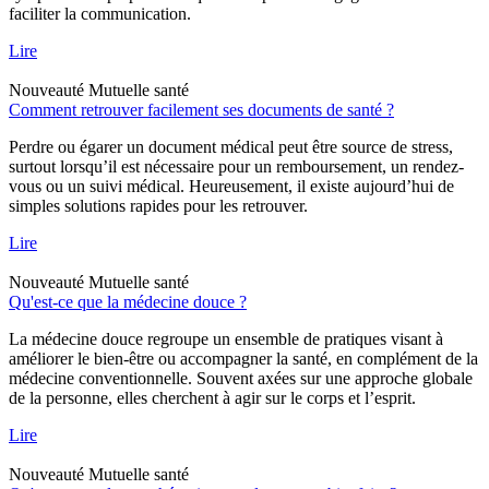
faciliter la communication.
Lire
Nouveauté
Mutuelle santé
Comment retrouver facilement ses documents de santé ?
Perdre ou égarer un document médical peut être source de stress,
surtout lorsqu’il est nécessaire pour un remboursement, un rendez-
vous ou un suivi médical. Heureusement, il existe aujourd’hui de
simples solutions rapides pour les retrouver.
Lire
Nouveauté
Mutuelle santé
Qu'est-ce que la médecine douce ?
La médecine douce regroupe un ensemble de pratiques visant à
améliorer le bien-être ou accompagner la santé, en complément de la
médecine conventionnelle. Souvent axées sur une approche globale
de la personne, elles cherchent à agir sur le corps et l’esprit.
Lire
Nouveauté
Mutuelle santé