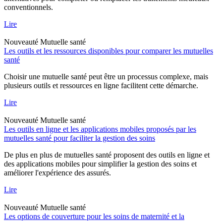
conventionnels.
Lire
Nouveauté
Mutuelle santé
Les outils et les ressources disponibles pour comparer les mutuelles
santé
Choisir une mutuelle santé peut être un processus complexe, mais
plusieurs outils et ressources en ligne facilitent cette démarche.
Lire
Nouveauté
Mutuelle santé
Les outils en ligne et les applications mobiles proposés par les
mutuelles santé pour faciliter la gestion des soins
De plus en plus de mutuelles santé proposent des outils en ligne et
des applications mobiles pour simplifier la gestion des soins et
améliorer l'expérience des assurés.
Lire
Nouveauté
Mutuelle santé
Les options de couverture pour les soins de maternité et la