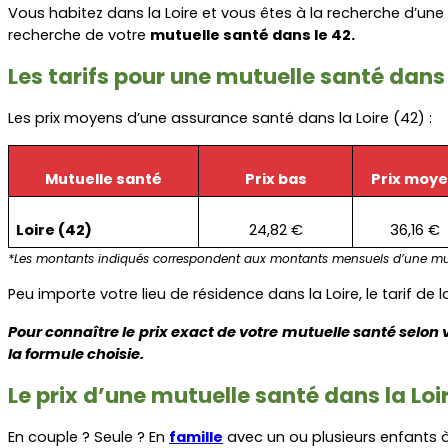
Vous habitez dans la Loire et vous êtes à la recherche d’une 
recherche de votre 
mutuelle santé dans le 42.
Les tarifs pour une mutuelle santé dans 
Les prix moyens d’une assurance santé dans la Loire (42) :
Mutuelle santé
Prix bas
Prix moy
Loire (42)
24,82 €
36,16 €
*Les montants indiqués correspondent aux montants mensuels d’une mut
Peu importe votre lieu de résidence dans la Loire, le tarif d
Pour connaître le prix exact de votre mutuelle santé selon 
la formule choisie.
Le prix d’une mutuelle santé dans la Loire
En couple ? Seule ? En 
famille
 avec un ou plusieurs enfants à