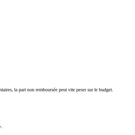
aires, la part non remboursée peut vite peser sur le budget.
».