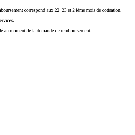
emboursement correspond aux 22, 23 et 24ème mois de cotisation.
ervices.
mandé au moment de la demande de remboursement.