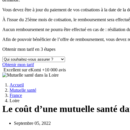
Vous devez être à jour du paiement de vos cotisations à la date de 
À l'issue du 25ème mois de cotisation, le remboursement sera effectué
Aucun remboursement ne pourra être effectué en cas de : résiliation
Afin de pouvoir bénéficier de l’offre de remboursement, vous devez ré
Obtenir mon tarif en 3 étapes
Obtenir mon tarif
Excellent sur eKomi
+10 000 avis
Accueil
Mutuelle santé
France
Loire
Le coût d’une mutuelle santé dan
Septembre 05, 2022