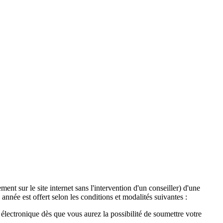
ent sur le site internet sans l'intervention d'un conseiller) d'une
année est offert selon les conditions et modalités suivantes :
lectronique dès que vous aurez la possibilité de soumettre votre