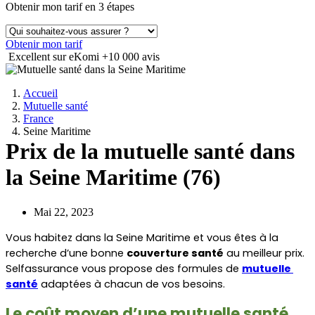
Obtenir mon tarif en 3 étapes
Obtenir mon tarif
Excellent sur eKomi
+10 000 avis
Accueil
Mutuelle santé
France
Seine Maritime
Prix de la mutuelle santé dans
la Seine Maritime (76)
Mai 22, 2023
Vous habitez dans la Seine Maritime et vous êtes à la 
recherche d’une bonne 
couverture santé
 au meilleur prix. 
Selfassurance vous propose des formules de 
mutuelle 
santé
 adaptées à chacun de vos besoins.
Le coût moyen d’une mutuelle santé 