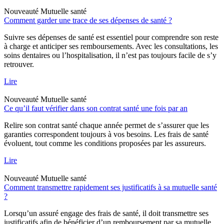
Nouveauté
Mutuelle santé
Comment garder une trace de ses dépenses de santé ?
Suivre ses dépenses de santé est essentiel pour comprendre son reste
à charge et anticiper ses remboursements. Avec les consultations, les
soins dentaires ou l’hospitalisation, il n’est pas toujours facile de s’y
retrouver.
Lire
Nouveauté
Mutuelle santé
Ce qu’il faut vérifier dans son contrat santé une fois par an
Relire son contrat santé chaque année permet de s’assurer que les
garanties correspondent toujours à vos besoins. Les frais de santé
évoluent, tout comme les conditions proposées par les assureurs.
Lire
Nouveauté
Mutuelle santé
Comment transmettre rapidement ses justificatifs à sa mutuelle santé
?
Lorsqu’un assuré engage des frais de santé, il doit transmettre ses
justificatifs afin de bénéficier d’un remboursement par sa mutuelle