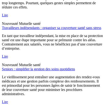
trop longtemps. Pourtant, quelques gestes simples permettent de
réduire ces effets.
Lire
Nouveauté
Mutuelle santé
Travailleurs indépendants : organiser sa couverture santé sans stress
En tant que travailleur indépendant, la mise en place de sa protection
santé est une étape importante pour se prémunir contre les aléas.
Contrairement aux salariés, vous ne bénéficiez pas d’une couverture
d’entreprise.
Lire
Nouveauté
Mutuelle santé
Seniors : simplifier la gestion des soins quotidiens
Le vieillissement peut entraîner une augmentation des rendez-vous
médicaux et une gestion parfois complexe des remboursements. Il
est primordial pour les personnes âgées de saisir le fonctionnement
de leur couverture santé pour minimiser les procédures
administratives.
Lire