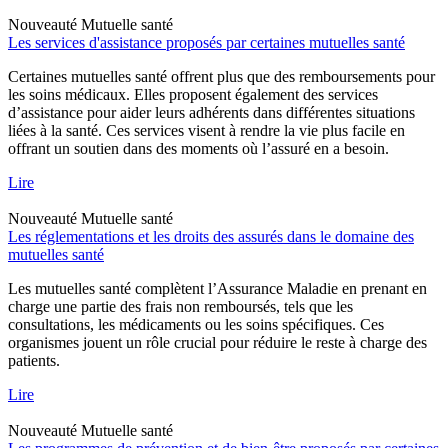
Nouveauté
Mutuelle santé
Les services d'assistance proposés par certaines mutuelles santé
Certaines mutuelles santé offrent plus que des remboursements pour
les soins médicaux. Elles proposent également des services
d’assistance pour aider leurs adhérents dans différentes situations
liées à la santé. Ces services visent à rendre la vie plus facile en
offrant un soutien dans des moments où l’assuré en a besoin.
Lire
Nouveauté
Mutuelle santé
Les réglementations et les droits des assurés dans le domaine des
mutuelles santé
Les mutuelles santé complètent l’Assurance Maladie en prenant en
charge une partie des frais non remboursés, tels que les
consultations, les médicaments ou les soins spécifiques. Ces
organismes jouent un rôle crucial pour réduire le reste à charge des
patients.
Lire
Nouveauté
Mutuelle santé