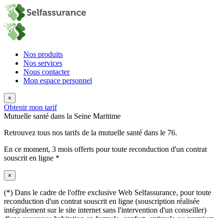
Nos produits
Nos services
Nous contacter
Mon espace personnel
×
Obtenir mon tarif
Mutuelle santé dans la Seine Maritime
Retrouvez tous nos tarifs de la mutuelle santé dans le 76.
En ce moment,
3 mois offerts
pour toute reconduction d'un contrat
souscrit en ligne *
×
(*) Dans le cadre de l'offre exclusive Web Selfassurance, pour toute
reconduction d'un contrat souscrit en ligne (souscription réalisée
intégralement sur le site internet sans l'intervention d'un conseiller)