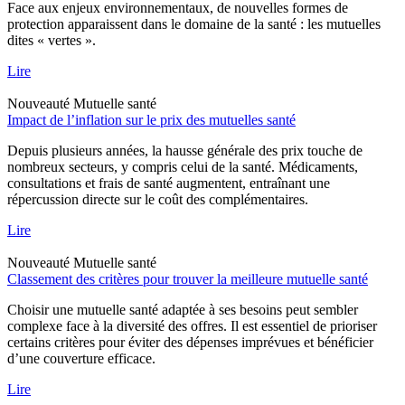
Face aux enjeux environnementaux, de nouvelles formes de
protection apparaissent dans le domaine de la santé : les mutuelles
dites « vertes ».
Lire
Nouveauté
Mutuelle santé
Impact de l’inflation sur le prix des mutuelles santé
Depuis plusieurs années, la hausse générale des prix touche de
nombreux secteurs, y compris celui de la santé. Médicaments,
consultations et frais de santé augmentent, entraînant une
répercussion directe sur le coût des complémentaires.
Lire
Nouveauté
Mutuelle santé
Classement des critères pour trouver la meilleure mutuelle santé
Choisir une mutuelle santé adaptée à ses besoins peut sembler
complexe face à la diversité des offres. Il est essentiel de prioriser
certains critères pour éviter des dépenses imprévues et bénéficier
d’une couverture efficace.
Lire