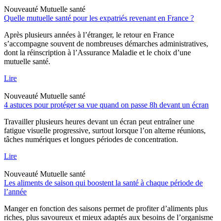
Nouveauté
Mutuelle santé
Quelle mutuelle santé pour les expatriés revenant en France ?
Après plusieurs années à l’étranger, le retour en France
s’accompagne souvent de nombreuses démarches administratives,
dont la réinscription à l’Assurance Maladie et le choix d’une
mutuelle santé.
Lire
Nouveauté
Mutuelle santé
4 astuces pour protéger sa vue quand on passe 8h devant un écran
Travailler plusieurs heures devant un écran peut entraîner une
fatigue visuelle progressive, surtout lorsque l’on alterne réunions,
tâches numériques et longues périodes de concentration.
Lire
Nouveauté
Mutuelle santé
Les aliments de saison qui boostent la santé à chaque période de
l’année
Manger en fonction des saisons permet de profiter d’aliments plus
riches, plus savoureux et mieux adaptés aux besoins de l’organisme