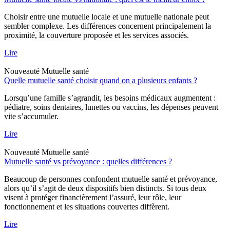
Choisir entre une mutuelle locale et une mutuelle nationale peut
sembler complexe. Les différences concernent principalement la
proximité, la couverture proposée et les services associés.
Lire
Nouveauté
Mutuelle santé
Quelle mutuelle santé choisir quand on a plusieurs enfants ?
Lorsqu’une famille s’agrandit, les besoins médicaux augmentent :
pédiatre, soins dentaires, lunettes ou vaccins, les dépenses peuvent
vite s’accumuler.
Lire
Nouveauté
Mutuelle santé
Mutuelle santé vs prévoyance : quelles différences ?
Beaucoup de personnes confondent mutuelle santé et prévoyance,
alors qu’il s’agit de deux dispositifs bien distincts. Si tous deux
visent à protéger financièrement l’assuré, leur rôle, leur
fonctionnement et les situations couvertes diffèrent.
Lire