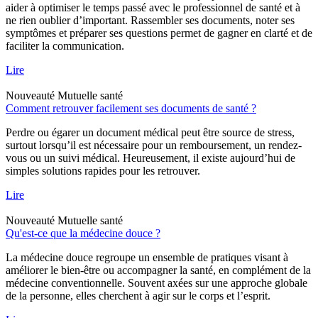
aider à optimiser le temps passé avec le professionnel de santé et à
ne rien oublier d’important. Rassembler ses documents, noter ses
symptômes et préparer ses questions permet de gagner en clarté et de
faciliter la communication.
Lire
Nouveauté
Mutuelle santé
Comment retrouver facilement ses documents de santé ?
Perdre ou égarer un document médical peut être source de stress,
surtout lorsqu’il est nécessaire pour un remboursement, un rendez-
vous ou un suivi médical. Heureusement, il existe aujourd’hui de
simples solutions rapides pour les retrouver.
Lire
Nouveauté
Mutuelle santé
Qu'est-ce que la médecine douce ?
La médecine douce regroupe un ensemble de pratiques visant à
améliorer le bien-être ou accompagner la santé, en complément de la
médecine conventionnelle. Souvent axées sur une approche globale
de la personne, elles cherchent à agir sur le corps et l’esprit.