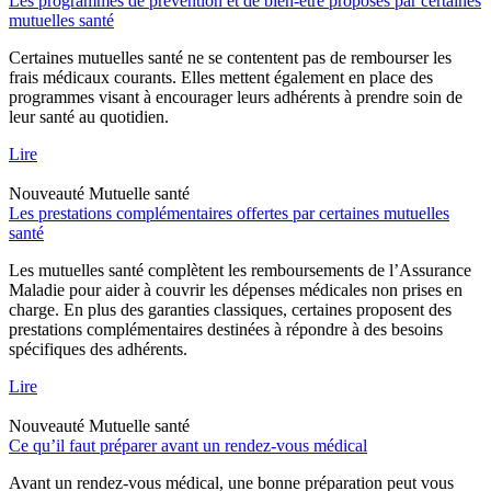
Les programmes de prévention et de bien-être proposés par certaines
mutuelles santé
Certaines mutuelles santé ne se contentent pas de rembourser les
frais médicaux courants. Elles mettent également en place des
programmes visant à encourager leurs adhérents à prendre soin de
leur santé au quotidien.
Lire
Nouveauté
Mutuelle santé
Les prestations complémentaires offertes par certaines mutuelles
santé
Les mutuelles santé complètent les remboursements de l’Assurance
Maladie pour aider à couvrir les dépenses médicales non prises en
charge. En plus des garanties classiques, certaines proposent des
prestations complémentaires destinées à répondre à des besoins
spécifiques des adhérents.
Lire
Nouveauté
Mutuelle santé
Ce qu’il faut préparer avant un rendez-vous médical
Avant un rendez-vous médical, une bonne préparation peut vous