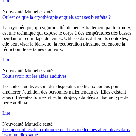
Lire
Nouveauté
Mutuelle santé
Qu'est-ce que la cryothérapie et quels sont ses bienfaits ?
La cryothérapie, qui signifie littéralement « traitement par le froid »,
est une technique qui expose le corps à des températures très basses
pendant un court laps de temps. Utilisée dans différents contextes,
elle peut viser le bien-être, la récupération physique ou encore la
réduction de certaines douleurs.
Lire
Nouveauté
Mutuelle santé
Tout savoir sur les aides auditives
Les aides auditives sont des dispositifs médicaux conçus pour
améliorer l’audition des personnes malentendantes. Elles existent
sous différentes formes et technologies, adaptées à chaque type de
perte auditive.
Lire
Nouveauté
Mutuelle santé
Les possibilités de remboursement des médecines alternatives dans
les mutuelles santé