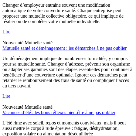
Changer d’employeur entraîne souvent une modification
automatique de votre couverture santé. Chaque entreprise peut
proposer une mutuelle collective obligatoire, ce qui implique de
résilier ou de compléter votre mutuelle individuelle.
Lire
Nouveauté
Mutuelle santé
Mutuelle santé et déménagement : les démarches à ne pas oublier
Un déménagement implique de nombreuses formalités, y compris
pour sa mutuelle santé. Changer d’adresse, prévenir son organisme
ou adapter ses garanties sont des étapes essentielles pour continuer à
bénéficier d’une couverture optimale. Ignorer ces démarches peut
retarder le remboursement des frais de santé ou compliquer l’accès
au tiers payant.
Lire
Nouveauté
Mutuelle santé
Vacances d’été : les bons réflexes bien-être à ne pas oublier
L’été rime avec soleil, repos et moments conviviaux, mais il peut
aussi mettre le corps à rude épreuve : fatigue, déshydratation,
exposition solaire ou alimentation déséquilibrée