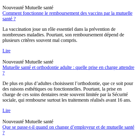
Nouveauté
Mutuelle santé
Comment fonctionne le remboursement des vaccins par la mutuelle
santé ?
La vaccination joue un rôle essentiel dans la prévention de
nombreuses maladies. Pourtant, son remboursement dépend de
plusieurs critères souvent mal compris.
Lire
Nouveauté
Mutuelle santé
Mutuelle santé et orthodontie adulte : quelle prise en charge attendre
?
De plus en plus d’adultes choisissent l’orthodontie, que ce soit pour
des raisons esthétiques ou fonctionnelles. Pourtant, la prise en
charge de ces soins dentaires reste souvent limitée par la Sécurité
sociale, qui rembourse surtout les traitements réalisés avant 16 ans.
Lire
Nouveauté
Mutuelle santé
Que se passe-t-il quand on change d’employeur et de mutuelle santé
?