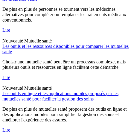
De plus en plus de personnes se tournent vers les médecines
alternatives pour compléter ou remplacer les traitements médicaux
conventionnels.
Lire
Nouveauté
Mutuelle santé
Les outils et les ressources disponibles pour comparer les mutuelles
santé
Choisir une mutuelle santé peut être un processus complexe, mais
plusieurs outils et ressources en ligne facilitent cette démarche.
Lire
Nouveauté
Mutuelle santé
Les outils en ligne et les applications mobiles proposés par les
mutuelles santé pour faciliter la gestion des soins
De plus en plus de mutuelles santé proposent des outils en ligne et
des applications mobiles pour simplifier la gestion des soins et
améliorer l'expérience des assurés.
Lire