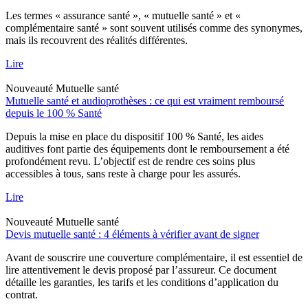
Les termes « assurance santé », « mutuelle santé » et «
complémentaire santé » sont souvent utilisés comme des synonymes,
mais ils recouvrent des réalités différentes.
Lire
Nouveauté
Mutuelle santé
Mutuelle santé et audioprothèses : ce qui est vraiment remboursé
depuis le 100 % Santé
Depuis la mise en place du dispositif 100 % Santé, les aides
auditives font partie des équipements dont le remboursement a été
profondément revu. L’objectif est de rendre ces soins plus
accessibles à tous, sans reste à charge pour les assurés.
Lire
Nouveauté
Mutuelle santé
Devis mutuelle santé : 4 éléments à vérifier avant de signer
Avant de souscrire une couverture complémentaire, il est essentiel de
lire attentivement le devis proposé par l’assureur. Ce document
détaille les garanties, les tarifs et les conditions d’application du
contrat.