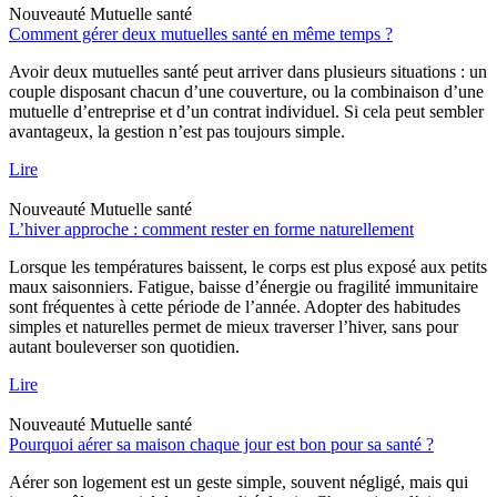
Nouveauté
Mutuelle santé
Comment gérer deux mutuelles santé en même temps ?
Avoir deux mutuelles santé peut arriver dans plusieurs situations : un
couple disposant chacun d’une couverture, ou la combinaison d’une
mutuelle d’entreprise et d’un contrat individuel. Si cela peut sembler
avantageux, la gestion n’est pas toujours simple.
Lire
Nouveauté
Mutuelle santé
L’hiver approche : comment rester en forme naturellement
Lorsque les températures baissent, le corps est plus exposé aux petits
maux saisonniers. Fatigue, baisse d’énergie ou fragilité immunitaire
sont fréquentes à cette période de l’année. Adopter des habitudes
simples et naturelles permet de mieux traverser l’hiver, sans pour
autant bouleverser son quotidien.
Lire
Nouveauté
Mutuelle santé
Pourquoi aérer sa maison chaque jour est bon pour sa santé ?
Aérer son logement est un geste simple, souvent négligé, mais qui