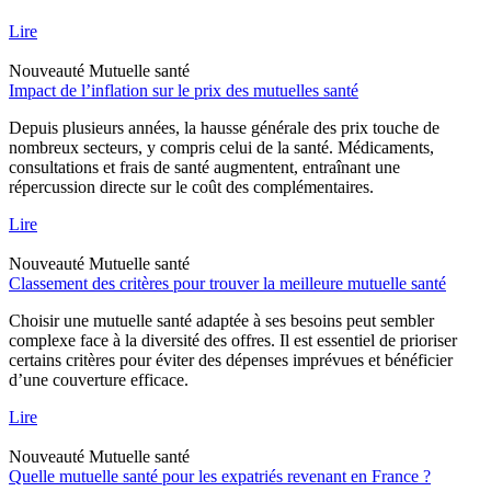
Lire
Nouveauté
Mutuelle santé
Impact de l’inflation sur le prix des mutuelles santé
Depuis plusieurs années, la hausse générale des prix touche de
nombreux secteurs, y compris celui de la santé. Médicaments,
consultations et frais de santé augmentent, entraînant une
répercussion directe sur le coût des complémentaires.
Lire
Nouveauté
Mutuelle santé
Classement des critères pour trouver la meilleure mutuelle santé
Choisir une mutuelle santé adaptée à ses besoins peut sembler
complexe face à la diversité des offres. Il est essentiel de prioriser
certains critères pour éviter des dépenses imprévues et bénéficier
d’une couverture efficace.
Lire
Nouveauté
Mutuelle santé
Quelle mutuelle santé pour les expatriés revenant en France ?