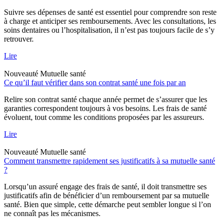
Suivre ses dépenses de santé est essentiel pour comprendre son reste
à charge et anticiper ses remboursements. Avec les consultations, les
soins dentaires ou l’hospitalisation, il n’est pas toujours facile de s’y
retrouver.
Lire
Nouveauté
Mutuelle santé
Ce qu’il faut vérifier dans son contrat santé une fois par an
Relire son contrat santé chaque année permet de s’assurer que les
garanties correspondent toujours à vos besoins. Les frais de santé
évoluent, tout comme les conditions proposées par les assureurs.
Lire
Nouveauté
Mutuelle santé
Comment transmettre rapidement ses justificatifs à sa mutuelle santé
?
Lorsqu’un assuré engage des frais de santé, il doit transmettre ses
justificatifs afin de bénéficier d’un remboursement par sa mutuelle
santé. Bien que simple, cette démarche peut sembler longue si l’on
ne connaît pas les mécanismes.