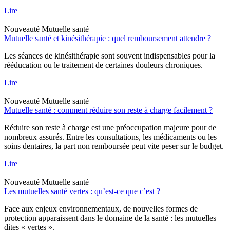
Lire
Nouveauté
Mutuelle santé
Mutuelle santé et kinésithérapie : quel remboursement attendre ?
Les séances de kinésithérapie sont souvent indispensables pour la
rééducation ou le traitement de certaines douleurs chroniques.
Lire
Nouveauté
Mutuelle santé
Mutuelle santé : comment réduire son reste à charge facilement ?
Réduire son reste à charge est une préoccupation majeure pour de
nombreux assurés. Entre les consultations, les médicaments ou les
soins dentaires, la part non remboursée peut vite peser sur le budget.
Lire
Nouveauté
Mutuelle santé
Les mutuelles santé vertes : qu’est-ce que c’est ?
Face aux enjeux environnementaux, de nouvelles formes de
protection apparaissent dans le domaine de la santé : les mutuelles
dites « vertes ».