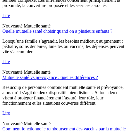
sembler complexe. Les différences concernent principalement la
proximité, la couverture proposée et les services associés.
Lire
Nouveauté
Mutuelle santé
Quelle mutuelle santé choisir quand on a plusieurs enfants ?
Lorsqu’une famille s’agrandit, les besoins médicaux augmentent :
pédiatre, soins dentaires, lunettes ou vaccins, les dépenses peuvent
vite s’accumuler.
Lire
Nouveauté
Mutuelle santé
Mutuelle santé vs prévoyance : quelles différences ?
Beaucoup de personnes confondent mutuelle santé et prévoyance,
alors qu’il s’agit de deux dispositifs bien distincts. Si tous deux
visent à protéger financièrement l’assuré, leur rôle, leur
fonctionnement et les situations couvertes diffèrent.
Lire
Nouveauté
Mutuelle santé
Comment fonctionne le remboursement des vaccins par la mutuelle