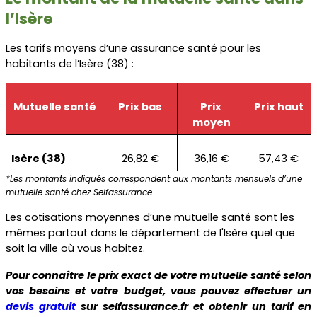
l’Isère
Les tarifs moyens d’une assurance santé pour les 
habitants de l’Isère (38) :
Mutuelle santé
Prix bas
Prix 
Prix haut
moyen
Isère (38)
26,82 €
36,16 €
57,43 €
*Les montants indiqués correspondent aux montants mensuels d’une 
mutuelle santé chez Selfassurance
Les cotisations moyennes d’une mutuelle santé sont les 
mêmes partout dans le département de l'Isère quel que 
soit la ville où vous habitez.
Pour connaître le prix exact de votre mutuelle santé selon 
vos besoins et votre budget, vous pouvez effectuer un 
devis gratuit
 sur selfassurance.fr et obtenir un tarif en 