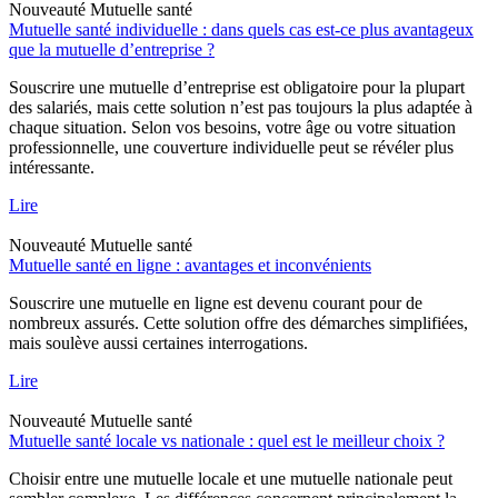
Nouveauté
Mutuelle santé
Mutuelle santé individuelle : dans quels cas est-ce plus avantageux
que la mutuelle d’entreprise ?
Souscrire une mutuelle d’entreprise est obligatoire pour la plupart
des salariés, mais cette solution n’est pas toujours la plus adaptée à
chaque situation. Selon vos besoins, votre âge ou votre situation
professionnelle, une couverture individuelle peut se révéler plus
intéressante.
Lire
Nouveauté
Mutuelle santé
Mutuelle santé en ligne : avantages et inconvénients
Souscrire une mutuelle en ligne est devenu courant pour de
nombreux assurés. Cette solution offre des démarches simplifiées,
mais soulève aussi certaines interrogations.
Lire
Nouveauté
Mutuelle santé
Mutuelle santé locale vs nationale : quel est le meilleur choix ?
Choisir entre une mutuelle locale et une mutuelle nationale peut