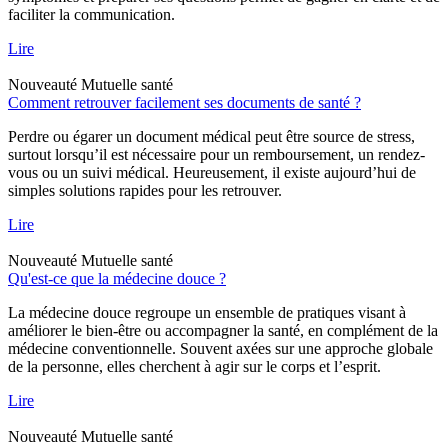
faciliter la communication.
Lire
Nouveauté
Mutuelle santé
Comment retrouver facilement ses documents de santé ?
Perdre ou égarer un document médical peut être source de stress,
surtout lorsqu’il est nécessaire pour un remboursement, un rendez-
vous ou un suivi médical. Heureusement, il existe aujourd’hui de
simples solutions rapides pour les retrouver.
Lire
Nouveauté
Mutuelle santé
Qu'est-ce que la médecine douce ?
La médecine douce regroupe un ensemble de pratiques visant à
améliorer le bien-être ou accompagner la santé, en complément de la
médecine conventionnelle. Souvent axées sur une approche globale
de la personne, elles cherchent à agir sur le corps et l’esprit.
Lire
Nouveauté
Mutuelle santé