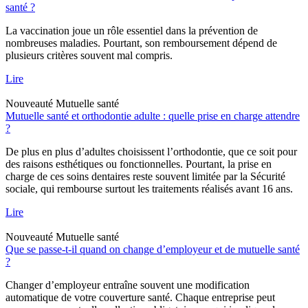
santé ?
La vaccination joue un rôle essentiel dans la prévention de
nombreuses maladies. Pourtant, son remboursement dépend de
plusieurs critères souvent mal compris.
Lire
Nouveauté
Mutuelle santé
Mutuelle santé et orthodontie adulte : quelle prise en charge attendre
?
De plus en plus d’adultes choisissent l’orthodontie, que ce soit pour
des raisons esthétiques ou fonctionnelles. Pourtant, la prise en
charge de ces soins dentaires reste souvent limitée par la Sécurité
sociale, qui rembourse surtout les traitements réalisés avant 16 ans.
Lire
Nouveauté
Mutuelle santé
Que se passe-t-il quand on change d’employeur et de mutuelle santé
?
Changer d’employeur entraîne souvent une modification
automatique de votre couverture santé. Chaque entreprise peut