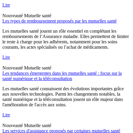
Lire
Nouveauté
Mutuelle santé
Les types de remboursement proposés par les mutuelles santé
Les mutuelles santé jouent un rôle essentiel en complétant les
remboursements de l’Assurance maladie. Elles permettent de limiter
le reste à charge pour les adhérents, notamment pour les soins
courants, les actes spécialisés ou l’achat de médicaments.
Lire
Nouveauté
Mutuelle santé
Les tendances émergentes dans les mutuelles santé : focus sur la
santé numérique et la téléconsultation
Les mutuelles santé connaissent des évolutions importantes grâce
aux nouvelles technologies. Parmi les changements notables, la
santé numérique et la téléconsultation jouent un rôle majeur dans
l'amélioration de l'accès aux soins.
Lire
Nouveauté
Mutuelle santé
Les services d'assistance proposés par certaines mutuelles santé