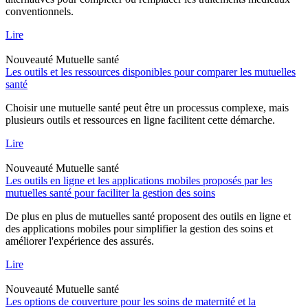
conventionnels.
Lire
Nouveauté
Mutuelle santé
Les outils et les ressources disponibles pour comparer les mutuelles
santé
Choisir une mutuelle santé peut être un processus complexe, mais
plusieurs outils et ressources en ligne facilitent cette démarche.
Lire
Nouveauté
Mutuelle santé
Les outils en ligne et les applications mobiles proposés par les
mutuelles santé pour faciliter la gestion des soins
De plus en plus de mutuelles santé proposent des outils en ligne et
des applications mobiles pour simplifier la gestion des soins et
améliorer l'expérience des assurés.
Lire
Nouveauté
Mutuelle santé
Les options de couverture pour les soins de maternité et la