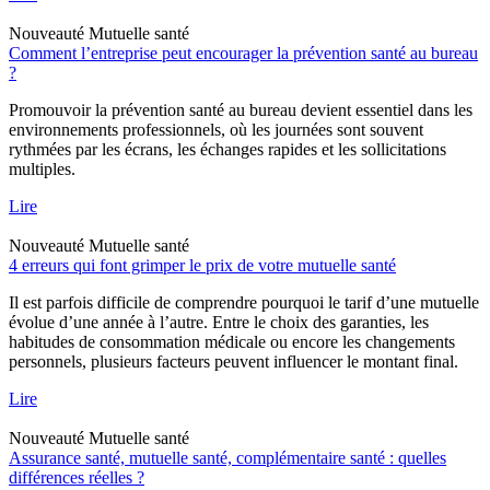
Nouveauté
Mutuelle santé
Comment l’entreprise peut encourager la prévention santé au bureau
?
Promouvoir la prévention santé au bureau devient essentiel dans les
environnements professionnels, où les journées sont souvent
rythmées par les écrans, les échanges rapides et les sollicitations
multiples.
Lire
Nouveauté
Mutuelle santé
4 erreurs qui font grimper le prix de votre mutuelle santé
Il est parfois difficile de comprendre pourquoi le tarif d’une mutuelle
évolue d’une année à l’autre. Entre le choix des garanties, les
habitudes de consommation médicale ou encore les changements
personnels, plusieurs facteurs peuvent influencer le montant final.
Lire
Nouveauté
Mutuelle santé
Assurance santé, mutuelle santé, complémentaire santé : quelles
différences réelles ?