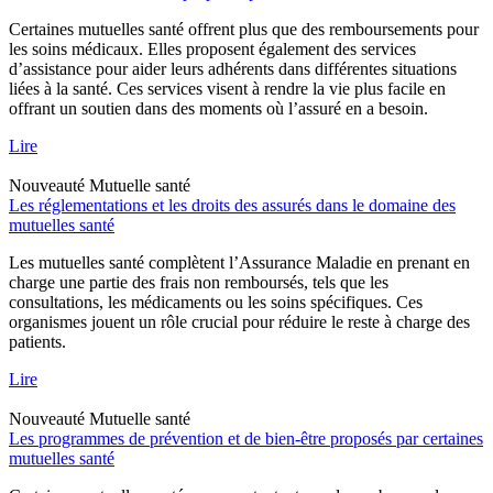
Certaines mutuelles santé offrent plus que des remboursements pour
les soins médicaux. Elles proposent également des services
d’assistance pour aider leurs adhérents dans différentes situations
liées à la santé. Ces services visent à rendre la vie plus facile en
offrant un soutien dans des moments où l’assuré en a besoin.
Lire
Nouveauté
Mutuelle santé
Les réglementations et les droits des assurés dans le domaine des
mutuelles santé
Les mutuelles santé complètent l’Assurance Maladie en prenant en
charge une partie des frais non remboursés, tels que les
consultations, les médicaments ou les soins spécifiques. Ces
organismes jouent un rôle crucial pour réduire le reste à charge des
patients.
Lire
Nouveauté
Mutuelle santé
Les programmes de prévention et de bien-être proposés par certaines
mutuelles santé