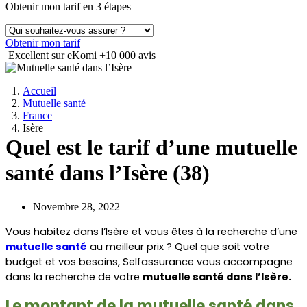
Obtenir mon tarif en 3 étapes
Obtenir mon tarif
Excellent sur eKomi
+10 000 avis
Accueil
Mutuelle santé
France
Isère
Quel est le tarif d’une mutuelle
santé dans l’Isère (38)
Novembre 28, 2022
Vous habitez dans l’Isère et vous êtes à la recherche d’une 
mutuelle santé
 au meilleur prix ? Quel que soit votre 
budget et vos besoins, Selfassurance vous accompagne 
dans la recherche de votre 
mutuelle santé dans l’Isère.
Le montant de la mutuelle santé dans 