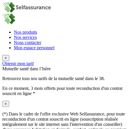
Nos produits
Nos services
Nous contacter
Mon espace personnel
×
Obtenir mon tarif
Mutuelle santé dans l’Isère
Retrouvez tous nos tarifs de la mutuelle santé dans le 38.
En ce moment,
3 mois offerts
pour toute reconduction d'un contrat
souscrit en ligne *
×
(*) Dans le cadre de l'offre exclusive Web Selfassurance, pour toute
reconduction d'un contrat souscrit en ligne (souscription réalisée
intégralement sur le site internet sans l'intervention d'un conseiller)