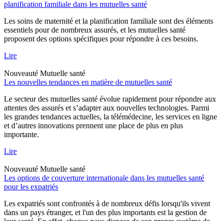
planification familiale dans les mutuelles santé
Les soins de maternité et la planification familiale sont des éléments
essentiels pour de nombreux assurés, et les mutuelles santé
proposent des options spécifiques pour répondre à ces besoins.
Lire
Nouveauté
Mutuelle santé
Les nouvelles tendances en matière de mutuelles santé
Le secteur des mutuelles santé évolue rapidement pour répondre aux
attentes des assurés et s’adapter aux nouvelles technologies. Parmi
les grandes tendances actuelles, la télémédecine, les services en ligne
et d’autres innovations prennent une place de plus en plus
importante.
Lire
Nouveauté
Mutuelle santé
Les options de couverture internationale dans les mutuelles santé
pour les expatriés
Les expatriés sont confrontés à de nombreux défis lorsqu'ils vivent
dans un pays étranger, et l'un des plus importants est la gestion de