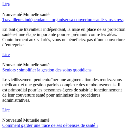
Lire
Nouveauté
Mutuelle santé
Travailleurs indépendants : organiser sa couverture santé sans stress
En tant que travailleur indépendant, la mise en place de sa protection
santé est une étape importante pour se prémunir contre les aléas.
Contrairement aux salariés, vous ne bénéficiez pas d’une couverture
d’entreprise.
Lire
Nouveauté
Mutuelle santé
Seniors : simplifier la gestion des soins quotidiens
Le vieillissement peut entraîner une augmentation des rendez-vous
médicaux et une gestion parfois complexe des remboursements. Il
est primordial pour les personnes âgées de saisir le fonctionnement
de leur couverture santé pour minimiser les procédures
administratives.
Lire
Nouveauté
Mutuelle santé
Comment garder une trace de ses dépenses de santé ?