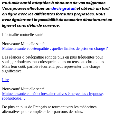
mutuelle santé adaptées à chacune de vos exigences. 
Vous pouvez effectuer un 
devis gratuit 
et obtenir un tarif 
en ligne avec les différentes formules proposées. Vous 
avez également la possibilité de souscrire directement en 
ligne et sans délai de carence. 
L’actualité mutuelle santé
Nouveauté
Mutuelle santé
Mutuelle santé et ostéopathie : quelles limites de prise en charge ?
Les séances d’ostéopathie sont de plus en plus fréquentes pour
soulager douleurs musculosquelettiques ou tensions chroniques.
Mais leur coût, parfois récurrent, peut représenter une charge
significative.
Lire
Nouveauté
Mutuelle santé
Mutuelle santé et médecines alternatives émergentes : hypnose,
sophrologie…
De plus en plus de Français se tournent vers les médecines
alternatives pour compléter leur parcours de soins.