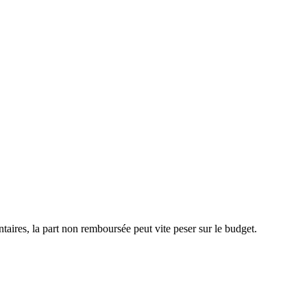
aires, la part non remboursée peut vite peser sur le budget.