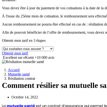
Vous devez être à jour du paiement de vos cotisations à la date de 
À l'issue du 25ème mois de cotisation, le remboursement sera effectué
Aucun remboursement ne pourra être effectué en cas de : résiliation
Afin de pouvoir bénéficier de l’offre de remboursement, vous devez ré
Obtenir mon tarif en 3 étapes
Obtenir mon tarif
Excellent sur eKomi
+10 000 avis
Accueil
Mutuelle santé
Résiliation contrat
Comment résilier sa mutuelle sa
Octobre 14, 2022
La 
mutuelle santé
est un contrat d’assurance qui permet 