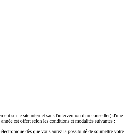
ent sur le site internet sans l'intervention d'un conseiller) d'une
année est offert selon les conditions et modalités suivantes :
lectronique dès que vous aurez la possibilité de soumettre votre