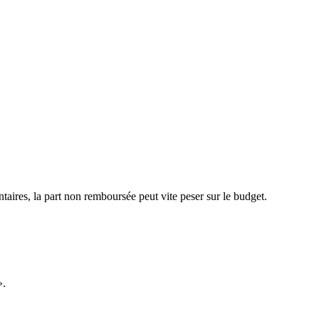
aires, la part non remboursée peut vite peser sur le budget.
».