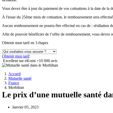
Vous devez être à jour du paiement de vos cotisations à la date de 
À l'issue du 25ème mois de cotisation, le remboursement sera effectué
Aucun remboursement ne pourra être effectué en cas de : résiliation
Afin de pouvoir bénéficier de l’offre de remboursement, vous devez ré
Obtenir mon tarif en 3 étapes
Obtenir mon tarif
Excellent sur eKomi
+10 000 avis
Accueil
Mutuelle santé
France
Morbihan
Le prix d’une mutuelle santé da
Janvier 05, 2023