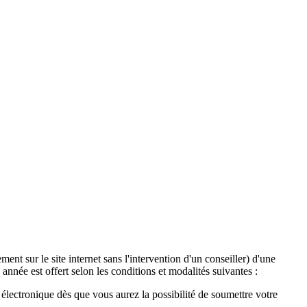
ent sur le site internet sans l'intervention d'un conseiller) d'une
année est offert selon les conditions et modalités suivantes :
lectronique dès que vous aurez la possibilité de soumettre votre