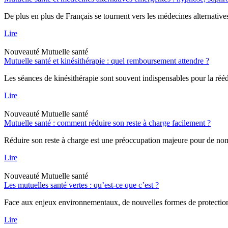
De plus en plus de Français se tournent vers les médecines alternative
Lire
Nouveauté
Mutuelle santé
Mutuelle santé et kinésithérapie : quel remboursement attendre ?
Les séances de kinésithérapie sont souvent indispensables pour la rééd
Lire
Nouveauté
Mutuelle santé
Mutuelle santé : comment réduire son reste à charge facilement ?
Réduire son reste à charge est une préoccupation majeure pour de nombr
Lire
Nouveauté
Mutuelle santé
Les mutuelles santé vertes : qu’est-ce que c’est ?
Face aux enjeux environnementaux, de nouvelles formes de protection a
Lire