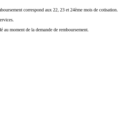
emboursement correspond aux 22, 23 et 24ème mois de cotisation.
ervices.
mandé au moment de la demande de remboursement.