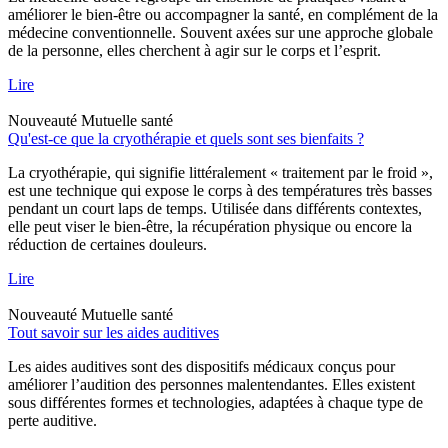
améliorer le bien-être ou accompagner la santé, en complément de la
médecine conventionnelle. Souvent axées sur une approche globale
de la personne, elles cherchent à agir sur le corps et l’esprit.
Lire
Nouveauté
Mutuelle santé
Qu'est-ce que la cryothérapie et quels sont ses bienfaits ?
La cryothérapie, qui signifie littéralement « traitement par le froid »,
est une technique qui expose le corps à des températures très basses
pendant un court laps de temps. Utilisée dans différents contextes,
elle peut viser le bien-être, la récupération physique ou encore la
réduction de certaines douleurs.
Lire
Nouveauté
Mutuelle santé
Tout savoir sur les aides auditives
Les aides auditives sont des dispositifs médicaux conçus pour
améliorer l’audition des personnes malentendantes. Elles existent
sous différentes formes et technologies, adaptées à chaque type de
perte auditive.