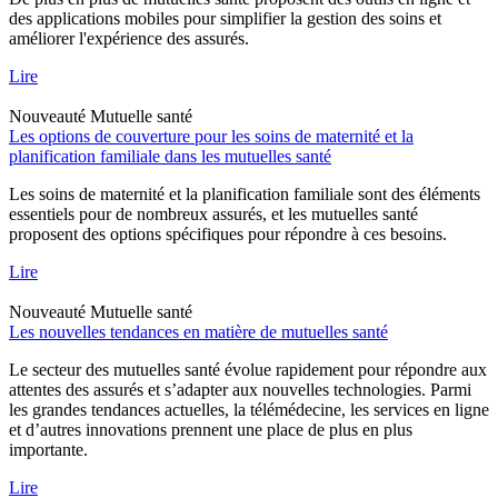
des applications mobiles pour simplifier la gestion des soins et
améliorer l'expérience des assurés.
Lire
Nouveauté
Mutuelle santé
Les options de couverture pour les soins de maternité et la
planification familiale dans les mutuelles santé
Les soins de maternité et la planification familiale sont des éléments
essentiels pour de nombreux assurés, et les mutuelles santé
proposent des options spécifiques pour répondre à ces besoins.
Lire
Nouveauté
Mutuelle santé
Les nouvelles tendances en matière de mutuelles santé
Le secteur des mutuelles santé évolue rapidement pour répondre aux
attentes des assurés et s’adapter aux nouvelles technologies. Parmi
les grandes tendances actuelles, la télémédecine, les services en ligne
et d’autres innovations prennent une place de plus en plus
importante.
Lire