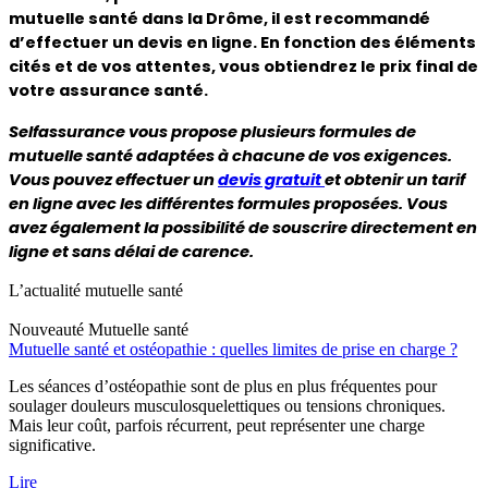
mutuelle santé dans la Drôme, il est recommandé 
d’effectuer un devis en ligne. En fonction des éléments 
cités et de vos attentes, vous obtiendrez le prix final de 
votre assurance santé.
Selfassurance vous propose plusieurs formules de 
mutuelle santé adaptées à chacune de vos exigences. 
Vous pouvez effectuer un 
devis gratuit 
et obtenir un tarif 
en ligne avec les différentes formules proposées. Vous 
avez également la possibilité de souscrire directement en 
ligne et sans délai de carence.  
L’actualité mutuelle santé
Nouveauté
Mutuelle santé
Mutuelle santé et ostéopathie : quelles limites de prise en charge ?
Les séances d’ostéopathie sont de plus en plus fréquentes pour
soulager douleurs musculosquelettiques ou tensions chroniques.
Mais leur coût, parfois récurrent, peut représenter une charge
significative.
Lire