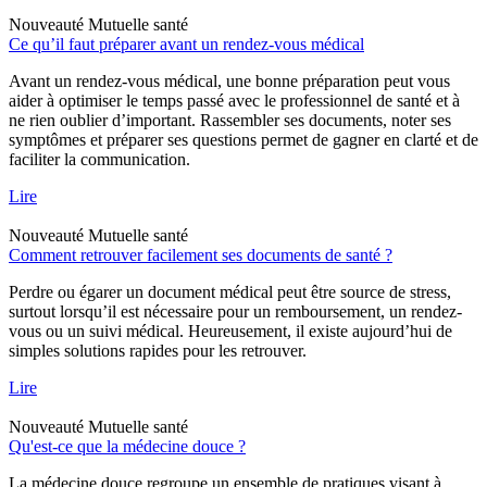
Nouveauté
Mutuelle santé
Ce qu’il faut préparer avant un rendez-vous médical
Avant un rendez-vous médical, une bonne préparation peut vous
aider à optimiser le temps passé avec le professionnel de santé et à
ne rien oublier d’important. Rassembler ses documents, noter ses
symptômes et préparer ses questions permet de gagner en clarté et de
faciliter la communication.
Lire
Nouveauté
Mutuelle santé
Comment retrouver facilement ses documents de santé ?
Perdre ou égarer un document médical peut être source de stress,
surtout lorsqu’il est nécessaire pour un remboursement, un rendez-
vous ou un suivi médical. Heureusement, il existe aujourd’hui de
simples solutions rapides pour les retrouver.
Lire
Nouveauté
Mutuelle santé
Qu'est-ce que la médecine douce ?
La médecine douce regroupe un ensemble de pratiques visant à