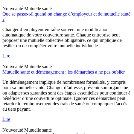
Nouveauté
Mutuelle santé
Que se passe-t-il quand on change d’employeur et de mutuelle santé
?
Changer d’employeur entraîne souvent une modification
automatique de votre couverture santé. Chaque entreprise peut
proposer une mutuelle collective obligatoire, ce qui implique de
résilier ou de compléter votre mutuelle individuelle.
Lire
Nouveauté
Mutuelle santé
Mutuelle santé et déménagement : les démarches à ne pas oublier
Un déménagement implique de nombreuses formalités, y compris
pour sa mutuelle santé. Changer d’adresse, prévenir son organisme
ou adapter ses garanties sont des étapes essentielles pour continuer à
bénéficier d’une couverture optimale. Ignorer ces démarches peut
retarder le remboursement des frais de santé ou compliquer l’accès
au tiers payant.
Lire
Nouveauté
Mutuelle santé