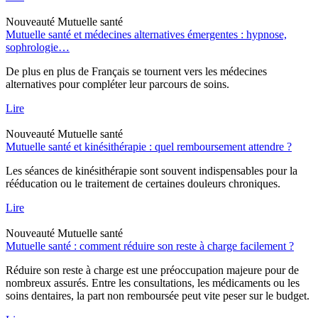
Nouveauté
Mutuelle santé
Mutuelle santé et médecines alternatives émergentes : hypnose,
sophrologie…
De plus en plus de Français se tournent vers les médecines
alternatives pour compléter leur parcours de soins.
Lire
Nouveauté
Mutuelle santé
Mutuelle santé et kinésithérapie : quel remboursement attendre ?
Les séances de kinésithérapie sont souvent indispensables pour la
rééducation ou le traitement de certaines douleurs chroniques.
Lire
Nouveauté
Mutuelle santé
Mutuelle santé : comment réduire son reste à charge facilement ?
Réduire son reste à charge est une préoccupation majeure pour de
nombreux assurés. Entre les consultations, les médicaments ou les
soins dentaires, la part non remboursée peut vite peser sur le budget.