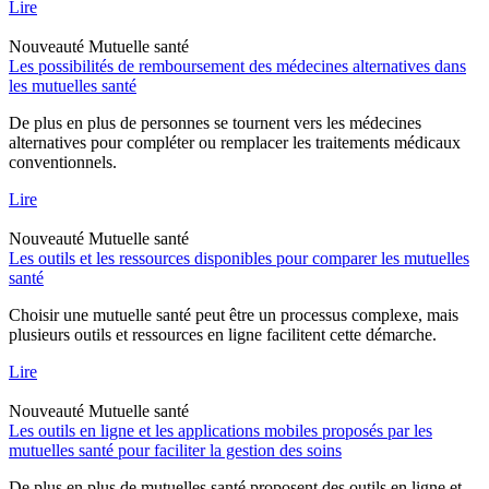
Lire
Nouveauté
Mutuelle santé
Les possibilités de remboursement des médecines alternatives dans
les mutuelles santé
De plus en plus de personnes se tournent vers les médecines
alternatives pour compléter ou remplacer les traitements médicaux
conventionnels.
Lire
Nouveauté
Mutuelle santé
Les outils et les ressources disponibles pour comparer les mutuelles
santé
Choisir une mutuelle santé peut être un processus complexe, mais
plusieurs outils et ressources en ligne facilitent cette démarche.
Lire
Nouveauté
Mutuelle santé
Les outils en ligne et les applications mobiles proposés par les
mutuelles santé pour faciliter la gestion des soins
De plus en plus de mutuelles santé proposent des outils en ligne et