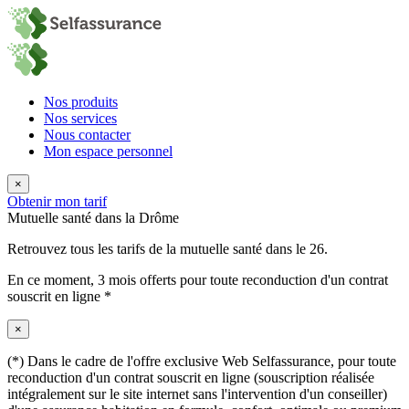
Nos produits
Nos services
Nous contacter
Mon espace personnel
×
Obtenir mon tarif
Mutuelle santé dans la Drôme
Retrouvez tous les tarifs de la mutuelle santé dans le 26.
En ce moment,
3 mois offerts
pour toute reconduction d'un contrat
souscrit en ligne *
×
(*) Dans le cadre de l'offre exclusive Web Selfassurance, pour toute
reconduction d'un contrat souscrit en ligne (souscription réalisée
intégralement sur le site internet sans l'intervention d'un conseiller)