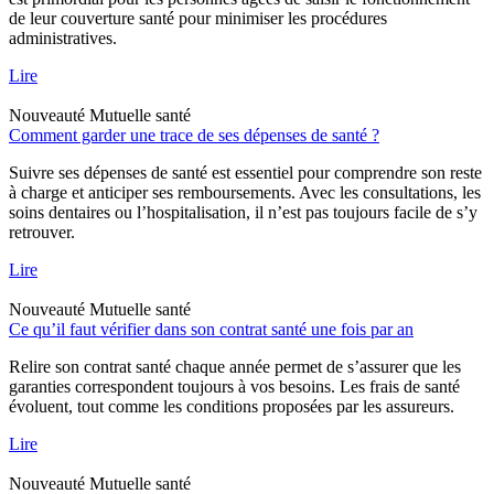
de leur couverture santé pour minimiser les procédures
administratives.
Lire
Nouveauté
Mutuelle santé
Comment garder une trace de ses dépenses de santé ?
Suivre ses dépenses de santé est essentiel pour comprendre son reste
à charge et anticiper ses remboursements. Avec les consultations, les
soins dentaires ou l’hospitalisation, il n’est pas toujours facile de s’y
retrouver.
Lire
Nouveauté
Mutuelle santé
Ce qu’il faut vérifier dans son contrat santé une fois par an
Relire son contrat santé chaque année permet de s’assurer que les
garanties correspondent toujours à vos besoins. Les frais de santé
évoluent, tout comme les conditions proposées par les assureurs.
Lire
Nouveauté
Mutuelle santé