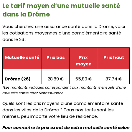
Le tarif moyen d’une mutuelle santé 
dans la Drôme
Vous cherchez une assurance santé dans la Drôme, voici 
les cotisations moyennes d’une complémentaire santé 
dans le 26 :
Mutuelle santé
Prix bas
Prix 
Prix haut
moyen
Drôme (26)
28,89 €
65,89 €
87,74 €
*Les montants indiqués correspondent aux montants mensuels d’une 
mutuelle santé chez Selfassurance
Quels sont les prix moyens d’une complémentaire santé 
dans les villes de la Drôme ? Tous nos tarifs sont les 
mêmes, peu importe votre lieu de résidence.
Pour connaître le prix exact de votre mutuelle santé selon 