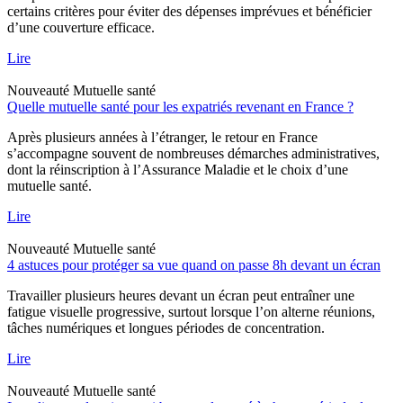
certains critères pour éviter des dépenses imprévues et bénéficier
d’une couverture efficace.
Lire
Nouveauté
Mutuelle santé
Quelle mutuelle santé pour les expatriés revenant en France ?
Après plusieurs années à l’étranger, le retour en France
s’accompagne souvent de nombreuses démarches administratives,
dont la réinscription à l’Assurance Maladie et le choix d’une
mutuelle santé.
Lire
Nouveauté
Mutuelle santé
4 astuces pour protéger sa vue quand on passe 8h devant un écran
Travailler plusieurs heures devant un écran peut entraîner une
fatigue visuelle progressive, surtout lorsque l’on alterne réunions,
tâches numériques et longues périodes de concentration.
Lire
Nouveauté
Mutuelle santé