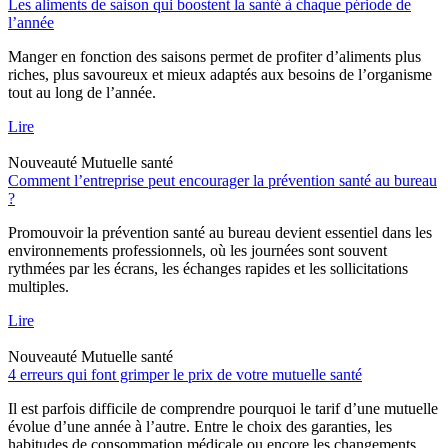
Les aliments de saison qui boostent la santé à chaque période de
l’année
Manger en fonction des saisons permet de profiter d’aliments plus
riches, plus savoureux et mieux adaptés aux besoins de l’organisme
tout au long de l’année.
Lire
Nouveauté
Mutuelle santé
Comment l’entreprise peut encourager la prévention santé au bureau
?
Promouvoir la prévention santé au bureau devient essentiel dans les
environnements professionnels, où les journées sont souvent
rythmées par les écrans, les échanges rapides et les sollicitations
multiples.
Lire
Nouveauté
Mutuelle santé
4 erreurs qui font grimper le prix de votre mutuelle santé
Il est parfois difficile de comprendre pourquoi le tarif d’une mutuelle
évolue d’une année à l’autre. Entre le choix des garanties, les
habitudes de consommation médicale ou encore les changements