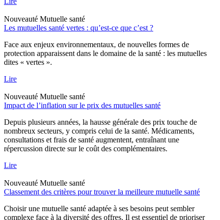
Lire
Nouveauté
Mutuelle santé
Les mutuelles santé vertes : qu’est-ce que c’est ?
Face aux enjeux environnementaux, de nouvelles formes de
protection apparaissent dans le domaine de la santé : les mutuelles
dites « vertes ».
Lire
Nouveauté
Mutuelle santé
Impact de l’inflation sur le prix des mutuelles santé
Depuis plusieurs années, la hausse générale des prix touche de
nombreux secteurs, y compris celui de la santé. Médicaments,
consultations et frais de santé augmentent, entraînant une
répercussion directe sur le coût des complémentaires.
Lire
Nouveauté
Mutuelle santé
Classement des critères pour trouver la meilleure mutuelle santé
Choisir une mutuelle santé adaptée à ses besoins peut sembler
complexe face à la diversité des offres. Il est essentiel de prioriser