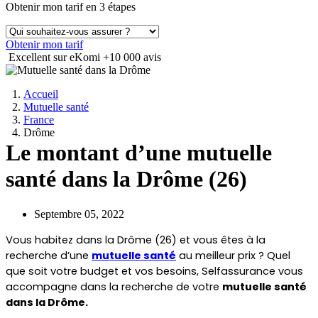
Obtenir mon tarif en 3 étapes
Obtenir mon tarif
Excellent sur eKomi
+10 000 avis
Accueil
Mutuelle santé
France
Drôme
Le montant d’une mutuelle
santé dans la Drôme (26)
Septembre 05, 2022
Vous habitez dans la Drôme (26) et vous êtes à la 
recherche d’une 
mutuelle santé
 au meilleur prix ? Quel 
que soit votre budget et vos besoins, Selfassurance vous 
accompagne dans la recherche de votre 
mutuelle santé 
dans la Drôme.