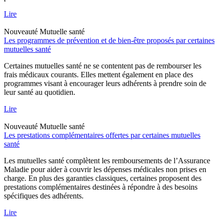
Lire
Nouveauté
Mutuelle santé
Les programmes de prévention et de bien-être proposés par certaines
mutuelles santé
Certaines mutuelles santé ne se contentent pas de rembourser les
frais médicaux courants. Elles mettent également en place des
programmes visant à encourager leurs adhérents à prendre soin de
leur santé au quotidien.
Lire
Nouveauté
Mutuelle santé
Les prestations complémentaires offertes par certaines mutuelles
santé
Les mutuelles santé complètent les remboursements de l’Assurance
Maladie pour aider à couvrir les dépenses médicales non prises en
charge. En plus des garanties classiques, certaines proposent des
prestations complémentaires destinées à répondre à des besoins
spécifiques des adhérents.
Lire