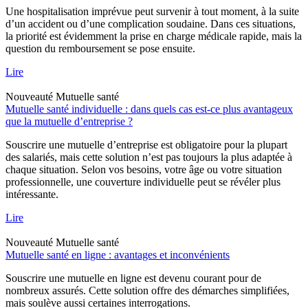
Une hospitalisation imprévue peut survenir à tout moment, à la suite
d’un accident ou d’une complication soudaine. Dans ces situations,
la priorité est évidemment la prise en charge médicale rapide, mais la
question du remboursement se pose ensuite.
Lire
Nouveauté
Mutuelle santé
Mutuelle santé individuelle : dans quels cas est-ce plus avantageux
que la mutuelle d’entreprise ?
Souscrire une mutuelle d’entreprise est obligatoire pour la plupart
des salariés, mais cette solution n’est pas toujours la plus adaptée à
chaque situation. Selon vos besoins, votre âge ou votre situation
professionnelle, une couverture individuelle peut se révéler plus
intéressante.
Lire
Nouveauté
Mutuelle santé
Mutuelle santé en ligne : avantages et inconvénients
Souscrire une mutuelle en ligne est devenu courant pour de
nombreux assurés. Cette solution offre des démarches simplifiées,
mais soulève aussi certaines interrogations.