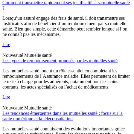
Comment transmettre rapidement ses justificatifs à sa mutuelle santé
?
Lorsqu’un assuré engage des frais de santé, il doit transmettre ses
justificatifs afin de bénéficier d’un remboursement par sa mutuelle
santé. Bien que simple, cette démarche peut sembler longue si l’on
ne connaît pas les mécanismes.
Lire
Nouveauté
Mutuelle santé
Les types de remboursement proposés par les mutuelles santé
Les mutuelles santé jouent un rôle essentiel en complétant les
remboursements de l’Assurance maladie. Elles permettent de limiter
le reste à charge pour les adhérents, notamment pour les soins
courants, les actes spécialisés ou l’achat de médicaments.
Lire
Nouveauté
Mutuelle santé
Les tendances émergentes dans les mutuelles santé : focus sur la
santé numérique et la téléconsultation
Les mutuelles santé connaissent des évolutions importantes grâce