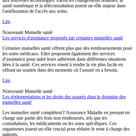
aux nouvelles technologies. Parmi les changements notables, la
santé numérique et la téléconsultation jouent un rôle majeur dans
l'amélioration de l'accès aux soins.
Lire
Nouveauté
Mutuelle santé
Les services d'assistance proposés par certaines mutuelles santé
Certaines mutuelles santé offrent plus que des remboursements pour
les soins médicaux. Elles proposent également des services
d’assistance pour aider leurs adhérents dans différentes situations
liées à la santé. Ces services visent à rendre la vie plus facile en
offrant un soutien dans des moments où l’assuré en a besoin.
Lire
Nouveauté
Mutuelle santé
Les réglementations et les droits des assurés dans le domaine des
mutuelles santé
Les mutuelles santé complètent l’Assurance Maladie en prenant en
charge une partie des frais non remboursés, tels que les
consultations, les médicaments ou les soins spécifiques. Ces
organismes jouent un rôle crucial pour réduire le reste à charge des
patients.