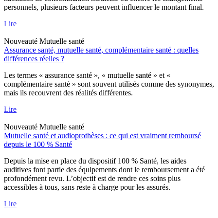
personnels, plusieurs facteurs peuvent influencer le montant final.
Lire
Nouveauté
Mutuelle santé
Assurance santé, mutuelle santé, complémentaire santé : quelles
différences réelles ?
Les termes « assurance santé », « mutuelle santé » et «
complémentaire santé » sont souvent utilisés comme des synonymes,
mais ils recouvrent des réalités différentes.
Lire
Nouveauté
Mutuelle santé
Mutuelle santé et audioprothèses : ce qui est vraiment remboursé
depuis le 100 % Santé
Depuis la mise en place du dispositif 100 % Santé, les aides
auditives font partie des équipements dont le remboursement a été
profondément revu. L’objectif est de rendre ces soins plus
accessibles à tous, sans reste à charge pour les assurés.
Lire