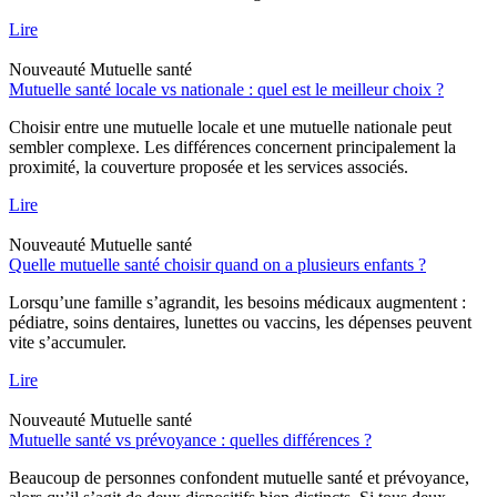
Lire
Nouveauté
Mutuelle santé
Mutuelle santé locale vs nationale : quel est le meilleur choix ?
Choisir entre une mutuelle locale et une mutuelle nationale peut
sembler complexe. Les différences concernent principalement la
proximité, la couverture proposée et les services associés.
Lire
Nouveauté
Mutuelle santé
Quelle mutuelle santé choisir quand on a plusieurs enfants ?
Lorsqu’une famille s’agrandit, les besoins médicaux augmentent :
pédiatre, soins dentaires, lunettes ou vaccins, les dépenses peuvent
vite s’accumuler.
Lire
Nouveauté
Mutuelle santé
Mutuelle santé vs prévoyance : quelles différences ?
Beaucoup de personnes confondent mutuelle santé et prévoyance,