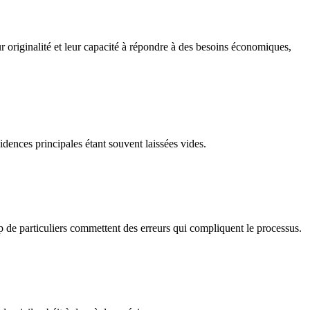
ur originalité et leur capacité à répondre à des besoins économiques,
idences principales étant souvent laissées vides.
up de particuliers commettent des erreurs qui compliquent le processus.