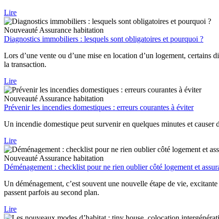
Lire
Nouveauté
Assurance habitation
Diagnostics immobiliers : lesquels sont obligatoires et pourquoi ?
Lors d’une vente ou d’une mise en location d’un logement, certains diag
la transaction.
Lire
Nouveauté
Assurance habitation
Prévenir les incendies domestiques : erreurs courantes à éviter
Un incendie domestique peut survenir en quelques minutes et causer d
Lire
Nouveauté
Assurance habitation
Déménagement : checklist pour ne rien oublier côté logement et assu
Un déménagement, c’est souvent une nouvelle étape de vie, excitante 
passent parfois au second plan.
Lire