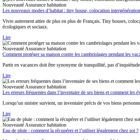
Nouveauté
Assurance habitation
Les nouveaux modes d’habitat : tiny house, colocation intergénérationn
Vivre autrement attire de plus en plus de Français. Tiny houses, coloca
écologiques et sociaux.
Lire
Nouveauté
Assurance habitation
Comment protéger sa maison contre les cambriolages pendant les vac
Partir en vacances doit être synonyme de tranquillité, pas d’inquiétude
Lire
Nouveauté
Assurance habitation
Les erreurs fréquentes dans l’inventaire de ses biens et comment les év
Lorsqu’un sinistre survient, un inventaire précis de vos biens personn
Lire
Nouveauté
Assurance habitation
Eau de pluie : comment la récupérer et l’utiliser légalement chez soi ?