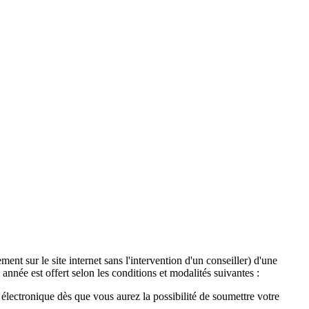
ent sur le site internet sans l'intervention d'un conseiller) d'une
année est offert selon les conditions et modalités suivantes :
lectronique dès que vous aurez la possibilité de soumettre votre