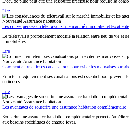
L’eau de pluie peut être une ressource précieuse pour réduire sa conso
Lire
Nouveauté
Assurance habitation
Les conséquences du télétravail sur le marché immobilier et les attent
Le télétravail a profondément modifié la relation entre lieu de vie et l
immobilières.
Lire
Nouveauté
Assurance habitation
Comment entretenir ses canalisations pour éviter les mauvaises surpris
Entretenir régulièrement ses canalisations est essentiel pour prévenir 
coûteuses.
Lire
Nouveauté
Assurance habitation
Les avantages de souscrire une assurance habitation complémentaire
Souscrire une assurance habitation complémentaire permet d’améliorer 
aux besoins spécifiques de chaque foyer.