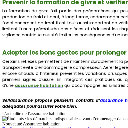
Prévenir la formation de givre et vérifie
La formation de givre fait partie des phénomènes qui peuv
production de froid et peut, à long terme, endommager cer
fonctionnement optimal. Il est tout aussi important de vérifi
limitent l’usure prématurée des pièces et réduisent les ri
vigilance contribue aussi à limiter les conséquences d’un in
Adopter les bons gestes pour prolonger l
Certains réflexes permettent de maintenir durablement la p
transport évite d’endommager le compresseur. Aérer légèremen
encore chauds à l’intérieur prévient les variations brusques
premiers signes d’usure. En intégrant ces pratiques au
d’une
assurance habitation
qui accompagne les sinistres 
Selfassurance propose plusieurs contrats d’
assurance h
adéquates pour assurer votre bien.
L’actualité de l’assurance habitation
Nouveauté
Assurance habitation