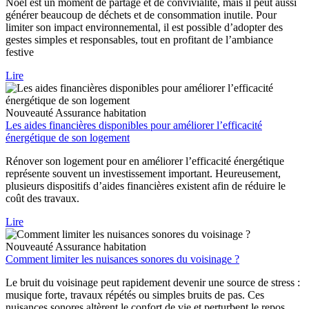
Noël est un moment de partage et de convivialité, mais il peut aussi
générer beaucoup de déchets et de consommation inutile. Pour
limiter son impact environnemental, il est possible d’adopter des
gestes simples et responsables, tout en profitant de l’ambiance
festive
Lire
Nouveauté
Assurance habitation
Les aides financières disponibles pour améliorer l’efficacité
énergétique de son logement
Rénover son logement pour en améliorer l’efficacité énergétique
représente souvent un investissement important. Heureusement,
plusieurs dispositifs d’aides financières existent afin de réduire le
coût des travaux.
Lire
Nouveauté
Assurance habitation
Comment limiter les nuisances sonores du voisinage ?
Le bruit du voisinage peut rapidement devenir une source de stress :
musique forte, travaux répétés ou simples bruits de pas. Ces
nuisances sonores altèrent le confort de vie et perturbent le repos.