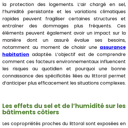
la protection des logements. L’air chargé en sel,
l’humidité persistante et les variations climatiques
rapides peuvent fragiliser certaines structures et
entraîner des dommages plus fréquents. Ces
éléments peuvent également avoir un impact sur la
manière dont un assuré évalue ses besoins,
notamment au moment de choisir une
assurance
habitation
adaptée. L’objectif est de comprendre
comment ces facteurs environnementaux influencent
les risques au quotidien et pourquoi une bonne
connaissance des spécificités liées au littoral permet
d’anticiper plus efficacement les situations complexes.
Les effets du sel et de l’humidité sur les
bâtiments côtiers
Les copropriétés proches du littoral sont exposées en