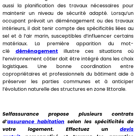
aussi la planification des travaux nécessaires pour
maintenir un niveau de sécurité adapté. Lorsqu’un
occupant prévoit un déménagement ou des travaux
intérieurs, il doit tenir compte des spécificités liées au
sel et à l’air marin, susceptibles d’influencer certains
matériaux. La première apparition du mot-
clé
déménagement
illustre ces situations où
l’environnement côtier doit être intégré dans les choix
logistiques. Une bonne coordination entre
copropriétaires et professionnels du bâtiment aide à
préserver les parties communes et à anticiper
l’évolution naturelle des structures en zone littorale.
Selfassurance propose plusieurs contrats
d’
assurance habitation
selon les spécificités de
votre logement. Effectuez un
devis