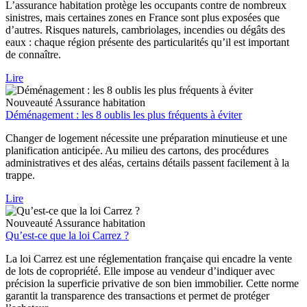
L’assurance habitation protège les occupants contre de nombreux
sinistres, mais certaines zones en France sont plus exposées que
d’autres. Risques naturels, cambriolages, incendies ou dégâts des
eaux : chaque région présente des particularités qu’il est important
de connaître.
Lire
Nouveauté
Assurance habitation
Déménagement : les 8 oublis les plus fréquents à éviter
Changer de logement nécessite une préparation minutieuse et une
planification anticipée. Au milieu des cartons, des procédures
administratives et des aléas, certains détails passent facilement à la
trappe.
Lire
Nouveauté
Assurance habitation
Qu’est-ce que la loi Carrez ?
La loi Carrez est une réglementation française qui encadre la vente
de lots de copropriété. Elle impose au vendeur d’indiquer avec
précision la superficie privative de son bien immobilier. Cette norme
garantit la transparence des transactions et permet de protéger