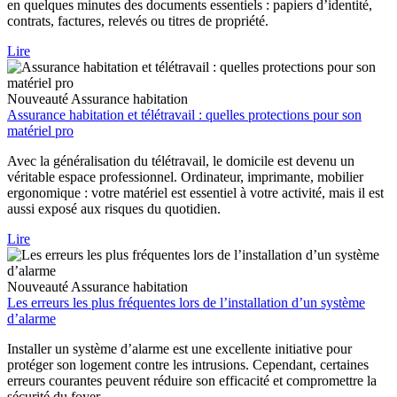
en quelques minutes des documents essentiels : papiers d’identité,
contrats, factures, relevés ou titres de propriété.
Lire
Nouveauté
Assurance habitation
Assurance habitation et télétravail : quelles protections pour son
matériel pro
Avec la généralisation du télétravail, le domicile est devenu un
véritable espace professionnel. Ordinateur, imprimante, mobilier
ergonomique : votre matériel est essentiel à votre activité, mais il est
aussi exposé aux risques du quotidien.
Lire
Nouveauté
Assurance habitation
Les erreurs les plus fréquentes lors de l’installation d’un système
d’alarme
Installer un système d’alarme est une excellente initiative pour
protéger son logement contre les intrusions. Cependant, certaines
erreurs courantes peuvent réduire son efficacité et compromettre la
sécurité du foyer.