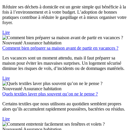
Réduire ses déchets à domicile est un geste simple qui bénéficie à la
fois à l’environnement et à votre budget. L’adoption de bonnes
pratiques contribue à réduire le gaspillage et à mieux organiser votre
foyer.
Lire
Nouveauté
Assurance habitation
Comment bien préparer sa maison avant de partir en vacances ?
Les vacances sont un moment attendu, mais il faut préparer sa
maison pour éviter les mauvaises surprises. Un logement sécurisé
diminue les risques de vols, d’incidents ou de dommages matériels.
Lire
Nouveauté
Assurance habitation
Quels textiles laver plus souvent qu’on ne le pense ?
Certains textiles que nous utilisons au quotidien semblent propres
alors qu’ils accumulent rapidement poussières, bactéries ou résidus.
Lire
Nouveauté
Assurance habitation