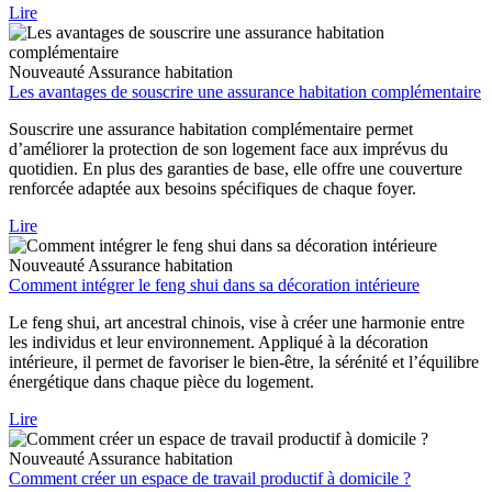
Lire
Nouveauté
Assurance habitation
Les avantages de souscrire une assurance habitation complémentaire
Souscrire une assurance habitation complémentaire permet
d’améliorer la protection de son logement face aux imprévus du
quotidien. En plus des garanties de base, elle offre une couverture
renforcée adaptée aux besoins spécifiques de chaque foyer.
Lire
Nouveauté
Assurance habitation
Comment intégrer le feng shui dans sa décoration intérieure
Le feng shui, art ancestral chinois, vise à créer une harmonie entre
les individus et leur environnement. Appliqué à la décoration
intérieure, il permet de favoriser le bien-être, la sérénité et l’équilibre
énergétique dans chaque pièce du logement.
Lire
Nouveauté
Assurance habitation
Comment créer un espace de travail productif à domicile ?