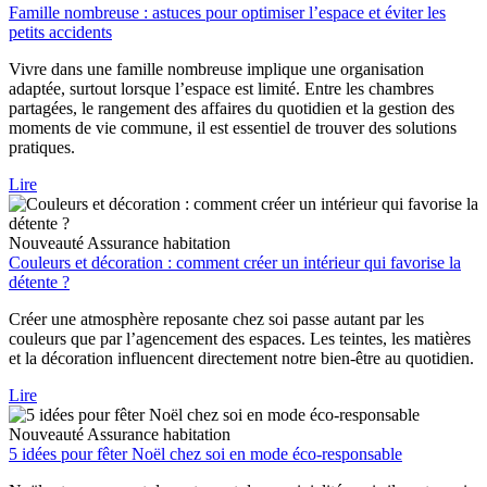
Famille nombreuse : astuces pour optimiser l’espace et éviter les
petits accidents
Vivre dans une famille nombreuse implique une organisation
adaptée, surtout lorsque l’espace est limité. Entre les chambres
partagées, le rangement des affaires du quotidien et la gestion des
moments de vie commune, il est essentiel de trouver des solutions
pratiques.
Lire
Nouveauté
Assurance habitation
Couleurs et décoration : comment créer un intérieur qui favorise la
détente ?
Créer une atmosphère reposante chez soi passe autant par les
couleurs que par l’agencement des espaces. Les teintes, les matières
et la décoration influencent directement notre bien-être au quotidien.
Lire
Nouveauté
Assurance habitation
5 idées pour fêter Noël chez soi en mode éco-responsable