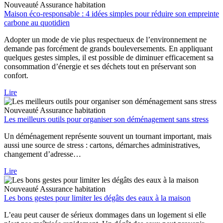
Nouveauté
Assurance habitation
Maison éco-responsable : 4 idées simples pour réduire son empreinte
carbone au quotidien
Adopter un mode de vie plus respectueux de l’environnement ne
demande pas forcément de grands bouleversements. En appliquant
quelques gestes simples, il est possible de diminuer efficacement sa
consommation d’énergie et ses déchets tout en préservant son
confort.
Lire
Nouveauté
Assurance habitation
Les meilleurs outils pour organiser son déménagement sans stress
Un déménagement représente souvent un tournant important, mais
aussi une source de stress : cartons, démarches administratives,
changement d’adresse…
Lire
Nouveauté
Assurance habitation
Les bons gestes pour limiter les dégâts des eaux à la maison
L’eau peut causer de sérieux dommages dans un logement si elle