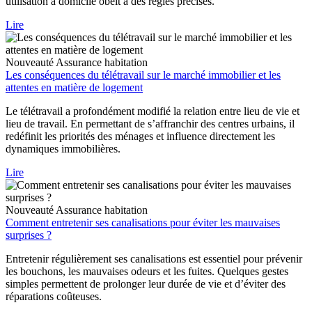
utilisation à domicile obéit à des règles précises.
Lire
Nouveauté
Assurance habitation
Les conséquences du télétravail sur le marché immobilier et les
attentes en matière de logement
Le télétravail a profondément modifié la relation entre lieu de vie et
lieu de travail. En permettant de s’affranchir des centres urbains, il
redéfinit les priorités des ménages et influence directement les
dynamiques immobilières.
Lire
Nouveauté
Assurance habitation
Comment entretenir ses canalisations pour éviter les mauvaises
surprises ?
Entretenir régulièrement ses canalisations est essentiel pour prévenir
les bouchons, les mauvaises odeurs et les fuites. Quelques gestes
simples permettent de prolonger leur durée de vie et d’éviter des
réparations coûteuses.