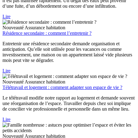
n’est pas maîtrisée rapidement. Un dégât des eaux peut provenir
d’une fuite, d’un débordement ou encore d’une infiltration.
Lire
Nouveauté
Assurance habitation
Résidence secondaire : comment l’entretenir ?
Entretenir une résidence secondaire demande organisation et
anticipation. Qu’elle soit utilisée pour les vacances ou comme
investissement, une maison ou un appartement laissé vide plusieurs
mois peut vite se dégrader.
Lire
Nouveauté
Assurance habitation
Télétravail et logement : comment adapter son espace de vie ?
Le télétravail modifie notre rapport au logement et demande souvent
une réorganisation de l’espace. Travailler depuis chez soi implique
de concilier vie professionnelle et personnelle dans un même lieu.
Lire
Nouveauté
Assurance habitation