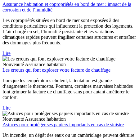
Assurance habitation et copropriétés en bord de mer : impact de la
corrosion et de l’humidité
Les copropriétés situées en bord de mer sont exposées à des
conditions particulières qui influencent la protection des logements.
L’air chargé en sel, l’humidité persistante et les variations
climatiques rapides peuvent fragiliser certaines structures et entraîner
des dommages plus fréquents.
Lire
Nouveauté
Assurance habitation
Les erreurs qui font exploser votre facture de chauffage
Lorsque les températures chutent, la tentation est grande
d’augmenter le thermostat. Pourtant, certaines mauvaises habitudes
font grimper la facture de chauffage sans pour autant améliorer le
confort.
Lire
Nouveauté
Assurance habitation
Astuces pour protéger ses papiers importants en cas de sinistre
Un incendie, un dégât des eaux ou un cambriolage peuvent détruire