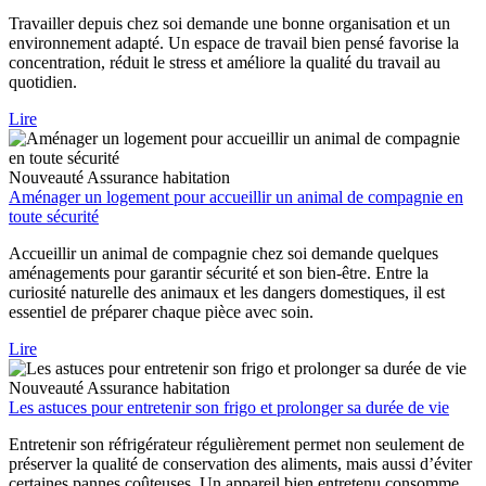
Travailler depuis chez soi demande une bonne organisation et un
environnement adapté. Un espace de travail bien pensé favorise la
concentration, réduit le stress et améliore la qualité du travail au
quotidien.
Lire
Nouveauté
Assurance habitation
Aménager un logement pour accueillir un animal de compagnie en
toute sécurité
Accueillir un animal de compagnie chez soi demande quelques
aménagements pour garantir sécurité et son bien-être. Entre la
curiosité naturelle des animaux et les dangers domestiques, il est
essentiel de préparer chaque pièce avec soin.
Lire
Nouveauté
Assurance habitation
Les astuces pour entretenir son frigo et prolonger sa durée de vie
Entretenir son réfrigérateur régulièrement permet non seulement de
préserver la qualité de conservation des aliments, mais aussi d’éviter
certaines pannes coûteuses. Un appareil bien entretenu consomme