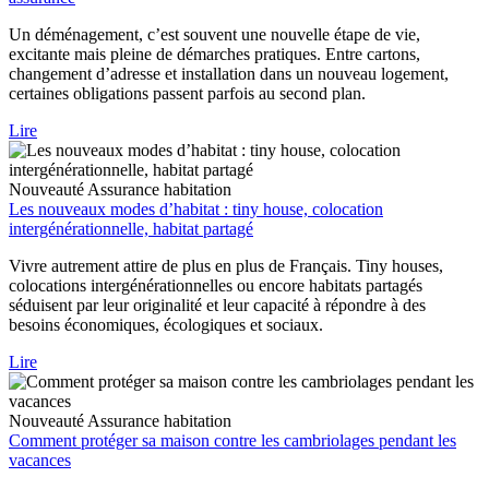
Un déménagement, c’est souvent une nouvelle étape de vie,
excitante mais pleine de démarches pratiques. Entre cartons,
changement d’adresse et installation dans un nouveau logement,
certaines obligations passent parfois au second plan.
Lire
Nouveauté
Assurance habitation
Les nouveaux modes d’habitat : tiny house, colocation
intergénérationnelle, habitat partagé
Vivre autrement attire de plus en plus de Français. Tiny houses,
colocations intergénérationnelles ou encore habitats partagés
séduisent par leur originalité et leur capacité à répondre à des
besoins économiques, écologiques et sociaux.
Lire
Nouveauté
Assurance habitation
Comment protéger sa maison contre les cambriolages pendant les
vacances