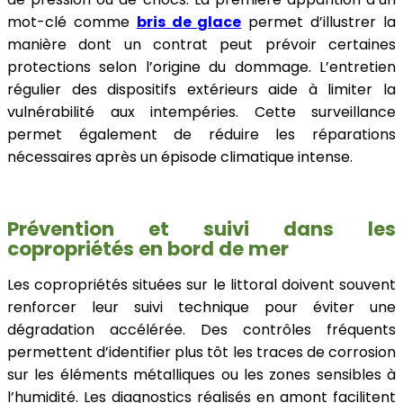
mot-clé comme
bris de glace
permet d’illustrer la
manière dont un contrat peut prévoir certaines
protections selon l’origine du dommage. L’entretien
régulier des dispositifs extérieurs aide à limiter la
vulnérabilité aux intempéries. Cette surveillance
permet également de réduire les réparations
nécessaires après un épisode climatique intense.
Prévention et suivi dans les
copropriétés en bord de mer
Les copropriétés situées sur le littoral doivent souvent
renforcer leur suivi technique pour éviter une
dégradation accélérée. Des contrôles fréquents
permettent d’identifier plus tôt les traces de corrosion
sur les éléments métalliques ou les zones sensibles à
l’humidité. Les diagnostics réalisés en amont facilitent