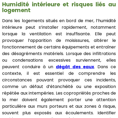
Humidité intérieure et risques liés au
logement
Dans les logements situés en bord de mer, l’humidité
intérieure peut s’installer rapidement, notamment
lorsque la ventilation est insuffisante. Elle peut
provoquer l’apparition de moisissures, altérer le
fonctionnement de certains équipements et entraîner
des désagréments matériels. Lorsque des infiltrations
ou condensations excessives surviennent, elles
peuvent conduire à un
dégât des eaux
. Dans ce
contexte, il est essentiel de comprendre les
circonstances pouvant provoquer ces incidents,
comme un défaut d’étanchéité ou une exposition
répétée aux intempéries. Les copropriétés proches de
la mer doivent également porter une attention
particulière aux murs porteurs et aux zones à risque,
souvent plus exposés aux écoulements. Identifier