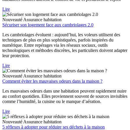
Lire
Nouveauté
Assurance habitation
Sécuriser son logement face aux cambriolages 2.0
Les cambriolages évoluent : aujourd’hui, les voleurs utilisent des
techniques de plus en plus sophistiquées, parfois inspirées du
numérique. Entre repérages via les réseaux sociaux, outils
technologiques et méthodes discrètes, les particuliers doivent adapter
leur protection.
Lire
Nouveauté
Assurance habitation
Comment éviter les mauvaises odeurs dans la maison ?
Les mauvaises odeurs dans une habitation peuvent rapidement nuire
au confort quotidien. Elles proviennent souvent de sources invisibles
comme l’humidité, la cuisine ou le manque d’aération.
Lire
Nouveauté
Assurance habitation
5 réflexes à adopter pour réduire ses déchets à la maison