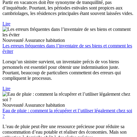
Partir en vacances doit être synonyme de tranquillité, pas
d’inquiétude. Pourtant, les périodes estivales sont propices aux
cambriolages, les résidences principales étant souvent laissées vides.
Lire
Nouveauté
Assurance habitation
Les erreurs fréquentes dans l’inventaire de ses biens et comment les
éviter
Lorsqu’un sinistre survient, un inventaire précis de vos biens
personnels est essentiel pour obtenir une indemnisation juste.
Pourtant, beaucoup de particuliers commettent des erreurs qui
compliquent le processus.
Lire
Nouveauté
Assurance habitation
Eau de pluie : comment la récupérer et l’utiliser légalement chez soi
?
L’eau de pluie peut être une ressource précieuse pour réduire sa
consommation d’eau potable et réaliser des économies. Mais son