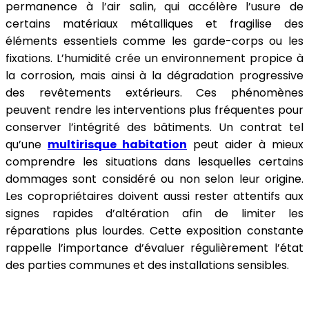
permanence à l’air salin, qui accélère l’usure de
certains matériaux métalliques et fragilise des
éléments essentiels comme les garde-corps ou les
fixations. L’humidité crée un environnement propice à
la corrosion, mais ainsi à la dégradation progressive
des revêtements extérieurs. Ces phénomènes
peuvent rendre les interventions plus fréquentes pour
conserver l’intégrité des bâtiments. Un contrat tel
qu’une
multirisque habitation
peut aider à mieux
comprendre les situations dans lesquelles certains
dommages sont considéré ou non selon leur origine.
Les copropriétaires doivent aussi rester attentifs aux
signes rapides d’altération afin de limiter les
réparations plus lourdes. Cette exposition constante
rappelle l’importance d’évaluer régulièrement l’état
des parties communes et des installations sensibles.