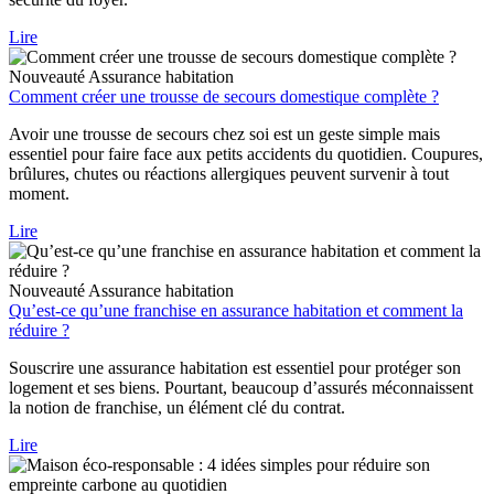
Lire
Nouveauté
Assurance habitation
Comment créer une trousse de secours domestique complète ?
Avoir une trousse de secours chez soi est un geste simple mais
essentiel pour faire face aux petits accidents du quotidien. Coupures,
brûlures, chutes ou réactions allergiques peuvent survenir à tout
moment.
Lire
Nouveauté
Assurance habitation
Qu’est-ce qu’une franchise en assurance habitation et comment la
réduire ?
Souscrire une assurance habitation est essentiel pour protéger son
logement et ses biens. Pourtant, beaucoup d’assurés méconnaissent
la notion de franchise, un élément clé du contrat.
Lire