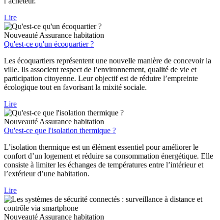
l’acheteur.
Lire
Nouveauté
Assurance habitation
Qu'est-ce qu'un écoquartier ?
Les écoquartiers représentent une nouvelle manière de concevoir la
ville. Ils associent respect de l’environnement, qualité de vie et
participation citoyenne. Leur objectif est de réduire l’empreinte
écologique tout en favorisant la mixité sociale.
Lire
Nouveauté
Assurance habitation
Qu'est-ce que l'isolation thermique ?
L’isolation thermique est un élément essentiel pour améliorer le
confort d’un logement et réduire sa consommation énergétique. Elle
consiste à limiter les échanges de températures entre l’intérieur et
l’extérieur d’une habitation.
Lire
Nouveauté
Assurance habitation