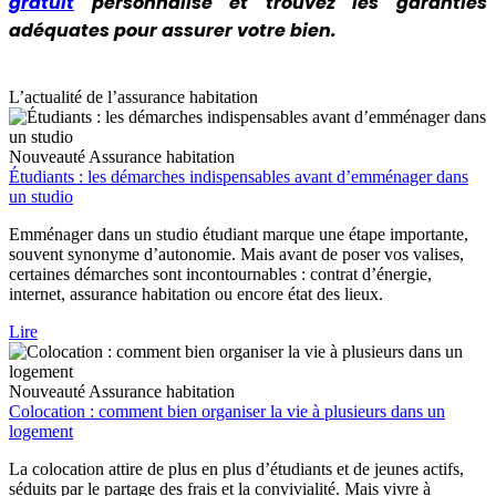
gratuit
personnalisé et trouvez les garanties
adéquates pour assurer votre bien.
L’actualité de l’assurance habitation
Nouveauté
Assurance habitation
Étudiants : les démarches indispensables avant d’emménager dans
un studio
Emménager dans un studio étudiant marque une étape importante,
souvent synonyme d’autonomie. Mais avant de poser vos valises,
certaines démarches sont incontournables : contrat d’énergie,
internet, assurance habitation ou encore état des lieux.
Lire
Nouveauté
Assurance habitation
Colocation : comment bien organiser la vie à plusieurs dans un
logement
La colocation attire de plus en plus d’étudiants et de jeunes actifs,
séduits par le partage des frais et la convivialité. Mais vivre à