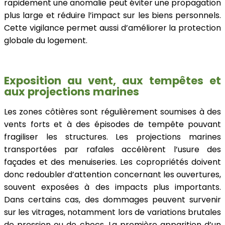
rapidement une anomalie peut éviter une propagation
plus large et réduire l’impact sur les biens personnels.
Cette vigilance permet aussi d’améliorer la protection
globale du logement.
Exposition au vent, aux tempêtes et
aux projections marines
Les zones côtières sont régulièrement soumises à des
vents forts et à des épisodes de tempête pouvant
fragiliser les structures. Les projections marines
transportées par rafales accélèrent l’usure des
façades et des menuiseries. Les copropriétés doivent
donc redoubler d’attention concernant les ouvertures,
souvent exposées à des impacts plus importants.
Dans certains cas, des dommages peuvent survenir
sur les vitrages, notamment lors de variations brutales
de pression ou de chocs. La première apparition d’un