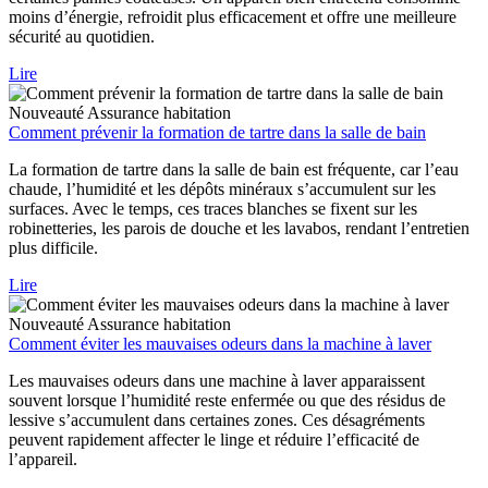
moins d’énergie, refroidit plus efficacement et offre une meilleure
sécurité au quotidien.
Lire
Nouveauté
Assurance habitation
Comment prévenir la formation de tartre dans la salle de bain
La formation de tartre dans la salle de bain est fréquente, car l’eau
chaude, l’humidité et les dépôts minéraux s’accumulent sur les
surfaces. Avec le temps, ces traces blanches se fixent sur les
robinetteries, les parois de douche et les lavabos, rendant l’entretien
plus difficile.
Lire
Nouveauté
Assurance habitation
Comment éviter les mauvaises odeurs dans la machine à laver
Les mauvaises odeurs dans une machine à laver apparaissent
souvent lorsque l’humidité reste enfermée ou que des résidus de
lessive s’accumulent dans certaines zones. Ces désagréments
peuvent rapidement affecter le linge et réduire l’efficacité de
l’appareil.