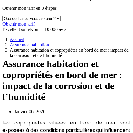
Obtenir mon tarif en 3 étapes
Obtenir mon tarif
Excellent sur eKomi
+10 000 avis
Accueil
Assurance habitation
Assurance habitation et copropriétés en bord de mer : impact de
la corrosion et de l’humidité
Assurance habitation et
copropriétés en bord de mer :
impact de la corrosion et de
l’humidité
Janvier 06, 2026
Les copropriétés situées en bord de mer sont
exposées à des conditions particulières qui influencent