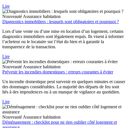
Lire
Nouveauté
Assurance habitation
Diagnostics immobiliers : lesquels sont obligatoires et pourquoi ?
Lors d’une vente ou d’une mise en location d’un logement, certains
diagnostics immobiliers sont légalement requis. Ils visent à informer
l’acheteur ou le locataire sur l’état du bien et à garantir la
transparence de la transaction.
Lire
Nouveauté
Assurance habitation
Prévenir les incendies domestiques : erreurs courantes à éviter
Un incendie domestique peut survenir en quelques minutes et causer
des dommages considérables. La majorité des départs de feu sont
liés à des imprudences ou à un manque de vigilance au quotidien.
Lire
Nouveauté
Assurance habitation
Déménagement : checklist pour ne rien oublier côté logement et
assurance