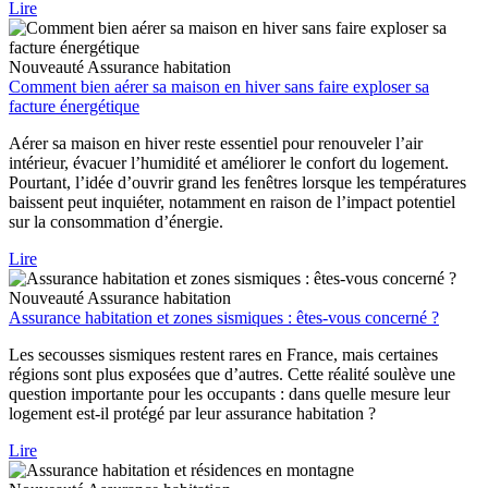
Lire
Nouveauté
Assurance habitation
Comment bien aérer sa maison en hiver sans faire exploser sa
facture énergétique
Aérer sa maison en hiver reste essentiel pour renouveler l’air
intérieur, évacuer l’humidité et améliorer le confort du logement.
Pourtant, l’idée d’ouvrir grand les fenêtres lorsque les températures
baissent peut inquiéter, notamment en raison de l’impact potentiel
sur la consommation d’énergie.
Lire
Nouveauté
Assurance habitation
Assurance habitation et zones sismiques : êtes-vous concerné ?
Les secousses sismiques restent rares en France, mais certaines
régions sont plus exposées que d’autres. Cette réalité soulève une
question importante pour les occupants : dans quelle mesure leur
logement est-il protégé par leur assurance habitation ?
Lire