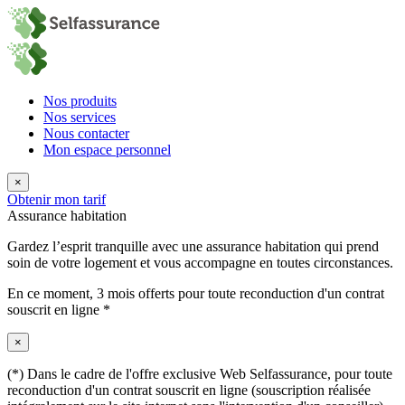
Nos produits
Nos services
Nous contacter
Mon espace personnel
×
Obtenir mon tarif
Assurance habitation
Gardez l’esprit tranquille avec une assurance habitation qui prend
soin de votre logement et vous accompagne en toutes circonstances.
En ce moment,
3 mois offerts
pour toute reconduction d'un contrat
souscrit en ligne *
×
(*) Dans le cadre de l'offre exclusive Web Selfassurance, pour toute
reconduction d'un contrat souscrit en ligne (souscription réalisée