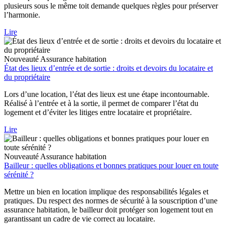
plusieurs sous le même toit demande quelques règles pour préserver
l’harmonie.
Lire
Nouveauté
Assurance habitation
État des lieux d’entrée et de sortie : droits et devoirs du locataire et
du propriétaire
Lors d’une location, l’état des lieux est une étape incontournable.
Réalisé à l’entrée et à la sortie, il permet de comparer l’état du
logement et d’éviter les litiges entre locataire et propriétaire.
Lire
Nouveauté
Assurance habitation
Bailleur : quelles obligations et bonnes pratiques pour louer en toute
sérénité ?
Mettre un bien en location implique des responsabilités légales et
pratiques. Du respect des normes de sécurité à la souscription d’une
assurance habitation, le bailleur doit protéger son logement tout en
garantissant un cadre de vie correct au locataire.