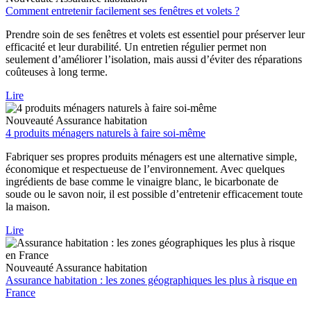
Comment entretenir facilement ses fenêtres et volets ?
Prendre soin de ses fenêtres et volets est essentiel pour préserver leur
efficacité et leur durabilité. Un entretien régulier permet non
seulement d’améliorer l’isolation, mais aussi d’éviter des réparations
coûteuses à long terme.
Lire
Nouveauté
Assurance habitation
4 produits ménagers naturels à faire soi-même
Fabriquer ses propres produits ménagers est une alternative simple,
économique et respectueuse de l’environnement. Avec quelques
ingrédients de base comme le vinaigre blanc, le bicarbonate de
soude ou le savon noir, il est possible d’entretenir efficacement toute
la maison.
Lire
Nouveauté
Assurance habitation
Assurance habitation : les zones géographiques les plus à risque en
France