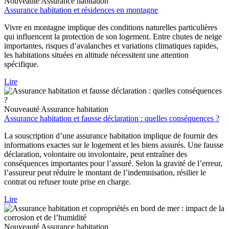
Nouveauté
Assurance habitation
Assurance habitation et résidences en montagne
Vivre en montagne implique des conditions naturelles particulières
qui influencent la protection de son logement. Entre chutes de neige
importantes, risques d’avalanches et variations climatiques rapides,
les habitations situées en altitude nécessitent une attention
spécifique.
Lire
Nouveauté
Assurance habitation
Assurance habitation et fausse déclaration : quelles conséquences ?
La souscription d’une assurance habitation implique de fournir des
informations exactes sur le logement et les biens assurés. Une fausse
déclaration, volontaire ou involontaire, peut entraîner des
conséquences importantes pour l’assuré. Selon la gravité de l’erreur,
l’assureur peut réduire le montant de l’indemnisation, résilier le
contrat ou refuser toute prise en charge.
Lire
Nouveauté
Assurance habitation