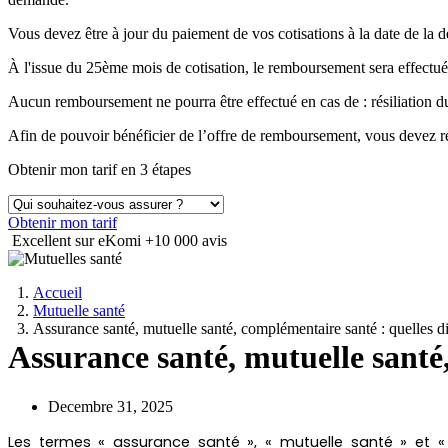
Vous devez être à jour du paiement de vos cotisations à la date de 
À l'issue du 25ème mois de cotisation, le remboursement sera effectué
Aucun remboursement ne pourra être effectué en cas de : résiliation
Afin de pouvoir bénéficier de l’offre de remboursement, vous devez ré
Obtenir mon tarif en 3 étapes
Obtenir mon tarif
Excellent sur eKomi
+10 000 avis
Accueil
Mutuelle santé
Assurance santé, mutuelle santé, complémentaire santé : quelles di
Assurance santé, mutuelle santé,
Decembre 31, 2025
Les termes « assurance santé », « mutuelle santé » et «