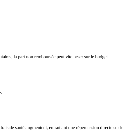
aires, la part non remboursée peut vite peser sur le budget.
».
rais de santé augmentent, entraînant une répercussion directe sur le