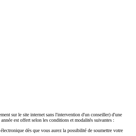
ent sur le site internet sans l'intervention d'un conseiller) d'une
année est offert selon les conditions et modalités suivantes :
lectronique dès que vous aurez la possibilité de soumettre votre