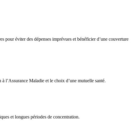
tères pour éviter des dépenses imprévues et bénéficier d’une couverture
n à l’Assurance Maladie et le choix d’une mutuelle santé.
riques et longues périodes de concentration.