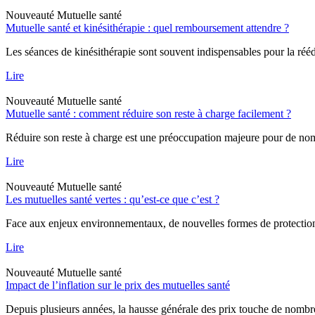
Nouveauté
Mutuelle santé
Mutuelle santé et kinésithérapie : quel remboursement attendre ?
Les séances de kinésithérapie sont souvent indispensables pour la rééd
Lire
Nouveauté
Mutuelle santé
Mutuelle santé : comment réduire son reste à charge facilement ?
Réduire son reste à charge est une préoccupation majeure pour de nombr
Lire
Nouveauté
Mutuelle santé
Les mutuelles santé vertes : qu’est-ce que c’est ?
Face aux enjeux environnementaux, de nouvelles formes de protection a
Lire
Nouveauté
Mutuelle santé
Impact de l’inflation sur le prix des mutuelles santé
Depuis plusieurs années, la hausse générale des prix touche de nombreu