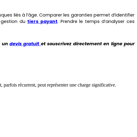
sques liés à l’âge. Comparer les garanties permet d’identifier
 gestion du
tiers payant
. Prendre le temps d’analyser ces
z un
devis gratuit
et souscrivez directement en ligne pour
parfois récurrent, peut représenter une charge significative.