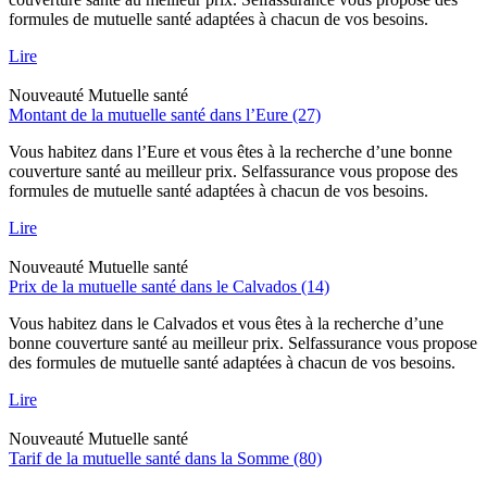
formules de mutuelle santé adaptées à chacun de vos besoins.
Lire
Nouveauté
Mutuelle santé
Montant de la mutuelle santé dans l’Eure (27)
Vous habitez dans l’Eure et vous êtes à la recherche d’une bonne
couverture santé au meilleur prix. Selfassurance vous propose des
formules de mutuelle santé adaptées à chacun de vos besoins.
Lire
Nouveauté
Mutuelle santé
Prix de la mutuelle santé dans le Calvados (14)
Vous habitez dans le Calvados et vous êtes à la recherche d’une
bonne couverture santé au meilleur prix. Selfassurance vous propose
des formules de mutuelle santé adaptées à chacun de vos besoins.
Lire
Nouveauté
Mutuelle santé
Tarif de la mutuelle santé dans la Somme (80)