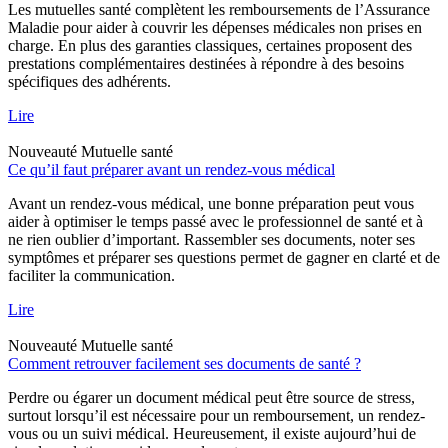
Les mutuelles santé complètent les remboursements de l’Assurance
Maladie pour aider à couvrir les dépenses médicales non prises en
charge. En plus des garanties classiques, certaines proposent des
prestations complémentaires destinées à répondre à des besoins
spécifiques des adhérents.
Lire
Nouveauté
Mutuelle santé
Ce qu’il faut préparer avant un rendez-vous médical
Avant un rendez-vous médical, une bonne préparation peut vous
aider à optimiser le temps passé avec le professionnel de santé et à
ne rien oublier d’important. Rassembler ses documents, noter ses
symptômes et préparer ses questions permet de gagner en clarté et de
faciliter la communication.
Lire
Nouveauté
Mutuelle santé
Comment retrouver facilement ses documents de santé ?
Perdre ou égarer un document médical peut être source de stress,
surtout lorsqu’il est nécessaire pour un remboursement, un rendez-
vous ou un suivi médical. Heureusement, il existe aujourd’hui de