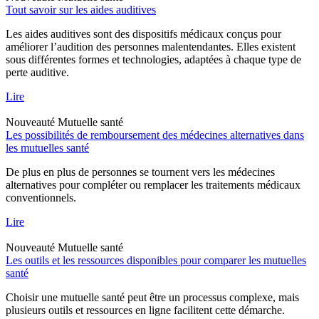
Tout savoir sur les aides auditives
Les aides auditives sont des dispositifs médicaux conçus pour
améliorer l’audition des personnes malentendantes. Elles existent
sous différentes formes et technologies, adaptées à chaque type de
perte auditive.
Lire
Nouveauté
Mutuelle santé
Les possibilités de remboursement des médecines alternatives dans
les mutuelles santé
De plus en plus de personnes se tournent vers les médecines
alternatives pour compléter ou remplacer les traitements médicaux
conventionnels.
Lire
Nouveauté
Mutuelle santé
Les outils et les ressources disponibles pour comparer les mutuelles
santé
Choisir une mutuelle santé peut être un processus complexe, mais
plusieurs outils et ressources en ligne facilitent cette démarche.