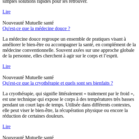
simples solutions rapides pour les retrouver.
Lire
Nouveauté
Mutuelle santé
Qu'est-ce que la médecine douce ?
La médecine douce regroupe un ensemble de pratiques visant à
améliorer le bien-être ou accompagner la santé, en complément de la
médecine conventionnelle. Souvent axées sur une approche globale
de la personne, elles cherchent à agir sur le corps et l’esprit.
Lire
Nouveauté
Mutuelle santé
Qu'est-ce que la cryothérapie et quels sont ses bienfaits ?
La cryothérapie, qui signifie littéralement « traitement par le froid »,
est une technique qui expose le corps à des températures très basses
pendant un court laps de temps. Utilisée dans différents contextes,
elle peut viser le bien-être, la récupération physique ou encore la
réduction de certaines douleurs.
Lire
Nouveauté
Mutuelle santé