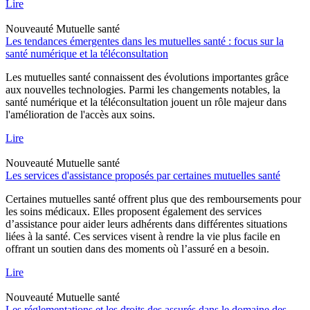
Lire
Nouveauté
Mutuelle santé
Les tendances émergentes dans les mutuelles santé : focus sur la
santé numérique et la téléconsultation
Les mutuelles santé connaissent des évolutions importantes grâce
aux nouvelles technologies. Parmi les changements notables, la
santé numérique et la téléconsultation jouent un rôle majeur dans
l'amélioration de l'accès aux soins.
Lire
Nouveauté
Mutuelle santé
Les services d'assistance proposés par certaines mutuelles santé
Certaines mutuelles santé offrent plus que des remboursements pour
les soins médicaux. Elles proposent également des services
d’assistance pour aider leurs adhérents dans différentes situations
liées à la santé. Ces services visent à rendre la vie plus facile en
offrant un soutien dans des moments où l’assuré en a besoin.
Lire
Nouveauté
Mutuelle santé
Les réglementations et les droits des assurés dans le domaine des