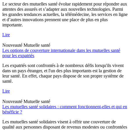
Le secteur des mutuelles santé évolue rapidement pour répondre aux
attentes des assurés et s’adapter aux nouvelles technologies. Parmi
les grandes tendances actuelles, la télémédecine, les services en ligne
et d’autres innovations prennent une place de plus en plus
importante.
Lire
Nouveauté
Mutuelle santé
Les options de couverture internationale dans les mutuelles santé
pour les expatriés
Les expatriés sont confrontés à de nombreux défis lorsqu'ils vivent
dans un pays étranger, et l'un des plus importants est la gestion de
leur santé. En effet, chaque pays dispose de son propre système de
santé.
Lire
Nouveauté
Mutuelle santé
Les mutuelles santé solidaires : comment fonctionnent-elles et qui en
bénéficie ?
Les mutuelles santé solidaires visent à offrir une couverture de
qualité aux personnes disposant de revenus modestes ou confrontées