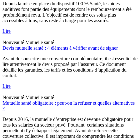
Depuis la mise en place du dispositif 100 % Santé, les aides
auditives font partie des équipements dont le remboursement a été
profondément revu. L’objectif est de rendre ces soins plus
accessibles à tous, sans reste à charge pour les assurés.
Lire
Nouveauté
Mutuelle santé
Devis mutuelle santé : 4 éléments à vérifier avant de signer
Avant de souscrire une couverture complémentaire, il est essentiel de
lire attentivement le devis proposé par l’assureur. Ce document
détaille les garanties, les tarifs et les conditions d’application du
contrat.
Lire
Nouveauté
Mutuelle santé
Mutuelle santé obligatoire : peut-on la refuser et quelles alternatives
?
Depuis 2016, la mutuelle d’entreprise est devenue obligatoire pour
tous les salariés du secteur privé. Pourtant, certaines situations
permettent d’y échapper légalement. Avant de refuser cette
couverture collective, il est important de comprendre les conditions