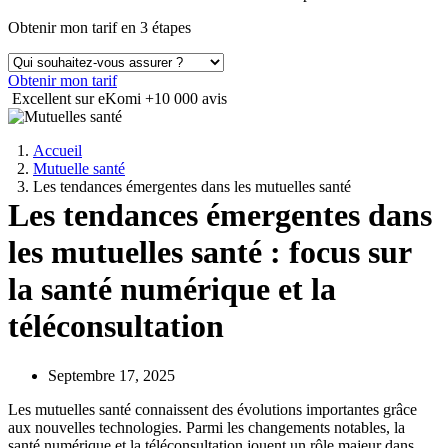
Obtenir mon tarif en 3 étapes
Obtenir mon tarif
Excellent sur eKomi
+10 000 avis
Accueil
Mutuelle santé
Les tendances émergentes dans les mutuelles santé
Les tendances émergentes dans
les mutuelles santé : focus sur
la santé numérique et la
téléconsultation
Septembre 17, 2025
Les mutuelles santé connaissent des évolutions importantes grâce
aux nouvelles technologies. Parmi les changements notables, la
santé numérique et la téléconsultation jouent un rôle majeur dans