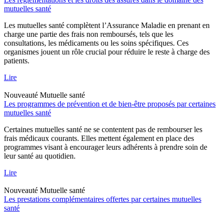
mutuelles santé
Les mutuelles santé complètent l’Assurance Maladie en prenant en
charge une partie des frais non remboursés, tels que les
consultations, les médicaments ou les soins spécifiques. Ces
organismes jouent un rôle crucial pour réduire le reste à charge des
patients.
Lire
Nouveauté
Mutuelle santé
Les programmes de prévention et de bien-être proposés par certaines
mutuelles santé
Certaines mutuelles santé ne se contentent pas de rembourser les
frais médicaux courants. Elles mettent également en place des
programmes visant à encourager leurs adhérents à prendre soin de
leur santé au quotidien.
Lire
Nouveauté
Mutuelle santé
Les prestations complémentaires offertes par certaines mutuelles
santé