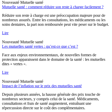
Nouveauté
Mutuelle santé
Mutuelle santé : comment réduire son reste à charge facilement ?
Réduire son reste à charge est une préoccupation majeure pour de
nombreux assurés. Entre les consultations, les médicaments ou les
soins dentaires, la part non remboursée peut vite peser sur le budget.
Lire
Nouveauté
Mutuelle santé
Les mutuelles santé vertes : qu’est-ce que c’est ?
Face aux enjeux environnementaux, de nouvelles formes de
protection apparaissent dans le domaine de la santé : les mutuelles
dites « vertes ».
Lire
Nouveauté
Mutuelle santé
Impact de l’inflation sur le prix des mutuelles santé
Depuis plusieurs années, la hausse générale des prix touche de
nombreux secteurs, y compris celui de la santé. Médicaments,
consultations et frais de santé augmentent, entraînant une
répercussion directe sur le coût des complémentaires.