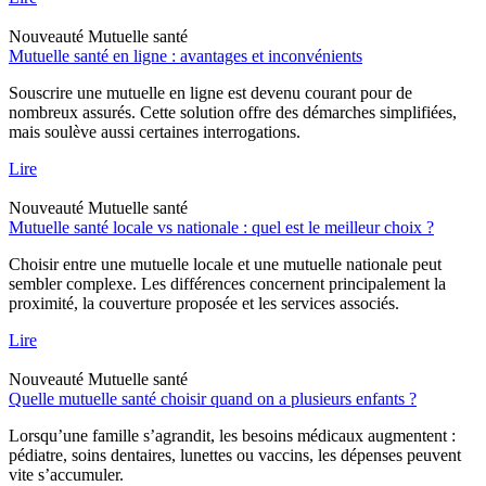
Nouveauté
Mutuelle santé
Mutuelle santé en ligne : avantages et inconvénients
Souscrire une mutuelle en ligne est devenu courant pour de
nombreux assurés. Cette solution offre des démarches simplifiées,
mais soulève aussi certaines interrogations.
Lire
Nouveauté
Mutuelle santé
Mutuelle santé locale vs nationale : quel est le meilleur choix ?
Choisir entre une mutuelle locale et une mutuelle nationale peut
sembler complexe. Les différences concernent principalement la
proximité, la couverture proposée et les services associés.
Lire
Nouveauté
Mutuelle santé
Quelle mutuelle santé choisir quand on a plusieurs enfants ?
Lorsqu’une famille s’agrandit, les besoins médicaux augmentent :
pédiatre, soins dentaires, lunettes ou vaccins, les dépenses peuvent
vite s’accumuler.