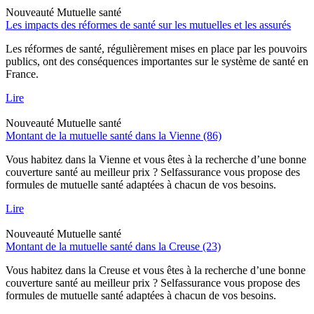
Nouveauté
Mutuelle santé
Les impacts des réformes de santé sur les mutuelles et les assurés
Les réformes de santé, régulièrement mises en place par les pouvoirs
publics, ont des conséquences importantes sur le système de santé en
France.
Lire
Nouveauté
Mutuelle santé
Montant de la mutuelle santé dans la Vienne (86)
Vous habitez dans la Vienne et vous êtes à la recherche d’une bonne
couverture santé au meilleur prix ? Selfassurance vous propose des
formules de mutuelle santé adaptées à chacun de vos besoins.
Lire
Nouveauté
Mutuelle santé
Montant de la mutuelle santé dans la Creuse (23)
Vous habitez dans la Creuse et vous êtes à la recherche d’une bonne
couverture santé au meilleur prix ? Selfassurance vous propose des
formules de mutuelle santé adaptées à chacun de vos besoins.