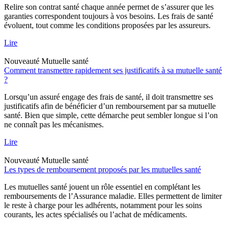
Relire son contrat santé chaque année permet de s’assurer que les
garanties correspondent toujours à vos besoins. Les frais de santé
évoluent, tout comme les conditions proposées par les assureurs.
Lire
Nouveauté
Mutuelle santé
Comment transmettre rapidement ses justificatifs à sa mutuelle santé
?
Lorsqu’un assuré engage des frais de santé, il doit transmettre ses
justificatifs afin de bénéficier d’un remboursement par sa mutuelle
santé. Bien que simple, cette démarche peut sembler longue si l’on
ne connaît pas les mécanismes.
Lire
Nouveauté
Mutuelle santé
Les types de remboursement proposés par les mutuelles santé
Les mutuelles santé jouent un rôle essentiel en complétant les
remboursements de l’Assurance maladie. Elles permettent de limiter
le reste à charge pour les adhérents, notamment pour les soins
courants, les actes spécialisés ou l’achat de médicaments.