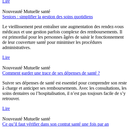
Lire
Nouveauté
Mutuelle santé
Seniors : simplifier la gestion des soins quotidiens
Le vieillissement peut entraîner une augmentation des rendez-vous
médicaux et une gestion parfois complexe des remboursements. Il
est primordial pour les personnes âgées de saisir le fonctionnement
de leur couverture santé pour minimiser les procédures
administratives.
Lire
Nouveauté
Mutuelle santé
Comment garder une trace de ses dépenses de santé ?
Suivre ses dépenses de santé est essentiel pour comprendre son reste
à charge et anticiper ses remboursements. Avec les consultations, les
soins dentaires ou l’hospitalisation, il n’est pas toujours facile de s’y
retrouver.
Lire
Nouveauté
Mutuelle santé
Ce qu’il faut vérifier dans son contrat santé une fois par an