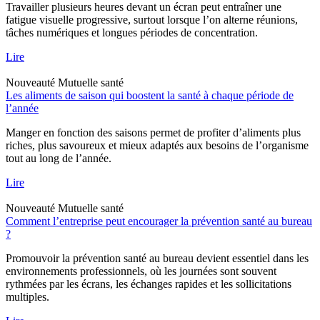
Travailler plusieurs heures devant un écran peut entraîner une
fatigue visuelle progressive, surtout lorsque l’on alterne réunions,
tâches numériques et longues périodes de concentration.
Lire
Nouveauté
Mutuelle santé
Les aliments de saison qui boostent la santé à chaque période de
l’année
Manger en fonction des saisons permet de profiter d’aliments plus
riches, plus savoureux et mieux adaptés aux besoins de l’organisme
tout au long de l’année.
Lire
Nouveauté
Mutuelle santé
Comment l’entreprise peut encourager la prévention santé au bureau
?
Promouvoir la prévention santé au bureau devient essentiel dans les
environnements professionnels, où les journées sont souvent
rythmées par les écrans, les échanges rapides et les sollicitations
multiples.