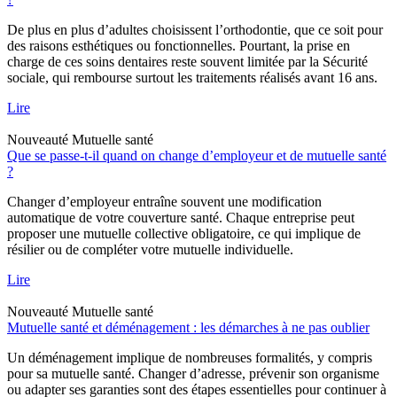
De plus en plus d’adultes choisissent l’orthodontie, que ce soit pour
des raisons esthétiques ou fonctionnelles. Pourtant, la prise en
charge de ces soins dentaires reste souvent limitée par la Sécurité
sociale, qui rembourse surtout les traitements réalisés avant 16 ans.
Lire
Nouveauté
Mutuelle santé
Que se passe-t-il quand on change d’employeur et de mutuelle santé
?
Changer d’employeur entraîne souvent une modification
automatique de votre couverture santé. Chaque entreprise peut
proposer une mutuelle collective obligatoire, ce qui implique de
résilier ou de compléter votre mutuelle individuelle.
Lire
Nouveauté
Mutuelle santé
Mutuelle santé et déménagement : les démarches à ne pas oublier
Un déménagement implique de nombreuses formalités, y compris
pour sa mutuelle santé. Changer d’adresse, prévenir son organisme
ou adapter ses garanties sont des étapes essentielles pour continuer à