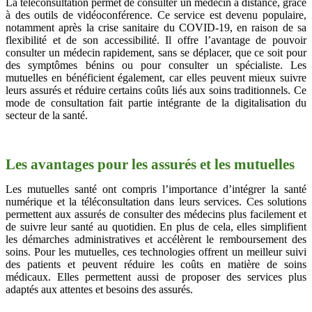
La téléconsultation permet de consulter un médecin à distance, grâce
à des outils de vidéoconférence. Ce service est devenu populaire,
notamment après la crise sanitaire du COVID-19, en raison de sa
flexibilité et de son accessibilité. Il offre l’avantage de pouvoir
consulter un médecin rapidement, sans se déplacer, que ce soit pour
des symptômes bénins ou pour consulter un spécialiste. Les
mutuelles en bénéficient également, car elles peuvent mieux suivre
leurs assurés et réduire certains coûts liés aux soins traditionnels. Ce
mode de consultation fait partie intégrante de la digitalisation du
secteur de la santé.
Les avantages pour les assurés et les mutuelles
Les mutuelles santé ont compris l’importance d’intégrer la santé
numérique et la téléconsultation dans leurs services. Ces solutions
permettent aux assurés de consulter des médecins plus facilement et
de suivre leur santé au quotidien. En plus de cela, elles simplifient
les démarches administratives et accélèrent le remboursement des
soins. Pour les mutuelles, ces technologies offrent un meilleur suivi
des patients et peuvent réduire les coûts en matière de soins
médicaux. Elles permettent aussi de proposer des services plus
adaptés aux attentes et besoins des assurés.