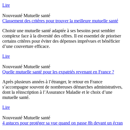
Lire
Nouveauté
Mutuelle santé
Classement des critères pour trouver la meilleure mutuelle santé
Choisir une mutuelle santé adaptée à ses besoins peut sembler
complexe face à la diversité des offres. Il est essentiel de prioriser
certains critères pour éviter des dépenses imprévues et bénéficier
d’une couverture efficace.
Lire
Nouveauté
Mutuelle santé
Quelle mutuelle santé pour les expatriés revenant en France ?
Après plusieurs années à l’étranger, le retour en France
s’accompagne souvent de nombreuses démarches administratives,
dont la réinscription à l’Assurance Maladie et le choix d’une
mutuelle santé.
Lire
Nouveauté
Mutuelle santé
4 astuces pour protéger sa vue quand on passe 8h devant un écran