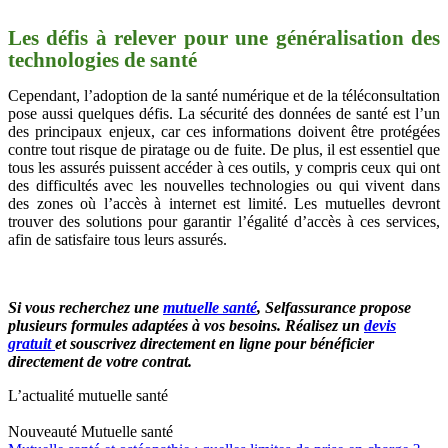
Les défis à relever pour une généralisation des
technologies de santé
Cependant, l’adoption de la santé numérique et de la téléconsultation
pose aussi quelques défis. La sécurité des données de santé est l’un
des principaux enjeux, car ces informations doivent être protégées
contre tout risque de piratage ou de fuite. De plus, il est essentiel que
tous les assurés puissent accéder à ces outils, y compris ceux qui ont
des difficultés avec les nouvelles technologies ou qui vivent dans
des zones où l’accès à internet est limité. Les mutuelles devront
trouver des solutions pour garantir l’égalité d’accès à ces services,
afin de satisfaire tous leurs assurés.
Si vous recherchez une
mutuelle santé
, Selfassurance propose
plusieurs formules adaptées à vos besoins. Réalisez un
devis
gratuit
et souscrivez directement en ligne pour bénéficier
directement de votre contrat.
L’actualité mutuelle santé
Nouveauté
Mutuelle santé