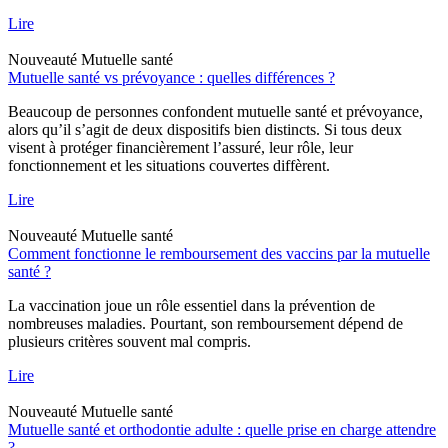
Lire
Nouveauté
Mutuelle santé
Mutuelle santé vs prévoyance : quelles différences ?
Beaucoup de personnes confondent mutuelle santé et prévoyance,
alors qu’il s’agit de deux dispositifs bien distincts. Si tous deux
visent à protéger financièrement l’assuré, leur rôle, leur
fonctionnement et les situations couvertes diffèrent.
Lire
Nouveauté
Mutuelle santé
Comment fonctionne le remboursement des vaccins par la mutuelle
santé ?
La vaccination joue un rôle essentiel dans la prévention de
nombreuses maladies. Pourtant, son remboursement dépend de
plusieurs critères souvent mal compris.
Lire
Nouveauté
Mutuelle santé
Mutuelle santé et orthodontie adulte : quelle prise en charge attendre
?