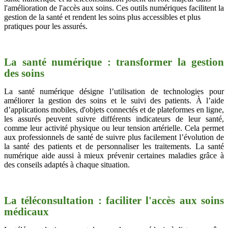
l'amélioration de l'accès aux soins. Ces outils numériques facilitent la
gestion de la santé et rendent les soins plus accessibles et plus
pratiques pour les assurés.
La santé numérique : transformer la gestion
des soins
La santé numérique désigne l’utilisation de technologies pour
améliorer la gestion des soins et le suivi des patients. À l’aide
d’applications mobiles, d'objets connectés et de plateformes en ligne,
les assurés peuvent suivre différents indicateurs de leur santé,
comme leur activité physique ou leur tension artérielle. Cela permet
aux professionnels de santé de suivre plus facilement l’évolution de
la santé des patients et de personnaliser les traitements. La santé
numérique aide aussi à mieux prévenir certaines maladies grâce à
des conseils adaptés à chaque situation.
La téléconsultation : faciliter l'accès aux soins
médicaux