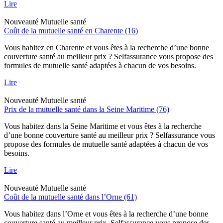
Lire
Nouveauté
Mutuelle santé
Coût de la mutuelle santé en Charente (16)
Vous habitez en Charente et vous êtes à la recherche d’une bonne
couverture santé au meilleur prix ? Selfassurance vous propose des
formules de mutuelle santé adaptées à chacun de vos besoins.
Lire
Nouveauté
Mutuelle santé
Prix de la mutuelle santé dans la Seine Maritime (76)
Vous habitez dans la Seine Maritime et vous êtes à la recherche
d’une bonne couverture santé au meilleur prix ? Selfassurance vous
propose des formules de mutuelle santé adaptées à chacun de vos
besoins.
Lire
Nouveauté
Mutuelle santé
Coût de la mutuelle santé dans l’Orne (61)
Vous habitez dans l’Orne et vous êtes à la recherche d’une bonne
couverture santé au meilleur prix. Selfassurance vous propose des