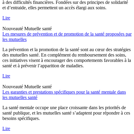
à des difficultés financières. Fondées sur des principes de solidarité
et d’entraide, elles permettent un accès élargi aux soins.
Lire
Nouveauté
Mutuelle santé
Les mesures de prévention et de promotion de la santé proposées par
les mutuelles
La prévention et la promotion de la santé sont au cœur des stratégies
des mutuelles santé. En complément du remboursement des soins,
ces initiatives visent à encourager des comportements favorables à la
santé et à prévenir l’apparition de maladies.
Lire
Nouveauté
Mutuelle santé
Les garanties et prestations spécifiques pour la santé mentale dans
les mutuelles santé
La santé mentale occupe une place croissante dans les priorités de
santé publique, et les mutuelles santé s’adaptent pour répondre à ces
besoins spécifiques.
Lire