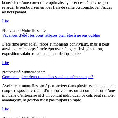
bénéficier d’une couverture optimale. Ignorer ces démarches peut
retarder le remboursement des frais de santé ou compliquer l’accès
au tiers payant.
Lire
Nouveauté
Mutuelle santé
Vacances d’été : les bons réflexes bien-être à ne pas oublier
L’été rime avec soleil, repos et moments conviviaux, mais il peut
aussi mettre le corps à rude épreuve : fatigue, déshydratation,
exposition solaire ou alimentation déséquilibrée
Lire
Nouveauté
Mutuelle santé
Comment gérer deux mutuelles santé en même temps ?
Avoir deux mutuelles santé peut arriver dans plusieurs situations : un
couple disposant chacun d’une couverture, ou la combinaison d’une
mutuelle d’entreprise et d’un contrat individuel. Si cela peut sembler
avantageux, la gestion n’est pas toujours simple.
Lire