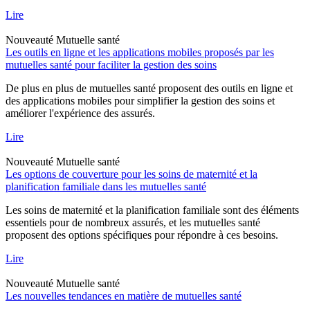
Lire
Nouveauté
Mutuelle santé
Les outils en ligne et les applications mobiles proposés par les
mutuelles santé pour faciliter la gestion des soins
De plus en plus de mutuelles santé proposent des outils en ligne et
des applications mobiles pour simplifier la gestion des soins et
améliorer l'expérience des assurés.
Lire
Nouveauté
Mutuelle santé
Les options de couverture pour les soins de maternité et la
planification familiale dans les mutuelles santé
Les soins de maternité et la planification familiale sont des éléments
essentiels pour de nombreux assurés, et les mutuelles santé
proposent des options spécifiques pour répondre à ces besoins.
Lire
Nouveauté
Mutuelle santé
Les nouvelles tendances en matière de mutuelles santé