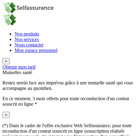
Nos produits
Nos services
Nous contacter
Mon espace personnel
×
Obtenir mon tarif
Mutuelles santé
Restez serein face aux imprévus grâce à une mutuelle santé qui vous
accompagne au quotidien.
En ce moment,
3 mois offerts
pour toute reconduction d'un contrat
souscrit en ligne *
×
(*) Dans le cadre de l'offre exclusive Web Selfassurance, pour toute
reconduction d'un contrat souscrit en ligne (souscription réalisée