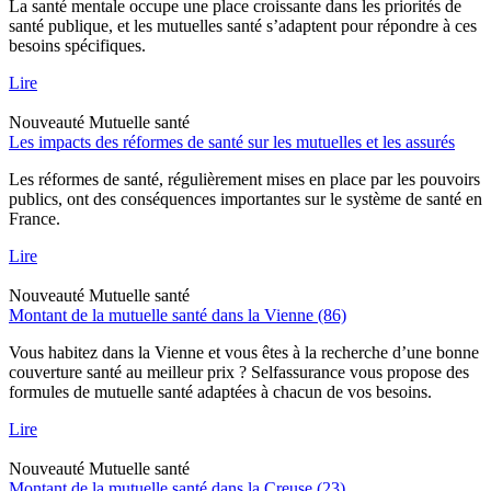
La santé mentale occupe une place croissante dans les priorités de
santé publique, et les mutuelles santé s’adaptent pour répondre à ces
besoins spécifiques.
Lire
Nouveauté
Mutuelle santé
Les impacts des réformes de santé sur les mutuelles et les assurés
Les réformes de santé, régulièrement mises en place par les pouvoirs
publics, ont des conséquences importantes sur le système de santé en
France.
Lire
Nouveauté
Mutuelle santé
Montant de la mutuelle santé dans la Vienne (86)
Vous habitez dans la Vienne et vous êtes à la recherche d’une bonne
couverture santé au meilleur prix ? Selfassurance vous propose des
formules de mutuelle santé adaptées à chacun de vos besoins.
Lire
Nouveauté
Mutuelle santé
Montant de la mutuelle santé dans la Creuse (23)