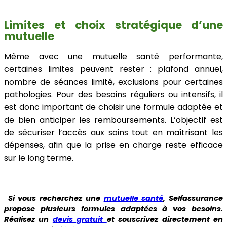
Limites et choix stratégique d’une
mutuelle
Même avec une mutuelle santé performante,
certaines limites peuvent rester : plafond annuel,
nombre de séances limité, exclusions pour certaines
pathologies. Pour des besoins réguliers ou intensifs, il
est donc important de choisir une formule adaptée et
de bien anticiper les remboursements. L’objectif est
de sécuriser l’accès aux soins tout en maîtrisant les
dépenses, afin que la prise en charge reste efficace
sur le long terme.
Si vous recherchez une
mutuelle santé
, Selfassurance
propose plusieurs formules adaptées à vos besoins.
Réalisez un
devis gratuit
et souscrivez directement en