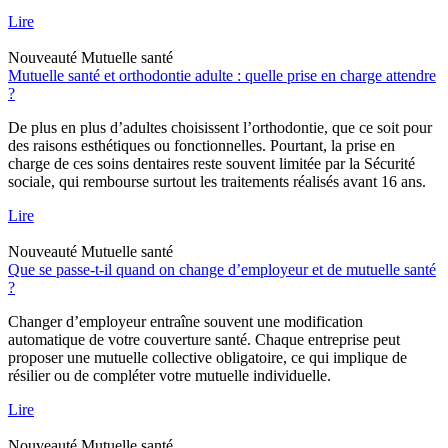
Lire
Nouveauté
Mutuelle santé
Mutuelle santé et orthodontie adulte : quelle prise en charge attendre
?
De plus en plus d’adultes choisissent l’orthodontie, que ce soit pour
des raisons esthétiques ou fonctionnelles. Pourtant, la prise en
charge de ces soins dentaires reste souvent limitée par la Sécurité
sociale, qui rembourse surtout les traitements réalisés avant 16 ans.
Lire
Nouveauté
Mutuelle santé
Que se passe-t-il quand on change d’employeur et de mutuelle santé
?
Changer d’employeur entraîne souvent une modification
automatique de votre couverture santé. Chaque entreprise peut
proposer une mutuelle collective obligatoire, ce qui implique de
résilier ou de compléter votre mutuelle individuelle.
Lire
Nouveauté
Mutuelle santé