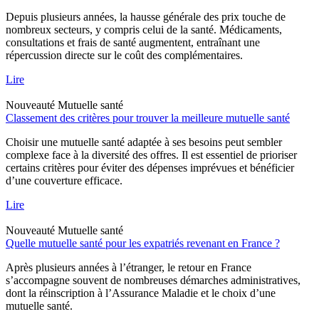
Depuis plusieurs années, la hausse générale des prix touche de
nombreux secteurs, y compris celui de la santé. Médicaments,
consultations et frais de santé augmentent, entraînant une
répercussion directe sur le coût des complémentaires.
Lire
Nouveauté
Mutuelle santé
Classement des critères pour trouver la meilleure mutuelle santé
Choisir une mutuelle santé adaptée à ses besoins peut sembler
complexe face à la diversité des offres. Il est essentiel de prioriser
certains critères pour éviter des dépenses imprévues et bénéficier
d’une couverture efficace.
Lire
Nouveauté
Mutuelle santé
Quelle mutuelle santé pour les expatriés revenant en France ?
Après plusieurs années à l’étranger, le retour en France
s’accompagne souvent de nombreuses démarches administratives,
dont la réinscription à l’Assurance Maladie et le choix d’une
mutuelle santé.