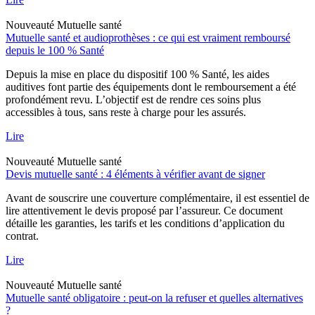
Nouveauté
Mutuelle santé
Mutuelle santé et audioprothèses : ce qui est vraiment remboursé
depuis le 100 % Santé
Depuis la mise en place du dispositif 100 % Santé, les aides
auditives font partie des équipements dont le remboursement a été
profondément revu. L’objectif est de rendre ces soins plus
accessibles à tous, sans reste à charge pour les assurés.
Lire
Nouveauté
Mutuelle santé
Devis mutuelle santé : 4 éléments à vérifier avant de signer
Avant de souscrire une couverture complémentaire, il est essentiel de
lire attentivement le devis proposé par l’assureur. Ce document
détaille les garanties, les tarifs et les conditions d’application du
contrat.
Lire
Nouveauté
Mutuelle santé
Mutuelle santé obligatoire : peut-on la refuser et quelles alternatives
?