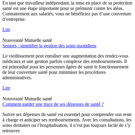
En tant que travailleur indépendant, la mise en place de sa protection
santé est une étape importante pour se prémunir contre les aléas.
Contrairement aux salariés, vous ne bénéficiez pas d’une couverture
d’entreprise.
Lire
Nouveauté
Mutuelle santé
Seniors : simplifier la gestion des soins quotidiens
Le vieillissement peut entraîner une augmentation des rendez-vous
médicaux et une gestion parfois complexe des remboursements. Il
est primordial pour les personnes âgées de saisir le fonctionnement
de leur couverture santé pour minimiser les procédures
administratives.
Lire
Nouveauté
Mutuelle santé
Comment garder une trace de ses dépenses de santé ?
Suivre ses dépenses de santé est essentiel pour comprendre son reste
à charge et anticiper ses remboursements. Avec les consultations, les
soins dentaires ou l’hospitalisation, il n’est pas toujours facile de s’y
retrouver.