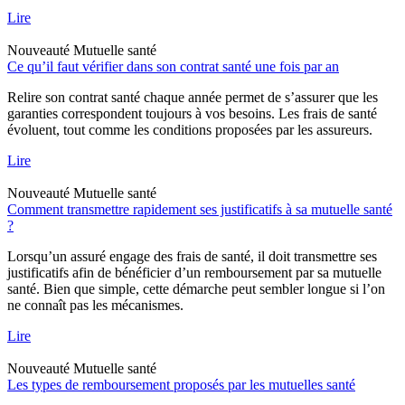
Lire
Nouveauté
Mutuelle santé
Ce qu’il faut vérifier dans son contrat santé une fois par an
Relire son contrat santé chaque année permet de s’assurer que les
garanties correspondent toujours à vos besoins. Les frais de santé
évoluent, tout comme les conditions proposées par les assureurs.
Lire
Nouveauté
Mutuelle santé
Comment transmettre rapidement ses justificatifs à sa mutuelle santé
?
Lorsqu’un assuré engage des frais de santé, il doit transmettre ses
justificatifs afin de bénéficier d’un remboursement par sa mutuelle
santé. Bien que simple, cette démarche peut sembler longue si l’on
ne connaît pas les mécanismes.
Lire
Nouveauté
Mutuelle santé
Les types de remboursement proposés par les mutuelles santé