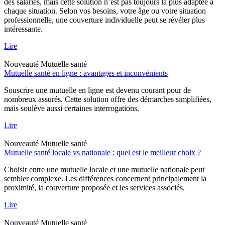
des salariés, mais cette solution n’est pas toujours la plus adaptée à
chaque situation. Selon vos besoins, votre âge ou votre situation
professionnelle, une couverture individuelle peut se révéler plus
intéressante.
Lire
Nouveauté
Mutuelle santé
Mutuelle santé en ligne : avantages et inconvénients
Souscrire une mutuelle en ligne est devenu courant pour de
nombreux assurés. Cette solution offre des démarches simplifiées,
mais soulève aussi certaines interrogations.
Lire
Nouveauté
Mutuelle santé
Mutuelle santé locale vs nationale : quel est le meilleur choix ?
Choisir entre une mutuelle locale et une mutuelle nationale peut
sembler complexe. Les différences concernent principalement la
proximité, la couverture proposée et les services associés.
Lire
Nouveauté
Mutuelle santé