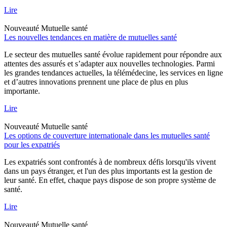
Lire
Nouveauté
Mutuelle santé
Les nouvelles tendances en matière de mutuelles santé
Le secteur des mutuelles santé évolue rapidement pour répondre aux
attentes des assurés et s’adapter aux nouvelles technologies. Parmi
les grandes tendances actuelles, la télémédecine, les services en ligne
et d’autres innovations prennent une place de plus en plus
importante.
Lire
Nouveauté
Mutuelle santé
Les options de couverture internationale dans les mutuelles santé
pour les expatriés
Les expatriés sont confrontés à de nombreux défis lorsqu'ils vivent
dans un pays étranger, et l'un des plus importants est la gestion de
leur santé. En effet, chaque pays dispose de son propre système de
santé.
Lire
Nouveauté
Mutuelle santé