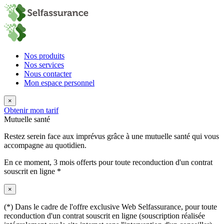
Nos produits
Nos services
Nous contacter
Mon espace personnel
×
Obtenir mon tarif
Mutuelle santé
Restez serein face aux imprévus grâce à une mutuelle santé qui vous
accompagne au quotidien.
En ce moment,
3 mois offerts
pour toute reconduction d'un contrat
souscrit en ligne *
×
(*) Dans le cadre de l'offre exclusive Web Selfassurance, pour toute
reconduction d'un contrat souscrit en ligne (souscription réalisée