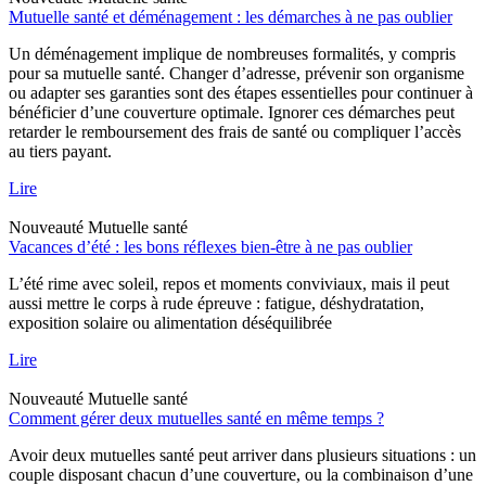
Mutuelle santé et déménagement : les démarches à ne pas oublier
Un déménagement implique de nombreuses formalités, y compris
pour sa mutuelle santé. Changer d’adresse, prévenir son organisme
ou adapter ses garanties sont des étapes essentielles pour continuer à
bénéficier d’une couverture optimale. Ignorer ces démarches peut
retarder le remboursement des frais de santé ou compliquer l’accès
au tiers payant.
Lire
Nouveauté
Mutuelle santé
Vacances d’été : les bons réflexes bien-être à ne pas oublier
L’été rime avec soleil, repos et moments conviviaux, mais il peut
aussi mettre le corps à rude épreuve : fatigue, déshydratation,
exposition solaire ou alimentation déséquilibrée
Lire
Nouveauté
Mutuelle santé
Comment gérer deux mutuelles santé en même temps ?
Avoir deux mutuelles santé peut arriver dans plusieurs situations : un
couple disposant chacun d’une couverture, ou la combinaison d’une