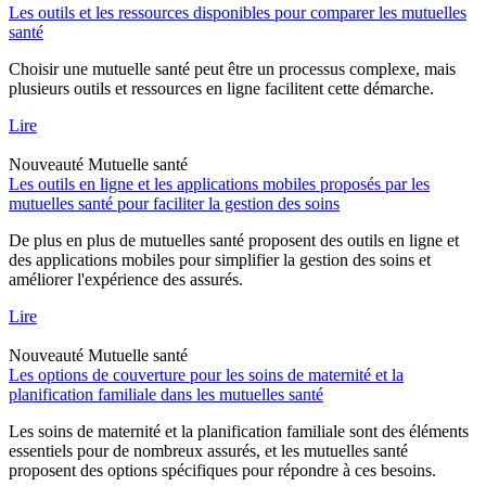
Les outils et les ressources disponibles pour comparer les mutuelles
santé
Choisir une mutuelle santé peut être un processus complexe, mais
plusieurs outils et ressources en ligne facilitent cette démarche.
Lire
Nouveauté
Mutuelle santé
Les outils en ligne et les applications mobiles proposés par les
mutuelles santé pour faciliter la gestion des soins
De plus en plus de mutuelles santé proposent des outils en ligne et
des applications mobiles pour simplifier la gestion des soins et
améliorer l'expérience des assurés.
Lire
Nouveauté
Mutuelle santé
Les options de couverture pour les soins de maternité et la
planification familiale dans les mutuelles santé
Les soins de maternité et la planification familiale sont des éléments
essentiels pour de nombreux assurés, et les mutuelles santé
proposent des options spécifiques pour répondre à ces besoins.