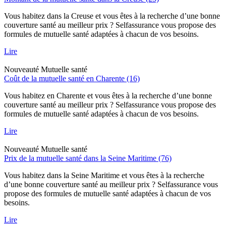
Vous habitez dans la Creuse et vous êtes à la recherche d’une bonne
couverture santé au meilleur prix ? Selfassurance vous propose des
formules de mutuelle santé adaptées à chacun de vos besoins.
Lire
Nouveauté
Mutuelle santé
Coût de la mutuelle santé en Charente (16)
Vous habitez en Charente et vous êtes à la recherche d’une bonne
couverture santé au meilleur prix ? Selfassurance vous propose des
formules de mutuelle santé adaptées à chacun de vos besoins.
Lire
Nouveauté
Mutuelle santé
Prix de la mutuelle santé dans la Seine Maritime (76)
Vous habitez dans la Seine Maritime et vous êtes à la recherche
d’une bonne couverture santé au meilleur prix ? Selfassurance vous
propose des formules de mutuelle santé adaptées à chacun de vos
besoins.
Lire