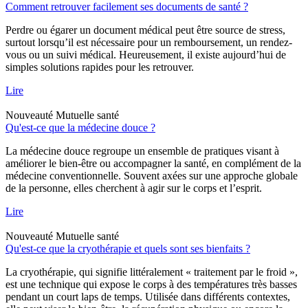
Comment retrouver facilement ses documents de santé ?
Perdre ou égarer un document médical peut être source de stress,
surtout lorsqu’il est nécessaire pour un remboursement, un rendez-
vous ou un suivi médical. Heureusement, il existe aujourd’hui de
simples solutions rapides pour les retrouver.
Lire
Nouveauté
Mutuelle santé
Qu'est-ce que la médecine douce ?
La médecine douce regroupe un ensemble de pratiques visant à
améliorer le bien-être ou accompagner la santé, en complément de la
médecine conventionnelle. Souvent axées sur une approche globale
de la personne, elles cherchent à agir sur le corps et l’esprit.
Lire
Nouveauté
Mutuelle santé
Qu'est-ce que la cryothérapie et quels sont ses bienfaits ?
La cryothérapie, qui signifie littéralement « traitement par le froid »,
est une technique qui expose le corps à des températures très basses
pendant un court laps de temps. Utilisée dans différents contextes,