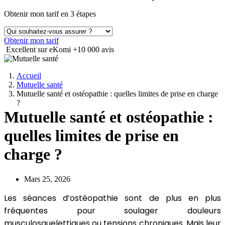
Obtenir mon tarif en 3 étapes
Obtenir mon tarif
Excellent sur eKomi
+10 000 avis
Accueil
Mutuelle santé
Mutuelle santé et ostéopathie : quelles limites de prise en charge
?
Mutuelle santé et ostéopathie :
quelles limites de prise en
charge ?
Mars 25, 2026
Les séances d’ostéopathie sont de plus en plus
fréquentes pour soulager douleurs
musculosquelettiques ou tensions chroniques. Mais leur