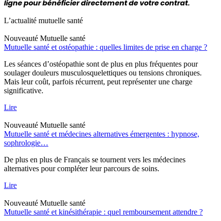
ligne pour bénéficier directement de votre contrat.
L’actualité mutuelle santé
Nouveauté
Mutuelle santé
Mutuelle santé et ostéopathie : quelles limites de prise en charge ?
Les séances d’ostéopathie sont de plus en plus fréquentes pour
soulager douleurs musculosquelettiques ou tensions chroniques.
Mais leur coût, parfois récurrent, peut représenter une charge
significative.
Lire
Nouveauté
Mutuelle santé
Mutuelle santé et médecines alternatives émergentes : hypnose,
sophrologie…
De plus en plus de Français se tournent vers les médecines
alternatives pour compléter leur parcours de soins.
Lire
Nouveauté
Mutuelle santé
Mutuelle santé et kinésithérapie : quel remboursement attendre ?