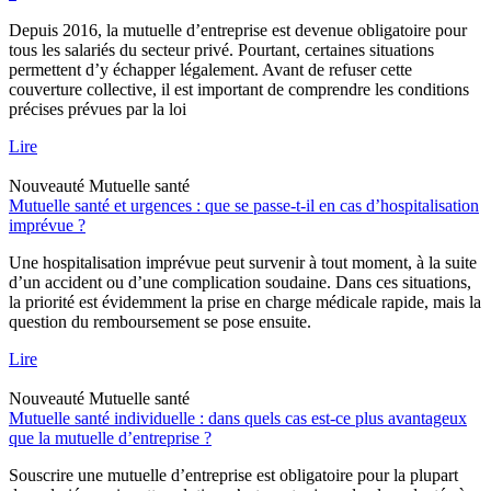
Depuis 2016, la mutuelle d’entreprise est devenue obligatoire pour
tous les salariés du secteur privé. Pourtant, certaines situations
permettent d’y échapper légalement. Avant de refuser cette
couverture collective, il est important de comprendre les conditions
précises prévues par la loi
Lire
Nouveauté
Mutuelle santé
Mutuelle santé et urgences : que se passe-t-il en cas d’hospitalisation
imprévue ?
Une hospitalisation imprévue peut survenir à tout moment, à la suite
d’un accident ou d’une complication soudaine. Dans ces situations,
la priorité est évidemment la prise en charge médicale rapide, mais la
question du remboursement se pose ensuite.
Lire
Nouveauté
Mutuelle santé
Mutuelle santé individuelle : dans quels cas est-ce plus avantageux
que la mutuelle d’entreprise ?
Souscrire une mutuelle d’entreprise est obligatoire pour la plupart