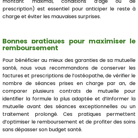
montant maximal, conditions d’âge ou de
prescription) est essentiel pour anticiper le reste à
charge et éviter les mauvaises surprises.
Bonnes pratiques pour maximiser le
remboursement
Pour bénéficier au mieux des garanties de sa mutuelle
santé, nous vous recommandons de conserver les
factures et prescriptions de l’ostéopathe, de vérifier le
nombre de séances prises en charge par an, de
comparer plusieurs contrats de mutuelle pour
identifier la formule la plus adaptée et d’iInformer la
mutuelle avant des séances exceptionnelles ou un
traitement prolongé. Ces pratiques permettent
d’optimiser le remboursement et de profiter des soins
sans dépasser son budget santé.