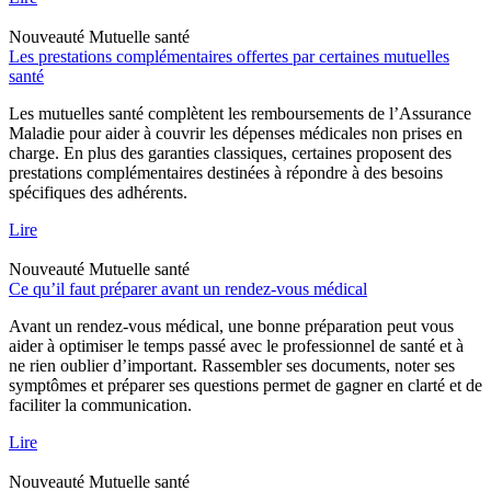
Nouveauté
Mutuelle santé
Les prestations complémentaires offertes par certaines mutuelles
santé
Les mutuelles santé complètent les remboursements de l’Assurance
Maladie pour aider à couvrir les dépenses médicales non prises en
charge. En plus des garanties classiques, certaines proposent des
prestations complémentaires destinées à répondre à des besoins
spécifiques des adhérents.
Lire
Nouveauté
Mutuelle santé
Ce qu’il faut préparer avant un rendez-vous médical
Avant un rendez-vous médical, une bonne préparation peut vous
aider à optimiser le temps passé avec le professionnel de santé et à
ne rien oublier d’important. Rassembler ses documents, noter ses
symptômes et préparer ses questions permet de gagner en clarté et de
faciliter la communication.
Lire
Nouveauté
Mutuelle santé