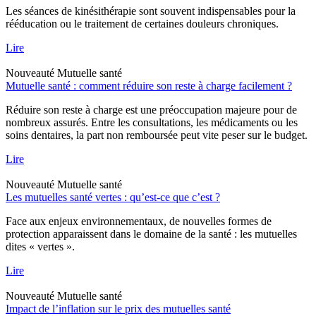
Les séances de kinésithérapie sont souvent indispensables pour la
rééducation ou le traitement de certaines douleurs chroniques.
Lire
Nouveauté
Mutuelle santé
Mutuelle santé : comment réduire son reste à charge facilement ?
Réduire son reste à charge est une préoccupation majeure pour de
nombreux assurés. Entre les consultations, les médicaments ou les
soins dentaires, la part non remboursée peut vite peser sur le budget.
Lire
Nouveauté
Mutuelle santé
Les mutuelles santé vertes : qu’est-ce que c’est ?
Face aux enjeux environnementaux, de nouvelles formes de
protection apparaissent dans le domaine de la santé : les mutuelles
dites « vertes ».
Lire
Nouveauté
Mutuelle santé
Impact de l’inflation sur le prix des mutuelles santé