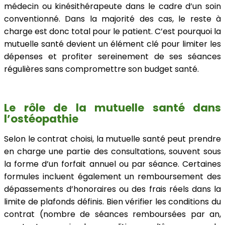
médecin ou kinésithérapeute dans le cadre d’un soin
conventionné. Dans la majorité des cas, le reste à
charge est donc total pour le patient. C’est pourquoi la
mutuelle santé devient un élément clé pour limiter les
dépenses et profiter sereinement de ses séances
régulières sans compromettre son budget santé.
Le rôle de la mutuelle santé dans
l’ostéopathie
Selon le contrat choisi, la mutuelle santé peut prendre
en charge une partie des consultations, souvent sous
la forme d’un forfait annuel ou par séance. Certaines
formules incluent également un remboursement des
dépassements d’honoraires ou des frais réels dans la
limite de plafonds définis. Bien vérifier les conditions du
contrat (nombre de séances remboursées par an,