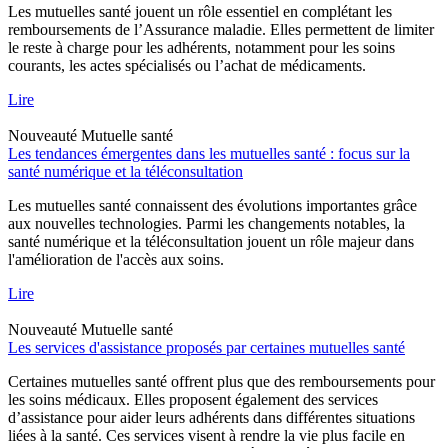
Les mutuelles santé jouent un rôle essentiel en complétant les
remboursements de l’Assurance maladie. Elles permettent de limiter
le reste à charge pour les adhérents, notamment pour les soins
courants, les actes spécialisés ou l’achat de médicaments.
Lire
Nouveauté
Mutuelle santé
Les tendances émergentes dans les mutuelles santé : focus sur la
santé numérique et la téléconsultation
Les mutuelles santé connaissent des évolutions importantes grâce
aux nouvelles technologies. Parmi les changements notables, la
santé numérique et la téléconsultation jouent un rôle majeur dans
l'amélioration de l'accès aux soins.
Lire
Nouveauté
Mutuelle santé
Les services d'assistance proposés par certaines mutuelles santé
Certaines mutuelles santé offrent plus que des remboursements pour
les soins médicaux. Elles proposent également des services
d’assistance pour aider leurs adhérents dans différentes situations
liées à la santé. Ces services visent à rendre la vie plus facile en