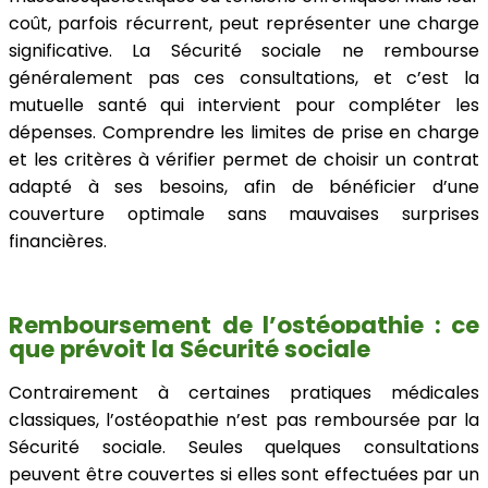
coût, parfois récurrent, peut représenter une charge
significative. La Sécurité sociale ne rembourse
généralement pas ces consultations, et c’est la
mutuelle santé qui intervient pour compléter les
dépenses. Comprendre les limites de prise en charge
et les critères à vérifier permet de choisir un contrat
adapté à ses besoins, afin de bénéficier d’une
couverture optimale sans mauvaises surprises
financières.
Remboursement de l’ostéopathie : ce
que prévoit la Sécurité sociale
Contrairement à certaines pratiques médicales
classiques, l’ostéopathie n’est pas remboursée par la
Sécurité sociale. Seules quelques consultations
peuvent être couvertes si elles sont effectuées par un