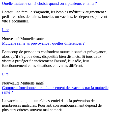
Quelle mutuelle santé choisir quand on a plusieurs enfants ?
Lorsqu’une famille s’agrandit, les besoins médicaux augmentent :
pédiatre, soins dentaires, lunettes ou vaccins, les dépenses peuvent
vite s’accumuler.
Lire
Nouveauté
Mutuelle santé
Mutuelle santé vs prévoyance : quelles différences ?
Beaucoup de personnes confondent mutuelle santé et prévoyance,
alors qu’il s’agit de deux dispositifs bien distincts. Si tous deux
visent à protéger financièrement l’assuré, leur rôle, leur
fonctionnement et les situations couvertes diffèrent.
Lire
Nouveauté
Mutuelle santé
Comment fonctionne le remboursement des vaccins par la mutuelle
santé ?
La vaccination joue un rôle essentiel dans la prévention de
nombreuses maladies. Pourtant, son remboursement dépend de
plusieurs critères souvent mal compris.