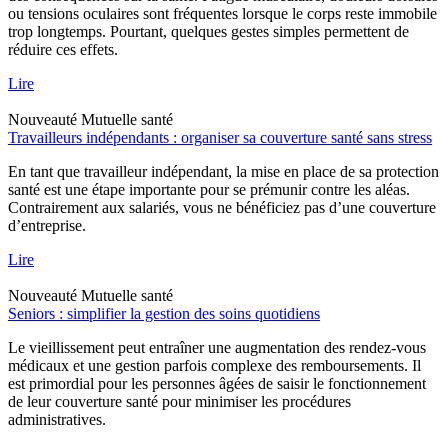
ou tensions oculaires sont fréquentes lorsque le corps reste immobile
trop longtemps. Pourtant, quelques gestes simples permettent de
réduire ces effets.
Lire
Nouveauté
Mutuelle santé
Travailleurs indépendants : organiser sa couverture santé sans stress
En tant que travailleur indépendant, la mise en place de sa protection
santé est une étape importante pour se prémunir contre les aléas.
Contrairement aux salariés, vous ne bénéficiez pas d’une couverture
d’entreprise.
Lire
Nouveauté
Mutuelle santé
Seniors : simplifier la gestion des soins quotidiens
Le vieillissement peut entraîner une augmentation des rendez-vous
médicaux et une gestion parfois complexe des remboursements. Il
est primordial pour les personnes âgées de saisir le fonctionnement
de leur couverture santé pour minimiser les procédures
administratives.