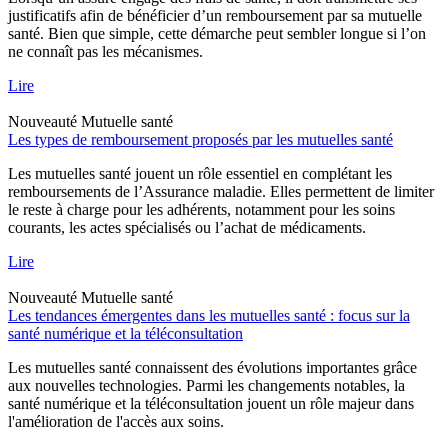
justificatifs afin de bénéficier d’un remboursement par sa mutuelle
santé. Bien que simple, cette démarche peut sembler longue si l’on
ne connaît pas les mécanismes.
Lire
Nouveauté
Mutuelle santé
Les types de remboursement proposés par les mutuelles santé
Les mutuelles santé jouent un rôle essentiel en complétant les
remboursements de l’Assurance maladie. Elles permettent de limiter
le reste à charge pour les adhérents, notamment pour les soins
courants, les actes spécialisés ou l’achat de médicaments.
Lire
Nouveauté
Mutuelle santé
Les tendances émergentes dans les mutuelles santé : focus sur la
santé numérique et la téléconsultation
Les mutuelles santé connaissent des évolutions importantes grâce
aux nouvelles technologies. Parmi les changements notables, la
santé numérique et la téléconsultation jouent un rôle majeur dans
l'amélioration de l'accès aux soins.