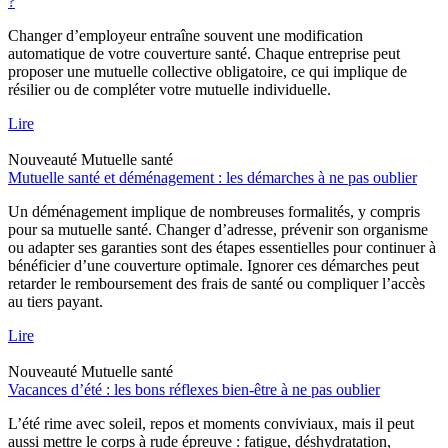
?
Changer d’employeur entraîne souvent une modification
automatique de votre couverture santé. Chaque entreprise peut
proposer une mutuelle collective obligatoire, ce qui implique de
résilier ou de compléter votre mutuelle individuelle.
Lire
Nouveauté
Mutuelle santé
Mutuelle santé et déménagement : les démarches à ne pas oublier
Un déménagement implique de nombreuses formalités, y compris
pour sa mutuelle santé. Changer d’adresse, prévenir son organisme
ou adapter ses garanties sont des étapes essentielles pour continuer à
bénéficier d’une couverture optimale. Ignorer ces démarches peut
retarder le remboursement des frais de santé ou compliquer l’accès
au tiers payant.
Lire
Nouveauté
Mutuelle santé
Vacances d’été : les bons réflexes bien-être à ne pas oublier
L’été rime avec soleil, repos et moments conviviaux, mais il peut
aussi mettre le corps à rude épreuve : fatigue, déshydratation,