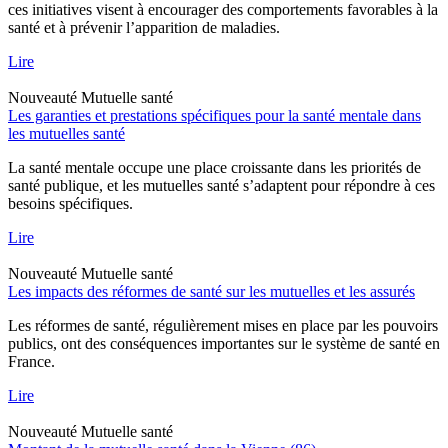
ces initiatives visent à encourager des comportements favorables à la
santé et à prévenir l’apparition de maladies.
Lire
Nouveauté
Mutuelle santé
Les garanties et prestations spécifiques pour la santé mentale dans
les mutuelles santé
La santé mentale occupe une place croissante dans les priorités de
santé publique, et les mutuelles santé s’adaptent pour répondre à ces
besoins spécifiques.
Lire
Nouveauté
Mutuelle santé
Les impacts des réformes de santé sur les mutuelles et les assurés
Les réformes de santé, régulièrement mises en place par les pouvoirs
publics, ont des conséquences importantes sur le système de santé en
France.
Lire
Nouveauté
Mutuelle santé