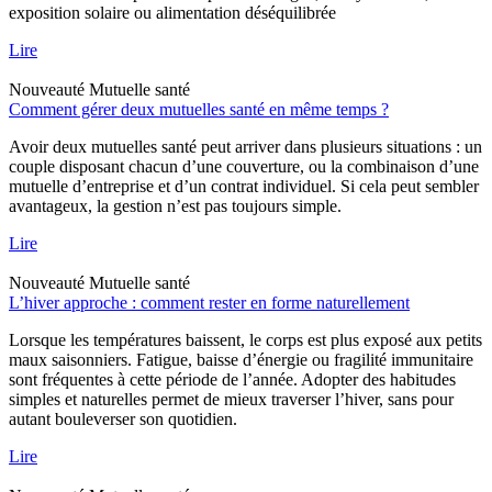
exposition solaire ou alimentation déséquilibrée
Lire
Nouveauté
Mutuelle santé
Comment gérer deux mutuelles santé en même temps ?
Avoir deux mutuelles santé peut arriver dans plusieurs situations : un
couple disposant chacun d’une couverture, ou la combinaison d’une
mutuelle d’entreprise et d’un contrat individuel. Si cela peut sembler
avantageux, la gestion n’est pas toujours simple.
Lire
Nouveauté
Mutuelle santé
L’hiver approche : comment rester en forme naturellement
Lorsque les températures baissent, le corps est plus exposé aux petits
maux saisonniers. Fatigue, baisse d’énergie ou fragilité immunitaire
sont fréquentes à cette période de l’année. Adopter des habitudes
simples et naturelles permet de mieux traverser l’hiver, sans pour
autant bouleverser son quotidien.
Lire