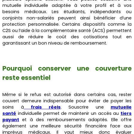
mutuelle individuelle adaptée à votre profil et à vos
besoins médicaux. Les étudiants, indépendants ou
conjoints non-salariés peuvent ainsi bénéficier d’une
protection personnalisée. Certains dispositifs comme la
C2S ou l’aide à la complémentaire santé (ACS) permettent
aussi de réduire le coût des cotisations tout en
garantissant un bon niveau de remboursement.
Pourquoi conserver une couverture
reste essentiel
Même si le refus est autorisé dans certains cas, rester
couvert demeure indispensable pour éviter de payer les
soins à
frais réels
. Souscrire une
mutuelle
santé
individuelle permet de maintenir un accès au
tiers
payant
et à des remboursements adaptés. Elle offre
également une meilleure sécurité financière face aux
imprévus médicaux. Il vaut mieux donc évaluer