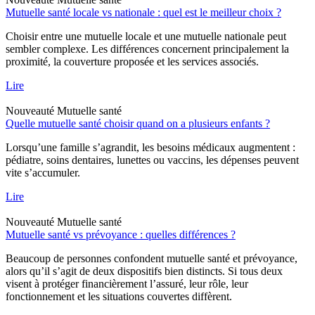
Mutuelle santé locale vs nationale : quel est le meilleur choix ?
Choisir entre une mutuelle locale et une mutuelle nationale peut
sembler complexe. Les différences concernent principalement la
proximité, la couverture proposée et les services associés.
Lire
Nouveauté
Mutuelle santé
Quelle mutuelle santé choisir quand on a plusieurs enfants ?
Lorsqu’une famille s’agrandit, les besoins médicaux augmentent :
pédiatre, soins dentaires, lunettes ou vaccins, les dépenses peuvent
vite s’accumuler.
Lire
Nouveauté
Mutuelle santé
Mutuelle santé vs prévoyance : quelles différences ?
Beaucoup de personnes confondent mutuelle santé et prévoyance,
alors qu’il s’agit de deux dispositifs bien distincts. Si tous deux
visent à protéger financièrement l’assuré, leur rôle, leur
fonctionnement et les situations couvertes diffèrent.