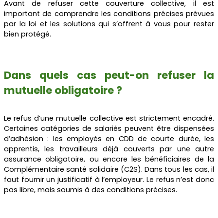
Avant de refuser cette couverture collective, il est
important de comprendre les conditions précises prévues
par la loi et les solutions qui s’offrent à vous pour rester
bien protégé.
Dans quels cas peut-on refuser la
mutuelle obligatoire ?
Le refus d’une mutuelle collective est strictement encadré.
Certaines catégories de salariés peuvent être dispensées
d’adhésion : les employés en CDD de courte durée, les
apprentis, les travailleurs déjà couverts par une autre
assurance obligatoire, ou encore les bénéficiaires de la
Complémentaire santé solidaire (C2S). Dans tous les cas, il
faut fournir un justificatif à l’employeur. Le refus n’est donc
pas libre, mais soumis à des conditions précises.