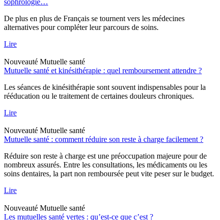
sophrologie…
De plus en plus de Français se tournent vers les médecines
alternatives pour compléter leur parcours de soins.
Lire
Nouveauté
Mutuelle santé
Mutuelle santé et kinésithérapie : quel remboursement attendre ?
Les séances de kinésithérapie sont souvent indispensables pour la
rééducation ou le traitement de certaines douleurs chroniques.
Lire
Nouveauté
Mutuelle santé
Mutuelle santé : comment réduire son reste à charge facilement ?
Réduire son reste à charge est une préoccupation majeure pour de
nombreux assurés. Entre les consultations, les médicaments ou les
soins dentaires, la part non remboursée peut vite peser sur le budget.
Lire
Nouveauté
Mutuelle santé
Les mutuelles santé vertes : qu’est-ce que c’est ?