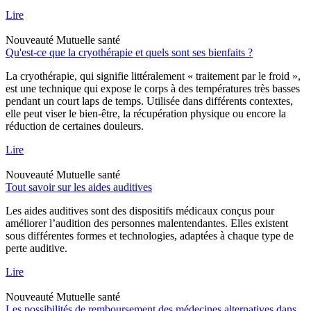
Lire
Nouveauté
Mutuelle santé
Qu'est-ce que la cryothérapie et quels sont ses bienfaits ?
La cryothérapie, qui signifie littéralement « traitement par le froid »,
est une technique qui expose le corps à des températures très basses
pendant un court laps de temps. Utilisée dans différents contextes,
elle peut viser le bien-être, la récupération physique ou encore la
réduction de certaines douleurs.
Lire
Nouveauté
Mutuelle santé
Tout savoir sur les aides auditives
Les aides auditives sont des dispositifs médicaux conçus pour
améliorer l’audition des personnes malentendantes. Elles existent
sous différentes formes et technologies, adaptées à chaque type de
perte auditive.
Lire
Nouveauté
Mutuelle santé
Les possibilités de remboursement des médecines alternatives dans