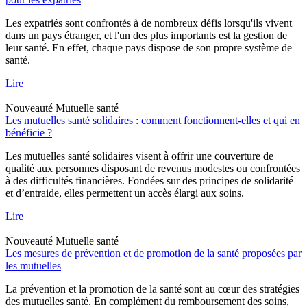
Les expatriés sont confrontés à de nombreux défis lorsqu'ils vivent
dans un pays étranger, et l'un des plus importants est la gestion de
leur santé. En effet, chaque pays dispose de son propre système de
santé.
Lire
Nouveauté
Mutuelle santé
Les mutuelles santé solidaires : comment fonctionnent-elles et qui en
bénéficie ?
Les mutuelles santé solidaires visent à offrir une couverture de
qualité aux personnes disposant de revenus modestes ou confrontées
à des difficultés financières. Fondées sur des principes de solidarité
et d’entraide, elles permettent un accès élargi aux soins.
Lire
Nouveauté
Mutuelle santé
Les mesures de prévention et de promotion de la santé proposées par
les mutuelles
La prévention et la promotion de la santé sont au cœur des stratégies
des mutuelles santé. En complément du remboursement des soins,