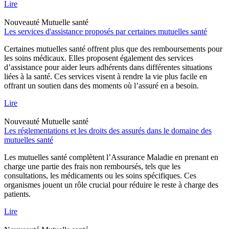
Lire
Nouveauté
Mutuelle santé
Les services d'assistance proposés par certaines mutuelles santé
Certaines mutuelles santé offrent plus que des remboursements pour
les soins médicaux. Elles proposent également des services
d’assistance pour aider leurs adhérents dans différentes situations
liées à la santé. Ces services visent à rendre la vie plus facile en
offrant un soutien dans des moments où l’assuré en a besoin.
Lire
Nouveauté
Mutuelle santé
Les réglementations et les droits des assurés dans le domaine des
mutuelles santé
Les mutuelles santé complètent l’Assurance Maladie en prenant en
charge une partie des frais non remboursés, tels que les
consultations, les médicaments ou les soins spécifiques. Ces
organismes jouent un rôle crucial pour réduire le reste à charge des
patients.
Lire