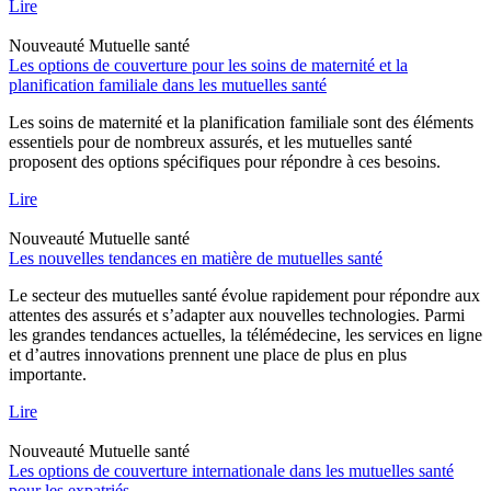
Lire
Nouveauté
Mutuelle santé
Les options de couverture pour les soins de maternité et la
planification familiale dans les mutuelles santé
Les soins de maternité et la planification familiale sont des éléments
essentiels pour de nombreux assurés, et les mutuelles santé
proposent des options spécifiques pour répondre à ces besoins.
Lire
Nouveauté
Mutuelle santé
Les nouvelles tendances en matière de mutuelles santé
Le secteur des mutuelles santé évolue rapidement pour répondre aux
attentes des assurés et s’adapter aux nouvelles technologies. Parmi
les grandes tendances actuelles, la télémédecine, les services en ligne
et d’autres innovations prennent une place de plus en plus
importante.
Lire
Nouveauté
Mutuelle santé
Les options de couverture internationale dans les mutuelles santé
pour les expatriés