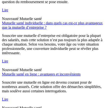
question du remboursement se pose ensuite.
Lire
Nouveauté
Mutuelle santé
Mutuelle santé individuelle : dans quels cas est-ce plus avantageux
que la mutuelle d’entreprise ?
Souscrire une mutuelle d’entreprise est obligatoire pour la plupart
des salariés, mais cette solution n’est pas toujours la plus adaptée à
chaque situation. Selon vos besoins, votre âge ou votre situation
professionnelle, une couverture individuelle peut se révéler plus
intéressante.
Lire
Nouveauté
Mutuelle santé
Mutuelle santé en ligne : avantages et inconvénients
Souscrire une mutuelle en ligne est devenu courant pour de
nombreux assurés. Cette solution offre des démarches simplifiées,
mais soulève aussi certaines interrogations.
Lire
Nouveauté
Mutuelle santé