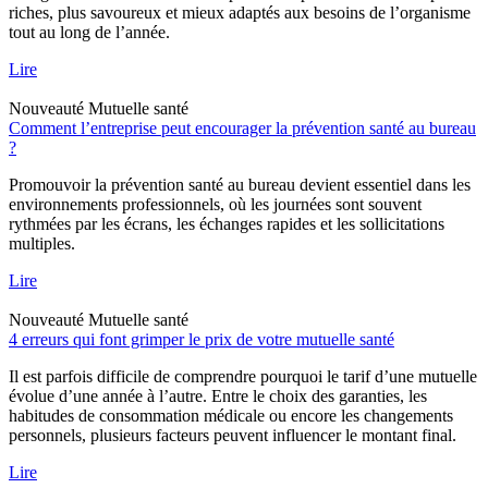
riches, plus savoureux et mieux adaptés aux besoins de l’organisme
tout au long de l’année.
Lire
Nouveauté
Mutuelle santé
Comment l’entreprise peut encourager la prévention santé au bureau
?
Promouvoir la prévention santé au bureau devient essentiel dans les
environnements professionnels, où les journées sont souvent
rythmées par les écrans, les échanges rapides et les sollicitations
multiples.
Lire
Nouveauté
Mutuelle santé
4 erreurs qui font grimper le prix de votre mutuelle santé
Il est parfois difficile de comprendre pourquoi le tarif d’une mutuelle
évolue d’une année à l’autre. Entre le choix des garanties, les
habitudes de consommation médicale ou encore les changements
personnels, plusieurs facteurs peuvent influencer le montant final.
Lire