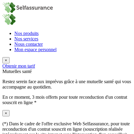
Nos produits
Nos services
Nous contacter
Mon espace personnel
×
Obtenir mon tarif
Mutuelles santé
Restez serein face aux imprévus grâce à une mutuelle santé qui vous
accompagne au quotidien.
En ce moment,
3 mois offerts
pour toute reconduction d'un contrat
souscrit en ligne *
×
(*) Dans le cadre de l'offre exclusive Web Selfassurance, pour toute
reconduction d'un contrat souscrit en ligne (souscription réalisée