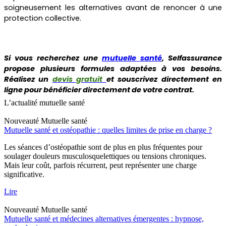
soigneusement les alternatives avant de renoncer à une
protection collective.
Si vous recherchez une
mutuelle santé
, Selfassurance
propose plusieurs formules adaptées à vos besoins.
Réalisez un
devis gratuit
et souscrivez directement en
ligne pour bénéficier directement de votre contrat.
L’actualité mutuelle santé
Nouveauté
Mutuelle santé
Mutuelle santé et ostéopathie : quelles limites de prise en charge ?
Les séances d’ostéopathie sont de plus en plus fréquentes pour
soulager douleurs musculosquelettiques ou tensions chroniques.
Mais leur coût, parfois récurrent, peut représenter une charge
significative.
Lire
Nouveauté
Mutuelle santé
Mutuelle santé et médecines alternatives émergentes : hypnose,