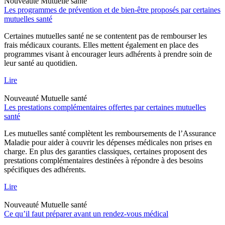
Nouveauté
Mutuelle santé
Les programmes de prévention et de bien-être proposés par certaines
mutuelles santé
Certaines mutuelles santé ne se contentent pas de rembourser les
frais médicaux courants. Elles mettent également en place des
programmes visant à encourager leurs adhérents à prendre soin de
leur santé au quotidien.
Lire
Nouveauté
Mutuelle santé
Les prestations complémentaires offertes par certaines mutuelles
santé
Les mutuelles santé complètent les remboursements de l’Assurance
Maladie pour aider à couvrir les dépenses médicales non prises en
charge. En plus des garanties classiques, certaines proposent des
prestations complémentaires destinées à répondre à des besoins
spécifiques des adhérents.
Lire
Nouveauté
Mutuelle santé
Ce qu’il faut préparer avant un rendez-vous médical