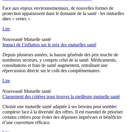
Face aux enjeux environnementaux, de nouvelles formes de
protection apparaissent dans le domaine de la santé : les mutuelles
dites « vertes ».
Lire
Nouveauté
Mutuelle santé
Impact de l’inflation sur le prix des mutuelles santé
Depuis plusieurs années, la hausse générale des prix touche de
nombreux secteurs, y compris celui de la santé. Médicaments,
consultations et frais de santé augmentent, entraînant une
répercussion directe sur le coût des complémentaires.
Lire
Nouveauté
Mutuelle santé
Classement des critères pour trouver la meilleure mutuelle santé
Choisir une mutuelle santé adaptée à ses besoins peut sembler
complexe face à la diversité des offres. Il est essentiel de prioriser
certains critères pour éviter des dépenses imprévues et bénéficier
d’une couverture efficace.