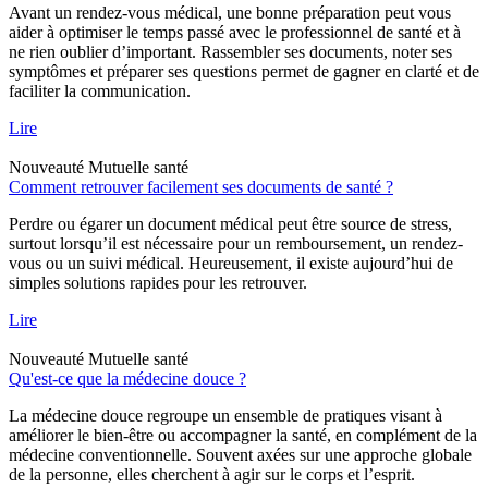
Avant un rendez-vous médical, une bonne préparation peut vous
aider à optimiser le temps passé avec le professionnel de santé et à
ne rien oublier d’important. Rassembler ses documents, noter ses
symptômes et préparer ses questions permet de gagner en clarté et de
faciliter la communication.
Lire
Nouveauté
Mutuelle santé
Comment retrouver facilement ses documents de santé ?
Perdre ou égarer un document médical peut être source de stress,
surtout lorsqu’il est nécessaire pour un remboursement, un rendez-
vous ou un suivi médical. Heureusement, il existe aujourd’hui de
simples solutions rapides pour les retrouver.
Lire
Nouveauté
Mutuelle santé
Qu'est-ce que la médecine douce ?
La médecine douce regroupe un ensemble de pratiques visant à
améliorer le bien-être ou accompagner la santé, en complément de la
médecine conventionnelle. Souvent axées sur une approche globale
de la personne, elles cherchent à agir sur le corps et l’esprit.