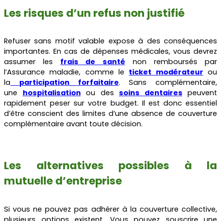
Les risques d’un refus non justifié
Refuser sans motif valable expose à des conséquences
importantes. En cas de dépenses médicales, vous devrez
assumer les
frais de santé
non remboursés par
l’Assurance maladie, comme le
ticket modérateur
ou
la
participation forfaitaire
. Sans complémentaire,
une
hospitalisation
ou des
soins dentaires
peuvent
rapidement peser sur votre budget. Il est donc essentiel
d’être conscient des limites d’une absence de couverture
complémentaire avant toute décision.
Les alternatives possibles à la
mutuelle d’entreprise
Si vous ne pouvez pas adhérer à la couverture collective,
plusieurs options existent. Vous pouvez souscrire une