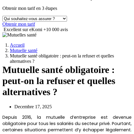
Obtenir mon tarif en 3 étapes
Obtenir mon tarif
Excellent sur eKomi
+10 000 avis
Accueil
Mutuelle santé
Mutuelle santé obligatoire : peut-on la refuser et quelles
alternatives ?
Mutuelle santé obligatoire :
peut-on la refuser et quelles
alternatives ?
Decembre 17, 2025
Depuis 2016, la mutuelle d’entreprise est devenue
obligatoire pour tous les salariés du secteur privé. Pourtant,
certaines situations permettent d’y échapper légalement.