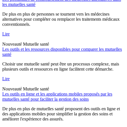
les mutuelles santé
De plus en plus de personnes se tournent vers les médecines
alternatives pour compléter ou remplacer les traitements médicaux
conventionnels.
Lire
Nouveauté
Mutuelle santé
Les outils et les ressources disponibles pour comparer les mutuelles
santé
Choisir une mutuelle santé peut être un processus complexe, mais
plusieurs outils et ressources en ligne facilitent cette démarche.
Lire
Nouveauté
Mutuelle santé
Les outils en ligne et les applications mobiles proposés par les
mutuelles santé pour faciliter la gestion des soins
De plus en plus de mutuelles santé proposent des outils en ligne et
des applications mobiles pour simplifier la gestion des soins et
améliorer l'expérience des assurés.