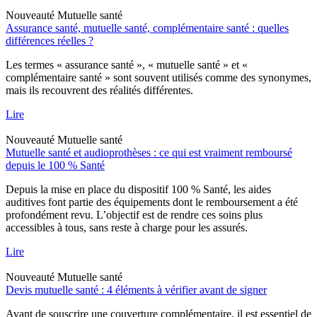
Nouveauté
Mutuelle santé
Assurance santé, mutuelle santé, complémentaire santé : quelles
différences réelles ?
Les termes « assurance santé », « mutuelle santé » et «
complémentaire santé » sont souvent utilisés comme des synonymes,
mais ils recouvrent des réalités différentes.
Lire
Nouveauté
Mutuelle santé
Mutuelle santé et audioprothèses : ce qui est vraiment remboursé
depuis le 100 % Santé
Depuis la mise en place du dispositif 100 % Santé, les aides
auditives font partie des équipements dont le remboursement a été
profondément revu. L’objectif est de rendre ces soins plus
accessibles à tous, sans reste à charge pour les assurés.
Lire
Nouveauté
Mutuelle santé
Devis mutuelle santé : 4 éléments à vérifier avant de signer
Avant de souscrire une couverture complémentaire, il est essentiel de