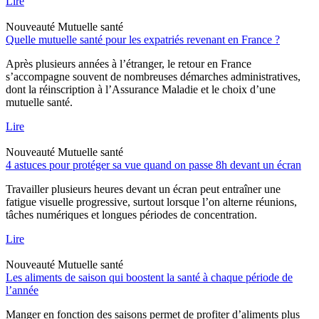
Lire
Nouveauté
Mutuelle santé
Quelle mutuelle santé pour les expatriés revenant en France ?
Après plusieurs années à l’étranger, le retour en France
s’accompagne souvent de nombreuses démarches administratives,
dont la réinscription à l’Assurance Maladie et le choix d’une
mutuelle santé.
Lire
Nouveauté
Mutuelle santé
4 astuces pour protéger sa vue quand on passe 8h devant un écran
Travailler plusieurs heures devant un écran peut entraîner une
fatigue visuelle progressive, surtout lorsque l’on alterne réunions,
tâches numériques et longues périodes de concentration.
Lire
Nouveauté
Mutuelle santé
Les aliments de saison qui boostent la santé à chaque période de
l’année
Manger en fonction des saisons permet de profiter d’aliments plus