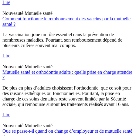
Lire
Nouveauté
Mutuelle santé
Comment fonctionne le remboursement des vaccins par la mutuelle
santé ?
La vaccination joue un rôle essentiel dans la prévention de
nombreuses maladies. Pourtant, son remboursement dépend de
plusieurs critères souvent mal compris.
Lire
Nouveauté
Mutuelle santé
Mutuelle santé et orthodontie adulte : quelle prise en charge attendre
?
De plus en plus d’adultes choisissent l’orthodontie, que ce soit pour
des raisons esthétiques ou fonctionnelles. Pourtant, la prise en
charge de ces soins dentaires reste souvent limitée par la Sécurité
sociale, qui rembourse surtout les traitements réalisés avant 16 ans.
Lire
Nouveauté
Mutuelle santé
Que se passe-t-il quand on change d’employeur et de mutuelle santé