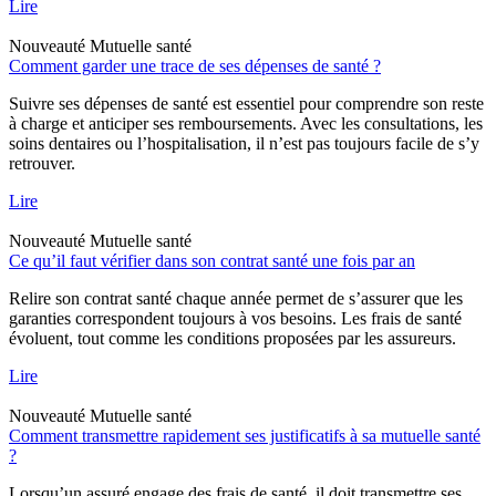
Lire
Nouveauté
Mutuelle santé
Comment garder une trace de ses dépenses de santé ?
Suivre ses dépenses de santé est essentiel pour comprendre son reste
à charge et anticiper ses remboursements. Avec les consultations, les
soins dentaires ou l’hospitalisation, il n’est pas toujours facile de s’y
retrouver.
Lire
Nouveauté
Mutuelle santé
Ce qu’il faut vérifier dans son contrat santé une fois par an
Relire son contrat santé chaque année permet de s’assurer que les
garanties correspondent toujours à vos besoins. Les frais de santé
évoluent, tout comme les conditions proposées par les assureurs.
Lire
Nouveauté
Mutuelle santé
Comment transmettre rapidement ses justificatifs à sa mutuelle santé
?
Lorsqu’un assuré engage des frais de santé, il doit transmettre ses