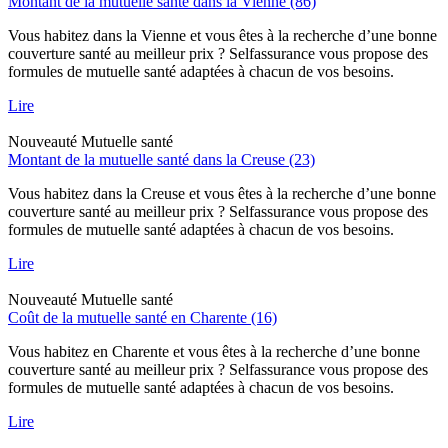
Montant de la mutuelle santé dans la Vienne (86)
Vous habitez dans la Vienne et vous êtes à la recherche d’une bonne
couverture santé au meilleur prix ? Selfassurance vous propose des
formules de mutuelle santé adaptées à chacun de vos besoins.
Lire
Nouveauté
Mutuelle santé
Montant de la mutuelle santé dans la Creuse (23)
Vous habitez dans la Creuse et vous êtes à la recherche d’une bonne
couverture santé au meilleur prix ? Selfassurance vous propose des
formules de mutuelle santé adaptées à chacun de vos besoins.
Lire
Nouveauté
Mutuelle santé
Coût de la mutuelle santé en Charente (16)
Vous habitez en Charente et vous êtes à la recherche d’une bonne
couverture santé au meilleur prix ? Selfassurance vous propose des
formules de mutuelle santé adaptées à chacun de vos besoins.
Lire