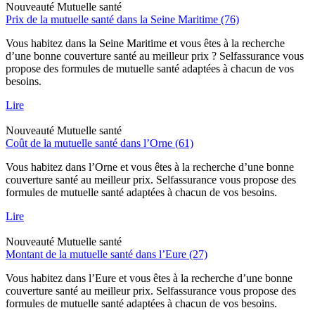
Nouveauté
Mutuelle santé
Prix de la mutuelle santé dans la Seine Maritime (76)
Vous habitez dans la Seine Maritime et vous êtes à la recherche
d’une bonne couverture santé au meilleur prix ? Selfassurance vous
propose des formules de mutuelle santé adaptées à chacun de vos
besoins.
Lire
Nouveauté
Mutuelle santé
Coût de la mutuelle santé dans l’Orne (61)
Vous habitez dans l’Orne et vous êtes à la recherche d’une bonne
couverture santé au meilleur prix. Selfassurance vous propose des
formules de mutuelle santé adaptées à chacun de vos besoins.
Lire
Nouveauté
Mutuelle santé
Montant de la mutuelle santé dans l’Eure (27)
Vous habitez dans l’Eure et vous êtes à la recherche d’une bonne
couverture santé au meilleur prix. Selfassurance vous propose des
formules de mutuelle santé adaptées à chacun de vos besoins.