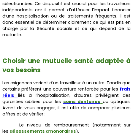
sélectionnées. Ce dispositif est crucial pour les travailleurs
indépendants car il permet d’atténuer l’impact financier
d’une hospitalisation ou de traitements fréquents. Il est
donc essentiel de déterminer clairement ce qui est pris en
charge par la Sécurité sociale et ce qui dépend de la
mutuelle.
Choisir une mutuelle santé adaptée à
vos besoins
Les exigences varient d’un travailleur à un autre. Tandis que
certains préfèrent une couverture renforcée pour les
frais
réels
liés à l’hospitalisation, d’autres privilégient des
garanties ciblées pour les
soins dentaires
ou optiques.
Avant de vous engager, il est utile de comparer plusieurs
offres et de vérifier :
Le niveau de remboursement (notamment sur
les
dépassements d’honoraires
).