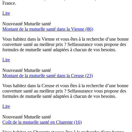
France.
Lire
Nouveauté
Mutuelle santé
Montant de la mutuelle santé dans la Vienne (86)
Vous habitez dans la Vienne et vous êtes à la recherche d’une bonne
couverture santé au meilleur prix ? Selfassurance vous propose des
formules de mutuelle santé adaptées à chacun de vos besoins.
Lire
Nouveauté
Mutuelle santé
Montant de la mutuelle santé dans la Creuse (23)
Vous habitez dans la Creuse et vous êtes à la recherche d’une bonne
couverture santé au meilleur prix ? Selfassurance vous propose des
formules de mutuelle santé adaptées à chacun de vos besoins.
Lire
Nouveauté
Mutuelle santé
Coût de la mutuelle santé en Charente (16)