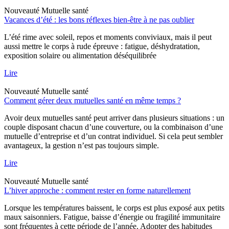
Nouveauté
Mutuelle santé
Vacances d’été : les bons réflexes bien-être à ne pas oublier
L’été rime avec soleil, repos et moments conviviaux, mais il peut
aussi mettre le corps à rude épreuve : fatigue, déshydratation,
exposition solaire ou alimentation déséquilibrée
Lire
Nouveauté
Mutuelle santé
Comment gérer deux mutuelles santé en même temps ?
Avoir deux mutuelles santé peut arriver dans plusieurs situations : un
couple disposant chacun d’une couverture, ou la combinaison d’une
mutuelle d’entreprise et d’un contrat individuel. Si cela peut sembler
avantageux, la gestion n’est pas toujours simple.
Lire
Nouveauté
Mutuelle santé
L’hiver approche : comment rester en forme naturellement
Lorsque les températures baissent, le corps est plus exposé aux petits
maux saisonniers. Fatigue, baisse d’énergie ou fragilité immunitaire
sont fréquentes à cette période de l’année. Adopter des habitudes