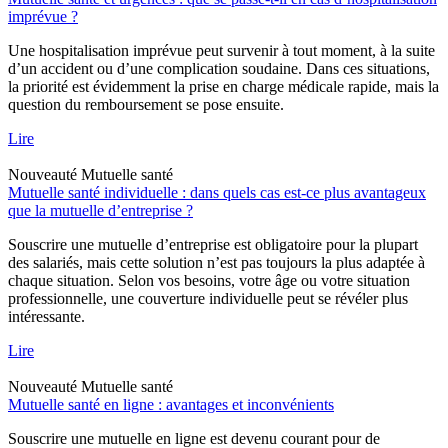
imprévue ?
Une hospitalisation imprévue peut survenir à tout moment, à la suite
d’un accident ou d’une complication soudaine. Dans ces situations,
la priorité est évidemment la prise en charge médicale rapide, mais la
question du remboursement se pose ensuite.
Lire
Nouveauté
Mutuelle santé
Mutuelle santé individuelle : dans quels cas est-ce plus avantageux
que la mutuelle d’entreprise ?
Souscrire une mutuelle d’entreprise est obligatoire pour la plupart
des salariés, mais cette solution n’est pas toujours la plus adaptée à
chaque situation. Selon vos besoins, votre âge ou votre situation
professionnelle, une couverture individuelle peut se révéler plus
intéressante.
Lire
Nouveauté
Mutuelle santé
Mutuelle santé en ligne : avantages et inconvénients
Souscrire une mutuelle en ligne est devenu courant pour de