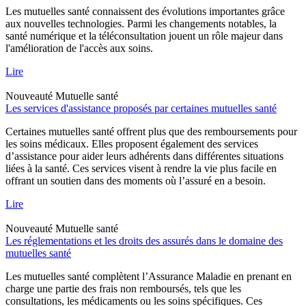
Les mutuelles santé connaissent des évolutions importantes grâce
aux nouvelles technologies. Parmi les changements notables, la
santé numérique et la téléconsultation jouent un rôle majeur dans
l'amélioration de l'accès aux soins.
Lire
Nouveauté
Mutuelle santé
Les services d'assistance proposés par certaines mutuelles santé
Certaines mutuelles santé offrent plus que des remboursements pour
les soins médicaux. Elles proposent également des services
d’assistance pour aider leurs adhérents dans différentes situations
liées à la santé. Ces services visent à rendre la vie plus facile en
offrant un soutien dans des moments où l’assuré en a besoin.
Lire
Nouveauté
Mutuelle santé
Les réglementations et les droits des assurés dans le domaine des
mutuelles santé
Les mutuelles santé complètent l’Assurance Maladie en prenant en
charge une partie des frais non remboursés, tels que les
consultations, les médicaments ou les soins spécifiques. Ces