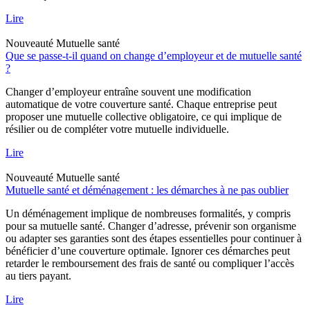
Lire
Nouveauté
Mutuelle santé
Que se passe-t-il quand on change d’employeur et de mutuelle santé
?
Changer d’employeur entraîne souvent une modification
automatique de votre couverture santé. Chaque entreprise peut
proposer une mutuelle collective obligatoire, ce qui implique de
résilier ou de compléter votre mutuelle individuelle.
Lire
Nouveauté
Mutuelle santé
Mutuelle santé et déménagement : les démarches à ne pas oublier
Un déménagement implique de nombreuses formalités, y compris
pour sa mutuelle santé. Changer d’adresse, prévenir son organisme
ou adapter ses garanties sont des étapes essentielles pour continuer à
bénéficier d’une couverture optimale. Ignorer ces démarches peut
retarder le remboursement des frais de santé ou compliquer l’accès
au tiers payant.
Lire