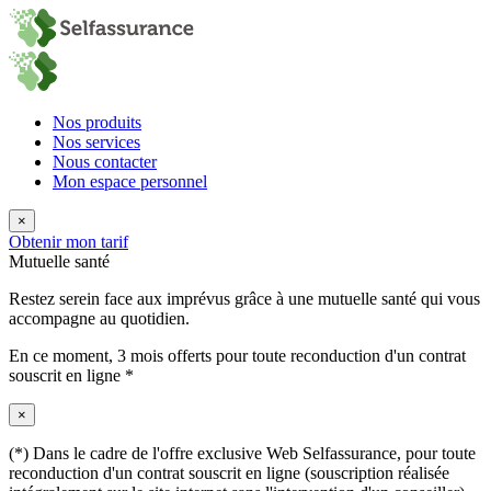
Nos produits
Nos services
Nous contacter
Mon espace personnel
×
Obtenir mon tarif
Mutuelle santé
Restez serein face aux imprévus grâce à une mutuelle santé qui vous
accompagne au quotidien.
En ce moment,
3 mois offerts
pour toute reconduction d'un contrat
souscrit en ligne *
×
(*) Dans le cadre de l'offre exclusive Web Selfassurance, pour toute
reconduction d'un contrat souscrit en ligne (souscription réalisée