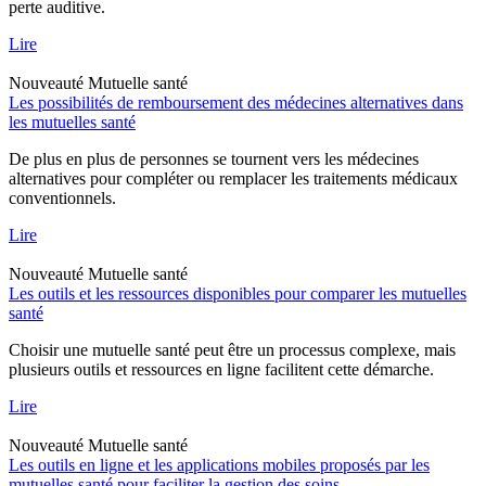
perte auditive.
Lire
Nouveauté
Mutuelle santé
Les possibilités de remboursement des médecines alternatives dans
les mutuelles santé
De plus en plus de personnes se tournent vers les médecines
alternatives pour compléter ou remplacer les traitements médicaux
conventionnels.
Lire
Nouveauté
Mutuelle santé
Les outils et les ressources disponibles pour comparer les mutuelles
santé
Choisir une mutuelle santé peut être un processus complexe, mais
plusieurs outils et ressources en ligne facilitent cette démarche.
Lire
Nouveauté
Mutuelle santé
Les outils en ligne et les applications mobiles proposés par les
mutuelles santé pour faciliter la gestion des soins