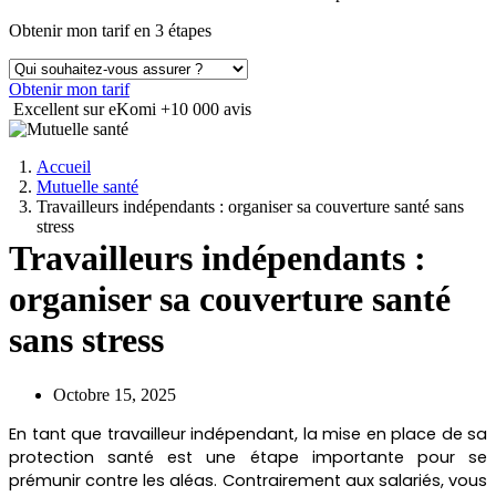
Obtenir mon tarif en 3 étapes
Obtenir mon tarif
Excellent sur eKomi
+10 000 avis
Accueil
Mutuelle santé
Travailleurs indépendants : organiser sa couverture santé sans
stress
Travailleurs indépendants :
organiser sa couverture santé
sans stress
Octobre 15, 2025
En tant que travailleur indépendant, la mise en place de sa
protection santé est une étape importante pour se
prémunir contre les aléas. Contrairement aux salariés, vous