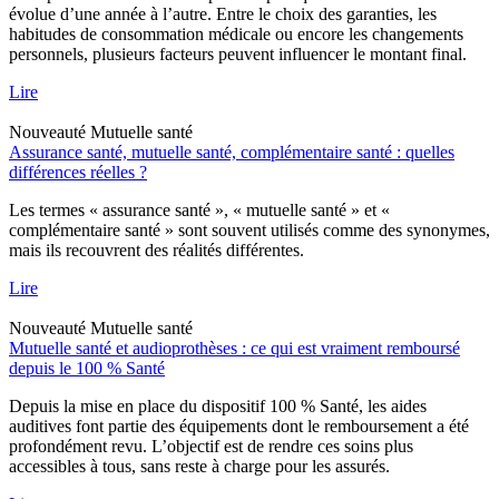
évolue d’une année à l’autre. Entre le choix des garanties, les
habitudes de consommation médicale ou encore les changements
personnels, plusieurs facteurs peuvent influencer le montant final.
Lire
Nouveauté
Mutuelle santé
Assurance santé, mutuelle santé, complémentaire santé : quelles
différences réelles ?
Les termes « assurance santé », « mutuelle santé » et «
complémentaire santé » sont souvent utilisés comme des synonymes,
mais ils recouvrent des réalités différentes.
Lire
Nouveauté
Mutuelle santé
Mutuelle santé et audioprothèses : ce qui est vraiment remboursé
depuis le 100 % Santé
Depuis la mise en place du dispositif 100 % Santé, les aides
auditives font partie des équipements dont le remboursement a été
profondément revu. L’objectif est de rendre ces soins plus
accessibles à tous, sans reste à charge pour les assurés.