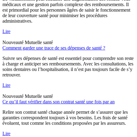
médicaux et une gestion parfois complexe des remboursements. Il
est primordial pour les personnes âgées de saisir le fonctionnement
de leur couverture santé pour minimiser les procédures
administratives.
Lire
Nouveauté
Mutuelle santé
Comment garder une trace de ses dépenses de santé ?
Suivre ses dépenses de santé est essentiel pour comprendre son reste
à charge et anticiper ses remboursements. Avec les consultations, les
soins dentaires ou l’hospitalisation, il n’est pas toujours facile de s’y
retrouver.
Lire
Nouveauté
Mutuelle santé
Ce qu’il faut vérifier dans son contrat santé une fois par an
Relire son contrat santé chaque année permet de s’assurer que les
garanties correspondent toujours à vos besoins. Les frais de santé
évoluent, tout comme les conditions proposées par les assureurs.
Lire