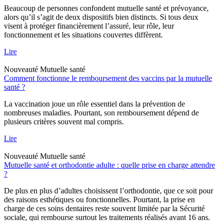
Beaucoup de personnes confondent mutuelle santé et prévoyance,
alors qu’il s’agit de deux dispositifs bien distincts. Si tous deux
visent à protéger financièrement l’assuré, leur rôle, leur
fonctionnement et les situations couvertes diffèrent.
Lire
Nouveauté
Mutuelle santé
Comment fonctionne le remboursement des vaccins par la mutuelle
santé ?
La vaccination joue un rôle essentiel dans la prévention de
nombreuses maladies. Pourtant, son remboursement dépend de
plusieurs critères souvent mal compris.
Lire
Nouveauté
Mutuelle santé
Mutuelle santé et orthodontie adulte : quelle prise en charge attendre
?
De plus en plus d’adultes choisissent l’orthodontie, que ce soit pour
des raisons esthétiques ou fonctionnelles. Pourtant, la prise en
charge de ces soins dentaires reste souvent limitée par la Sécurité
sociale, qui rembourse surtout les traitements réalisés avant 16 ans.