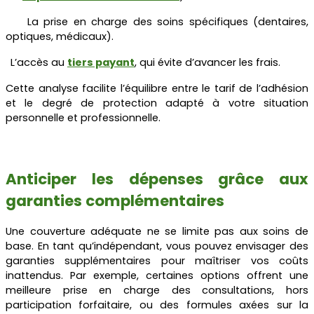
La prise en charge des soins spécifiques (dentaires,
optiques, médicaux).
L’accès au
tiers payant
, qui évite d’avancer les frais.
Cette analyse facilite l’équilibre entre le tarif de l’adhésion
et le degré de protection adapté à votre situation
personnelle et professionnelle.
Anticiper les dépenses grâce aux
garanties complémentaires
Une couverture adéquate ne se limite pas aux soins de
base. En tant qu’indépendant, vous pouvez envisager des
garanties supplémentaires pour maîtriser vos coûts
inattendus. Par exemple, certaines options offrent une
meilleure prise en charge des consultations, hors
participation forfaitaire, ou des formules axées sur la