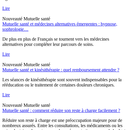
Lire
Nouveauté
Mutuelle santé
Mutuelle santé et médecines alternatives émergentes : hypnose,
sophrologie…
De plus en plus de Français se tournent vers les médecines
alternatives pour compléter leur parcours de soins.
Lire
Nouveauté
Mutuelle santé
Mutuelle santé et kinésithérapie : quel remboursement attendre ?
Les séances de kinésithérapie sont souvent indispensables pour la
rééducation ou le traitement de certaines douleurs chroniques.
Lire
Nouveauté
Mutuelle santé
Mutuelle santé : comment réduire son reste à charge facilement ?
Réduire son reste à charge est une préoccupation majeure pour de
nombreux assurés. Entre les consultations, les médicaments ou les