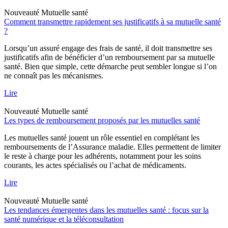
Nouveauté
Mutuelle santé
Comment transmettre rapidement ses justificatifs à sa mutuelle santé
?
Lorsqu’un assuré engage des frais de santé, il doit transmettre ses
justificatifs afin de bénéficier d’un remboursement par sa mutuelle
santé. Bien que simple, cette démarche peut sembler longue si l’on
ne connaît pas les mécanismes.
Lire
Nouveauté
Mutuelle santé
Les types de remboursement proposés par les mutuelles santé
Les mutuelles santé jouent un rôle essentiel en complétant les
remboursements de l’Assurance maladie. Elles permettent de limiter
le reste à charge pour les adhérents, notamment pour les soins
courants, les actes spécialisés ou l’achat de médicaments.
Lire
Nouveauté
Mutuelle santé
Les tendances émergentes dans les mutuelles santé : focus sur la
santé numérique et la téléconsultation