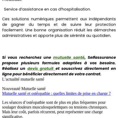
Service d’assistance en cas d’hospitalisation.
Ces solutions numériques permettent aux indépendants
de gagner du temps et de suivre leur protection
facilement. Une bonne organisation réduit les démarches
administratives et apporte plus de sérénité au quotidien.
Si vous recherchez une
mutuelle santé
, Selfassurance
propose plusieurs formules adaptées à vos besoins.
Réalisez un
devis gratuit
et souscrivez directement en
ligne pour bénéficier directement de votre contrat.
L’actualité mutuelle santé
Nouveauté
Mutuelle santé
Mutuelle santé et ostéopathie : quelles limites de prise en charge ?
Les séances d’ostéopathie sont de plus en plus fréquentes pour
soulager douleurs musculosquelettiques ou tensions chroniques.
Mais leur coût, parfois récurrent, peut représenter une charge
significative.