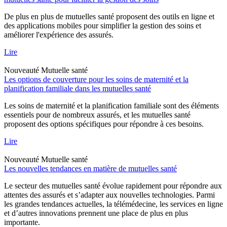
De plus en plus de mutuelles santé proposent des outils en ligne et
des applications mobiles pour simplifier la gestion des soins et
améliorer l'expérience des assurés.
Lire
Nouveauté
Mutuelle santé
Les options de couverture pour les soins de maternité et la
planification familiale dans les mutuelles santé
Les soins de maternité et la planification familiale sont des éléments
essentiels pour de nombreux assurés, et les mutuelles santé
proposent des options spécifiques pour répondre à ces besoins.
Lire
Nouveauté
Mutuelle santé
Les nouvelles tendances en matière de mutuelles santé
Le secteur des mutuelles santé évolue rapidement pour répondre aux
attentes des assurés et s’adapter aux nouvelles technologies. Parmi
les grandes tendances actuelles, la télémédecine, les services en ligne
et d’autres innovations prennent une place de plus en plus
importante.