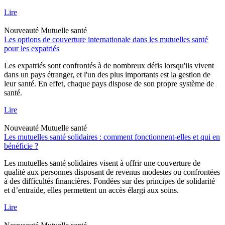
Lire
Nouveauté
Mutuelle santé
Les options de couverture internationale dans les mutuelles santé
pour les expatriés
Les expatriés sont confrontés à de nombreux défis lorsqu'ils vivent
dans un pays étranger, et l'un des plus importants est la gestion de
leur santé. En effet, chaque pays dispose de son propre système de
santé.
Lire
Nouveauté
Mutuelle santé
Les mutuelles santé solidaires : comment fonctionnent-elles et qui en
bénéficie ?
Les mutuelles santé solidaires visent à offrir une couverture de
qualité aux personnes disposant de revenus modestes ou confrontées
à des difficultés financières. Fondées sur des principes de solidarité
et d’entraide, elles permettent un accès élargi aux soins.
Lire