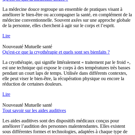
La médecine douce regroupe un ensemble de pratiques visant à
améliorer le bien-être ou accompagner la santé, en complément de la
médecine conventionnelle. Souvent axées sur une approche globale
de la personne, elles cherchent à agir sur le corps et l’esprit.
Lire
Nouveauté
Mutuelle santé
Qu'est-ce que la cryothérapie et quels sont ses bienfaits ?
La cryothérapie, qui signifie littéralement « traitement par le froid »,
est une technique qui expose le corps à des températures très basses
pendant un court laps de temps. Utilisée dans différents contextes,
elle peut viser le bien-être, la récupération physique ou encore la
réduction de certaines douleurs.
Lire
Nouveauté
Mutuelle santé
Tout savoir sur les aides auditives
Les aides auditives sont des dispositifs médicaux conçus pour
améliorer l’audition des personnes malentendantes. Elles existent
sous différentes formes et technologies, adaptées à chaque type de