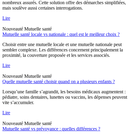
nombreux assurés. Cette solution offre des démarches simplifiées,
mais soulève aussi certaines interrogations.
Lire
Nouveauté
Mutuelle santé
Mutuelle santé locale vs nationale : quel est le meilleur choix ?
Choisir entre une mutuelle locale et une mutuelle nationale peut
sembler complexe. Les différences concernent principalement la
proximité, la couverture proposée et les services associés.
Lire
Nouveauté
Mutuelle santé
Quelle mutuelle santé choisir quand on a plusieurs enfants ?
Lorsqu’une famille s’agrandit, les besoins médicaux augmentent :
pédiatre, soins dentaires, lunettes ou vaccins, les dépenses peuvent
vite s’accumuler.
Lire
Nouveauté
Mutuelle santé
Mutuelle santé vs prévoyance : quelles différences ?