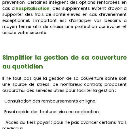
prévention. Certaines intègrent des options renforcées en
cas d’
hospitalisation
. Ces suppléments évitent d’avoir à
supporter des frais de santé élevés en cas d’événement
exceptionnel. L’important est d’anticiper vos besoins à
moyen terme afin de choisir une protection qui évolue et
assure votre sécurité.
Simplifier la gestion de sa couverture
au quotidien
Il ne faut pas que la gestion de sa couverture santé soit
une source de stress. De nombreux contrats proposent
aujourd’hui des services utiles pour faciliter la gestion :
Consultation des remboursements en ligne.
Envoi rapide des factures via une application.
Accès au tiers payant pour ne pas avancer certains frais
médicaux.