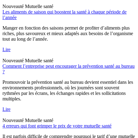
Nouveauté
Mutuelle santé
Les aliments de saison qui boostent la santé à chaque période de
l’année
Manger en fonction des saisons permet de profiter d’aliments plus
riches, plus savoureux et mieux adaptés aux besoins de l’organisme
tout au long de l’année.
Lire
Nouveauté
Mutuelle santé
Comment l’entreprise peut encourager la prévention santé au bureau
?
Promouvoir la prévention santé au bureau devient essentiel dans les
environnements professionnels, où les journées sont souvent
rythmées par les écrans, les échanges rapides et les sollicitations
multiples.
Lire
Nouveauté
Mutuelle santé
4 erreurs qui font grimper le prix de votre mutuelle santé
Il est parfois difficile de comprendre pourquoi le tarif d’une mutuelle