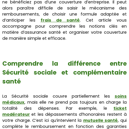
ne bénéficiez pas d’une couverture d’entreprise. Il peut
alors paraître difficile de saisir le mécanisme des
remboursements, de choisir une formule adaptée et
d’anticiper les
frais de santé
. Cet article vous
accompagne pour comprendre les notions clés en
matière d’assurance santé et organiser votre couverture
de manière simple et efficace.
Comprendre la différence entre
Sécurité sociale et complémentaire
santé
La Sécurité sociale couvre partiellement les
soins
médicaux
, mais elle ne prend pas toujours en charge la
totalité des dépenses. Par exemple, le
ticket
modérateur
et les dépassements d’honoraires restent à
votre charge. C’est ici qu’intervient la
mutuelle santé
, qui
complète le remboursement en fonction des garanties