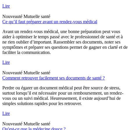
Lire
Nouveauté
Mutuelle santé
Ce qu’il faut préparer avant un rendez-vous médical
Avant un rendez-vous médical, une bonne préparation peut vous
aider à optimiser le temps passé avec le professionnel de santé et à
ne rien oublier d’important. Rassembler ses documents, noter ses
symptômes et préparer ses questions permet de gagner en clarté et de
faciliter la communication.
Lire
Nouveauté
Mutuelle santé
Comment retrouver facilement ses documents de santé ?
Perdre ou égarer un document médical peut être source de stress,
surtout lorsqu’il est nécessaire pour un remboursement, un rendez-
vous ou un suivi médical. Heureusement, il existe aujourd’hui de
simples solutions rapides pour les retrouver.
Lire
Nouveauté
Mutuelle santé
Qu'est-ce que la médecine douce ?