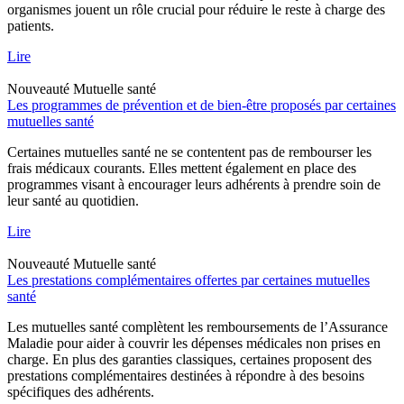
organismes jouent un rôle crucial pour réduire le reste à charge des
patients.
Lire
Nouveauté
Mutuelle santé
Les programmes de prévention et de bien-être proposés par certaines
mutuelles santé
Certaines mutuelles santé ne se contentent pas de rembourser les
frais médicaux courants. Elles mettent également en place des
programmes visant à encourager leurs adhérents à prendre soin de
leur santé au quotidien.
Lire
Nouveauté
Mutuelle santé
Les prestations complémentaires offertes par certaines mutuelles
santé
Les mutuelles santé complètent les remboursements de l’Assurance
Maladie pour aider à couvrir les dépenses médicales non prises en
charge. En plus des garanties classiques, certaines proposent des
prestations complémentaires destinées à répondre à des besoins
spécifiques des adhérents.