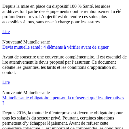
Depuis la mise en place du dispositif 100 % Santé, les aides
auditives font partie des équipements dont le remboursement a été
profondément revu. L’objectif est de rendre ces soins plus
accessibles à tous, sans reste à charge pour les assurés.
Lire
Nouveauté
Mutuelle santé
Devis mutuelle santé : 4 éléments à vérifier avant de signer
Avant de souscrire une couverture complémentaire, il est essentiel de
lire attentivement le devis proposé par l’assureur. Ce document
détaille les garanties, les tarifs et les conditions d’application du
contrat.
Lire
Nouveauté
Mutuelle santé
Mutuelle santé obligatoire : peut-on la refuser et quelles alternatives
?
Depuis 2016, la mutuelle d’entreprise est devenue obligatoire pour
tous les salariés du secteur privé. Pourtant, certaines situations
permettent d’y échapper légalement. Avant de refuser cette
couverture collective, il est important de comprendre les conditions