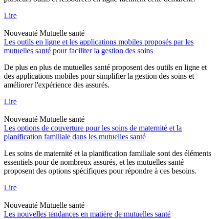
Lire
Nouveauté
Mutuelle santé
Les outils en ligne et les applications mobiles proposés par les
mutuelles santé pour faciliter la gestion des soins
De plus en plus de mutuelles santé proposent des outils en ligne et
des applications mobiles pour simplifier la gestion des soins et
améliorer l'expérience des assurés.
Lire
Nouveauté
Mutuelle santé
Les options de couverture pour les soins de maternité et la
planification familiale dans les mutuelles santé
Les soins de maternité et la planification familiale sont des éléments
essentiels pour de nombreux assurés, et les mutuelles santé
proposent des options spécifiques pour répondre à ces besoins.
Lire
Nouveauté
Mutuelle santé
Les nouvelles tendances en matière de mutuelles santé