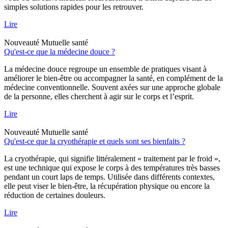
simples solutions rapides pour les retrouver.
Lire
Nouveauté
Mutuelle santé
Qu'est-ce que la médecine douce ?
La médecine douce regroupe un ensemble de pratiques visant à
améliorer le bien-être ou accompagner la santé, en complément de la
médecine conventionnelle. Souvent axées sur une approche globale
de la personne, elles cherchent à agir sur le corps et l’esprit.
Lire
Nouveauté
Mutuelle santé
Qu'est-ce que la cryothérapie et quels sont ses bienfaits ?
La cryothérapie, qui signifie littéralement « traitement par le froid »,
est une technique qui expose le corps à des températures très basses
pendant un court laps de temps. Utilisée dans différents contextes,
elle peut viser le bien-être, la récupération physique ou encore la
réduction de certaines douleurs.
Lire