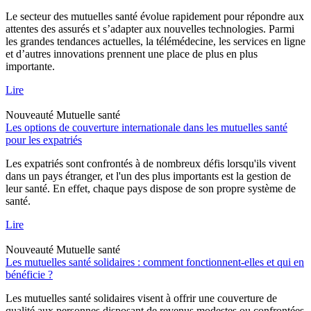
Le secteur des mutuelles santé évolue rapidement pour répondre aux
attentes des assurés et s’adapter aux nouvelles technologies. Parmi
les grandes tendances actuelles, la télémédecine, les services en ligne
et d’autres innovations prennent une place de plus en plus
importante.
Lire
Nouveauté
Mutuelle santé
Les options de couverture internationale dans les mutuelles santé
pour les expatriés
Les expatriés sont confrontés à de nombreux défis lorsqu'ils vivent
dans un pays étranger, et l'un des plus importants est la gestion de
leur santé. En effet, chaque pays dispose de son propre système de
santé.
Lire
Nouveauté
Mutuelle santé
Les mutuelles santé solidaires : comment fonctionnent-elles et qui en
bénéficie ?
Les mutuelles santé solidaires visent à offrir une couverture de
qualité aux personnes disposant de revenus modestes ou confrontées