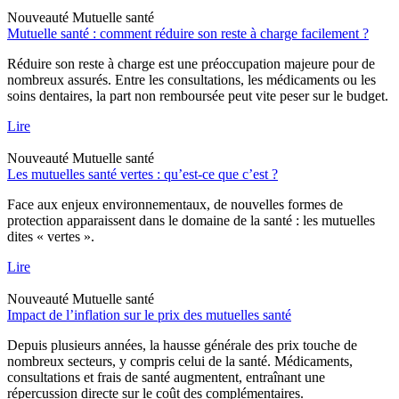
Nouveauté
Mutuelle santé
Mutuelle santé : comment réduire son reste à charge facilement ?
Réduire son reste à charge est une préoccupation majeure pour de
nombreux assurés. Entre les consultations, les médicaments ou les
soins dentaires, la part non remboursée peut vite peser sur le budget.
Lire
Nouveauté
Mutuelle santé
Les mutuelles santé vertes : qu’est-ce que c’est ?
Face aux enjeux environnementaux, de nouvelles formes de
protection apparaissent dans le domaine de la santé : les mutuelles
dites « vertes ».
Lire
Nouveauté
Mutuelle santé
Impact de l’inflation sur le prix des mutuelles santé
Depuis plusieurs années, la hausse générale des prix touche de
nombreux secteurs, y compris celui de la santé. Médicaments,
consultations et frais de santé augmentent, entraînant une
répercussion directe sur le coût des complémentaires.