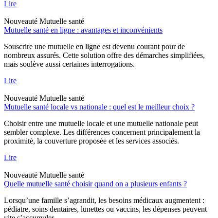
Lire
Nouveauté
Mutuelle santé
Mutuelle santé en ligne : avantages et inconvénients
Souscrire une mutuelle en ligne est devenu courant pour de
nombreux assurés. Cette solution offre des démarches simplifiées,
mais soulève aussi certaines interrogations.
Lire
Nouveauté
Mutuelle santé
Mutuelle santé locale vs nationale : quel est le meilleur choix ?
Choisir entre une mutuelle locale et une mutuelle nationale peut
sembler complexe. Les différences concernent principalement la
proximité, la couverture proposée et les services associés.
Lire
Nouveauté
Mutuelle santé
Quelle mutuelle santé choisir quand on a plusieurs enfants ?
Lorsqu’une famille s’agrandit, les besoins médicaux augmentent :
pédiatre, soins dentaires, lunettes ou vaccins, les dépenses peuvent
vite s’accumuler.