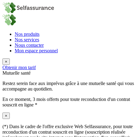
Nos produits
Nos services
Nous contacter
Mon espace personnel
×
Obtenir mon tarif
Mutuelle santé
Restez serein face aux imprévus grâce à une mutuelle santé qui vous
accompagne au quotidien.
En ce moment,
3 mois offerts
pour toute reconduction d'un contrat
souscrit en ligne *
×
(*) Dans le cadre de l'offre exclusive Web Selfassurance, pour toute
reconduction d'un contrat souscrit en ligne (souscription réalisée