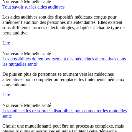
Nouveauté
Mutuelle santé
Tout savoir sur les aides auditives
Les aides auditives sont des dispositifs médicaux conçus pour
améliorer l’audition des personnes malentendantes. Elles existent
sous différentes formes et technologies, adaptées à chaque type de
perte auditive.
Lire
Nouveauté
Mutuelle santé
Les possibilités de remboursement des médecines alternatives dans
les mutuelles santé
De plus en plus de personnes se tournent vers les médecines
alternatives pour compléter ou remplacer les traitements médicaux
conventionnels.
Lire
Nouveauté
Mutuelle santé
Les outils et les ressources disponibles pour comparer les mutuelles
santé
Choisir une mutuelle santé peut être un processus complexe, mais
plusieurs outils et ressources en ligne facilitent cette démarche.