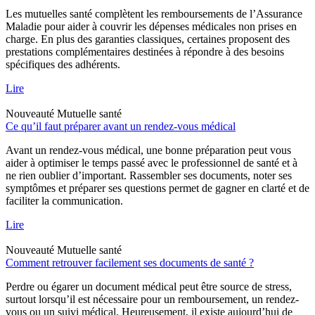
Les mutuelles santé complètent les remboursements de l’Assurance
Maladie pour aider à couvrir les dépenses médicales non prises en
charge. En plus des garanties classiques, certaines proposent des
prestations complémentaires destinées à répondre à des besoins
spécifiques des adhérents.
Lire
Nouveauté
Mutuelle santé
Ce qu’il faut préparer avant un rendez-vous médical
Avant un rendez-vous médical, une bonne préparation peut vous
aider à optimiser le temps passé avec le professionnel de santé et à
ne rien oublier d’important. Rassembler ses documents, noter ses
symptômes et préparer ses questions permet de gagner en clarté et de
faciliter la communication.
Lire
Nouveauté
Mutuelle santé
Comment retrouver facilement ses documents de santé ?
Perdre ou égarer un document médical peut être source de stress,
surtout lorsqu’il est nécessaire pour un remboursement, un rendez-
vous ou un suivi médical. Heureusement, il existe aujourd’hui de