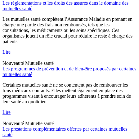
Les réglementations et les droits des assurés dans le domaine des
mutuelles santé
Les mutuelles santé complètent l’Assurance Maladie en prenant en
charge une partie des frais non remboursés, tels que les
consultations, les médicaments ou les soins spécifiques. Ces
organismes jouent un rôle crucial pour réduire le reste à charge des
patients.
Lire
Nouveauté
Mutuelle santé
Les programmes de prévention et de bien-être proposés par certaines
mutuelles santé
Certaines mutuelles santé ne se contentent pas de rembourser les
frais médicaux courants. Elles mettent également en place des
programmes visant à encourager leurs adhérents à prendre soin de
leur santé au quotidien.
Lire
Nouveauté
Mutuelle santé
Les prestations complémentaires offertes par certaines mutuelles
santé