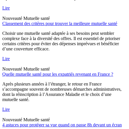
Lire
Nouveauté
Mutuelle santé
Classement des critères pour trouver la meilleure mutuelle santé
Choisir une mutuelle santé adaptée à ses besoins peut sembler
complexe face à la diversité des offres. Il est essentiel de prioriser
certains critères pour éviter des dépenses imprévues et bénéficier
d’une couverture efficace.
Lire
Nouveauté
Mutuelle santé
Quelle mutuelle santé pour les expatriés revenant en France ?
Après plusieurs années à l’étranger, le retour en France
s’accompagne souvent de nombreuses démarches administratives,
dont la réinscription à l’Assurance Maladie et le choix d’une
mutuelle santé.
Lire
Nouveauté
Mutuelle santé
4 astuces pour protéger sa vue quand on passe 8h devant un écran