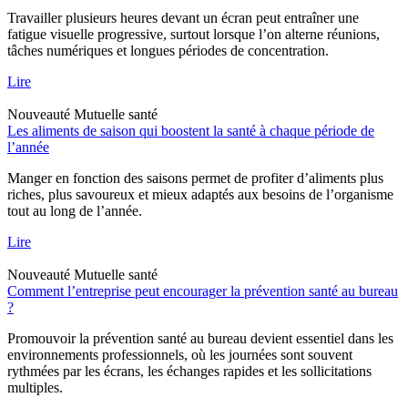
Travailler plusieurs heures devant un écran peut entraîner une
fatigue visuelle progressive, surtout lorsque l’on alterne réunions,
tâches numériques et longues périodes de concentration.
Lire
Nouveauté
Mutuelle santé
Les aliments de saison qui boostent la santé à chaque période de
l’année
Manger en fonction des saisons permet de profiter d’aliments plus
riches, plus savoureux et mieux adaptés aux besoins de l’organisme
tout au long de l’année.
Lire
Nouveauté
Mutuelle santé
Comment l’entreprise peut encourager la prévention santé au bureau
?
Promouvoir la prévention santé au bureau devient essentiel dans les
environnements professionnels, où les journées sont souvent
rythmées par les écrans, les échanges rapides et les sollicitations
multiples.