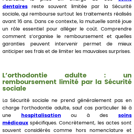
dentaires
reste souvent limitée par la Sécurité
sociale, qui rembourse surtout les traitements réalisés
avant 16 ans. Dans ce contexte, la mutuelle santé joue
un rôle essentiel pour alléger le coût. Comprendre
comment s’organise le remboursement et quelles
garanties peuvent intervenir permet de mieux
anticiper ses frais et de limiter les mauvaises surprises.
L’orthodontie adulte : un
remboursement limité par la Sécurité
sociale
La Sécurité sociale ne prend généralement pas en
charge l’orthodontie adulte, sauf cas particulier lié à
une
hospitalisation
ou à des
soins
médicaux
spécifiques. Concrètement, les actes sont
souvent considérés comme hors nomenclature et