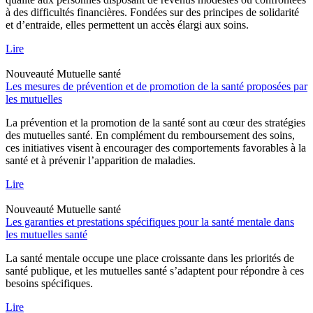
à des difficultés financières. Fondées sur des principes de solidarité
et d’entraide, elles permettent un accès élargi aux soins.
Lire
Nouveauté
Mutuelle santé
Les mesures de prévention et de promotion de la santé proposées par
les mutuelles
La prévention et la promotion de la santé sont au cœur des stratégies
des mutuelles santé. En complément du remboursement des soins,
ces initiatives visent à encourager des comportements favorables à la
santé et à prévenir l’apparition de maladies.
Lire
Nouveauté
Mutuelle santé
Les garanties et prestations spécifiques pour la santé mentale dans
les mutuelles santé
La santé mentale occupe une place croissante dans les priorités de
santé publique, et les mutuelles santé s’adaptent pour répondre à ces
besoins spécifiques.
Lire