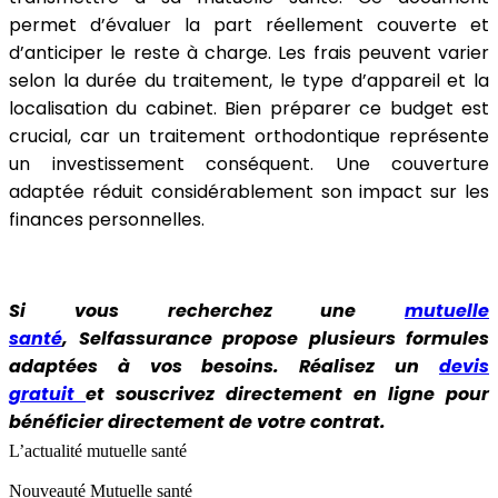
permet d’évaluer la part réellement couverte et
d’anticiper le reste à charge. Les frais peuvent varier
selon la durée du traitement, le type d’appareil et la
localisation du cabinet. Bien préparer ce budget est
crucial, car un traitement orthodontique représente
un investissement conséquent. Une couverture
adaptée réduit considérablement son impact sur les
finances personnelles.
Si vous recherchez une
mutuelle
santé
, Selfassurance propose plusieurs formules
adaptées à vos besoins. Réalisez un
devis
gratuit
et souscrivez directement en ligne pour
bénéficier directement de votre contrat.
L’actualité mutuelle santé
Nouveauté
Mutuelle santé