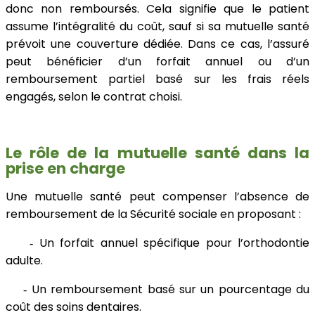
donc non remboursés. Cela signifie que le patient
assume l’intégralité du coût, sauf si sa mutuelle santé
prévoit une couverture dédiée. Dans ce cas, l’assuré
peut bénéficier d’un forfait annuel ou d’un
remboursement partiel basé sur les frais réels
engagés, selon le contrat choisi.
Le rôle de la mutuelle santé dans la
prise en charge
Une mutuelle santé peut compenser l’absence de
remboursement de la Sécurité sociale en proposant :
Un forfait annuel spécifique pour l’orthodontie
-
adulte.
Un remboursement basé sur un pourcentage du
-
coût des soins dentaires.