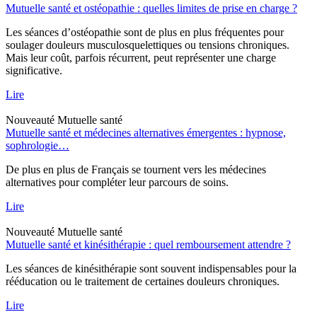
Mutuelle santé et ostéopathie : quelles limites de prise en charge ?
Les séances d’ostéopathie sont de plus en plus fréquentes pour
soulager douleurs musculosquelettiques ou tensions chroniques.
Mais leur coût, parfois récurrent, peut représenter une charge
significative.
Lire
Nouveauté
Mutuelle santé
Mutuelle santé et médecines alternatives émergentes : hypnose,
sophrologie…
De plus en plus de Français se tournent vers les médecines
alternatives pour compléter leur parcours de soins.
Lire
Nouveauté
Mutuelle santé
Mutuelle santé et kinésithérapie : quel remboursement attendre ?
Les séances de kinésithérapie sont souvent indispensables pour la
rééducation ou le traitement de certaines douleurs chroniques.
Lire