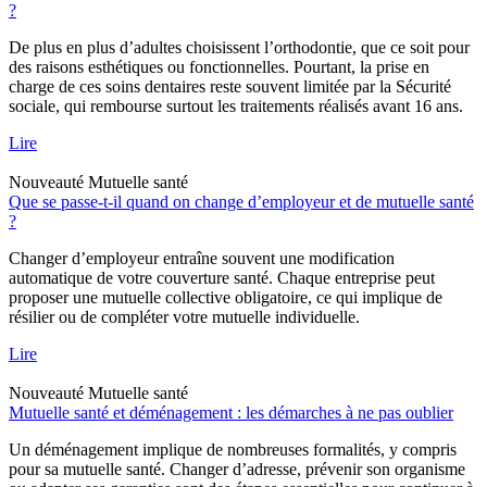
?
De plus en plus d’adultes choisissent l’orthodontie, que ce soit pour
des raisons esthétiques ou fonctionnelles. Pourtant, la prise en
charge de ces soins dentaires reste souvent limitée par la Sécurité
sociale, qui rembourse surtout les traitements réalisés avant 16 ans.
Lire
Nouveauté
Mutuelle santé
Que se passe-t-il quand on change d’employeur et de mutuelle santé
?
Changer d’employeur entraîne souvent une modification
automatique de votre couverture santé. Chaque entreprise peut
proposer une mutuelle collective obligatoire, ce qui implique de
résilier ou de compléter votre mutuelle individuelle.
Lire
Nouveauté
Mutuelle santé
Mutuelle santé et déménagement : les démarches à ne pas oublier
Un déménagement implique de nombreuses formalités, y compris
pour sa mutuelle santé. Changer d’adresse, prévenir son organisme