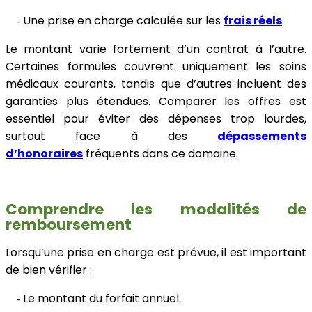
Une prise en charge calculée sur les
frais réels
.
-
Le montant varie fortement d’un contrat à l’autre.
Certaines formules couvrent uniquement les soins
médicaux courants, tandis que d’autres incluent des
garanties plus étendues. Comparer les offres est
essentiel pour éviter des dépenses trop lourdes,
surtout face à des
dépassements
d’honoraires
fréquents dans ce domaine.
Comprendre les modalités de
remboursement
Lorsqu’une prise en charge est prévue, il est important
de bien vérifier :
Le montant du forfait annuel.
-