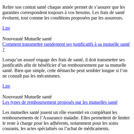
Relire son contrat santé chaque année permet de s’assurer que les
garanties correspondent toujours à vos besoins. Les frais de santé
évoluent, tout comme les conditions proposées par les assureurs.
Lire
Nouveauté
Mutuelle santé
Comment transmettre rapidement ses justificatifs à sa mutuelle santé
?
Lorsqu’un assuré engage des frais de santé, il doit transmettre ses
justificatifs afin de bénéficier d’un remboursement par sa mutuelle
santé. Bien que simple, cette démarche peut sembler longue si l’on
ne connaît pas les mécanismes.
Lire
Nouveauté
Mutuelle santé
Les types de remboursement proposés par les mutuelles santé
Les mutuelles santé jouent un rôle essentiel en complétant les
remboursements de l’Assurance maladie. Elles permettent de limiter
le reste à charge pour les adhérents, notamment pour les soins
courants, les actes spécialisés ou l’achat de médicaments.