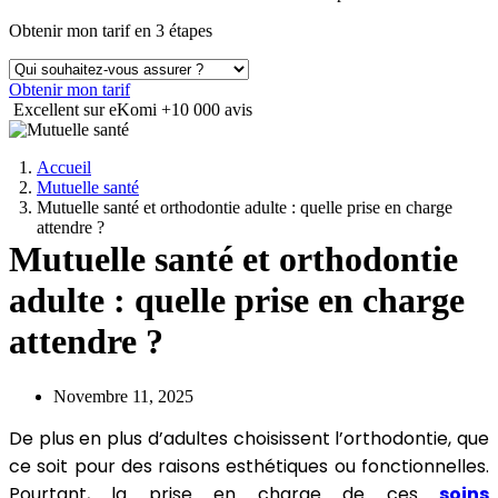
Obtenir mon tarif en 3 étapes
Obtenir mon tarif
Excellent sur eKomi
+10 000 avis
Accueil
Mutuelle santé
Mutuelle santé et orthodontie adulte : quelle prise en charge
attendre ?
Mutuelle santé et orthodontie
adulte : quelle prise en charge
attendre ?
Novembre 11, 2025
De plus en plus d’adultes choisissent l’orthodontie, que
ce soit pour des raisons esthétiques ou fonctionnelles.
Pourtant, la prise en charge de ces
soins