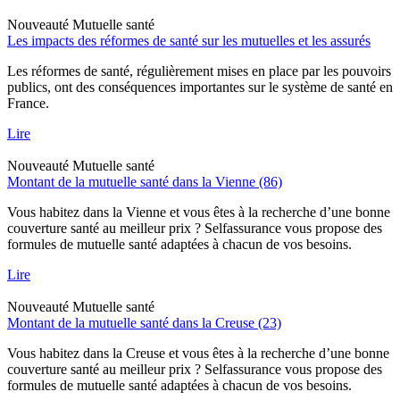
Nouveauté
Mutuelle santé
Les impacts des réformes de santé sur les mutuelles et les assurés
Les réformes de santé, régulièrement mises en place par les pouvoirs
publics, ont des conséquences importantes sur le système de santé en
France.
Lire
Nouveauté
Mutuelle santé
Montant de la mutuelle santé dans la Vienne (86)
Vous habitez dans la Vienne et vous êtes à la recherche d’une bonne
couverture santé au meilleur prix ? Selfassurance vous propose des
formules de mutuelle santé adaptées à chacun de vos besoins.
Lire
Nouveauté
Mutuelle santé
Montant de la mutuelle santé dans la Creuse (23)
Vous habitez dans la Creuse et vous êtes à la recherche d’une bonne
couverture santé au meilleur prix ? Selfassurance vous propose des
formules de mutuelle santé adaptées à chacun de vos besoins.