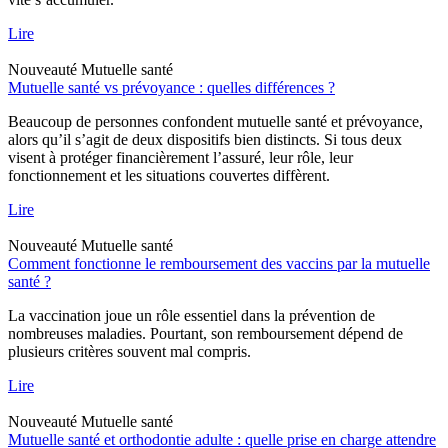
Lire
Nouveauté
Mutuelle santé
Mutuelle santé vs prévoyance : quelles différences ?
Beaucoup de personnes confondent mutuelle santé et prévoyance,
alors qu’il s’agit de deux dispositifs bien distincts. Si tous deux
visent à protéger financièrement l’assuré, leur rôle, leur
fonctionnement et les situations couvertes diffèrent.
Lire
Nouveauté
Mutuelle santé
Comment fonctionne le remboursement des vaccins par la mutuelle
santé ?
La vaccination joue un rôle essentiel dans la prévention de
nombreuses maladies. Pourtant, son remboursement dépend de
plusieurs critères souvent mal compris.
Lire
Nouveauté
Mutuelle santé
Mutuelle santé et orthodontie adulte : quelle prise en charge attendre