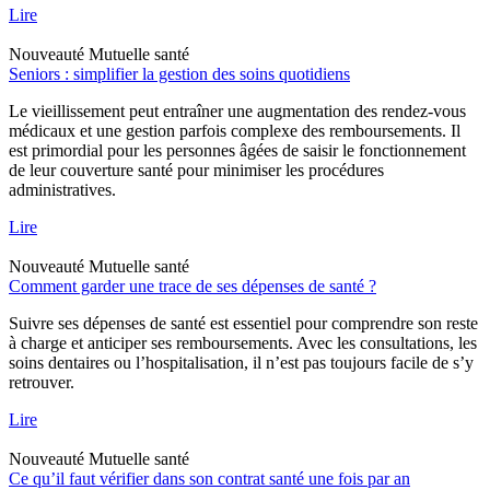
Lire
Nouveauté
Mutuelle santé
Seniors : simplifier la gestion des soins quotidiens
Le vieillissement peut entraîner une augmentation des rendez-vous
médicaux et une gestion parfois complexe des remboursements. Il
est primordial pour les personnes âgées de saisir le fonctionnement
de leur couverture santé pour minimiser les procédures
administratives.
Lire
Nouveauté
Mutuelle santé
Comment garder une trace de ses dépenses de santé ?
Suivre ses dépenses de santé est essentiel pour comprendre son reste
à charge et anticiper ses remboursements. Avec les consultations, les
soins dentaires ou l’hospitalisation, il n’est pas toujours facile de s’y
retrouver.
Lire
Nouveauté
Mutuelle santé
Ce qu’il faut vérifier dans son contrat santé une fois par an