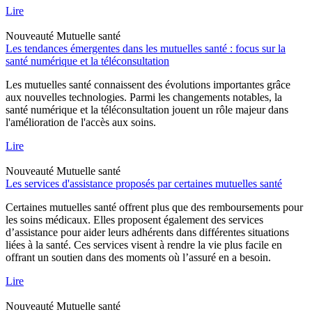
Lire
Nouveauté
Mutuelle santé
Les tendances émergentes dans les mutuelles santé : focus sur la
santé numérique et la téléconsultation
Les mutuelles santé connaissent des évolutions importantes grâce
aux nouvelles technologies. Parmi les changements notables, la
santé numérique et la téléconsultation jouent un rôle majeur dans
l'amélioration de l'accès aux soins.
Lire
Nouveauté
Mutuelle santé
Les services d'assistance proposés par certaines mutuelles santé
Certaines mutuelles santé offrent plus que des remboursements pour
les soins médicaux. Elles proposent également des services
d’assistance pour aider leurs adhérents dans différentes situations
liées à la santé. Ces services visent à rendre la vie plus facile en
offrant un soutien dans des moments où l’assuré en a besoin.
Lire
Nouveauté
Mutuelle santé