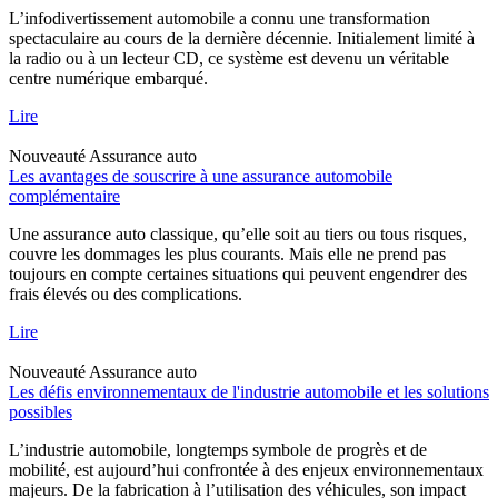
L’infodivertissement automobile a connu une transformation
spectaculaire au cours de la dernière décennie. Initialement limité à
la radio ou à un lecteur CD, ce système est devenu un véritable
centre numérique embarqué.
Lire
Nouveauté
Assurance auto
Les avantages de souscrire à une assurance automobile
complémentaire
Une assurance auto classique, qu’elle soit au tiers ou tous risques,
couvre les dommages les plus courants. Mais elle ne prend pas
toujours en compte certaines situations qui peuvent engendrer des
frais élevés ou des complications.
Lire
Nouveauté
Assurance auto
Les défis environnementaux de l'industrie automobile et les solutions
possibles
L’industrie automobile, longtemps symbole de progrès et de
mobilité, est aujourd’hui confrontée à des enjeux environnementaux
majeurs. De la fabrication à l’utilisation des véhicules, son impact