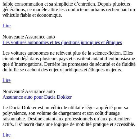
faible consommation et sa simplicité d’entretien. Depuis plusieurs
générations, ce modèle attire les conducteurs urbains recherchant un
véhicule fiable et économique.
Lire
Nouveauté
Assurance auto
Les voitures autonomes et les questions juridiques et éthiques
Les voitures autonomes ne relèvent plus de la science-fiction. Elles
circulent déjà dans plusieurs pays et suscitent autant d’enthousiasme
que d’interrogations. Derrière les promesses de sécurité et de fluidité
du trafic se cachent des enjeux juridiques et éthiques majeurs.
Lire
Nouveauté
Assurance auto
Assurance auto pour Dacia Dokker
Le Dacia Dokker est un véhicule utilitaire léger apprécié pour sa
polyvalence, son volume de chargement et son coût d’usage
raisonnable. Destiné autant aux professionnels qu’aux particuliers
actifs, il s’inscrit dans une logique de mobilité pratique et accessible.
Lire