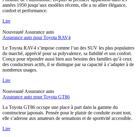
années 1950 jusqu’aux modèles récents, elle a su allier élégance,
confort et performance.
Lire
Nouveauté
Assurance auto
Assurance auto pour Toyota RAV4
Le Toyota RAV4 s’impose comme l’un des SUV les plus populaires
du marché, apprécié pour sa polyvalence, sa fiabilité et son confort.
Conçu pour répondre aussi bien aux besoins des familles qu’à ceux
des conducteurs actifs, il se distingue par sa capacité à s’adapter à de
nombreux usages.
Lire
Nouveauté
Assurance auto
Assurance auto pour Toyota GT86
La Toyota GT86 occupe une place à part dans la gamme du
constructeur japonais. Pensée pour le plaisir de conduite avant tout,
elle s’adresse aux amateurs de sensations et de sportivité accessible.
Lire