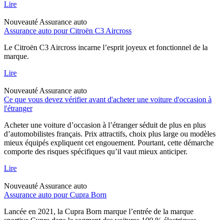
Lire
Nouveauté
Assurance auto
Assurance auto pour Citroën C3 Aircross
Le Citroën C3 Aircross incarne l’esprit joyeux et fonctionnel de la
marque.
Lire
Nouveauté
Assurance auto
Ce que vous devez vérifier avant d'acheter une voiture d'occasion à
l'étranger
Acheter une voiture d’occasion à l’étranger séduit de plus en plus
d’automobilistes français. Prix attractifs, choix plus large ou modèles
mieux équipés expliquent cet engouement. Pourtant, cette démarche
comporte des risques spécifiques qu’il vaut mieux anticiper.
Lire
Nouveauté
Assurance auto
Assurance auto pour Cupra Born
Lancée en 2021, la Cupra Born marque l’entrée de la marque