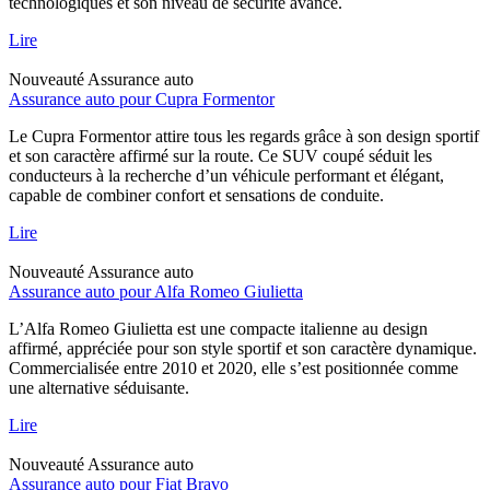
technologiques et son niveau de sécurité avancé.
Lire
Nouveauté
Assurance auto
Assurance auto pour Cupra Formentor
Le Cupra Formentor attire tous les regards grâce à son design sportif
et son caractère affirmé sur la route. Ce SUV coupé séduit les
conducteurs à la recherche d’un véhicule performant et élégant,
capable de combiner confort et sensations de conduite.
Lire
Nouveauté
Assurance auto
Assurance auto pour Alfa Romeo Giulietta
L’Alfa Romeo Giulietta est une compacte italienne au design
affirmé, appréciée pour son style sportif et son caractère dynamique.
Commercialisée entre 2010 et 2020, elle s’est positionnée comme
une alternative séduisante.
Lire
Nouveauté
Assurance auto
Assurance auto pour Fiat Bravo