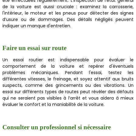
été effectuées régulièrement. L’inspection de l’état général
de la voiture est aussi cruciale : examinez la carrosserie,
l'intérieur, le moteur et les pneus pour détecter des signes
d’usure ou de dommages. Des détails négligés peuvent
indiquer un manque d'entretien.
Faire un essai sur route
Un essai routier est indispensable pour évaluer le
comportement de la voiture et repérer d'éventuels
problèmes mécaniques. Pendant l'essai, testez les
différentes vitesses, le freinage, et soyez attentif aux bruits
suspects, comme des grincements ou des vibrations. Un
essai sur différents types de routes peut révéler des défauts
qui ne seraient pas visibles à l’arrêt et vous aidera à mieux
évaluer le confort et la maniabilité de la voiture.
Consulter un professionnel si nécessaire