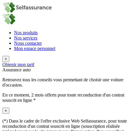
Nos produits
Nos services
Nous contacter
Mon espace personnel
×
Obtenir mon tarif
Assurance auto
Retrouvez tous les conseils vous permettant de choisir une voiture
d'occasion.
En ce moment,
2 mois offerts
pour toute reconduction d'un contrat
souscrit en ligne *
×
(*) Dans le cadre de l'offre exclusive Web Selfassurance, pour toute
reconduction d'un contrat souscrit en ligne (souscription réalisée