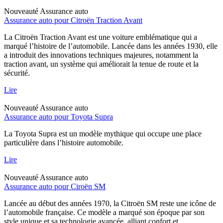
Nouveauté
Assurance auto
Assurance auto pour Citroën Traction Avant
La Citroën Traction Avant est une voiture emblématique qui a
marqué l’histoire de l’automobile. Lancée dans les années 1930, elle
a introduit des innovations techniques majeures, notamment la
traction avant, un système qui améliorait la tenue de route et la
sécurité.
Lire
Nouveauté
Assurance auto
Assurance auto pour Toyota Supra
La Toyota Supra est un modèle mythique qui occupe une place
particulière dans l’histoire automobile.
Lire
Nouveauté
Assurance auto
Assurance auto pour Ciroën SM
Lancée au début des années 1970, la Citroën SM reste une icône de
l’automobile française. Ce modèle a marqué son époque par son
style unique et sa technologie avancée, alliant confort et