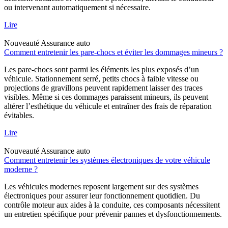
ou intervenant automatiquement si nécessaire.
Lire
Nouveauté
Assurance auto
Comment entretenir les pare-chocs et éviter les dommages mineurs ?
Les pare-chocs sont parmi les éléments les plus exposés d’un
véhicule. Stationnement serré, petits chocs à faible vitesse ou
projections de gravillons peuvent rapidement laisser des traces
visibles. Même si ces dommages paraissent mineurs, ils peuvent
altérer l’esthétique du véhicule et entraîner des frais de réparation
évitables.
Lire
Nouveauté
Assurance auto
Comment entretenir les systèmes électroniques de votre véhicule
moderne ?
Les véhicules modernes reposent largement sur des systèmes
électroniques pour assurer leur fonctionnement quotidien. Du
contrôle moteur aux aides à la conduite, ces composants nécessitent
un entretien spécifique pour prévenir pannes et dysfonctionnements.