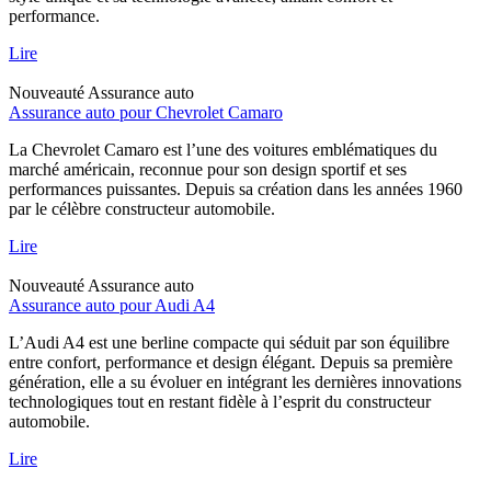
performance.
Lire
Nouveauté
Assurance auto
Assurance auto pour Chevrolet Camaro
La Chevrolet Camaro est l’une des voitures emblématiques du
marché américain, reconnue pour son design sportif et ses
performances puissantes. Depuis sa création dans les années 1960
par le célèbre constructeur automobile.
Lire
Nouveauté
Assurance auto
Assurance auto pour Audi A4
L’Audi A4 est une berline compacte qui séduit par son équilibre
entre confort, performance et design élégant. Depuis sa première
génération, elle a su évoluer en intégrant les dernières innovations
technologiques tout en restant fidèle à l’esprit du constructeur
automobile.
Lire