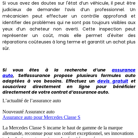
Si vous avez des doutes sur l'état d’un véhicule, il peut être
judicieux de demander l’avis d’un professionnel. Un
mécanicien peut effectuer un contrôle approfondi et
identifier des problèmes qui ne sont pas toujours visibles aux
yeux d’un acheteur non averti. Cette inspection peut
représenter un coût, mais elle permet d'éviter des
réparations coûteuses à long terme et garantit un achat plus
sûr.
Si vous êtes à la recherche d’une
assurance
auto
, Selfassurance propose plusieurs formules auto
adaptées à vos besoins. Effectuez un
devis gratuit
et
souscrivez directement en ligne pour bénéficier
directement de votre contrat d’assurance auto.
L’actualité de l’assurance auto
Nouveauté
Assurance auto
Assurance auto pour Mercedes Classe S
La Mercedes Classe S incarne le haut de gamme de la marque
allemande, reconnue pour son confort exceptionnel, ses innovations