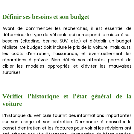
Définir ses besoins et son budget
Avant de commencer les recherches, il est essentiel de
déterminer le type de véhicule qui correspond le mieux à ses
besoins (citadine, berline, SUV, etc.) et d’établir un budget
réaliste. Ce budget doit inclure le prix de la voiture, mais aussi
les coûts d’entretien, l’assurance, et éventuellement les
réparations à prévoir. Bien définir ses attentes permet de
cibler les modèles appropriés et d’éviter les mauvaises
surprises.
Vérifier l'historique et l'état général de la
voiture
L’historique du véhicule fournit des informations importantes
sur son usage et son entretien. Demandez à consulter le
carnet d’entretien et les factures pour voir si les révisions ont