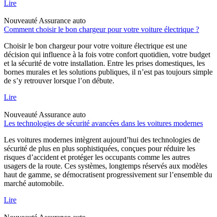
Lire
Nouveauté
Assurance auto
Comment choisir le bon chargeur pour votre voiture électrique ?
Choisir le bon chargeur pour votre voiture électrique est une
décision qui influence à la fois votre confort quotidien, votre budget
et la sécurité de votre installation. Entre les prises domestiques, les
bornes murales et les solutions publiques, il n’est pas toujours simple
de s’y retrouver lorsque l’on débute.
Lire
Nouveauté
Assurance auto
Les technologies de sécurité avancées dans les voitures modernes
Les voitures modernes intègrent aujourd’hui des technologies de
sécurité de plus en plus sophistiquées, conçues pour réduire les
risques d’accident et protéger les occupants comme les autres
usagers de la route. Ces systèmes, longtemps réservés aux modèles
haut de gamme, se démocratisent progressivement sur l’ensemble du
marché automobile.
Lire