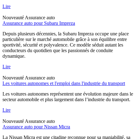
Lire
Nouveauté
Assurance auto
Assurance auto pour Subaru Impreza
Depuis plusieurs décennies, la Subaru Impreza occupe une place
particulière sur le marché automobile grâce à son équilibre entre
sportivité, sécurité et polyvalence. Ce modèle séduit autant les
conducteurs du quotidien que les passionnés de conduite
dynamique.
Lire
Nouveauté
Assurance auto
Les voitures autonomes et l'emploi dans l'industrie du transport
Les voitures autonomes représentent une évolution majeure dans le
secteur automobile et plus largement dans l’industrie du transport.
Lire
Nouveauté
Assurance auto
Assurance auto pour Nissan Micra
La Nissan Micra est une citadine reconnue pour sa maniabilité, sa