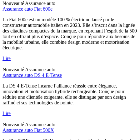
Nouveauté
Assurance auto
Assurance auto Fiat 600e
La Fiat 600e est un modèle 100 % électrique lancé par le
constructeur automobile italien en 2023. Elle s’inscrit dans la lignée
des citadines compactes de la marque, en reprenant l’esprit de la 500
tout en offrant plus d’espace. Conçue pour répondre aux besoins de
la mobilité urbaine, elle combine design moderne et motorisation
électrique.
Lire
Nouveauté
Assurance auto
Assurance auto DS 4 E-Tense
La DS 4 E-Tense incarne l’alliance réussie entre élégance,
innovation et motorisation hybride rechargeable. Conçue pour
séduire une clientèle exigeante, elle se distingue par son design
raffiné et ses technologies de pointe.
Lire
Nouveauté
Assurance auto
Assurance auto Fiat 500X