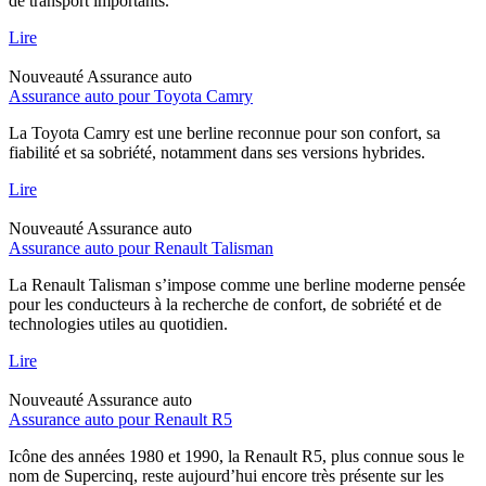
de transport importants.
Lire
Nouveauté
Assurance auto
Assurance auto pour Toyota Camry
La Toyota Camry est une berline reconnue pour son confort, sa
fiabilité et sa sobriété, notamment dans ses versions hybrides.
Lire
Nouveauté
Assurance auto
Assurance auto pour Renault Talisman
La Renault Talisman s’impose comme une berline moderne pensée
pour les conducteurs à la recherche de confort, de sobriété et de
technologies utiles au quotidien.
Lire
Nouveauté
Assurance auto
Assurance auto pour Renault R5
Icône des années 1980 et 1990, la Renault R5, plus connue sous le
nom de Supercinq, reste aujourd’hui encore très présente sur les