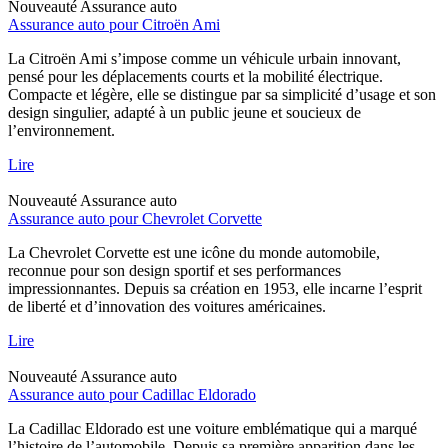
Nouveauté
Assurance auto
Assurance auto pour Citroën Ami
La Citroën Ami s’impose comme un véhicule urbain innovant,
pensé pour les déplacements courts et la mobilité électrique.
Compacte et légère, elle se distingue par sa simplicité d’usage et son
design singulier, adapté à un public jeune et soucieux de
l’environnement.
Lire
Nouveauté
Assurance auto
Assurance auto pour Chevrolet Corvette
La Chevrolet Corvette est une icône du monde automobile,
reconnue pour son design sportif et ses performances
impressionnantes. Depuis sa création en 1953, elle incarne l’esprit
de liberté et d’innovation des voitures américaines.
Lire
Nouveauté
Assurance auto
Assurance auto pour Cadillac Eldorado
La Cadillac Eldorado est une voiture emblématique qui a marqué
l’histoire de l’automobile. Depuis sa première apparition dans les