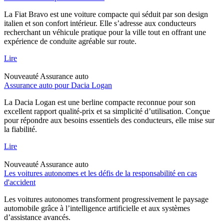
La Fiat Bravo est une voiture compacte qui séduit par son design
italien et son confort intérieur. Elle s’adresse aux conducteurs
recherchant un véhicule pratique pour la ville tout en offrant une
expérience de conduite agréable sur route.
Lire
Nouveauté
Assurance auto
Assurance auto pour Dacia Logan
La Dacia Logan est une berline compacte reconnue pour son
excellent rapport qualité-prix et sa simplicité d’utilisation. Conçue
pour répondre aux besoins essentiels des conducteurs, elle mise sur
la fiabilité.
Lire
Nouveauté
Assurance auto
Les voitures autonomes et les défis de la responsabilité en cas
d'accident
Les voitures autonomes transforment progressivement le paysage
automobile grâce à l’intelligence artificielle et aux systèmes
d’assistance avancés.