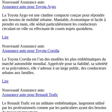
Nouveauté
Assurance auto
Assurance auto pour Toyota Aygo
La Toyota Aygo est une citadine compacte conçue pour répondre
aux besoins de mobilité urbaine. Maniable, économique et facile à
prendre en main, elle séduit particulièrement les conducteurs
circulant en ville ou effectuant de courts trajets quotidiens.
Lire
Nouveauté
Assurance auto
Assurance auto pour Toyota Corolla
La Toyota Corolla est l’un des modèles les plus emblématiques du
marché automobile mondial. Appréciée pour sa fiabilité, sa sobriété
et sa polyvalence, elle s’adresse à un large public, des conducteurs
urbains aux familles.
Lire
Nouveauté
Assurance auto
Assurance auto pour Renault Trafic
Le Renault Trafic est un utilitaire emblématique, largement utilisé
par les professionnels comme par les particuliers ayant des besoins