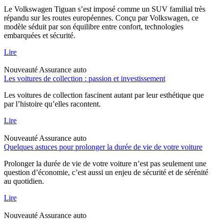
Le Volkswagen Tiguan s’est imposé comme un SUV familial très
répandu sur les routes européennes. Conçu par Volkswagen, ce
modèle séduit par son équilibre entre confort, technologies
embarquées et sécurité.
Lire
Nouveauté
Assurance auto
Les voitures de collection : passion et investissement
Les voitures de collection fascinent autant par leur esthétique que
par l’histoire qu’elles racontent.
Lire
Nouveauté
Assurance auto
Quelques astuces pour prolonger la durée de vie de votre voiture
Prolonger la durée de vie de votre voiture n’est pas seulement une
question d’économie, c’est aussi un enjeu de sécurité et de sérénité
au quotidien.
Lire
Nouveauté
Assurance auto