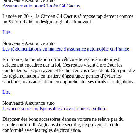
Nouveauté
Assurance auto
Assurance auto pour Citroën C4 Cactus
Lancée en 2014, la Citroën C4 Cactus s’impose rapidement comme
un SUV urbain au design original et innovant.
Lire
Nouveauté
Assurance auto
Les réglementations en matière d'assurance automobile en France
En France, la circulation d’un véhicule terrestre à moteur est
strictement encadrée par la loi. Ces règles visent à protéger les
conducteurs, les passagers et les tiers en cas d’accident. Comprendre
les réglementations en matière d’assurance permet d’éviter les
sanctions, mais aussi de mieux appréhender ses droits et obligations.
Lire
Nouveauté
Assurance auto
Les accessoires indispensables à avoir dans sa voiture
Disposer des bons accessoires dans sa voiture ne relève pas du
simple confort. Il s’agit aussi de sécurité, de prévention et de
conformité avec les règles de circulation.