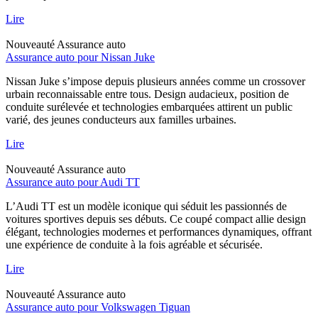
Lire
Nouveauté
Assurance auto
Assurance auto pour Nissan Juke
Nissan Juke s’impose depuis plusieurs années comme un crossover
urbain reconnaissable entre tous. Design audacieux, position de
conduite surélevée et technologies embarquées attirent un public
varié, des jeunes conducteurs aux familles urbaines.
Lire
Nouveauté
Assurance auto
Assurance auto pour Audi TT
L’Audi TT est un modèle iconique qui séduit les passionnés de
voitures sportives depuis ses débuts. Ce coupé compact allie design
élégant, technologies modernes et performances dynamiques, offrant
une expérience de conduite à la fois agréable et sécurisée.
Lire
Nouveauté
Assurance auto
Assurance auto pour Volkswagen Tiguan