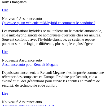
routes françaises.
Lire
Nouveauté
Assurance auto
Qu'est-ce qu'un véhicule mild-hybrid et comment le conduire ?
Les motorisations hybrides se multiplient sur le marché automobile,
et le mild-hybrid suscite de nombreuses questions chez les assurés.
Souvent confondu avec l’hybride classique, ce système repose
pourtant sur une logique différente, plus simple et plus légère.
Lire
Nouveauté
Assurance auto
Assurance auto pour Renault Megane
Depuis son lancement, la Renault Megane s’est imposée comme une
référence des compactes en Europe. Produite par Renault, elle a
évolué au fil des générations pour suivre les attentes en matière de
sécurité, de technologie et de confort.
Lire
Nouveauté
Assurance auto