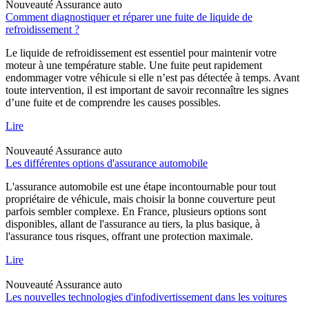
Nouveauté
Assurance auto
Comment diagnostiquer et réparer une fuite de liquide de
refroidissement ?
Le liquide de refroidissement est essentiel pour maintenir votre
moteur à une température stable. Une fuite peut rapidement
endommager votre véhicule si elle n’est pas détectée à temps. Avant
toute intervention, il est important de savoir reconnaître les signes
d’une fuite et de comprendre les causes possibles.
Lire
Nouveauté
Assurance auto
Les différentes options d'assurance automobile
L'assurance automobile est une étape incontournable pour tout
propriétaire de véhicule, mais choisir la bonne couverture peut
parfois sembler complexe. En France, plusieurs options sont
disponibles, allant de l'assurance au tiers, la plus basique, à
l'assurance tous risques, offrant une protection maximale.
Lire
Nouveauté
Assurance auto
Les nouvelles technologies d'infodivertissement dans les voitures