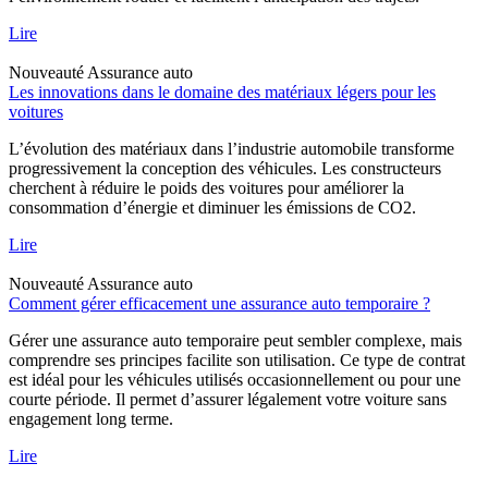
Lire
Nouveauté
Assurance auto
Les innovations dans le domaine des matériaux légers pour les
voitures
L’évolution des matériaux dans l’industrie automobile transforme
progressivement la conception des véhicules. Les constructeurs
cherchent à réduire le poids des voitures pour améliorer la
consommation d’énergie et diminuer les émissions de CO2.
Lire
Nouveauté
Assurance auto
Comment gérer efficacement une assurance auto temporaire ?
Gérer une assurance auto temporaire peut sembler complexe, mais
comprendre ses principes facilite son utilisation. Ce type de contrat
est idéal pour les véhicules utilisés occasionnellement ou pour une
courte période. Il permet d’assurer légalement votre voiture sans
engagement long terme.
Lire