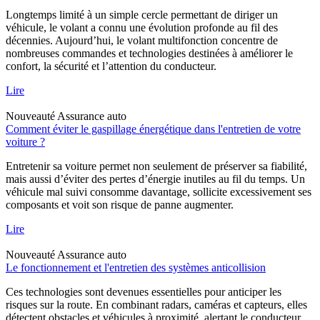
Longtemps limité à un simple cercle permettant de diriger un
véhicule, le volant a connu une évolution profonde au fil des
décennies. Aujourd’hui, le volant multifonction concentre de
nombreuses commandes et technologies destinées à améliorer le
confort, la sécurité et l’attention du conducteur.
Lire
Nouveauté
Assurance auto
Comment éviter le gaspillage énergétique dans l'entretien de votre
voiture ?
Entretenir sa voiture permet non seulement de préserver sa fiabilité,
mais aussi d’éviter des pertes d’énergie inutiles au fil du temps. Un
véhicule mal suivi consomme davantage, sollicite excessivement ses
composants et voit son risque de panne augmenter.
Lire
Nouveauté
Assurance auto
Le fonctionnement et l'entretien des systèmes anticollision
Ces technologies sont devenues essentielles pour anticiper les
risques sur la route. En combinant radars, caméras et capteurs, elles
détectent obstacles et véhicules à proximité, alertant le conducteur