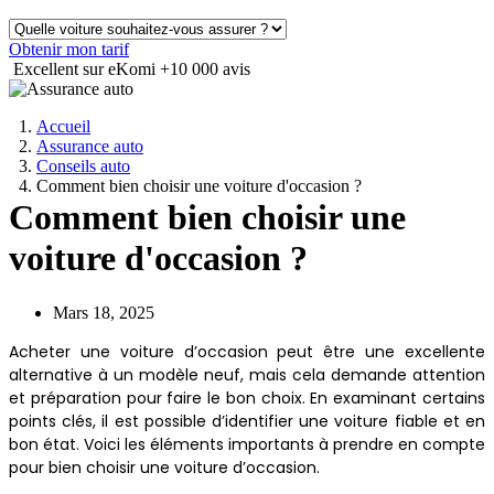
Obtenir mon tarif
Excellent sur eKomi
+10 000 avis
Accueil
Assurance auto
Conseils auto
Comment bien choisir une voiture d'occasion ?
Comment bien choisir une
voiture d'occasion ?
Mars 18, 2025
Acheter une voiture d’occasion peut être une excellente
alternative à un modèle neuf, mais cela demande attention
et préparation pour faire le bon choix. En examinant certains
points clés, il est possible d’identifier une voiture fiable et en
bon état. Voici les éléments importants à prendre en compte
pour bien choisir une voiture d’occasion.