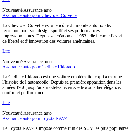
Nouveauté
Assurance auto
Assurance auto pour Chevrolet Corvette
La Chevrolet Corvette est une icône du monde automobile,
reconnue pour son design sportif et ses performances
impressionnantes. Depuis sa création en 1953, elle incarne l’esprit
de liberté et d’innovation des voitures américaines.
Lire
Nouveauté
Assurance auto
Assurance auto pour Cadillac Eldorado
La Cadillac Eldorado est une voiture emblématique qui a marqué
l’histoire de l’automobile. Depuis sa première apparition dans les
années 1950 jusqu’aux modèles récents, elle a su allier élégance,
confort et performance.
Lire
Nouveauté
Assurance auto
Assurance auto pour Toyota RAV4
Le Toyota RAV4 s’impose comme l’un des SUV les plus populaires