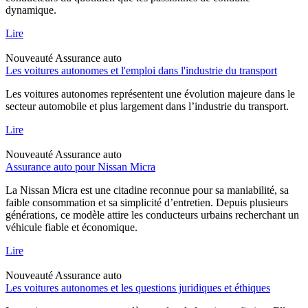
dynamique.
Lire
Nouveauté
Assurance auto
Les voitures autonomes et l'emploi dans l'industrie du transport
Les voitures autonomes représentent une évolution majeure dans le
secteur automobile et plus largement dans l’industrie du transport.
Lire
Nouveauté
Assurance auto
Assurance auto pour Nissan Micra
La Nissan Micra est une citadine reconnue pour sa maniabilité, sa
faible consommation et sa simplicité d’entretien. Depuis plusieurs
générations, ce modèle attire les conducteurs urbains recherchant un
véhicule fiable et économique.
Lire
Nouveauté
Assurance auto
Les voitures autonomes et les questions juridiques et éthiques