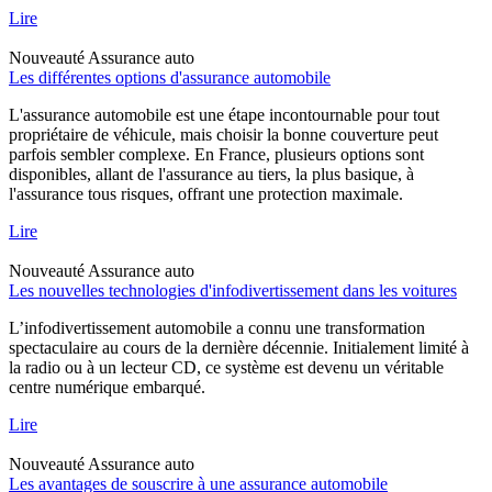
Lire
Nouveauté
Assurance auto
Les différentes options d'assurance automobile
L'assurance automobile est une étape incontournable pour tout
propriétaire de véhicule, mais choisir la bonne couverture peut
parfois sembler complexe. En France, plusieurs options sont
disponibles, allant de l'assurance au tiers, la plus basique, à
l'assurance tous risques, offrant une protection maximale.
Lire
Nouveauté
Assurance auto
Les nouvelles technologies d'infodivertissement dans les voitures
L’infodivertissement automobile a connu une transformation
spectaculaire au cours de la dernière décennie. Initialement limité à
la radio ou à un lecteur CD, ce système est devenu un véritable
centre numérique embarqué.
Lire
Nouveauté
Assurance auto
Les avantages de souscrire à une assurance automobile