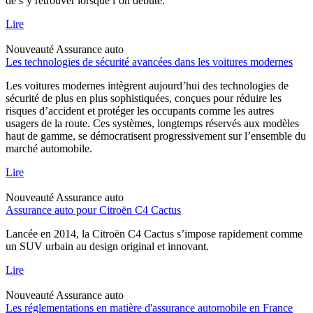
de s’y retrouver lorsque l’on débute.
Lire
Nouveauté
Assurance auto
Les technologies de sécurité avancées dans les voitures modernes
Les voitures modernes intègrent aujourd’hui des technologies de
sécurité de plus en plus sophistiquées, conçues pour réduire les
risques d’accident et protéger les occupants comme les autres
usagers de la route. Ces systèmes, longtemps réservés aux modèles
haut de gamme, se démocratisent progressivement sur l’ensemble du
marché automobile.
Lire
Nouveauté
Assurance auto
Assurance auto pour Citroën C4 Cactus
Lancée en 2014, la Citroën C4 Cactus s’impose rapidement comme
un SUV urbain au design original et innovant.
Lire
Nouveauté
Assurance auto
Les réglementations en matière d'assurance automobile en France