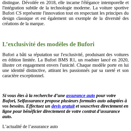
distingue. Dévoilée en 2018, elle incarne l'élégance intemporelle et
l'intégration subtile de la technologie moderne. La voiture sportive
Bufori CS représente l'innovation tout en respectant les principes du
design classique et est également un exemple de la diversité des
créations de la marque.
L’exclusivité des modèles de Bufori
Bufori a bâti sa réputation sur l'exclusivité, produisant des voitures
en édition limitée. La Bufori BMS R1, un roadster lancé en 2020,
illustre cet engagement envers l'unicité. Chaque modèle porte en lui
une identité distinctive, attirant les passionnés par sa rareté et son
caractère exceptionnel.
Si vous êtes à la recherche d’une
assurance auto
pour votre
Bufori
,
Selfassurance propose plusieurs formules auto adaptées à
vos besoins. Effectuez un
devis gratuit
et souscrivez directement en
ligne pour bénéficier directement de votre contrat d’assurance
auto.
L’actualité de l’assurance auto