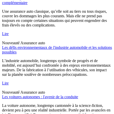
complémentaire
Une assurance auto classique, qu’elle soit au tiers ou tous risques,
couvre les dommages les plus courants. Mais elle ne prend pas
toujours en compte certaines situations qui peuvent engendrer des
frais élevés ou des complications.
Lire
Nouveauté
Assurance auto
Les défis environnementaux de l'industrie automobile et les solutions
possibles
L’industrie automobile, longtemps symbole de progrès et de
mobilité, est aujourd’hui confrontée à des enjeux environnementaux
majeurs. De la fabrication à l’utilisation des véhicules, son impact
sur la planète soulève de nombreuses préoccupations.
Lire
Nouveauté
Assurance auto
Les voitures autonomes : l'avenir de la conduite
La voiture autonome, longtemps cantonnée à la science-fiction,
devient peu à peu une réalité industrielle. Portée par les avancées en