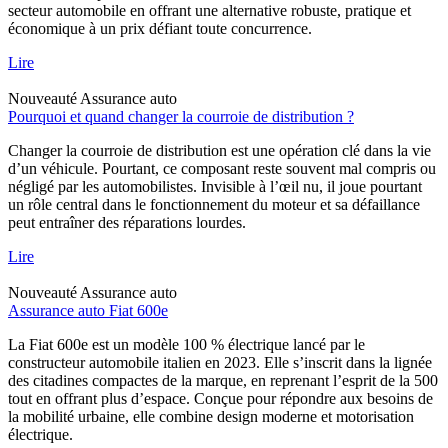
secteur automobile en offrant une alternative robuste, pratique et
économique à un prix défiant toute concurrence.
Lire
Nouveauté
Assurance auto
Pourquoi et quand changer la courroie de distribution ?
Changer la courroie de distribution est une opération clé dans la vie
d’un véhicule. Pourtant, ce composant reste souvent mal compris ou
négligé par les automobilistes. Invisible à l’œil nu, il joue pourtant
un rôle central dans le fonctionnement du moteur et sa défaillance
peut entraîner des réparations lourdes.
Lire
Nouveauté
Assurance auto
Assurance auto Fiat 600e
La Fiat 600e est un modèle 100 % électrique lancé par le
constructeur automobile italien en 2023. Elle s’inscrit dans la lignée
des citadines compactes de la marque, en reprenant l’esprit de la 500
tout en offrant plus d’espace. Conçue pour répondre aux besoins de
la mobilité urbaine, elle combine design moderne et motorisation
électrique.