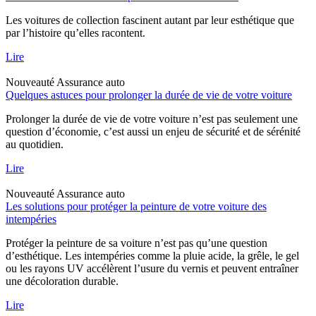
Les voitures de collection fascinent autant par leur esthétique que
par l’histoire qu’elles racontent.
Lire
Nouveauté
Assurance auto
Quelques astuces pour prolonger la durée de vie de votre voiture
Prolonger la durée de vie de votre voiture n’est pas seulement une
question d’économie, c’est aussi un enjeu de sécurité et de sérénité
au quotidien.
Lire
Nouveauté
Assurance auto
Les solutions pour protéger la peinture de votre voiture des
intempéries
Protéger la peinture de sa voiture n’est pas qu’une question
d’esthétique. Les intempéries comme la pluie acide, la grêle, le gel
ou les rayons UV accélèrent l’usure du vernis et peuvent entraîner
une décoloration durable.
Lire