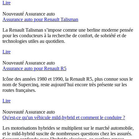
Lire
Nouveauté
Assurance auto
Assurance auto pour Renault Talisman
La Renault Talisman s’impose comme une berline moderne pensée
pour les conducteurs à la recherche de confort, de sobriété et de
technologies utiles au quotidien.
Lire
Nouveauté
Assurance auto
Assurance auto pour Renault R5
Icône des années 1980 et 1990, la Renault R5, plus connue sous le
nom de Supercinq, reste aujourd’hui encore très présente sur les
routes françaises.
Lire
Nouveauté
Assurance auto
Qu'est-ce qu'un véhicule mild-hybrid et comment le conduire ?
Les motorisations hybrides se multiplient sur le marché automobile,
et le mild-hybrid suscite de nombreuses questions chez les assurés.