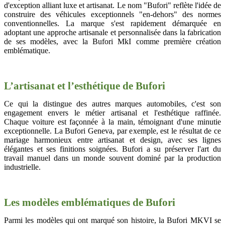
d'exception alliant luxe et artisanat. Le nom "Bufori" reflète l'idée de
construire des véhicules exceptionnels "en-dehors" des normes
conventionnelles. La marque s'est rapidement démarquée en
adoptant une approche artisanale et personnalisée dans la fabrication
de ses modèles, avec la Bufori MkI comme première création
emblématique.
L’artisanat et l’esthétique de Bufori
Ce qui la distingue des autres marques automobiles, c'est son
engagement envers le métier artisanal et l'esthétique raffinée.
Chaque voiture est façonnée à la main, témoignant d'une minutie
exceptionnelle. La Bufori Geneva, par exemple, est le résultat de ce
mariage harmonieux entre artisanat et design, avec ses lignes
élégantes et ses finitions soignées. Bufori a su préserver l'art du
travail manuel dans un monde souvent dominé par la production
industrielle.
Les modèles emblématiques de Bufori
Parmi les modèles qui ont marqué son histoire, la Bufori MKVI se