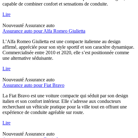
capable de combiner confort et sensations de conduite.
Lire
Nouveauté
Assurance auto
Assurance auto pour Alfa Romeo Giulietta
L’Alfa Romeo Giulietta est une compacte italienne au design
affirmé, appréciée pour son style sportif et son caractère dynamique.
Commercialisée entre 2010 et 2020, elle s’est positionnée comme
une alternative séduisante.
Lire
Nouveauté
Assurance auto
Assurance auto pour Fiat Bravo
La Fiat Bravo est une voiture compacte qui séduit par son design
italien et son confort intérieur. Elle s’adresse aux conducteurs
recherchant un véhicule pratique pour la ville tout en offrant une
expérience de conduite agréable sur route.
Lire
Nouveauté
Assurance auto