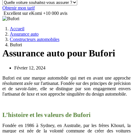
Obtenir mon tarif
Excellent sur eKomi
+10 000 avis
Accueil
Assurance auto
Constructeurs automobiles
Bufori
Assurance auto pour Bufori
Février 12, 2024
Bufori est une marque automobile qui met en avant une approche
résolument axée sur l'artisanat. Fondée sur des principes de précision
et de savoir-faire, elle se distingue par son engagement envers
l'artisanat de luxe et son approche singulière du design automobile.
L’histoire et les valeurs de Bufori
Fondée en 1986 à Sydney, en Australie, par les frères Khouri, la
marque est née de la volonté commune de créer des voitures