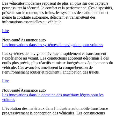
Les véhicules modernes reposent de plus en plus sur des capteurs
pour assurer la sécurité, le confort et la performance. Ces dispositifs,
présents sur le moteur, les freins, les systèmes de stationnement et
même la conduite autonome, détectent et transmettent des
informations essentielles au véhicule.
Lire
Nouveauté
Assurance auto
Les innovations dans les systèmes de navigation pour voitures
Les systèmes de navigation évoluent rapidement et transforment
l’expérience au volant. Les conducteurs accèdent désormais à des
outils plus précis, plus réactifs et mieux intégrés aux équipements du
véhicule. Ces avancées améliorent la compréhension de
l’environnement routier et facilitent l’anticipation des trajets.
Lire
Nouveauté
Assurance auto
Les innovations dans le domaine des matériaux légers pour les
voitures
L’évolution des matériaux dans l’industrie automobile transforme
progressivement la conception des véhicules. Les constructeurs