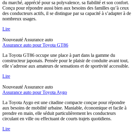
du marché, apprécié pour sa polyvalence, sa fiabilité et son confort.
Conçu pour répondre aussi bien aux besoins des familles qu’à ceux
des conducteurs actifs, il se distingue par sa capacité à s’adapter à de
nombreux usages.
Lire
Nouveauté
Assurance auto
Assurance auto pour Toyota GT86
La Toyota GT86 occupe une place à part dans la gamme du
constructeur japonais. Pensée pour le plaisir de conduite avant tout,
elle s’adresse aux amateurs de sensations et de sportivité accessible.
Lire
Nouveauté
Assurance auto
Assurance auto pour Toyota Aygo
La Toyota Aygo est une citadine compacte conçue pour répondre
aux besoins de mobilité urbaine. Maniable, économique et facile à
prendre en main, elle séduit particulièrement les conducteurs
circulant en ville ou effectuant de courts trajets quotidiens.
Lire