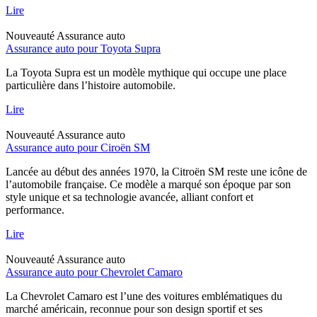
Lire
Nouveauté
Assurance auto
Assurance auto pour Toyota Supra
La Toyota Supra est un modèle mythique qui occupe une place
particulière dans l’histoire automobile.
Lire
Nouveauté
Assurance auto
Assurance auto pour Ciroën SM
Lancée au début des années 1970, la Citroën SM reste une icône de
l’automobile française. Ce modèle a marqué son époque par son
style unique et sa technologie avancée, alliant confort et
performance.
Lire
Nouveauté
Assurance auto
Assurance auto pour Chevrolet Camaro
La Chevrolet Camaro est l’une des voitures emblématiques du
marché américain, reconnue pour son design sportif et ses