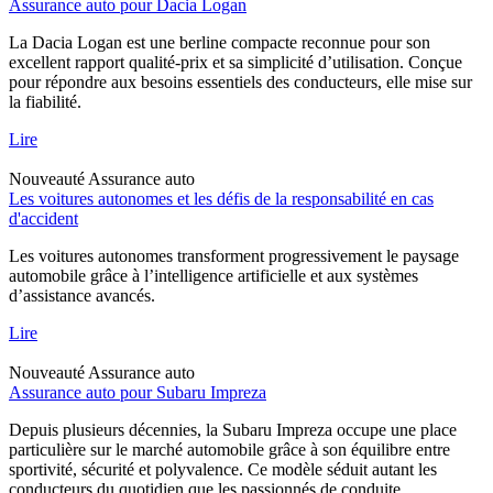
Assurance auto pour Dacia Logan
La Dacia Logan est une berline compacte reconnue pour son
excellent rapport qualité-prix et sa simplicité d’utilisation. Conçue
pour répondre aux besoins essentiels des conducteurs, elle mise sur
la fiabilité.
Lire
Nouveauté
Assurance auto
Les voitures autonomes et les défis de la responsabilité en cas
d'accident
Les voitures autonomes transforment progressivement le paysage
automobile grâce à l’intelligence artificielle et aux systèmes
d’assistance avancés.
Lire
Nouveauté
Assurance auto
Assurance auto pour Subaru Impreza
Depuis plusieurs décennies, la Subaru Impreza occupe une place
particulière sur le marché automobile grâce à son équilibre entre
sportivité, sécurité et polyvalence. Ce modèle séduit autant les
conducteurs du quotidien que les passionnés de conduite