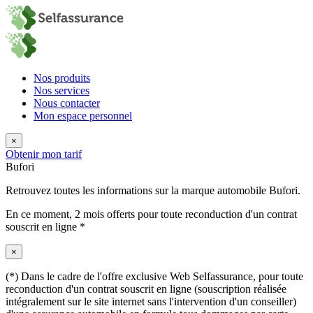
Nos produits
Nos services
Nous contacter
Mon espace personnel
×
Obtenir mon tarif
Bufori
Retrouvez toutes les informations sur la marque automobile Bufori.
En ce moment,
2 mois offerts
pour toute reconduction d'un contrat
souscrit en ligne *
×
(*) Dans le cadre de l'offre exclusive Web Selfassurance, pour toute
reconduction d'un contrat souscrit en ligne (souscription réalisée
intégralement sur le site internet sans l'intervention d'un conseiller)