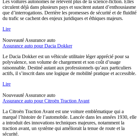
Les voitures autonomes ne relèvent plus de la science-fiction. Elles
circulent déjà dans plusieurs pays et suscitent autant d’enthousiasme
que d’interrogations. Derrière les promesses de sécurité et de fluidité
du trafic se cachent des enjeux juridiques et éthiques majeurs.
Lire
Nouveauté
Assurance auto
Assurance auto pour Dacia Dokker
Le Dacia Dokker est un véhicule utilitaire léger apprécié pour sa
polyvalence, son volume de chargement et son coût d’usage
raisonnable. Destiné autant aux professionnels qu’aux particuliers
actifs, il s’inscrit dans une logique de mobilité pratique et accessible.
Lire
Nouveauté
Assurance auto
Assurance auto pour Citroën Traction Avant
La Citroën Traction Avant est une voiture emblématique qui a
marqué l’histoire de l’automobile. Lancée dans les années 1930, elle
a introduit des innovations techniques majeures, notamment la
traction avant, un système qui améliorait la tenue de route et la
sécurité.