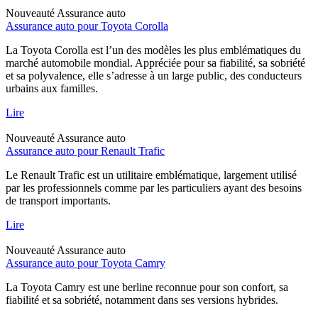
Nouveauté
Assurance auto
Assurance auto pour Toyota Corolla
La Toyota Corolla est l’un des modèles les plus emblématiques du
marché automobile mondial. Appréciée pour sa fiabilité, sa sobriété
et sa polyvalence, elle s’adresse à un large public, des conducteurs
urbains aux familles.
Lire
Nouveauté
Assurance auto
Assurance auto pour Renault Trafic
Le Renault Trafic est un utilitaire emblématique, largement utilisé
par les professionnels comme par les particuliers ayant des besoins
de transport importants.
Lire
Nouveauté
Assurance auto
Assurance auto pour Toyota Camry
La Toyota Camry est une berline reconnue pour son confort, sa
fiabilité et sa sobriété, notamment dans ses versions hybrides.