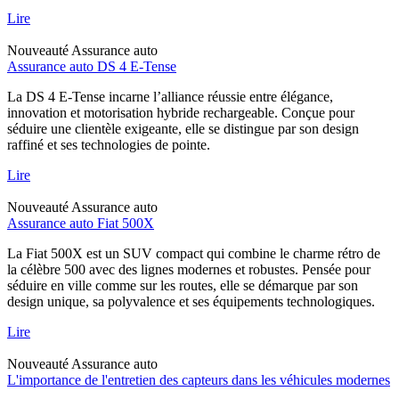
Lire
Nouveauté
Assurance auto
Assurance auto DS 4 E-Tense
La DS 4 E-Tense incarne l’alliance réussie entre élégance,
innovation et motorisation hybride rechargeable. Conçue pour
séduire une clientèle exigeante, elle se distingue par son design
raffiné et ses technologies de pointe.
Lire
Nouveauté
Assurance auto
Assurance auto Fiat 500X
La Fiat 500X est un SUV compact qui combine le charme rétro de
la célèbre 500 avec des lignes modernes et robustes. Pensée pour
séduire en ville comme sur les routes, elle se démarque par son
design unique, sa polyvalence et ses équipements technologiques.
Lire
Nouveauté
Assurance auto
L'importance de l'entretien des capteurs dans les véhicules modernes