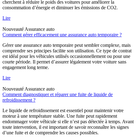
cherchent à réduire le poids des voitures pour améliorer la
consommation d’énergie et diminuer les émissions de CO2.
Lire
Nouveauté
Assurance auto
Comment gérer efficacement une assurance auto temporaire ?
Gérer une assurance auto temporaire peut sembler complexe, mais
comprendre ses principes facilite son utilisation. Ce type de contrat
est idéal pour les véhicules utilisés occasionnellement ou pour une
courte période. Il permet d’assurer légalement votre voiture sans
engagement long terme.
Lire
Nouveauté
Assurance auto
Comment diagnostiquer et réparer une fuite de liquide de
refroidissement ?
Le liquide de refroidissement est essentiel pour maintenir votre
moteur à une température stable. Une fuite peut rapidement
endommager votre véhicule si elle n’est pas détectée à temps. Avant
toute intervention, il est important de savoir reconnaître les signes
d’une fuite et de comprendre les causes possibles.