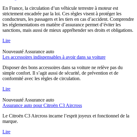
En France, la circulation d’un véhicule terrestre à moteur est
strictement encadrée par la loi. Ces règles visent à protéger les
conducteurs, les passagers et les tiers en cas d’accident. Comprendre
les réglementations en matière d’assurance permet d’éviter les
sanctions, mais aussi de mieux appréhender ses droits et obligations.
Lire
Nouveauté
Assurance auto
Les accessoires indispensables à avoir dans sa voiture
Disposer des bons accessoires dans sa voiture ne relève pas du
simple confort. Il s’agit aussi de sécurité, de prévention et de
conformité avec les règles de circulation.
Lire
Nouveauté
Assurance auto
Assurance auto pour Citroën C3 Aircross
Le Citroën C3 Aircross incarne l’esprit joyeux et fonctionnel de la
marque.
Lire