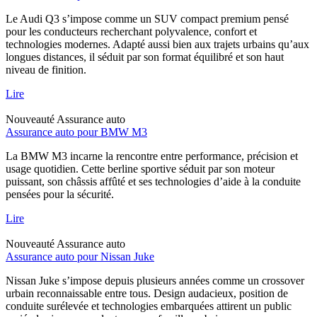
Le Audi Q3 s’impose comme un SUV compact premium pensé
pour les conducteurs recherchant polyvalence, confort et
technologies modernes. Adapté aussi bien aux trajets urbains qu’aux
longues distances, il séduit par son format équilibré et son haut
niveau de finition.
Lire
Nouveauté
Assurance auto
Assurance auto pour BMW M3
La BMW M3 incarne la rencontre entre performance, précision et
usage quotidien. Cette berline sportive séduit par son moteur
puissant, son châssis affûté et ses technologies d’aide à la conduite
pensées pour la sécurité.
Lire
Nouveauté
Assurance auto
Assurance auto pour Nissan Juke
Nissan Juke s’impose depuis plusieurs années comme un crossover
urbain reconnaissable entre tous. Design audacieux, position de
conduite surélevée et technologies embarquées attirent un public