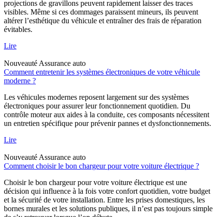
projections de gravillons peuvent rapidement laisser des traces
visibles. Même si ces dommages paraissent mineurs, ils peuvent
altérer l’esthétique du véhicule et entraîner des frais de réparation
évitables.
Lire
Nouveauté
Assurance auto
Comment entretenir les systèmes électroniques de votre véhicule
moderne ?
Les véhicules modernes reposent largement sur des systèmes
électroniques pour assurer leur fonctionnement quotidien. Du
contrôle moteur aux aides à la conduite, ces composants nécessitent
un entretien spécifique pour prévenir pannes et dysfonctionnements.
Lire
Nouveauté
Assurance auto
Comment choisir le bon chargeur pour votre voiture électrique ?
Choisir le bon chargeur pour votre voiture électrique est une
décision qui influence à la fois votre confort quotidien, votre budget
et la sécurité de votre installation. Entre les prises domestiques, les
bornes murales et les solutions publiques, il n’est pas toujours simple