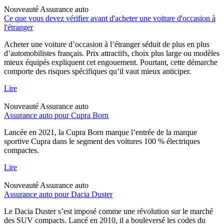
Nouveauté
Assurance auto
Ce que vous devez vérifier avant d'acheter une voiture d'occasion à
l'étranger
Acheter une voiture d’occasion à l’étranger séduit de plus en plus
d’automobilistes français. Prix attractifs, choix plus large ou modèles
mieux équipés expliquent cet engouement. Pourtant, cette démarche
comporte des risques spécifiques qu’il vaut mieux anticiper.
Lire
Nouveauté
Assurance auto
Assurance auto pour Cupra Born
Lancée en 2021, la Cupra Born marque l’entrée de la marque
sportive Cupra dans le segment des voitures 100 % électriques
compactes.
Lire
Nouveauté
Assurance auto
Assurance auto pour Dacia Duster
Le Dacia Duster s’est imposé comme une révolution sur le marché
des SUV compacts. Lancé en 2010, il a bouleversé les codes du