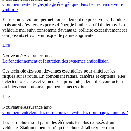
Comment éviter le gaspillage énergétique dans l'entretien de votre
voiture ?
Entretenir sa voiture permet non seulement de préserver sa fiabilité,
mais aussi d’éviter des pertes d’énergie inutiles au fil du temps. Un
véhicule mal suivi consomme davantage, sollicite excessivement ses
composants et voit son risque de panne augmenter.
Lire
Nouveauté
Assurance auto
Le fonctionnement et l'entretien des systèmes anticollision
Ces technologies sont devenues essentielles pour anticiper les
risques sur la route. En combinant radars, caméras et capteurs, elles
détectent obstacles et véhicules à proximité, alertant le conducteur
ou intervenant automatiquement si nécessaire.
Lire
Nouveauté
Assurance auto
Comment entretenir les pare-chocs et éviter les dommages mineurs ?
Les pare-chocs sont parmi les éléments les plus exposés d’un
véhicule. Stationnement serré, petits chocs à faible vitesse ou