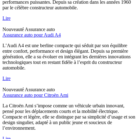
performances puissantes. Depuis sa création dans les années 1960
par le célèbre constructeur automobile.
Lire
Nouveauté
Assurance auto
Assurance auto pour Audi A4
L’Audi A4 est une berline compacte qui séduit par son équilibre
entre confort, performance et design élégant. Depuis sa première
génération, elle a su évoluer en intégrant les dernières innovations
technologiques tout en restant fidèle à l’esprit du constructeur
automobile.
Lire
Nouveauté
Assurance auto
Assurance auto pour Citroën Ami
La Citroën Ami s’impose comme un véhicule urbain innovant,
pensé pour les déplacements courts et la mobilité électrique.
Compacte et légère, elle se distingue par sa simplicité d’usage et son
design singulier, adapté à un public jeune et soucieux de
l’environnement.
Lire