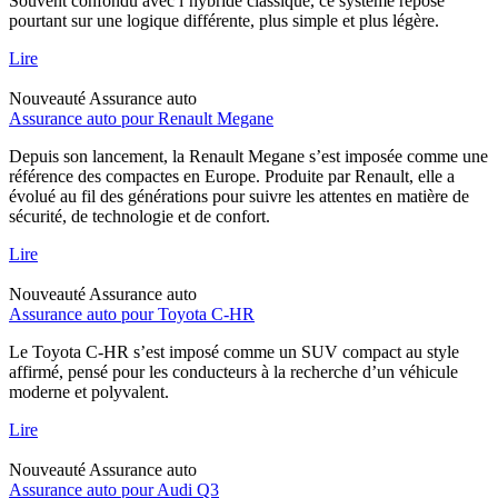
Souvent confondu avec l’hybride classique, ce système repose
pourtant sur une logique différente, plus simple et plus légère.
Lire
Nouveauté
Assurance auto
Assurance auto pour Renault Megane
Depuis son lancement, la Renault Megane s’est imposée comme une
référence des compactes en Europe. Produite par Renault, elle a
évolué au fil des générations pour suivre les attentes en matière de
sécurité, de technologie et de confort.
Lire
Nouveauté
Assurance auto
Assurance auto pour Toyota C-HR
Le Toyota C-HR s’est imposé comme un SUV compact au style
affirmé, pensé pour les conducteurs à la recherche d’un véhicule
moderne et polyvalent.
Lire
Nouveauté
Assurance auto
Assurance auto pour Audi Q3