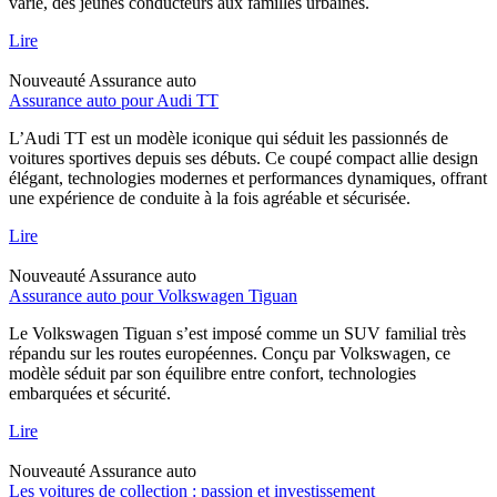
varié, des jeunes conducteurs aux familles urbaines.
Lire
Nouveauté
Assurance auto
Assurance auto pour Audi TT
L’Audi TT est un modèle iconique qui séduit les passionnés de
voitures sportives depuis ses débuts. Ce coupé compact allie design
élégant, technologies modernes et performances dynamiques, offrant
une expérience de conduite à la fois agréable et sécurisée.
Lire
Nouveauté
Assurance auto
Assurance auto pour Volkswagen Tiguan
Le Volkswagen Tiguan s’est imposé comme un SUV familial très
répandu sur les routes européennes. Conçu par Volkswagen, ce
modèle séduit par son équilibre entre confort, technologies
embarquées et sécurité.
Lire
Nouveauté
Assurance auto
Les voitures de collection : passion et investissement