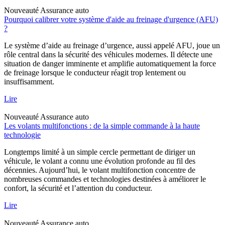
Nouveauté
Assurance auto
Pourquoi calibrer votre système d'aide au freinage d'urgence (AFU)
?
Le système d’aide au freinage d’urgence, aussi appelé AFU, joue un
rôle central dans la sécurité des véhicules modernes. Il détecte une
situation de danger imminente et amplifie automatiquement la force
de freinage lorsque le conducteur réagit trop lentement ou
insuffisamment.
Lire
Nouveauté
Assurance auto
Les volants multifonctions : de la simple commande à la haute
technologie
Longtemps limité à un simple cercle permettant de diriger un
véhicule, le volant a connu une évolution profonde au fil des
décennies. Aujourd’hui, le volant multifonction concentre de
nombreuses commandes et technologies destinées à améliorer le
confort, la sécurité et l’attention du conducteur.
Lire
Nouveauté
Assurance auto