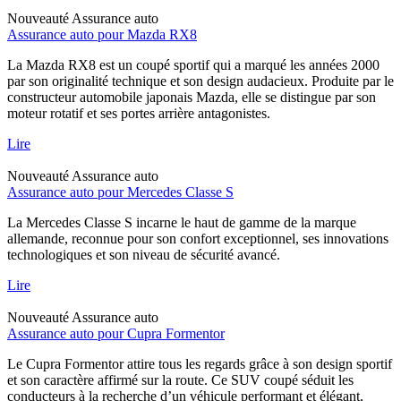
Nouveauté
Assurance auto
Assurance auto pour Mazda RX8
La Mazda RX8 est un coupé sportif qui a marqué les années 2000
par son originalité technique et son design audacieux. Produite par le
constructeur automobile japonais Mazda, elle se distingue par son
moteur rotatif et ses portes arrière antagonistes.
Lire
Nouveauté
Assurance auto
Assurance auto pour Mercedes Classe S
La Mercedes Classe S incarne le haut de gamme de la marque
allemande, reconnue pour son confort exceptionnel, ses innovations
technologiques et son niveau de sécurité avancé.
Lire
Nouveauté
Assurance auto
Assurance auto pour Cupra Formentor
Le Cupra Formentor attire tous les regards grâce à son design sportif
et son caractère affirmé sur la route. Ce SUV coupé séduit les
conducteurs à la recherche d’un véhicule performant et élégant,