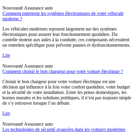
Nouveauté
Assurance auto
Comment entretenir les systèmes électroniques de votre véhicule
moderne ?
Les véhicules modernes reposent largement sur des systèmes
électroniques pour assurer leur fonctionnement quotidien. Du
contrôle moteur aux aides à la conduite, ces composants nécessitent
un entretien spécifique pour prévenir pannes et dysfonctionnements.
Lire
Nouveauté
Assurance auto
Comment choisir le bon chargeur pour votre voiture électrique ?
Choisir le bon chargeur pour votre voiture électrique est une
décision qui influence à la fois votre confort quotidien, votre budget
et la sécurité de votre installation. Entre les prises domestiques, les
bornes murales et les solutions publiques, il n’est pas toujours simple
de s’y retrouver lorsque l’on débute.
Lire
Nouveauté
Assurance auto
Les technologies de sécurité avancées dans les voitures modernes