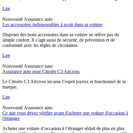
Lire
Nouveauté
Assurance auto
Les accessoires indispensables à avoir dans sa voiture
Disposer des bons accessoires dans sa voiture ne relève pas du
simple confort. Il s’agit aussi de sécurité, de prévention et de
conformité avec les règles de circulation.
Lire
Nouveauté
Assurance auto
Assurance auto pour Citroën C3 Aircross
Le Citroën C3 Aircross incarne l’esprit joyeux et fonctionnel de la
marque.
Lire
Nouveauté
Assurance auto
Ce que vous devez vérifier avant d'acheter une voiture d'occasion à
l'étranger
Acheter une voiture d’occasion à l’étranger séduit de plus en plus