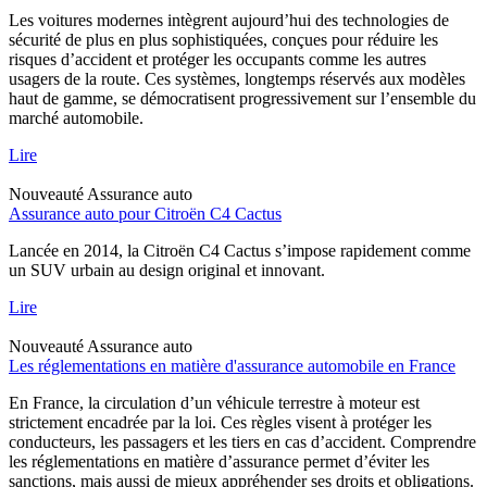
Les voitures modernes intègrent aujourd’hui des technologies de
sécurité de plus en plus sophistiquées, conçues pour réduire les
risques d’accident et protéger les occupants comme les autres
usagers de la route. Ces systèmes, longtemps réservés aux modèles
haut de gamme, se démocratisent progressivement sur l’ensemble du
marché automobile.
Lire
Nouveauté
Assurance auto
Assurance auto pour Citroën C4 Cactus
Lancée en 2014, la Citroën C4 Cactus s’impose rapidement comme
un SUV urbain au design original et innovant.
Lire
Nouveauté
Assurance auto
Les réglementations en matière d'assurance automobile en France
En France, la circulation d’un véhicule terrestre à moteur est
strictement encadrée par la loi. Ces règles visent à protéger les
conducteurs, les passagers et les tiers en cas d’accident. Comprendre
les réglementations en matière d’assurance permet d’éviter les
sanctions, mais aussi de mieux appréhender ses droits et obligations.