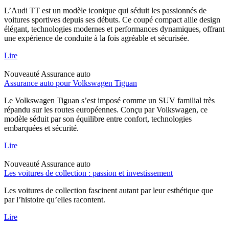
L’Audi TT est un modèle iconique qui séduit les passionnés de
voitures sportives depuis ses débuts. Ce coupé compact allie design
élégant, technologies modernes et performances dynamiques, offrant
une expérience de conduite à la fois agréable et sécurisée.
Lire
Nouveauté
Assurance auto
Assurance auto pour Volkswagen Tiguan
Le Volkswagen Tiguan s’est imposé comme un SUV familial très
répandu sur les routes européennes. Conçu par Volkswagen, ce
modèle séduit par son équilibre entre confort, technologies
embarquées et sécurité.
Lire
Nouveauté
Assurance auto
Les voitures de collection : passion et investissement
Les voitures de collection fascinent autant par leur esthétique que
par l’histoire qu’elles racontent.
Lire