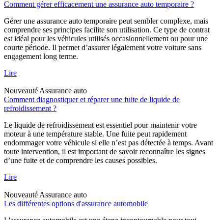
Comment gérer efficacement une assurance auto temporaire ?
Gérer une assurance auto temporaire peut sembler complexe, mais
comprendre ses principes facilite son utilisation. Ce type de contrat
est idéal pour les véhicules utilisés occasionnellement ou pour une
courte période. Il permet d’assurer légalement votre voiture sans
engagement long terme.
Lire
Nouveauté
Assurance auto
Comment diagnostiquer et réparer une fuite de liquide de
refroidissement ?
Le liquide de refroidissement est essentiel pour maintenir votre
moteur à une température stable. Une fuite peut rapidement
endommager votre véhicule si elle n’est pas détectée à temps. Avant
toute intervention, il est important de savoir reconnaître les signes
d’une fuite et de comprendre les causes possibles.
Lire
Nouveauté
Assurance auto
Les différentes options d'assurance automobile