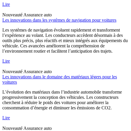
Lire
Nouveauté
Assurance auto
Les innovations dans les systèmes de navigation pour voitures
Les systèmes de navigation évoluent rapidement et transforment
l’expérience au volant. Les conducteurs accèdent désormais à des
outils plus précis, plus réactifs et mieux intégrés aux équipements du
véhicule. Ces avancées améliorent la compréhension de
l’environnement routier et facilitent l’anticipation des trajets.
Lire
Nouveauté
Assurance auto
Les innovations dans le domaine des matériaux légers pour les
voitures
L’évolution des matériaux dans l’industrie automobile transforme
progressivement la conception des véhicules. Les constructeurs
cherchent à réduire le poids des voitures pour améliorer la
consommation d’énergie et diminuer les émissions de CO2.
Lire
Nouveauté
Assurance auto