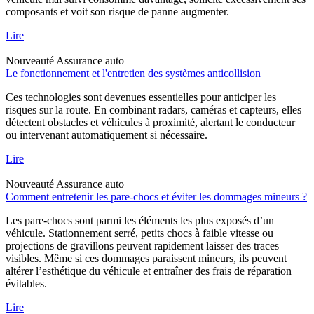
composants et voit son risque de panne augmenter.
Lire
Nouveauté
Assurance auto
Le fonctionnement et l'entretien des systèmes anticollision
Ces technologies sont devenues essentielles pour anticiper les
risques sur la route. En combinant radars, caméras et capteurs, elles
détectent obstacles et véhicules à proximité, alertant le conducteur
ou intervenant automatiquement si nécessaire.
Lire
Nouveauté
Assurance auto
Comment entretenir les pare-chocs et éviter les dommages mineurs ?
Les pare-chocs sont parmi les éléments les plus exposés d’un
véhicule. Stationnement serré, petits chocs à faible vitesse ou
projections de gravillons peuvent rapidement laisser des traces
visibles. Même si ces dommages paraissent mineurs, ils peuvent
altérer l’esthétique du véhicule et entraîner des frais de réparation
évitables.
Lire