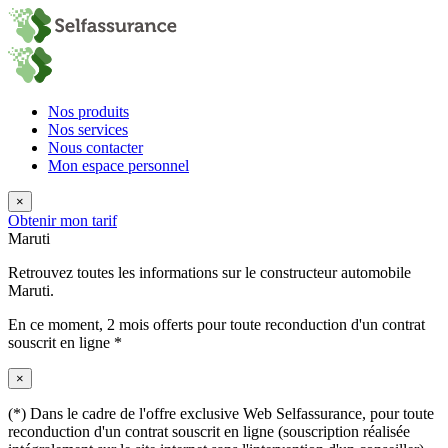
Nos produits
Nos services
Nous contacter
Mon espace personnel
×
Obtenir mon tarif
Maruti
Retrouvez toutes les informations sur le constructeur automobile
Maruti.
En ce moment,
2 mois offerts
pour toute reconduction d'un contrat
souscrit en ligne *
×
(*) Dans le cadre de l'offre exclusive Web Selfassurance, pour toute
reconduction d'un contrat souscrit en ligne (souscription réalisée