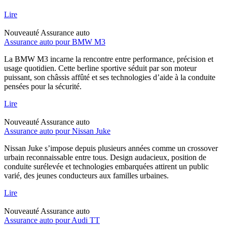
Lire
Nouveauté
Assurance auto
Assurance auto pour BMW M3
La BMW M3 incarne la rencontre entre performance, précision et
usage quotidien. Cette berline sportive séduit par son moteur
puissant, son châssis affûté et ses technologies d’aide à la conduite
pensées pour la sécurité.
Lire
Nouveauté
Assurance auto
Assurance auto pour Nissan Juke
Nissan Juke s’impose depuis plusieurs années comme un crossover
urbain reconnaissable entre tous. Design audacieux, position de
conduite surélevée et technologies embarquées attirent un public
varié, des jeunes conducteurs aux familles urbaines.
Lire
Nouveauté
Assurance auto
Assurance auto pour Audi TT