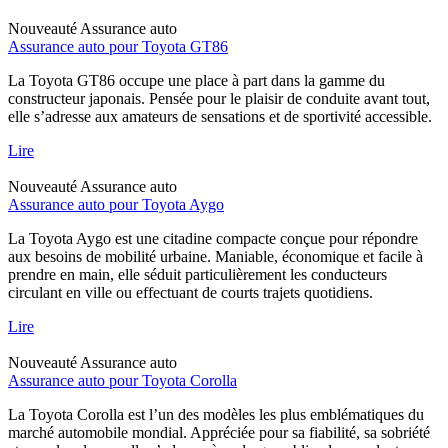
Nouveauté
Assurance auto
Assurance auto pour Toyota GT86
La Toyota GT86 occupe une place à part dans la gamme du
constructeur japonais. Pensée pour le plaisir de conduite avant tout,
elle s’adresse aux amateurs de sensations et de sportivité accessible.
Lire
Nouveauté
Assurance auto
Assurance auto pour Toyota Aygo
La Toyota Aygo est une citadine compacte conçue pour répondre
aux besoins de mobilité urbaine. Maniable, économique et facile à
prendre en main, elle séduit particulièrement les conducteurs
circulant en ville ou effectuant de courts trajets quotidiens.
Lire
Nouveauté
Assurance auto
Assurance auto pour Toyota Corolla
La Toyota Corolla est l’un des modèles les plus emblématiques du
marché automobile mondial. Appréciée pour sa fiabilité, sa sobriété