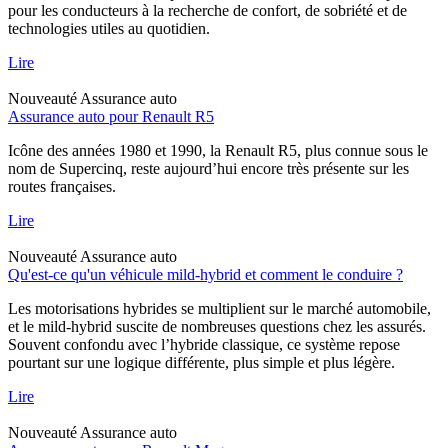
pour les conducteurs à la recherche de confort, de sobriété et de
technologies utiles au quotidien.
Lire
Nouveauté
Assurance auto
Assurance auto pour Renault R5
Icône des années 1980 et 1990, la Renault R5, plus connue sous le
nom de Supercinq, reste aujourd’hui encore très présente sur les
routes françaises.
Lire
Nouveauté
Assurance auto
Qu'est-ce qu'un véhicule mild-hybrid et comment le conduire ?
Les motorisations hybrides se multiplient sur le marché automobile,
et le mild-hybrid suscite de nombreuses questions chez les assurés.
Souvent confondu avec l’hybride classique, ce système repose
pourtant sur une logique différente, plus simple et plus légère.
Lire
Nouveauté
Assurance auto