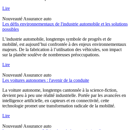
Lire
Nouveauté
Assurance auto
Les défis environnementaux de l'industrie automobile et les solutions
possibles
L’industrie automobile, longtemps symbole de progrès et de
mobilité, est aujourd’hui confrontée à des enjeux environnementaux
majeurs. De la fabrication à l’utilisation des véhicules, son impact
sur la planète soulève de nombreuses préoccupations.
Lire
Nouveauté
Assurance auto
Les voitures autonomes : l'avenir de la conduite
La voiture autonome, longtemps cantonnée à la science-fiction,
devient peu à peu une réalité industrielle. Portée par les avancées en
intelligence artificielle, en capteurs et en connectivité, cette
technologie promet une transformation radicale de la mobilité.
Lire
Nouveauté
Assurance auto