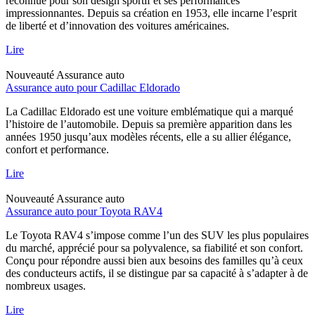
reconnue pour son design sportif et ses performances
impressionnantes. Depuis sa création en 1953, elle incarne l’esprit
de liberté et d’innovation des voitures américaines.
Lire
Nouveauté
Assurance auto
Assurance auto pour Cadillac Eldorado
La Cadillac Eldorado est une voiture emblématique qui a marqué
l’histoire de l’automobile. Depuis sa première apparition dans les
années 1950 jusqu’aux modèles récents, elle a su allier élégance,
confort et performance.
Lire
Nouveauté
Assurance auto
Assurance auto pour Toyota RAV4
Le Toyota RAV4 s’impose comme l’un des SUV les plus populaires
du marché, apprécié pour sa polyvalence, sa fiabilité et son confort.
Conçu pour répondre aussi bien aux besoins des familles qu’à ceux
des conducteurs actifs, il se distingue par sa capacité à s’adapter à de
nombreux usages.
Lire