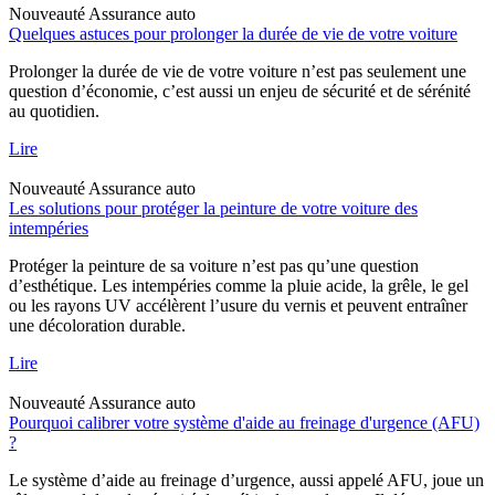
Nouveauté
Assurance auto
Quelques astuces pour prolonger la durée de vie de votre voiture
Prolonger la durée de vie de votre voiture n’est pas seulement une
question d’économie, c’est aussi un enjeu de sécurité et de sérénité
au quotidien.
Lire
Nouveauté
Assurance auto
Les solutions pour protéger la peinture de votre voiture des
intempéries
Protéger la peinture de sa voiture n’est pas qu’une question
d’esthétique. Les intempéries comme la pluie acide, la grêle, le gel
ou les rayons UV accélèrent l’usure du vernis et peuvent entraîner
une décoloration durable.
Lire
Nouveauté
Assurance auto
Pourquoi calibrer votre système d'aide au freinage d'urgence (AFU)
?
Le système d’aide au freinage d’urgence, aussi appelé AFU, joue un