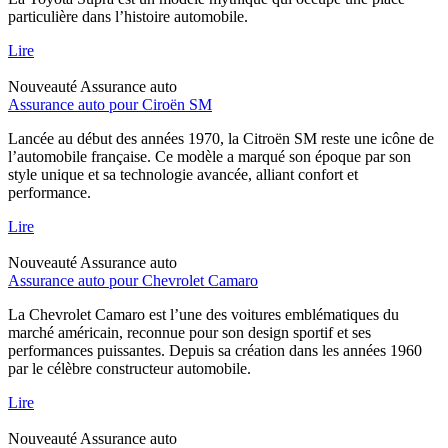
particulière dans l’histoire automobile.
Lire
Nouveauté
Assurance auto
Assurance auto pour Ciroën SM
Lancée au début des années 1970, la Citroën SM reste une icône de
l’automobile française. Ce modèle a marqué son époque par son
style unique et sa technologie avancée, alliant confort et
performance.
Lire
Nouveauté
Assurance auto
Assurance auto pour Chevrolet Camaro
La Chevrolet Camaro est l’une des voitures emblématiques du
marché américain, reconnue pour son design sportif et ses
performances puissantes. Depuis sa création dans les années 1960
par le célèbre constructeur automobile.
Lire
Nouveauté
Assurance auto