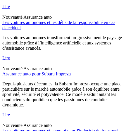
Lire
Nouveauté
Assurance auto
Les voitures autonomes et les défis de la responsabilité en cas
d'accident
Les voitures autonomes transforment progressivement le paysage
automobile grâce à l’intelligence artificielle et aux systèmes
d’assistance avancés.
Lire
Nouveauté
Assurance auto
Assurance auto pour Subaru Impreza
Depuis plusieurs décennies, la Subaru Impreza occupe une place
particulière sur le marché automobile grâce à son équilibre entre
sportivité, sécurité et polyvalence. Ce modèle séduit autant les
conducteurs du quotidien que les passionnés de conduite
dynamique.
Lire
Nouveauté
Assurance auto
Les voitures autonomes et l'emploi dans l'industrie du transport