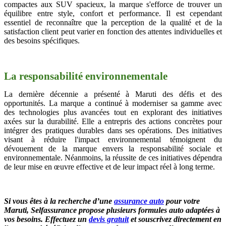
compactes aux SUV spacieux, la marque s'efforce de trouver un
équilibre entre style, confort et performance. Il est cependant
essentiel de reconnaître que la perception de la qualité et de la
satisfaction client peut varier en fonction des attentes individuelles et
des besoins spécifiques.
La responsabilité environnementale
La dernière décennie a présenté à Maruti des défis et des
opportunités. La marque a continué à moderniser sa gamme avec
des technologies plus avancées tout en explorant des initiatives
axées sur la durabilité. Elle a entrepris des actions concrètes pour
intégrer des pratiques durables dans ses opérations. Des initiatives
visant à réduire l'impact environnemental témoignent du
dévouement de la marque envers la responsabilité sociale et
environnementale. Néanmoins, la réussite de ces initiatives dépendra
de leur mise en œuvre effective et de leur impact réel à long terme.
Si vous êtes à la recherche d’une
assurance auto
pour votre
Maruti
,
Selfassurance propose plusieurs formules auto adaptées à
vos besoins. Effectuez un
devis gratuit
et souscrivez directement en