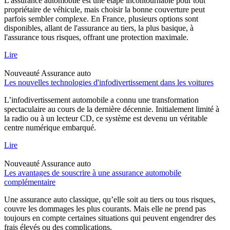
L'assurance automobile est une étape incontournable pour tout
propriétaire de véhicule, mais choisir la bonne couverture peut
parfois sembler complexe. En France, plusieurs options sont
disponibles, allant de l'assurance au tiers, la plus basique, à
l'assurance tous risques, offrant une protection maximale.
Lire
Nouveauté
Assurance auto
Les nouvelles technologies d'infodivertissement dans les voitures
L’infodivertissement automobile a connu une transformation
spectaculaire au cours de la dernière décennie. Initialement limité à
la radio ou à un lecteur CD, ce système est devenu un véritable
centre numérique embarqué.
Lire
Nouveauté
Assurance auto
Les avantages de souscrire à une assurance automobile
complémentaire
Une assurance auto classique, qu’elle soit au tiers ou tous risques,
couvre les dommages les plus courants. Mais elle ne prend pas
toujours en compte certaines situations qui peuvent engendrer des
frais élevés ou des complications.