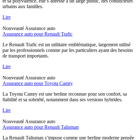
et sa polyvalence, elle s’adresse à un large public, des conducteurs
urbains aux familles.
Lire
Nouveauté
Assurance auto
Assurance auto pour Renault Trafic
Le Renault Trafic est un utilitaire emblématique, largement utilisé
par les professionnels comme par les particuliers ayant des besoins
de transport importants.
Lire
Nouveauté
Assurance auto
Assurance auto pour Toyota Camry
La Toyota Camry est une berline reconnue pour son confort, sa
fiabilité et sa sobriété, notamment dans ses versions hybrides.
Lire
Nouveauté
Assurance auto
Assurance auto pour Renault Talisman
La Renault Talisman s’impose comme une berline moderne pensée