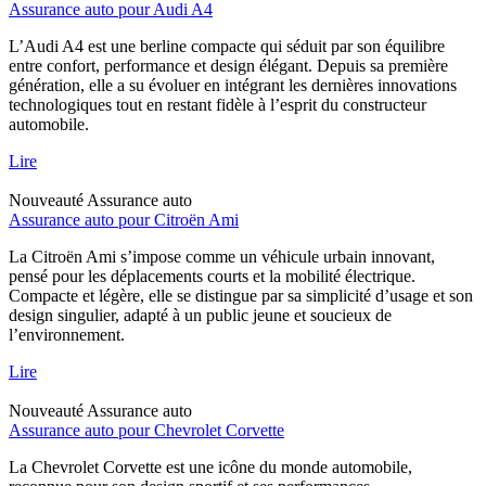
Assurance auto pour Audi A4
L’Audi A4 est une berline compacte qui séduit par son équilibre
entre confort, performance et design élégant. Depuis sa première
génération, elle a su évoluer en intégrant les dernières innovations
technologiques tout en restant fidèle à l’esprit du constructeur
automobile.
Lire
Nouveauté
Assurance auto
Assurance auto pour Citroën Ami
La Citroën Ami s’impose comme un véhicule urbain innovant,
pensé pour les déplacements courts et la mobilité électrique.
Compacte et légère, elle se distingue par sa simplicité d’usage et son
design singulier, adapté à un public jeune et soucieux de
l’environnement.
Lire
Nouveauté
Assurance auto
Assurance auto pour Chevrolet Corvette
La Chevrolet Corvette est une icône du monde automobile,