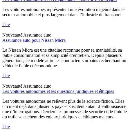
Les voitures autonomes représentent une évolution majeure dans le
secteur automobile et plus largement dans l’industrie du transport.
Lire
Nouveauté
Assurance auto
Assurance auto pour Nissan Micra
La Nissan Micra est une citadine reconnue pour sa maniabilité, sa
faible consommation et sa simplicité d’entretien. Depuis plusieurs
générations, ce modèle attire les conducteurs urbains recherchant un
véhicule fiable et économique.
Lire
Nouveauté
Assurance auto
Les voitures autonomes et les questions juridiques et éthiques
Les voitures autonomes ne relèvent plus de la science-fiction. Elles
circulent déjà dans plusieurs pays et suscitent autant d’enthousiasme
que d’interrogations. Derrière les promesses de sécurité et de fluidité
du trafic se cachent des enjeux juridiques et éthiques majeurs.
Lire