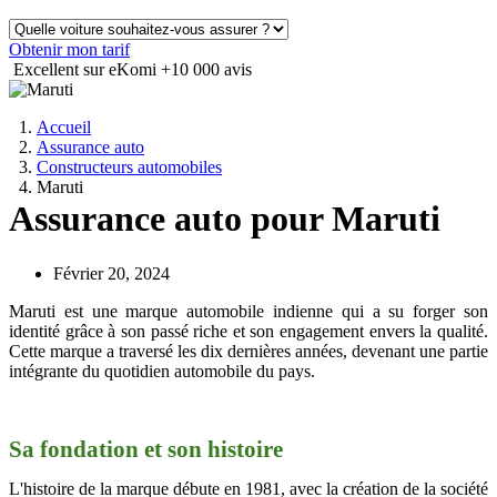
Obtenir mon tarif
Excellent sur eKomi
+10 000 avis
Accueil
Assurance auto
Constructeurs automobiles
Maruti
Assurance auto pour Maruti
Février 20, 2024
Maruti est une marque automobile indienne qui a su forger son
identité grâce à son passé riche et son engagement envers la qualité.
Cette marque a traversé les dix dernières années, devenant une partie
intégrante du quotidien automobile du pays.
Sa fondation et son histoire
L'histoire de la marque débute en 1981, avec la création de la société