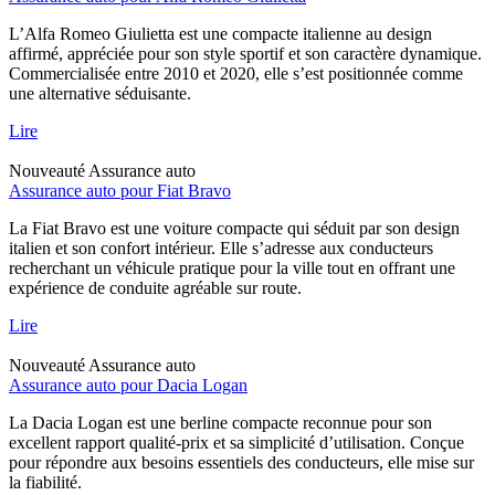
L’Alfa Romeo Giulietta est une compacte italienne au design
affirmé, appréciée pour son style sportif et son caractère dynamique.
Commercialisée entre 2010 et 2020, elle s’est positionnée comme
une alternative séduisante.
Lire
Nouveauté
Assurance auto
Assurance auto pour Fiat Bravo
La Fiat Bravo est une voiture compacte qui séduit par son design
italien et son confort intérieur. Elle s’adresse aux conducteurs
recherchant un véhicule pratique pour la ville tout en offrant une
expérience de conduite agréable sur route.
Lire
Nouveauté
Assurance auto
Assurance auto pour Dacia Logan
La Dacia Logan est une berline compacte reconnue pour son
excellent rapport qualité-prix et sa simplicité d’utilisation. Conçue
pour répondre aux besoins essentiels des conducteurs, elle mise sur
la fiabilité.