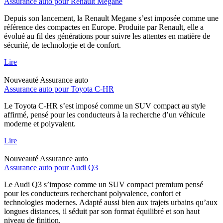
Assurance auto pour Renault Megane
Depuis son lancement, la Renault Megane s’est imposée comme une
référence des compactes en Europe. Produite par Renault, elle a
évolué au fil des générations pour suivre les attentes en matière de
sécurité, de technologie et de confort.
Lire
Nouveauté
Assurance auto
Assurance auto pour Toyota C-HR
Le Toyota C-HR s’est imposé comme un SUV compact au style
affirmé, pensé pour les conducteurs à la recherche d’un véhicule
moderne et polyvalent.
Lire
Nouveauté
Assurance auto
Assurance auto pour Audi Q3
Le Audi Q3 s’impose comme un SUV compact premium pensé
pour les conducteurs recherchant polyvalence, confort et
technologies modernes. Adapté aussi bien aux trajets urbains qu’aux
longues distances, il séduit par son format équilibré et son haut
niveau de finition.