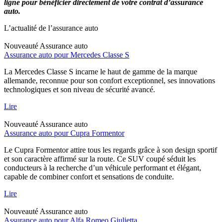
ligne pour bénéficier directement de votre contrat d’assurance
auto.
L’actualité de l’assurance auto
Nouveauté
Assurance auto
Assurance auto pour Mercedes Classe S
La Mercedes Classe S incarne le haut de gamme de la marque
allemande, reconnue pour son confort exceptionnel, ses innovations
technologiques et son niveau de sécurité avancé.
Lire
Nouveauté
Assurance auto
Assurance auto pour Cupra Formentor
Le Cupra Formentor attire tous les regards grâce à son design sportif
et son caractère affirmé sur la route. Ce SUV coupé séduit les
conducteurs à la recherche d’un véhicule performant et élégant,
capable de combiner confort et sensations de conduite.
Lire
Nouveauté
Assurance auto
Assurance auto pour Alfa Romeo Giulietta