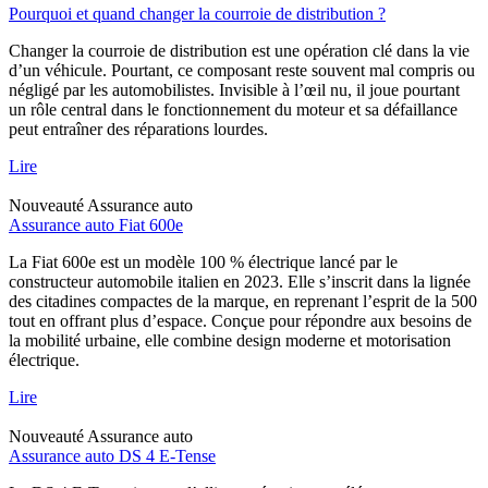
Pourquoi et quand changer la courroie de distribution ?
Changer la courroie de distribution est une opération clé dans la vie
d’un véhicule. Pourtant, ce composant reste souvent mal compris ou
négligé par les automobilistes. Invisible à l’œil nu, il joue pourtant
un rôle central dans le fonctionnement du moteur et sa défaillance
peut entraîner des réparations lourdes.
Lire
Nouveauté
Assurance auto
Assurance auto Fiat 600e
La Fiat 600e est un modèle 100 % électrique lancé par le
constructeur automobile italien en 2023. Elle s’inscrit dans la lignée
des citadines compactes de la marque, en reprenant l’esprit de la 500
tout en offrant plus d’espace. Conçue pour répondre aux besoins de
la mobilité urbaine, elle combine design moderne et motorisation
électrique.
Lire
Nouveauté
Assurance auto
Assurance auto DS 4 E-Tense