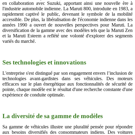
en collaboration avec Suzuki, apportant ainsi une nouvelle ère à
l'industrie automobile indienne. La Maruti 800, introduite en 1983, a
rapidement captivé le public, devenant le symbole de la mobilité
accessible. De plus, la libéralisation de l'économie indienne dans les
années 1990 a ouvert de nouvelles perspectives pour Maruti. La
diversification de la gamme avec des modèles tels que la Maruti Zen
et la Maruti Esteem a reflété une volonté d'explorer des segments
variés du marché.
Ses technologies et innovations
L'entreprise s'est distingué par son engagement envers l’inclusion de
technologies avant-gardistes dans ses véhicules. Des moteurs
efficaces sur le plan énergétique aux fonctionnalités de sécurité de
pointe, chaque modèle est le résultat d'une recherche constante d'une
expérience de conduite optimale.
La diversité de sa gamme de modèles
Sa gamme de véhicules illustre une pluralité pensée pour répondre
aux besoins diversifiés des consommateurs indiens. Des voitures