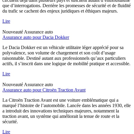
circulent déjà dans plusieurs pays et suscitent autant d’enthousiasme
que d’interrogations. Derrière les promesses de sécurité et de fluidité
du trafic se cachent des enjeux juridiques et éthiques majeurs.
Lire
Nouveauté
Assurance auto
Assurance auto pour Dacia Dokker
Le Dacia Dokker est un véhicule utilitaire léger apprécié pour sa
polyvalence, son volume de chargement et son coût d’usage
raisonnable. Destiné autant aux professionnels qu’aux particuliers
actifs, il s’inscrit dans une logique de mobilité pratique et accessible.
Lire
Nouveauté
Assurance auto
Assurance auto pour Citroën Traction Avant
La Citroën Traction Avant est une voiture emblématique qui a
marqué l’histoire de l’automobile. Lancée dans les années 1930, elle
a introduit des innovations techniques majeures, notamment la
traction avant, un système qui améliorait la tenue de route et la
sécurité.
Lire