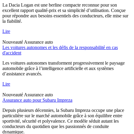
La Dacia Logan est une berline compacte reconnue pour son
excellent rapport qualité-prix et sa simplicité d’utilisation. Conçue
pour répondre aux besoins essentiels des conducteurs, elle mise sur
la fiabilité.
Lire
Nouveauté
Assurance auto
Les voitures autonomes et les défis de la responsabilité en cas
d'accident
Les voitures autonomes transforment progressivement le paysage
automobile grâce à l’intelligence artificielle et aux systèmes
d’assistance avancés.
Lire
Nouveauté
Assurance auto
Assurance auto pour Subaru Impreza
Depuis plusieurs décennies, la Subaru Impreza occupe une place
particulière sur le marché automobile grâce à son équilibre entre
sportivité, sécurité et polyvalence. Ce modèle séduit autant les
conducteurs du quotidien que les passionnés de conduite
dynamique.