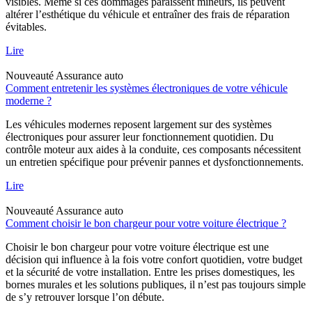
visibles. Même si ces dommages paraissent mineurs, ils peuvent
altérer l’esthétique du véhicule et entraîner des frais de réparation
évitables.
Lire
Nouveauté
Assurance auto
Comment entretenir les systèmes électroniques de votre véhicule
moderne ?
Les véhicules modernes reposent largement sur des systèmes
électroniques pour assurer leur fonctionnement quotidien. Du
contrôle moteur aux aides à la conduite, ces composants nécessitent
un entretien spécifique pour prévenir pannes et dysfonctionnements.
Lire
Nouveauté
Assurance auto
Comment choisir le bon chargeur pour votre voiture électrique ?
Choisir le bon chargeur pour votre voiture électrique est une
décision qui influence à la fois votre confort quotidien, votre budget
et la sécurité de votre installation. Entre les prises domestiques, les
bornes murales et les solutions publiques, il n’est pas toujours simple
de s’y retrouver lorsque l’on débute.