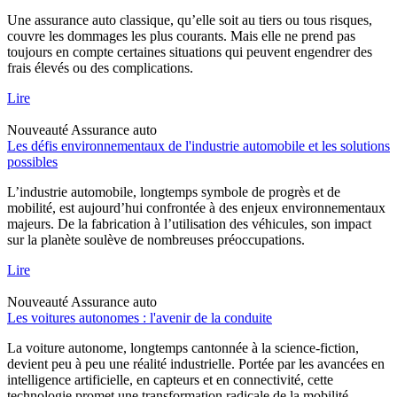
Une assurance auto classique, qu’elle soit au tiers ou tous risques,
couvre les dommages les plus courants. Mais elle ne prend pas
toujours en compte certaines situations qui peuvent engendrer des
frais élevés ou des complications.
Lire
Nouveauté
Assurance auto
Les défis environnementaux de l'industrie automobile et les solutions
possibles
L’industrie automobile, longtemps symbole de progrès et de
mobilité, est aujourd’hui confrontée à des enjeux environnementaux
majeurs. De la fabrication à l’utilisation des véhicules, son impact
sur la planète soulève de nombreuses préoccupations.
Lire
Nouveauté
Assurance auto
Les voitures autonomes : l'avenir de la conduite
La voiture autonome, longtemps cantonnée à la science-fiction,
devient peu à peu une réalité industrielle. Portée par les avancées en
intelligence artificielle, en capteurs et en connectivité, cette
technologie promet une transformation radicale de la mobilité.