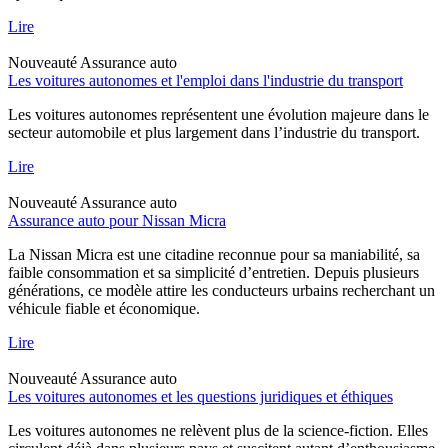
Lire
Nouveauté
Assurance auto
Les voitures autonomes et l'emploi dans l'industrie du transport
Les voitures autonomes représentent une évolution majeure dans le
secteur automobile et plus largement dans l’industrie du transport.
Lire
Nouveauté
Assurance auto
Assurance auto pour Nissan Micra
La Nissan Micra est une citadine reconnue pour sa maniabilité, sa
faible consommation et sa simplicité d’entretien. Depuis plusieurs
générations, ce modèle attire les conducteurs urbains recherchant un
véhicule fiable et économique.
Lire
Nouveauté
Assurance auto
Les voitures autonomes et les questions juridiques et éthiques
Les voitures autonomes ne relèvent plus de la science-fiction. Elles