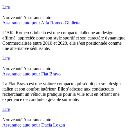
Lire
Nouveauté
Assurance auto
Assurance auto pour Alfa Romeo Giulietta
L’Alfa Romeo Giulietta est une compacte italienne au design
affirmé, appréciée pour son style sportif et son caractère dynamique.
Commercialisée entre 2010 et 2020, elle s’est positionnée comme
une alternative séduisante.
Lire
Nouveauté
Assurance auto
Assurance auto pour Fiat Bravo
La Fiat Bravo est une voiture compacte qui séduit par son design
italien et son confort intérieur. Elle s’adresse aux conducteurs
recherchant un véhicule pratique pour la ville tout en offrant une
expérience de conduite agréable sur route.
Lire
Nouveauté
Assurance auto
Assurance auto pour Dacia Logan