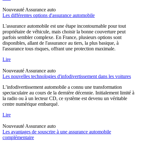
Nouveauté
Assurance auto
Les différentes options d'assurance automobile
L'assurance automobile est une étape incontournable pour tout
propriétaire de véhicule, mais choisir la bonne couverture peut
parfois sembler complexe. En France, plusieurs options sont
disponibles, allant de l'assurance au tiers, la plus basique, à
l'assurance tous risques, offrant une protection maximale.
Lire
Nouveauté
Assurance auto
Les nouvelles technologies d'infodivertissement dans les voitures
L’infodivertissement automobile a connu une transformation
spectaculaire au cours de la dernière décennie. Initialement limité à
la radio ou à un lecteur CD, ce système est devenu un véritable
centre numérique embarqué.
Lire
Nouveauté
Assurance auto
Les avantages de souscrire à une assurance automobile
complémentaire