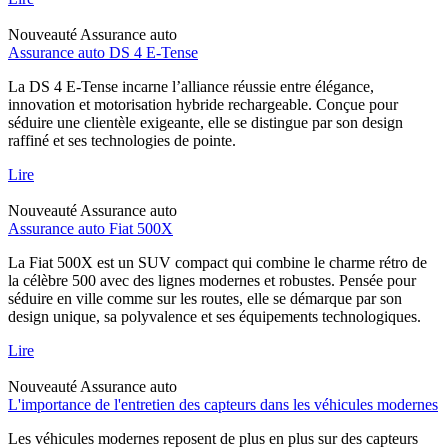
Nouveauté
Assurance auto
Assurance auto DS 4 E-Tense
La DS 4 E-Tense incarne l’alliance réussie entre élégance,
innovation et motorisation hybride rechargeable. Conçue pour
séduire une clientèle exigeante, elle se distingue par son design
raffiné et ses technologies de pointe.
Lire
Nouveauté
Assurance auto
Assurance auto Fiat 500X
La Fiat 500X est un SUV compact qui combine le charme rétro de
la célèbre 500 avec des lignes modernes et robustes. Pensée pour
séduire en ville comme sur les routes, elle se démarque par son
design unique, sa polyvalence et ses équipements technologiques.
Lire
Nouveauté
Assurance auto
L'importance de l'entretien des capteurs dans les véhicules modernes
Les véhicules modernes reposent de plus en plus sur des capteurs