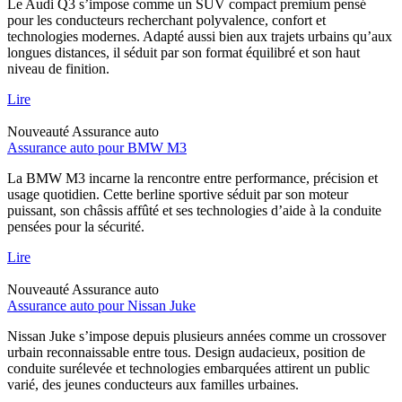
Le Audi Q3 s’impose comme un SUV compact premium pensé
pour les conducteurs recherchant polyvalence, confort et
technologies modernes. Adapté aussi bien aux trajets urbains qu’aux
longues distances, il séduit par son format équilibré et son haut
niveau de finition.
Lire
Nouveauté
Assurance auto
Assurance auto pour BMW M3
La BMW M3 incarne la rencontre entre performance, précision et
usage quotidien. Cette berline sportive séduit par son moteur
puissant, son châssis affûté et ses technologies d’aide à la conduite
pensées pour la sécurité.
Lire
Nouveauté
Assurance auto
Assurance auto pour Nissan Juke
Nissan Juke s’impose depuis plusieurs années comme un crossover
urbain reconnaissable entre tous. Design audacieux, position de
conduite surélevée et technologies embarquées attirent un public
varié, des jeunes conducteurs aux familles urbaines.