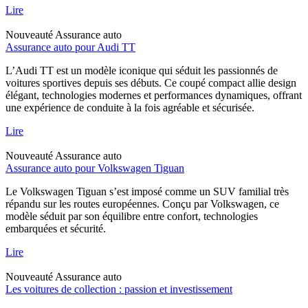
Lire
Nouveauté
Assurance auto
Assurance auto pour Audi TT
L’Audi TT est un modèle iconique qui séduit les passionnés de
voitures sportives depuis ses débuts. Ce coupé compact allie design
élégant, technologies modernes et performances dynamiques, offrant
une expérience de conduite à la fois agréable et sécurisée.
Lire
Nouveauté
Assurance auto
Assurance auto pour Volkswagen Tiguan
Le Volkswagen Tiguan s’est imposé comme un SUV familial très
répandu sur les routes européennes. Conçu par Volkswagen, ce
modèle séduit par son équilibre entre confort, technologies
embarquées et sécurité.
Lire
Nouveauté
Assurance auto
Les voitures de collection : passion et investissement