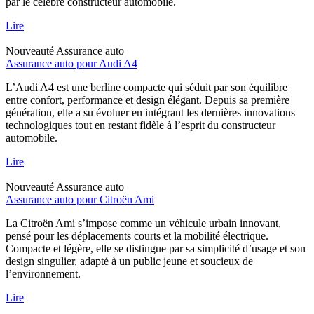
par le célèbre constructeur automobile.
Lire
Nouveauté
Assurance auto
Assurance auto pour Audi A4
L’Audi A4 est une berline compacte qui séduit par son équilibre
entre confort, performance et design élégant. Depuis sa première
génération, elle a su évoluer en intégrant les dernières innovations
technologiques tout en restant fidèle à l’esprit du constructeur
automobile.
Lire
Nouveauté
Assurance auto
Assurance auto pour Citroën Ami
La Citroën Ami s’impose comme un véhicule urbain innovant,
pensé pour les déplacements courts et la mobilité électrique.
Compacte et légère, elle se distingue par sa simplicité d’usage et son
design singulier, adapté à un public jeune et soucieux de
l’environnement.
Lire