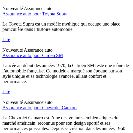
Nouveauté
Assurance auto
Assurance auto pour Toyota Supra
La Toyota Supra est un modèle mythique qui occupe une place
particulière dans l’histoire automobile.
Lire
Nouveauté
Assurance auto
Assurance auto pour Ciroën SM
Lancée au début des années 1970, la Citroën SM reste une icône de
l’automobile française. Ce modèle a marqué son époque par son
style unique et sa technologie avancée, alliant confort et
performance.
Lire
Nouveauté
Assurance auto
Assurance auto pour Chevrolet Camaro
La Chevrolet Camaro est l’une des voitures emblématiques du
marché américain, reconnue pour son design sportif et ses
performances puissantes. Depuis sa création dans les années 1960