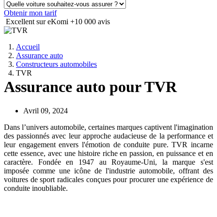
Obtenir mon tarif
Excellent sur eKomi
+10 000 avis
Accueil
Assurance auto
Constructeurs automobiles
TVR
Assurance auto pour TVR
Avril 09, 2024
Dans l’univers automobile, certaines marques captivent l'imagination
des passionnés avec leur approche audacieuse de la performance et
leur engagement envers l'émotion de conduite pure. TVR incarne
cette essence, avec une histoire riche en passion, en puissance et en
caractère. Fondée en 1947 au Royaume-Uni, la marque s'est
imposée comme une icône de l'industrie automobile, offrant des
voitures de sport radicales conçues pour procurer une expérience de
conduite inoubliable.