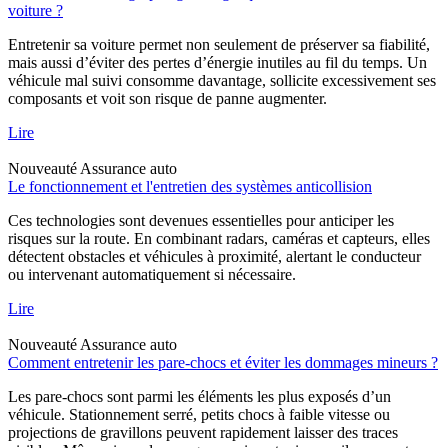
voiture ?
Entretenir sa voiture permet non seulement de préserver sa fiabilité,
mais aussi d’éviter des pertes d’énergie inutiles au fil du temps. Un
véhicule mal suivi consomme davantage, sollicite excessivement ses
composants et voit son risque de panne augmenter.
Lire
Nouveauté
Assurance auto
Le fonctionnement et l'entretien des systèmes anticollision
Ces technologies sont devenues essentielles pour anticiper les
risques sur la route. En combinant radars, caméras et capteurs, elles
détectent obstacles et véhicules à proximité, alertant le conducteur
ou intervenant automatiquement si nécessaire.
Lire
Nouveauté
Assurance auto
Comment entretenir les pare-chocs et éviter les dommages mineurs ?
Les pare-chocs sont parmi les éléments les plus exposés d’un
véhicule. Stationnement serré, petits chocs à faible vitesse ou
projections de gravillons peuvent rapidement laisser des traces