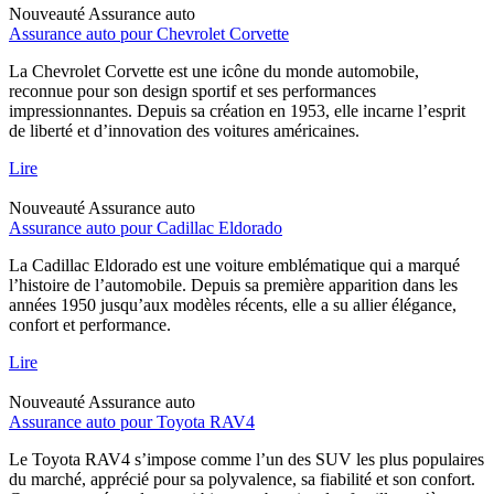
Nouveauté
Assurance auto
Assurance auto pour Chevrolet Corvette
La Chevrolet Corvette est une icône du monde automobile,
reconnue pour son design sportif et ses performances
impressionnantes. Depuis sa création en 1953, elle incarne l’esprit
de liberté et d’innovation des voitures américaines.
Lire
Nouveauté
Assurance auto
Assurance auto pour Cadillac Eldorado
La Cadillac Eldorado est une voiture emblématique qui a marqué
l’histoire de l’automobile. Depuis sa première apparition dans les
années 1950 jusqu’aux modèles récents, elle a su allier élégance,
confort et performance.
Lire
Nouveauté
Assurance auto
Assurance auto pour Toyota RAV4
Le Toyota RAV4 s’impose comme l’un des SUV les plus populaires
du marché, apprécié pour sa polyvalence, sa fiabilité et son confort.