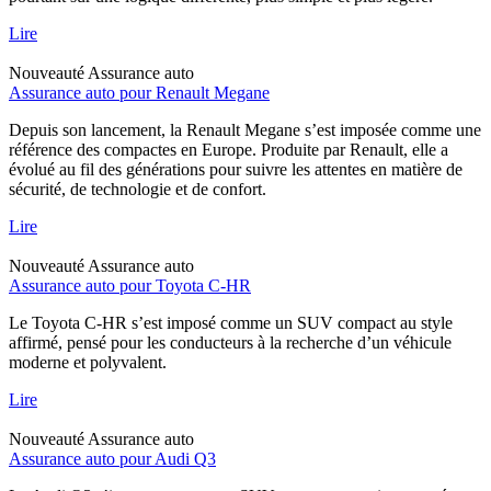
Lire
Nouveauté
Assurance auto
Assurance auto pour Renault Megane
Depuis son lancement, la Renault Megane s’est imposée comme une
référence des compactes en Europe. Produite par Renault, elle a
évolué au fil des générations pour suivre les attentes en matière de
sécurité, de technologie et de confort.
Lire
Nouveauté
Assurance auto
Assurance auto pour Toyota C-HR
Le Toyota C-HR s’est imposé comme un SUV compact au style
affirmé, pensé pour les conducteurs à la recherche d’un véhicule
moderne et polyvalent.
Lire
Nouveauté
Assurance auto
Assurance auto pour Audi Q3