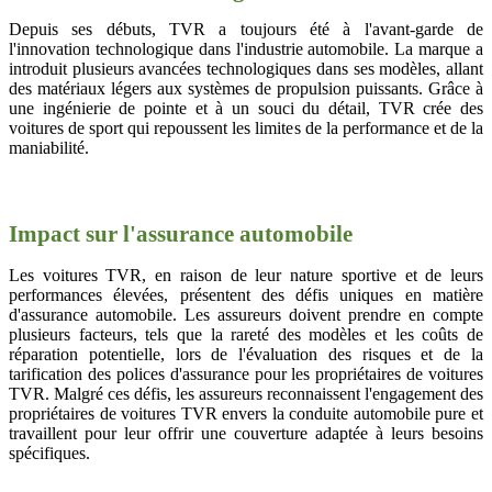
Depuis ses débuts, TVR a toujours été à l'avant-garde de
l'innovation technologique dans l'industrie automobile. La marque a
introduit plusieurs avancées technologiques dans ses modèles, allant
des matériaux légers aux systèmes de propulsion puissants. Grâce à
une ingénierie de pointe et à un souci du détail, TVR crée des
voitures de sport qui repoussent les limites de la performance et de la
maniabilité.
Impact sur l'assurance automobile
Les voitures TVR, en raison de leur nature sportive et de leurs
performances élevées, présentent des défis uniques en matière
d'assurance automobile. Les assureurs doivent prendre en compte
plusieurs facteurs, tels que la rareté des modèles et les coûts de
réparation potentielle, lors de l'évaluation des risques et de la
tarification des polices d'assurance pour les propriétaires de voitures
TVR. Malgré ces défis, les assureurs reconnaissent l'engagement des
propriétaires de voitures TVR envers la conduite automobile pure et
travaillent pour leur offrir une couverture adaptée à leurs besoins
spécifiques.