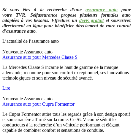
Si vous êtes à la recherche d’une
assurance auto
pour
votre TVR
,
Selfassurance propose plusieurs formules auto
adaptées à vos besoins. Effectuez un
devis gratuit
et souscrivez
directement en ligne pour bénéficier directement de votre contrat
d’assurance auto.
L’actualité de l’assurance auto
Nouveauté
Assurance auto
Assurance auto pour Mercedes Classe S
La Mercedes Classe S incarne le haut de gamme de la marque
allemande, reconnue pour son confort exceptionnel, ses innovations
technologiques et son niveau de sécurité avancé.
Lire
Nouveauté
Assurance auto
Assurance auto pour Cupra Formentor
Le Cupra Formentor attire tous les regards grâce à son design sportif
et son caractère affirmé sur la route. Ce SUV coupé séduit les
conducteurs à la recherche d’un véhicule performant et élégant,
capable de combiner confort et sensations de conduite.