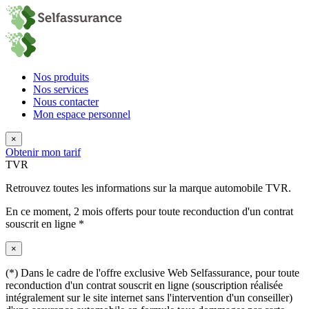
Nos produits
Nos services
Nous contacter
Mon espace personnel
×
Obtenir mon tarif
TVR
Retrouvez toutes les informations sur la marque automobile TVR.
En ce moment,
2 mois offerts
pour toute reconduction d'un contrat
souscrit en ligne *
×
(*) Dans le cadre de l'offre exclusive Web Selfassurance, pour toute
reconduction d'un contrat souscrit en ligne (souscription réalisée
intégralement sur le site internet sans l'intervention d'un conseiller)