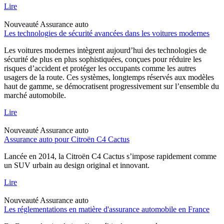
Lire
Nouveauté
Assurance auto
Les technologies de sécurité avancées dans les voitures modernes
Les voitures modernes intègrent aujourd’hui des technologies de
sécurité de plus en plus sophistiquées, conçues pour réduire les
risques d’accident et protéger les occupants comme les autres
usagers de la route. Ces systèmes, longtemps réservés aux modèles
haut de gamme, se démocratisent progressivement sur l’ensemble du
marché automobile.
Lire
Nouveauté
Assurance auto
Assurance auto pour Citroën C4 Cactus
Lancée en 2014, la Citroën C4 Cactus s’impose rapidement comme
un SUV urbain au design original et innovant.
Lire
Nouveauté
Assurance auto
Les réglementations en matière d'assurance automobile en France