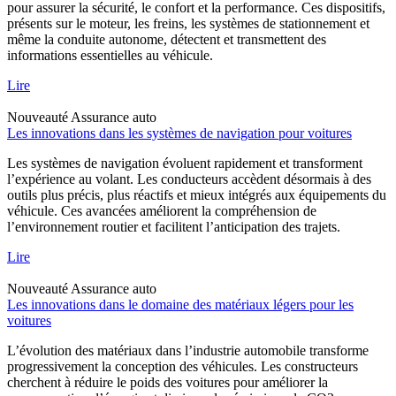
pour assurer la sécurité, le confort et la performance. Ces dispositifs,
présents sur le moteur, les freins, les systèmes de stationnement et
même la conduite autonome, détectent et transmettent des
informations essentielles au véhicule.
Lire
Nouveauté
Assurance auto
Les innovations dans les systèmes de navigation pour voitures
Les systèmes de navigation évoluent rapidement et transforment
l’expérience au volant. Les conducteurs accèdent désormais à des
outils plus précis, plus réactifs et mieux intégrés aux équipements du
véhicule. Ces avancées améliorent la compréhension de
l’environnement routier et facilitent l’anticipation des trajets.
Lire
Nouveauté
Assurance auto
Les innovations dans le domaine des matériaux légers pour les
voitures
L’évolution des matériaux dans l’industrie automobile transforme
progressivement la conception des véhicules. Les constructeurs
cherchent à réduire le poids des voitures pour améliorer la