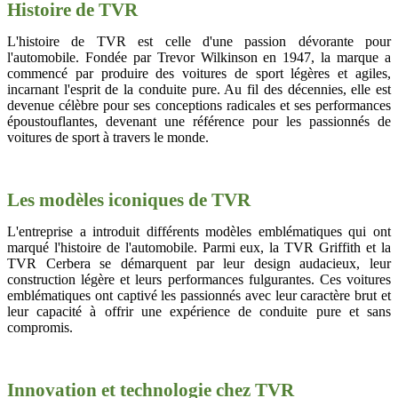
Histoire de TVR
L'histoire de TVR est celle d'une passion dévorante pour
l'automobile. Fondée par Trevor Wilkinson en 1947, la marque a
commencé par produire des voitures de sport légères et agiles,
incarnant l'esprit de la conduite pure. Au fil des décennies, elle est
devenue célèbre pour ses conceptions radicales et ses performances
époustouflantes, devenant une référence pour les passionnés de
voitures de sport à travers le monde.
Les modèles iconiques de TVR
L'entreprise a introduit différents modèles emblématiques qui ont
marqué l'histoire de l'automobile. Parmi eux, la TVR Griffith et la
TVR Cerbera se démarquent par leur design audacieux, leur
construction légère et leurs performances fulgurantes. Ces voitures
emblématiques ont captivé les passionnés avec leur caractère brut et
leur capacité à offrir une expérience de conduite pure et sans
compromis.
Innovation et technologie chez TVR