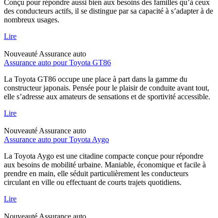
Conçu pour répondre aussi bien aux besoins des familles qu’à ceux
des conducteurs actifs, il se distingue par sa capacité à s’adapter à de
nombreux usages.
Lire
Nouveauté
Assurance auto
Assurance auto pour Toyota GT86
La Toyota GT86 occupe une place à part dans la gamme du
constructeur japonais. Pensée pour le plaisir de conduite avant tout,
elle s’adresse aux amateurs de sensations et de sportivité accessible.
Lire
Nouveauté
Assurance auto
Assurance auto pour Toyota Aygo
La Toyota Aygo est une citadine compacte conçue pour répondre
aux besoins de mobilité urbaine. Maniable, économique et facile à
prendre en main, elle séduit particulièrement les conducteurs
circulant en ville ou effectuant de courts trajets quotidiens.
Lire
Nouveauté
Assurance auto