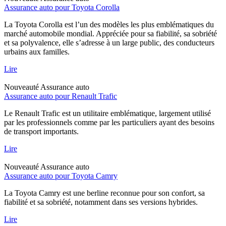
Assurance auto pour Toyota Corolla
La Toyota Corolla est l’un des modèles les plus emblématiques du
marché automobile mondial. Appréciée pour sa fiabilité, sa sobriété
et sa polyvalence, elle s’adresse à un large public, des conducteurs
urbains aux familles.
Lire
Nouveauté
Assurance auto
Assurance auto pour Renault Trafic
Le Renault Trafic est un utilitaire emblématique, largement utilisé
par les professionnels comme par les particuliers ayant des besoins
de transport importants.
Lire
Nouveauté
Assurance auto
Assurance auto pour Toyota Camry
La Toyota Camry est une berline reconnue pour son confort, sa
fiabilité et sa sobriété, notamment dans ses versions hybrides.
Lire