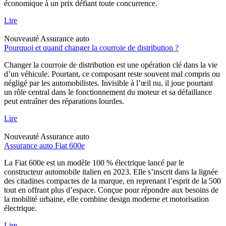
économique à un prix défiant toute concurrence.
Lire
Nouveauté
Assurance auto
Pourquoi et quand changer la courroie de distribution ?
Changer la courroie de distribution est une opération clé dans la vie
d’un véhicule. Pourtant, ce composant reste souvent mal compris ou
négligé par les automobilistes. Invisible à l’œil nu, il joue pourtant
un rôle central dans le fonctionnement du moteur et sa défaillance
peut entraîner des réparations lourdes.
Lire
Nouveauté
Assurance auto
Assurance auto Fiat 600e
La Fiat 600e est un modèle 100 % électrique lancé par le
constructeur automobile italien en 2023. Elle s’inscrit dans la lignée
des citadines compactes de la marque, en reprenant l’esprit de la 500
tout en offrant plus d’espace. Conçue pour répondre aux besoins de
la mobilité urbaine, elle combine design moderne et motorisation
électrique.
Lire