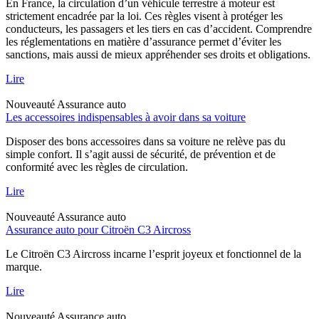
En France, la circulation d’un véhicule terrestre à moteur est
strictement encadrée par la loi. Ces règles visent à protéger les
conducteurs, les passagers et les tiers en cas d’accident. Comprendre
les réglementations en matière d’assurance permet d’éviter les
sanctions, mais aussi de mieux appréhender ses droits et obligations.
Lire
Nouveauté
Assurance auto
Les accessoires indispensables à avoir dans sa voiture
Disposer des bons accessoires dans sa voiture ne relève pas du
simple confort. Il s’agit aussi de sécurité, de prévention et de
conformité avec les règles de circulation.
Lire
Nouveauté
Assurance auto
Assurance auto pour Citroën C3 Aircross
Le Citroën C3 Aircross incarne l’esprit joyeux et fonctionnel de la
marque.
Lire
Nouveauté
Assurance auto