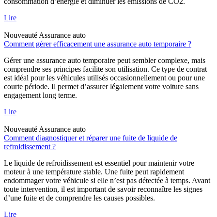
consommation d’énergie et diminuer les émissions de CO2.
Lire
Nouveauté
Assurance auto
Comment gérer efficacement une assurance auto temporaire ?
Gérer une assurance auto temporaire peut sembler complexe, mais
comprendre ses principes facilite son utilisation. Ce type de contrat
est idéal pour les véhicules utilisés occasionnellement ou pour une
courte période. Il permet d’assurer légalement votre voiture sans
engagement long terme.
Lire
Nouveauté
Assurance auto
Comment diagnostiquer et réparer une fuite de liquide de
refroidissement ?
Le liquide de refroidissement est essentiel pour maintenir votre
moteur à une température stable. Une fuite peut rapidement
endommager votre véhicule si elle n’est pas détectée à temps. Avant
toute intervention, il est important de savoir reconnaître les signes
d’une fuite et de comprendre les causes possibles.
Lire