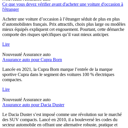
Ce que vous devez vérifier avant d'acheter une voiture d'occasion à
l'étranger
Acheter une voiture d’occasion à l’étranger séduit de plus en plus
d’automobilistes français. Prix attractifs, choix plus large ou modèles
mieux équipés expliquent cet engouement. Pourtant, cette démarche
comporte des risques spécifiques qu’il vaut mieux anticiper.
Lire
Nouveauté
Assurance auto
Assurance auto pour Cupra Born
Lancée en 2021, la Cupra Born marque l’entrée de la marque
sportive Cupra dans le segment des voitures 100 % électriques
compactes.
Lire
Nouveauté
Assurance auto
Assurance auto pour Dacia Duster
Le Dacia Duster s’est imposé comme une révolution sur le marché
des SUV compacts. Lancé en 2010, il a bouleversé les codes du
secteur automobile en offrant une alternative robuste, pratique et