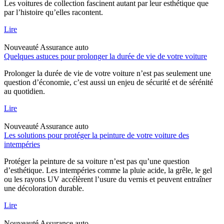
Les voitures de collection fascinent autant par leur esthétique que
par l’histoire qu’elles racontent.
Lire
Nouveauté
Assurance auto
Quelques astuces pour prolonger la durée de vie de votre voiture
Prolonger la durée de vie de votre voiture n’est pas seulement une
question d’économie, c’est aussi un enjeu de sécurité et de sérénité
au quotidien.
Lire
Nouveauté
Assurance auto
Les solutions pour protéger la peinture de votre voiture des
intempéries
Protéger la peinture de sa voiture n’est pas qu’une question
d’esthétique. Les intempéries comme la pluie acide, la grêle, le gel
ou les rayons UV accélèrent l’usure du vernis et peuvent entraîner
une décoloration durable.
Lire
Nouveauté
Assurance auto