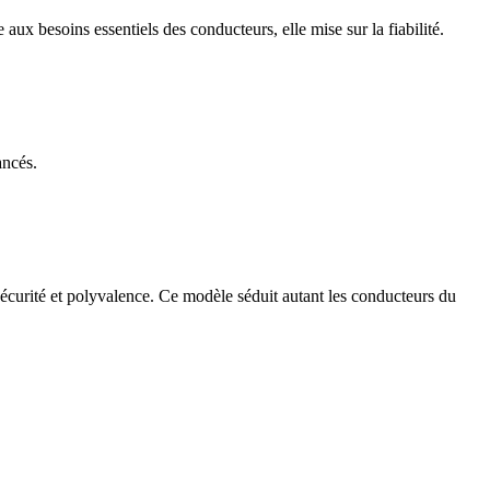
ux besoins essentiels des conducteurs, elle mise sur la fiabilité.
ancés.
sécurité et polyvalence. Ce modèle séduit autant les conducteurs du