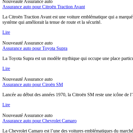
Nouveauté
Assurance auto
Assurance auto pour Citroën Traction Avant
La Citroën Traction Avant est une voiture emblématique qui a marqué l
système qui améliorait la tenue de route et la sécurité.
Lire
Nouveauté
Assurance auto
Assurance auto pour Toyota Supra
La Toyota Supra est un modèle mythique qui occupe une place particul
Lire
Nouveauté
Assurance auto
Assurance auto pour Ciroën SM
Lancée au début des années 1970, la Citroën SM reste une icône de l’
Lire
Nouveauté
Assurance auto
Assurance auto pour Chevrolet Camaro
La Chevrolet Camaro est l’une des voitures emblématiques du marché a