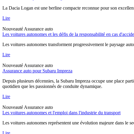
La Dacia Logan est une berline compacte reconnue pour son excellent rap
Lire
Nouveauté
Assurance auto
Les voitures autonomes et les défis de la responsabilité en cas d'accid
Les voitures autonomes transforment progressivement le paysage automob
Lire
Nouveauté
Assurance auto
Assurance auto pour Subaru Impreza
Depuis plusieurs décennies, la Subaru Impreza occupe une place particu
quotidien que les passionnés de conduite dynamique.
Lire
Nouveauté
Assurance auto
Les voitures autonomes et l'emploi dans l'industrie du transport
Les voitures autonomes représentent une évolution majeure dans le sec
Lire