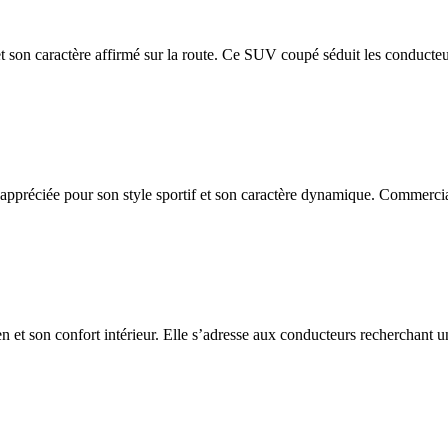
et son caractère affirmé sur la route. Ce SUV coupé séduit les conducteu
appréciée pour son style sportif et son caractère dynamique. Commercia
n et son confort intérieur. Elle s’adresse aux conducteurs recherchant un