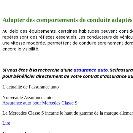
Adopter des comportements de conduite adaptés
Au-delà des équipements, certaines habitudes peuvent considér
repères sont des réflexes essentiels. Les conducteurs de véhicu
une vitesse modérée, permettent de conduire sereinement dans le 
encore la visibilité.
Si vous êtes à la recherche d’une
assurance auto
, Selfassur
pour bénéficier directement de votre contrat d’assurance au
L’actualité de l’assurance auto
Nouveauté
Assurance auto
Assurance auto pour Mercedes Classe S
La Mercedes Classe S incarne le haut de gamme de la marque allemand
Lire