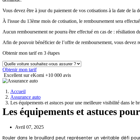
Vous devez être à jour du paiement de vos cotisations à la date de 
À l'issue du 13ème mois de cotisation, le remboursement sera effectué
Aucun remboursement ne pourra être effectué en cas de : résiliation
Afin de pouvoir bénéficier de l’offre de remboursement, vous devez ré
Obtenir mon tarif en 3 étapes
Obtenir mon tarif
Excellent sur eKomi
+10 000 avis
Accueil
Assurance auto
Les équipements et astuces pour une meilleure visibilité dans le br
Les équipements et astuces pour 
Avril 07, 2025
Rouler dans le brouillard peut représenter un véritable défi pou