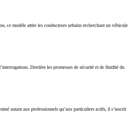
ons, ce modèle attire les conducteurs urbains recherchant un véhicule
interrogations. Derrière les promesses de sécurité et de fluidité du
é autant aux professionnels qu’aux particuliers actifs, il s’inscrit