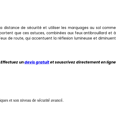
la distance de sécurité et utiliser les marquages au sol comme
pportent que ces astuces, combinées aux feux antibrouillard et à
feux de route, qui accentuent la réflexion lumineuse et diminuent
 Effectuez un
devis gratuit
et souscrivez directement en ligne
ques et son niveau de sécurité avancé.