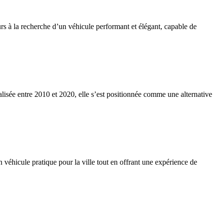
rs à la recherche d’un véhicule performant et élégant, capable de
lisée entre 2010 et 2020, elle s’est positionnée comme une alternative
 véhicule pratique pour la ville tout en offrant une expérience de