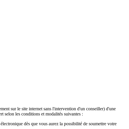
ent sur le site internet sans l'intervention d'un conseiller) d'une
t selon les conditions et modalités suivantes :
lectronique dès que vous aurez la possibilité de soumettre votre