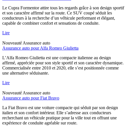
Le Cupra Formentor attire tous les regards grâce à son design sportif
et son caractère affirmé sur la route. Ce SUV coupé séduit les
conducteurs à la recherche d’un véhicule performant et élégant,
capable de combiner confort et sensations de conduite.
Lire
Nouveauté
Assurance auto
Assurance auto pour Alfa Romeo Giulietta
L’Alfa Romeo Giulietta est une compacte italienne au design
affirmé, appréciée pour son style sportif et son caractère dynamique.
Commercialisée entre 2010 et 2020, elle s’est positionnée comme
une alternative séduisante.
Lire
Nouveauté
Assurance auto
Assurance auto pour Fiat Bravo
La Fiat Bravo est une voiture compacte qui séduit par son design
italien et son confort intérieur. Elle s’adresse aux conducteurs
recherchant un véhicule pratique pour la ville tout en offrant une
expérience de conduite agréable sur route.