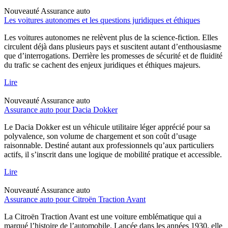
Nouveauté
Assurance auto
Les voitures autonomes et les questions juridiques et éthiques
Les voitures autonomes ne relèvent plus de la science-fiction. Elles
circulent déjà dans plusieurs pays et suscitent autant d’enthousiasme
que d’interrogations. Derrière les promesses de sécurité et de fluidité
du trafic se cachent des enjeux juridiques et éthiques majeurs.
Lire
Nouveauté
Assurance auto
Assurance auto pour Dacia Dokker
Le Dacia Dokker est un véhicule utilitaire léger apprécié pour sa
polyvalence, son volume de chargement et son coût d’usage
raisonnable. Destiné autant aux professionnels qu’aux particuliers
actifs, il s’inscrit dans une logique de mobilité pratique et accessible.
Lire
Nouveauté
Assurance auto
Assurance auto pour Citroën Traction Avant
La Citroën Traction Avant est une voiture emblématique qui a
marqué l’histoire de l’automobile. Lancée dans les années 1930, elle