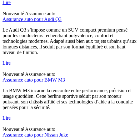
Lire
Nouveauté
Assurance auto
Assurance auto pour Audi Q3
Le Audi Q3 s’impose comme un SUV compact premium pensé
pour les conducteurs recherchant polyvalence, confort et
technologies modernes. Adapté aussi bien aux trajets urbains qu’aux
longues distances, il séduit par son format équilibré et son haut
niveau de finition.
Lire
Nouveauté
Assurance auto
Assurance auto pour BMW M3
La BMW M3 incarne la rencontre entre performance, précision et
usage quotidien. Cette berline sportive séduit par son moteur
puissant, son châssis affûté et ses technologies d’aide à la conduite
pensées pour la sécurité.
Lire
Nouveauté
Assurance auto
Assurance auto pour Nissan Juke