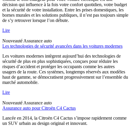
décision qui influence à la fois votre confort quotidien, votre budget
et la sécurité de votre installation. Entre les prises domestiques, les
bornes murales et les solutions publiques, il n’est pas toujours simple
de s’y retrouver lorsque l’on débute.
Lire
Nouveauté
Assurance auto
Les technologies de sécurité avancées dans les voitures modernes
Les voitures modernes intègrent aujourd’hui des technologies de
sécurité de plus en plus sophistiquées, conçues pour réduire les
risques d’accident et protéger les occupants comme les autres
usagers de la route. Ces systèmes, longtemps réservés aux modèles
haut de gamme, se démocratisent progressivement sur l’ensemble du
marché automobile.
Lire
Nouveauté
Assurance auto
Assurance auto pour Citroën C4 Cactus
Lancée en 2014, la Citroën C4 Cactus s’impose rapidement comme
un SUV urbain au design original et innovant.