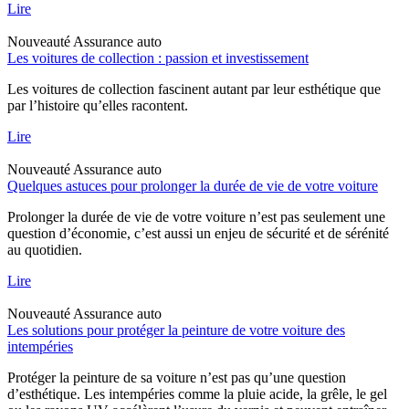
Lire
Nouveauté
Assurance auto
Les voitures de collection : passion et investissement
Les voitures de collection fascinent autant par leur esthétique que
par l’histoire qu’elles racontent.
Lire
Nouveauté
Assurance auto
Quelques astuces pour prolonger la durée de vie de votre voiture
Prolonger la durée de vie de votre voiture n’est pas seulement une
question d’économie, c’est aussi un enjeu de sécurité et de sérénité
au quotidien.
Lire
Nouveauté
Assurance auto
Les solutions pour protéger la peinture de votre voiture des
intempéries
Protéger la peinture de sa voiture n’est pas qu’une question
d’esthétique. Les intempéries comme la pluie acide, la grêle, le gel