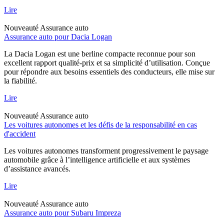
Lire
Nouveauté
Assurance auto
Assurance auto pour Dacia Logan
La Dacia Logan est une berline compacte reconnue pour son
excellent rapport qualité-prix et sa simplicité d’utilisation. Conçue
pour répondre aux besoins essentiels des conducteurs, elle mise sur
la fiabilité.
Lire
Nouveauté
Assurance auto
Les voitures autonomes et les défis de la responsabilité en cas
d'accident
Les voitures autonomes transforment progressivement le paysage
automobile grâce à l’intelligence artificielle et aux systèmes
d’assistance avancés.
Lire
Nouveauté
Assurance auto
Assurance auto pour Subaru Impreza