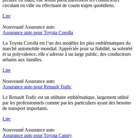
circulant en ville ou effectuant de courts trajets quotidiens.
Lire
Nouveauté
Assurance auto
Assurance auto pour Toyota Corolla
La Toyota Corolla est l’un des modèles les plus emblématiques du
marché automobile mondial. Appréciée pour sa fiabilité, sa sobriété
et sa polyvalence, elle s’adresse à un large public, des conducteurs
urbains aux familles.
Lire
Nouveauté
Assurance auto
Assurance auto pour Renault Trafic
Le Renault Trafic est un utilitaire emblématique, largement utilisé
par les professionnels comme par les particuliers ayant des besoins
de transport importants.
Lire
Nouveauté
Assurance auto
Assurance auto pour Toyota Camry