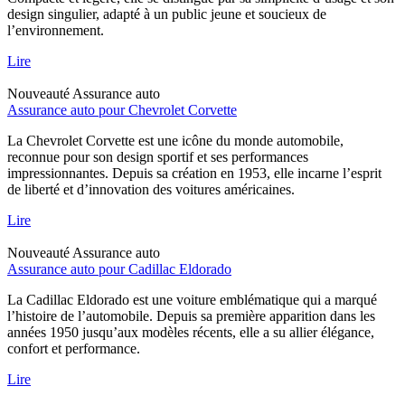
design singulier, adapté à un public jeune et soucieux de
l’environnement.
Lire
Nouveauté
Assurance auto
Assurance auto pour Chevrolet Corvette
La Chevrolet Corvette est une icône du monde automobile,
reconnue pour son design sportif et ses performances
impressionnantes. Depuis sa création en 1953, elle incarne l’esprit
de liberté et d’innovation des voitures américaines.
Lire
Nouveauté
Assurance auto
Assurance auto pour Cadillac Eldorado
La Cadillac Eldorado est une voiture emblématique qui a marqué
l’histoire de l’automobile. Depuis sa première apparition dans les
années 1950 jusqu’aux modèles récents, elle a su allier élégance,
confort et performance.
Lire