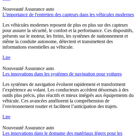
Nouveauté
Assurance auto
L'importance de l'entretien des capteurs dans les véhicules modernes
Les véhicules modernes reposent de plus en plus sur des capteurs
pour assurer la sécurité, le confort et la performance. Ces dispositifs,
présents sur le moteur, les freins, les systèmes de stationnement et
même la conduite autonome, détectent et transmettent des
informations essentielles au véhicule.
Lire
Nouveauté
Assurance auto
Les innovations dans les systèmes de navigation pour voitures
Les systèmes de navigation évoluent rapidement et transforment
l’expérience au volant. Les conducteurs accèdent désormais à des
outils plus précis, plus réactifs et mieux intégrés aux équipements du
véhicule. Ces avancées améliorent la compréhension de
l’environnement routier et facilitent l’anticipation des trajets.
Lire
Nouveauté
Assurance auto
Les innovations dans le domaine des matériaux légers pour les