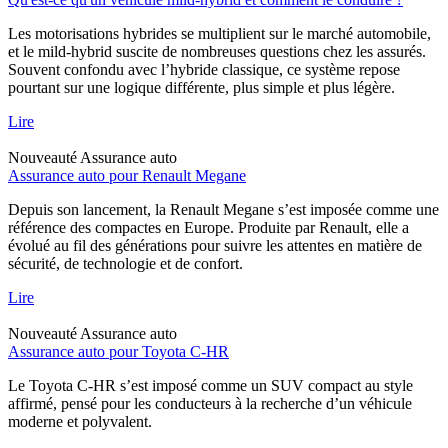
Les motorisations hybrides se multiplient sur le marché automobile,
et le mild-hybrid suscite de nombreuses questions chez les assurés.
Souvent confondu avec l’hybride classique, ce système repose
pourtant sur une logique différente, plus simple et plus légère.
Lire
Nouveauté
Assurance auto
Assurance auto pour Renault Megane
Depuis son lancement, la Renault Megane s’est imposée comme une
référence des compactes en Europe. Produite par Renault, elle a
évolué au fil des générations pour suivre les attentes en matière de
sécurité, de technologie et de confort.
Lire
Nouveauté
Assurance auto
Assurance auto pour Toyota C-HR
Le Toyota C-HR s’est imposé comme un SUV compact au style
affirmé, pensé pour les conducteurs à la recherche d’un véhicule
moderne et polyvalent.