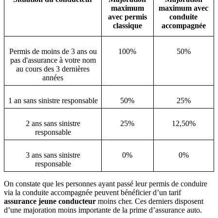
maximum
maximum avec
avec permis
conduite
classique
accompagnée
Permis de moins de 3 ans ou
100%
50%
pas d'assurance à votre nom
au cours des 3 dernières
années
1 an sans sinistre responsable
50%
25%
2 ans sans sinistre
25%
12,50%
responsable
3 ans sans sinistre
0%
0%
responsable
On constate que les personnes ayant passé leur permis de conduire
via la conduite accompagnée peuvent bénéficier d’un tarif
assurance jeune conducteur
moins cher. Ces derniers disposent
d’une majoration moins importante de la prime d’assurance auto.