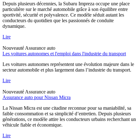
Depuis plusieurs décennies, la Subaru Impreza occupe une place
particulière sur le marché automobile grâce à son équilibre entre
sportivité, sécurité et polyvalence. Ce modèle séduit autant les
conducteurs du quotidien que les passionnés de conduite
dynamique.
Lire
Nouveauté
Assurance auto
Les voitures autonomes et l'emploi dans l'industrie du transport
Les voitures autonomes représentent une évolution majeure dans le
secteur automobile et plus largement dans l’industrie du transport.
Lire
Nouveauté
Assurance auto
Assurance auto pour Nissan Micra
La Nissan Micra est une citadine reconnue pour sa maniabilité, sa
faible consommation et sa simplicité d’entretien. Depuis plusieurs
générations, ce modèle attire les conducteurs urbains recherchant un
véhicule fiable et économique.
Lire