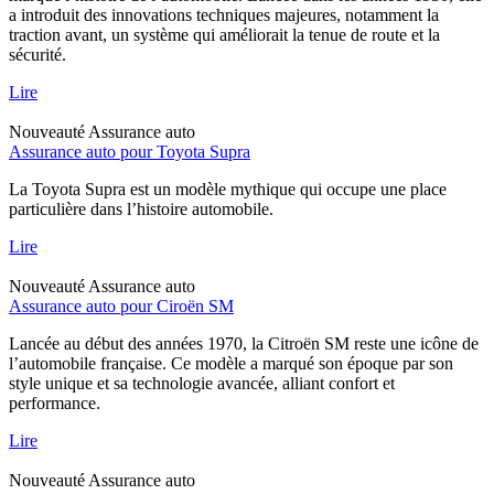
a introduit des innovations techniques majeures, notamment la
traction avant, un système qui améliorait la tenue de route et la
sécurité.
Lire
Nouveauté
Assurance auto
Assurance auto pour Toyota Supra
La Toyota Supra est un modèle mythique qui occupe une place
particulière dans l’histoire automobile.
Lire
Nouveauté
Assurance auto
Assurance auto pour Ciroën SM
Lancée au début des années 1970, la Citroën SM reste une icône de
l’automobile française. Ce modèle a marqué son époque par son
style unique et sa technologie avancée, alliant confort et
performance.
Lire
Nouveauté
Assurance auto