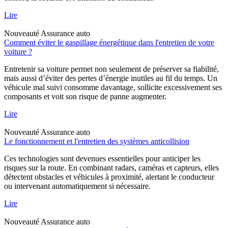
Lire
Nouveauté
Assurance auto
Comment éviter le gaspillage énergétique dans l'entretien de votre
voiture ?
Entretenir sa voiture permet non seulement de préserver sa fiabilité,
mais aussi d’éviter des pertes d’énergie inutiles au fil du temps. Un
véhicule mal suivi consomme davantage, sollicite excessivement ses
composants et voit son risque de panne augmenter.
Lire
Nouveauté
Assurance auto
Le fonctionnement et l'entretien des systèmes anticollision
Ces technologies sont devenues essentielles pour anticiper les
risques sur la route. En combinant radars, caméras et capteurs, elles
détectent obstacles et véhicules à proximité, alertant le conducteur
ou intervenant automatiquement si nécessaire.
Lire
Nouveauté
Assurance auto