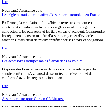
Lire
Nouveauté
Assurance auto
Les réglementations en matière d'assurance automobile en France
En France, la circulation d’un véhicule terrestre à moteur est
strictement encadrée par la loi. Ces règles visent à protéger les
conducteurs, les passagers et les tiers en cas d’accident. Comprendre
les réglementations en matière d’assurance permet d’éviter les
sanctions, mais aussi de mieux appréhender ses droits et obligations.
Lire
Nouveauté
Assurance auto
Les accessoires indispensables à avoir dans sa voiture
Disposer des bons accessoires dans sa voiture ne relève pas du
simple confort. Il s’agit aussi de sécurité, de prévention et de
conformité avec les règles de circulation.
Lire
Nouveauté
Assurance auto
Assurance auto pour Citroën C3 Aircross
Le Citroën C3 Aircross incarne l’esprit joyeux et fonctionnel de la