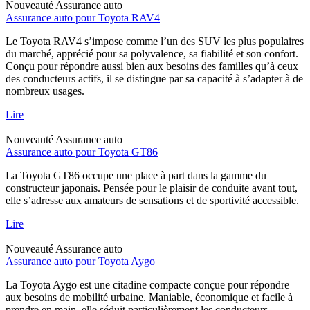
Nouveauté
Assurance auto
Assurance auto pour Toyota RAV4
Le Toyota RAV4 s’impose comme l’un des SUV les plus populaires
du marché, apprécié pour sa polyvalence, sa fiabilité et son confort.
Conçu pour répondre aussi bien aux besoins des familles qu’à ceux
des conducteurs actifs, il se distingue par sa capacité à s’adapter à de
nombreux usages.
Lire
Nouveauté
Assurance auto
Assurance auto pour Toyota GT86
La Toyota GT86 occupe une place à part dans la gamme du
constructeur japonais. Pensée pour le plaisir de conduite avant tout,
elle s’adresse aux amateurs de sensations et de sportivité accessible.
Lire
Nouveauté
Assurance auto
Assurance auto pour Toyota Aygo
La Toyota Aygo est une citadine compacte conçue pour répondre
aux besoins de mobilité urbaine. Maniable, économique et facile à
prendre en main, elle séduit particulièrement les conducteurs