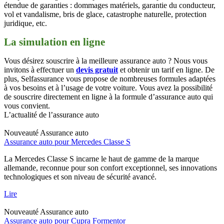
étendue de garanties : dommages matériels, garantie du conducteur,
vol et vandalisme, bris de glace, catastrophe naturelle, protection
juridique, etc.
La simulation en ligne
Vous désirez souscrire à la meilleure assurance auto ? Nous vous
invitons à effectuer un
devis gratuit
et obtenir un tarif en ligne. De
plus, Selfassurance vous propose de nombreuses formules adaptées
à vos besoins et à l’usage de votre voiture. Vous avez la possibilité
de souscrire directement en ligne à la formule d’assurance auto qui
vous convient.
L’actualité de l’assurance auto
Nouveauté
Assurance auto
Assurance auto pour Mercedes Classe S
La Mercedes Classe S incarne le haut de gamme de la marque
allemande, reconnue pour son confort exceptionnel, ses innovations
technologiques et son niveau de sécurité avancé.
Lire
Nouveauté
Assurance auto
Assurance auto pour Cupra Formentor