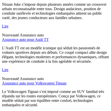
Nissan Juke s’impose depuis plusieurs années comme un crossover
urbain reconnaissable entre tous. Design audacieux, position de
conduite surélevée et technologies embarquées attirent un public
varié, des jeunes conducteurs aux familles urbaines.
Lire
Nouveauté
Assurance auto
Assurance auto pour Audi TT
L’Audi TT est un modèle iconique qui séduit les passionnés de
voitures sportives depuis ses débuts. Ce coupé compact allie design
élégant, technologies modernes et performances dynamiques, offrant
une expérience de conduite à la fois agréable et sécurisée.
Lire
Nouveauté
Assurance auto
Assurance auto pour Volkswagen Tiguan
Le Volkswagen Tiguan s’est imposé comme un SUV familial très
répandu sur les routes européennes. Conçu par Volkswagen, ce
modèle séduit par son équilibre entre confort, technologies
embarquées et sécurité.