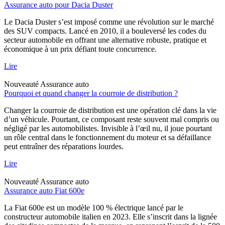
Assurance auto pour Dacia Duster
Le Dacia Duster s’est imposé comme une révolution sur le marché
des SUV compacts. Lancé en 2010, il a bouleversé les codes du
secteur automobile en offrant une alternative robuste, pratique et
économique à un prix défiant toute concurrence.
Lire
Nouveauté
Assurance auto
Pourquoi et quand changer la courroie de distribution ?
Changer la courroie de distribution est une opération clé dans la vie
d’un véhicule. Pourtant, ce composant reste souvent mal compris ou
négligé par les automobilistes. Invisible à l’œil nu, il joue pourtant
un rôle central dans le fonctionnement du moteur et sa défaillance
peut entraîner des réparations lourdes.
Lire
Nouveauté
Assurance auto
Assurance auto Fiat 600e
La Fiat 600e est un modèle 100 % électrique lancé par le
constructeur automobile italien en 2023. Elle s’inscrit dans la lignée