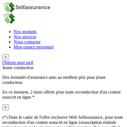
Nos produits
Nos services
Nous contacter
Mon espace personnel
×
Obtenir mon tarif
Jeune conducteur
Des formules d'assurance auto au meilleur prix pour jeune
conducteur.
En ce moment,
2 mois offerts
pour toute reconduction d'un contrat
souscrit en ligne *
×
(*) Dans le cadre de l'offre exclusive Web Selfassurance, pour toute
reconduction d'un contrat souscrit en ligne (souscription réalisée