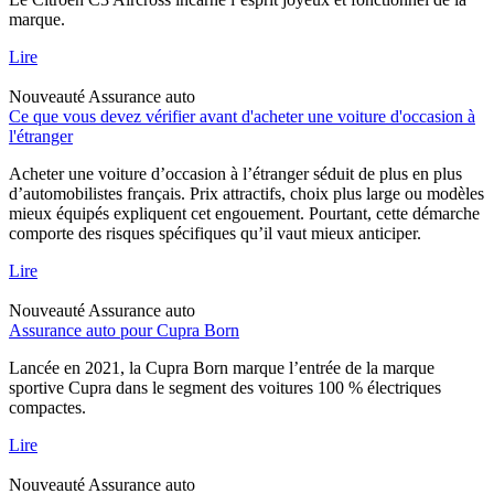
marque.
Lire
Nouveauté
Assurance auto
Ce que vous devez vérifier avant d'acheter une voiture d'occasion à
l'étranger
Acheter une voiture d’occasion à l’étranger séduit de plus en plus
d’automobilistes français. Prix attractifs, choix plus large ou modèles
mieux équipés expliquent cet engouement. Pourtant, cette démarche
comporte des risques spécifiques qu’il vaut mieux anticiper.
Lire
Nouveauté
Assurance auto
Assurance auto pour Cupra Born
Lancée en 2021, la Cupra Born marque l’entrée de la marque
sportive Cupra dans le segment des voitures 100 % électriques
compactes.
Lire
Nouveauté
Assurance auto