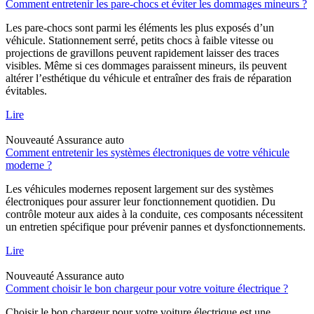
Comment entretenir les pare-chocs et éviter les dommages mineurs ?
Les pare-chocs sont parmi les éléments les plus exposés d’un
véhicule. Stationnement serré, petits chocs à faible vitesse ou
projections de gravillons peuvent rapidement laisser des traces
visibles. Même si ces dommages paraissent mineurs, ils peuvent
altérer l’esthétique du véhicule et entraîner des frais de réparation
évitables.
Lire
Nouveauté
Assurance auto
Comment entretenir les systèmes électroniques de votre véhicule
moderne ?
Les véhicules modernes reposent largement sur des systèmes
électroniques pour assurer leur fonctionnement quotidien. Du
contrôle moteur aux aides à la conduite, ces composants nécessitent
un entretien spécifique pour prévenir pannes et dysfonctionnements.
Lire
Nouveauté
Assurance auto
Comment choisir le bon chargeur pour votre voiture électrique ?
Choisir le bon chargeur pour votre voiture électrique est une