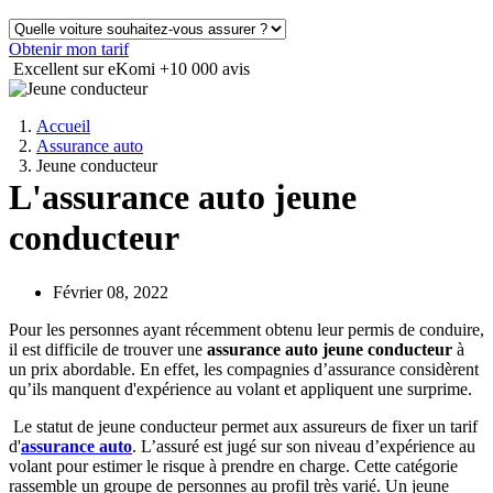
Obtenir mon tarif
Excellent sur eKomi
+10 000 avis
Accueil
Assurance auto
Jeune conducteur
L'assurance auto jeune
conducteur
Février 08, 2022
Pour les personnes ayant récemment obtenu leur permis de conduire,
il est difficile de trouver une
assurance auto jeune conducteur
à
un prix abordable. En effet, les compagnies d’assurance considèrent
qu’ils manquent d'expérience au volant et appliquent une surprime.
Le statut de jeune conducteur permet aux assureurs de fixer un tarif
d'
assurance auto
. L’assuré est jugé sur son niveau d’expérience au
volant pour estimer le risque à prendre en charge. Cette catégorie
rassemble un groupe de personnes au profil très varié. Un jeune