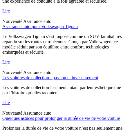
une expérience de conduite à la fois agréable et sécurisée.
Lire
Nouveauté
Assurance auto
Assurance auto pour Volkswagen Tiguan
Le Volkswagen Tiguan s’est imposé comme un SUV familial très
répandu sur les routes européennes. Conçu par Volkswagen, ce
modèle séduit par son équilibre entre confort, technologies
embarquées et sécurité.
Lire
Nouveauté
Assurance auto
Les voitures de collection : passion et investissement
Les voitures de collection fascinent autant par leur esthétique que
par l’histoire qu’elles racontent.
Lire
Nouveauté
Assurance auto
Quelques astuces pour prolonger la durée de vie de votre voiture
Prolonger la durée de vie de votre voiture n’est pas seulement une