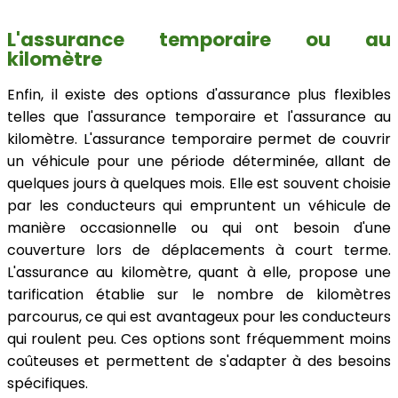
L'assurance temporaire ou au
kilomètre
Enfin, il existe des options d'assurance plus flexibles
telles que l'assurance temporaire et l'assurance au
kilomètre. L'assurance temporaire permet de couvrir
un véhicule pour une période déterminée, allant de
quelques jours à quelques mois. Elle est souvent choisie
par les conducteurs qui empruntent un véhicule de
manière occasionnelle ou qui ont besoin d'une
couverture lors de déplacements à court terme.
L'assurance au kilomètre, quant à elle, propose une
tarification établie sur le nombre de kilomètres
parcourus, ce qui est avantageux pour les conducteurs
qui roulent peu. Ces options sont fréquemment moins
coûteuses et permettent de s'adapter à des besoins
spécifiques.