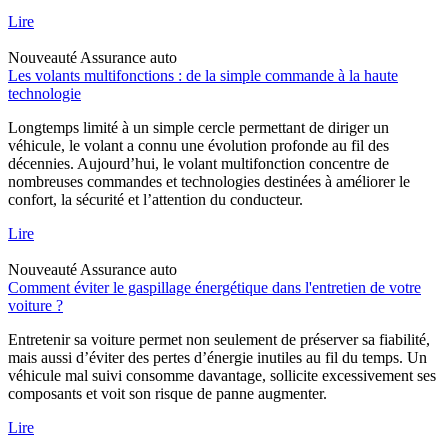
Lire
Nouveauté
Assurance auto
Les volants multifonctions : de la simple commande à la haute
technologie
Longtemps limité à un simple cercle permettant de diriger un
véhicule, le volant a connu une évolution profonde au fil des
décennies. Aujourd’hui, le volant multifonction concentre de
nombreuses commandes et technologies destinées à améliorer le
confort, la sécurité et l’attention du conducteur.
Lire
Nouveauté
Assurance auto
Comment éviter le gaspillage énergétique dans l'entretien de votre
voiture ?
Entretenir sa voiture permet non seulement de préserver sa fiabilité,
mais aussi d’éviter des pertes d’énergie inutiles au fil du temps. Un
véhicule mal suivi consomme davantage, sollicite excessivement ses
composants et voit son risque de panne augmenter.
Lire