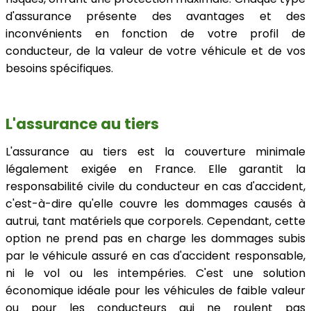
d'assurance présente des avantages et des
inconvénients en fonction de votre profil de
conducteur, de la valeur de votre véhicule et de vos
besoins spécifiques.
L'assurance au tiers
L'assurance au tiers est la couverture minimale
légalement exigée en France. Elle garantit la
responsabilité civile du conducteur en cas d'accident,
c'est-à-dire qu'elle couvre les dommages causés à
autrui, tant matériels que corporels. Cependant, cette
option ne prend pas en charge les dommages subis
par le véhicule assuré en cas d'accident responsable,
ni le vol ou les intempéries. C'est une solution
économique idéale pour les véhicules de faible valeur
ou pour les conducteurs qui ne roulent pas