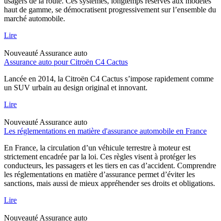
usagers de la route. Ces systèmes, longtemps réservés aux modèles
haut de gamme, se démocratisent progressivement sur l’ensemble du
marché automobile.
Lire
Nouveauté
Assurance auto
Assurance auto pour Citroën C4 Cactus
Lancée en 2014, la Citroën C4 Cactus s’impose rapidement comme
un SUV urbain au design original et innovant.
Lire
Nouveauté
Assurance auto
Les réglementations en matière d'assurance automobile en France
En France, la circulation d’un véhicule terrestre à moteur est
strictement encadrée par la loi. Ces règles visent à protéger les
conducteurs, les passagers et les tiers en cas d’accident. Comprendre
les réglementations en matière d’assurance permet d’éviter les
sanctions, mais aussi de mieux appréhender ses droits et obligations.
Lire
Nouveauté
Assurance auto