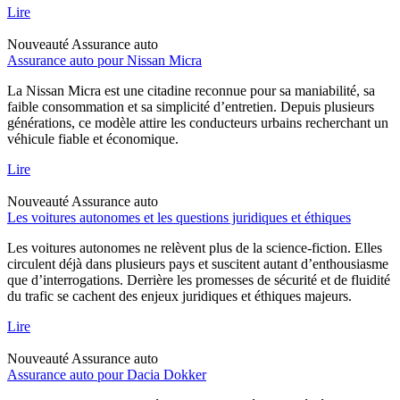
Lire
Nouveauté
Assurance auto
Assurance auto pour Nissan Micra
La Nissan Micra est une citadine reconnue pour sa maniabilité, sa
faible consommation et sa simplicité d’entretien. Depuis plusieurs
générations, ce modèle attire les conducteurs urbains recherchant un
véhicule fiable et économique.
Lire
Nouveauté
Assurance auto
Les voitures autonomes et les questions juridiques et éthiques
Les voitures autonomes ne relèvent plus de la science-fiction. Elles
circulent déjà dans plusieurs pays et suscitent autant d’enthousiasme
que d’interrogations. Derrière les promesses de sécurité et de fluidité
du trafic se cachent des enjeux juridiques et éthiques majeurs.
Lire
Nouveauté
Assurance auto
Assurance auto pour Dacia Dokker