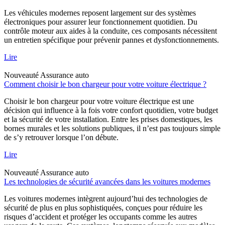
Les véhicules modernes reposent largement sur des systèmes
électroniques pour assurer leur fonctionnement quotidien. Du
contrôle moteur aux aides à la conduite, ces composants nécessitent
un entretien spécifique pour prévenir pannes et dysfonctionnements.
Lire
Nouveauté
Assurance auto
Comment choisir le bon chargeur pour votre voiture électrique ?
Choisir le bon chargeur pour votre voiture électrique est une
décision qui influence à la fois votre confort quotidien, votre budget
et la sécurité de votre installation. Entre les prises domestiques, les
bornes murales et les solutions publiques, il n’est pas toujours simple
de s’y retrouver lorsque l’on débute.
Lire
Nouveauté
Assurance auto
Les technologies de sécurité avancées dans les voitures modernes
Les voitures modernes intègrent aujourd’hui des technologies de
sécurité de plus en plus sophistiquées, conçues pour réduire les
risques d’accident et protéger les occupants comme les autres