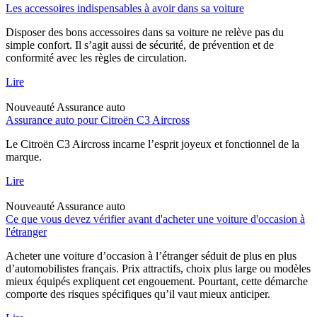
Les accessoires indispensables à avoir dans sa voiture
Disposer des bons accessoires dans sa voiture ne relève pas du
simple confort. Il s’agit aussi de sécurité, de prévention et de
conformité avec les règles de circulation.
Lire
Nouveauté
Assurance auto
Assurance auto pour Citroën C3 Aircross
Le Citroën C3 Aircross incarne l’esprit joyeux et fonctionnel de la
marque.
Lire
Nouveauté
Assurance auto
Ce que vous devez vérifier avant d'acheter une voiture d'occasion à
l'étranger
Acheter une voiture d’occasion à l’étranger séduit de plus en plus
d’automobilistes français. Prix attractifs, choix plus large ou modèles
mieux équipés expliquent cet engouement. Pourtant, cette démarche
comporte des risques spécifiques qu’il vaut mieux anticiper.