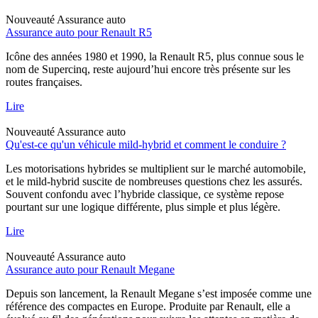
Nouveauté
Assurance auto
Assurance auto pour Renault R5
Icône des années 1980 et 1990, la Renault R5, plus connue sous le
nom de Supercinq, reste aujourd’hui encore très présente sur les
routes françaises.
Lire
Nouveauté
Assurance auto
Qu'est-ce qu'un véhicule mild-hybrid et comment le conduire ?
Les motorisations hybrides se multiplient sur le marché automobile,
et le mild-hybrid suscite de nombreuses questions chez les assurés.
Souvent confondu avec l’hybride classique, ce système repose
pourtant sur une logique différente, plus simple et plus légère.
Lire
Nouveauté
Assurance auto
Assurance auto pour Renault Megane
Depuis son lancement, la Renault Megane s’est imposée comme une
référence des compactes en Europe. Produite par Renault, elle a