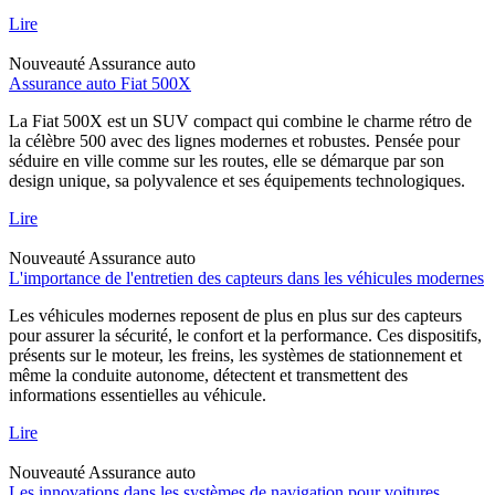
Lire
Nouveauté
Assurance auto
Assurance auto Fiat 500X
La Fiat 500X est un SUV compact qui combine le charme rétro de
la célèbre 500 avec des lignes modernes et robustes. Pensée pour
séduire en ville comme sur les routes, elle se démarque par son
design unique, sa polyvalence et ses équipements technologiques.
Lire
Nouveauté
Assurance auto
L'importance de l'entretien des capteurs dans les véhicules modernes
Les véhicules modernes reposent de plus en plus sur des capteurs
pour assurer la sécurité, le confort et la performance. Ces dispositifs,
présents sur le moteur, les freins, les systèmes de stationnement et
même la conduite autonome, détectent et transmettent des
informations essentielles au véhicule.
Lire
Nouveauté
Assurance auto
Les innovations dans les systèmes de navigation pour voitures