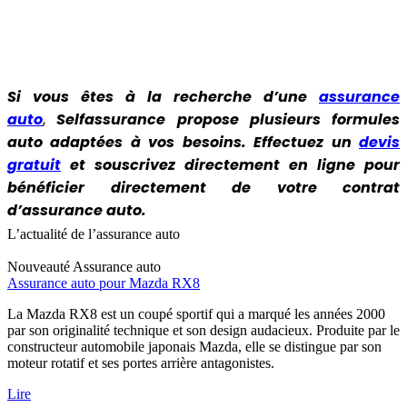
Si vous êtes à la recherche d’une
a
ssurance
auto
,
Selfassurance propose plusieurs formules
auto adaptées à vos besoins. Effectuez un
devis
gratuit
et souscrivez directement en ligne pour
bénéficier directement de votre contrat
d’assurance auto.
L’actualité de l’assurance auto
Nouveauté
Assurance auto
Assurance auto pour Mazda RX8
La Mazda RX8 est un coupé sportif qui a marqué les années 2000
par son originalité technique et son design audacieux. Produite par le
constructeur automobile japonais Mazda, elle se distingue par son
moteur rotatif et ses portes arrière antagonistes.
Lire