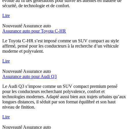
évolué au fil des générations pour suivre les attentes en matière de
sécurité, de technologie et de confort.
Lire
Nouveauté
Assurance auto
Assurance auto pour Toyota C-HR
Le Toyota C-HR s’est imposé comme un SUV compact au style
affirmé, pensé pour les conducteurs à la recherche d’un véhicule
moderne et polyvalent.
Lire
Nouveauté
Assurance auto
Assurance auto pour Audi Q3
Le Audi Q3 s’impose comme un SUV compact premium pensé
pour les conducteurs recherchant polyvalence, confort et
technologies modernes. Adapté aussi bien aux trajets urbains qu’aux
longues distances, il séduit par son format équilibré et son haut
niveau de finition.
Lire
Nouveauté
Assurance auto