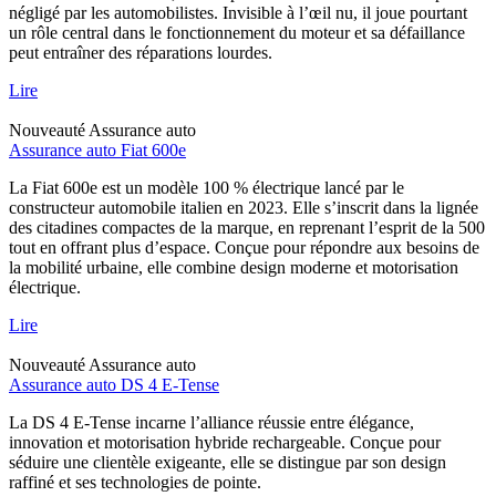
négligé par les automobilistes. Invisible à l’œil nu, il joue pourtant
un rôle central dans le fonctionnement du moteur et sa défaillance
peut entraîner des réparations lourdes.
Lire
Nouveauté
Assurance auto
Assurance auto Fiat 600e
La Fiat 600e est un modèle 100 % électrique lancé par le
constructeur automobile italien en 2023. Elle s’inscrit dans la lignée
des citadines compactes de la marque, en reprenant l’esprit de la 500
tout en offrant plus d’espace. Conçue pour répondre aux besoins de
la mobilité urbaine, elle combine design moderne et motorisation
électrique.
Lire
Nouveauté
Assurance auto
Assurance auto DS 4 E-Tense
La DS 4 E-Tense incarne l’alliance réussie entre élégance,
innovation et motorisation hybride rechargeable. Conçue pour
séduire une clientèle exigeante, elle se distingue par son design
raffiné et ses technologies de pointe.