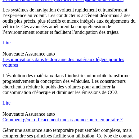
Les systèmes de navigation évoluent rapidement et transforment
l’expérience au volant. Les conducteurs accèdent désormais à des
outils plus précis, plus réactifs et mieux intégrés aux équipements du
véhicule. Ces avancées améliorent la compréhension de
l’environnement routier et facilitent l’anticipation des trajets.
Lire
Nouveauté
Assurance auto
Les innovations dans le domaine des matériaux légers pour les
voitures
L’évolution des matériaux dans l’industrie automobile transforme
progressivement la conception des véhicules. Les constructeurs
cherchent à réduire le poids des voitures pour améliorer la
consommation d’énergie et diminuer les émissions de CO2.
Lire
Nouveauté
Assurance auto
Comment gérer efficacement une assurance auto temporaire ?
Gérer une assurance auto temporaire peut sembler complexe, mais
comprendre ses principes facilite son utilisation. Ce type de contrat