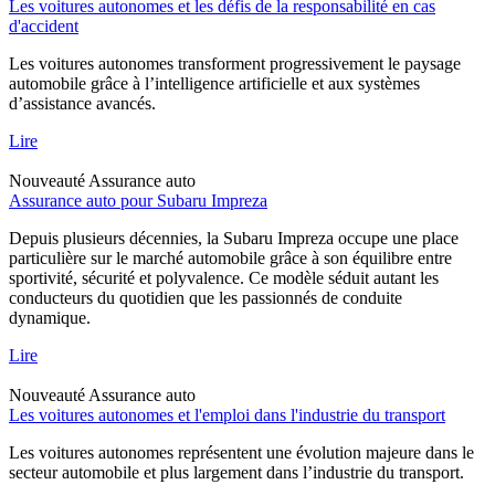
Les voitures autonomes et les défis de la responsabilité en cas
d'accident
Les voitures autonomes transforment progressivement le paysage
automobile grâce à l’intelligence artificielle et aux systèmes
d’assistance avancés.
Lire
Nouveauté
Assurance auto
Assurance auto pour Subaru Impreza
Depuis plusieurs décennies, la Subaru Impreza occupe une place
particulière sur le marché automobile grâce à son équilibre entre
sportivité, sécurité et polyvalence. Ce modèle séduit autant les
conducteurs du quotidien que les passionnés de conduite
dynamique.
Lire
Nouveauté
Assurance auto
Les voitures autonomes et l'emploi dans l'industrie du transport
Les voitures autonomes représentent une évolution majeure dans le
secteur automobile et plus largement dans l’industrie du transport.