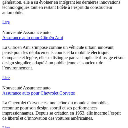
génération, elle a su évoluer en intégrant les dernières innovations
technologiques tout en restant fidèle à l’esprit du constructeur
automobile.
Lire
Nouveauté
Assurance auto
Assurance auto pour Citroën Ami
La Citroën Ami s’impose comme un véhicule urbain innovant,
pensé pour les déplacements courts et la mobilité électrique.
Compacte et légère, elle se distingue par sa simplicité d’usage et son
design singulier, adapté à un public jeune et soucieux de
l’environnement.
Lire
Nouveauté
Assurance auto
Assurance auto pour Chevrolet Corvette
La Chevrolet Corvette est une icône du monde automobile,
reconnue pour son design sportif et ses performances
impressionnantes. Depuis sa création en 1953, elle incarne l’esprit
de liberté et d’innovation des voitures américaines.
Lire