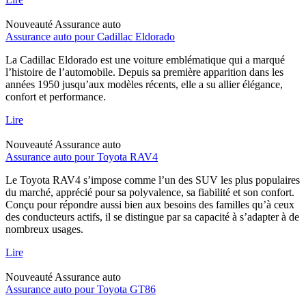
Nouveauté
Assurance auto
Assurance auto pour Cadillac Eldorado
La Cadillac Eldorado est une voiture emblématique qui a marqué
l’histoire de l’automobile. Depuis sa première apparition dans les
années 1950 jusqu’aux modèles récents, elle a su allier élégance,
confort et performance.
Lire
Nouveauté
Assurance auto
Assurance auto pour Toyota RAV4
Le Toyota RAV4 s’impose comme l’un des SUV les plus populaires
du marché, apprécié pour sa polyvalence, sa fiabilité et son confort.
Conçu pour répondre aussi bien aux besoins des familles qu’à ceux
des conducteurs actifs, il se distingue par sa capacité à s’adapter à de
nombreux usages.
Lire
Nouveauté
Assurance auto
Assurance auto pour Toyota GT86