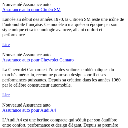
Nouveauté
Assurance auto
Assurance auto pour Ciroën SM
Lancée au début des années 1970, la Citroën SM reste une icône de
l’automobile française. Ce modèle a marqué son époque par son
style unique et sa technologie avancée, alliant confort et
performance.
Lire
Nouveauté
Assurance auto
Assurance auto pour Chevrolet Camaro
La Chevrolet Camaro est l’une des voitures emblématiques du
marché américain, reconnue pour son design sportif et ses
performances puissantes. Depuis sa création dans les années 1960
par le célèbre constructeur automobile.
Lire
Nouveauté
Assurance auto
Assurance auto pour Audi A4
L’Audi A4 est une berline compacte qui séduit par son équilibre
entre confort, performance et design élégant. Depuis sa première