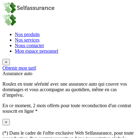
Nos produits
Nos services
Nous contacter
Mon espace personnel
×
Obtenir mon tarif
Assurance auto
Roulez en toute sérénité avec une assurance auto qui couvre vos
dommages et vous accompagne au quotidien, même en cas
d’imprévu.
En ce moment,
2 mois offerts
pour toute reconduction d'un contrat
souscrit en ligne *
×
(*) Dans le cadre de l'offre exclusive Web Selfassurance, pour toute