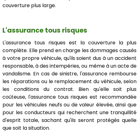
couverture plus large.
L'assurance tous risques
L'assurance tous risques est la couverture la plus
complète. Elle prend en charge les dommages causés
à votre propre véhicule, qu'ils soient dus à un accident
responsable, à des intempéries, ou même à un acte de
vandalisme. En cas de sinistre, l'assurance rembourse
les réparations ou le remplacement du véhicule, selon
les conditions du contrat. Bien qu'elle soit plus
coûteuse, l'assurance tous risques est recommandée
pour les véhicules neufs ou de valeur élevée, ainsi que
pour les conducteurs qui recherchent une tranquillité
d'esprit totale, sachant qu'ils seront protégés quelle
que soit la situation.