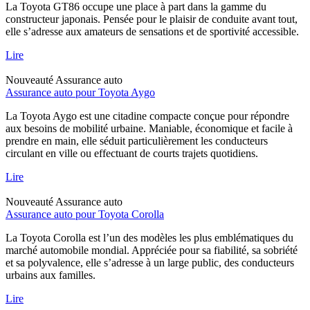
La Toyota GT86 occupe une place à part dans la gamme du
constructeur japonais. Pensée pour le plaisir de conduite avant tout,
elle s’adresse aux amateurs de sensations et de sportivité accessible.
Lire
Nouveauté
Assurance auto
Assurance auto pour Toyota Aygo
La Toyota Aygo est une citadine compacte conçue pour répondre
aux besoins de mobilité urbaine. Maniable, économique et facile à
prendre en main, elle séduit particulièrement les conducteurs
circulant en ville ou effectuant de courts trajets quotidiens.
Lire
Nouveauté
Assurance auto
Assurance auto pour Toyota Corolla
La Toyota Corolla est l’un des modèles les plus emblématiques du
marché automobile mondial. Appréciée pour sa fiabilité, sa sobriété
et sa polyvalence, elle s’adresse à un large public, des conducteurs
urbains aux familles.
Lire