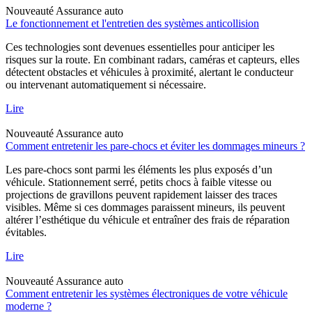
Nouveauté
Assurance auto
Le fonctionnement et l'entretien des systèmes anticollision
Ces technologies sont devenues essentielles pour anticiper les
risques sur la route. En combinant radars, caméras et capteurs, elles
détectent obstacles et véhicules à proximité, alertant le conducteur
ou intervenant automatiquement si nécessaire.
Lire
Nouveauté
Assurance auto
Comment entretenir les pare-chocs et éviter les dommages mineurs ?
Les pare-chocs sont parmi les éléments les plus exposés d’un
véhicule. Stationnement serré, petits chocs à faible vitesse ou
projections de gravillons peuvent rapidement laisser des traces
visibles. Même si ces dommages paraissent mineurs, ils peuvent
altérer l’esthétique du véhicule et entraîner des frais de réparation
évitables.
Lire
Nouveauté
Assurance auto
Comment entretenir les systèmes électroniques de votre véhicule
moderne ?