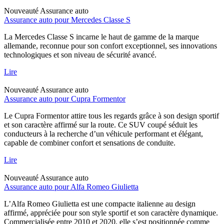
Nouveauté
Assurance auto
Assurance auto pour Mercedes Classe S
La Mercedes Classe S incarne le haut de gamme de la marque
allemande, reconnue pour son confort exceptionnel, ses innovations
technologiques et son niveau de sécurité avancé.
Lire
Nouveauté
Assurance auto
Assurance auto pour Cupra Formentor
Le Cupra Formentor attire tous les regards grâce à son design sportif
et son caractère affirmé sur la route. Ce SUV coupé séduit les
conducteurs à la recherche d’un véhicule performant et élégant,
capable de combiner confort et sensations de conduite.
Lire
Nouveauté
Assurance auto
Assurance auto pour Alfa Romeo Giulietta
L’Alfa Romeo Giulietta est une compacte italienne au design
affirmé, appréciée pour son style sportif et son caractère dynamique.
Commercialisée entre 2010 et 2020, elle s’est positionnée comme