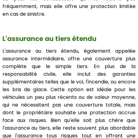
fréquemment, mais elle offre une protection limitée
en cas de sinistre.
L'assurance au tiers étendu
L'assurance au tiers étendu, également appelée
assurance intermédiaire, offre une couverture plus
complète que le simple tiers. En plus de la
responsabilité civile, elle inclut des garanties
supplémentaires telles que le vol, l'incendie, ou encore
les bris de glace. Cette option est idéale pour les
véhicules un peu plus récents ou de valeur moyenne,
qui ne nécessitent pas une couverture totale, mais
dont le propriétaire souhaite une protection accrue
face aux risques. Bien qu'elle soit plus chère que
l'assurance au tiers, elle reste souvent plus abordable
que l'assurance tous risques tout en offrant une