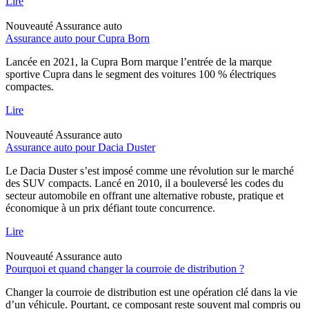
Lire
Nouveauté
Assurance auto
Assurance auto pour Cupra Born
Lancée en 2021, la Cupra Born marque l’entrée de la marque
sportive Cupra dans le segment des voitures 100 % électriques
compactes.
Lire
Nouveauté
Assurance auto
Assurance auto pour Dacia Duster
Le Dacia Duster s’est imposé comme une révolution sur le marché
des SUV compacts. Lancé en 2010, il a bouleversé les codes du
secteur automobile en offrant une alternative robuste, pratique et
économique à un prix défiant toute concurrence.
Lire
Nouveauté
Assurance auto
Pourquoi et quand changer la courroie de distribution ?
Changer la courroie de distribution est une opération clé dans la vie
d’un véhicule. Pourtant, ce composant reste souvent mal compris ou