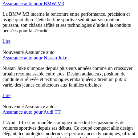
Assurance auto pour BMW M3
La BMW M3 incarne la rencontre entre performance, précision et
usage quotidien. Cette berline sportive séduit par son moteur
puissant, son châssis affûté et ses technologies d’aide à la conduite
pensées pour la sécurité.
Lire
Nouveauté
Assurance auto
Assurance auto pour Nissan Juke
Nissan Juke s’impose depuis plusieurs années comme un crossover
urbain reconnaissable entre tous. Design audacieux, position de
conduite surélevée et technologies embarquées attirent un public
varié, des jeunes conducteurs aux familles urbaines.
Lire
Nouveauté
Assurance auto
Assurance auto pour Audi TT
L’Audi TT est un modèle iconique qui séduit les passionnés de
voitures sportives depuis ses débuts. Ce coupé compact allie design
élégant, technologies modernes et performances dynamiques, offrant