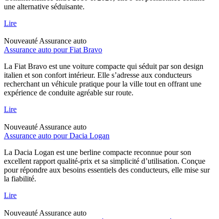
une alternative séduisante.
Lire
Nouveauté
Assurance auto
Assurance auto pour Fiat Bravo
La Fiat Bravo est une voiture compacte qui séduit par son design
italien et son confort intérieur. Elle s’adresse aux conducteurs
recherchant un véhicule pratique pour la ville tout en offrant une
expérience de conduite agréable sur route.
Lire
Nouveauté
Assurance auto
Assurance auto pour Dacia Logan
La Dacia Logan est une berline compacte reconnue pour son
excellent rapport qualité-prix et sa simplicité d’utilisation. Conçue
pour répondre aux besoins essentiels des conducteurs, elle mise sur
la fiabilité.
Lire
Nouveauté
Assurance auto