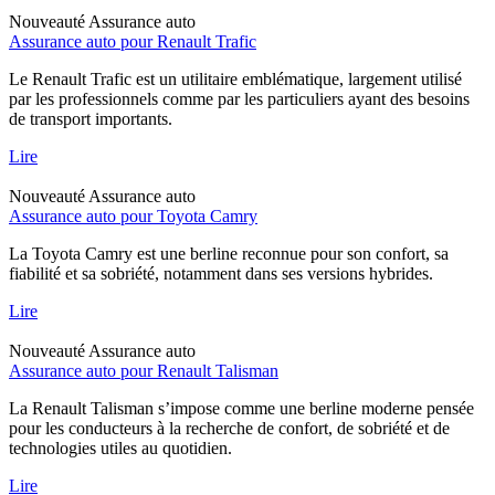
Nouveauté
Assurance auto
Assurance auto pour Renault Trafic
Le Renault Trafic est un utilitaire emblématique, largement utilisé
par les professionnels comme par les particuliers ayant des besoins
de transport importants.
Lire
Nouveauté
Assurance auto
Assurance auto pour Toyota Camry
La Toyota Camry est une berline reconnue pour son confort, sa
fiabilité et sa sobriété, notamment dans ses versions hybrides.
Lire
Nouveauté
Assurance auto
Assurance auto pour Renault Talisman
La Renault Talisman s’impose comme une berline moderne pensée
pour les conducteurs à la recherche de confort, de sobriété et de
technologies utiles au quotidien.
Lire