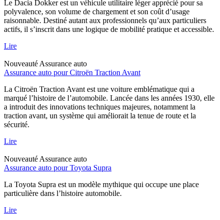
Le Dacia Dokker est un véhicule utilitaire léger apprécié pour sa
polyvalence, son volume de chargement et son coût d’usage
raisonnable. Destiné autant aux professionnels qu’aux particuliers
actifs, il s’inscrit dans une logique de mobilité pratique et accessible.
Lire
Nouveauté
Assurance auto
Assurance auto pour Citroën Traction Avant
La Citroën Traction Avant est une voiture emblématique qui a
marqué l’histoire de l’automobile. Lancée dans les années 1930, elle
a introduit des innovations techniques majeures, notamment la
traction avant, un système qui améliorait la tenue de route et la
sécurité.
Lire
Nouveauté
Assurance auto
Assurance auto pour Toyota Supra
La Toyota Supra est un modèle mythique qui occupe une place
particulière dans l’histoire automobile.
Lire