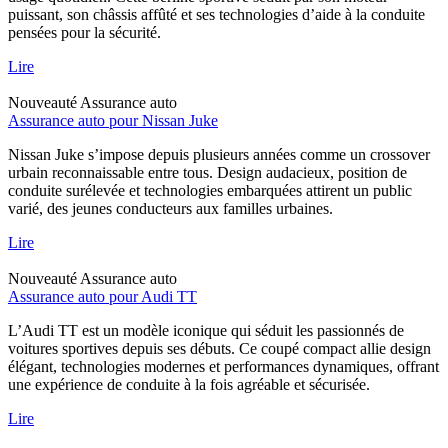
puissant, son châssis affûté et ses technologies d’aide à la conduite
pensées pour la sécurité.
Lire
Nouveauté
Assurance auto
Assurance auto pour Nissan Juke
Nissan Juke s’impose depuis plusieurs années comme un crossover
urbain reconnaissable entre tous. Design audacieux, position de
conduite surélevée et technologies embarquées attirent un public
varié, des jeunes conducteurs aux familles urbaines.
Lire
Nouveauté
Assurance auto
Assurance auto pour Audi TT
L’Audi TT est un modèle iconique qui séduit les passionnés de
voitures sportives depuis ses débuts. Ce coupé compact allie design
élégant, technologies modernes et performances dynamiques, offrant
une expérience de conduite à la fois agréable et sécurisée.
Lire