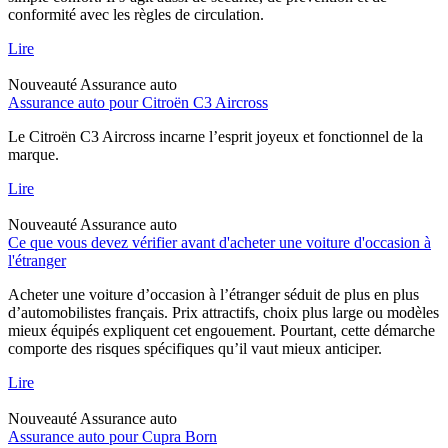
conformité avec les règles de circulation.
Lire
Nouveauté
Assurance auto
Assurance auto pour Citroën C3 Aircross
Le Citroën C3 Aircross incarne l’esprit joyeux et fonctionnel de la
marque.
Lire
Nouveauté
Assurance auto
Ce que vous devez vérifier avant d'acheter une voiture d'occasion à
l'étranger
Acheter une voiture d’occasion à l’étranger séduit de plus en plus
d’automobilistes français. Prix attractifs, choix plus large ou modèles
mieux équipés expliquent cet engouement. Pourtant, cette démarche
comporte des risques spécifiques qu’il vaut mieux anticiper.
Lire
Nouveauté
Assurance auto
Assurance auto pour Cupra Born