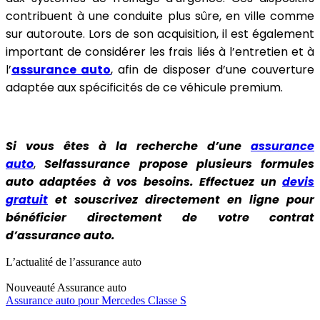
contribuent à une conduite plus sûre, en ville comme
sur autoroute. Lors de son acquisition, il est également
important de considérer les frais liés à l’entretien et à
l’
assurance auto
, afin de disposer d’une couverture
adaptée aux spécificités de ce véhicule premium.
Si vous êtes à la recherche d’une
assurance
auto
,
Selfassurance propose plusieurs formules
auto adaptées à vos besoins. Effectuez un
devis
gratuit
et souscrivez directement en ligne pour
bénéficier directement de votre contrat
d’assurance auto.
L’actualité de l’assurance auto
Nouveauté
Assurance auto
Assurance auto pour Mercedes Classe S