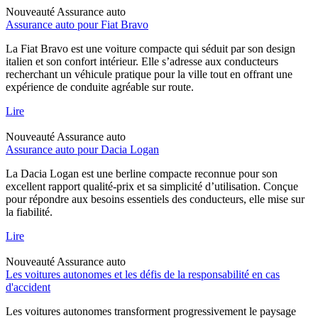
Nouveauté
Assurance auto
Assurance auto pour Fiat Bravo
La Fiat Bravo est une voiture compacte qui séduit par son design
italien et son confort intérieur. Elle s’adresse aux conducteurs
recherchant un véhicule pratique pour la ville tout en offrant une
expérience de conduite agréable sur route.
Lire
Nouveauté
Assurance auto
Assurance auto pour Dacia Logan
La Dacia Logan est une berline compacte reconnue pour son
excellent rapport qualité-prix et sa simplicité d’utilisation. Conçue
pour répondre aux besoins essentiels des conducteurs, elle mise sur
la fiabilité.
Lire
Nouveauté
Assurance auto
Les voitures autonomes et les défis de la responsabilité en cas
d'accident
Les voitures autonomes transforment progressivement le paysage