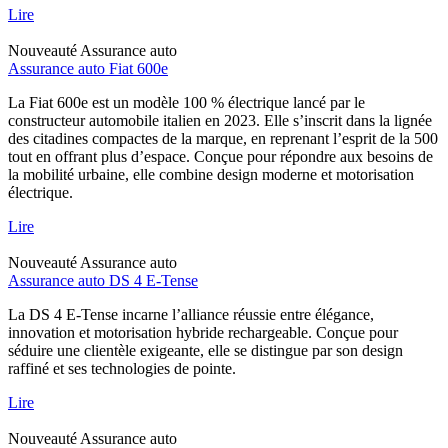
Lire
Nouveauté
Assurance auto
Assurance auto Fiat 600e
La Fiat 600e est un modèle 100 % électrique lancé par le
constructeur automobile italien en 2023. Elle s’inscrit dans la lignée
des citadines compactes de la marque, en reprenant l’esprit de la 500
tout en offrant plus d’espace. Conçue pour répondre aux besoins de
la mobilité urbaine, elle combine design moderne et motorisation
électrique.
Lire
Nouveauté
Assurance auto
Assurance auto DS 4 E-Tense
La DS 4 E-Tense incarne l’alliance réussie entre élégance,
innovation et motorisation hybride rechargeable. Conçue pour
séduire une clientèle exigeante, elle se distingue par son design
raffiné et ses technologies de pointe.
Lire
Nouveauté
Assurance auto