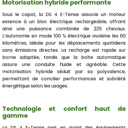
Motorisation hybride performante
Sous le capot, la DS 4 E-Tense associe un moteur
essence à un bloc électrique rechargeable, offrant
ainsi une puissance combinée de 225 chevaux.
L’autonomie en mode 100 % électrique avoisine les 60
kilomètres, idéale pour les déplacements quotidiens
sans émissions directes. La recharge est rapide sur
borne adaptée, tandis que la boîte automatique
assure une conduite fluide et agréable. Cette
motorisation hybride séduit par sa polyvalence,
permettant de concilier performances et sobriété
énergétique selon les usages.
Technologie et confort haut de
gamme
La DS 4 E-Tense met en avant des équipements