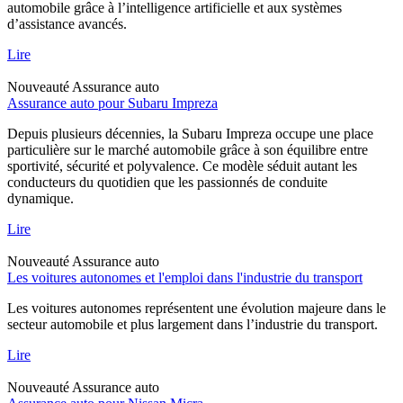
automobile grâce à l’intelligence artificielle et aux systèmes
d’assistance avancés.
Lire
Nouveauté
Assurance auto
Assurance auto pour Subaru Impreza
Depuis plusieurs décennies, la Subaru Impreza occupe une place
particulière sur le marché automobile grâce à son équilibre entre
sportivité, sécurité et polyvalence. Ce modèle séduit autant les
conducteurs du quotidien que les passionnés de conduite
dynamique.
Lire
Nouveauté
Assurance auto
Les voitures autonomes et l'emploi dans l'industrie du transport
Les voitures autonomes représentent une évolution majeure dans le
secteur automobile et plus largement dans l’industrie du transport.
Lire
Nouveauté
Assurance auto