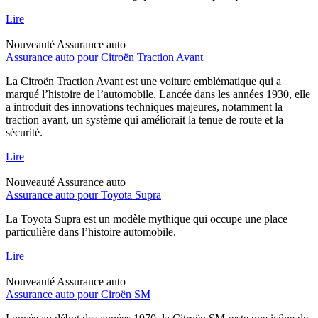
Lire
Nouveauté
Assurance auto
Assurance auto pour Citroën Traction Avant
La Citroën Traction Avant est une voiture emblématique qui a
marqué l’histoire de l’automobile. Lancée dans les années 1930, elle
a introduit des innovations techniques majeures, notamment la
traction avant, un système qui améliorait la tenue de route et la
sécurité.
Lire
Nouveauté
Assurance auto
Assurance auto pour Toyota Supra
La Toyota Supra est un modèle mythique qui occupe une place
particulière dans l’histoire automobile.
Lire
Nouveauté
Assurance auto
Assurance auto pour Ciroën SM