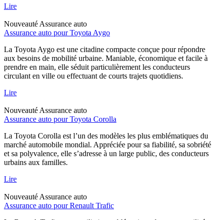
Lire
Nouveauté
Assurance auto
Assurance auto pour Toyota Aygo
La Toyota Aygo est une citadine compacte conçue pour répondre
aux besoins de mobilité urbaine. Maniable, économique et facile à
prendre en main, elle séduit particulièrement les conducteurs
circulant en ville ou effectuant de courts trajets quotidiens.
Lire
Nouveauté
Assurance auto
Assurance auto pour Toyota Corolla
La Toyota Corolla est l’un des modèles les plus emblématiques du
marché automobile mondial. Appréciée pour sa fiabilité, sa sobriété
et sa polyvalence, elle s’adresse à un large public, des conducteurs
urbains aux familles.
Lire
Nouveauté
Assurance auto
Assurance auto pour Renault Trafic