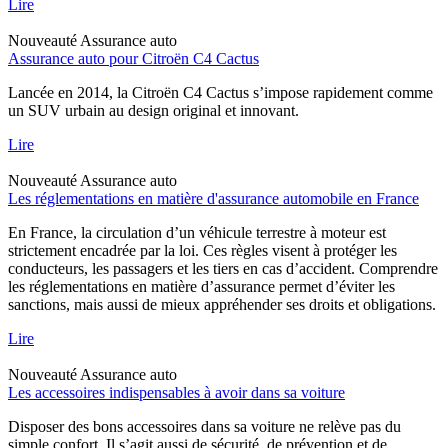
Lire
Nouveauté
Assurance auto
Assurance auto pour Citroën C4 Cactus
Lancée en 2014, la Citroën C4 Cactus s’impose rapidement comme
un SUV urbain au design original et innovant.
Lire
Nouveauté
Assurance auto
Les réglementations en matière d'assurance automobile en France
En France, la circulation d’un véhicule terrestre à moteur est
strictement encadrée par la loi. Ces règles visent à protéger les
conducteurs, les passagers et les tiers en cas d’accident. Comprendre
les réglementations en matière d’assurance permet d’éviter les
sanctions, mais aussi de mieux appréhender ses droits et obligations.
Lire
Nouveauté
Assurance auto
Les accessoires indispensables à avoir dans sa voiture
Disposer des bons accessoires dans sa voiture ne relève pas du
simple confort. Il s’agit aussi de sécurité, de prévention et de