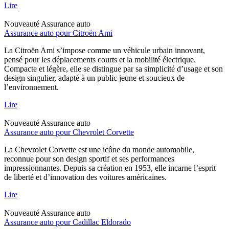
Lire
Nouveauté
Assurance auto
Assurance auto pour Citroën Ami
La Citroën Ami s’impose comme un véhicule urbain innovant,
pensé pour les déplacements courts et la mobilité électrique.
Compacte et légère, elle se distingue par sa simplicité d’usage et son
design singulier, adapté à un public jeune et soucieux de
l’environnement.
Lire
Nouveauté
Assurance auto
Assurance auto pour Chevrolet Corvette
La Chevrolet Corvette est une icône du monde automobile,
reconnue pour son design sportif et ses performances
impressionnantes. Depuis sa création en 1953, elle incarne l’esprit
de liberté et d’innovation des voitures américaines.
Lire
Nouveauté
Assurance auto
Assurance auto pour Cadillac Eldorado