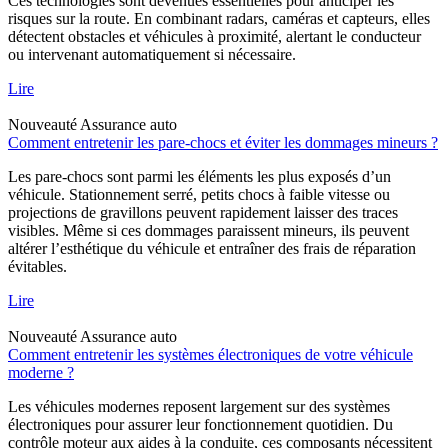
Ces technologies sont devenues essentielles pour anticiper les
risques sur la route. En combinant radars, caméras et capteurs, elles
détectent obstacles et véhicules à proximité, alertant le conducteur
ou intervenant automatiquement si nécessaire.
Lire
Nouveauté
Assurance auto
Comment entretenir les pare-chocs et éviter les dommages mineurs ?
Les pare-chocs sont parmi les éléments les plus exposés d’un
véhicule. Stationnement serré, petits chocs à faible vitesse ou
projections de gravillons peuvent rapidement laisser des traces
visibles. Même si ces dommages paraissent mineurs, ils peuvent
altérer l’esthétique du véhicule et entraîner des frais de réparation
évitables.
Lire
Nouveauté
Assurance auto
Comment entretenir les systèmes électroniques de votre véhicule
moderne ?
Les véhicules modernes reposent largement sur des systèmes
électroniques pour assurer leur fonctionnement quotidien. Du
contrôle moteur aux aides à la conduite, ces composants nécessitent