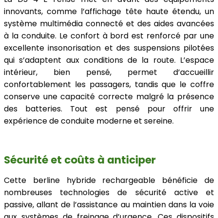
innovants, comme l’affichage tête haute étendu, un
système multimédia connecté et des aides avancées
à la conduite. Le confort à bord est renforcé par une
excellente insonorisation et des suspensions pilotées
qui s’adaptent aux conditions de la route. L’espace
intérieur, bien pensé, permet d’accueillir
confortablement les passagers, tandis que le coffre
conserve une capacité correcte malgré la présence
des batteries. Tout est pensé pour offrir une
expérience de conduite moderne et sereine.
Sécurité et coûts à anticiper
Cette berline hybride rechargeable bénéficie de
nombreuses technologies de sécurité active et
passive, allant de l’assistance au maintien dans la voie
aux systèmes de freinage d’urgence. Ces dispositifs