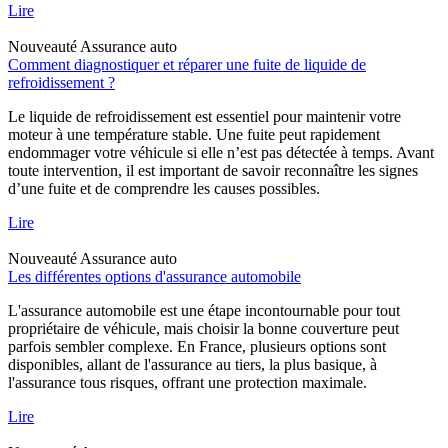
Lire
Nouveauté
Assurance auto
Comment diagnostiquer et réparer une fuite de liquide de
refroidissement ?
Le liquide de refroidissement est essentiel pour maintenir votre
moteur à une température stable. Une fuite peut rapidement
endommager votre véhicule si elle n’est pas détectée à temps. Avant
toute intervention, il est important de savoir reconnaître les signes
d’une fuite et de comprendre les causes possibles.
Lire
Nouveauté
Assurance auto
Les différentes options d'assurance automobile
L'assurance automobile est une étape incontournable pour tout
propriétaire de véhicule, mais choisir la bonne couverture peut
parfois sembler complexe. En France, plusieurs options sont
disponibles, allant de l'assurance au tiers, la plus basique, à
l'assurance tous risques, offrant une protection maximale.
Lire