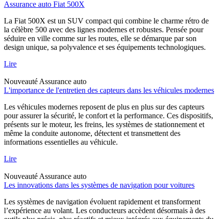
Assurance auto Fiat 500X
La Fiat 500X est un SUV compact qui combine le charme rétro de
la célèbre 500 avec des lignes modernes et robustes. Pensée pour
séduire en ville comme sur les routes, elle se démarque par son
design unique, sa polyvalence et ses équipements technologiques.
Lire
Nouveauté
Assurance auto
L'importance de l'entretien des capteurs dans les véhicules modernes
Les véhicules modernes reposent de plus en plus sur des capteurs
pour assurer la sécurité, le confort et la performance. Ces dispositifs,
présents sur le moteur, les freins, les systèmes de stationnement et
même la conduite autonome, détectent et transmettent des
informations essentielles au véhicule.
Lire
Nouveauté
Assurance auto
Les innovations dans les systèmes de navigation pour voitures
Les systèmes de navigation évoluent rapidement et transforment
l’expérience au volant. Les conducteurs accèdent désormais à des