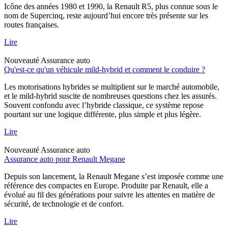
Icône des années 1980 et 1990, la Renault R5, plus connue sous le
nom de Supercinq, reste aujourd’hui encore très présente sur les
routes françaises.
Lire
Nouveauté
Assurance auto
Qu'est-ce qu'un véhicule mild-hybrid et comment le conduire ?
Les motorisations hybrides se multiplient sur le marché automobile,
et le mild-hybrid suscite de nombreuses questions chez les assurés.
Souvent confondu avec l’hybride classique, ce système repose
pourtant sur une logique différente, plus simple et plus légère.
Lire
Nouveauté
Assurance auto
Assurance auto pour Renault Megane
Depuis son lancement, la Renault Megane s’est imposée comme une
référence des compactes en Europe. Produite par Renault, elle a
évolué au fil des générations pour suivre les attentes en matière de
sécurité, de technologie et de confort.
Lire