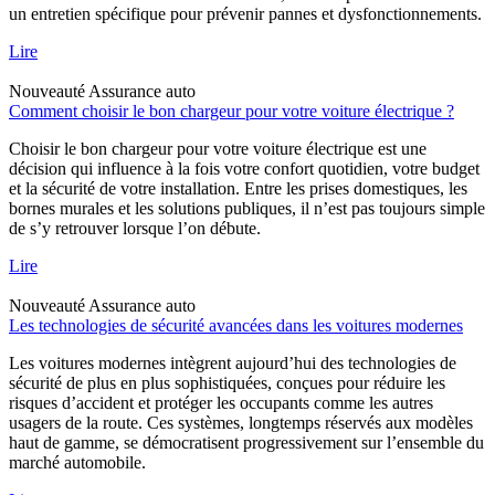
un entretien spécifique pour prévenir pannes et dysfonctionnements.
Lire
Nouveauté
Assurance auto
Comment choisir le bon chargeur pour votre voiture électrique ?
Choisir le bon chargeur pour votre voiture électrique est une
décision qui influence à la fois votre confort quotidien, votre budget
et la sécurité de votre installation. Entre les prises domestiques, les
bornes murales et les solutions publiques, il n’est pas toujours simple
de s’y retrouver lorsque l’on débute.
Lire
Nouveauté
Assurance auto
Les technologies de sécurité avancées dans les voitures modernes
Les voitures modernes intègrent aujourd’hui des technologies de
sécurité de plus en plus sophistiquées, conçues pour réduire les
risques d’accident et protéger les occupants comme les autres
usagers de la route. Ces systèmes, longtemps réservés aux modèles
haut de gamme, se démocratisent progressivement sur l’ensemble du
marché automobile.