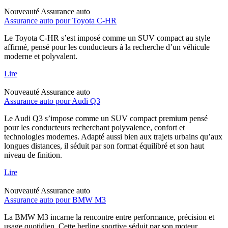
Nouveauté
Assurance auto
Assurance auto pour Toyota C-HR
Le Toyota C-HR s’est imposé comme un SUV compact au style
affirmé, pensé pour les conducteurs à la recherche d’un véhicule
moderne et polyvalent.
Lire
Nouveauté
Assurance auto
Assurance auto pour Audi Q3
Le Audi Q3 s’impose comme un SUV compact premium pensé
pour les conducteurs recherchant polyvalence, confort et
technologies modernes. Adapté aussi bien aux trajets urbains qu’aux
longues distances, il séduit par son format équilibré et son haut
niveau de finition.
Lire
Nouveauté
Assurance auto
Assurance auto pour BMW M3
La BMW M3 incarne la rencontre entre performance, précision et
usage quotidien. Cette berline sportive séduit par son moteur