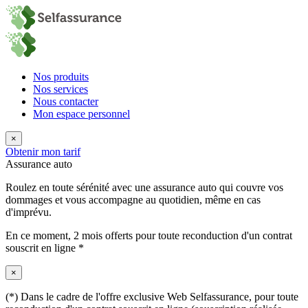
Nos produits
Nos services
Nous contacter
Mon espace personnel
×
Obtenir mon tarif
Assurance auto
Roulez en toute sérénité avec une assurance auto qui couvre vos
dommages et vous accompagne au quotidien, même en cas
d'imprévu.
En ce moment,
2 mois offerts
pour toute reconduction d'un contrat
souscrit en ligne *
×
(*) Dans le cadre de l'offre exclusive Web Selfassurance, pour toute