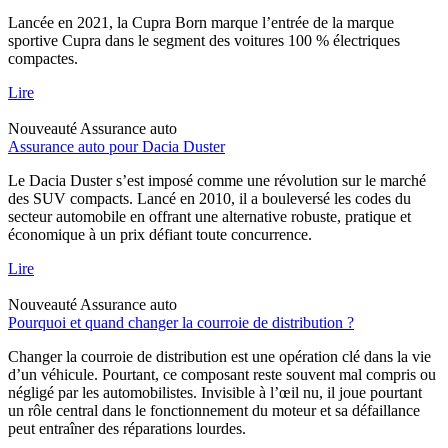
Lancée en 2021, la Cupra Born marque l’entrée de la marque
sportive Cupra dans le segment des voitures 100 % électriques
compactes.
Lire
Nouveauté
Assurance auto
Assurance auto pour Dacia Duster
Le Dacia Duster s’est imposé comme une révolution sur le marché
des SUV compacts. Lancé en 2010, il a bouleversé les codes du
secteur automobile en offrant une alternative robuste, pratique et
économique à un prix défiant toute concurrence.
Lire
Nouveauté
Assurance auto
Pourquoi et quand changer la courroie de distribution ?
Changer la courroie de distribution est une opération clé dans la vie
d’un véhicule. Pourtant, ce composant reste souvent mal compris ou
négligé par les automobilistes. Invisible à l’œil nu, il joue pourtant
un rôle central dans le fonctionnement du moteur et sa défaillance
peut entraîner des réparations lourdes.