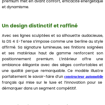
premium met en avant confort, efficacité énergétique
et dynamisme.
Un design distinctif et raffiné
Avec ses lignes sculptées et sa silhouette audacieuse,
la DS 4 E-Tense s’impose comme une berline au style
affirmé. Sa signature lumineuse, ses finitions soignées
et ses matériaux haut de gamme renforcent son
positionnement premium. L’intérieur offre une
ambiance élégante avec des sièges confortables et
une qualité perçue remarquable. Ce modèle illustre
parfaitement le savoir-faire d’un
constructeur automobile
français qui mise sur le luxe et l’innovation pour se
démarquer dans un segment compétitif.