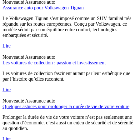
Nouveauté
Assurance auto
Assurance auto pour Volkswagen Tiguan
Le Volkswagen Tiguan s’est imposé comme un SUV familial très
répandu sur les routes européennes. Conçu par Volkswagen, ce
modèle séduit par son équilibre entre confort, technologies
embarquées et sécurité.
Lire
Nouveauté
Assurance auto
Les voitures de collection : passion et investissement
Les voitures de collection fascinent autant par leur esthétique que
par l’histoire qu’elles racontent.
Lire
Nouveauté
Assurance auto
Quelques astuces pour prolonger la durée de vie de votre voiture
Prolonger la durée de vie de votre voiture n’est pas seulement une
question d’économie, c’est aussi un enjeu de sécurité et de sérénité
au quotidien.
Lire