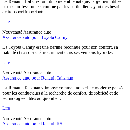
Le Renault Trafic est un utilitaire emblématique, largement utilisé
par les professionnels comme par les particuliers ayant des besoins
de transport importants.
Lire
Nouveauté
Assurance auto
Assurance auto pour Toyota Camry
La Toyota Camry est une berline reconnue pour son confort, sa
fiabilité et sa sobriété, notamment dans ses versions hybrides.
Lire
Nouveauté
Assurance auto
Assurance auto pour Renault Talisman
La Renault Talisman s’impose comme une berline moderne pensée
pour les conducteurs à la recherche de confort, de sobriété et de
technologies utiles au quotidien.
Lire
Nouveauté
Assurance auto
Assurance auto pour Renault R5