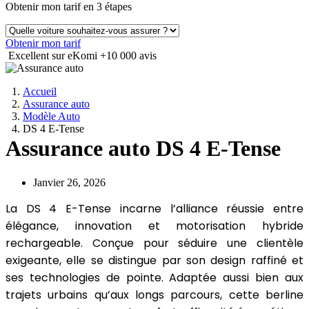
Obtenir mon tarif en 3 étapes
Obtenir mon tarif
Excellent sur eKomi
+10 000 avis
Accueil
Assurance auto
Modèle Auto
DS 4 E-Tense
Assurance auto DS 4 E-Tense
Janvier 26, 2026
La DS 4 E-Tense incarne l’alliance réussie entre
élégance, innovation et motorisation hybride
rechargeable. Conçue pour séduire une clientèle
exigeante, elle se distingue par son design raffiné et
ses technologies de pointe. Adaptée aussi bien aux
trajets urbains qu’aux longs parcours, cette berline