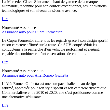
La Mercedes Classe S incarne le haut de gamme de la marque
allemande, reconnue pour son confort exceptionnel, ses innovations
technologiques et son niveau de sécurité avancé.
Lire
Nouveauté
Assurance auto
Assurance auto pour Cupra Formentor
Le Cupra Formentor attire tous les regards grâce à son design sportif
et son caractère affirmé sur la route. Ce SUV coupé séduit les
conducteurs à la recherche d’un véhicule performant et élégant,
capable de combiner confort et sensations de conduite.
Lire
Nouveauté
Assurance auto
Assurance auto pour Alfa Romeo Giulietta
L’Alfa Romeo Giulietta est une compacte italienne au design
affirmé, appréciée pour son style sportif et son caractère dynamique.
Commercialisée entre 2010 et 2020, elle s’est positionnée comme
une alternative séduisante.
Lire