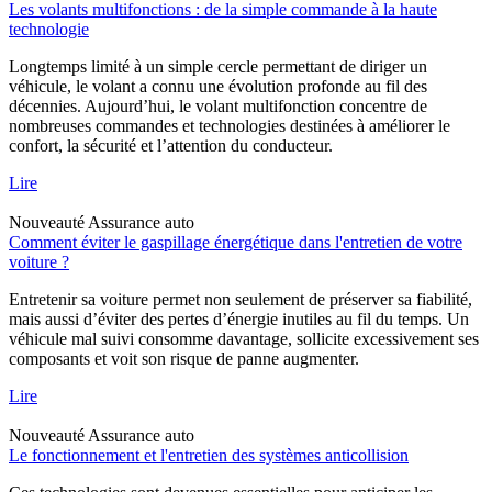
Les volants multifonctions : de la simple commande à la haute
technologie
Longtemps limité à un simple cercle permettant de diriger un
véhicule, le volant a connu une évolution profonde au fil des
décennies. Aujourd’hui, le volant multifonction concentre de
nombreuses commandes et technologies destinées à améliorer le
confort, la sécurité et l’attention du conducteur.
Lire
Nouveauté
Assurance auto
Comment éviter le gaspillage énergétique dans l'entretien de votre
voiture ?
Entretenir sa voiture permet non seulement de préserver sa fiabilité,
mais aussi d’éviter des pertes d’énergie inutiles au fil du temps. Un
véhicule mal suivi consomme davantage, sollicite excessivement ses
composants et voit son risque de panne augmenter.
Lire
Nouveauté
Assurance auto
Le fonctionnement et l'entretien des systèmes anticollision