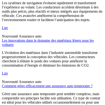
Les systèmes de navigation évoluent rapidement et transforment
l’expérience au volant. Les conducteurs accèdent désormais à des
outils plus précis, plus réactifs et mieux intégrés aux équipements du
véhicule. Ces avancées améliorent la compréhension de
l’environnement routier et facilitent l’anticipation des trajets.
Lire
Nouveauté
Assurance auto
Les innovations dans le domaine des matériaux légers pour les
voitures
L’évolution des matériaux dans l’industrie automobile transforme
progressivement la conception des véhicules. Les constructeurs
cherchent à réduire le poids des voitures pour améliorer la
consommation d’énergie et diminuer les émissions de CO2.
Lire
Nouveauté
Assurance auto
Comment gérer efficacement une assurance auto temporaire ?
Gérer une assurance auto temporaire peut sembler complexe, mais
comprendre ses principes facilite son utilisation. Ce type de contrat
est idéal pour les véhicules utilisés occasionnellement ou pour une