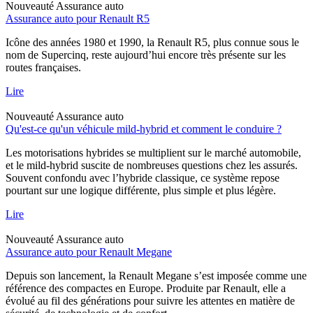
Nouveauté
Assurance auto
Assurance auto pour Renault R5
Icône des années 1980 et 1990, la Renault R5, plus connue sous le
nom de Supercinq, reste aujourd’hui encore très présente sur les
routes françaises.
Lire
Nouveauté
Assurance auto
Qu'est-ce qu'un véhicule mild-hybrid et comment le conduire ?
Les motorisations hybrides se multiplient sur le marché automobile,
et le mild-hybrid suscite de nombreuses questions chez les assurés.
Souvent confondu avec l’hybride classique, ce système repose
pourtant sur une logique différente, plus simple et plus légère.
Lire
Nouveauté
Assurance auto
Assurance auto pour Renault Megane
Depuis son lancement, la Renault Megane s’est imposée comme une
référence des compactes en Europe. Produite par Renault, elle a
évolué au fil des générations pour suivre les attentes en matière de