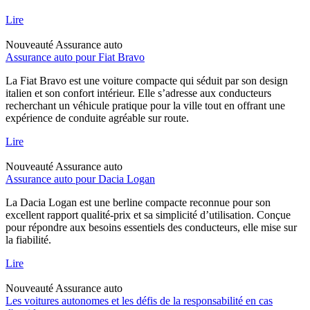
Lire
Nouveauté
Assurance auto
Assurance auto pour Fiat Bravo
La Fiat Bravo est une voiture compacte qui séduit par son design
italien et son confort intérieur. Elle s’adresse aux conducteurs
recherchant un véhicule pratique pour la ville tout en offrant une
expérience de conduite agréable sur route.
Lire
Nouveauté
Assurance auto
Assurance auto pour Dacia Logan
La Dacia Logan est une berline compacte reconnue pour son
excellent rapport qualité-prix et sa simplicité d’utilisation. Conçue
pour répondre aux besoins essentiels des conducteurs, elle mise sur
la fiabilité.
Lire
Nouveauté
Assurance auto
Les voitures autonomes et les défis de la responsabilité en cas