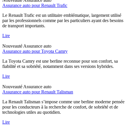
Nouveauté
Assurance auto
Assurance auto pour Renault Trafic
Le Renault Trafic est un utilitaire emblématique, largement utilisé
par les professionnels comme par les particuliers ayant des besoins
de transport importants.
Lire
Nouveauté
Assurance auto
Assurance auto pour Toyota Camry
La Toyota Camry est une berline reconnue pour son confort, sa
fiabilité et sa sobriété, notamment dans ses versions hybrides.
Lire
Nouveauté
Assurance auto
Assurance auto pour Renault Talisman
La Renault Talisman s’impose comme une berline moderne pensée
pour les conducteurs à la recherche de confort, de sobriété et de
technologies utiles au quotidien.
Lire