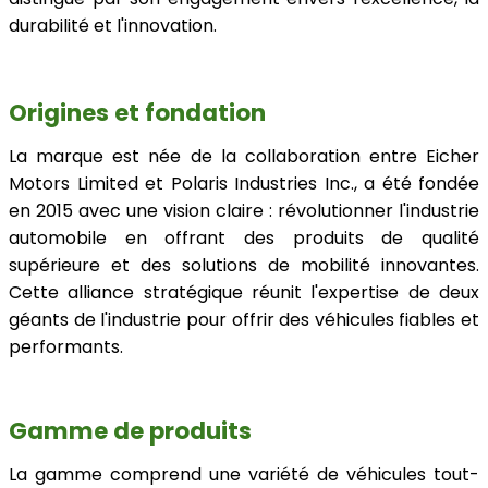
durabilité et l'innovation.
Origines et fondation
La marque est née de la collaboration entre Eicher
Motors Limited et Polaris Industries Inc., a été fondée
en 2015 avec une vision claire : révolutionner l'industrie
automobile en offrant des produits de qualité
supérieure et des solutions de mobilité innovantes.
Cette alliance stratégique réunit l'expertise de deux
géants de l'industrie pour offrir des véhicules fiables et
performants.
Gamme de produits
La gamme comprend une variété de véhicules tout-