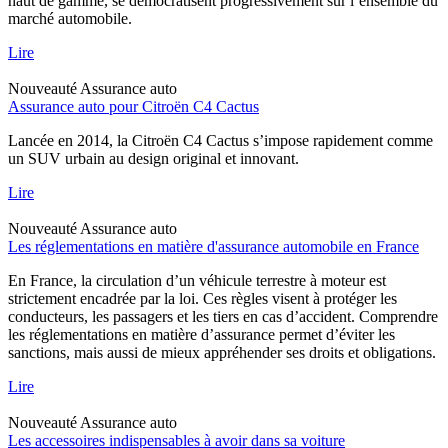
haut de gamme, se démocratisent progressivement sur l’ensemble du
marché automobile.
Lire
Nouveauté
Assurance auto
Assurance auto pour Citroën C4 Cactus
Lancée en 2014, la Citroën C4 Cactus s’impose rapidement comme
un SUV urbain au design original et innovant.
Lire
Nouveauté
Assurance auto
Les réglementations en matière d'assurance automobile en France
En France, la circulation d’un véhicule terrestre à moteur est
strictement encadrée par la loi. Ces règles visent à protéger les
conducteurs, les passagers et les tiers en cas d’accident. Comprendre
les réglementations en matière d’assurance permet d’éviter les
sanctions, mais aussi de mieux appréhender ses droits et obligations.
Lire
Nouveauté
Assurance auto
Les accessoires indispensables à avoir dans sa voiture