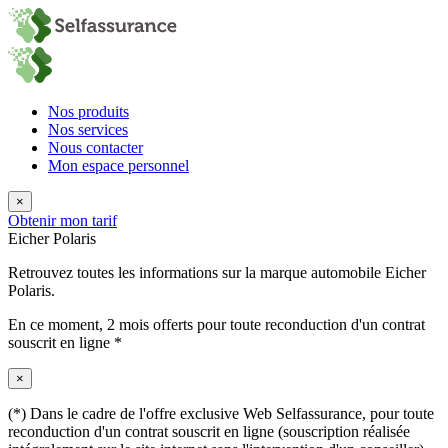
Nos produits
Nos services
Nous contacter
Mon espace personnel
×
Obtenir mon tarif
Eicher Polaris
Retrouvez toutes les informations sur la marque automobile Eicher
Polaris.
En ce moment,
2 mois offerts
pour toute reconduction d'un contrat
souscrit en ligne *
×
(*) Dans le cadre de l'offre exclusive Web Selfassurance, pour toute
reconduction d'un contrat souscrit en ligne (souscription réalisée