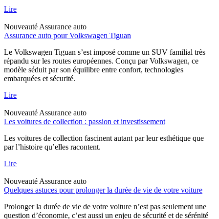
Lire
Nouveauté
Assurance auto
Assurance auto pour Volkswagen Tiguan
Le Volkswagen Tiguan s’est imposé comme un SUV familial très
répandu sur les routes européennes. Conçu par Volkswagen, ce
modèle séduit par son équilibre entre confort, technologies
embarquées et sécurité.
Lire
Nouveauté
Assurance auto
Les voitures de collection : passion et investissement
Les voitures de collection fascinent autant par leur esthétique que
par l’histoire qu’elles racontent.
Lire
Nouveauté
Assurance auto
Quelques astuces pour prolonger la durée de vie de votre voiture
Prolonger la durée de vie de votre voiture n’est pas seulement une
question d’économie, c’est aussi un enjeu de sécurité et de sérénité