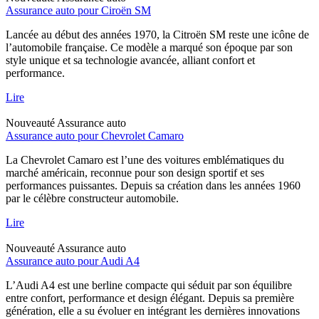
Assurance auto pour Ciroën SM
Lancée au début des années 1970, la Citroën SM reste une icône de
l’automobile française. Ce modèle a marqué son époque par son
style unique et sa technologie avancée, alliant confort et
performance.
Lire
Nouveauté
Assurance auto
Assurance auto pour Chevrolet Camaro
La Chevrolet Camaro est l’une des voitures emblématiques du
marché américain, reconnue pour son design sportif et ses
performances puissantes. Depuis sa création dans les années 1960
par le célèbre constructeur automobile.
Lire
Nouveauté
Assurance auto
Assurance auto pour Audi A4
L’Audi A4 est une berline compacte qui séduit par son équilibre
entre confort, performance et design élégant. Depuis sa première
génération, elle a su évoluer en intégrant les dernières innovations