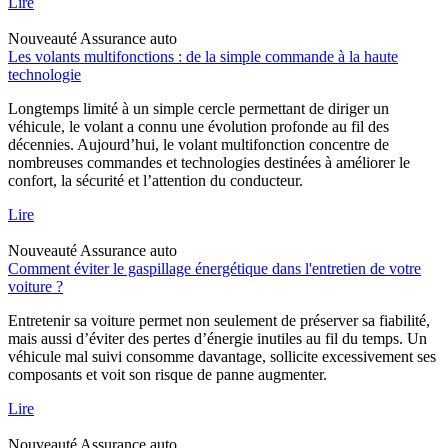
Lire
Nouveauté
Assurance auto
Les volants multifonctions : de la simple commande à la haute
technologie
Longtemps limité à un simple cercle permettant de diriger un
véhicule, le volant a connu une évolution profonde au fil des
décennies. Aujourd’hui, le volant multifonction concentre de
nombreuses commandes et technologies destinées à améliorer le
confort, la sécurité et l’attention du conducteur.
Lire
Nouveauté
Assurance auto
Comment éviter le gaspillage énergétique dans l'entretien de votre
voiture ?
Entretenir sa voiture permet non seulement de préserver sa fiabilité,
mais aussi d’éviter des pertes d’énergie inutiles au fil du temps. Un
véhicule mal suivi consomme davantage, sollicite excessivement ses
composants et voit son risque de panne augmenter.
Lire
Nouveauté
Assurance auto