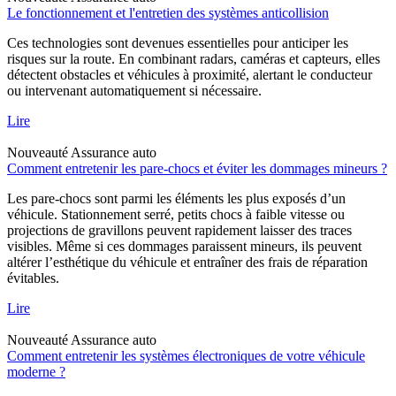
Le fonctionnement et l'entretien des systèmes anticollision
Ces technologies sont devenues essentielles pour anticiper les
risques sur la route. En combinant radars, caméras et capteurs, elles
détectent obstacles et véhicules à proximité, alertant le conducteur
ou intervenant automatiquement si nécessaire.
Lire
Nouveauté
Assurance auto
Comment entretenir les pare-chocs et éviter les dommages mineurs ?
Les pare-chocs sont parmi les éléments les plus exposés d’un
véhicule. Stationnement serré, petits chocs à faible vitesse ou
projections de gravillons peuvent rapidement laisser des traces
visibles. Même si ces dommages paraissent mineurs, ils peuvent
altérer l’esthétique du véhicule et entraîner des frais de réparation
évitables.
Lire
Nouveauté
Assurance auto
Comment entretenir les systèmes électroniques de votre véhicule
moderne ?