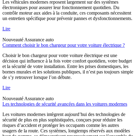
Les véhicules modernes reposent largement sur des systèmes
électroniques pour assurer leur fonctionnement quotidien. Du
contrôle moteur aux aides à la conduite, ces composants nécessitent
un entretien spécifique pour prévenir pannes et dysfonctionnements.
Lire
Nouveauté
Assurance auto
Comment choisir le bon chargeur pour votre voiture électrique ?
Choisir le bon chargeur pour votre voiture électrique est une
décision qui influence à la fois votre confort quotidien, votre budget
et la sécurité de votre installation. Entre les prises domestiques, les
bornes murales et les solutions publiques, il n’est pas toujours simple
de s’y retrouver lorsque l’on débute.
Lire
Nouveauté
Assurance auto
Les technologies de sécurité avancées dans les voitures modernes
Les voitures modernes intègrent aujourd’hui des technologies de
sécurité de plus en plus sophistiquées, conçues pour réduire les
risques d’accident et protéger les occupants comme les autres
usagers de la route. Ces systèmes, longtemps réservés aux modèles