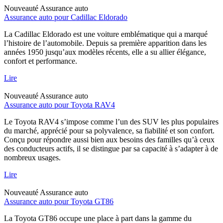
Nouveauté
Assurance auto
Assurance auto pour Cadillac Eldorado
La Cadillac Eldorado est une voiture emblématique qui a marqué
l’histoire de l’automobile. Depuis sa première apparition dans les
années 1950 jusqu’aux modèles récents, elle a su allier élégance,
confort et performance.
Lire
Nouveauté
Assurance auto
Assurance auto pour Toyota RAV4
Le Toyota RAV4 s’impose comme l’un des SUV les plus populaires
du marché, apprécié pour sa polyvalence, sa fiabilité et son confort.
Conçu pour répondre aussi bien aux besoins des familles qu’à ceux
des conducteurs actifs, il se distingue par sa capacité à s’adapter à de
nombreux usages.
Lire
Nouveauté
Assurance auto
Assurance auto pour Toyota GT86
La Toyota GT86 occupe une place à part dans la gamme du