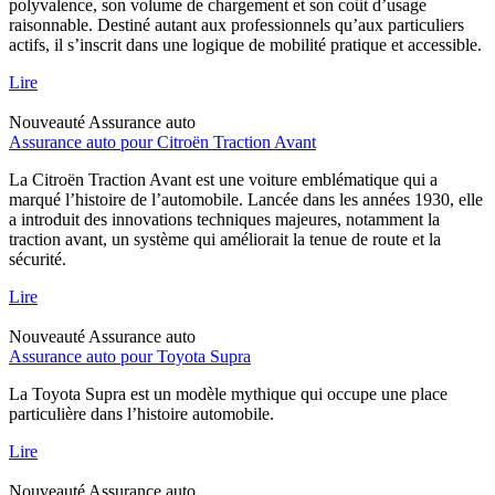
polyvalence, son volume de chargement et son coût d’usage
raisonnable. Destiné autant aux professionnels qu’aux particuliers
actifs, il s’inscrit dans une logique de mobilité pratique et accessible.
Lire
Nouveauté
Assurance auto
Assurance auto pour Citroën Traction Avant
La Citroën Traction Avant est une voiture emblématique qui a
marqué l’histoire de l’automobile. Lancée dans les années 1930, elle
a introduit des innovations techniques majeures, notamment la
traction avant, un système qui améliorait la tenue de route et la
sécurité.
Lire
Nouveauté
Assurance auto
Assurance auto pour Toyota Supra
La Toyota Supra est un modèle mythique qui occupe une place
particulière dans l’histoire automobile.
Lire
Nouveauté
Assurance auto