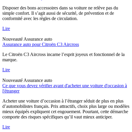
Disposer des bons accessoires dans sa voiture ne relève pas du
simple confort. Il s’agit aussi de sécurité, de prévention et de
conformité avec les règles de circulation.
Lire
Nouveauté
Assurance auto
Assurance auto pour Citroën C3 Aircross
Le Citroën C3 Aircross incarne l’esprit joyeux et fonctionnel de la
marque.
Lire
Nouveauté
Assurance auto
Ce que vous devez vérifier avant d'acheter une voiture d'occasion à
l'étranger
Acheter une voiture d’occasion à l’étranger séduit de plus en plus
d’automobilistes français. Prix attractifs, choix plus large ou modèles
mieux équipés expliquent cet engouement. Pourtant, cette démarche
comporte des risques spécifiques qu’il vaut mieux anticiper.
Lire