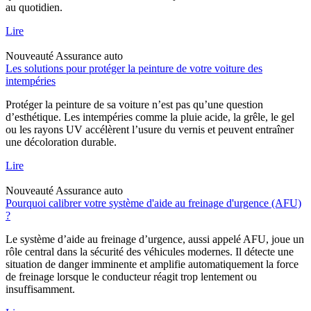
au quotidien.
Lire
Nouveauté
Assurance auto
Les solutions pour protéger la peinture de votre voiture des
intempéries
Protéger la peinture de sa voiture n’est pas qu’une question
d’esthétique. Les intempéries comme la pluie acide, la grêle, le gel
ou les rayons UV accélèrent l’usure du vernis et peuvent entraîner
une décoloration durable.
Lire
Nouveauté
Assurance auto
Pourquoi calibrer votre système d'aide au freinage d'urgence (AFU)
?
Le système d’aide au freinage d’urgence, aussi appelé AFU, joue un
rôle central dans la sécurité des véhicules modernes. Il détecte une
situation de danger imminente et amplifie automatiquement la force
de freinage lorsque le conducteur réagit trop lentement ou
insuffisamment.