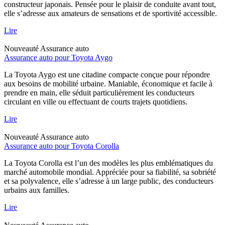
constructeur japonais. Pensée pour le plaisir de conduite avant tout,
elle s’adresse aux amateurs de sensations et de sportivité accessible.
Lire
Nouveauté
Assurance auto
Assurance auto pour Toyota Aygo
La Toyota Aygo est une citadine compacte conçue pour répondre
aux besoins de mobilité urbaine. Maniable, économique et facile à
prendre en main, elle séduit particulièrement les conducteurs
circulant en ville ou effectuant de courts trajets quotidiens.
Lire
Nouveauté
Assurance auto
Assurance auto pour Toyota Corolla
La Toyota Corolla est l’un des modèles les plus emblématiques du
marché automobile mondial. Appréciée pour sa fiabilité, sa sobriété
et sa polyvalence, elle s’adresse à un large public, des conducteurs
urbains aux familles.
Lire