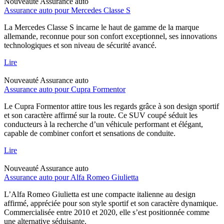
Nouveauté
Assurance auto
Assurance auto pour Mercedes Classe S
La Mercedes Classe S incarne le haut de gamme de la marque
allemande, reconnue pour son confort exceptionnel, ses innovations
technologiques et son niveau de sécurité avancé.
Lire
Nouveauté
Assurance auto
Assurance auto pour Cupra Formentor
Le Cupra Formentor attire tous les regards grâce à son design sportif
et son caractère affirmé sur la route. Ce SUV coupé séduit les
conducteurs à la recherche d’un véhicule performant et élégant,
capable de combiner confort et sensations de conduite.
Lire
Nouveauté
Assurance auto
Assurance auto pour Alfa Romeo Giulietta
L’Alfa Romeo Giulietta est une compacte italienne au design
affirmé, appréciée pour son style sportif et son caractère dynamique.
Commercialisée entre 2010 et 2020, elle s’est positionnée comme
une alternative séduisante.