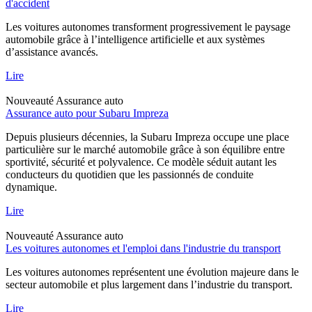
d'accident
Les voitures autonomes transforment progressivement le paysage
automobile grâce à l’intelligence artificielle et aux systèmes
d’assistance avancés.
Lire
Nouveauté
Assurance auto
Assurance auto pour Subaru Impreza
Depuis plusieurs décennies, la Subaru Impreza occupe une place
particulière sur le marché automobile grâce à son équilibre entre
sportivité, sécurité et polyvalence. Ce modèle séduit autant les
conducteurs du quotidien que les passionnés de conduite
dynamique.
Lire
Nouveauté
Assurance auto
Les voitures autonomes et l'emploi dans l'industrie du transport
Les voitures autonomes représentent une évolution majeure dans le
secteur automobile et plus largement dans l’industrie du transport.
Lire