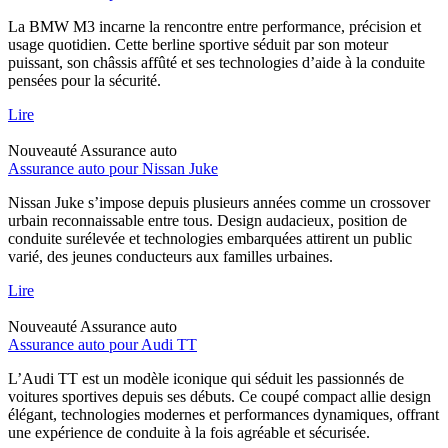
La BMW M3 incarne la rencontre entre performance, précision et
usage quotidien. Cette berline sportive séduit par son moteur
puissant, son châssis affûté et ses technologies d’aide à la conduite
pensées pour la sécurité.
Lire
Nouveauté
Assurance auto
Assurance auto pour Nissan Juke
Nissan Juke s’impose depuis plusieurs années comme un crossover
urbain reconnaissable entre tous. Design audacieux, position de
conduite surélevée et technologies embarquées attirent un public
varié, des jeunes conducteurs aux familles urbaines.
Lire
Nouveauté
Assurance auto
Assurance auto pour Audi TT
L’Audi TT est un modèle iconique qui séduit les passionnés de
voitures sportives depuis ses débuts. Ce coupé compact allie design
élégant, technologies modernes et performances dynamiques, offrant
une expérience de conduite à la fois agréable et sécurisée.