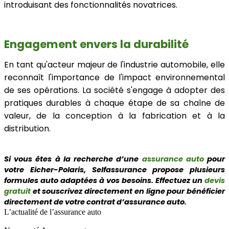
introduisant des fonctionnalités novatrices.
Engagement envers la durabilité
En tant qu'acteur majeur de l'industrie automobile, elle
reconnaît l'importance de l'impact environnemental
de ses opérations. La société s'engage à adopter des
pratiques durables à chaque étape de sa chaîne de
valeur, de la conception à la fabrication et à la
distribution.
Si vous êtes à la recherche d’une
assurance auto
pour
votre Eicher-Polaris
, Selfassurance propose plusieurs
formules auto adaptées à vos besoins. Effectuez un
devis
gratuit
et souscrivez directement en ligne pour bénéficier
directement de votre contrat d’assurance auto.
L’actualité de l’assurance auto