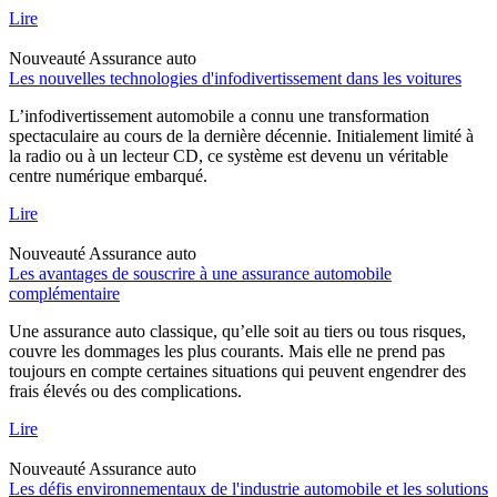
Lire
Nouveauté
Assurance auto
Les nouvelles technologies d'infodivertissement dans les voitures
L’infodivertissement automobile a connu une transformation
spectaculaire au cours de la dernière décennie. Initialement limité à
la radio ou à un lecteur CD, ce système est devenu un véritable
centre numérique embarqué.
Lire
Nouveauté
Assurance auto
Les avantages de souscrire à une assurance automobile
complémentaire
Une assurance auto classique, qu’elle soit au tiers ou tous risques,
couvre les dommages les plus courants. Mais elle ne prend pas
toujours en compte certaines situations qui peuvent engendrer des
frais élevés ou des complications.
Lire
Nouveauté
Assurance auto
Les défis environnementaux de l'industrie automobile et les solutions