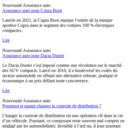
Nouveauté
Assurance auto
Assurance auto pour Cupra Born
Lancée en 2021, la Cupra Born marque l’entrée de la marque
sportive Cupra dans le segment des voitures 100 % électriques
compactes.
Lire
Nouveauté
Assurance auto
Assurance auto pour Dacia Duster
Le Dacia Duster s’est imposé comme une révolution sur le marché
des SUV compacts. Lancé en 2010, il a bouleversé les codes du
secteur automobile en offrant une alternative robuste, pratique et
économique à un prix défiant toute concurrence.
Lire
Nouveauté
Assurance auto
Pourquoi et quand changer la courroie de distribution ?
Changer la courroie de distribution est une opération clé dans la vie
d’un véhicule. Pourtant, ce composant reste souvent mal compris ou
négligé par les automobilistes. Invisible à l’œil nu, il joue pourtant