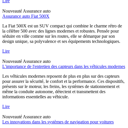
Lire
Nouveauté
Assurance auto
Assurance auto Fiat 500X
La Fiat 500X est un SUV compact qui combine le charme rétro de
la célèbre 500 avec des lignes modernes et robustes. Pensée pour
séduire en ville comme sur les routes, elle se démarque par son
design unique, sa polyvalence et ses équipements technologiques.
Lire
Nouveauté
Assurance auto
L'importance de l'entretien des capteurs dans les véhicules modernes
Les véhicules modernes reposent de plus en plus sur des capteurs
pour assurer la sécurité, le confort et la performance. Ces dispositifs,
présents sur le moteur, les freins, les systèmes de stationnement et
même la conduite autonome, détectent et transmettent des
informations essentielles au véhicule.
Lire
Nouveauté
Assurance auto
Les innovations dans les systèmes de navigation pour voitures