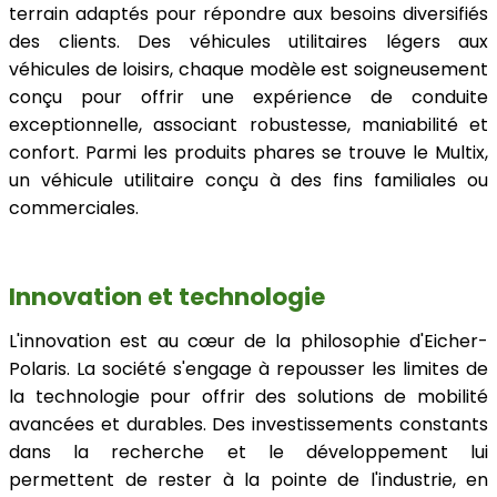
terrain adaptés pour répondre aux besoins diversifiés
des clients. Des véhicules utilitaires légers aux
véhicules de loisirs, chaque modèle est soigneusement
conçu pour offrir une expérience de conduite
exceptionnelle, associant robustesse, maniabilité et
confort. Parmi les produits phares se trouve le Multix,
un véhicule utilitaire conçu à des fins familiales ou
commerciales.
Innovation et technologie
L'innovation est au cœur de la philosophie d'Eicher-
Polaris. La société s'engage à repousser les limites de
la technologie pour offrir des solutions de mobilité
avancées et durables. Des investissements constants
dans la recherche et le développement lui
permettent de rester à la pointe de l'industrie, en