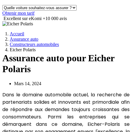
Obtenir mon tarif
Excellent sur eKomi
+10 000 avis
Accueil
Assurance auto
Constructeurs automobiles
Eicher Polaris
Assurance auto pour Eicher
Polaris
Mars 14, 2024
Dans le domaine automobile actuel, la recherche de
partenariats solides et innovants est primordiale afin
de répondre aux demandes toujours croissantes des
consommateurs. Parmi les entreprises qui se
démarquent dans ce domaine, Eicher-Polaris se
distingue par son engagement envers l'excellence, la