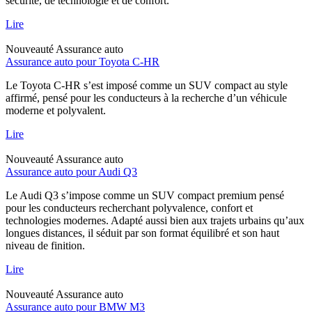
sécurité, de technologie et de confort.
Lire
Nouveauté
Assurance auto
Assurance auto pour Toyota C-HR
Le Toyota C-HR s’est imposé comme un SUV compact au style
affirmé, pensé pour les conducteurs à la recherche d’un véhicule
moderne et polyvalent.
Lire
Nouveauté
Assurance auto
Assurance auto pour Audi Q3
Le Audi Q3 s’impose comme un SUV compact premium pensé
pour les conducteurs recherchant polyvalence, confort et
technologies modernes. Adapté aussi bien aux trajets urbains qu’aux
longues distances, il séduit par son format équilibré et son haut
niveau de finition.
Lire
Nouveauté
Assurance auto
Assurance auto pour BMW M3