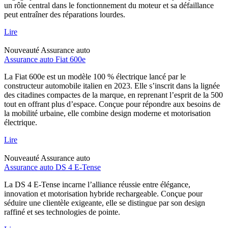
un rôle central dans le fonctionnement du moteur et sa défaillance
peut entraîner des réparations lourdes.
Lire
Nouveauté
Assurance auto
Assurance auto Fiat 600e
La Fiat 600e est un modèle 100 % électrique lancé par le
constructeur automobile italien en 2023. Elle s’inscrit dans la lignée
des citadines compactes de la marque, en reprenant l’esprit de la 500
tout en offrant plus d’espace. Conçue pour répondre aux besoins de
la mobilité urbaine, elle combine design moderne et motorisation
électrique.
Lire
Nouveauté
Assurance auto
Assurance auto DS 4 E-Tense
La DS 4 E-Tense incarne l’alliance réussie entre élégance,
innovation et motorisation hybride rechargeable. Conçue pour
séduire une clientèle exigeante, elle se distingue par son design
raffiné et ses technologies de pointe.