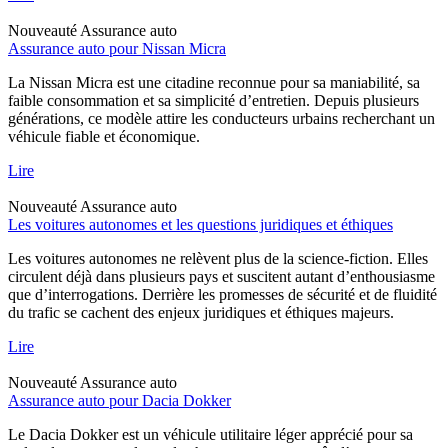
Nouveauté
Assurance auto
Assurance auto pour Nissan Micra
La Nissan Micra est une citadine reconnue pour sa maniabilité, sa
faible consommation et sa simplicité d’entretien. Depuis plusieurs
générations, ce modèle attire les conducteurs urbains recherchant un
véhicule fiable et économique.
Lire
Nouveauté
Assurance auto
Les voitures autonomes et les questions juridiques et éthiques
Les voitures autonomes ne relèvent plus de la science-fiction. Elles
circulent déjà dans plusieurs pays et suscitent autant d’enthousiasme
que d’interrogations. Derrière les promesses de sécurité et de fluidité
du trafic se cachent des enjeux juridiques et éthiques majeurs.
Lire
Nouveauté
Assurance auto
Assurance auto pour Dacia Dokker
Le Dacia Dokker est un véhicule utilitaire léger apprécié pour sa