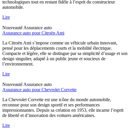
technologiques tout en restant fidèle à l’esprit du constructeur
automobile.
Lire
Nouveauté
Assurance auto
Assurance auto pour Citroën Ami
La Citroën Ami s’impose comme un véhicule urbain innovant,
pensé pour les déplacements courts et la mobilité électrique.
Compacte et légère, elle se distingue par sa simplicité d’usage et son
design singulier, adapté à un public jeune et soucieux de
l’environnement.
Lire
Nouveauté
Assurance auto
Assurance auto pour Chevrolet Corvette
La Chevrolet Corvette est une icône du monde automobile,
reconnue pour son design sportif et ses performances
impressionnantes. Depuis sa création en 1953, elle incarne l’esprit
de liberté et d’innovation des voitures américaines.
Lire