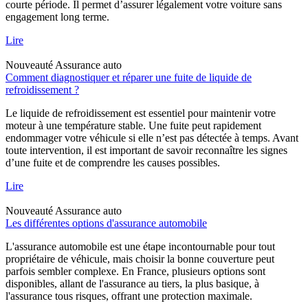
courte période. Il permet d’assurer légalement votre voiture sans
engagement long terme.
Lire
Nouveauté
Assurance auto
Comment diagnostiquer et réparer une fuite de liquide de
refroidissement ?
Le liquide de refroidissement est essentiel pour maintenir votre
moteur à une température stable. Une fuite peut rapidement
endommager votre véhicule si elle n’est pas détectée à temps. Avant
toute intervention, il est important de savoir reconnaître les signes
d’une fuite et de comprendre les causes possibles.
Lire
Nouveauté
Assurance auto
Les différentes options d'assurance automobile
L'assurance automobile est une étape incontournable pour tout
propriétaire de véhicule, mais choisir la bonne couverture peut
parfois sembler complexe. En France, plusieurs options sont
disponibles, allant de l'assurance au tiers, la plus basique, à
l'assurance tous risques, offrant une protection maximale.