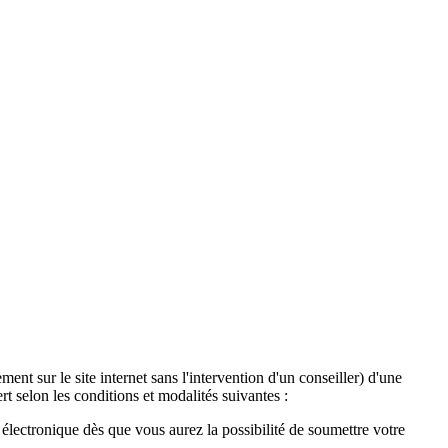
ent sur le site internet sans l'intervention d'un conseiller) d'une
t selon les conditions et modalités suivantes :
lectronique dès que vous aurez la possibilité de soumettre votre