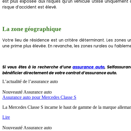
est plus exposée aux risques qu’un véhicule utilisé uniquement 
risque d’accident est élevé.
La zone géographique
Votre lieu de résidence est un critère déterminant. Les zones ur
une prime plus élevée. En revanche, les zones rurales ou faible
Si vous êtes à la recherche d’une
assurance auto
, Selfassura
bénéficier directement de votre contrat d’assurance auto.
L’actualité de l’assurance auto
Nouveauté
Assurance auto
Assurance auto pour Mercedes Classe S
La Mercedes Classe S incarne le haut de gamme de la marque allemand
Lire
Nouveauté
Assurance auto