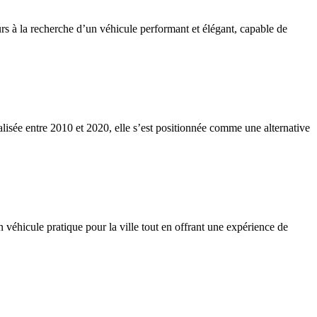
rs à la recherche d’un véhicule performant et élégant, capable de
lisée entre 2010 et 2020, elle s’est positionnée comme une alternative
 véhicule pratique pour la ville tout en offrant une expérience de