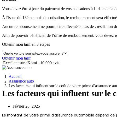
Vous devez être à jour du paiement de vos cotisations à la date de 
À l'issue du 13ème mois de cotisation, le remboursement sera effectué
Aucun remboursement ne pourra être effectué en cas de : résiliation
Afin de pouvoir bénéficier de l’offre de remboursement, vous devez ré
Obtenir mon tarif en 3 étapes
Obtenir mon tarif
Excellent sur eKomi
+10 000 avis
Accueil
Assurance auto
Les facteurs qui influent sur le coût de votre prime d'assurance a
Les facteurs qui influent sur le
Février 28, 2025
Le montant de votre prime d’assurance automobile dépend de plus