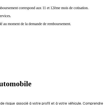
emboursement correspond aux 11 et 12ème mois de cotisation.
ervices.
mandé au moment de la demande de remboursement.
automobile
de risque associé à votre profil et à votre véhicule. Comprendre