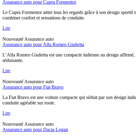
Assurance auto pour Cupra Formentor
Le Cupra Formentor attire tous les regards grâce à son design sportif 
combiner confort et sensations de conduite.
Lire
Nouveauté
Assurance auto
Assurance auto pour Alfa Romeo Giulietta
L’Alfa Romeo Giulietta est une compacte italienne au design affirmé, 
séduisante.
Lire
Nouveauté
Assurance auto
Assurance auto pour Fiat Bravo
La Fiat Bravo est une voiture compacte qui séduit par son design italie
conduite agréable sur route.
Lire
Nouveauté
Assurance auto
Assurance auto pour Dacia Logan