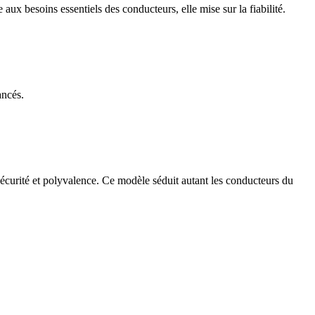
ux besoins essentiels des conducteurs, elle mise sur la fiabilité.
ancés.
sécurité et polyvalence. Ce modèle séduit autant les conducteurs du