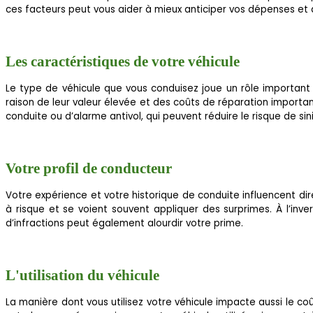
ces facteurs peut vous aider à mieux anticiper vos dépenses et 
Les caractéristiques de votre véhicule
Le type de véhicule que vous conduisez joue un rôle important
raison de leur valeur élevée et des coûts de réparation import
conduite ou d’alarme antivol, qui peuvent réduire le risque de sini
Votre profil de conducteur
Votre expérience et votre historique de conduite influencent 
à risque et se voient souvent appliquer des surprimes. À l’inv
d’infractions peut également alourdir votre prime.
L'utilisation du véhicule
La manière dont vous utilisez votre véhicule impacte aussi le co