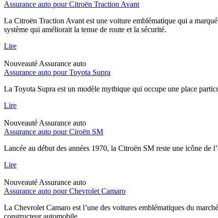
Assurance auto pour Citroën Traction Avant
La Citroën Traction Avant est une voiture emblématique qui a marqué l
système qui améliorait la tenue de route et la sécurité.
Lire
Nouveauté
Assurance auto
Assurance auto pour Toyota Supra
La Toyota Supra est un modèle mythique qui occupe une place particul
Lire
Nouveauté
Assurance auto
Assurance auto pour Ciroën SM
Lancée au début des années 1970, la Citroën SM reste une icône de l’
Lire
Nouveauté
Assurance auto
Assurance auto pour Chevrolet Camaro
La Chevrolet Camaro est l’une des voitures emblématiques du marché a
constructeur automobile.