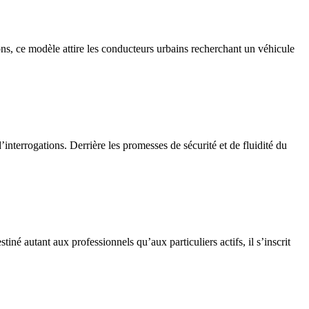
ons, ce modèle attire les conducteurs urbains recherchant un véhicule
interrogations. Derrière les promesses de sécurité et de fluidité du
é autant aux professionnels qu’aux particuliers actifs, il s’inscrit