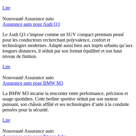
Lire
Nouveauté
Assurance auto
Assurance auto pour Audi Q3
Le Audi Q3 s’impose comme un SUV compact premium pensé
pour les conducteurs recherchant polyvalence, confort et
technologies modernes. Adapté aussi bien aux trajets urbains qu’aux
longues distances, il séduit par son format équilibré et son haut
niveau de finition.
Lire
Nouveauté
Assurance auto
Assurance auto pour BMW M3
La BMW M3 incarne la rencontre entre performance, précision et
usage quotidien. Cette berline sportive séduit par son moteur
puissant, son châssis affûté et ses technologies d’aide à la conduite
pensées pour la sécurité.
Lire
Nouveauté
Assurance auto