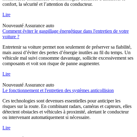
confort, la sécurité et l’attention du conducteur.
Lire
Nouveauté
Assurance auto
Comment éviter le gaspillage énergétique dans l'entretien de votre
voiture ?
Entretenir sa voiture permet non seulement de préserver sa fiabilité,
mais aussi d’éviter des pertes d’énergie inutiles au fil du temps. Un
véhicule mal suivi consomme davantage, sollicite excessivement ses
composants et voit son risque de panne augmenter.
Lire
Nouveauté
Assurance auto
Le fonctionnement et l'entretien des systèmes anticollision
Ces technologies sont devenues essentielles pour anticiper les
risques sur la route. En combinant radars, caméras et capteurs, elles
détectent obstacles et véhicules à proximité, alertant le conducteur
ou intervenant automatiquement si nécessaire.
Lire