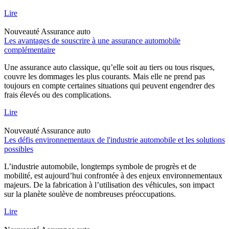
Lire
Nouveauté
Assurance auto
Les avantages de souscrire à une assurance automobile
complémentaire
Une assurance auto classique, qu’elle soit au tiers ou tous risques,
couvre les dommages les plus courants. Mais elle ne prend pas
toujours en compte certaines situations qui peuvent engendrer des
frais élevés ou des complications.
Lire
Nouveauté
Assurance auto
Les défis environnementaux de l'industrie automobile et les solutions
possibles
L’industrie automobile, longtemps symbole de progrès et de
mobilité, est aujourd’hui confrontée à des enjeux environnementaux
majeurs. De la fabrication à l’utilisation des véhicules, son impact
sur la planète soulève de nombreuses préoccupations.
Lire