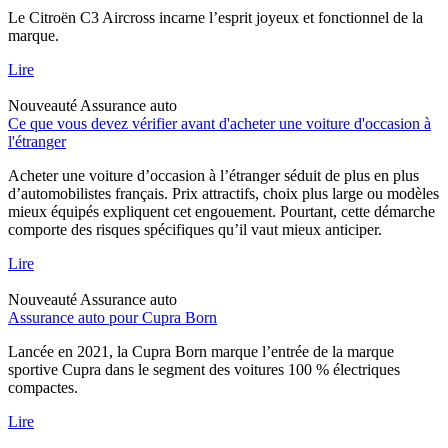
Le Citroën C3 Aircross incarne l’esprit joyeux et fonctionnel de la
marque.
Lire
Nouveauté
Assurance auto
Ce que vous devez vérifier avant d'acheter une voiture d'occasion à
l'étranger
Acheter une voiture d’occasion à l’étranger séduit de plus en plus
d’automobilistes français. Prix attractifs, choix plus large ou modèles
mieux équipés expliquent cet engouement. Pourtant, cette démarche
comporte des risques spécifiques qu’il vaut mieux anticiper.
Lire
Nouveauté
Assurance auto
Assurance auto pour Cupra Born
Lancée en 2021, la Cupra Born marque l’entrée de la marque
sportive Cupra dans le segment des voitures 100 % électriques
compactes.
Lire