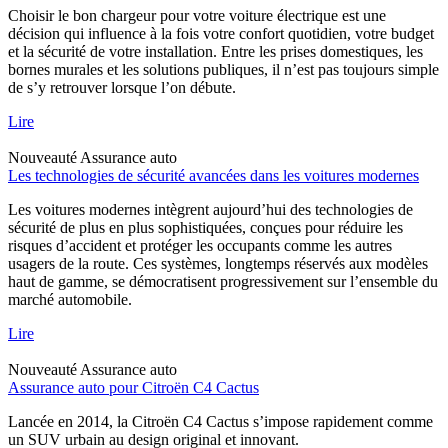
Choisir le bon chargeur pour votre voiture électrique est une
décision qui influence à la fois votre confort quotidien, votre budget
et la sécurité de votre installation. Entre les prises domestiques, les
bornes murales et les solutions publiques, il n’est pas toujours simple
de s’y retrouver lorsque l’on débute.
Lire
Nouveauté
Assurance auto
Les technologies de sécurité avancées dans les voitures modernes
Les voitures modernes intègrent aujourd’hui des technologies de
sécurité de plus en plus sophistiquées, conçues pour réduire les
risques d’accident et protéger les occupants comme les autres
usagers de la route. Ces systèmes, longtemps réservés aux modèles
haut de gamme, se démocratisent progressivement sur l’ensemble du
marché automobile.
Lire
Nouveauté
Assurance auto
Assurance auto pour Citroën C4 Cactus
Lancée en 2014, la Citroën C4 Cactus s’impose rapidement comme
un SUV urbain au design original et innovant.