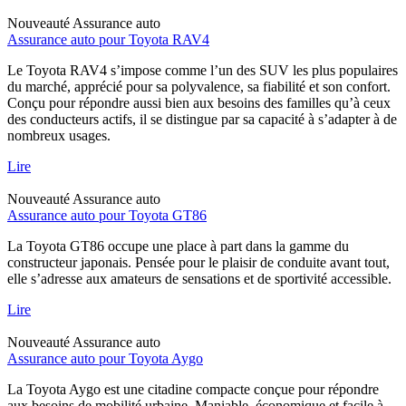
Nouveauté
Assurance auto
Assurance auto pour Toyota RAV4
Le Toyota RAV4 s’impose comme l’un des SUV les plus populaires
du marché, apprécié pour sa polyvalence, sa fiabilité et son confort.
Conçu pour répondre aussi bien aux besoins des familles qu’à ceux
des conducteurs actifs, il se distingue par sa capacité à s’adapter à de
nombreux usages.
Lire
Nouveauté
Assurance auto
Assurance auto pour Toyota GT86
La Toyota GT86 occupe une place à part dans la gamme du
constructeur japonais. Pensée pour le plaisir de conduite avant tout,
elle s’adresse aux amateurs de sensations et de sportivité accessible.
Lire
Nouveauté
Assurance auto
Assurance auto pour Toyota Aygo
La Toyota Aygo est une citadine compacte conçue pour répondre
aux besoins de mobilité urbaine. Maniable, économique et facile à