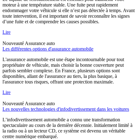
moteur à une température stable. Une fuite peut rapidement
endommager votre véhicule si elle n’est pas détectée à temps. Avant
toute intervention, il est important de savoir reconnaître les signes
d’une fuite et de comprendre les causes possibles.
Lire
Nouveauté
Assurance auto
Les différentes options d'assurance automobile
L'assurance automobile est une étape incontournable pour tout
propriétaire de véhicule, mais choisir la bonne couverture peut
parfois sembler complexe. En France, plusieurs options sont
disponibles, allant de l'assurance au tiers, la plus basique, à
l'assurance tous risques, offrant une protection maximale.
Lire
Nouveauté
Assurance auto
Les nouvelles technologies d'infodivertissement dans les voitures
L’infodivertissement automobile a connu une transformation
spectaculaire au cours de la dernière décennie. Initialement limité à
la radio ou à un lecteur CD, ce système est devenu un véritable
centre numérique embarqué.