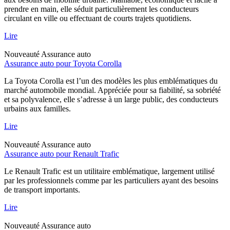
prendre en main, elle séduit particulièrement les conducteurs
circulant en ville ou effectuant de courts trajets quotidiens.
Lire
Nouveauté
Assurance auto
Assurance auto pour Toyota Corolla
La Toyota Corolla est l’un des modèles les plus emblématiques du
marché automobile mondial. Appréciée pour sa fiabilité, sa sobriété
et sa polyvalence, elle s’adresse à un large public, des conducteurs
urbains aux familles.
Lire
Nouveauté
Assurance auto
Assurance auto pour Renault Trafic
Le Renault Trafic est un utilitaire emblématique, largement utilisé
par les professionnels comme par les particuliers ayant des besoins
de transport importants.
Lire
Nouveauté
Assurance auto