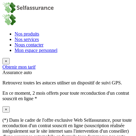
Nos produits
Nos services
Nous contacter
Mon espace personnel
×
Obtenir mon tarif
Assurance auto
Retrouvez toutes les astuces utiliser un dispositif de suivi GPS.
En ce moment,
2 mois offerts
pour toute reconduction d'un contrat
souscrit en ligne *
×
(*) Dans le cadre de l'offre exclusive Web Selfassurance, pour toute
reconduction d'un contrat souscrit en ligne (souscription réalisée
intégralement sur le site internet sans l'intervention d'un conseiller)