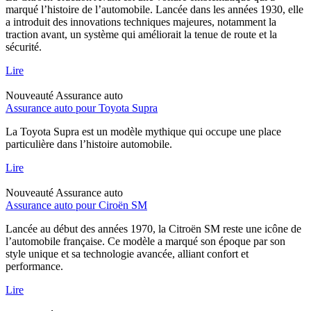
marqué l’histoire de l’automobile. Lancée dans les années 1930, elle
a introduit des innovations techniques majeures, notamment la
traction avant, un système qui améliorait la tenue de route et la
sécurité.
Lire
Nouveauté
Assurance auto
Assurance auto pour Toyota Supra
La Toyota Supra est un modèle mythique qui occupe une place
particulière dans l’histoire automobile.
Lire
Nouveauté
Assurance auto
Assurance auto pour Ciroën SM
Lancée au début des années 1970, la Citroën SM reste une icône de
l’automobile française. Ce modèle a marqué son époque par son
style unique et sa technologie avancée, alliant confort et
performance.
Lire