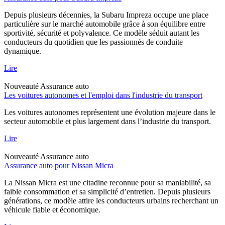
Depuis plusieurs décennies, la Subaru Impreza occupe une place
particulière sur le marché automobile grâce à son équilibre entre
sportivité, sécurité et polyvalence. Ce modèle séduit autant les
conducteurs du quotidien que les passionnés de conduite
dynamique.
Lire
Nouveauté
Assurance auto
Les voitures autonomes et l'emploi dans l'industrie du transport
Les voitures autonomes représentent une évolution majeure dans le
secteur automobile et plus largement dans l’industrie du transport.
Lire
Nouveauté
Assurance auto
Assurance auto pour Nissan Micra
La Nissan Micra est une citadine reconnue pour sa maniabilité, sa
faible consommation et sa simplicité d’entretien. Depuis plusieurs
générations, ce modèle attire les conducteurs urbains recherchant un
véhicule fiable et économique.