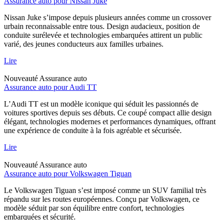
Assurance auto pour Nissan Juke
Nissan Juke s’impose depuis plusieurs années comme un crossover
urbain reconnaissable entre tous. Design audacieux, position de
conduite surélevée et technologies embarquées attirent un public
varié, des jeunes conducteurs aux familles urbaines.
Lire
Nouveauté
Assurance auto
Assurance auto pour Audi TT
L’Audi TT est un modèle iconique qui séduit les passionnés de
voitures sportives depuis ses débuts. Ce coupé compact allie design
élégant, technologies modernes et performances dynamiques, offrant
une expérience de conduite à la fois agréable et sécurisée.
Lire
Nouveauté
Assurance auto
Assurance auto pour Volkswagen Tiguan
Le Volkswagen Tiguan s’est imposé comme un SUV familial très
répandu sur les routes européennes. Conçu par Volkswagen, ce
modèle séduit par son équilibre entre confort, technologies
embarquées et sécurité.