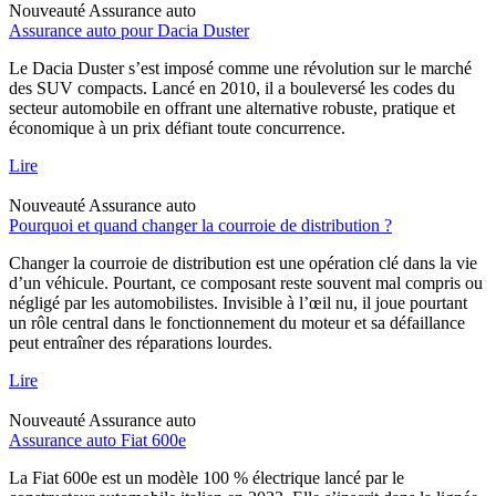
Nouveauté
Assurance auto
Assurance auto pour Dacia Duster
Le Dacia Duster s’est imposé comme une révolution sur le marché
des SUV compacts. Lancé en 2010, il a bouleversé les codes du
secteur automobile en offrant une alternative robuste, pratique et
économique à un prix défiant toute concurrence.
Lire
Nouveauté
Assurance auto
Pourquoi et quand changer la courroie de distribution ?
Changer la courroie de distribution est une opération clé dans la vie
d’un véhicule. Pourtant, ce composant reste souvent mal compris ou
négligé par les automobilistes. Invisible à l’œil nu, il joue pourtant
un rôle central dans le fonctionnement du moteur et sa défaillance
peut entraîner des réparations lourdes.
Lire
Nouveauté
Assurance auto
Assurance auto Fiat 600e
La Fiat 600e est un modèle 100 % électrique lancé par le