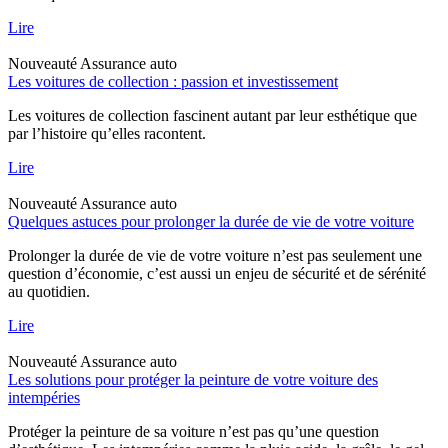
Lire
Nouveauté
Assurance auto
Les voitures de collection : passion et investissement
Les voitures de collection fascinent autant par leur esthétique que
par l’histoire qu’elles racontent.
Lire
Nouveauté
Assurance auto
Quelques astuces pour prolonger la durée de vie de votre voiture
Prolonger la durée de vie de votre voiture n’est pas seulement une
question d’économie, c’est aussi un enjeu de sécurité et de sérénité
au quotidien.
Lire
Nouveauté
Assurance auto
Les solutions pour protéger la peinture de votre voiture des
intempéries
Protéger la peinture de sa voiture n’est pas qu’une question