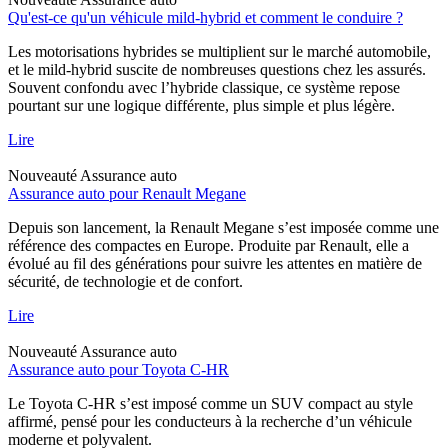
Qu'est-ce qu'un véhicule mild-hybrid et comment le conduire ?
Les motorisations hybrides se multiplient sur le marché automobile,
et le mild-hybrid suscite de nombreuses questions chez les assurés.
Souvent confondu avec l’hybride classique, ce système repose
pourtant sur une logique différente, plus simple et plus légère.
Lire
Nouveauté
Assurance auto
Assurance auto pour Renault Megane
Depuis son lancement, la Renault Megane s’est imposée comme une
référence des compactes en Europe. Produite par Renault, elle a
évolué au fil des générations pour suivre les attentes en matière de
sécurité, de technologie et de confort.
Lire
Nouveauté
Assurance auto
Assurance auto pour Toyota C-HR
Le Toyota C-HR s’est imposé comme un SUV compact au style
affirmé, pensé pour les conducteurs à la recherche d’un véhicule
moderne et polyvalent.