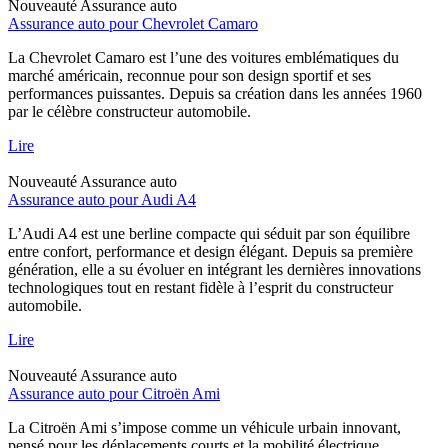
Nouveauté
Assurance auto
Assurance auto pour Chevrolet Camaro
La Chevrolet Camaro est l’une des voitures emblématiques du
marché américain, reconnue pour son design sportif et ses
performances puissantes. Depuis sa création dans les années 1960
par le célèbre constructeur automobile.
Lire
Nouveauté
Assurance auto
Assurance auto pour Audi A4
L’Audi A4 est une berline compacte qui séduit par son équilibre
entre confort, performance et design élégant. Depuis sa première
génération, elle a su évoluer en intégrant les dernières innovations
technologiques tout en restant fidèle à l’esprit du constructeur
automobile.
Lire
Nouveauté
Assurance auto
Assurance auto pour Citroën Ami
La Citroën Ami s’impose comme un véhicule urbain innovant,
pensé pour les déplacements courts et la mobilité électrique.