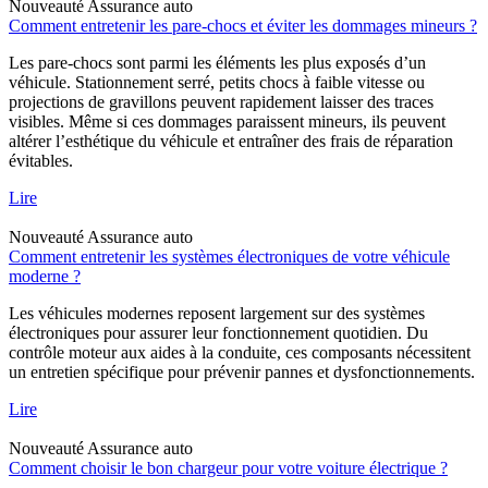
Nouveauté
Assurance auto
Comment entretenir les pare-chocs et éviter les dommages mineurs ?
Les pare-chocs sont parmi les éléments les plus exposés d’un
véhicule. Stationnement serré, petits chocs à faible vitesse ou
projections de gravillons peuvent rapidement laisser des traces
visibles. Même si ces dommages paraissent mineurs, ils peuvent
altérer l’esthétique du véhicule et entraîner des frais de réparation
évitables.
Lire
Nouveauté
Assurance auto
Comment entretenir les systèmes électroniques de votre véhicule
moderne ?
Les véhicules modernes reposent largement sur des systèmes
électroniques pour assurer leur fonctionnement quotidien. Du
contrôle moteur aux aides à la conduite, ces composants nécessitent
un entretien spécifique pour prévenir pannes et dysfonctionnements.
Lire
Nouveauté
Assurance auto
Comment choisir le bon chargeur pour votre voiture électrique ?