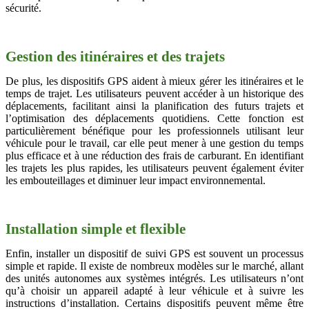
sécurité.
Gestion des itinéraires et des trajets
De plus, les dispositifs GPS aident à mieux gérer les itinéraires et le
temps de trajet. Les utilisateurs peuvent accéder à un historique des
déplacements, facilitant ainsi la planification des futurs trajets et
l’optimisation des déplacements quotidiens. Cette fonction est
particulièrement bénéfique pour les professionnels utilisant leur
véhicule pour le travail, car elle peut mener à une gestion du temps
plus efficace et à une réduction des frais de carburant. En identifiant
les trajets les plus rapides, les utilisateurs peuvent également éviter
les embouteillages et diminuer leur impact environnemental.
Installation simple et flexible
Enfin, installer un dispositif de suivi GPS est souvent un processus
simple et rapide. Il existe de nombreux modèles sur le marché, allant
des unités autonomes aux systèmes intégrés. Les utilisateurs n’ont
qu’à choisir un appareil adapté à leur véhicule et à suivre les
instructions d’installation. Certains dispositifs peuvent même être