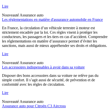
Lire
Nouveauté
Assurance auto
Les réglementations en matière d'assurance automobile en France
En France, la circulation d’un véhicule terrestre à moteur est
strictement encadrée par la loi. Ces règles visent à protéger les
conducteurs, les passagers et les tiers en cas d’accident. Comprendre
les réglementations en matière d’assurance permet d’éviter les
sanctions, mais aussi de mieux appréhender ses droits et obligations.
Lire
Nouveauté
Assurance auto
Les accessoires indispensables à avoir dans sa voiture
Disposer des bons accessoires dans sa voiture ne relève pas du
simple confort. Il s’agit aussi de sécurité, de prévention et de
conformité avec les règles de circulation.
Lire
Nouveauté
Assurance auto
Assurance auto pour Citroën C3 Aircross