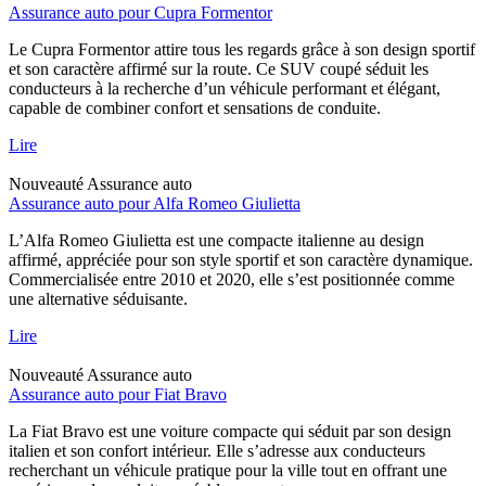
Assurance auto pour Cupra Formentor
Le Cupra Formentor attire tous les regards grâce à son design sportif
et son caractère affirmé sur la route. Ce SUV coupé séduit les
conducteurs à la recherche d’un véhicule performant et élégant,
capable de combiner confort et sensations de conduite.
Lire
Nouveauté
Assurance auto
Assurance auto pour Alfa Romeo Giulietta
L’Alfa Romeo Giulietta est une compacte italienne au design
affirmé, appréciée pour son style sportif et son caractère dynamique.
Commercialisée entre 2010 et 2020, elle s’est positionnée comme
une alternative séduisante.
Lire
Nouveauté
Assurance auto
Assurance auto pour Fiat Bravo
La Fiat Bravo est une voiture compacte qui séduit par son design
italien et son confort intérieur. Elle s’adresse aux conducteurs
recherchant un véhicule pratique pour la ville tout en offrant une