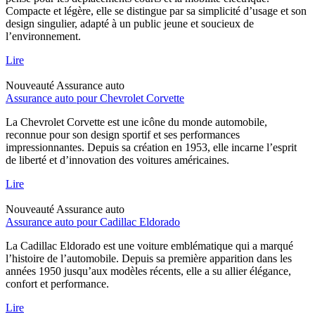
Compacte et légère, elle se distingue par sa simplicité d’usage et son
design singulier, adapté à un public jeune et soucieux de
l’environnement.
Lire
Nouveauté
Assurance auto
Assurance auto pour Chevrolet Corvette
La Chevrolet Corvette est une icône du monde automobile,
reconnue pour son design sportif et ses performances
impressionnantes. Depuis sa création en 1953, elle incarne l’esprit
de liberté et d’innovation des voitures américaines.
Lire
Nouveauté
Assurance auto
Assurance auto pour Cadillac Eldorado
La Cadillac Eldorado est une voiture emblématique qui a marqué
l’histoire de l’automobile. Depuis sa première apparition dans les
années 1950 jusqu’aux modèles récents, elle a su allier élégance,
confort et performance.
Lire