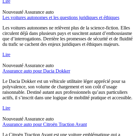
Lire
Nouveauté
Assurance auto
Les voitures autonomes et les questions juridiques et éthiques
Les voitures autonomes ne relèvent plus de la science-fiction. Elles
circulent déjà dans plusieurs pays et suscitent autant d’enthousiasme
que d’interrogations. Derrière les promesses de sécurité et de fluidité
du trafic se cachent des enjeux juridiques et éthiques majeurs.
Lire
Nouveauté
Assurance auto
Assurance auto pour Dacia Dokker
Le Dacia Dokker est un véhicule utilitaire léger apprécié pour sa
polyvalence, son volume de chargement et son coût d’usage
raisonnable. Destiné autant aux professionnels qu’aux particuliers
actifs, il s’inscrit dans une logique de mobilité pratique et accessible.
Lire
Nouveauté
Assurance auto
Assurance auto pour Citroën Traction Avant
La Citroën Traction Avant est une voiture emblématique qui a