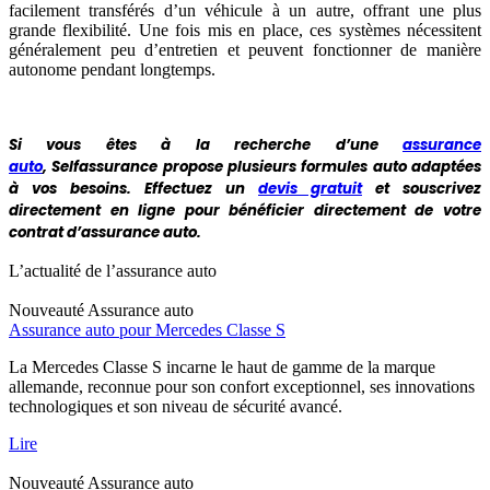
facilement transférés d’un véhicule à un autre, offrant une plus
grande flexibilité. Une fois mis en place, ces systèmes nécessitent
généralement peu d’entretien et peuvent fonctionner de manière
autonome pendant longtemps.
Si vous êtes à la recherche d’une
assurance
auto
, Selfassurance propose plusieurs formules auto adaptées
à vos besoins. Effectuez un
devis gratuit
et souscrivez
directement en ligne pour bénéficier directement de votre
contrat d’assurance auto.
L’actualité de l’assurance auto
Nouveauté
Assurance auto
Assurance auto pour Mercedes Classe S
La Mercedes Classe S incarne le haut de gamme de la marque
allemande, reconnue pour son confort exceptionnel, ses innovations
technologiques et son niveau de sécurité avancé.
Lire
Nouveauté
Assurance auto