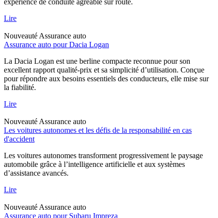
expérience de conduite agréable sur route.
Lire
Nouveauté
Assurance auto
Assurance auto pour Dacia Logan
La Dacia Logan est une berline compacte reconnue pour son
excellent rapport qualité-prix et sa simplicité d’utilisation. Conçue
pour répondre aux besoins essentiels des conducteurs, elle mise sur
la fiabilité.
Lire
Nouveauté
Assurance auto
Les voitures autonomes et les défis de la responsabilité en cas
d'accident
Les voitures autonomes transforment progressivement le paysage
automobile grâce à l’intelligence artificielle et aux systèmes
d’assistance avancés.
Lire
Nouveauté
Assurance auto
Assurance auto pour Subaru Impreza