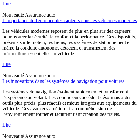
Lire
Nouveauté
Assurance auto
L'importance de l'entretien des capteurs dans les véhicules modernes
Les véhicules modernes reposent de plus en plus sur des capteurs
pour assurer la sécurité, le confort et la performance. Ces dispositifs,
présents sur le moteur, les freins, les systèmes de stationnement et
même la conduite autonome, détectent et transmettent des
informations essentielles au véhicule.
Lire
Nouveauté
Assurance auto
Les innovations dans les systèmes de navigation pour voitures
Les systèmes de navigation évoluent rapidement et transforment
l’expérience au volant. Les conducteurs accèdent désormais à des
outils plus précis, plus réactifs et mieux intégrés aux équipements du
véhicule. Ces avancées améliorent la compréhension de
l’environnement routier et facilitent l’anticipation des trajets.
Lire
Nouveauté
Assurance auto