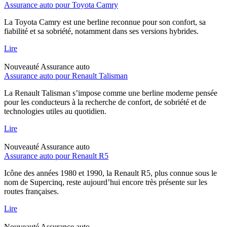
Assurance auto pour Toyota Camry
La Toyota Camry est une berline reconnue pour son confort, sa
fiabilité et sa sobriété, notamment dans ses versions hybrides.
Lire
Nouveauté
Assurance auto
Assurance auto pour Renault Talisman
La Renault Talisman s’impose comme une berline moderne pensée
pour les conducteurs à la recherche de confort, de sobriété et de
technologies utiles au quotidien.
Lire
Nouveauté
Assurance auto
Assurance auto pour Renault R5
Icône des années 1980 et 1990, la Renault R5, plus connue sous le
nom de Supercinq, reste aujourd’hui encore très présente sur les
routes françaises.
Lire
Nouveauté
Assurance auto