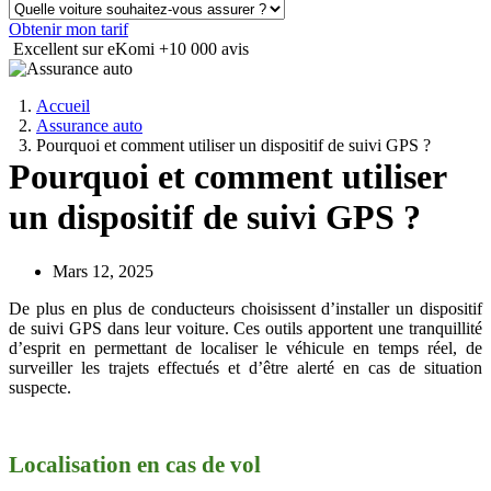
Obtenir mon tarif
Excellent sur eKomi
+10 000 avis
Accueil
Assurance auto
Pourquoi et comment utiliser un dispositif de suivi GPS ?
Pourquoi et comment utiliser
un dispositif de suivi GPS ?
Mars 12, 2025
De plus en plus de conducteurs choisissent d’installer un dispositif
de suivi GPS dans leur voiture. Ces outils apportent une tranquillité
d’esprit en permettant de localiser le véhicule en temps réel, de
surveiller les trajets effectués et d’être alerté en cas de situation
suspecte.
Localisation en cas de vol