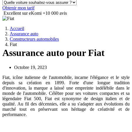
Obtenir mon tarif
Excellent sur eKomi
+10 000 avis
Accueil
Assurance auto
Constructeurs automobiles
Fiat
Assurance auto pour Fiat
Octobre 19, 2023
Fiat, icône italienne de l'automobile, incarne l'élégance et le style
depuis sa création en 1899. Forte d'une longue tradition
d'innovation, la marque a laissé une empreinte indélébile dans le
monde de l'automobile. Célèbre pour ses voitures compactes et sa
légendaire Fiat 500, Fiat est synonyme de design italien et de
qualité. Au fil des décennies, elle a su s'adapter aux évolutions du
marché tout en préservant son héritage de créativité et de
performance.