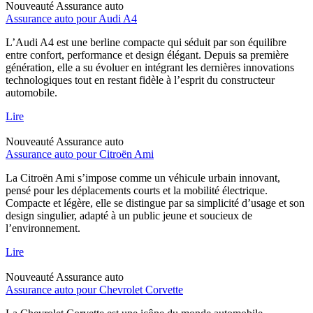
Nouveauté
Assurance auto
Assurance auto pour Audi A4
L’Audi A4 est une berline compacte qui séduit par son équilibre
entre confort, performance et design élégant. Depuis sa première
génération, elle a su évoluer en intégrant les dernières innovations
technologiques tout en restant fidèle à l’esprit du constructeur
automobile.
Lire
Nouveauté
Assurance auto
Assurance auto pour Citroën Ami
La Citroën Ami s’impose comme un véhicule urbain innovant,
pensé pour les déplacements courts et la mobilité électrique.
Compacte et légère, elle se distingue par sa simplicité d’usage et son
design singulier, adapté à un public jeune et soucieux de
l’environnement.
Lire
Nouveauté
Assurance auto
Assurance auto pour Chevrolet Corvette