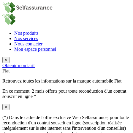
Nos produits
Nos services
Nous contacter
Mon espace personnel
×
Obtenir mon tarif
Fiat
Retrouvez toutes les informations sur la marque automobile Fiat.
En ce moment,
2 mois offerts
pour toute reconduction d'un contrat
souscrit en ligne *
×
(*) Dans le cadre de l'offre exclusive Web Selfassurance, pour toute
reconduction d'un contrat souscrit en ligne (souscription réalisée
intégralement sur le site internet sans l'intervention d'un conseiller)