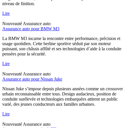
niveau de finition.
Lire
Nouveauté
Assurance auto
Assurance auto pour BMW M3
La BMW M3 incarne la rencontre entre performance, précision et
usage quotidien. Cette berline sportive séduit par son moteur
puissant, son châssis affûté et ses technologies d’aide à la conduite
pensées pour la sécurité.
Lire
Nouveauté
Assurance auto
Assurance auto pour Nissan Juke
Nissan Juke s’impose depuis plusieurs années comme un crossover
urbain reconnaissable entre tous. Design audacieux, position de
conduite surélevée et technologies embarquées attirent un public
varié, des jeunes conducteurs aux familles urbaines.
Lire
Nouveauté
Assurance auto