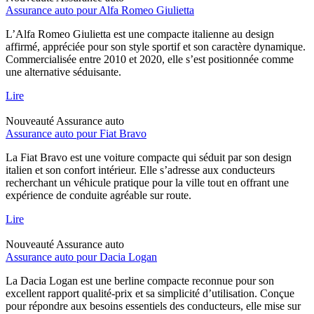
Assurance auto pour Alfa Romeo Giulietta
L’Alfa Romeo Giulietta est une compacte italienne au design
affirmé, appréciée pour son style sportif et son caractère dynamique.
Commercialisée entre 2010 et 2020, elle s’est positionnée comme
une alternative séduisante.
Lire
Nouveauté
Assurance auto
Assurance auto pour Fiat Bravo
La Fiat Bravo est une voiture compacte qui séduit par son design
italien et son confort intérieur. Elle s’adresse aux conducteurs
recherchant un véhicule pratique pour la ville tout en offrant une
expérience de conduite agréable sur route.
Lire
Nouveauté
Assurance auto
Assurance auto pour Dacia Logan
La Dacia Logan est une berline compacte reconnue pour son
excellent rapport qualité-prix et sa simplicité d’utilisation. Conçue
pour répondre aux besoins essentiels des conducteurs, elle mise sur