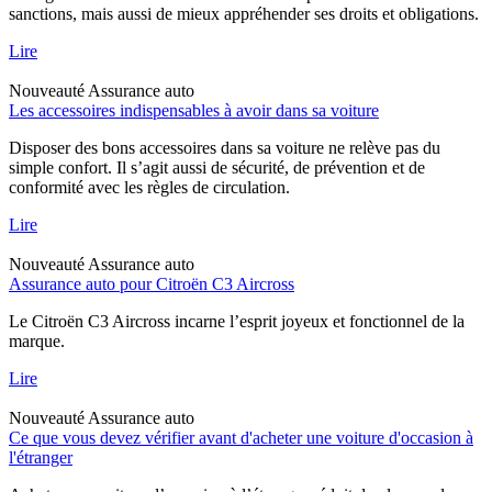
sanctions, mais aussi de mieux appréhender ses droits et obligations.
Lire
Nouveauté
Assurance auto
Les accessoires indispensables à avoir dans sa voiture
Disposer des bons accessoires dans sa voiture ne relève pas du
simple confort. Il s’agit aussi de sécurité, de prévention et de
conformité avec les règles de circulation.
Lire
Nouveauté
Assurance auto
Assurance auto pour Citroën C3 Aircross
Le Citroën C3 Aircross incarne l’esprit joyeux et fonctionnel de la
marque.
Lire
Nouveauté
Assurance auto
Ce que vous devez vérifier avant d'acheter une voiture d'occasion à
l'étranger