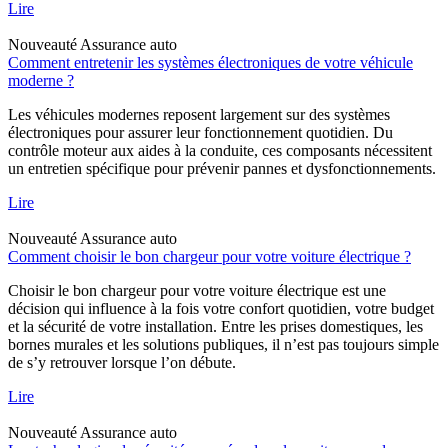
Lire
Nouveauté
Assurance auto
Comment entretenir les systèmes électroniques de votre véhicule
moderne ?
Les véhicules modernes reposent largement sur des systèmes
électroniques pour assurer leur fonctionnement quotidien. Du
contrôle moteur aux aides à la conduite, ces composants nécessitent
un entretien spécifique pour prévenir pannes et dysfonctionnements.
Lire
Nouveauté
Assurance auto
Comment choisir le bon chargeur pour votre voiture électrique ?
Choisir le bon chargeur pour votre voiture électrique est une
décision qui influence à la fois votre confort quotidien, votre budget
et la sécurité de votre installation. Entre les prises domestiques, les
bornes murales et les solutions publiques, il n’est pas toujours simple
de s’y retrouver lorsque l’on débute.
Lire
Nouveauté
Assurance auto