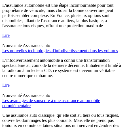
L'assurance automobile est une étape incontournable pour tout
propriétaire de véhicule, mais choisir la bonne couverture peut
parfois sembler complexe. En France, plusieurs options sont
disponibles, allant de l'assurance au tiers, la plus basique, à
l'assurance tous risques, offrant une protection maximale.
Lire
Nouveauté
Assurance auto
Les nouvelles technologies d'infodivertissement dans les voitures
L’infodivertissement automobile a connu une transformation
spectaculaire au cours de la dernière décennie. Initialement limité à
la radio ou à un lecteur CD, ce système est devenu un véritable
centre numérique embarqué.
Lire
Nouveauté
Assurance auto
Les avantages de souscrire à une assurance automobile
complémentaire
Une assurance auto classique, qu’elle soit au tiers ou tous risques,
couvre les dommages les plus courants. Mais elle ne prend pas
toujours en compte certaines situations qui peuvent engendrer des