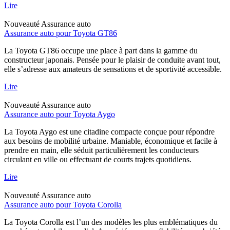
Lire
Nouveauté
Assurance auto
Assurance auto pour Toyota GT86
La Toyota GT86 occupe une place à part dans la gamme du
constructeur japonais. Pensée pour le plaisir de conduite avant tout,
elle s’adresse aux amateurs de sensations et de sportivité accessible.
Lire
Nouveauté
Assurance auto
Assurance auto pour Toyota Aygo
La Toyota Aygo est une citadine compacte conçue pour répondre
aux besoins de mobilité urbaine. Maniable, économique et facile à
prendre en main, elle séduit particulièrement les conducteurs
circulant en ville ou effectuant de courts trajets quotidiens.
Lire
Nouveauté
Assurance auto
Assurance auto pour Toyota Corolla
La Toyota Corolla est l’un des modèles les plus emblématiques du