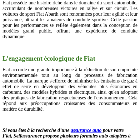
Fiat possède une histoire riche dans le domaine du sport automobile,
accumulant de nombreuses victoires en rallye et sur circuit. Les
voitures de sport Fiat Abarth sont renommées pour leur agilité et leur
puissance, attirant les amateurs de conduite sportive. Cette passion
pour les performances se reflète également dans la conception de
modèles grand public, offrant une expérience de conduite
dynamique.
L’engagement écologique de Fiat
Fiat accorde une grande importance à la réduction de son empreinte
environnementale tout au long du processus de fabrication
automobile. La marque s'efforce de minimiser les émissions de gaz à
effet de serre en développant des véhicules plus économes en
carburant, des modèles hybrides et électriques, ainsi qu'en adoptant
des pratiques de fabrication respectueuses de l'environnement. Cela
répond aux préoccupations croissantes des consommateurs en
matière de durabilité.
Si vous êtes à la recherche d’une
assurance auto
pour votre
Fiat
, Selfassurance propose plusieurs formules auto adaptées à