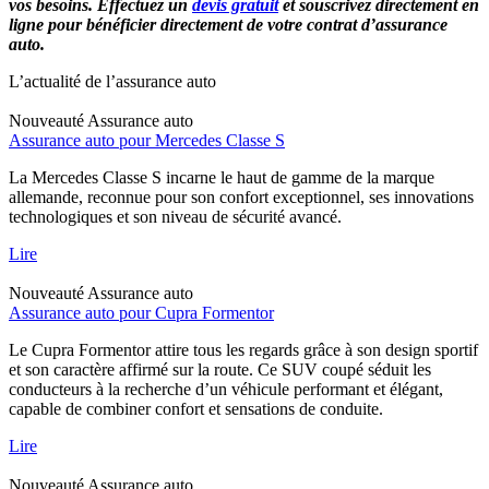
vos besoins. Effectuez un
devis gratuit
et souscrivez directement en
ligne pour bénéficier directement de votre contrat d’assurance
auto.
L’actualité de l’assurance auto
Nouveauté
Assurance auto
Assurance auto pour Mercedes Classe S
La Mercedes Classe S incarne le haut de gamme de la marque
allemande, reconnue pour son confort exceptionnel, ses innovations
technologiques et son niveau de sécurité avancé.
Lire
Nouveauté
Assurance auto
Assurance auto pour Cupra Formentor
Le Cupra Formentor attire tous les regards grâce à son design sportif
et son caractère affirmé sur la route. Ce SUV coupé séduit les
conducteurs à la recherche d’un véhicule performant et élégant,
capable de combiner confort et sensations de conduite.
Lire
Nouveauté
Assurance auto