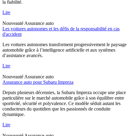
la fiabilité.
Lire
Nouveauté
Assurance auto
Les voitures autonomes et les défis de la responsabilité en cas
d'accident
Les voitures autonomes transforment progressivement le paysage
automobile grâce à l’intelligence artificielle et aux systèmes
d’assistance avancés.
Lire
Nouveauté
Assurance auto
Assurance auto pour Subaru Impreza
Depuis plusieurs décennies, la Subaru Impreza occupe une place
particulière sur le marché automobile grâce à son équilibre entre
sportivité, sécurité et polyvalence. Ce modèle séduit autant les
conducteurs du quotidien que les passionnés de conduite
dynamique.
Lire
Nouveauté
Assurance auto