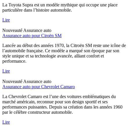
La Toyota Supra est un modèle mythique qui occupe une place
particulière dans l’histoire automobile.
Lire
Nouveauté
Assurance auto
Assurance auto pour Ciroën SM
Lancée au début des années 1970, la Citroën SM reste une icône de
l’automobile française. Ce modèle a marqué son époque par son
style unique et sa technologie avancée, alliant confort et
performance.
Lire
Nouveauté
Assurance auto
Assurance auto pour Chevrolet Camaro
La Chevrolet Camaro est l’une des voitures emblématiques du
marché américain, reconnue pour son design sportif et ses
performances puissantes. Depuis sa création dans les années 1960
par le célèbre constructeur automobile.
Lire