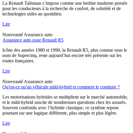
La Renault Talisman s’impose comme une berline moderne pensée
pour les conducteurs à la recherche de confort, de sobriété et de
technologies utiles au quotidien.
Lire
Nouveauté
Assurance auto
Assurance auto pour Renault R5
Icône des années 1980 et 1990, la Renault R5, plus connue sous le
nom de Supercinq, reste aujourd’hui encore très présente sur les
routes françaises.
Lire
Nouveauté
Assurance auto
Qu'est-ce qu'un véhicule mild-hybrid et comment le conduire ?
Les motorisations hybrides se multiplient sur le marché automobile,
et le mild-hybrid suscite de nombreuses questions chez les assurés.
Souvent confondu avec l’hybride classique, ce système repose
pourtant sur une logique différente, plus simple et plus légère.
Lire