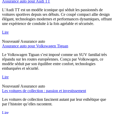
Assurance auto pour Audi TT
L’Audi TT est un modèle iconique qui séduit les passionnés de
voitures sportives depuis ses débuts. Ce coupé compact allie design
élégant, technologies modernes et performances dynamiques, offrant
une expérience de conduite à la fois agréable et sécurisée.
Lire
Nouveauté
Assurance auto
Assurance auto pour Volkswagen Tiguan
Le Volkswagen Tiguan s’est imposé comme un SUV familial très
répandu sur les routes européennes. Conçu par Volkswagen, ce
modèle séduit par son équilibre entre confort, technologies
embarquées et sécurité.
Lire
Nouveauté
Assurance auto
Les voitures de collection : passion et investissement
Les voitures de collection fascinent autant par leur esthétique que
par l’histoire qu’elles racontent.
Lire