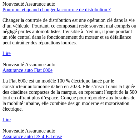
Nouveauté
Assurance auto
Pourquoi et quand changer la courroie de distribution ?
Changer la courroie de distribution est une opération clé dans la vie
d’un véhicule. Pourtant, ce composant reste souvent mal compris ou
négligé par les automobilistes. Invisible à l’œil nu, il joue pourtant
un rôle central dans le fonctionnement du moteur et sa défaillance
peut entraîner des réparations lourdes.
Lire
Nouveauté
Assurance auto
Assurance auto Fiat 600e
La Fiat 600e est un modèle 100 % électrique lancé par le
constructeur automobile italien en 2023. Elle s’inscrit dans la lignée
des citadines compactes de la marque, en reprenant l’esprit de la 500
tout en offrant plus d’espace. Conçue pour répondre aux besoins de
la mobilité urbaine, elle combine design moderne et motorisation
électrique.
Lire
Nouveauté
Assurance auto
Assurance auto DS 4 E-Tense