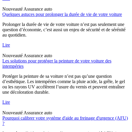
Nouveauté
Assurance auto
Quelques astuces pour prolonger la durée de vie de votre voiture
Prolonger la durée de vie de votre voiture n’est pas seulement une
question d’économie, c’est aussi un enjeu de sécurité et de sérénité
au quotidien.
Lire
Nouveauté
Assurance auto
Les solutions pour protéger la peinture de votre voiture des
intempéries
Protéger la peinture de sa voiture n’est pas qu’une question
d’esthétique. Les intempéries comme la pluie acide, la grêle, le gel
ou les rayons UV accélèrent l’usure du vernis et peuvent entraîner
une décoloration durable.
Lire
Nouveauté
Assurance auto
Pourquoi calibrer votre système d'aide au freinage d'urgence (AFU)
?