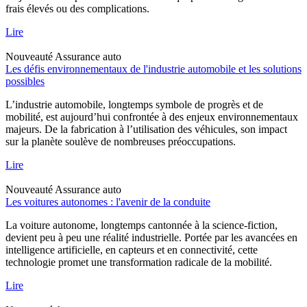
frais élevés ou des complications.
Lire
Nouveauté
Assurance auto
Les défis environnementaux de l'industrie automobile et les solutions
possibles
L’industrie automobile, longtemps symbole de progrès et de
mobilité, est aujourd’hui confrontée à des enjeux environnementaux
majeurs. De la fabrication à l’utilisation des véhicules, son impact
sur la planète soulève de nombreuses préoccupations.
Lire
Nouveauté
Assurance auto
Les voitures autonomes : l'avenir de la conduite
La voiture autonome, longtemps cantonnée à la science-fiction,
devient peu à peu une réalité industrielle. Portée par les avancées en
intelligence artificielle, en capteurs et en connectivité, cette
technologie promet une transformation radicale de la mobilité.
Lire