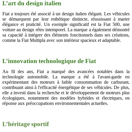
L’art du design italien
Fiat a toujours été associé à un design italien élégant. Les véhicules
se démarquent par leur esthétique distincte, réussissant à marier
élégance et praticité. Un exemple significatif est la Fiat 500, une
voiture au design rétro intemporel. La marque a également démontré
sa capacité à intégrer des éléments fonctionnels dans ses créations,
comme la Fiat Multipla avec son intérieur spacieux et adaptable.
L’innovation technologique de Fiat
Au fil des ans, Fiat a marqué des avancées notables dans la
technologie automobile. La marque a été à l'avant-garde en
expérimentant des moteurs à faible consommation de carburant,
contribuant ainsi à l'efficacité énergétique de ses véhicules. De plus,
elle a investi dans la recherche et le développement de moteurs plus
écologiques, notamment des modèles hybrides et électriques, en
réponse aux préoccupations environnementales actuelles.
L’héritage sportif