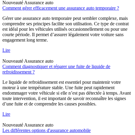
Nouveauté
Assurance auto
Comment gérer efficacement une assurance auto temporaire ?
Gérer une assurance auto temporaire peut sembler complexe, mais
comprendre ses principes facilite son utilisation. Ce type de contrat
est idéal pour les véhicules utilisés occasionnellement ou pour une
courte période. Il permet d’assurer légalement votre voiture sans
engagement long terme.
Lire
Nouveauté
Assurance auto
Comment diagnostiquer et réparer une fuite de liquide de
refroidissement ?
Le liquide de refroidissement est essentiel pour maintenir votre
moteur à une température stable. Une fuite peut rapidement
endommager votre véhicule si elle n’est pas détectée à temps. Avant
toute intervention, il est important de savoir reconnaître les signes
d’une fuite et de comprendre les causes possibles.
Lire
Nouveauté
Assurance auto
Les différentes options d'assurance automobile