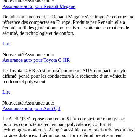
Nouveauté
Assurance auto
Assurance auto pour Renault Megane
Depuis son lancement, la Renault Megane s’est imposée comme une
référence des compactes en Europe. Produite par Renault, elle a
évolué au fil des générations pour suivre les attentes en matière de
sécurité, de technologie et de confort.
Lire
Nouveauté
Assurance auto
Assurance auto pour Toyota C-HR
Le Toyota C-HR s’est imposé comme un SUV compact au style
affirmé, pensé pour les conducteurs à la recherche d’un véhicule
moderne et polyvalent.
Lire
Nouveauté
Assurance auto
Assurance auto pour Audi Q3
Le Audi Q3 s’impose comme un SUV compact premium pensé
pour les conducteurs recherchant polyvalence, confort et
technologies modernes. Adapté aussi bien aux trajets urbains qu’aux
longues distances, il séduit par son format équilibré et son haut