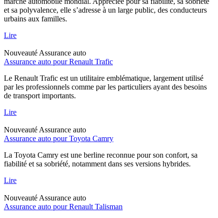
marché automobile mondial. Appréciée pour sa fiabilité, sa sobriété
et sa polyvalence, elle s’adresse à un large public, des conducteurs
urbains aux familles.
Lire
Nouveauté
Assurance auto
Assurance auto pour Renault Trafic
Le Renault Trafic est un utilitaire emblématique, largement utilisé
par les professionnels comme par les particuliers ayant des besoins
de transport importants.
Lire
Nouveauté
Assurance auto
Assurance auto pour Toyota Camry
La Toyota Camry est une berline reconnue pour son confort, sa
fiabilité et sa sobriété, notamment dans ses versions hybrides.
Lire
Nouveauté
Assurance auto
Assurance auto pour Renault Talisman