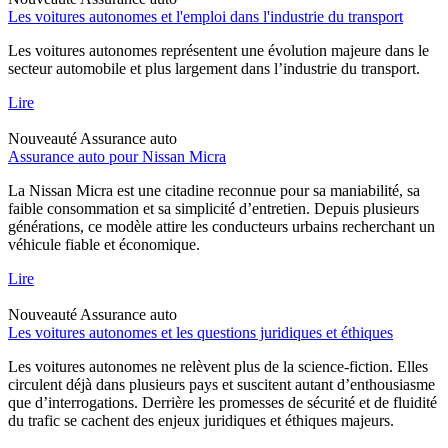
Les voitures autonomes et l'emploi dans l'industrie du transport
Les voitures autonomes représentent une évolution majeure dans le
secteur automobile et plus largement dans l’industrie du transport.
Lire
Nouveauté
Assurance auto
Assurance auto pour Nissan Micra
La Nissan Micra est une citadine reconnue pour sa maniabilité, sa
faible consommation et sa simplicité d’entretien. Depuis plusieurs
générations, ce modèle attire les conducteurs urbains recherchant un
véhicule fiable et économique.
Lire
Nouveauté
Assurance auto
Les voitures autonomes et les questions juridiques et éthiques
Les voitures autonomes ne relèvent plus de la science-fiction. Elles
circulent déjà dans plusieurs pays et suscitent autant d’enthousiasme
que d’interrogations. Derrière les promesses de sécurité et de fluidité
du trafic se cachent des enjeux juridiques et éthiques majeurs.