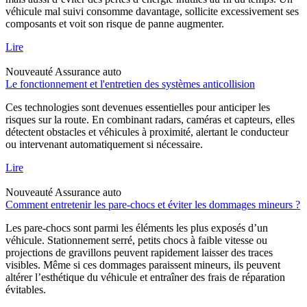
véhicule mal suivi consomme davantage, sollicite excessivement ses
composants et voit son risque de panne augmenter.
Lire
Nouveauté
Assurance auto
Le fonctionnement et l'entretien des systèmes anticollision
Ces technologies sont devenues essentielles pour anticiper les
risques sur la route. En combinant radars, caméras et capteurs, elles
détectent obstacles et véhicules à proximité, alertant le conducteur
ou intervenant automatiquement si nécessaire.
Lire
Nouveauté
Assurance auto
Comment entretenir les pare-chocs et éviter les dommages mineurs ?
Les pare-chocs sont parmi les éléments les plus exposés d’un
véhicule. Stationnement serré, petits chocs à faible vitesse ou
projections de gravillons peuvent rapidement laisser des traces
visibles. Même si ces dommages paraissent mineurs, ils peuvent
altérer l’esthétique du véhicule et entraîner des frais de réparation
évitables.