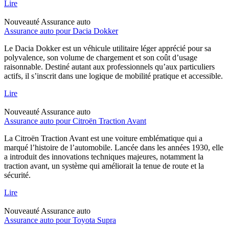
Lire
Nouveauté
Assurance auto
Assurance auto pour Dacia Dokker
Le Dacia Dokker est un véhicule utilitaire léger apprécié pour sa
polyvalence, son volume de chargement et son coût d’usage
raisonnable. Destiné autant aux professionnels qu’aux particuliers
actifs, il s’inscrit dans une logique de mobilité pratique et accessible.
Lire
Nouveauté
Assurance auto
Assurance auto pour Citroën Traction Avant
La Citroën Traction Avant est une voiture emblématique qui a
marqué l’histoire de l’automobile. Lancée dans les années 1930, elle
a introduit des innovations techniques majeures, notamment la
traction avant, un système qui améliorait la tenue de route et la
sécurité.
Lire
Nouveauté
Assurance auto
Assurance auto pour Toyota Supra