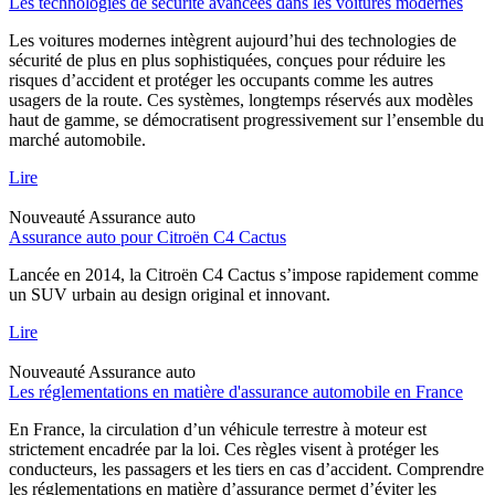
Les technologies de sécurité avancées dans les voitures modernes
Les voitures modernes intègrent aujourd’hui des technologies de
sécurité de plus en plus sophistiquées, conçues pour réduire les
risques d’accident et protéger les occupants comme les autres
usagers de la route. Ces systèmes, longtemps réservés aux modèles
haut de gamme, se démocratisent progressivement sur l’ensemble du
marché automobile.
Lire
Nouveauté
Assurance auto
Assurance auto pour Citroën C4 Cactus
Lancée en 2014, la Citroën C4 Cactus s’impose rapidement comme
un SUV urbain au design original et innovant.
Lire
Nouveauté
Assurance auto
Les réglementations en matière d'assurance automobile en France
En France, la circulation d’un véhicule terrestre à moteur est
strictement encadrée par la loi. Ces règles visent à protéger les
conducteurs, les passagers et les tiers en cas d’accident. Comprendre
les réglementations en matière d’assurance permet d’éviter les