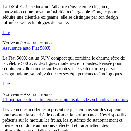
La DS 4 E-Tense incarne l’alliance réussie entre élégance,
innovation et motorisation hybride rechargeable. Conçue pour
séduire une clientèle exigeante, elle se distingue par son design
raffiné et ses technologies de pointe.
Lire
Nouveauté
Assurance auto
Assurance auto Fiat 500X
La Fiat 500X est un SUV compact qui combine le charme rétro de
la célèbre 500 avec des lignes modernes et robustes. Pensée pour
séduire en ville comme sur les routes, elle se démarque par son
design unique, sa polyvalence et ses équipements technologiques.
Lire
Nouveauté
Assurance auto
L'importance de l'entretien des capteurs dans les véhicules modernes
Les véhicules modernes reposent de plus en plus sur des capteurs
pour assurer la sécurité, le confort et la performance. Ces dispositifs,
présents sur le moteur, les freins, les systèmes de stationnement et
même la conduite autonome, détectent et transmettent des
informations essentielles au véhicule.