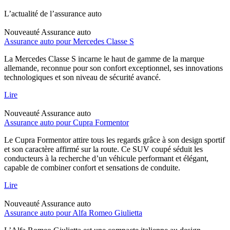
L’actualité de l’assurance auto
Nouveauté
Assurance auto
Assurance auto pour Mercedes Classe S
La Mercedes Classe S incarne le haut de gamme de la marque
allemande, reconnue pour son confort exceptionnel, ses innovations
technologiques et son niveau de sécurité avancé.
Lire
Nouveauté
Assurance auto
Assurance auto pour Cupra Formentor
Le Cupra Formentor attire tous les regards grâce à son design sportif
et son caractère affirmé sur la route. Ce SUV coupé séduit les
conducteurs à la recherche d’un véhicule performant et élégant,
capable de combiner confort et sensations de conduite.
Lire
Nouveauté
Assurance auto
Assurance auto pour Alfa Romeo Giulietta