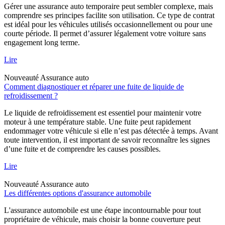
Gérer une assurance auto temporaire peut sembler complexe, mais
comprendre ses principes facilite son utilisation. Ce type de contrat
est idéal pour les véhicules utilisés occasionnellement ou pour une
courte période. Il permet d’assurer légalement votre voiture sans
engagement long terme.
Lire
Nouveauté
Assurance auto
Comment diagnostiquer et réparer une fuite de liquide de
refroidissement ?
Le liquide de refroidissement est essentiel pour maintenir votre
moteur à une température stable. Une fuite peut rapidement
endommager votre véhicule si elle n’est pas détectée à temps. Avant
toute intervention, il est important de savoir reconnaître les signes
d’une fuite et de comprendre les causes possibles.
Lire
Nouveauté
Assurance auto
Les différentes options d'assurance automobile
L'assurance automobile est une étape incontournable pour tout
propriétaire de véhicule, mais choisir la bonne couverture peut