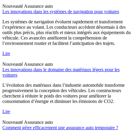
Nouveauté
Assurance auto
Les innovations dans les systèmes de navigation pour voitures
Les systèmes de navigation évoluent rapidement et transforment
l’expérience au volant. Les conducteurs accèdent désormais à des
outils plus précis, plus réactifs et mieux intégrés aux équipements du
véhicule. Ces avancées améliorent la compréhension de
l’environnement routier et facilitent l’anticipation des trajets.
Lire
Nouveauté
Assurance auto
Les innovations dans le domaine des matériaux légers pour les
voitures
L’évolution des matériaux dans l’industrie automobile transforme
progressivement la conception des véhicules. Les constructeurs
cherchent à réduire le poids des voitures pour améliorer la
consommation d’énergie et diminuer les émissions de CO2.
Lire
Nouveauté
Assurance auto
Comment gérer efficacement une assurance auto temporaire ?