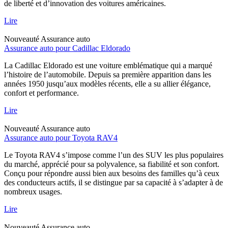
de liberté et d’innovation des voitures américaines.
Lire
Nouveauté
Assurance auto
Assurance auto pour Cadillac Eldorado
La Cadillac Eldorado est une voiture emblématique qui a marqué
l’histoire de l’automobile. Depuis sa première apparition dans les
années 1950 jusqu’aux modèles récents, elle a su allier élégance,
confort et performance.
Lire
Nouveauté
Assurance auto
Assurance auto pour Toyota RAV4
Le Toyota RAV4 s’impose comme l’un des SUV les plus populaires
du marché, apprécié pour sa polyvalence, sa fiabilité et son confort.
Conçu pour répondre aussi bien aux besoins des familles qu’à ceux
des conducteurs actifs, il se distingue par sa capacité à s’adapter à de
nombreux usages.
Lire
Nouveauté
Assurance auto