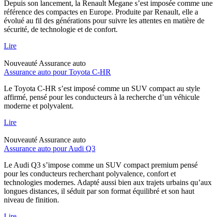
Depuis son lancement, la Renault Megane s’est imposée comme une
référence des compactes en Europe. Produite par Renault, elle a
évolué au fil des générations pour suivre les attentes en matière de
sécurité, de technologie et de confort.
Lire
Nouveauté
Assurance auto
Assurance auto pour Toyota C-HR
Le Toyota C-HR s’est imposé comme un SUV compact au style
affirmé, pensé pour les conducteurs à la recherche d’un véhicule
moderne et polyvalent.
Lire
Nouveauté
Assurance auto
Assurance auto pour Audi Q3
Le Audi Q3 s’impose comme un SUV compact premium pensé
pour les conducteurs recherchant polyvalence, confort et
technologies modernes. Adapté aussi bien aux trajets urbains qu’aux
longues distances, il séduit par son format équilibré et son haut
niveau de finition.
Lire