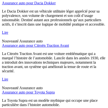
Assurance auto pour Dacia Dokker
Le Dacia Dokker est un véhicule utilitaire léger apprécié pour sa
polyvalence, son volume de chargement et son coût d’usage
raisonnable. Destiné autant aux professionnels qu’aux particuliers
actifs, il s’inscrit dans une logique de mobilité pratique et accessible.
Lire
Nouveauté
Assurance auto
Assurance auto pour Citroën Traction Avant
La Citroën Traction Avant est une voiture emblématique qui a
marqué l’histoire de l’automobile. Lancée dans les années 1930, elle
a introduit des innovations techniques majeures, notamment la
traction avant, un système qui améliorait la tenue de route et la
sécurité.
Lire
Nouveauté
Assurance auto
Assurance auto pour Toyota Supra
La Toyota Supra est un modèle mythique qui occupe une place
particulière dans l’histoire automobile.