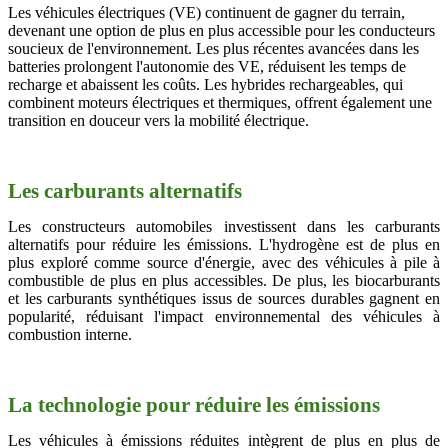
Les véhicules électriques (VE) continuent de gagner du terrain,
devenant une option de plus en plus accessible pour les conducteurs
soucieux de l'environnement. Les plus récentes avancées dans les
batteries prolongent l'autonomie des VE, réduisent les temps de
recharge et abaissent les coûts. Les hybrides rechargeables, qui
combinent moteurs électriques et thermiques, offrent également une
transition en douceur vers la mobilité électrique.
Les carburants alternatifs
Les constructeurs automobiles investissent dans les carburants
alternatifs pour réduire les émissions. L'hydrogène est de plus en
plus exploré comme source d'énergie, avec des véhicules à pile à
combustible de plus en plus accessibles. De plus, les biocarburants
et les carburants synthétiques issus de sources durables gagnent en
popularité, réduisant l'impact environnemental des véhicules à
combustion interne.
La technologie pour réduire les émissions
Les véhicules à émissions réduites intègrent de plus en plus de