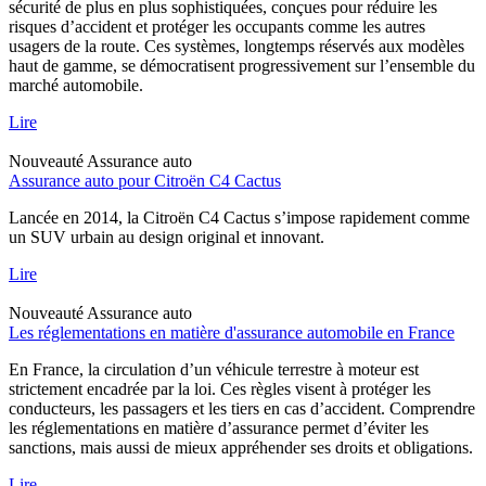
sécurité de plus en plus sophistiquées, conçues pour réduire les
risques d’accident et protéger les occupants comme les autres
usagers de la route. Ces systèmes, longtemps réservés aux modèles
haut de gamme, se démocratisent progressivement sur l’ensemble du
marché automobile.
Lire
Nouveauté
Assurance auto
Assurance auto pour Citroën C4 Cactus
Lancée en 2014, la Citroën C4 Cactus s’impose rapidement comme
un SUV urbain au design original et innovant.
Lire
Nouveauté
Assurance auto
Les réglementations en matière d'assurance automobile en France
En France, la circulation d’un véhicule terrestre à moteur est
strictement encadrée par la loi. Ces règles visent à protéger les
conducteurs, les passagers et les tiers en cas d’accident. Comprendre
les réglementations en matière d’assurance permet d’éviter les
sanctions, mais aussi de mieux appréhender ses droits et obligations.
Lire