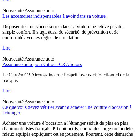
Nouveauté
Assurance auto
Les accessoires indispensables à avoir dans sa voiture
Disposer des bons accessoires dans sa voiture ne relève pas du
simple confort. Il s’agit aussi de sécurité, de prévention et de
conformité avec les règles de circulation.
Lire
Nouveauté
Assurance auto
Assurance auto pour Citroën C3 Aircross
Le Citroën C3 Aircross incarne l’esprit joyeux et fonctionnel de la
marque.
Lire
Nouveauté
Assurance auto
Ce que vous devez vérifier avant d'acheter une voiture d'occasion à
l'étranger
Acheter une voiture d’occasion à l’étranger séduit de plus en plus
d’automobilistes français. Prix attractifs, choix plus large ou modèles
mieux équipés expliquent cet engouement. Pourtant, cette démarche