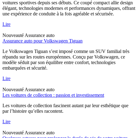
voitures sportives depuis ses débuts. Ce coupé compact allie design
élégant, technologies modernes et performances dynamiques, offrant
une expérience de conduite à la fois agréable et sécurisée.
Lire
Nouveauté
Assurance auto
Assurance auto pour Volkswagen Tiguan
Le Volkswagen Tiguan s’est imposé comme un SUV familial très
répandu sur les routes européennes. Conçu par Volkswagen, ce
modèle séduit par son équilibre entre confort, technologies
embarquées et sécurité.
Lire
Nouveauté
Assurance auto
Les voitures de collection : passion et investissement
Les voitures de collection fascinent autant par leur esthétique que
par l’histoire qu’elles racontent.
Lire
Nouveauté
Assurance auto