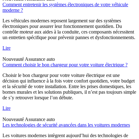
Comment entretenir les systèmes électroniques de votre véhicule
moderne ?
Les véhicules modernes reposent largement sur des systèmes
électroniques pour assurer leur fonctionnement quotidien. Du
contrôle moteur aux aides à la conduite, ces composants nécessitent
un entretien spécifique pour prévenir pannes et dysfonctionnements.
Lire
Nouveauté
Assurance auto
Comment choisir le bon chargeur pour votre voiture électrique ?
Choisir le bon chargeur pour votre voiture électrique est une
décision qui influence à la fois votre confort quotidien, votre budget
et la sécurité de votre installation. Entre les prises domestiques, les
bornes murales et les solutions publiques, il n’est pas toujours simple
de s’y retrouver lorsque l’on débute.
Lire
Nouveauté
Assurance auto
Les technologies de sécurité avancées dans les voitures modernes
Les voitures modernes intègrent aujourd’hui des technologies de