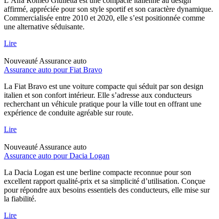
L’Alfa Romeo Giulietta est une compacte italienne au design
affirmé, appréciée pour son style sportif et son caractère dynamique.
Commercialisée entre 2010 et 2020, elle s’est positionnée comme
une alternative séduisante.
Lire
Nouveauté
Assurance auto
Assurance auto pour Fiat Bravo
La Fiat Bravo est une voiture compacte qui séduit par son design
italien et son confort intérieur. Elle s’adresse aux conducteurs
recherchant un véhicule pratique pour la ville tout en offrant une
expérience de conduite agréable sur route.
Lire
Nouveauté
Assurance auto
Assurance auto pour Dacia Logan
La Dacia Logan est une berline compacte reconnue pour son
excellent rapport qualité-prix et sa simplicité d’utilisation. Conçue
pour répondre aux besoins essentiels des conducteurs, elle mise sur
la fiabilité.
Lire