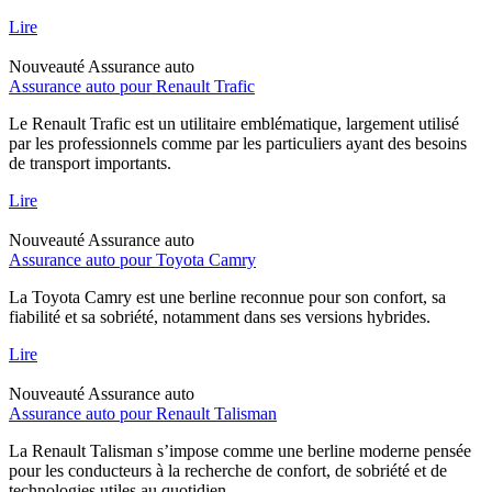
Lire
Nouveauté
Assurance auto
Assurance auto pour Renault Trafic
Le Renault Trafic est un utilitaire emblématique, largement utilisé
par les professionnels comme par les particuliers ayant des besoins
de transport importants.
Lire
Nouveauté
Assurance auto
Assurance auto pour Toyota Camry
La Toyota Camry est une berline reconnue pour son confort, sa
fiabilité et sa sobriété, notamment dans ses versions hybrides.
Lire
Nouveauté
Assurance auto
Assurance auto pour Renault Talisman
La Renault Talisman s’impose comme une berline moderne pensée
pour les conducteurs à la recherche de confort, de sobriété et de
technologies utiles au quotidien.