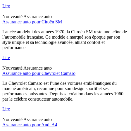
Lire
Nouveauté
Assurance auto
Assurance auto pour Ciroën SM
Lancée au début des années 1970, la Citroën SM reste une icône de
l’automobile française. Ce modèle a marqué son époque par son
style unique et sa technologie avancée, alliant confort et
performance.
Lire
Nouveauté
Assurance auto
Assurance auto pour Chevrolet Camaro
La Chevrolet Camaro est l’une des voitures emblématiques du
marché américain, reconnue pour son design sportif et ses
performances puissantes. Depuis sa création dans les années 1960
par le célèbre constructeur automobile.
Lire
Nouveauté
Assurance auto
Assurance auto pour Audi A4