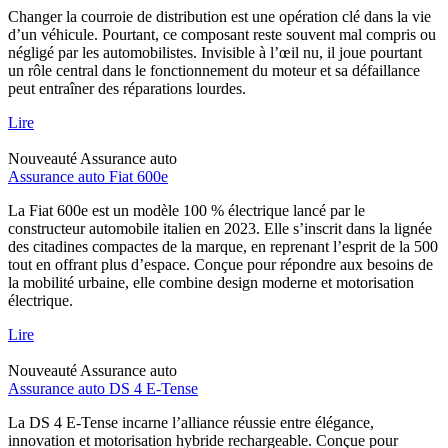
Changer la courroie de distribution est une opération clé dans la vie
d’un véhicule. Pourtant, ce composant reste souvent mal compris ou
négligé par les automobilistes. Invisible à l’œil nu, il joue pourtant
un rôle central dans le fonctionnement du moteur et sa défaillance
peut entraîner des réparations lourdes.
Lire
Nouveauté
Assurance auto
Assurance auto Fiat 600e
La Fiat 600e est un modèle 100 % électrique lancé par le
constructeur automobile italien en 2023. Elle s’inscrit dans la lignée
des citadines compactes de la marque, en reprenant l’esprit de la 500
tout en offrant plus d’espace. Conçue pour répondre aux besoins de
la mobilité urbaine, elle combine design moderne et motorisation
électrique.
Lire
Nouveauté
Assurance auto
Assurance auto DS 4 E-Tense
La DS 4 E-Tense incarne l’alliance réussie entre élégance,
innovation et motorisation hybride rechargeable. Conçue pour