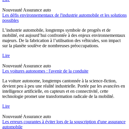
Nouveauté
Assurance auto
Les défis environnementaux de l'industrie automobile et les solutions
possibles
L’industrie automobile, longtemps symbole de progrès et de
mobilité, est aujourd’hui confrontée à des enjeux environnementaux
majeurs. De la fabrication à l’utilisation des véhicules, son impact
sur la planète soulève de nombreuses préoccupations.
Lire
Nouveauté
Assurance auto
Les voitures autonomes : l'avenir de la conduite
La voiture autonome, longtemps cantonnée à la science-fiction,
devient peu à peu une réalité industrielle. Portée par les avancées en
intelligence artificielle, en capteurs et en connectivité, cette
technologie promet une transformation radicale de la mobilité.
Lire
Nouveauté
Assurance auto
Les erreurs courantes à éviter lors de la souscription d'une assurance
automobile