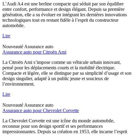
L’Audi A4 est une berline compacte qui séduit par son équilibre
entre confort, performance et design élégant. Depuis sa première
génération, elle a su évoluer en intégrant les dernières innovations
technologiques tout en restant fidèle à l’esprit du constructeur
automobile.
Lire
Nouveauté
Assurance auto
Assurance auto pour Citroën Ami
La Citroën Ami s’impose comme un véhicule urbain innovant,
pensé pour les déplacements courts et la mobilité électrique.
Compacte et légère, elle se distingue par sa simplicité d’usage et son
design singulier, adapté à un public jeune et soucieux de
l’environnement.
Lire
Nouveauté
Assurance auto
Assurance auto pour Chevrolet Corvette
La Chevrolet Corvette est une icône du monde automobile,
reconnue pour son design sportif et ses performances
impressionnantes. Depuis sa création en 1953, elle incarne l’esprit