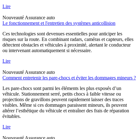
Lire
Nouveauté
Assurance auto
Le fonctionnement et l'entretien des systèmes anticollision
Ces technologies sont devenues essentielles pour anticiper les
risques sur la route. En combinant radars, caméras et capteurs, elles
détectent obstacles et véhicules à proximité, alertant le conducteur
ou intervenant automatiquement si nécessaire.
Lire
Nouveauté
Assurance auto
Comment entretenir les pare-chocs et éviter les dommages mineurs ?
Les pare-chocs sont parmi les éléments les plus exposés d’un
véhicule. Stationnement serré, petits chocs à faible vitesse ou
projections de gravillons peuvent rapidement laisser des traces
visibles. Même si ces dommages paraissent mineurs, ils peuvent
altérer l’esthétique du véhicule et entraîner des frais de réparation
évitables.
Lire
Nouveauté
Assurance auto