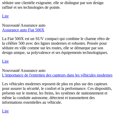
séduire une clientèle exigeante, elle se distingue par son design
raffiné et ses technologies de pointe.
Lire
Nouveauté
Assurance auto
Assurance auto Fiat 500X
La Fiat 500X est un SUV compact qui combine le charme rétro de
la célèbre 500 avec des lignes modernes et robustes. Pensée pour
séduire en ville comme sur les routes, elle se démarque par son
design unique, sa polyvalence et ses équipements technologiques.
Lire
Nouveauté
Assurance auto
L'importance de l'entretien des capteurs dans les véhicules modernes
Les véhicules modernes reposent de plus en plus sur des capteurs
pour assurer la sécurité, le confort et la performance. Ces dispositifs,
présents sur le moteur, les freins, les systèmes de stationnement et
même la conduite autonome, détectent et transmettent des
informations essentielles au véhicule.
Lire