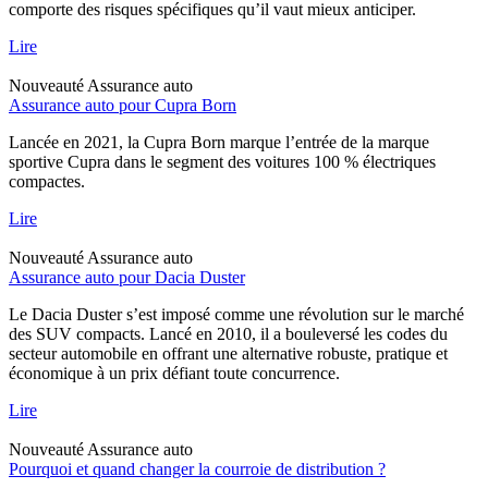
comporte des risques spécifiques qu’il vaut mieux anticiper.
Lire
Nouveauté
Assurance auto
Assurance auto pour Cupra Born
Lancée en 2021, la Cupra Born marque l’entrée de la marque
sportive Cupra dans le segment des voitures 100 % électriques
compactes.
Lire
Nouveauté
Assurance auto
Assurance auto pour Dacia Duster
Le Dacia Duster s’est imposé comme une révolution sur le marché
des SUV compacts. Lancé en 2010, il a bouleversé les codes du
secteur automobile en offrant une alternative robuste, pratique et
économique à un prix défiant toute concurrence.
Lire
Nouveauté
Assurance auto
Pourquoi et quand changer la courroie de distribution ?