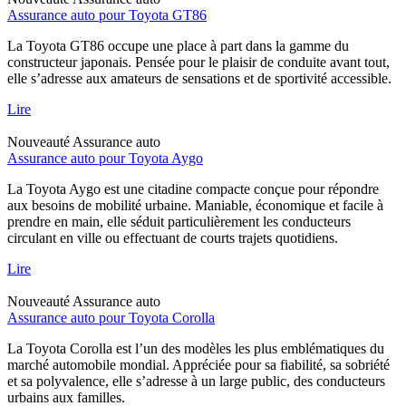
Assurance auto pour Toyota GT86
La Toyota GT86 occupe une place à part dans la gamme du
constructeur japonais. Pensée pour le plaisir de conduite avant tout,
elle s’adresse aux amateurs de sensations et de sportivité accessible.
Lire
Nouveauté
Assurance auto
Assurance auto pour Toyota Aygo
La Toyota Aygo est une citadine compacte conçue pour répondre
aux besoins de mobilité urbaine. Maniable, économique et facile à
prendre en main, elle séduit particulièrement les conducteurs
circulant en ville ou effectuant de courts trajets quotidiens.
Lire
Nouveauté
Assurance auto
Assurance auto pour Toyota Corolla
La Toyota Corolla est l’un des modèles les plus emblématiques du
marché automobile mondial. Appréciée pour sa fiabilité, sa sobriété
et sa polyvalence, elle s’adresse à un large public, des conducteurs
urbains aux familles.