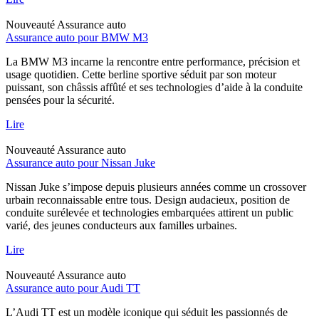
Nouveauté
Assurance auto
Assurance auto pour BMW M3
La BMW M3 incarne la rencontre entre performance, précision et
usage quotidien. Cette berline sportive séduit par son moteur
puissant, son châssis affûté et ses technologies d’aide à la conduite
pensées pour la sécurité.
Lire
Nouveauté
Assurance auto
Assurance auto pour Nissan Juke
Nissan Juke s’impose depuis plusieurs années comme un crossover
urbain reconnaissable entre tous. Design audacieux, position de
conduite surélevée et technologies embarquées attirent un public
varié, des jeunes conducteurs aux familles urbaines.
Lire
Nouveauté
Assurance auto
Assurance auto pour Audi TT
L’Audi TT est un modèle iconique qui séduit les passionnés de