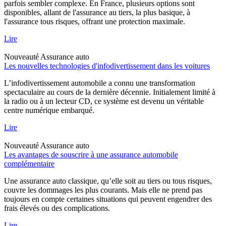
parfois sembler complexe. En France, plusieurs options sont
disponibles, allant de l'assurance au tiers, la plus basique, à
l'assurance tous risques, offrant une protection maximale.
Lire
Nouveauté
Assurance auto
Les nouvelles technologies d'infodivertissement dans les voitures
L’infodivertissement automobile a connu une transformation
spectaculaire au cours de la dernière décennie. Initialement limité à
la radio ou à un lecteur CD, ce système est devenu un véritable
centre numérique embarqué.
Lire
Nouveauté
Assurance auto
Les avantages de souscrire à une assurance automobile
complémentaire
Une assurance auto classique, qu’elle soit au tiers ou tous risques,
couvre les dommages les plus courants. Mais elle ne prend pas
toujours en compte certaines situations qui peuvent engendrer des
frais élevés ou des complications.
Lire