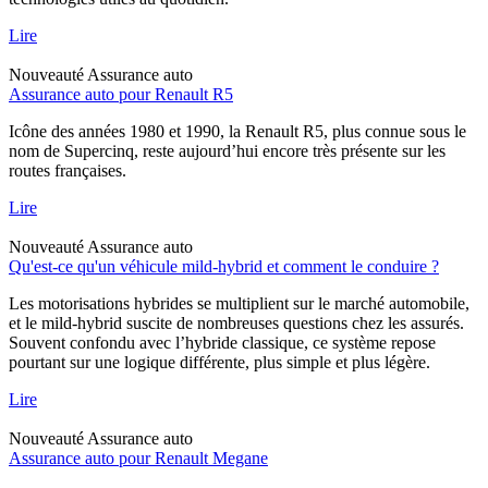
Lire
Nouveauté
Assurance auto
Assurance auto pour Renault R5
Icône des années 1980 et 1990, la Renault R5, plus connue sous le
nom de Supercinq, reste aujourd’hui encore très présente sur les
routes françaises.
Lire
Nouveauté
Assurance auto
Qu'est-ce qu'un véhicule mild-hybrid et comment le conduire ?
Les motorisations hybrides se multiplient sur le marché automobile,
et le mild-hybrid suscite de nombreuses questions chez les assurés.
Souvent confondu avec l’hybride classique, ce système repose
pourtant sur une logique différente, plus simple et plus légère.
Lire
Nouveauté
Assurance auto
Assurance auto pour Renault Megane