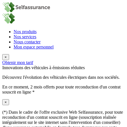
Nos produits
Nos services
Nous contacter
Mon espace personnel
×
Obtenir mon tarif
Innovations des véhicules à émissions réduites
Découvrez l'évolution des véhicules électriques dans nos sociétés.
En ce moment,
2 mois offerts
pour toute reconduction d'un contrat
souscrit en ligne *
×
(*) Dans le cadre de l'offre exclusive Web Selfassurance, pour toute
reconduction d'un contrat souscrit en ligne (souscription réalisée
intégralement sur le site internet sans l'intervention d'un conseiller)