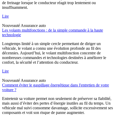
de freinage lorsque le conducteur réagit trop lentement ou
insuffisamment.
Lire
Nouveauté
Assurance auto
Les volants multifonctions : de la simple commande à la haute
technologie
Longtemps limité à un simple cercle permettant de diriger un
véhicule, le volant a connu une évolution profonde au fil des
décennies. Aujourd’hui, le volant multifonction concentre de
nombreuses commandes et technologies destinées à améliorer le
confort, la sécurité et l’attention du conducteur.
Lire
Nouveauté
Assurance auto
Comment éviter le gaspillage énergétique dans l'entretien de votre
voiture ?
Entretenir sa voiture permet non seulement de préserver sa fiabilité,
mais aussi d’éviter des pertes d’énergie inutiles au fil du temps. Un
véhicule mal suivi consomme davantage, sollicite excessivement ses
composants et voit son risque de panne augmenter.