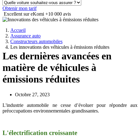
Obtenir mon tarif
Excellent sur eKomi
+10 000 avis
Accueil
Assurance auto
Constructeurs automobiles
Les innovations des véhicules à émissions réduites
Les dernières avancées en
matière de véhicules à
émissions réduites
Octobre 27, 2023
L'industrie automobile ne cesse d’évoluer pour répondre aux
préoccupations environnementales grandissantes.
L'électrification croissante