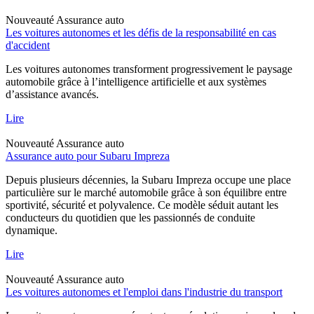
Nouveauté
Assurance auto
Les voitures autonomes et les défis de la responsabilité en cas
d'accident
Les voitures autonomes transforment progressivement le paysage
automobile grâce à l’intelligence artificielle et aux systèmes
d’assistance avancés.
Lire
Nouveauté
Assurance auto
Assurance auto pour Subaru Impreza
Depuis plusieurs décennies, la Subaru Impreza occupe une place
particulière sur le marché automobile grâce à son équilibre entre
sportivité, sécurité et polyvalence. Ce modèle séduit autant les
conducteurs du quotidien que les passionnés de conduite
dynamique.
Lire
Nouveauté
Assurance auto
Les voitures autonomes et l'emploi dans l'industrie du transport