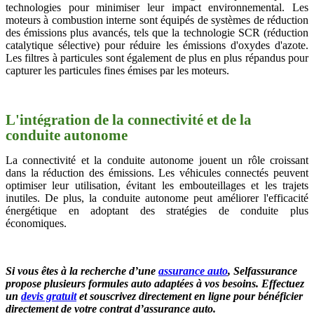
technologies pour minimiser leur impact environnemental. Les
moteurs à combustion interne sont équipés de systèmes de réduction
des émissions plus avancés, tels que la technologie SCR (réduction
catalytique sélective) pour réduire les émissions d'oxydes d'azote.
Les filtres à particules sont également de plus en plus répandus pour
capturer les particules fines émises par les moteurs.
L'intégration de la connectivité et de la
conduite autonome
La connectivité et la conduite autonome jouent un rôle croissant
dans la réduction des émissions. Les véhicules connectés peuvent
optimiser leur utilisation, évitant les embouteillages et les trajets
inutiles. De plus, la conduite autonome peut améliorer l'efficacité
énergétique en adoptant des stratégies de conduite plus
économiques.
Si vous êtes à la recherche d’une
assurance auto
, Selfassurance
propose plusieurs formules auto adaptées à vos besoins. Effectuez
un
devis gratuit
et souscrivez directement en ligne pour bénéficier
directement de votre contrat d’assurance auto.