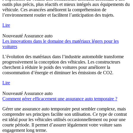
outils plus précis, plus réactifs et mieux intégrés aux équipements du
véhicule. Ces avancées améliorent la compréhension de
l’environnement routier et facilitent l’anticipation des trajets.
Lire
Nouveauté
Assurance auto
Les innovations dans le domaine des matériaux légers pour les
voitures
L’évolution des matériaux dans l’industrie automobile transforme
progressivement la conception des véhicules. Les constructeurs
cherchent à réduire le poids des voitures pour améliorer la
consommation d’énergie et diminuer les émissions de CO2.
Lire
Nouveauté
Assurance auto
Comment gérer efficacement une assurance auto temporaire ?
Gérer une assurance auto temporaire peut sembler complexe, mais
comprendre ses principes facilite son utilisation. Ce type de contrat
est idéal pour les véhicules utilisés occasionnellement ou pour une
courte période. Il permet d’assurer légalement votre voiture sans
engagement long terme.