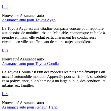
Lire
Nouveauté
Assurance auto
Assurance auto pour Toyota Aygo
La Toyota Aygo est une citadine compacte conçue pour répondre
aux besoins de mobilité urbaine. Maniable, économique et facile à
prendre en main, elle séduit particulièrement les conducteurs
circulant en ville ou effectuant de courts trajets quotidiens.
Lire
Nouveauté
Assurance auto
Assurance auto pour Toyota Corolla
La Toyota Corolla est l’un des modèles les plus emblématiques du
marché automobile mondial. Appréciée pour sa fiabilité, sa sobriété
et sa polyvalence, elle s’adresse à un large public, des conducteurs
urbains aux familles.
Lire
Nouveauté
Assurance auto
Assurance auto pour Renault Trafic