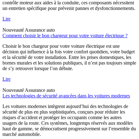
contrôle moteur aux aides à la conduite, ces composants nécessitent
un entretien spécifique pour prévenir pannes et dysfonctionnements.
Lire
Nouveauté
Assurance auto
Comment choisir le bon chargeur pour votre voiture électrique ?
Choisir le bon chargeur pour votre voiture électrique est une
décision qui influence à la fois votre confort quotidien, votre budget
et la sécurité de votre installation. Entre les prises domestiques, les
bornes murales et les solutions publiques, il n’est pas toujours simple
de s’y retrouver lorsque l’on débute.
Lire
Nouveauté
Assurance auto
Les technologies de sécurité avancées dans les voitures modernes
Les voitures modernes intègrent aujourd’hui des technologies de
sécurité de plus en plus sophistiquées, conçues pour réduire les
risques d’accident et protéger les occupants comme les autres
usagers de la route. Ces systèmes, longtemps réservés aux modèles
haut de gamme, se démocratisent progressivement sur l’ensemble du
marché automobile.