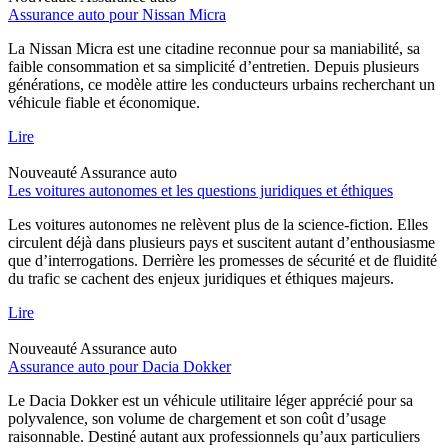
Assurance auto pour Nissan Micra
La Nissan Micra est une citadine reconnue pour sa maniabilité, sa
faible consommation et sa simplicité d’entretien. Depuis plusieurs
générations, ce modèle attire les conducteurs urbains recherchant un
véhicule fiable et économique.
Lire
Nouveauté
Assurance auto
Les voitures autonomes et les questions juridiques et éthiques
Les voitures autonomes ne relèvent plus de la science-fiction. Elles
circulent déjà dans plusieurs pays et suscitent autant d’enthousiasme
que d’interrogations. Derrière les promesses de sécurité et de fluidité
du trafic se cachent des enjeux juridiques et éthiques majeurs.
Lire
Nouveauté
Assurance auto
Assurance auto pour Dacia Dokker
Le Dacia Dokker est un véhicule utilitaire léger apprécié pour sa
polyvalence, son volume de chargement et son coût d’usage
raisonnable. Destiné autant aux professionnels qu’aux particuliers