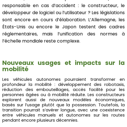
responsable en cas d’accident : le constructeur, le
développeur de logiciel ou l’utilisateur ? Les législations
sont encore en cours d’élaboration. L’Allemagne, les
États-Unis ou encore le Japon testent des cadres
réglementaires, mais l’unification des normes à
l’échelle mondiale reste complexe.
Nouveaux usages et impacts sur la
mobilité
Les véhicules autonomes pourraient transformer en
profondeur la mobilité : développement des robotaxis,
réduction des embouteillages, accès facilité pour les
personnes âgées ou à mobilité réduite. Les constructeurs
explorent aussi de nouveaux modèles économiques,
basés sur l’usage plutôt que la possession. Toutefois, la
transition pourrait s’avérer longue, avec une coexistence
entre véhicules manuels et autonomes sur les routes
pendant encore plusieurs décennies.