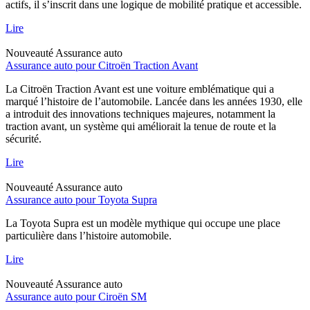
actifs, il s’inscrit dans une logique de mobilité pratique et accessible.
Lire
Nouveauté
Assurance auto
Assurance auto pour Citroën Traction Avant
La Citroën Traction Avant est une voiture emblématique qui a
marqué l’histoire de l’automobile. Lancée dans les années 1930, elle
a introduit des innovations techniques majeures, notamment la
traction avant, un système qui améliorait la tenue de route et la
sécurité.
Lire
Nouveauté
Assurance auto
Assurance auto pour Toyota Supra
La Toyota Supra est un modèle mythique qui occupe une place
particulière dans l’histoire automobile.
Lire
Nouveauté
Assurance auto
Assurance auto pour Ciroën SM