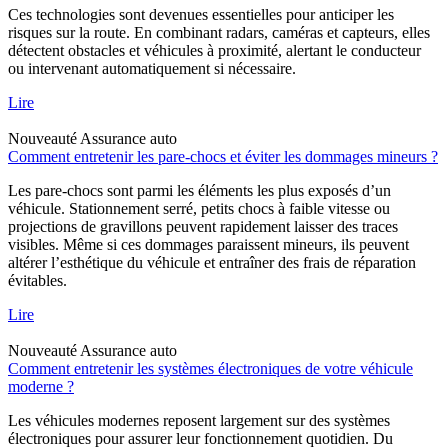
Ces technologies sont devenues essentielles pour anticiper les
risques sur la route. En combinant radars, caméras et capteurs, elles
détectent obstacles et véhicules à proximité, alertant le conducteur
ou intervenant automatiquement si nécessaire.
Lire
Nouveauté
Assurance auto
Comment entretenir les pare-chocs et éviter les dommages mineurs ?
Les pare-chocs sont parmi les éléments les plus exposés d’un
véhicule. Stationnement serré, petits chocs à faible vitesse ou
projections de gravillons peuvent rapidement laisser des traces
visibles. Même si ces dommages paraissent mineurs, ils peuvent
altérer l’esthétique du véhicule et entraîner des frais de réparation
évitables.
Lire
Nouveauté
Assurance auto
Comment entretenir les systèmes électroniques de votre véhicule
moderne ?
Les véhicules modernes reposent largement sur des systèmes
électroniques pour assurer leur fonctionnement quotidien. Du