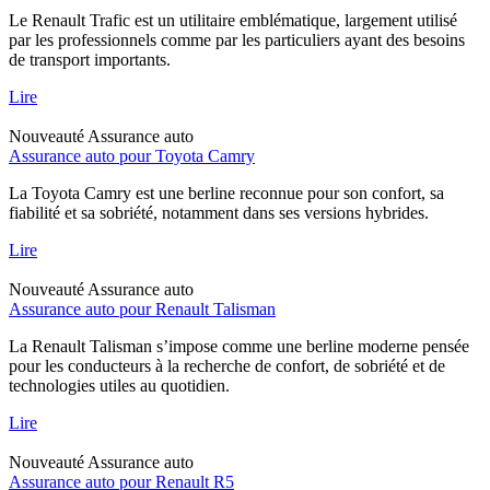
Le Renault Trafic est un utilitaire emblématique, largement utilisé
par les professionnels comme par les particuliers ayant des besoins
de transport importants.
Lire
Nouveauté
Assurance auto
Assurance auto pour Toyota Camry
La Toyota Camry est une berline reconnue pour son confort, sa
fiabilité et sa sobriété, notamment dans ses versions hybrides.
Lire
Nouveauté
Assurance auto
Assurance auto pour Renault Talisman
La Renault Talisman s’impose comme une berline moderne pensée
pour les conducteurs à la recherche de confort, de sobriété et de
technologies utiles au quotidien.
Lire
Nouveauté
Assurance auto
Assurance auto pour Renault R5