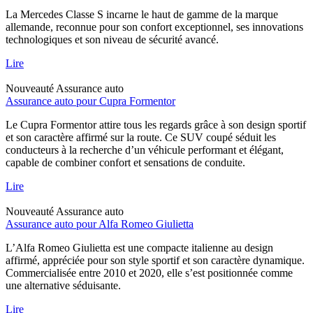
La Mercedes Classe S incarne le haut de gamme de la marque
allemande, reconnue pour son confort exceptionnel, ses innovations
technologiques et son niveau de sécurité avancé.
Lire
Nouveauté
Assurance auto
Assurance auto pour Cupra Formentor
Le Cupra Formentor attire tous les regards grâce à son design sportif
et son caractère affirmé sur la route. Ce SUV coupé séduit les
conducteurs à la recherche d’un véhicule performant et élégant,
capable de combiner confort et sensations de conduite.
Lire
Nouveauté
Assurance auto
Assurance auto pour Alfa Romeo Giulietta
L’Alfa Romeo Giulietta est une compacte italienne au design
affirmé, appréciée pour son style sportif et son caractère dynamique.
Commercialisée entre 2010 et 2020, elle s’est positionnée comme
une alternative séduisante.
Lire