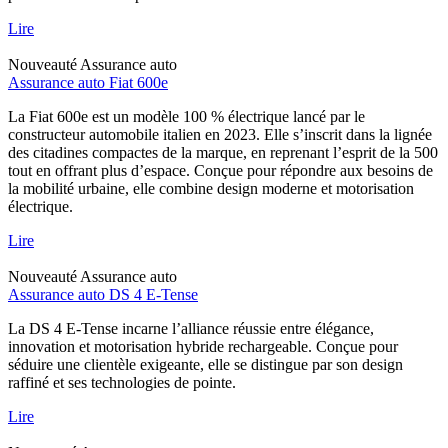
Lire
Nouveauté
Assurance auto
Assurance auto Fiat 600e
La Fiat 600e est un modèle 100 % électrique lancé par le
constructeur automobile italien en 2023. Elle s’inscrit dans la lignée
des citadines compactes de la marque, en reprenant l’esprit de la 500
tout en offrant plus d’espace. Conçue pour répondre aux besoins de
la mobilité urbaine, elle combine design moderne et motorisation
électrique.
Lire
Nouveauté
Assurance auto
Assurance auto DS 4 E-Tense
La DS 4 E-Tense incarne l’alliance réussie entre élégance,
innovation et motorisation hybride rechargeable. Conçue pour
séduire une clientèle exigeante, elle se distingue par son design
raffiné et ses technologies de pointe.
Lire