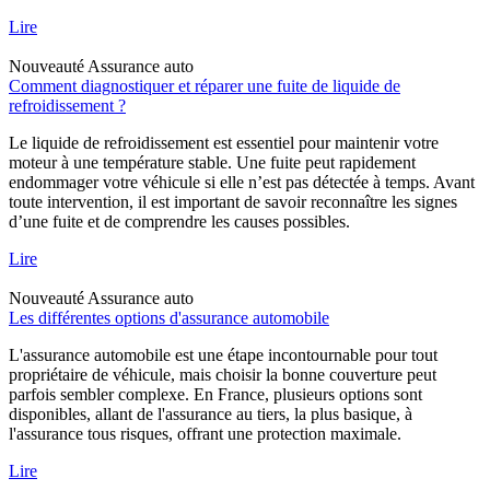
Lire
Nouveauté
Assurance auto
Comment diagnostiquer et réparer une fuite de liquide de
refroidissement ?
Le liquide de refroidissement est essentiel pour maintenir votre
moteur à une température stable. Une fuite peut rapidement
endommager votre véhicule si elle n’est pas détectée à temps. Avant
toute intervention, il est important de savoir reconnaître les signes
d’une fuite et de comprendre les causes possibles.
Lire
Nouveauté
Assurance auto
Les différentes options d'assurance automobile
L'assurance automobile est une étape incontournable pour tout
propriétaire de véhicule, mais choisir la bonne couverture peut
parfois sembler complexe. En France, plusieurs options sont
disponibles, allant de l'assurance au tiers, la plus basique, à
l'assurance tous risques, offrant une protection maximale.
Lire