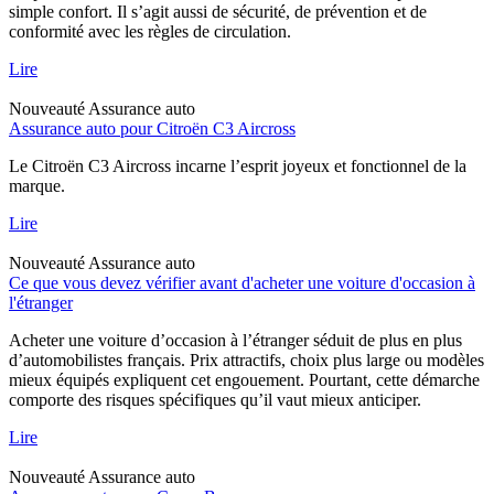
simple confort. Il s’agit aussi de sécurité, de prévention et de
conformité avec les règles de circulation.
Lire
Nouveauté
Assurance auto
Assurance auto pour Citroën C3 Aircross
Le Citroën C3 Aircross incarne l’esprit joyeux et fonctionnel de la
marque.
Lire
Nouveauté
Assurance auto
Ce que vous devez vérifier avant d'acheter une voiture d'occasion à
l'étranger
Acheter une voiture d’occasion à l’étranger séduit de plus en plus
d’automobilistes français. Prix attractifs, choix plus large ou modèles
mieux équipés expliquent cet engouement. Pourtant, cette démarche
comporte des risques spécifiques qu’il vaut mieux anticiper.
Lire
Nouveauté
Assurance auto