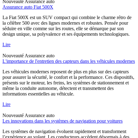
Nouveauté
Assurance auto
Assurance auto Fiat 500X
La Fiat 500X est un SUV compact qui combine le charme rétro de
la célèbre 500 avec des lignes modernes et robustes. Pensée pour
séduire en ville comme sur les routes, elle se démarque par son
design unique, sa polyvalence et ses équipements technologiques.
Lire
Nouveauté
Assurance auto
L'importance de l'entretien des capteurs dans les véhicules modernes
Les véhicules modernes reposent de plus en plus sur des capteurs
pour assurer la sécurité, le confort et la performance. Ces dispositifs,
présents sur le moteur, les freins, les systèmes de stationnement et
même la conduite autonome, détectent et transmettent des
informations essentielles au véhicule.
Lire
Nouveauté
Assurance auto
Les innovations dans les systèmes de navigation pour voitures
Les systèmes de navigation évoluent rapidement et transforment
l’expérience au volant. Les conducteurs accèdent désormais à des