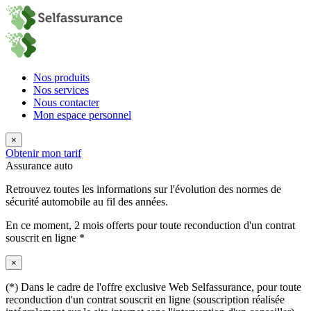
Nos produits
Nos services
Nous contacter
Mon espace personnel
×
Obtenir mon tarif
Assurance auto
Retrouvez toutes les informations sur l'évolution des normes de
sécurité automobile au fil des années.
En ce moment,
2 mois offerts
pour toute reconduction d'un contrat
souscrit en ligne *
×
(*) Dans le cadre de l'offre exclusive Web Selfassurance, pour toute
reconduction d'un contrat souscrit en ligne (souscription réalisée