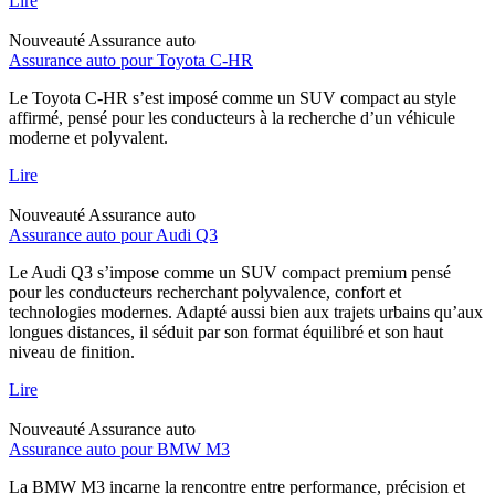
Lire
Nouveauté
Assurance auto
Assurance auto pour Toyota C-HR
Le Toyota C-HR s’est imposé comme un SUV compact au style
affirmé, pensé pour les conducteurs à la recherche d’un véhicule
moderne et polyvalent.
Lire
Nouveauté
Assurance auto
Assurance auto pour Audi Q3
Le Audi Q3 s’impose comme un SUV compact premium pensé
pour les conducteurs recherchant polyvalence, confort et
technologies modernes. Adapté aussi bien aux trajets urbains qu’aux
longues distances, il séduit par son format équilibré et son haut
niveau de finition.
Lire
Nouveauté
Assurance auto
Assurance auto pour BMW M3
La BMW M3 incarne la rencontre entre performance, précision et