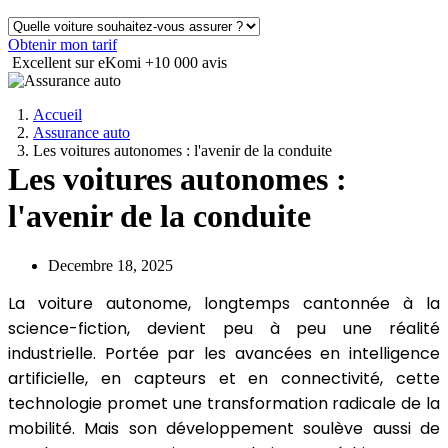
Obtenir mon tarif
Excellent sur eKomi
+10 000 avis
Accueil
Assurance auto
Les voitures autonomes : l'avenir de la conduite
Les voitures autonomes :
l'avenir de la conduite
Decembre 18, 2025
La voiture autonome, longtemps cantonnée à la
science-fiction, devient peu à peu une réalité
industrielle. Portée par les avancées en intelligence
artificielle, en capteurs et en connectivité, cette
technologie promet une transformation radicale de la
mobilité. Mais son développement soulève aussi de