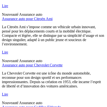
Lire
Nouveauté
Assurance auto
Assurance auto pour Citroën Ami
La Citroën Ami s’impose comme un véhicule urbain innovant,
pensé pour les déplacements courts et la mobilité électrique.
Compacte et légère, elle se distingue par sa simplicité d’usage et son
design singulier, adapté à un public jeune et soucieux de
l’environnement.
Lire
Nouveauté
Assurance auto
Assurance auto pour Chevrolet Corvette
La Chevrolet Corvette est une icône du monde automobile,
reconnue pour son design sportif et ses performances
impressionnantes. Depuis sa création en 1953, elle incarne l’esprit
de liberté et d’innovation des voitures américaines.
Lire
Nouveauté
Assurance auto