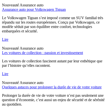
Nouveauté
Assurance auto
Assurance auto pour Volkswagen Tiguan
Le Volkswagen Tiguan s’est imposé comme un SUV familial très
répandu sur les routes européennes. Conçu par Volkswagen, ce
modèle séduit par son équilibre entre confort, technologies
embarquées et sécurité.
Lire
Nouveauté
Assurance auto
Les voitures de collection : passion et investissement
Les voitures de collection fascinent autant par leur esthétique que
par l’histoire qu’elles racontent.
Lire
Nouveauté
Assurance auto
Quelques astuces pour prolonger la durée de vie de votre voiture
Prolonger la durée de vie de votre voiture n’est pas seulement une
question d’économie, c’est aussi un enjeu de sécurité et de sérénité
au quotidien.