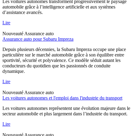
Les voitures autonomes transforment progressivement le paysage
automobile grâce à l’intelligence artificielle et aux systèmes
d’assistance avancés.
Lire
Nouveauté
Assurance auto
Assurance auto pour Subaru Impreza
Depuis plusieurs décennies, la Subaru Impreza occupe une place
particulière sur le marché automobile grâce à son équilibre entre
sportivité, sécurité et polyvalence. Ce modèle séduit autant les
conducteurs du quotidien que les passionnés de conduite
dynamique.
Lire
Nouveauté
Assurance auto
Les voitures autonomes et l'emploi dans l'industrie du transport
Les voitures autonomes représentent une évolution majeure dans le
secteur automobile et plus largement dans l’industrie du transport.
Lire
Nouveauté
Assurance auto