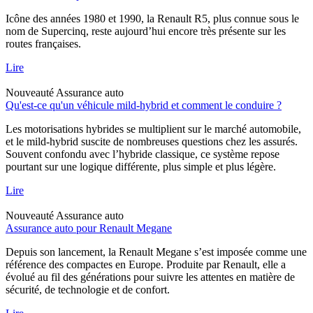
Icône des années 1980 et 1990, la Renault R5, plus connue sous le
nom de Supercinq, reste aujourd’hui encore très présente sur les
routes françaises.
Lire
Nouveauté
Assurance auto
Qu'est-ce qu'un véhicule mild-hybrid et comment le conduire ?
Les motorisations hybrides se multiplient sur le marché automobile,
et le mild-hybrid suscite de nombreuses questions chez les assurés.
Souvent confondu avec l’hybride classique, ce système repose
pourtant sur une logique différente, plus simple et plus légère.
Lire
Nouveauté
Assurance auto
Assurance auto pour Renault Megane
Depuis son lancement, la Renault Megane s’est imposée comme une
référence des compactes en Europe. Produite par Renault, elle a
évolué au fil des générations pour suivre les attentes en matière de
sécurité, de technologie et de confort.