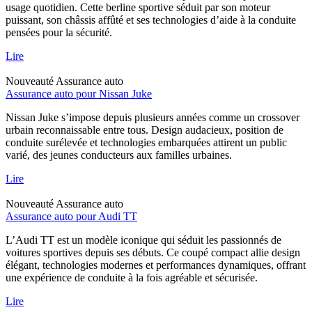
usage quotidien. Cette berline sportive séduit par son moteur
puissant, son châssis affûté et ses technologies d’aide à la conduite
pensées pour la sécurité.
Lire
Nouveauté
Assurance auto
Assurance auto pour Nissan Juke
Nissan Juke s’impose depuis plusieurs années comme un crossover
urbain reconnaissable entre tous. Design audacieux, position de
conduite surélevée et technologies embarquées attirent un public
varié, des jeunes conducteurs aux familles urbaines.
Lire
Nouveauté
Assurance auto
Assurance auto pour Audi TT
L’Audi TT est un modèle iconique qui séduit les passionnés de
voitures sportives depuis ses débuts. Ce coupé compact allie design
élégant, technologies modernes et performances dynamiques, offrant
une expérience de conduite à la fois agréable et sécurisée.
Lire