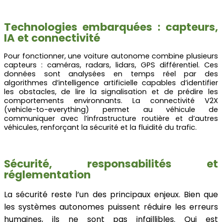
Technologies embarquées : capteurs,
IA et connectivité
Pour fonctionner, une voiture autonome combine plusieurs
capteurs : caméras, radars, lidars, GPS différentiel. Ces
données sont analysées en temps réel par des
algorithmes d’intelligence artificielle capables d’identifier
les obstacles, de lire la signalisation et de prédire les
comportements environnants. La connectivité V2X
(vehicle-to-everything) permet au véhicule de
communiquer avec l’infrastructure routière et d’autres
véhicules, renforçant la sécurité et la fluidité du trafic.
Sécurité, responsabilités et
réglementation
La sécurité reste l’un des principaux enjeux. Bien que
les systèmes autonomes puissent réduire les erreurs
humaines, ils ne sont pas infaillibles. Qui est