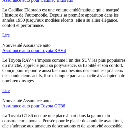
Assurance auto pour Cadillac Eldorado
La Cadillac Eldorado est une voiture emblématique qui a marqué
l’histoire de l’automobile. Depuis sa première apparition dans les
années 1950 jusqu’aux modèles récents, elle a su allier élégance,
confort et performance.
Lire
Nouveauté
Assurance auto
Assurance auto pour Toyota RAV4
Le Toyota RAV4 s’impose comme l’un des SUV les plus populaires
du marché, apprécié pour sa polyvalence, sa fiabilité et son confort.
Conçu pour répondre aussi bien aux besoins des familles qu’à ceux
des conducteurs actifs, il se distingue par sa capacité à s’adapter à de
nombreux usages.
Lire
Nouveauté
Assurance auto
Assurance auto pour Toyota GT86
La Toyota GT86 occupe une place à part dans la gamme du
constructeur japonais. Pensée pour le plaisir de conduite avant tout,
elle s’adresse aux amateurs de sensations et de sportivité accessible.