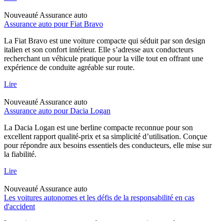
Nouveauté
Assurance auto
Assurance auto pour Fiat Bravo
La Fiat Bravo est une voiture compacte qui séduit par son design
italien et son confort intérieur. Elle s’adresse aux conducteurs
recherchant un véhicule pratique pour la ville tout en offrant une
expérience de conduite agréable sur route.
Lire
Nouveauté
Assurance auto
Assurance auto pour Dacia Logan
La Dacia Logan est une berline compacte reconnue pour son
excellent rapport qualité-prix et sa simplicité d’utilisation. Conçue
pour répondre aux besoins essentiels des conducteurs, elle mise sur
la fiabilité.
Lire
Nouveauté
Assurance auto
Les voitures autonomes et les défis de la responsabilité en cas
d'accident