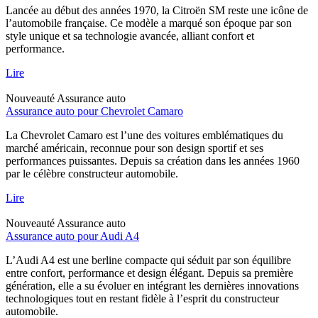
Lancée au début des années 1970, la Citroën SM reste une icône de
l’automobile française. Ce modèle a marqué son époque par son
style unique et sa technologie avancée, alliant confort et
performance.
Lire
Nouveauté
Assurance auto
Assurance auto pour Chevrolet Camaro
La Chevrolet Camaro est l’une des voitures emblématiques du
marché américain, reconnue pour son design sportif et ses
performances puissantes. Depuis sa création dans les années 1960
par le célèbre constructeur automobile.
Lire
Nouveauté
Assurance auto
Assurance auto pour Audi A4
L’Audi A4 est une berline compacte qui séduit par son équilibre
entre confort, performance et design élégant. Depuis sa première
génération, elle a su évoluer en intégrant les dernières innovations
technologiques tout en restant fidèle à l’esprit du constructeur
automobile.