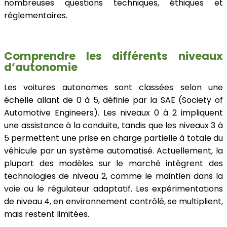
nombreuses questions techniques, éthiques et
réglementaires.
Comprendre les différents niveaux
d’autonomie
Les voitures autonomes sont classées selon une
échelle allant de 0 à 5, définie par la SAE (Society of
Automotive Engineers). Les niveaux 0 à 2 impliquent
une assistance à la conduite, tandis que les niveaux 3 à
5 permettent une prise en charge partielle à totale du
véhicule par un système automatisé. Actuellement, la
plupart des modèles sur le marché intègrent des
technologies de niveau 2, comme le maintien dans la
voie ou le régulateur adaptatif. Les expérimentations
de niveau 4, en environnement contrôlé, se multiplient,
mais restent limitées.