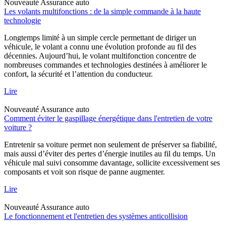
Nouveauté
Assurance auto
Les volants multifonctions : de la simple commande à la haute
technologie
Longtemps limité à un simple cercle permettant de diriger un
véhicule, le volant a connu une évolution profonde au fil des
décennies. Aujourd’hui, le volant multifonction concentre de
nombreuses commandes et technologies destinées à améliorer le
confort, la sécurité et l’attention du conducteur.
Lire
Nouveauté
Assurance auto
Comment éviter le gaspillage énergétique dans l'entretien de votre
voiture ?
Entretenir sa voiture permet non seulement de préserver sa fiabilité,
mais aussi d’éviter des pertes d’énergie inutiles au fil du temps. Un
véhicule mal suivi consomme davantage, sollicite excessivement ses
composants et voit son risque de panne augmenter.
Lire
Nouveauté
Assurance auto
Le fonctionnement et l'entretien des systèmes anticollision