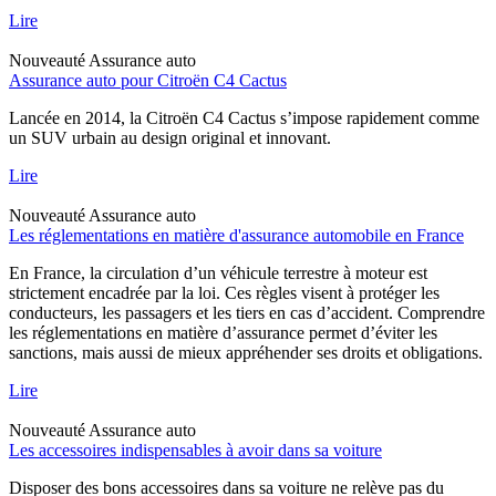
Lire
Nouveauté
Assurance auto
Assurance auto pour Citroën C4 Cactus
Lancée en 2014, la Citroën C4 Cactus s’impose rapidement comme
un SUV urbain au design original et innovant.
Lire
Nouveauté
Assurance auto
Les réglementations en matière d'assurance automobile en France
En France, la circulation d’un véhicule terrestre à moteur est
strictement encadrée par la loi. Ces règles visent à protéger les
conducteurs, les passagers et les tiers en cas d’accident. Comprendre
les réglementations en matière d’assurance permet d’éviter les
sanctions, mais aussi de mieux appréhender ses droits et obligations.
Lire
Nouveauté
Assurance auto
Les accessoires indispensables à avoir dans sa voiture
Disposer des bons accessoires dans sa voiture ne relève pas du