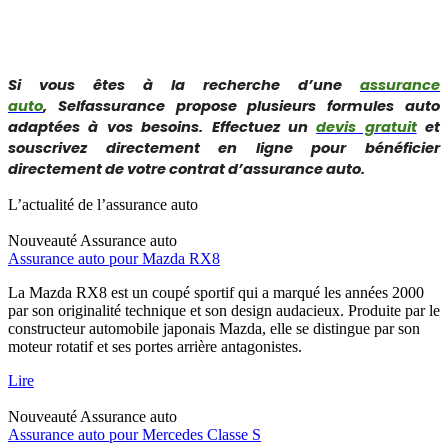
Si vous êtes à la recherche d’une
assurance
auto
, Selfassurance propose plusieurs formules auto
adaptées à vos besoins. Effectuez un
devis gratuit
et
souscrivez directement en ligne pour bénéficier
directement de votre contrat d’assurance auto.
L’actualité de l’assurance auto
Nouveauté
Assurance auto
Assurance auto pour Mazda RX8
La Mazda RX8 est un coupé sportif qui a marqué les années 2000
par son originalité technique et son design audacieux. Produite par le
constructeur automobile japonais Mazda, elle se distingue par son
moteur rotatif et ses portes arrière antagonistes.
Lire
Nouveauté
Assurance auto
Assurance auto pour Mercedes Classe S