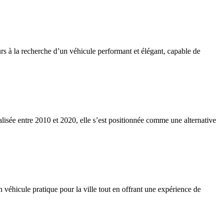
rs à la recherche d’un véhicule performant et élégant, capable de
lisée entre 2010 et 2020, elle s’est positionnée comme une alternative
 véhicule pratique pour la ville tout en offrant une expérience de