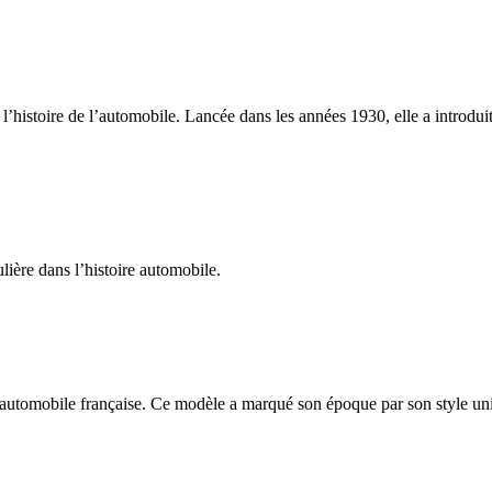
’histoire de l’automobile. Lancée dans les années 1930, elle a introdui
ière dans l’histoire automobile.
automobile française. Ce modèle a marqué son époque par son style uniq