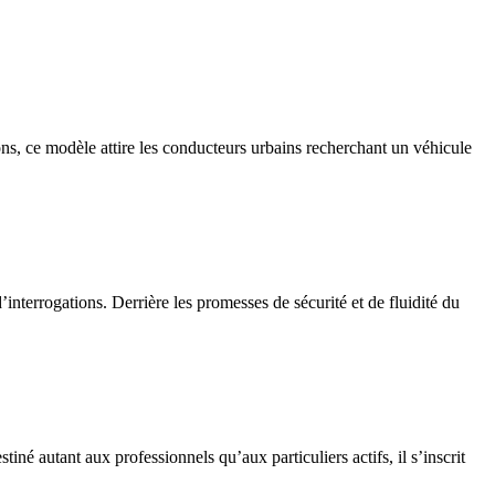
ons, ce modèle attire les conducteurs urbains recherchant un véhicule
interrogations. Derrière les promesses de sécurité et de fluidité du
é autant aux professionnels qu’aux particuliers actifs, il s’inscrit