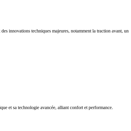
t des innovations techniques majeures, notamment la traction avant, un
ue et sa technologie avancée, alliant confort et performance.