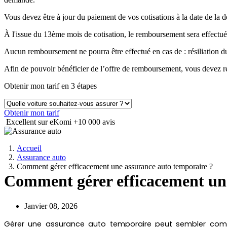
Vous devez être à jour du paiement de vos cotisations à la date de 
À l'issue du 13ème mois de cotisation, le remboursement sera effectué
Aucun remboursement ne pourra être effectué en cas de : résiliation
Afin de pouvoir bénéficier de l’offre de remboursement, vous devez ré
Obtenir mon tarif en 3 étapes
Obtenir mon tarif
Excellent sur eKomi
+10 000 avis
Accueil
Assurance auto
Comment gérer efficacement une assurance auto temporaire ?
Comment gérer efficacement une
Janvier 08, 2026
Gérer une assurance auto temporaire peut sembler complex