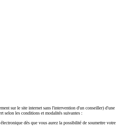
ent sur le site internet sans l'intervention d'un conseiller) d'une
t selon les conditions et modalités suivantes :
lectronique dès que vous aurez la possibilité de soumettre votre