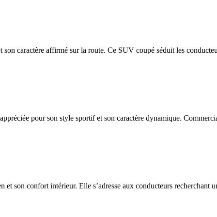
et son caractère affirmé sur la route. Ce SUV coupé séduit les conducteu
appréciée pour son style sportif et son caractère dynamique. Commercia
n et son confort intérieur. Elle s’adresse aux conducteurs recherchant un