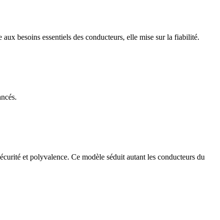
ux besoins essentiels des conducteurs, elle mise sur la fiabilité.
ancés.
sécurité et polyvalence. Ce modèle séduit autant les conducteurs du