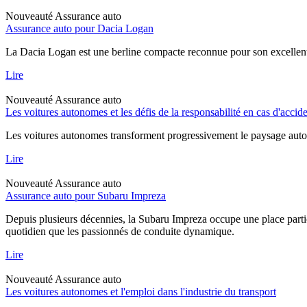
Nouveauté
Assurance auto
Assurance auto pour Dacia Logan
La Dacia Logan est une berline compacte reconnue pour son excellent rap
Lire
Nouveauté
Assurance auto
Les voitures autonomes et les défis de la responsabilité en cas d'accid
Les voitures autonomes transforment progressivement le paysage automob
Lire
Nouveauté
Assurance auto
Assurance auto pour Subaru Impreza
Depuis plusieurs décennies, la Subaru Impreza occupe une place particu
quotidien que les passionnés de conduite dynamique.
Lire
Nouveauté
Assurance auto
Les voitures autonomes et l'emploi dans l'industrie du transport