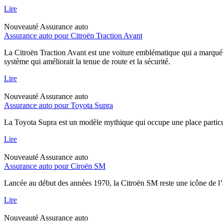
Lire
Nouveauté
Assurance auto
Assurance auto pour Citroën Traction Avant
La Citroën Traction Avant est une voiture emblématique qui a marqué l
système qui améliorait la tenue de route et la sécurité.
Lire
Nouveauté
Assurance auto
Assurance auto pour Toyota Supra
La Toyota Supra est un modèle mythique qui occupe une place particul
Lire
Nouveauté
Assurance auto
Assurance auto pour Ciroën SM
Lancée au début des années 1970, la Citroën SM reste une icône de l’
Lire
Nouveauté
Assurance auto