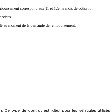
emboursement correspond aux 11 et 12ème mois de cotisation.
ervices.
mandé au moment de la demande de remboursement.
 Ce type de contrat est idéal pour les véhicules utilisés