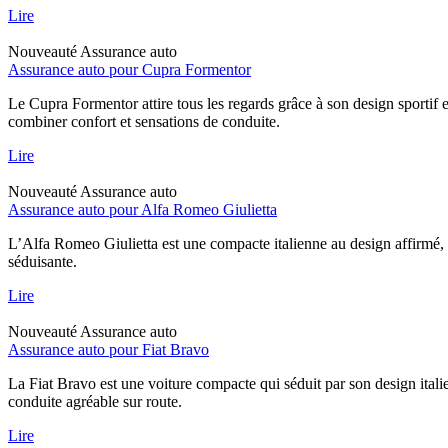
Lire
Nouveauté
Assurance auto
Assurance auto pour Cupra Formentor
Le Cupra Formentor attire tous les regards grâce à son design sportif 
combiner confort et sensations de conduite.
Lire
Nouveauté
Assurance auto
Assurance auto pour Alfa Romeo Giulietta
L’Alfa Romeo Giulietta est une compacte italienne au design affirmé, 
séduisante.
Lire
Nouveauté
Assurance auto
Assurance auto pour Fiat Bravo
La Fiat Bravo est une voiture compacte qui séduit par son design italie
conduite agréable sur route.
Lire