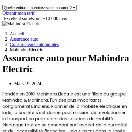
Obtenir mon tarif
Excellent sur eKomi
+10 000 avis
Accueil
Assurance auto
Constructeurs automobiles
Mahindra Electric
Assurance auto pour Mahindra
Electric
Mars 19, 2024
Fondée en 2010, Mahindra Electric est une filiale du groupe
Mahindra & Mahindra, l'un des plus importants
conglomérats indiens. Pionnier de la mobilité électrique en
Inde, la société s'est donné pour mission de révolutionner
le transport en proposant des solutions de mobilité
électrique tout en se penchant sur l'aspect de la durabilité
et de l'accessibilité financière. Cela s'inscrit dans la lignée