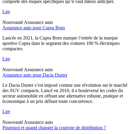
comporte des risques spécifiques qu’il vaut mieux anticiper.
Lire
Nouveauté
Assurance auto
Assurance auto pour Cupra Born
Lancée en 2021, la Cupra Born marque l’entrée de la marque
sportive Cupra dans le segment des voitures 100 % électriques
compactes.
Lire
Nouveauté
Assurance auto
Assurance auto pour Dacia Duster
Le Dacia Duster s’est imposé comme une révolution sur le marché
des SUV compacts. Lancé en 2010, il a bouleversé les codes du
secteur automobile en offrant une alternative robuste, pratique et
économique à un prix défiant toute concurrence.
Lire
Nouveauté
Assurance auto
Pourquoi et quand changer la courroie de distribution ?