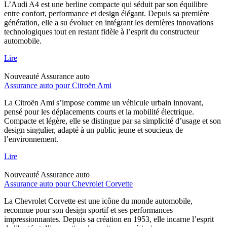
L’Audi A4 est une berline compacte qui séduit par son équilibre
entre confort, performance et design élégant. Depuis sa première
génération, elle a su évoluer en intégrant les dernières innovations
technologiques tout en restant fidèle à l’esprit du constructeur
automobile.
Lire
Nouveauté
Assurance auto
Assurance auto pour Citroën Ami
La Citroën Ami s’impose comme un véhicule urbain innovant,
pensé pour les déplacements courts et la mobilité électrique.
Compacte et légère, elle se distingue par sa simplicité d’usage et son
design singulier, adapté à un public jeune et soucieux de
l’environnement.
Lire
Nouveauté
Assurance auto
Assurance auto pour Chevrolet Corvette
La Chevrolet Corvette est une icône du monde automobile,
reconnue pour son design sportif et ses performances
impressionnantes. Depuis sa création en 1953, elle incarne l’esprit