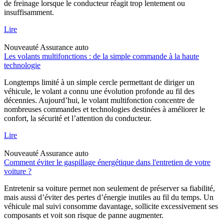
de freinage lorsque le conducteur réagit trop lentement ou
insuffisamment.
Lire
Nouveauté
Assurance auto
Les volants multifonctions : de la simple commande à la haute
technologie
Longtemps limité à un simple cercle permettant de diriger un
véhicule, le volant a connu une évolution profonde au fil des
décennies. Aujourd’hui, le volant multifonction concentre de
nombreuses commandes et technologies destinées à améliorer le
confort, la sécurité et l’attention du conducteur.
Lire
Nouveauté
Assurance auto
Comment éviter le gaspillage énergétique dans l'entretien de votre
voiture ?
Entretenir sa voiture permet non seulement de préserver sa fiabilité,
mais aussi d’éviter des pertes d’énergie inutiles au fil du temps. Un
véhicule mal suivi consomme davantage, sollicite excessivement ses
composants et voit son risque de panne augmenter.