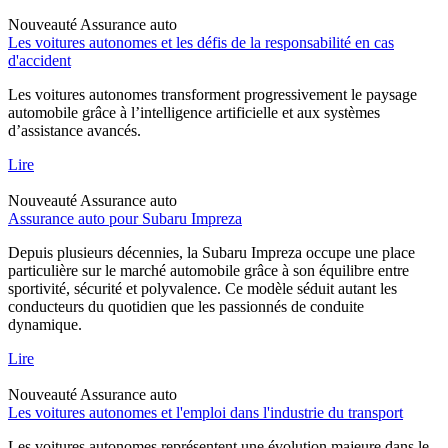
Nouveauté
Assurance auto
Les voitures autonomes et les défis de la responsabilité en cas
d'accident
Les voitures autonomes transforment progressivement le paysage
automobile grâce à l’intelligence artificielle et aux systèmes
d’assistance avancés.
Lire
Nouveauté
Assurance auto
Assurance auto pour Subaru Impreza
Depuis plusieurs décennies, la Subaru Impreza occupe une place
particulière sur le marché automobile grâce à son équilibre entre
sportivité, sécurité et polyvalence. Ce modèle séduit autant les
conducteurs du quotidien que les passionnés de conduite
dynamique.
Lire
Nouveauté
Assurance auto
Les voitures autonomes et l'emploi dans l'industrie du transport
Les voitures autonomes représentent une évolution majeure dans le