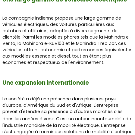
La compagnie indienne propose une large gamme de
véhicules électriques, des voitures particulières aux
autobus et utilitaires, adaptés à divers segments de
clientèle. Parmi les modèles phares tels que la Mahindra e-
Verito, la Mahindra e-KUV100 et le Mahindra Treo Zor, ces
véhicules offrent autonomie et performances équivalentes
aux modèles essence et diesel, tout en étant plus
économes et respectueux de l'environnement.
Une expansion internationale
La société a déjà une présence dans plusieurs pays
d'Europe, d'Amérique du Sud et d'Afrique. L'entreprise
prévoit d'étendre sa présence à d'autres marchés clés
dans les années à venir.
C’est un acteur incontournable de
l'industrie mondiale de la mobilité électrique. L'entreprise
s'est engagée à fournir des solutions de mobilité électrique