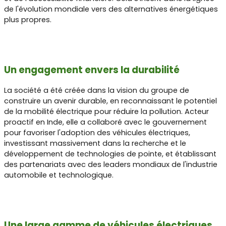
de l'évolution mondiale vers des alternatives énergétiques
plus propres.
Un engagement envers la durabilité
La société a été créée dans la vision du groupe de
construire un avenir durable, en reconnaissant le potentiel
de la mobilité électrique pour réduire la pollution. Acteur
proactif en Inde, elle a collaboré avec le gouvernement
pour favoriser l'adoption des véhicules électriques,
investissant massivement dans la recherche et le
développement de technologies de pointe, et établissant
des partenariats avec des leaders mondiaux de l'industrie
automobile et technologique.
Une large gamme de véhicules électriques