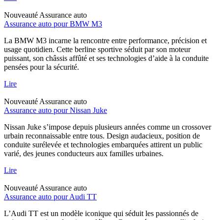
Nouveauté
Assurance auto
Assurance auto pour BMW M3
La BMW M3 incarne la rencontre entre performance, précision et
usage quotidien. Cette berline sportive séduit par son moteur
puissant, son châssis affûté et ses technologies d’aide à la conduite
pensées pour la sécurité.
Lire
Nouveauté
Assurance auto
Assurance auto pour Nissan Juke
Nissan Juke s’impose depuis plusieurs années comme un crossover
urbain reconnaissable entre tous. Design audacieux, position de
conduite surélevée et technologies embarquées attirent un public
varié, des jeunes conducteurs aux familles urbaines.
Lire
Nouveauté
Assurance auto
Assurance auto pour Audi TT
L’Audi TT est un modèle iconique qui séduit les passionnés de