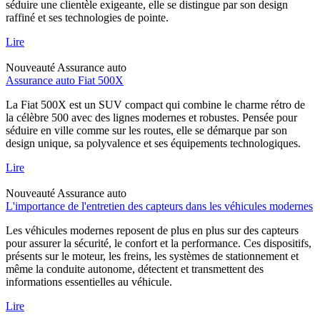
séduire une clientèle exigeante, elle se distingue par son design
raffiné et ses technologies de pointe.
Lire
Nouveauté
Assurance auto
Assurance auto Fiat 500X
La Fiat 500X est un SUV compact qui combine le charme rétro de
la célèbre 500 avec des lignes modernes et robustes. Pensée pour
séduire en ville comme sur les routes, elle se démarque par son
design unique, sa polyvalence et ses équipements technologiques.
Lire
Nouveauté
Assurance auto
L'importance de l'entretien des capteurs dans les véhicules modernes
Les véhicules modernes reposent de plus en plus sur des capteurs
pour assurer la sécurité, le confort et la performance. Ces dispositifs,
présents sur le moteur, les freins, les systèmes de stationnement et
même la conduite autonome, détectent et transmettent des
informations essentielles au véhicule.
Lire