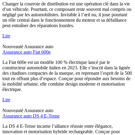
Changer la courroie de distribution est une opération clé dans la vie
d’un véhicule. Pourtant, ce composant reste souvent mal compris ou
négligé par les automobilistes. Invisible à l’œil nu, il joue pourtant
un rôle central dans le fonctionnement du moteur et sa défaillance
peut entraîner des réparations lourdes.
Lire
Nouveauté
Assurance auto
Assurance auto Fiat 600e
La Fiat 600e est un modèle 100 % électrique lancé par le
constructeur automobile italien en 2023. Elle s’inscrit dans la lignée
des citadines compactes de la marque, en reprenant l’esprit de la 500
tout en offrant plus d’espace. Conçue pour répondre aux besoins de
la mobilité urbaine, elle combine design moderne et motorisation
électrique.
Lire
Nouveauté
Assurance auto
Assurance auto DS 4 E-Tense
La DS 4 E-Tense incarne l’alliance réussie entre élégance,
innovation et motorisation hybride rechargeable. Conçue pour