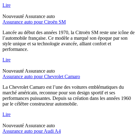
Lire
Nouveauté
Assurance auto
Assurance auto pour Ciroën SM
Lancée au début des années 1970, la Citroën SM reste une icône de
l’automobile française. Ce modèle a marqué son époque par son
style unique et sa technologie avancée, alliant confort et
performance.
Lire
Nouveauté
Assurance auto
Assurance auto pour Chevrolet Camaro
La Chevrolet Camaro est l’une des voitures emblématiques du
marché américain, reconnue pour son design sportif et ses
performances puissantes. Depuis sa création dans les années 1960
par le célèbre constructeur automobile.
Lire
Nouveauté
Assurance auto
Assurance auto pour Audi A4