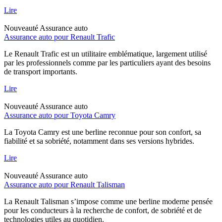
Lire
Nouveauté
Assurance auto
Assurance auto pour Renault Trafic
Le Renault Trafic est un utilitaire emblématique, largement utilisé
par les professionnels comme par les particuliers ayant des besoins
de transport importants.
Lire
Nouveauté
Assurance auto
Assurance auto pour Toyota Camry
La Toyota Camry est une berline reconnue pour son confort, sa
fiabilité et sa sobriété, notamment dans ses versions hybrides.
Lire
Nouveauté
Assurance auto
Assurance auto pour Renault Talisman
La Renault Talisman s’impose comme une berline moderne pensée
pour les conducteurs à la recherche de confort, de sobriété et de
technologies utiles au quotidien.