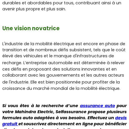
durables et abordables pour tous, contribuant ainsi à un
avenir plus propre et plus sain.
Une vision novatrice
L'industrie de la mobilité électrique est encore en phase de
transition et de nombreux défis subsistent, tels que le coût
élevé des véhicules et le manque d'infrastructures de
recharge.
L’entreprise automobile est déterminée à relever
ces défis en proposant des solutions innovantes et en
collaborant avec les gouvernements et les autres acteurs
de l'industrie.
Elle est bien positionnée pour profiter de la
croissance du marché mondial de la mobilité électrique.
Si vous êtes à la recherche d’une
assurance auto
pour
votre Mahindra Electric, Selfassurance propose plusieurs
formules auto adaptées à vos besoins. Effectuez un
devis
gratuit
et souscrivez directement en ligne pour bénéficier