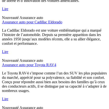
de liberté et d’innovation des voitures américaines.
Lire
Nouveauté
Assurance auto
Assurance auto pour Cadillac Eldorado
La Cadillac Eldorado est une voiture emblématique qui a marqué
l’histoire de l’automobile. Depuis sa première apparition dans les
années 1950 jusqu’aux modèles récents, elle a su allier élégance,
confort et performance.
Lire
Nouveauté
Assurance auto
Assurance auto pour Toyota RAV4
Le Toyota RAV4 s’impose comme l’un des SUV les plus populaires
du marché, apprécié pour sa polyvalence, sa fiabilité et son confort.
Conçu pour répondre aussi bien aux besoins des familles qu’à ceux
des conducteurs actifs, il se distingue par sa capacité à s’adapter à de
nombreux usages.
Lire
Nouveauté
Assurance auto