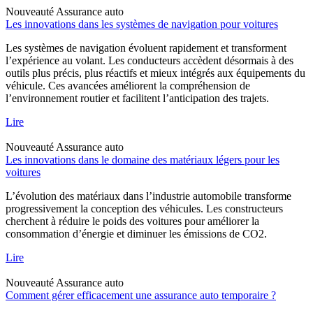
Nouveauté
Assurance auto
Les innovations dans les systèmes de navigation pour voitures
Les systèmes de navigation évoluent rapidement et transforment
l’expérience au volant. Les conducteurs accèdent désormais à des
outils plus précis, plus réactifs et mieux intégrés aux équipements du
véhicule. Ces avancées améliorent la compréhension de
l’environnement routier et facilitent l’anticipation des trajets.
Lire
Nouveauté
Assurance auto
Les innovations dans le domaine des matériaux légers pour les
voitures
L’évolution des matériaux dans l’industrie automobile transforme
progressivement la conception des véhicules. Les constructeurs
cherchent à réduire le poids des voitures pour améliorer la
consommation d’énergie et diminuer les émissions de CO2.
Lire
Nouveauté
Assurance auto
Comment gérer efficacement une assurance auto temporaire ?