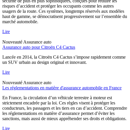
sécurité de plus en plus sophistiquées, conçues pour réduire les
risques d’accident et protéger les occupants comme les autres
usagers de la route. Ces systèmes, longtemps réservés aux modèles
haut de gamme, se démocratisent progressivement sur l’ensemble du
marché automobile.
Lire
Nouveauté
Assurance auto
Assurance auto pour Citroën C4 Cactus
Lancée en 2014, la Citroën C4 Cactus s’impose rapidement comme
un SUV urbain au design original et innovant.
Lire
Nouveauté
Assurance auto
Les réglementations en matière d'assurance automobile en France
En France, la circulation d’un véhicule terrestre à moteur est
strictement encadrée par la loi. Ces règles visent à protéger les
conducteurs, les passagers et les tiers en cas d’accident. Comprendre
les réglementations en matière d’assurance permet d’éviter les
sanctions, mais aussi de mieux appréhender ses droits et obligations.
Lire