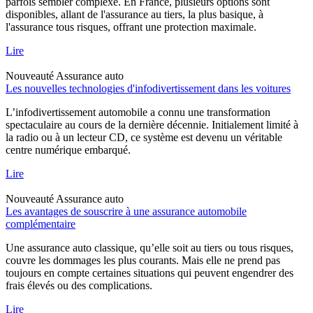
parfois sembler complexe. En France, plusieurs options sont
disponibles, allant de l'assurance au tiers, la plus basique, à
l'assurance tous risques, offrant une protection maximale.
Lire
Nouveauté
Assurance auto
Les nouvelles technologies d'infodivertissement dans les voitures
L’infodivertissement automobile a connu une transformation
spectaculaire au cours de la dernière décennie. Initialement limité à
la radio ou à un lecteur CD, ce système est devenu un véritable
centre numérique embarqué.
Lire
Nouveauté
Assurance auto
Les avantages de souscrire à une assurance automobile
complémentaire
Une assurance auto classique, qu’elle soit au tiers ou tous risques,
couvre les dommages les plus courants. Mais elle ne prend pas
toujours en compte certaines situations qui peuvent engendrer des
frais élevés ou des complications.
Lire