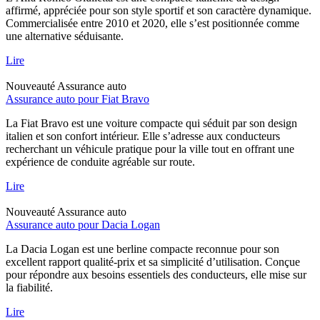
affirmé, appréciée pour son style sportif et son caractère dynamique.
Commercialisée entre 2010 et 2020, elle s’est positionnée comme
une alternative séduisante.
Lire
Nouveauté
Assurance auto
Assurance auto pour Fiat Bravo
La Fiat Bravo est une voiture compacte qui séduit par son design
italien et son confort intérieur. Elle s’adresse aux conducteurs
recherchant un véhicule pratique pour la ville tout en offrant une
expérience de conduite agréable sur route.
Lire
Nouveauté
Assurance auto
Assurance auto pour Dacia Logan
La Dacia Logan est une berline compacte reconnue pour son
excellent rapport qualité-prix et sa simplicité d’utilisation. Conçue
pour répondre aux besoins essentiels des conducteurs, elle mise sur
la fiabilité.
Lire