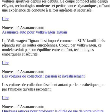
voitures sportives depuis ses débuts. Ce coupé compact allie design
élégant, technologies modernes et performances dynamiques, offrant
une expérience de conduite à la fois agréable et sécurisée.
Lire
Nouveauté
Assurance auto
Assurance auto pour Volkswagen Tiguan
Le Volkswagen Tiguan s’est imposé comme un SUV familial très
répandu sur les routes européennes. Conçu par Volkswagen, ce
modèle séduit par son équilibre entre confort, technologies
embarquées et sécurité.
Lire
Nouveauté
Assurance auto
Les voitures de collection : passion et investissement
Les voitures de collection fascinent autant par leur esthétique que
par l’histoire qu’elles racontent.
Lire
Nouveauté
Assurance auto
Quelques astuces pour prolonger la durée de vie de votre voiture