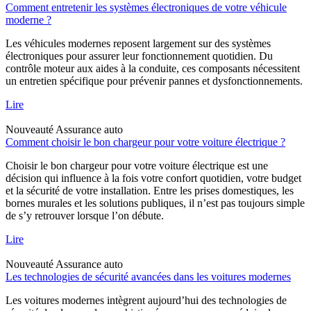
Comment entretenir les systèmes électroniques de votre véhicule
moderne ?
Les véhicules modernes reposent largement sur des systèmes
électroniques pour assurer leur fonctionnement quotidien. Du
contrôle moteur aux aides à la conduite, ces composants nécessitent
un entretien spécifique pour prévenir pannes et dysfonctionnements.
Lire
Nouveauté
Assurance auto
Comment choisir le bon chargeur pour votre voiture électrique ?
Choisir le bon chargeur pour votre voiture électrique est une
décision qui influence à la fois votre confort quotidien, votre budget
et la sécurité de votre installation. Entre les prises domestiques, les
bornes murales et les solutions publiques, il n’est pas toujours simple
de s’y retrouver lorsque l’on débute.
Lire
Nouveauté
Assurance auto
Les technologies de sécurité avancées dans les voitures modernes
Les voitures modernes intègrent aujourd’hui des technologies de