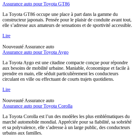
Assurance auto pour Toyota GT86
La Toyota GT86 occupe une place à part dans la gamme du
constructeur japonais. Pensée pour le plaisir de conduite avant tout,
elle s’adresse aux amateurs de sensations et de sportivité accessible.
Lire
Nouveauté
Assurance auto
Assurance auto pour Toyota Aygo
La Toyota Aygo est une citadine compacte conçue pour répondre
aux besoins de mobilité urbaine. Maniable, économique et facile à
prendre en main, elle séduit particulièrement les conducteurs
circulant en ville ou effectuant de courts trajets quotidiens.
Lire
Nouveauté
Assurance auto
Assurance auto pour Toyota Corolla
La Toyota Corolla est l’un des modèles les plus emblématiques du
marché automobile mondial. Appréciée pour sa fiabilité, sa sobriété
et sa polyvalence, elle s’adresse à un large public, des conducteurs
urbains aux familles.