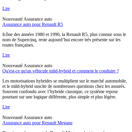
Lire
Nouveauté
Assurance auto
Assurance auto pour Renault R5
Icône des années 1980 et 1990, la Renault R5, plus connue sous le
nom de Supercinq, reste aujourd’hui encore très présente sur les
routes françaises.
Lire
Nouveauté
Assurance auto
Qu'est-ce qu'un véhicule mild-hybrid et comment le conduire ?
Les motorisations hybrides se multiplient sur le marché automobile,
et le mild-hybrid suscite de nombreuses questions chez les assurés.
Souvent confondu avec l’hybride classique, ce système repose
pourtant sur une logique différente, plus simple et plus légère.
Lire
Nouveauté
Assurance auto
Assurance auto pour Renault Megane