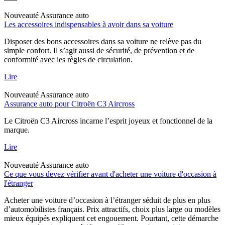
Nouveauté
Assurance auto
Les accessoires indispensables à avoir dans sa voiture
Disposer des bons accessoires dans sa voiture ne relève pas du
simple confort. Il s’agit aussi de sécurité, de prévention et de
conformité avec les règles de circulation.
Lire
Nouveauté
Assurance auto
Assurance auto pour Citroën C3 Aircross
Le Citroën C3 Aircross incarne l’esprit joyeux et fonctionnel de la
marque.
Lire
Nouveauté
Assurance auto
Ce que vous devez vérifier avant d'acheter une voiture d'occasion à
l'étranger
Acheter une voiture d’occasion à l’étranger séduit de plus en plus
d’automobilistes français. Prix attractifs, choix plus large ou modèles
mieux équipés expliquent cet engouement. Pourtant, cette démarche