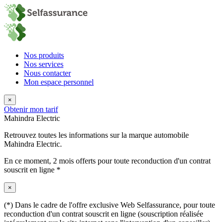
Nos produits
Nos services
Nous contacter
Mon espace personnel
×
Obtenir mon tarif
Mahindra Electric
Retrouvez toutes les informations sur la marque automobile
Mahindra Electric.
En ce moment,
2 mois offerts
pour toute reconduction d'un contrat
souscrit en ligne *
×
(*) Dans le cadre de l'offre exclusive Web Selfassurance, pour toute
reconduction d'un contrat souscrit en ligne (souscription réalisée