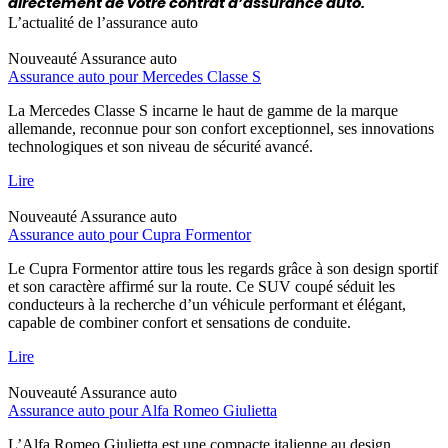
directement de votre contrat d’assurance auto.
L’actualité de l’assurance auto
Nouveauté
Assurance auto
Assurance auto pour Mercedes Classe S
La Mercedes Classe S incarne le haut de gamme de la marque
allemande, reconnue pour son confort exceptionnel, ses innovations
technologiques et son niveau de sécurité avancé.
Lire
Nouveauté
Assurance auto
Assurance auto pour Cupra Formentor
Le Cupra Formentor attire tous les regards grâce à son design sportif
et son caractère affirmé sur la route. Ce SUV coupé séduit les
conducteurs à la recherche d’un véhicule performant et élégant,
capable de combiner confort et sensations de conduite.
Lire
Nouveauté
Assurance auto
Assurance auto pour Alfa Romeo Giulietta
L’Alfa Romeo Giulietta est une compacte italienne au design