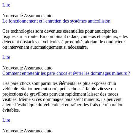
Lire
Nouveauté
Assurance auto
Le fonctionnement et l'entretien des systèmes anticollision
Ces technologies sont devenues essentielles pour anticiper les
risques sur la route. En combinant radars, caméras et capteurs, elles
détectent obstacles et véhicules à proximité, alertant le conducteur
ou intervenant automatiquement si nécessaire.
Lire
Nouveauté
Assurance auto
Comment entretenir les pare-chocs et éviter les dommages mineurs ?
Les pare-chocs sont parmi les éléments les plus exposés d’un
véhicule. Stationnement serré, petits chocs à faible vitesse ou
projections de gravillons peuvent rapidement laisser des traces
visibles. Même si ces dommages paraissent mineurs, ils peuvent
altérer l’esthétique du véhicule et entraîner des frais de réparation
évitables.
Lire
Nouveauté
Assurance auto