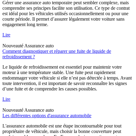
Gérer une assurance auto temporaire peut sembler complexe, mais
comprendre ses principes facilite son utilisation. Ce type de contrat
est idéal pour les véhicules utilisés occasionnellement ou pour une
courte période. Il permet d’assurer légalement votre voiture sans
engagement long terme.
Lire
Nouveauté
Assurance auto
Comment diagnostiquer et réparer une fuite de liquide de
refroidissement ?
Le liquide de refroidissement est essentiel pour maintenir votre
moteur à une température stable. Une fuite peut rapidement
endommager votre véhicule si elle n’est pas détectée à temps. Avant
toute intervention, il est important de savoir reconnaître les signes
d’une fuite et de comprendre les causes possibles.
Lire
Nouveauté
Assurance auto
Les différentes options d'assurance automobile
L'assurance automobile est une étape incontournable pour tout
propriétaire de véhicule, mais choisir la bonne couverture peut