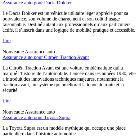
Assurance auto pour Dacia Dokker
Le Dacia Dokker est un véhicule utilitaire léger apprécié pour sa
polyvalence, son volume de chargement et son coût d’usage
raisonnable. Destiné autant aux professionnels qu’aux particuliers
actifs, il s’inscrit dans une logique de mobilité pratique et accessible.
Lire
Nouveauté
Assurance auto
Assurance auto pour Citroën Traction Avant
La Citroën Traction Avant est une voiture emblématique qui a
marqué l’histoire de l’automobile. Lancée dans les années 1930, elle
a introduit des innovations techniques majeures, notamment la
traction avant, un système qui améliorait la tenue de route et la
sécurité.
Lire
Nouveauté
Assurance auto
Assurance auto pour Toyota Supra
La Toyota Supra est un modèle mythique qui occupe une place
particulière dans l’histoire automobile.