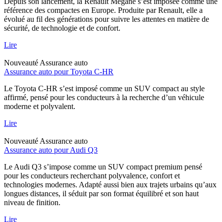
Depuis son lancement, la Renault Megane s’est imposée comme une
référence des compactes en Europe. Produite par Renault, elle a
évolué au fil des générations pour suivre les attentes en matière de
sécurité, de technologie et de confort.
Lire
Nouveauté
Assurance auto
Assurance auto pour Toyota C-HR
Le Toyota C-HR s’est imposé comme un SUV compact au style
affirmé, pensé pour les conducteurs à la recherche d’un véhicule
moderne et polyvalent.
Lire
Nouveauté
Assurance auto
Assurance auto pour Audi Q3
Le Audi Q3 s’impose comme un SUV compact premium pensé
pour les conducteurs recherchant polyvalence, confort et
technologies modernes. Adapté aussi bien aux trajets urbains qu’aux
longues distances, il séduit par son format équilibré et son haut
niveau de finition.
Lire