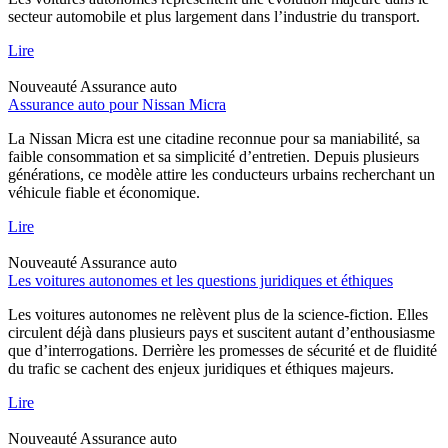
secteur automobile et plus largement dans l’industrie du transport.
Lire
Nouveauté
Assurance auto
Assurance auto pour Nissan Micra
La Nissan Micra est une citadine reconnue pour sa maniabilité, sa
faible consommation et sa simplicité d’entretien. Depuis plusieurs
générations, ce modèle attire les conducteurs urbains recherchant un
véhicule fiable et économique.
Lire
Nouveauté
Assurance auto
Les voitures autonomes et les questions juridiques et éthiques
Les voitures autonomes ne relèvent plus de la science-fiction. Elles
circulent déjà dans plusieurs pays et suscitent autant d’enthousiasme
que d’interrogations. Derrière les promesses de sécurité et de fluidité
du trafic se cachent des enjeux juridiques et éthiques majeurs.
Lire
Nouveauté
Assurance auto