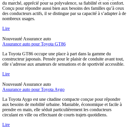
du marché, apprécié pour sa polyvalence, sa fiabilité et son confort.
Conçu pour répondre aussi bien aux besoins des familles qu’à ceux
des conducteurs actifs, il se distingue par sa capacité à s’adapter à de
nombreux usages.
Lire
Nouveauté
Assurance auto
Assurance auto pour Toyota GT86
La Toyota GT86 occupe une place à part dans la gamme du
constructeur japonais. Pensée pour le plaisir de conduite avant tout,
elle s’adresse aux amateurs de sensations et de sportivité accessible.
Lire
Nouveauté
Assurance auto
Assurance auto pour Toyota Aygo
La Toyota Aygo est une citadine compacte conçue pour répondre
aux besoins de mobilité urbaine. Maniable, économique et facile à
prendre en main, elle séduit particulièrement les conducteurs
circulant en ville ou effectuant de courts trajets quotidiens.
Lire