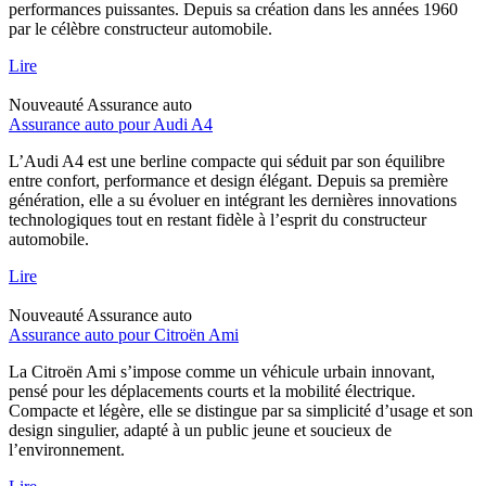
performances puissantes. Depuis sa création dans les années 1960
par le célèbre constructeur automobile.
Lire
Nouveauté
Assurance auto
Assurance auto pour Audi A4
L’Audi A4 est une berline compacte qui séduit par son équilibre
entre confort, performance et design élégant. Depuis sa première
génération, elle a su évoluer en intégrant les dernières innovations
technologiques tout en restant fidèle à l’esprit du constructeur
automobile.
Lire
Nouveauté
Assurance auto
Assurance auto pour Citroën Ami
La Citroën Ami s’impose comme un véhicule urbain innovant,
pensé pour les déplacements courts et la mobilité électrique.
Compacte et légère, elle se distingue par sa simplicité d’usage et son
design singulier, adapté à un public jeune et soucieux de
l’environnement.