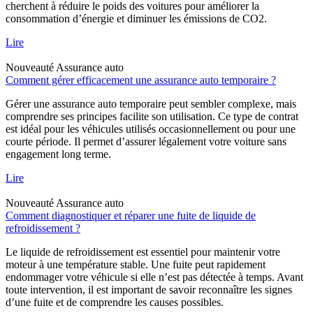
cherchent à réduire le poids des voitures pour améliorer la
consommation d’énergie et diminuer les émissions de CO2.
Lire
Nouveauté
Assurance auto
Comment gérer efficacement une assurance auto temporaire ?
Gérer une assurance auto temporaire peut sembler complexe, mais
comprendre ses principes facilite son utilisation. Ce type de contrat
est idéal pour les véhicules utilisés occasionnellement ou pour une
courte période. Il permet d’assurer légalement votre voiture sans
engagement long terme.
Lire
Nouveauté
Assurance auto
Comment diagnostiquer et réparer une fuite de liquide de
refroidissement ?
Le liquide de refroidissement est essentiel pour maintenir votre
moteur à une température stable. Une fuite peut rapidement
endommager votre véhicule si elle n’est pas détectée à temps. Avant
toute intervention, il est important de savoir reconnaître les signes
d’une fuite et de comprendre les causes possibles.