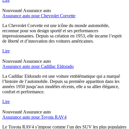
Lire
Nouveauté
Assurance auto
Assurance auto pour Chevrolet Corvette
La Chevrolet Corvette est une icône du monde automobile,
reconnue pour son design sportif et ses performances
impressionnantes. Depuis sa création en 1953, elle incarne l’esprit
de liberté et d’innovation des voitures américaines.
Lire
Nouveauté
Assurance auto
Assurance auto pour Cadillac Eldorado
La Cadillac Eldorado est une voiture emblématique qui a marqué
l’histoire de l’automobile. Depuis sa première apparition dans les
années 1950 jusqu’aux modèles récents, elle a su allier élégance,
confort et performance.
Lire
Nouveauté
Assurance auto
Assurance auto pour Toyota RAV4
Le Toyota RAV4 s’impose comme l’un des SUV les plus populaires