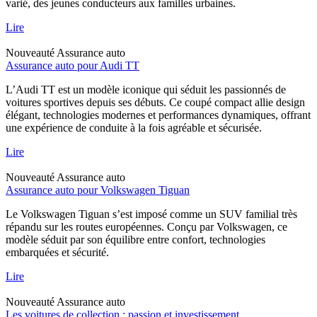
varié, des jeunes conducteurs aux familles urbaines.
Lire
Nouveauté
Assurance auto
Assurance auto pour Audi TT
L’Audi TT est un modèle iconique qui séduit les passionnés de
voitures sportives depuis ses débuts. Ce coupé compact allie design
élégant, technologies modernes et performances dynamiques, offrant
une expérience de conduite à la fois agréable et sécurisée.
Lire
Nouveauté
Assurance auto
Assurance auto pour Volkswagen Tiguan
Le Volkswagen Tiguan s’est imposé comme un SUV familial très
répandu sur les routes européennes. Conçu par Volkswagen, ce
modèle séduit par son équilibre entre confort, technologies
embarquées et sécurité.
Lire
Nouveauté
Assurance auto
Les voitures de collection : passion et investissement