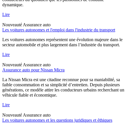
dynamique.
Lire
Nouveauté
Assurance auto
Les voitures autonomes et l'emploi dans l'industrie du transport
Les voitures autonomes représentent une évolution majeure dans le
secteur automobile et plus largement dans l’industrie du transport.
Lire
Nouveauté
Assurance auto
Assurance auto pour Nissan Micra
La Nissan Micra est une citadine reconnue pour sa maniabilité, sa
faible consommation et sa simplicité d’entretien. Depuis plusieurs
générations, ce modèle attire les conducteurs urbains recherchant un
véhicule fiable et économique.
Lire
Nouveauté
Assurance auto
Les voitures autonomes et les questions juridiques et éthiques