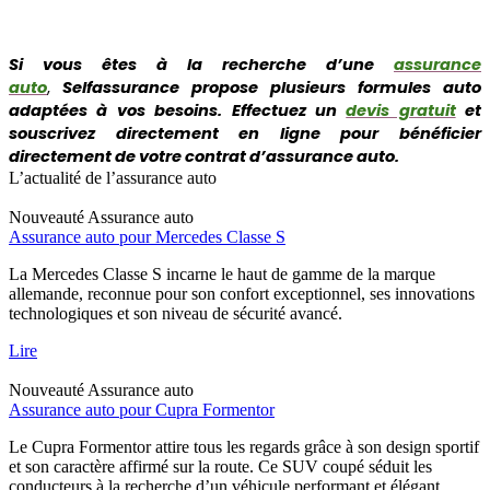
Si vous êtes à la recherche d’une
assurance
auto
,
Selfassurance propose plusieurs formules auto
adaptées à vos besoins. Effectuez un
devis gratuit
et
souscrivez directement en ligne pour bénéficier
directement de votre contrat d’assurance auto.
L’actualité de l’assurance auto
Nouveauté
Assurance auto
Assurance auto pour Mercedes Classe S
La Mercedes Classe S incarne le haut de gamme de la marque
allemande, reconnue pour son confort exceptionnel, ses innovations
technologiques et son niveau de sécurité avancé.
Lire
Nouveauté
Assurance auto
Assurance auto pour Cupra Formentor
Le Cupra Formentor attire tous les regards grâce à son design sportif
et son caractère affirmé sur la route. Ce SUV coupé séduit les
conducteurs à la recherche d’un véhicule performant et élégant,