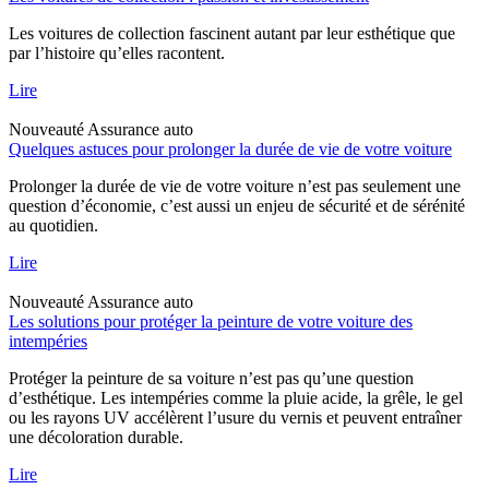
Les voitures de collection fascinent autant par leur esthétique que
par l’histoire qu’elles racontent.
Lire
Nouveauté
Assurance auto
Quelques astuces pour prolonger la durée de vie de votre voiture
Prolonger la durée de vie de votre voiture n’est pas seulement une
question d’économie, c’est aussi un enjeu de sécurité et de sérénité
au quotidien.
Lire
Nouveauté
Assurance auto
Les solutions pour protéger la peinture de votre voiture des
intempéries
Protéger la peinture de sa voiture n’est pas qu’une question
d’esthétique. Les intempéries comme la pluie acide, la grêle, le gel
ou les rayons UV accélèrent l’usure du vernis et peuvent entraîner
une décoloration durable.
Lire