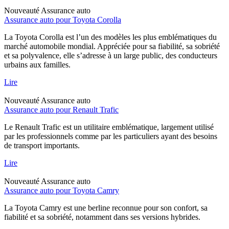
Nouveauté
Assurance auto
Assurance auto pour Toyota Corolla
La Toyota Corolla est l’un des modèles les plus emblématiques du
marché automobile mondial. Appréciée pour sa fiabilité, sa sobriété
et sa polyvalence, elle s’adresse à un large public, des conducteurs
urbains aux familles.
Lire
Nouveauté
Assurance auto
Assurance auto pour Renault Trafic
Le Renault Trafic est un utilitaire emblématique, largement utilisé
par les professionnels comme par les particuliers ayant des besoins
de transport importants.
Lire
Nouveauté
Assurance auto
Assurance auto pour Toyota Camry
La Toyota Camry est une berline reconnue pour son confort, sa
fiabilité et sa sobriété, notamment dans ses versions hybrides.