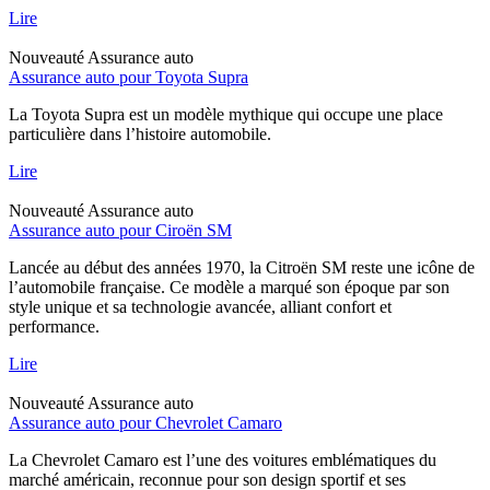
Lire
Nouveauté
Assurance auto
Assurance auto pour Toyota Supra
La Toyota Supra est un modèle mythique qui occupe une place
particulière dans l’histoire automobile.
Lire
Nouveauté
Assurance auto
Assurance auto pour Ciroën SM
Lancée au début des années 1970, la Citroën SM reste une icône de
l’automobile française. Ce modèle a marqué son époque par son
style unique et sa technologie avancée, alliant confort et
performance.
Lire
Nouveauté
Assurance auto
Assurance auto pour Chevrolet Camaro
La Chevrolet Camaro est l’une des voitures emblématiques du
marché américain, reconnue pour son design sportif et ses