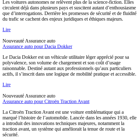
Les voitures autonomes ne relèvent plus de la science-fiction. Elles
circulent déjà dans plusieurs pays et suscitent autant d’enthousiasme
que d’interrogations. Derrière les promesses de sécurité et de fluidité
du trafic se cachent des enjeux juridiques et éthiques majeurs.
Lire
Nouveauté
Assurance auto
Assurance auto pour Dacia Dokker
Le Dacia Dokker est un véhicule utilitaire léger apprécié pour sa
polyvalence, son volume de chargement et son coût d’usage
raisonnable. Destiné autant aux professionnels qu’aux particuliers
actifs, il s’inscrit dans une logique de mobilité pratique et accessible.
Lire
Nouveauté
Assurance auto
Assurance auto pour Citroën Traction Avant
La Citroën Traction Avant est une voiture emblématique qui a
marqué l’histoire de l’automobile. Lancée dans les années 1930, elle
a introduit des innovations techniques majeures, notamment la
traction avant, un système qui améliorait la tenue de route et la
sécurité.