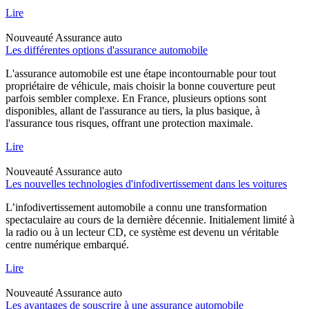
Lire
Nouveauté
Assurance auto
Les différentes options d'assurance automobile
L'assurance automobile est une étape incontournable pour tout
propriétaire de véhicule, mais choisir la bonne couverture peut
parfois sembler complexe. En France, plusieurs options sont
disponibles, allant de l'assurance au tiers, la plus basique, à
l'assurance tous risques, offrant une protection maximale.
Lire
Nouveauté
Assurance auto
Les nouvelles technologies d'infodivertissement dans les voitures
L’infodivertissement automobile a connu une transformation
spectaculaire au cours de la dernière décennie. Initialement limité à
la radio ou à un lecteur CD, ce système est devenu un véritable
centre numérique embarqué.
Lire
Nouveauté
Assurance auto
Les avantages de souscrire à une assurance automobile