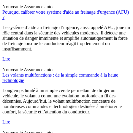
Nouveauté
Assurance auto
Pourquoi calibrer votre système d'aide au freinage d'urgence (AFU)
?
Le système d’aide au freinage d’urgence, aussi appelé AFU, joue un
rôle central dans la sécurité des véhicules modernes. Il détecte une
situation de danger imminente et amplifie automatiquement la force
de freinage lorsque le conducteur réagit trop lentement ou
insuffisamment.
Lire
Nouveauté
Assurance auto
Les volants multifonctions : de la simple commande à la haute
technologie
Longtemps limité à un simple cercle permettant de diriger un
véhicule, le volant a connu une évolution profonde au fil des
décennies. Aujourd’hui, le volant multifonction concentre de
nombreuses commandes et technologies destinées à améliorer le
confort, la sécurité et l’attention du conducteur.
Lire
Nouveauté
Assurance auto