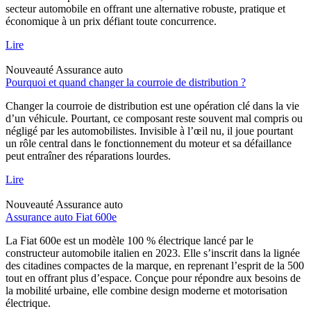
secteur automobile en offrant une alternative robuste, pratique et
économique à un prix défiant toute concurrence.
Lire
Nouveauté
Assurance auto
Pourquoi et quand changer la courroie de distribution ?
Changer la courroie de distribution est une opération clé dans la vie
d’un véhicule. Pourtant, ce composant reste souvent mal compris ou
négligé par les automobilistes. Invisible à l’œil nu, il joue pourtant
un rôle central dans le fonctionnement du moteur et sa défaillance
peut entraîner des réparations lourdes.
Lire
Nouveauté
Assurance auto
Assurance auto Fiat 600e
La Fiat 600e est un modèle 100 % électrique lancé par le
constructeur automobile italien en 2023. Elle s’inscrit dans la lignée
des citadines compactes de la marque, en reprenant l’esprit de la 500
tout en offrant plus d’espace. Conçue pour répondre aux besoins de
la mobilité urbaine, elle combine design moderne et motorisation
électrique.