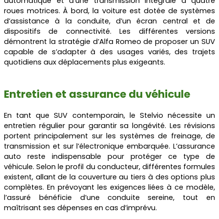
automatique et d’une transmission intégrale à quatre
roues motrices. À bord, la voiture est dotée de systèmes
d’assistance à la conduite, d’un écran central et de
dispositifs de connectivité. Les différentes versions
démontrent la stratégie d’Alfa Romeo de proposer un SUV
capable de s’adapter à des usages variés, des trajets
quotidiens aux déplacements plus exigeants.
Entretien et assurance du véhicule
En tant que SUV contemporain, le Stelvio nécessite un
entretien régulier pour garantir sa longévité. Les révisions
portent principalement sur les systèmes de freinage, de
transmission et sur l’électronique embarquée. L’assurance
auto reste indispensable pour protéger ce type de
véhicule. Selon le profil du conducteur, différentes formules
existent, allant de la couverture au tiers à des options plus
complètes. En prévoyant les exigences liées à ce modèle,
l’assuré bénéficie d’une conduite sereine, tout en
maîtrisant ses dépenses en cas d’imprévu.