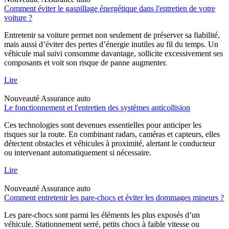
Comment éviter le gaspillage énergétique dans l'entretien de votre
voiture ?
Entretenir sa voiture permet non seulement de préserver sa fiabilité,
mais aussi d’éviter des pertes d’énergie inutiles au fil du temps. Un
véhicule mal suivi consomme davantage, sollicite excessivement ses
composants et voit son risque de panne augmenter.
Lire
Nouveauté
Assurance auto
Le fonctionnement et l'entretien des systèmes anticollision
Ces technologies sont devenues essentielles pour anticiper les
risques sur la route. En combinant radars, caméras et capteurs, elles
détectent obstacles et véhicules à proximité, alertant le conducteur
ou intervenant automatiquement si nécessaire.
Lire
Nouveauté
Assurance auto
Comment entretenir les pare-chocs et éviter les dommages mineurs ?
Les pare-chocs sont parmi les éléments les plus exposés d’un
véhicule. Stationnement serré, petits chocs à faible vitesse ou