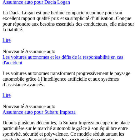
Assurance auto pour Dacia Logan
La Dacia Logan est une berline compacte reconnue pour son
excellent rapport qualité-prix et sa simplicité d’utilisation. Conçue
pour répondre aux besoins essentiels des conducteurs, elle mise sur
la fiabilité.
Lire
Nouveauté
Assurance auto
Les voitures autonomes et les défis de la responsabilité en cas
d'accident
Les voitures autonomes transforment progressivement le paysage
automobile grâce à l’intelligence artificielle et aux systèmes
d’assistance avancés.
Lire
Nouveauté
Assurance auto
Assurance auto pour Subaru Impreza
Depuis plusieurs décennies, la Subaru Impreza occupe une place
particulière sur le marché automobile grâce à son équilibre entre
sportivité, sécurité et polyvalence. Ce modèle séduit autant les
conducteurs du quotidien que les passionnés de conduite