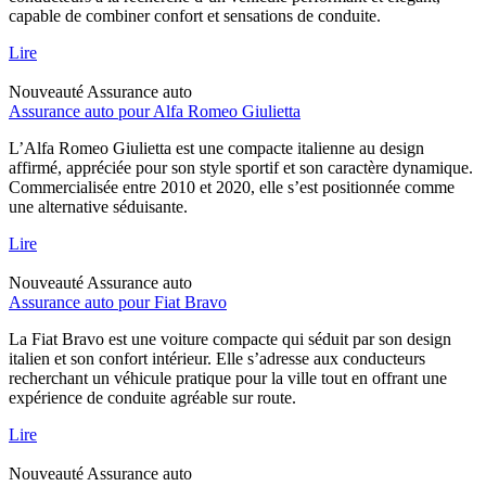
capable de combiner confort et sensations de conduite.
Lire
Nouveauté
Assurance auto
Assurance auto pour Alfa Romeo Giulietta
L’Alfa Romeo Giulietta est une compacte italienne au design
affirmé, appréciée pour son style sportif et son caractère dynamique.
Commercialisée entre 2010 et 2020, elle s’est positionnée comme
une alternative séduisante.
Lire
Nouveauté
Assurance auto
Assurance auto pour Fiat Bravo
La Fiat Bravo est une voiture compacte qui séduit par son design
italien et son confort intérieur. Elle s’adresse aux conducteurs
recherchant un véhicule pratique pour la ville tout en offrant une
expérience de conduite agréable sur route.
Lire
Nouveauté
Assurance auto