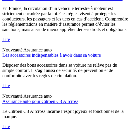
En France, la circulation d’un véhicule terrestre à moteur est
strictement encadrée par la loi. Ces règles visent à protéger les
conducteurs, les passagers et les tiers en cas d’accident. Comprendre
les réglementations en matière d’assurance permet d’éviter les
sanctions, mais aussi de mieux appréhender ses droits et obligations.
Lire
Nouveauté
Assurance auto
Les accessoires indispensables à avoir dans sa voiture
Disposer des bons accessoires dans sa voiture ne relève pas du
simple confort. Il s’agit aussi de sécurité, de prévention et de
conformité avec les règles de circulation.
Lire
Nouveauté
Assurance auto
Assurance auto pour Citroën C3 Aircross
Le Citroën C3 Aircross incarne l’esprit joyeux et fonctionnel de la
marque.
Lire