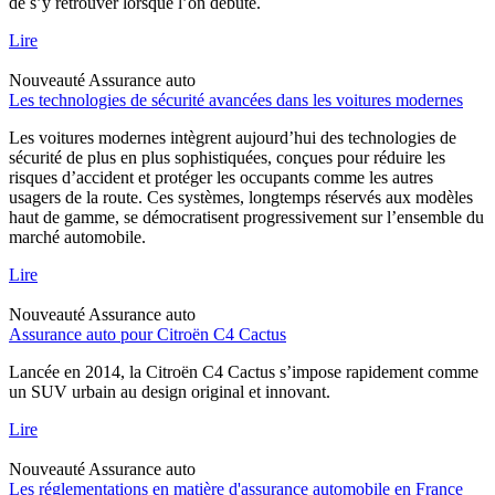
de s’y retrouver lorsque l’on débute.
Lire
Nouveauté
Assurance auto
Les technologies de sécurité avancées dans les voitures modernes
Les voitures modernes intègrent aujourd’hui des technologies de
sécurité de plus en plus sophistiquées, conçues pour réduire les
risques d’accident et protéger les occupants comme les autres
usagers de la route. Ces systèmes, longtemps réservés aux modèles
haut de gamme, se démocratisent progressivement sur l’ensemble du
marché automobile.
Lire
Nouveauté
Assurance auto
Assurance auto pour Citroën C4 Cactus
Lancée en 2014, la Citroën C4 Cactus s’impose rapidement comme
un SUV urbain au design original et innovant.
Lire
Nouveauté
Assurance auto
Les réglementations en matière d'assurance automobile en France