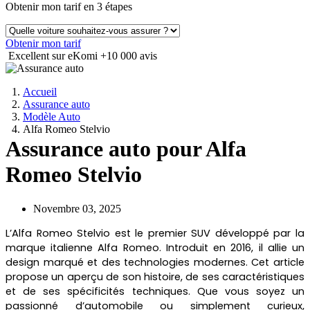
Obtenir mon tarif en 3 étapes
Obtenir mon tarif
Excellent sur eKomi
+10 000 avis
Accueil
Assurance auto
Modèle Auto
Alfa Romeo Stelvio
Assurance auto pour Alfa
Romeo Stelvio
Novembre 03, 2025
L’Alfa Romeo Stelvio est le premier SUV développé par la
marque italienne Alfa Romeo. Introduit en 2016, il allie un
design marqué et des technologies modernes. Cet article
propose un aperçu de son histoire, de ses caractéristiques
et de ses spécificités techniques. Que vous soyez un
passionné d’automobile ou simplement curieux,