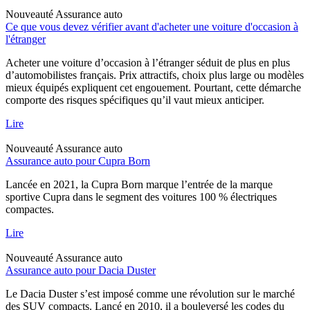
Nouveauté
Assurance auto
Ce que vous devez vérifier avant d'acheter une voiture d'occasion à
l'étranger
Acheter une voiture d’occasion à l’étranger séduit de plus en plus
d’automobilistes français. Prix attractifs, choix plus large ou modèles
mieux équipés expliquent cet engouement. Pourtant, cette démarche
comporte des risques spécifiques qu’il vaut mieux anticiper.
Lire
Nouveauté
Assurance auto
Assurance auto pour Cupra Born
Lancée en 2021, la Cupra Born marque l’entrée de la marque
sportive Cupra dans le segment des voitures 100 % électriques
compactes.
Lire
Nouveauté
Assurance auto
Assurance auto pour Dacia Duster
Le Dacia Duster s’est imposé comme une révolution sur le marché
des SUV compacts. Lancé en 2010, il a bouleversé les codes du