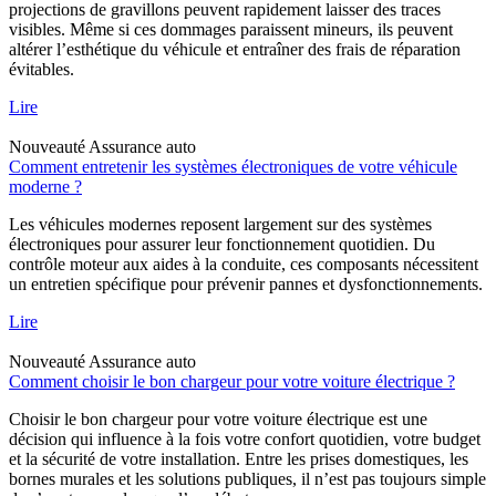
projections de gravillons peuvent rapidement laisser des traces
visibles. Même si ces dommages paraissent mineurs, ils peuvent
altérer l’esthétique du véhicule et entraîner des frais de réparation
évitables.
Lire
Nouveauté
Assurance auto
Comment entretenir les systèmes électroniques de votre véhicule
moderne ?
Les véhicules modernes reposent largement sur des systèmes
électroniques pour assurer leur fonctionnement quotidien. Du
contrôle moteur aux aides à la conduite, ces composants nécessitent
un entretien spécifique pour prévenir pannes et dysfonctionnements.
Lire
Nouveauté
Assurance auto
Comment choisir le bon chargeur pour votre voiture électrique ?
Choisir le bon chargeur pour votre voiture électrique est une
décision qui influence à la fois votre confort quotidien, votre budget
et la sécurité de votre installation. Entre les prises domestiques, les
bornes murales et les solutions publiques, il n’est pas toujours simple