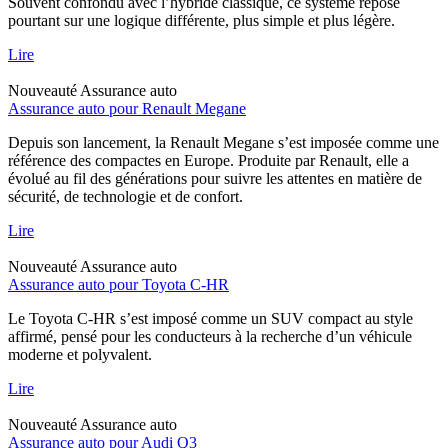
Souvent confondu avec l’hybride classique, ce système repose
pourtant sur une logique différente, plus simple et plus légère.
Lire
Nouveauté
Assurance auto
Assurance auto pour Renault Megane
Depuis son lancement, la Renault Megane s’est imposée comme une
référence des compactes en Europe. Produite par Renault, elle a
évolué au fil des générations pour suivre les attentes en matière de
sécurité, de technologie et de confort.
Lire
Nouveauté
Assurance auto
Assurance auto pour Toyota C-HR
Le Toyota C-HR s’est imposé comme un SUV compact au style
affirmé, pensé pour les conducteurs à la recherche d’un véhicule
moderne et polyvalent.
Lire
Nouveauté
Assurance auto
Assurance auto pour Audi Q3