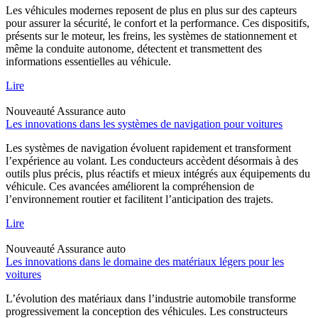
Les véhicules modernes reposent de plus en plus sur des capteurs
pour assurer la sécurité, le confort et la performance. Ces dispositifs,
présents sur le moteur, les freins, les systèmes de stationnement et
même la conduite autonome, détectent et transmettent des
informations essentielles au véhicule.
Lire
Nouveauté
Assurance auto
Les innovations dans les systèmes de navigation pour voitures
Les systèmes de navigation évoluent rapidement et transforment
l’expérience au volant. Les conducteurs accèdent désormais à des
outils plus précis, plus réactifs et mieux intégrés aux équipements du
véhicule. Ces avancées améliorent la compréhension de
l’environnement routier et facilitent l’anticipation des trajets.
Lire
Nouveauté
Assurance auto
Les innovations dans le domaine des matériaux légers pour les
voitures
L’évolution des matériaux dans l’industrie automobile transforme
progressivement la conception des véhicules. Les constructeurs