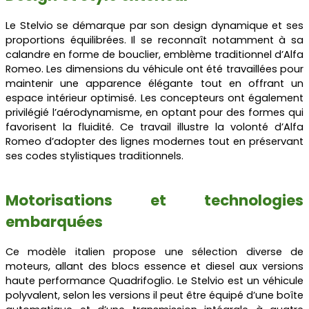
Le Stelvio se démarque par son design dynamique et ses
proportions équilibrées. Il se reconnaît notamment à sa
calandre en forme de bouclier, emblème traditionnel d’Alfa
Romeo. Les dimensions du véhicule ont été travaillées pour
maintenir une apparence élégante tout en offrant un
espace intérieur optimisé. Les concepteurs ont également
privilégié l’aérodynamisme, en optant pour des formes qui
favorisent la fluidité. Ce travail illustre la volonté d’Alfa
Romeo d’adopter des lignes modernes tout en préservant
ses codes stylistiques traditionnels.
Motorisations et technologies
embarquées
Ce modèle italien propose une sélection diverse de
moteurs, allant des blocs essence et diesel aux versions
haute performance Quadrifoglio. Le Stelvio est un véhicule
polyvalent, selon les versions il peut être équipé d’une boîte