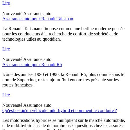
Lire
Nouveauté
Assurance auto
Assurance auto pour Renault Talisman
La Renault Talisman s’impose comme une berline moderne pensée
pour les conducteurs à la recherche de confort, de sobriété et de
technologies utiles au quotidien.
Lire
Nouveauté
Assurance auto
Assurance auto pour Renault R5
Icône des années 1980 et 1990, la Renault R5, plus connue sous le
nom de Supercinq, reste aujourd’hui encore très présente sur les
routes françaises.
Lire
Nouveauté
Assurance auto
Qu'est-ce qu'un véhicule mild-hybrid et comment le conduire ?
Les motorisations hybrides se multiplient sur le marché automobile,
et le mild-hybrid suscite de nombreuses questions chez les assurés.