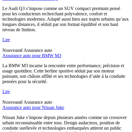
Le Audi Q3 s’impose comme un SUV compact premium pensé
pour les conducteurs recherchant polyvalence, confort et
technologies modernes. Adapté aussi bien aux trajets urbains qu’aux
longues distances, il séduit par son format équilibré et son haut
niveau de finition.
Lire
Nouveauté
Assurance auto
Assurance auto pour BMW M3
La BMW M3 incarne la rencontre entre performance, précision et
usage quotidien. Cette berline sportive séduit par son moteur
puissant, son châssis affûté et ses technologies d’aide à la conduite
pensées pour la sécurité.
Lire
Nouveauté
Assurance auto
Assurance auto pour Nissan Juke
Nissan Juke s’impose depuis plusieurs années comme un crossover
urbain reconnaissable entre tous. Design audacieux, position de
conduite surélevée et technologies embarquées attirent un public