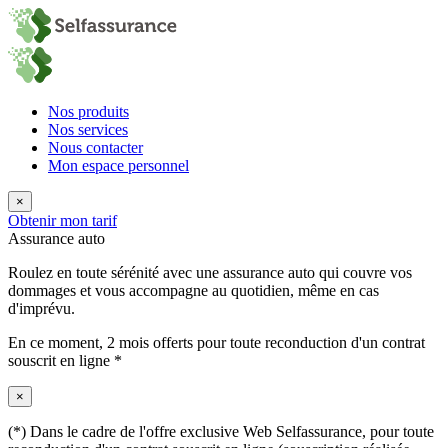
Nos produits
Nos services
Nous contacter
Mon espace personnel
×
Obtenir mon tarif
Assurance auto
Roulez en toute sérénité avec une assurance auto qui couvre vos
dommages et vous accompagne au quotidien, même en cas
d'imprévu.
En ce moment,
2 mois offerts
pour toute reconduction d'un contrat
souscrit en ligne *
×
(*) Dans le cadre de l'offre exclusive Web Selfassurance, pour toute