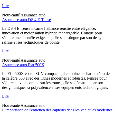
Lire
Nouveauté
Assurance auto
Assurance auto DS 4 E-Tense
La DS 4 E-Tense incarne l’alliance réussie entre élégance,
innovation et motorisation hybride rechargeable. Conçue pour
séduire une clientèle exigeante, elle se distingue par son design
raffiné et ses technologies de pointe.
Lire
Nouveauté
Assurance auto
Assurance auto Fiat 500X
La Fiat 500X est un SUV compact qui combine le charme rétro de
la célèbre 500 avec des lignes modernes et robustes. Pensée pour
séduire en ville comme sur les routes, elle se démarque par son
design unique, sa polyvalence et ses équipements technologiques.
Lire
Nouveauté
Assurance auto
L'importance de l'entretien des capteurs dans les véhicules modernes