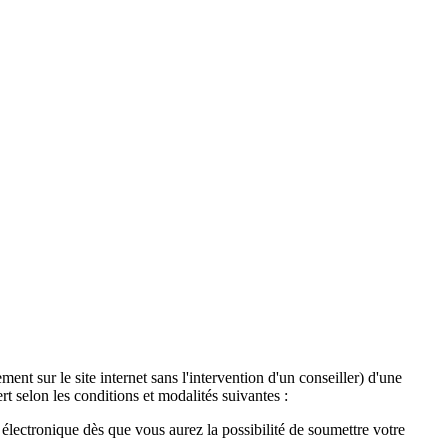
ent sur le site internet sans l'intervention d'un conseiller) d'une
t selon les conditions et modalités suivantes :
lectronique dès que vous aurez la possibilité de soumettre votre