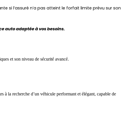
si l’assuré n’a pas atteint le forfait limite prévu sur son 
nce auto adaptée à vos besoins.
ques et son niveau de sécurité avancé.
rs à la recherche d’un véhicule performant et élégant, capable de