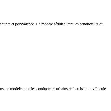
sécurité et polyvalence. Ce modèle séduit autant les conducteurs du
ons, ce modèle attire les conducteurs urbains recherchant un véhicule