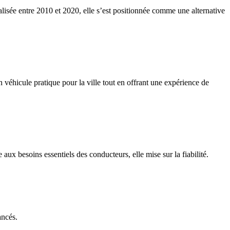
lisée entre 2010 et 2020, elle s’est positionnée comme une alternative
 véhicule pratique pour la ville tout en offrant une expérience de
ux besoins essentiels des conducteurs, elle mise sur la fiabilité.
ancés.