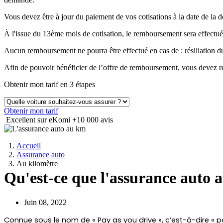
Vous devez être à jour du paiement de vos cotisations à la date de 
À l'issue du 13ème mois de cotisation, le remboursement sera effectué
Aucun remboursement ne pourra être effectué en cas de : résiliation
Afin de pouvoir bénéficier de l’offre de remboursement, vous devez ré
Obtenir mon tarif en 3 étapes
Obtenir mon tarif
Excellent sur eKomi
+10 000 avis
Accueil
Assurance auto
Au kilomètre
Qu'est-ce que l'assurance auto 
Juin 08, 2022
Connue sous le nom de « Pay as you drive », c’est-à-dire «