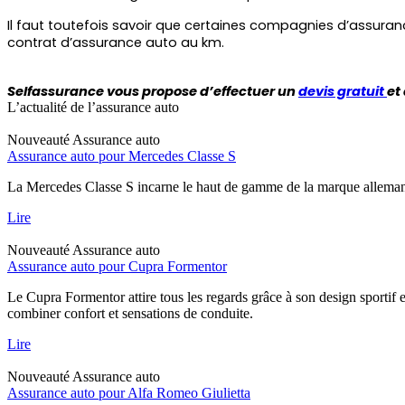
Il faut toutefois savoir que certaines compagnies d’assurance 
contrat d’assurance auto au km.
Selfassurance vous propose d’effectuer un 
devis gratuit 
et
L’actualité de l’assurance auto
Nouveauté
Assurance auto
Assurance auto pour Mercedes Classe S
La Mercedes Classe S incarne le haut de gamme de la marque allemand
Lire
Nouveauté
Assurance auto
Assurance auto pour Cupra Formentor
Le Cupra Formentor attire tous les regards grâce à son design sportif 
combiner confort et sensations de conduite.
Lire
Nouveauté
Assurance auto
Assurance auto pour Alfa Romeo Giulietta