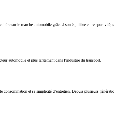
lière sur le marché automobile grâce à son équilibre entre sportivité, 
teur automobile et plus largement dans l’industrie du transport.
le consommation et sa simplicité d’entretien. Depuis plusieurs générati