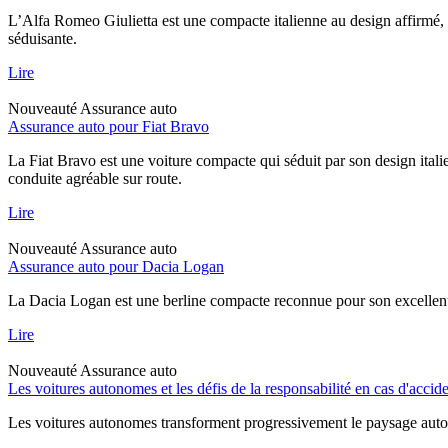
L’Alfa Romeo Giulietta est une compacte italienne au design affirmé, 
séduisante.
Lire
Nouveauté
Assurance auto
Assurance auto pour Fiat Bravo
La Fiat Bravo est une voiture compacte qui séduit par son design italie
conduite agréable sur route.
Lire
Nouveauté
Assurance auto
Assurance auto pour Dacia Logan
La Dacia Logan est une berline compacte reconnue pour son excellent rap
Lire
Nouveauté
Assurance auto
Les voitures autonomes et les défis de la responsabilité en cas d'accid
Les voitures autonomes transforment progressivement le paysage automob