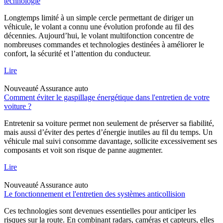
technologie
Longtemps limité à un simple cercle permettant de diriger un
véhicule, le volant a connu une évolution profonde au fil des
décennies. Aujourd’hui, le volant multifonction concentre de
nombreuses commandes et technologies destinées à améliorer le
confort, la sécurité et l’attention du conducteur.
Lire
Nouveauté
Assurance auto
Comment éviter le gaspillage énergétique dans l'entretien de votre
voiture ?
Entretenir sa voiture permet non seulement de préserver sa fiabilité,
mais aussi d’éviter des pertes d’énergie inutiles au fil du temps. Un
véhicule mal suivi consomme davantage, sollicite excessivement ses
composants et voit son risque de panne augmenter.
Lire
Nouveauté
Assurance auto
Le fonctionnement et l'entretien des systèmes anticollision
Ces technologies sont devenues essentielles pour anticiper les
risques sur la route. En combinant radars, caméras et capteurs, elles