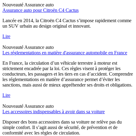
Nouveauté
Assurance auto
Assurance auto pour Citroën C4 Cactus
Lancée en 2014, la Citroën C4 Cactus s’impose rapidement comme
un SUV urbain au design original et innovant.
Lire
Nouveauté
Assurance auto
Les réglementations en matière d'assurance automobile en France
En France, la circulation d’un véhicule terrestre à moteur est
strictement encadrée par la loi. Ces règles visent à protéger les
conducteurs, les passagers et les tiers en cas d’accident. Comprendre
les réglementations en matière d’assurance permet d’éviter les
sanctions, mais aussi de mieux appréhender ses droits et obligations.
Lire
Nouveauté
Assurance auto
Les accessoires indispensables à avoir dans sa voiture
Disposer des bons accessoires dans sa voiture ne relève pas du
simple confort. Il s’agit aussi de sécurité, de prévention et de
conformité avec les règles de circulation.