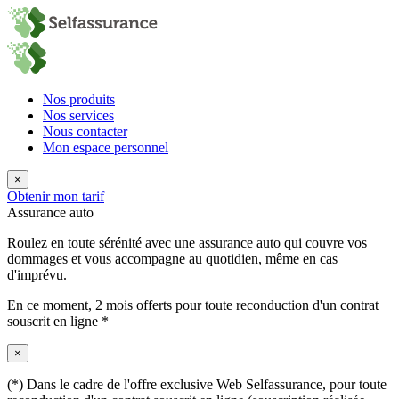
Nos produits
Nos services
Nous contacter
Mon espace personnel
×
Obtenir mon tarif
Assurance auto
Roulez en toute sérénité avec une assurance auto qui couvre vos
dommages et vous accompagne au quotidien, même en cas
d'imprévu.
En ce moment,
2 mois offerts
pour toute reconduction d'un contrat
souscrit en ligne *
×
(*) Dans le cadre de l'offre exclusive Web Selfassurance, pour toute