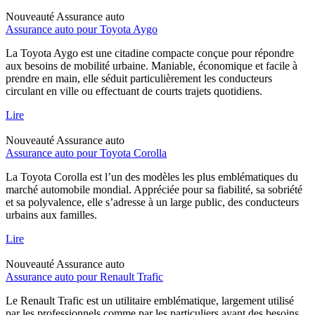
Nouveauté
Assurance auto
Assurance auto pour Toyota Aygo
La Toyota Aygo est une citadine compacte conçue pour répondre
aux besoins de mobilité urbaine. Maniable, économique et facile à
prendre en main, elle séduit particulièrement les conducteurs
circulant en ville ou effectuant de courts trajets quotidiens.
Lire
Nouveauté
Assurance auto
Assurance auto pour Toyota Corolla
La Toyota Corolla est l’un des modèles les plus emblématiques du
marché automobile mondial. Appréciée pour sa fiabilité, sa sobriété
et sa polyvalence, elle s’adresse à un large public, des conducteurs
urbains aux familles.
Lire
Nouveauté
Assurance auto
Assurance auto pour Renault Trafic
Le Renault Trafic est un utilitaire emblématique, largement utilisé
par les professionnels comme par les particuliers ayant des besoins