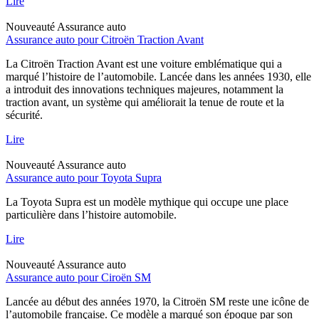
Lire
Nouveauté
Assurance auto
Assurance auto pour Citroën Traction Avant
La Citroën Traction Avant est une voiture emblématique qui a
marqué l’histoire de l’automobile. Lancée dans les années 1930, elle
a introduit des innovations techniques majeures, notamment la
traction avant, un système qui améliorait la tenue de route et la
sécurité.
Lire
Nouveauté
Assurance auto
Assurance auto pour Toyota Supra
La Toyota Supra est un modèle mythique qui occupe une place
particulière dans l’histoire automobile.
Lire
Nouveauté
Assurance auto
Assurance auto pour Ciroën SM
Lancée au début des années 1970, la Citroën SM reste une icône de
l’automobile française. Ce modèle a marqué son époque par son