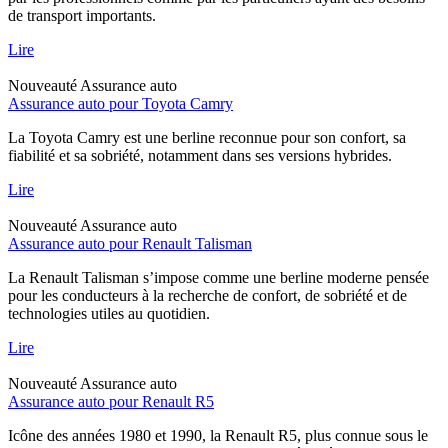
de transport importants.
Lire
Nouveauté
Assurance auto
Assurance auto pour Toyota Camry
La Toyota Camry est une berline reconnue pour son confort, sa
fiabilité et sa sobriété, notamment dans ses versions hybrides.
Lire
Nouveauté
Assurance auto
Assurance auto pour Renault Talisman
La Renault Talisman s’impose comme une berline moderne pensée
pour les conducteurs à la recherche de confort, de sobriété et de
technologies utiles au quotidien.
Lire
Nouveauté
Assurance auto
Assurance auto pour Renault R5
Icône des années 1980 et 1990, la Renault R5, plus connue sous le