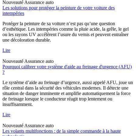
Nouveauté
Assurance auto
Les solutions pour protéger la peinture de votre voiture des
intempéries
Protéger la peinture de sa voiture n’est pas qu’une question
d’esthétique. Les intempéries comme la pluie acide, la grêle, le gel
ou les rayons UV accélèrent l’usure du vernis et peuvent entraîner
une décoloration durable.
Lire
Nouveauté
Assurance auto
Pourquoi calibrer votre système d'aide au freinage d'urgence (AFU)
?
Le système d’aide au freinage d’urgence, aussi appelé AFU, joue un
rôle central dans la sécurité des véhicules modernes. Il détecte une
situation de danger imminente et amplifie automatiquement la force
de freinage lorsque le conducteur réagit trop lentement ou
insuffisamment.
Lire
Nouveauté
Assurance auto
Les volants multifonctions : de la simple commande à la haute