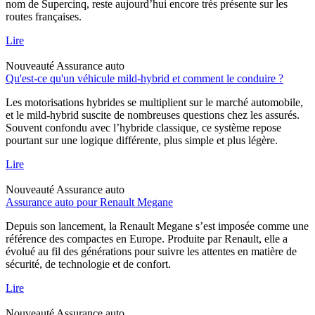
nom de Supercinq, reste aujourd’hui encore très présente sur les
routes françaises.
Lire
Nouveauté
Assurance auto
Qu'est-ce qu'un véhicule mild-hybrid et comment le conduire ?
Les motorisations hybrides se multiplient sur le marché automobile,
et le mild-hybrid suscite de nombreuses questions chez les assurés.
Souvent confondu avec l’hybride classique, ce système repose
pourtant sur une logique différente, plus simple et plus légère.
Lire
Nouveauté
Assurance auto
Assurance auto pour Renault Megane
Depuis son lancement, la Renault Megane s’est imposée comme une
référence des compactes en Europe. Produite par Renault, elle a
évolué au fil des générations pour suivre les attentes en matière de
sécurité, de technologie et de confort.
Lire
Nouveauté
Assurance auto