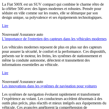
La Fiat 500X est un SUV compact qui combine le charme rétro de
la célèbre 500 avec des lignes modernes et robustes. Pensée pour
séduire en ville comme sur les routes, elle se démarque par son
design unique, sa polyvalence et ses équipements technologiques.
Lire
Nouveauté
Assurance auto
L'importance de l'entretien des capteurs dans les véhicules modernes
Les véhicules modernes reposent de plus en plus sur des capteurs
pour assurer la sécurité, le confort et la performance. Ces dispositifs,
présents sur le moteur, les freins, les systèmes de stationnement et
même la conduite autonome, détectent et transmettent des
informations essentielles au véhicule.
Lire
Nouveauté
Assurance auto
Les innovations dans les systèmes de navigation pour voitures
Les systèmes de navigation évoluent rapidement et transforment
l’expérience au volant. Les conducteurs accèdent désormais à des
outils plus précis, plus réactifs et mieux intégrés aux équipements du
véhicule. Ces avancées améliorent la compréhension de