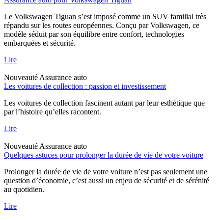
Le Volkswagen Tiguan s’est imposé comme un SUV familial très
répandu sur les routes européennes. Conçu par Volkswagen, ce
modèle séduit par son équilibre entre confort, technologies
embarquées et sécurité.
Lire
Nouveauté
Assurance auto
Les voitures de collection : passion et investissement
Les voitures de collection fascinent autant par leur esthétique que
par l’histoire qu’elles racontent.
Lire
Nouveauté
Assurance auto
Quelques astuces pour prolonger la durée de vie de votre voiture
Prolonger la durée de vie de votre voiture n’est pas seulement une
question d’économie, c’est aussi un enjeu de sécurité et de sérénité
au quotidien.
Lire