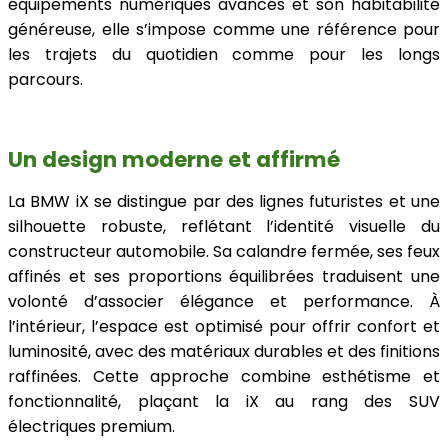
équipements numériques avancés et son habitabilité
généreuse, elle s’impose comme une référence pour
les trajets du quotidien comme pour les longs
parcours.
Un design moderne et affirmé
La BMW iX se distingue par des lignes futuristes et une
silhouette robuste, reflétant l’identité visuelle du
constructeur automobile
. Sa calandre fermée, ses feux
affinés et ses proportions équilibrées traduisent une
volonté d’associer élégance et performance. À
l’intérieur, l’espace est optimisé pour offrir confort et
luminosité, avec des matériaux durables et des finitions
raffinées. Cette approche combine esthétisme et
fonctionnalité, plaçant la iX au rang des SUV
électriques premium.