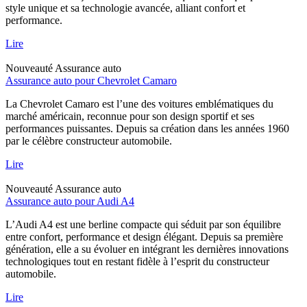
style unique et sa technologie avancée, alliant confort et
performance.
Lire
Nouveauté
Assurance auto
Assurance auto pour Chevrolet Camaro
La Chevrolet Camaro est l’une des voitures emblématiques du
marché américain, reconnue pour son design sportif et ses
performances puissantes. Depuis sa création dans les années 1960
par le célèbre constructeur automobile.
Lire
Nouveauté
Assurance auto
Assurance auto pour Audi A4
L’Audi A4 est une berline compacte qui séduit par son équilibre
entre confort, performance et design élégant. Depuis sa première
génération, elle a su évoluer en intégrant les dernières innovations
technologiques tout en restant fidèle à l’esprit du constructeur
automobile.
Lire