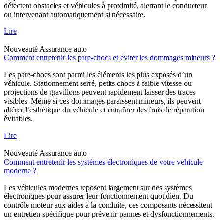
détectent obstacles et véhicules à proximité, alertant le conducteur
ou intervenant automatiquement si nécessaire.
Lire
Nouveauté
Assurance auto
Comment entretenir les pare-chocs et éviter les dommages mineurs ?
Les pare-chocs sont parmi les éléments les plus exposés d’un
véhicule. Stationnement serré, petits chocs à faible vitesse ou
projections de gravillons peuvent rapidement laisser des traces
visibles. Même si ces dommages paraissent mineurs, ils peuvent
altérer l’esthétique du véhicule et entraîner des frais de réparation
évitables.
Lire
Nouveauté
Assurance auto
Comment entretenir les systèmes électroniques de votre véhicule
moderne ?
Les véhicules modernes reposent largement sur des systèmes
électroniques pour assurer leur fonctionnement quotidien. Du
contrôle moteur aux aides à la conduite, ces composants nécessitent
un entretien spécifique pour prévenir pannes et dysfonctionnements.