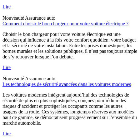
Lire
Nouveauté
Assurance auto
Comment choisir le bon chargeur pour votre voiture électrique ?
Choisir le bon chargeur pour votre voiture électrique est une
décision qui influence à la fois votre confort quotidien, votre budget
et la sécurité de votre installation. Entre les prises domestiques, les
bornes murales et les solutions publiques, il n’est pas toujours simple
de s’y retrouver lorsque l’on débute.
Lire
Nouveauté
Assurance auto
Les technologies de sécurité avancées dans les voitures modernes
Les voitures modernes intègrent aujourd’hui des technologies de
sécurité de plus en plus sophistiquées, conçues pour réduire les
risques d’accident et protéger les occupants comme les autres
usagers de la route. Ces systèmes, longtemps réservés aux modèles
haut de gamme, se démocratisent progressivement sur l’ensemble du
marché automobile.
Lire