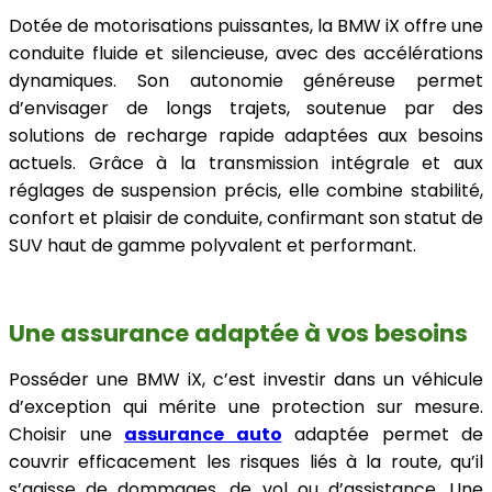
Dotée de motorisations puissantes, la BMW iX offre une
conduite fluide et silencieuse, avec des accélérations
dynamiques. Son autonomie généreuse permet
d’envisager de longs trajets, soutenue par des
solutions de recharge rapide adaptées aux besoins
actuels. Grâce à la transmission intégrale et aux
réglages de suspension précis, elle combine stabilité,
confort et plaisir de conduite, confirmant son statut de
SUV haut de gamme polyvalent et performant.
Une assurance adaptée à vos besoins
Posséder une BMW iX, c’est investir dans un véhicule
d’exception qui mérite une protection sur mesure.
Choisir une
assurance auto
adaptée permet de
couvrir efficacement les risques liés à la route, qu’il
s’agisse de dommages, de vol ou d’assistance. Une