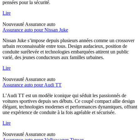
pensées pour la sécurité.
Lire
Nouveauté
Assurance auto
Assurance auto pour Nissan Juke
Nissan Juke s’impose depuis plusieurs années comme un crossover
urbain reconnaissable entre tous. Design audacieux, position de
conduite surélevée et technologies embarquées attirent un public
varié, des jeunes conducteurs aux familles urbaines.
Lire
Nouveauté
Assurance auto
Assurance auto pour Audi TT
L’Audi TT est un modèle iconique qui séduit les passionnés de
voitures sportives depuis ses débuts. Ce coupé compact allie design
élégant, technologies modernes et performances dynamiques, offrant
une expérience de conduite à la fois agréable et sécurisée.
Lire
Nouveauté
Assurance auto
Assurance auto pour Volkswagen Tiguan