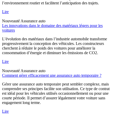
l’environnement routier et facilitent l’anticipation des trajets.
Lire
Nouveauté
Assurance auto
Les innovations dans le domaine des matériaux légers pour les
voitures
L’évolution des matériaux dans l’industrie automobile transforme
progressivement la conception des véhicules. Les constructeurs
cherchent à réduire le poids des voitures pour améliorer la
consommation d’énergie et diminuer les émissions de CO2.
Lire
Nouveauté
Assurance auto
Comment gérer efficacement une assurance auto temporaire ?
Gérer une assurance auto temporaire peut sembler complexe, mais
comprendre ses principes facilite son utilisation. Ce type de contrat
est idéal pour les véhicules utilisés occasionnellement ou pour une
courte période. Il permet d’assurer légalement votre voiture sans
engagement long terme.
Lire