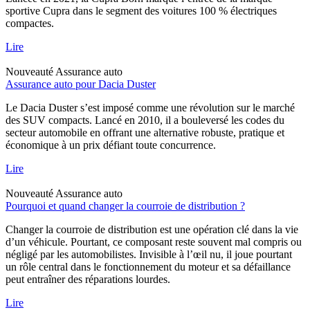
sportive Cupra dans le segment des voitures 100 % électriques
compactes.
Lire
Nouveauté
Assurance auto
Assurance auto pour Dacia Duster
Le Dacia Duster s’est imposé comme une révolution sur le marché
des SUV compacts. Lancé en 2010, il a bouleversé les codes du
secteur automobile en offrant une alternative robuste, pratique et
économique à un prix défiant toute concurrence.
Lire
Nouveauté
Assurance auto
Pourquoi et quand changer la courroie de distribution ?
Changer la courroie de distribution est une opération clé dans la vie
d’un véhicule. Pourtant, ce composant reste souvent mal compris ou
négligé par les automobilistes. Invisible à l’œil nu, il joue pourtant
un rôle central dans le fonctionnement du moteur et sa défaillance
peut entraîner des réparations lourdes.
Lire