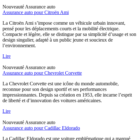
Nouveauté
Assurance auto
Assurance auto pour Citroën Ami
La Citroën Ami s’impose comme un véhicule urbain innovant,
pensé pour les déplacements courts et la mobilité électrique.
Compacte et légère, elle se distingue par sa simplicité d’usage et son
design singulier, adapté à un public jeune et soucieux de
l’environnement.
Lire
Nouveauté
Assurance auto
Assurance auto pour Chevrolet Corvette
La Chevrolet Corvette est une icône du monde automobile,
reconnue pour son design sportif et ses performances
impressionnantes. Depuis sa création en 1953, elle incarne l’esprit
de liberté et d’innovation des voitures américaines.
Lire
Nouveauté
Assurance auto
Assurance auto pour Cadillac Eldorado
La Cadillac Eldorado est une voiture emblématique qui a marqué