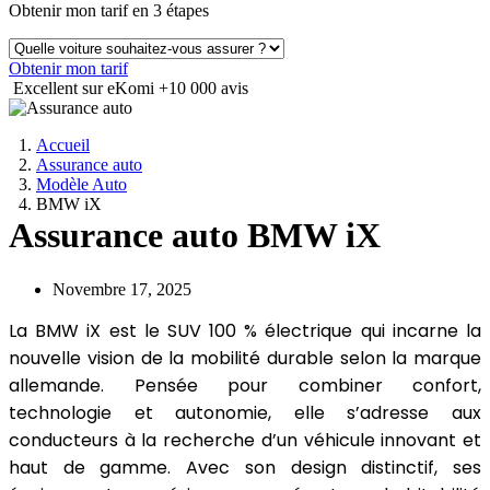
Obtenir mon tarif en 3 étapes
Obtenir mon tarif
Excellent sur eKomi
+10 000 avis
Accueil
Assurance auto
Modèle Auto
BMW iX
Assurance auto BMW iX
Novembre 17, 2025
La BMW iX est le SUV 100 % électrique qui incarne la
nouvelle vision de la mobilité durable selon la marque
allemande. Pensée pour combiner confort,
technologie et autonomie, elle s’adresse aux
conducteurs à la recherche d’un véhicule innovant et
haut de gamme. Avec son design distinctif, ses