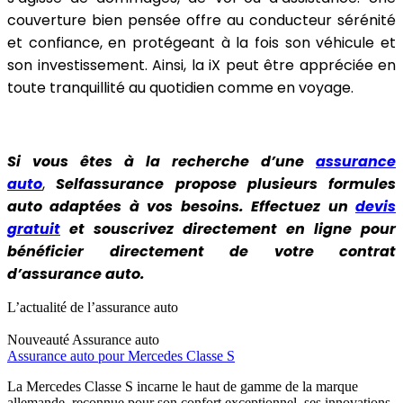
couverture bien pensée offre au conducteur sérénité
et confiance, en protégeant à la fois son véhicule et
son investissement. Ainsi, la iX peut être appréciée en
toute tranquillité au quotidien comme en voyage.
Si vous êtes à la recherche d’une
assurance
auto
,
Selfassurance propose plusieurs formules
auto adaptées à vos besoins. Effectuez un
devis
gratuit
et souscrivez directement en ligne pour
bénéficier directement de votre contrat
d’assurance auto.
L’actualité de l’assurance auto
Nouveauté
Assurance auto
Assurance auto pour Mercedes Classe S
La Mercedes Classe S incarne le haut de gamme de la marque
allemande, reconnue pour son confort exceptionnel, ses innovations