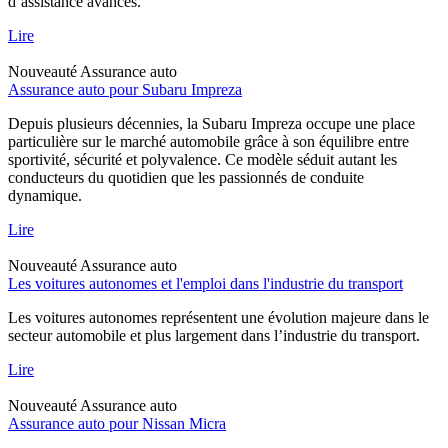
d’assistance avancés.
Lire
Nouveauté
Assurance auto
Assurance auto pour Subaru Impreza
Depuis plusieurs décennies, la Subaru Impreza occupe une place
particulière sur le marché automobile grâce à son équilibre entre
sportivité, sécurité et polyvalence. Ce modèle séduit autant les
conducteurs du quotidien que les passionnés de conduite
dynamique.
Lire
Nouveauté
Assurance auto
Les voitures autonomes et l'emploi dans l'industrie du transport
Les voitures autonomes représentent une évolution majeure dans le
secteur automobile et plus largement dans l’industrie du transport.
Lire
Nouveauté
Assurance auto
Assurance auto pour Nissan Micra