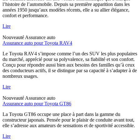
l’histoire de l’automobile. Depuis sa première apparition dans les
années 1950 jusqu’aux modèles récents, elle a su allier élégance,
confort et performance.
Lire
Nouveauté
Assurance auto
Assurance auto pour Toyota RAV4
Le Toyota RAV4 s’impose comme l’un des SUV les plus populaires
du marché, apprécié pour sa polyvalence, sa fiabilité et son confort.
Conçu pour répondre aussi bien aux besoins des familles qu’à ceux
des conducteurs actifs, il se distingue par sa capacité à s’adapter à de
nombreux usages.
Lire
Nouveauté
Assurance auto
Assurance auto pour Toyota GT86
La Toyota GT86 occupe une place à part dans la gamme du
constructeur japonais. Pensée pour le plaisir de conduite avant tout,
elle s’adresse aux amateurs de sensations et de sportivité accessible.
Lire