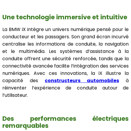
Une technologie immersive et intuitive
La BMW iX intègre un univers numérique pensé pour le
conducteur et les passagers. Son grand écran incurvé
centralise les informations de conduite, la navigation
et le multimédia. Les systèmes d’assistance à la
conduite offrent une sécurité renforcée, tandis que la
connectivité avancée facilite l’intégration des services
numériques. Avec ces innovations, la iX illustre la
capacité des
constructeurs automobiles
à
réinventer l’expérience de conduite autour de
l’utilisateur.
Des performances électriques
remarquables