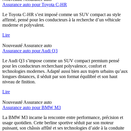
Assurance auto pour Toyota C-HR
Le Toyota C-HR s’est imposé comme un SUV compact au style
affirmé, pensé pour les conducteurs à la recherche d’un véhicule
moderne et polyvalent.
Lire
Nouveauté
Assurance auto
Assurance auto pour Audi Q3
Le Audi Q3 s’impose comme un SUV compact premium pensé
pour les conducteurs recherchant polyvalence, confort et
technologies modernes. Adapté aussi bien aux trajets urbains qu’aux
longues distances, il séduit par son format équilibré et son haut
niveau de finition.
Lire
Nouveauté
Assurance auto
Assurance auto pour BMW M3
La BMW M3 incarne la rencontre entre performance, précision et
usage quotidien. Cette berline sportive séduit par son moteur
puissant, son châssis affûté et ses technologies d’aide à la conduite