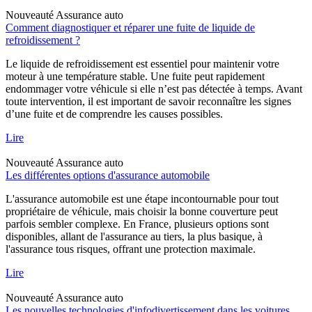
Nouveauté
Assurance auto
Comment diagnostiquer et réparer une fuite de liquide de
refroidissement ?
Le liquide de refroidissement est essentiel pour maintenir votre
moteur à une température stable. Une fuite peut rapidement
endommager votre véhicule si elle n’est pas détectée à temps. Avant
toute intervention, il est important de savoir reconnaître les signes
d’une fuite et de comprendre les causes possibles.
Lire
Nouveauté
Assurance auto
Les différentes options d'assurance automobile
L'assurance automobile est une étape incontournable pour tout
propriétaire de véhicule, mais choisir la bonne couverture peut
parfois sembler complexe. En France, plusieurs options sont
disponibles, allant de l'assurance au tiers, la plus basique, à
l'assurance tous risques, offrant une protection maximale.
Lire
Nouveauté
Assurance auto
Les nouvelles technologies d'infodivertissement dans les voitures