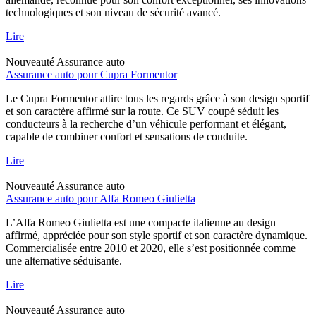
technologiques et son niveau de sécurité avancé.
Lire
Nouveauté
Assurance auto
Assurance auto pour Cupra Formentor
Le Cupra Formentor attire tous les regards grâce à son design sportif
et son caractère affirmé sur la route. Ce SUV coupé séduit les
conducteurs à la recherche d’un véhicule performant et élégant,
capable de combiner confort et sensations de conduite.
Lire
Nouveauté
Assurance auto
Assurance auto pour Alfa Romeo Giulietta
L’Alfa Romeo Giulietta est une compacte italienne au design
affirmé, appréciée pour son style sportif et son caractère dynamique.
Commercialisée entre 2010 et 2020, elle s’est positionnée comme
une alternative séduisante.
Lire
Nouveauté
Assurance auto