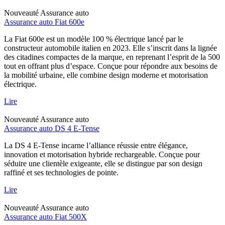
Nouveauté
Assurance auto
Assurance auto Fiat 600e
La Fiat 600e est un modèle 100 % électrique lancé par le
constructeur automobile italien en 2023. Elle s’inscrit dans la lignée
des citadines compactes de la marque, en reprenant l’esprit de la 500
tout en offrant plus d’espace. Conçue pour répondre aux besoins de
la mobilité urbaine, elle combine design moderne et motorisation
électrique.
Lire
Nouveauté
Assurance auto
Assurance auto DS 4 E-Tense
La DS 4 E-Tense incarne l’alliance réussie entre élégance,
innovation et motorisation hybride rechargeable. Conçue pour
séduire une clientèle exigeante, elle se distingue par son design
raffiné et ses technologies de pointe.
Lire
Nouveauté
Assurance auto
Assurance auto Fiat 500X