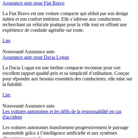
Assurance auto pour Fiat Bravo
La Fiat Bravo est une voiture compacte qui séduit par son design
italien et son confort intérieur. Elle s’adresse aux conducteurs
recherchant un véhicule pratique pour la ville tout en offrant une
expérience de conduite agréable sur route.
Lire
Nouveauté
Assurance auto
Assurance auto pour Dacia Logan
La Dacia Logan est une berline compacte reconnue pour son
excellent rapport qualité-prix et sa simplicité d’utilisation. Conçue
pour répondre aux besoins essentiels des conducteurs, elle mise sur
la fiabilité.
Lire
Nouveauté
Assurance auto
Les voitures autonomes et les défis de la responsabilité en cas
d'accident
Les voitures autonomes transforment progressivement le paysage
automobile grâce à l’intelligence artificielle et aux systèmes