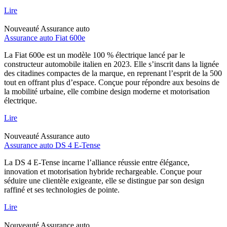
Lire
Nouveauté
Assurance auto
Assurance auto Fiat 600e
La Fiat 600e est un modèle 100 % électrique lancé par le
constructeur automobile italien en 2023. Elle s’inscrit dans la lignée
des citadines compactes de la marque, en reprenant l’esprit de la 500
tout en offrant plus d’espace. Conçue pour répondre aux besoins de
la mobilité urbaine, elle combine design moderne et motorisation
électrique.
Lire
Nouveauté
Assurance auto
Assurance auto DS 4 E-Tense
La DS 4 E-Tense incarne l’alliance réussie entre élégance,
innovation et motorisation hybride rechargeable. Conçue pour
séduire une clientèle exigeante, elle se distingue par son design
raffiné et ses technologies de pointe.
Lire
Nouveauté
Assurance auto