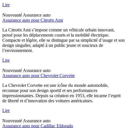
Lire
Nouveauté
Assurance auto
Assurance auto pour Citroën Ami
La Citroën Ami s’impose comme un véhicule urbain innovant,
pensé pour les déplacements courts et la mobilité électrique.
Compacte et légère, elle se distingue par sa simplicité d’usage et son
design singulier, adapté à un public jeune et soucieux de
l’environnement.
Lire
Nouveauté
Assurance auto
Assurance auto pour Chevrolet Corvette
La Chevrolet Corvette est une icône du monde automobile,
reconnue pour son design sportif et ses performances
impressionnantes. Depuis sa création en 1953, elle incarne l’esprit
de liberté et d’innovation des voitures américaines.
Lire
Nouveauté
Assurance auto
Assurance auto pour Cadillac Eldorado