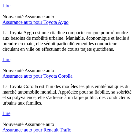
Lire
Nouveauté
Assurance auto
Assurance auto pour Toyota Aygo
La Toyota Aygo est une citadine compacte conçue pour répondre
aux besoins de mobilité urbaine. Maniable, économique et facile à
prendre en main, elle séduit particulièrement les conducteurs
circulant en ville ou effectuant de courts trajets quotidiens.
Lire
Nouveauté
Assurance auto
Assurance auto pour Toyota Corolla
La Toyota Corolla est l’un des modèles les plus emblématiques du
marché automobile mondial. Appréciée pour sa fiabilité, sa sobriété
et sa polyvalence, elle s’adresse à un large public, des conducteurs
urbains aux familles.
Lire
Nouveauté
Assurance auto
Assurance auto pour Renault Trafic