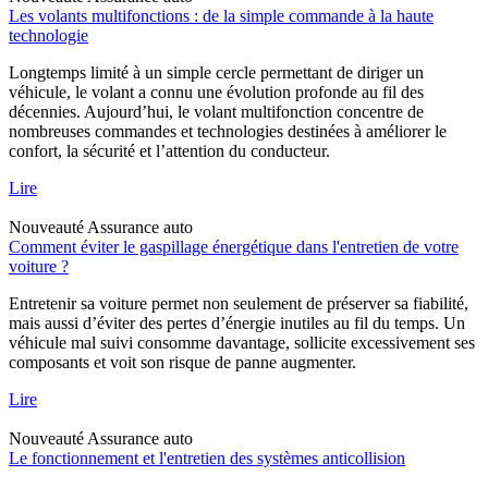
Les volants multifonctions : de la simple commande à la haute
technologie
Longtemps limité à un simple cercle permettant de diriger un
véhicule, le volant a connu une évolution profonde au fil des
décennies. Aujourd’hui, le volant multifonction concentre de
nombreuses commandes et technologies destinées à améliorer le
confort, la sécurité et l’attention du conducteur.
Lire
Nouveauté
Assurance auto
Comment éviter le gaspillage énergétique dans l'entretien de votre
voiture ?
Entretenir sa voiture permet non seulement de préserver sa fiabilité,
mais aussi d’éviter des pertes d’énergie inutiles au fil du temps. Un
véhicule mal suivi consomme davantage, sollicite excessivement ses
composants et voit son risque de panne augmenter.
Lire
Nouveauté
Assurance auto
Le fonctionnement et l'entretien des systèmes anticollision