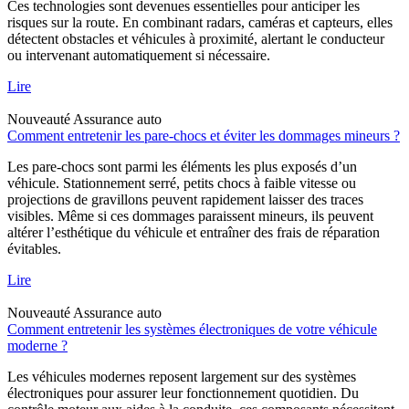
Ces technologies sont devenues essentielles pour anticiper les
risques sur la route. En combinant radars, caméras et capteurs, elles
détectent obstacles et véhicules à proximité, alertant le conducteur
ou intervenant automatiquement si nécessaire.
Lire
Nouveauté
Assurance auto
Comment entretenir les pare-chocs et éviter les dommages mineurs ?
Les pare-chocs sont parmi les éléments les plus exposés d’un
véhicule. Stationnement serré, petits chocs à faible vitesse ou
projections de gravillons peuvent rapidement laisser des traces
visibles. Même si ces dommages paraissent mineurs, ils peuvent
altérer l’esthétique du véhicule et entraîner des frais de réparation
évitables.
Lire
Nouveauté
Assurance auto
Comment entretenir les systèmes électroniques de votre véhicule
moderne ?
Les véhicules modernes reposent largement sur des systèmes
électroniques pour assurer leur fonctionnement quotidien. Du