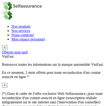
Nos produits
Nos services
Nous contacter
Mon espace personnel
×
Obtenir mon tarif
VinFast
Retrouvez toutes les informations sur la marque automobile VinFast.
En ce moment,
2 mois offerts
pour toute reconduction d'un contrat
souscrit en ligne *
×
(*) Dans le cadre de l'offre exclusive Web Selfassurance, pour toute
reconduction d'un contrat souscrit en ligne (souscription réalisée
intégralement sur le site internet sans l'intervention d'un conseiller)