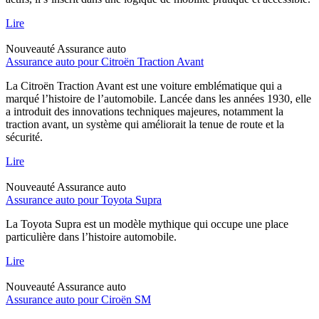
Lire
Nouveauté
Assurance auto
Assurance auto pour Citroën Traction Avant
La Citroën Traction Avant est une voiture emblématique qui a
marqué l’histoire de l’automobile. Lancée dans les années 1930, elle
a introduit des innovations techniques majeures, notamment la
traction avant, un système qui améliorait la tenue de route et la
sécurité.
Lire
Nouveauté
Assurance auto
Assurance auto pour Toyota Supra
La Toyota Supra est un modèle mythique qui occupe une place
particulière dans l’histoire automobile.
Lire
Nouveauté
Assurance auto
Assurance auto pour Ciroën SM