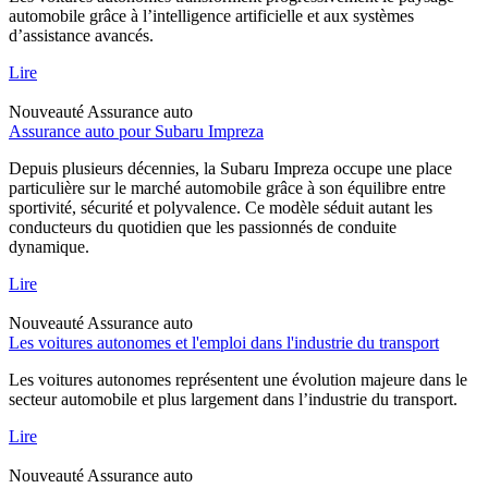
automobile grâce à l’intelligence artificielle et aux systèmes
d’assistance avancés.
Lire
Nouveauté
Assurance auto
Assurance auto pour Subaru Impreza
Depuis plusieurs décennies, la Subaru Impreza occupe une place
particulière sur le marché automobile grâce à son équilibre entre
sportivité, sécurité et polyvalence. Ce modèle séduit autant les
conducteurs du quotidien que les passionnés de conduite
dynamique.
Lire
Nouveauté
Assurance auto
Les voitures autonomes et l'emploi dans l'industrie du transport
Les voitures autonomes représentent une évolution majeure dans le
secteur automobile et plus largement dans l’industrie du transport.
Lire
Nouveauté
Assurance auto