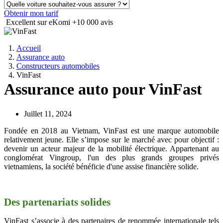
Obtenir mon tarif
Excellent sur eKomi
+10 000 avis
Accueil
Assurance auto
Constructeurs automobiles
VinFast
Assurance auto pour VinFast
Juillet 11, 2024
Fondée en 2018 au Vietnam, VinFast est une marque automobile
relativement jeune. Elle s’impose sur le marché avec pour objectif :
devenir un acteur majeur de la mobilité électrique. Appartenant au
conglomérat Vingroup, l'un des plus grands groupes privés
vietnamiens, la société bénéficie d'une assise financière solide.
Des partenariats solides
VinFast s’associe à des partenaires de renommée internationale tels