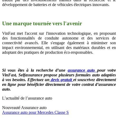
développement de batteries et de véhicules électriques innovants.
Une marque tournée vers l'avenir
VinFast met l'accent sur l'innovation technologique, en proposant
des fonctionnalités de conduite autonome et des services de
connectivité avancés. Elle s'engage également à minimiser son
impact environnemental, en utilisant des matériaux durables et en
adoptant des pratiques de production éco-responsables.
Si vous êtes à la recherche d’une
assurance auto
pour votre
VinFast, Selfassurance propose plusieurs formules auto adaptées
à vos besoins. Effectuez un
devis gratuit
et souscrivez directement
en ligne pour bénéficier directement de votre contrat d’assurance
auto.
L’actualité de l’assurance auto
Nouveauté
Assurance auto
Assurance auto pour Mercedes Classe S