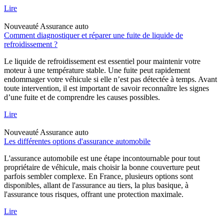
Lire
Nouveauté
Assurance auto
Comment diagnostiquer et réparer une fuite de liquide de
refroidissement ?
Le liquide de refroidissement est essentiel pour maintenir votre
moteur à une température stable. Une fuite peut rapidement
endommager votre véhicule si elle n’est pas détectée à temps. Avant
toute intervention, il est important de savoir reconnaître les signes
d’une fuite et de comprendre les causes possibles.
Lire
Nouveauté
Assurance auto
Les différentes options d'assurance automobile
L'assurance automobile est une étape incontournable pour tout
propriétaire de véhicule, mais choisir la bonne couverture peut
parfois sembler complexe. En France, plusieurs options sont
disponibles, allant de l'assurance au tiers, la plus basique, à
l'assurance tous risques, offrant une protection maximale.
Lire