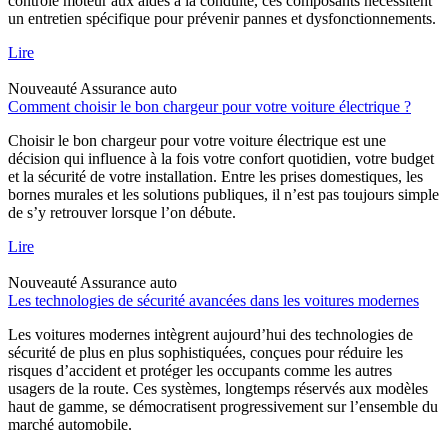
contrôle moteur aux aides à la conduite, ces composants nécessitent
un entretien spécifique pour prévenir pannes et dysfonctionnements.
Lire
Nouveauté
Assurance auto
Comment choisir le bon chargeur pour votre voiture électrique ?
Choisir le bon chargeur pour votre voiture électrique est une
décision qui influence à la fois votre confort quotidien, votre budget
et la sécurité de votre installation. Entre les prises domestiques, les
bornes murales et les solutions publiques, il n’est pas toujours simple
de s’y retrouver lorsque l’on débute.
Lire
Nouveauté
Assurance auto
Les technologies de sécurité avancées dans les voitures modernes
Les voitures modernes intègrent aujourd’hui des technologies de
sécurité de plus en plus sophistiquées, conçues pour réduire les
risques d’accident et protéger les occupants comme les autres
usagers de la route. Ces systèmes, longtemps réservés aux modèles
haut de gamme, se démocratisent progressivement sur l’ensemble du
marché automobile.