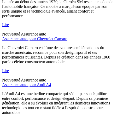
Lancée au début des années 1970, la Citroën SM reste une icône de
l’automobile française. Ce modèle a marqué son époque par son
style unique et sa technologie avancée, alliant confort et
performance.
Lire
Nouveauté
Assurance auto
Assurance auto pour Chevrolet Camaro
La Chevrolet Camaro est l’une des voitures emblématiques du
marché américain, reconnue pour son design sportif et ses
performances puissantes. Depuis sa création dans les années 1960
par le célèbre constructeur automobile.
Lire
Nouveauté
Assurance auto
Assurance auto pour Audi A4
L’Audi A4 est une berline compacte qui séduit par son équilibre
entre confort, performance et design élégant. Depuis sa première
génération, elle a su évoluer en intégrant les dernières innovations
technologiques tout en restant fidèle à l’esprit du constructeur
automobile.