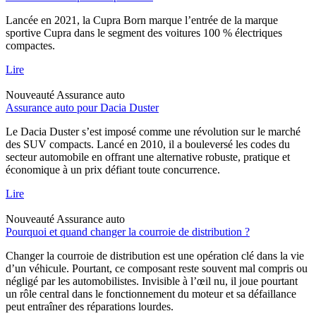
Lancée en 2021, la Cupra Born marque l’entrée de la marque
sportive Cupra dans le segment des voitures 100 % électriques
compactes.
Lire
Nouveauté
Assurance auto
Assurance auto pour Dacia Duster
Le Dacia Duster s’est imposé comme une révolution sur le marché
des SUV compacts. Lancé en 2010, il a bouleversé les codes du
secteur automobile en offrant une alternative robuste, pratique et
économique à un prix défiant toute concurrence.
Lire
Nouveauté
Assurance auto
Pourquoi et quand changer la courroie de distribution ?
Changer la courroie de distribution est une opération clé dans la vie
d’un véhicule. Pourtant, ce composant reste souvent mal compris ou
négligé par les automobilistes. Invisible à l’œil nu, il joue pourtant
un rôle central dans le fonctionnement du moteur et sa défaillance
peut entraîner des réparations lourdes.