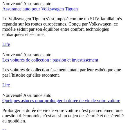
Nouveauté
Assurance auto
Assurance auto pour Volkswagen Tiguan
Le Volkswagen Tiguan s’est imposé comme un SUV familial très
répandu sur les routes européennes. Conçu par Volkswagen, ce
modèle séduit par son équilibre entre confort, technologies
embarquées et sécurité.
Lire
Nouveauté
Assurance auto
Les voitures de collection : passion et investissement
Les voitures de collection fascinent autant par leur esthétique que
par l’histoire qu’elles racontent.
Lire
Nouveauté
Assurance auto
Quelques astuces pour prolonger la durée de vie de votre voiture
Prolonger la durée de vie de votre voiture n’est pas seulement une
question d’économie, c’est aussi un enjeu de sécurité et de sérénité
au quotidien.