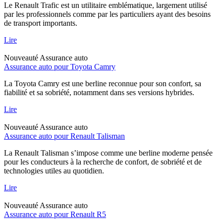
Le Renault Trafic est un utilitaire emblématique, largement utilisé
par les professionnels comme par les particuliers ayant des besoins
de transport importants.
Lire
Nouveauté
Assurance auto
Assurance auto pour Toyota Camry
La Toyota Camry est une berline reconnue pour son confort, sa
fiabilité et sa sobriété, notamment dans ses versions hybrides.
Lire
Nouveauté
Assurance auto
Assurance auto pour Renault Talisman
La Renault Talisman s’impose comme une berline moderne pensée
pour les conducteurs à la recherche de confort, de sobriété et de
technologies utiles au quotidien.
Lire
Nouveauté
Assurance auto
Assurance auto pour Renault R5