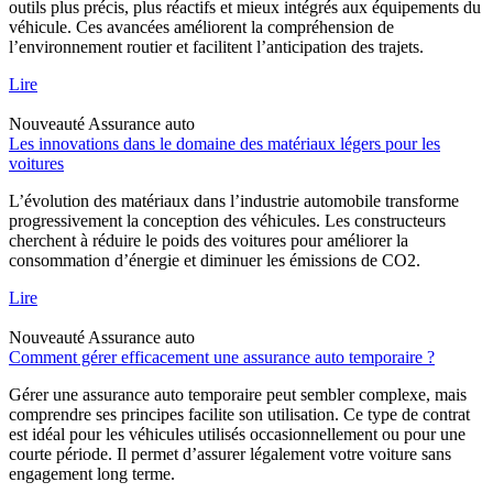
outils plus précis, plus réactifs et mieux intégrés aux équipements du
véhicule. Ces avancées améliorent la compréhension de
l’environnement routier et facilitent l’anticipation des trajets.
Lire
Nouveauté
Assurance auto
Les innovations dans le domaine des matériaux légers pour les
voitures
L’évolution des matériaux dans l’industrie automobile transforme
progressivement la conception des véhicules. Les constructeurs
cherchent à réduire le poids des voitures pour améliorer la
consommation d’énergie et diminuer les émissions de CO2.
Lire
Nouveauté
Assurance auto
Comment gérer efficacement une assurance auto temporaire ?
Gérer une assurance auto temporaire peut sembler complexe, mais
comprendre ses principes facilite son utilisation. Ce type de contrat
est idéal pour les véhicules utilisés occasionnellement ou pour une
courte période. Il permet d’assurer légalement votre voiture sans
engagement long terme.