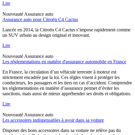
Lire
Nouveauté
Assurance auto
Assurance auto pour Citroën C4 Cactus
Lancée en 2014, la Citroën C4 Cactus s’impose rapidement comme
un SUV urbain au design original et innovant.
Lire
Nouveauté
Assurance auto
Les réglementations en matière d'assurance automobile en France
En France, la circulation d’un véhicule terrestre à moteur est
strictement encadrée par la loi. Ces règles visent à protéger les
conducteurs, les passagers et les tiers en cas d’accident. Comprendre
les réglementations en matière d’assurance permet d’éviter les
sanctions, mais aussi de mieux appréhender ses droits et obligations.
Lire
Nouveauté
Assurance auto
Les accessoires indispensables à avoir dans sa voiture
Disposer des bons accessoires dans sa voiture ne relève pas du