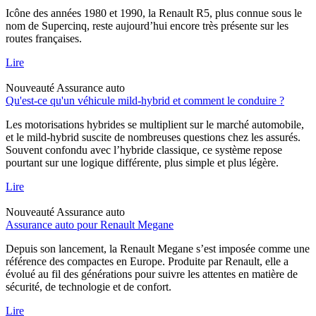
Icône des années 1980 et 1990, la Renault R5, plus connue sous le
nom de Supercinq, reste aujourd’hui encore très présente sur les
routes françaises.
Lire
Nouveauté
Assurance auto
Qu'est-ce qu'un véhicule mild-hybrid et comment le conduire ?
Les motorisations hybrides se multiplient sur le marché automobile,
et le mild-hybrid suscite de nombreuses questions chez les assurés.
Souvent confondu avec l’hybride classique, ce système repose
pourtant sur une logique différente, plus simple et plus légère.
Lire
Nouveauté
Assurance auto
Assurance auto pour Renault Megane
Depuis son lancement, la Renault Megane s’est imposée comme une
référence des compactes en Europe. Produite par Renault, elle a
évolué au fil des générations pour suivre les attentes en matière de
sécurité, de technologie et de confort.
Lire