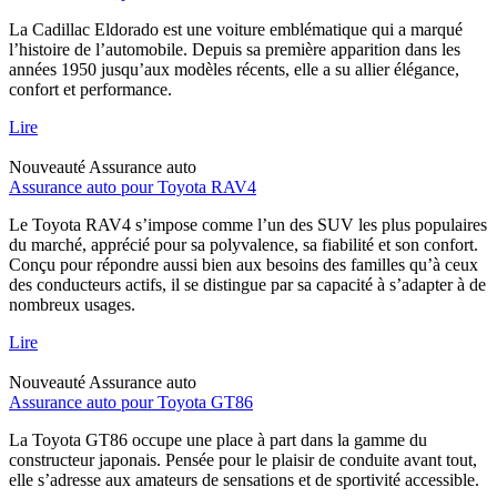
La Cadillac Eldorado est une voiture emblématique qui a marqué
l’histoire de l’automobile. Depuis sa première apparition dans les
années 1950 jusqu’aux modèles récents, elle a su allier élégance,
confort et performance.
Lire
Nouveauté
Assurance auto
Assurance auto pour Toyota RAV4
Le Toyota RAV4 s’impose comme l’un des SUV les plus populaires
du marché, apprécié pour sa polyvalence, sa fiabilité et son confort.
Conçu pour répondre aussi bien aux besoins des familles qu’à ceux
des conducteurs actifs, il se distingue par sa capacité à s’adapter à de
nombreux usages.
Lire
Nouveauté
Assurance auto
Assurance auto pour Toyota GT86
La Toyota GT86 occupe une place à part dans la gamme du
constructeur japonais. Pensée pour le plaisir de conduite avant tout,
elle s’adresse aux amateurs de sensations et de sportivité accessible.