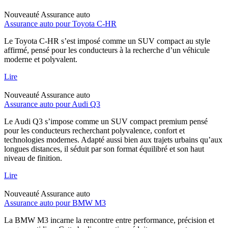
Nouveauté
Assurance auto
Assurance auto pour Toyota C-HR
Le Toyota C-HR s’est imposé comme un SUV compact au style
affirmé, pensé pour les conducteurs à la recherche d’un véhicule
moderne et polyvalent.
Lire
Nouveauté
Assurance auto
Assurance auto pour Audi Q3
Le Audi Q3 s’impose comme un SUV compact premium pensé
pour les conducteurs recherchant polyvalence, confort et
technologies modernes. Adapté aussi bien aux trajets urbains qu’aux
longues distances, il séduit par son format équilibré et son haut
niveau de finition.
Lire
Nouveauté
Assurance auto
Assurance auto pour BMW M3
La BMW M3 incarne la rencontre entre performance, précision et