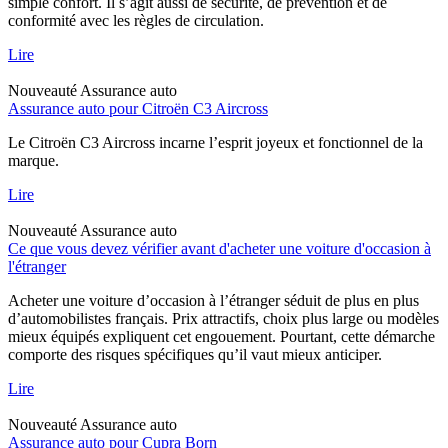
simple confort. Il s’agit aussi de sécurité, de prévention et de
conformité avec les règles de circulation.
Lire
Nouveauté
Assurance auto
Assurance auto pour Citroën C3 Aircross
Le Citroën C3 Aircross incarne l’esprit joyeux et fonctionnel de la
marque.
Lire
Nouveauté
Assurance auto
Ce que vous devez vérifier avant d'acheter une voiture d'occasion à
l'étranger
Acheter une voiture d’occasion à l’étranger séduit de plus en plus
d’automobilistes français. Prix attractifs, choix plus large ou modèles
mieux équipés expliquent cet engouement. Pourtant, cette démarche
comporte des risques spécifiques qu’il vaut mieux anticiper.
Lire
Nouveauté
Assurance auto
Assurance auto pour Cupra Born