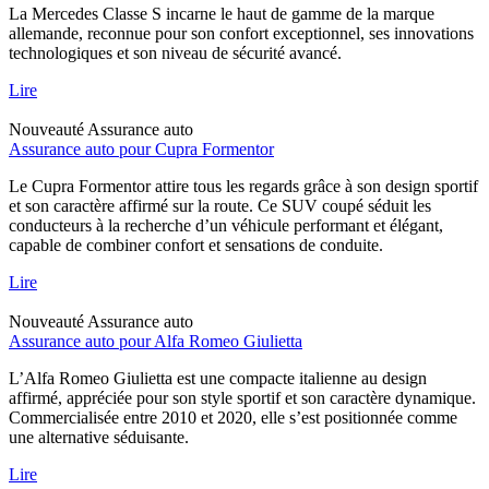
La Mercedes Classe S incarne le haut de gamme de la marque
allemande, reconnue pour son confort exceptionnel, ses innovations
technologiques et son niveau de sécurité avancé.
Lire
Nouveauté
Assurance auto
Assurance auto pour Cupra Formentor
Le Cupra Formentor attire tous les regards grâce à son design sportif
et son caractère affirmé sur la route. Ce SUV coupé séduit les
conducteurs à la recherche d’un véhicule performant et élégant,
capable de combiner confort et sensations de conduite.
Lire
Nouveauté
Assurance auto
Assurance auto pour Alfa Romeo Giulietta
L’Alfa Romeo Giulietta est une compacte italienne au design
affirmé, appréciée pour son style sportif et son caractère dynamique.
Commercialisée entre 2010 et 2020, elle s’est positionnée comme
une alternative séduisante.
Lire