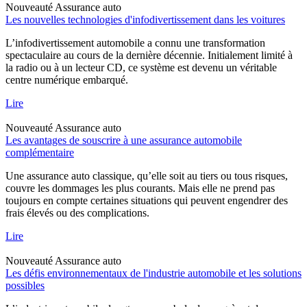
Nouveauté
Assurance auto
Les nouvelles technologies d'infodivertissement dans les voitures
L’infodivertissement automobile a connu une transformation
spectaculaire au cours de la dernière décennie. Initialement limité à
la radio ou à un lecteur CD, ce système est devenu un véritable
centre numérique embarqué.
Lire
Nouveauté
Assurance auto
Les avantages de souscrire à une assurance automobile
complémentaire
Une assurance auto classique, qu’elle soit au tiers ou tous risques,
couvre les dommages les plus courants. Mais elle ne prend pas
toujours en compte certaines situations qui peuvent engendrer des
frais élevés ou des complications.
Lire
Nouveauté
Assurance auto
Les défis environnementaux de l'industrie automobile et les solutions
possibles