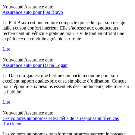
Nouveauté
Assurance auto
Assurance auto pour Fiat Bravo
La Fiat Bravo est une voiture compacte qui séduit par son design
italien et son confort intérieur. Elle s’adresse aux conducteurs
recherchant un véhicule pratique pour la ville tout en offrant une
expérience de conduite agréable sur route.
Lire
Nouveauté
Assurance auto
Assurance auto pour Dacia Logan
La Dacia Logan est une berline compacte reconnue pour son
excellent rapport qualité-prix et sa simplicité d’utilisation. Conçue
pour répondre aux besoins essentiels des conducteurs, elle mise sur
la fiabilité.
Lire
Nouveauté
Assurance auto
Les voitures autonomes et les défis de la responsabilité en cas
d'accident
Les voitures autonomes transforment progressivement le paysage