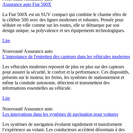
Assurance auto Fiat 500X
La Fiat 500X est un SUV compact qui combine le charme rétro de
la célèbre 500 avec des lignes modernes et robustes. Pensée pour
séduire en ville comme sur les routes, elle se démarque par son
design unique, sa polyvalence et ses équipements technologiques.
Lire
Nouveauté
Assurance auto
L'importance de l'entretien des capteurs dans les véhicules modernes
Les véhicules modernes reposent de plus en plus sur des capteurs
pour assurer la sécurité, le confort et la performance. Ces dispositifs,
présents sur le moteur, les freins, les systèmes de stationnement et
même la conduite autonome, détectent et transmettent des
informations essentielles au véhicule.
Lire
Nouveauté
Assurance auto
Les innovations dans les systèmes de navigation pour voitures
Les systèmes de navigation évoluent rapidement et transforment
l’expérience au volant. Les conducteurs accèdent désormais à des