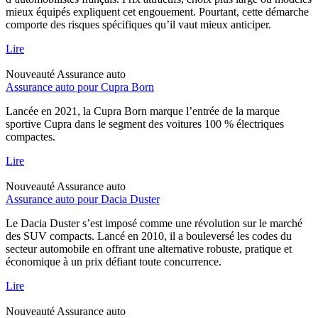
mieux équipés expliquent cet engouement. Pourtant, cette démarche
comporte des risques spécifiques qu’il vaut mieux anticiper.
Lire
Nouveauté
Assurance auto
Assurance auto pour Cupra Born
Lancée en 2021, la Cupra Born marque l’entrée de la marque
sportive Cupra dans le segment des voitures 100 % électriques
compactes.
Lire
Nouveauté
Assurance auto
Assurance auto pour Dacia Duster
Le Dacia Duster s’est imposé comme une révolution sur le marché
des SUV compacts. Lancé en 2010, il a bouleversé les codes du
secteur automobile en offrant une alternative robuste, pratique et
économique à un prix défiant toute concurrence.
Lire
Nouveauté
Assurance auto