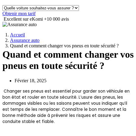
Obtenir mon tarif
Excellent sur eKomi
+10 000 avis
Accueil
Assurance auto
Quand et comment changer vos pneus en toute sécurité ?
Quand et comment changer vos
pneus en toute sécurité ?
Février 18, 2025
Changer ses pneus est essentiel pour garder son véhicule en
bon état et rouler en toute sécurité. L’usure des pneus, les
dommages visibles ou les saisons peuvent vous indiquer qu’il
est temps de les remplacer. Connaître le bon moment et la
bonne méthode aide à prévenir les risques et assure une
conduite stable et fiable.