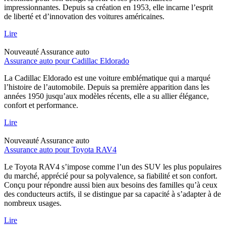
impressionnantes. Depuis sa création en 1953, elle incarne l’esprit
de liberté et d’innovation des voitures américaines.
Lire
Nouveauté
Assurance auto
Assurance auto pour Cadillac Eldorado
La Cadillac Eldorado est une voiture emblématique qui a marqué
l’histoire de l’automobile. Depuis sa première apparition dans les
années 1950 jusqu’aux modèles récents, elle a su allier élégance,
confort et performance.
Lire
Nouveauté
Assurance auto
Assurance auto pour Toyota RAV4
Le Toyota RAV4 s’impose comme l’un des SUV les plus populaires
du marché, apprécié pour sa polyvalence, sa fiabilité et son confort.
Conçu pour répondre aussi bien aux besoins des familles qu’à ceux
des conducteurs actifs, il se distingue par sa capacité à s’adapter à de
nombreux usages.
Lire