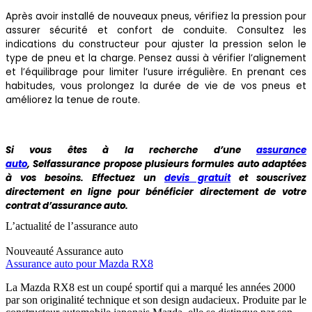
Après avoir installé de nouveaux pneus, vérifiez la pression pour
assurer sécurité et confort de conduite. Consultez les
indications du constructeur pour ajuster la pression selon le
type de pneu et la charge. Pensez aussi à vérifier l’alignement
et l’équilibrage pour limiter l’usure irrégulière. En prenant ces
habitudes, vous prolongez la durée de vie de vos pneus et
améliorez la tenue de route.
Si vous êtes à la recherche d’une
assurance
auto
, Selfassurance propose plusieurs formules auto adaptées
à vos besoins. Effectuez un
devis gratuit
et souscrivez
directement en ligne pour bénéficier directement de votre
contrat d’assurance auto.
L’actualité de l’assurance auto
Nouveauté
Assurance auto
Assurance auto pour Mazda RX8
La Mazda RX8 est un coupé sportif qui a marqué les années 2000
par son originalité technique et son design audacieux. Produite par le