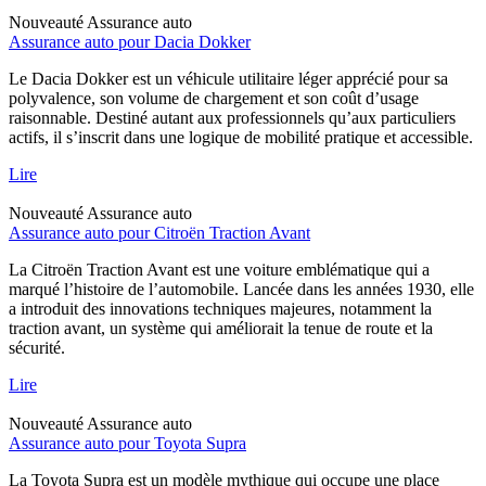
Nouveauté
Assurance auto
Assurance auto pour Dacia Dokker
Le Dacia Dokker est un véhicule utilitaire léger apprécié pour sa
polyvalence, son volume de chargement et son coût d’usage
raisonnable. Destiné autant aux professionnels qu’aux particuliers
actifs, il s’inscrit dans une logique de mobilité pratique et accessible.
Lire
Nouveauté
Assurance auto
Assurance auto pour Citroën Traction Avant
La Citroën Traction Avant est une voiture emblématique qui a
marqué l’histoire de l’automobile. Lancée dans les années 1930, elle
a introduit des innovations techniques majeures, notamment la
traction avant, un système qui améliorait la tenue de route et la
sécurité.
Lire
Nouveauté
Assurance auto
Assurance auto pour Toyota Supra
La Toyota Supra est un modèle mythique qui occupe une place