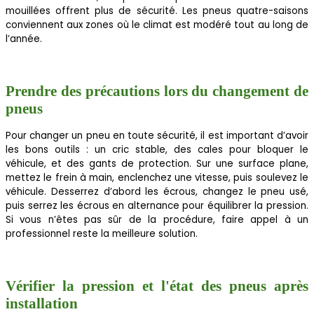
mouillées offrent plus de sécurité. Les pneus quatre-saisons
conviennent aux zones où le climat est modéré tout au long de
l’année.
Prendre des précautions lors du changement de
pneus
Pour changer un pneu en toute sécurité, il est important d’avoir
les bons outils : un cric stable, des cales pour bloquer le
véhicule, et des gants de protection. Sur une surface plane,
mettez le frein à main, enclenchez une vitesse, puis soulevez le
véhicule. Desserrez d’abord les écrous, changez le pneu usé,
puis serrez les écrous en alternance pour équilibrer la pression.
Si vous n’êtes pas sûr de la procédure, faire appel à un
professionnel reste la meilleure solution.
Vérifier la pression et l'état des pneus après
installation