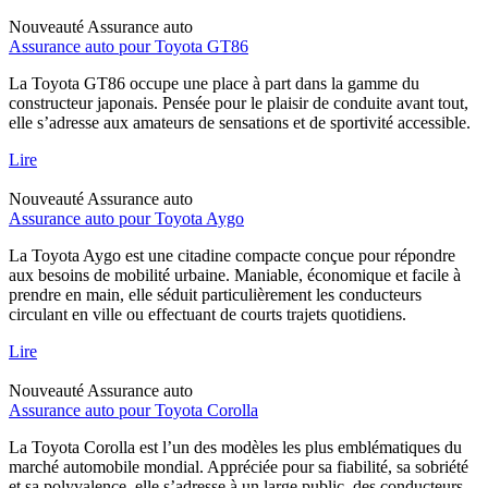
Nouveauté
Assurance auto
Assurance auto pour Toyota GT86
La Toyota GT86 occupe une place à part dans la gamme du
constructeur japonais. Pensée pour le plaisir de conduite avant tout,
elle s’adresse aux amateurs de sensations et de sportivité accessible.
Lire
Nouveauté
Assurance auto
Assurance auto pour Toyota Aygo
La Toyota Aygo est une citadine compacte conçue pour répondre
aux besoins de mobilité urbaine. Maniable, économique et facile à
prendre en main, elle séduit particulièrement les conducteurs
circulant en ville ou effectuant de courts trajets quotidiens.
Lire
Nouveauté
Assurance auto
Assurance auto pour Toyota Corolla
La Toyota Corolla est l’un des modèles les plus emblématiques du
marché automobile mondial. Appréciée pour sa fiabilité, sa sobriété
et sa polyvalence, elle s’adresse à un large public, des conducteurs