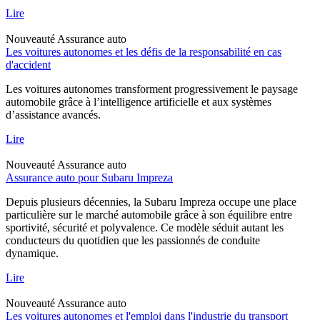
Lire
Nouveauté
Assurance auto
Les voitures autonomes et les défis de la responsabilité en cas
d'accident
Les voitures autonomes transforment progressivement le paysage
automobile grâce à l’intelligence artificielle et aux systèmes
d’assistance avancés.
Lire
Nouveauté
Assurance auto
Assurance auto pour Subaru Impreza
Depuis plusieurs décennies, la Subaru Impreza occupe une place
particulière sur le marché automobile grâce à son équilibre entre
sportivité, sécurité et polyvalence. Ce modèle séduit autant les
conducteurs du quotidien que les passionnés de conduite
dynamique.
Lire
Nouveauté
Assurance auto
Les voitures autonomes et l'emploi dans l'industrie du transport