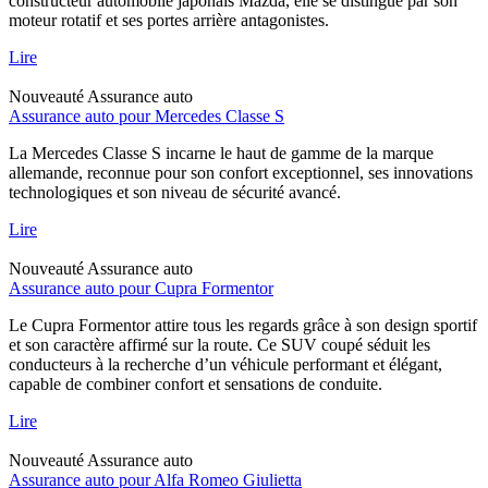
constructeur automobile japonais Mazda, elle se distingue par son
moteur rotatif et ses portes arrière antagonistes.
Lire
Nouveauté
Assurance auto
Assurance auto pour Mercedes Classe S
La Mercedes Classe S incarne le haut de gamme de la marque
allemande, reconnue pour son confort exceptionnel, ses innovations
technologiques et son niveau de sécurité avancé.
Lire
Nouveauté
Assurance auto
Assurance auto pour Cupra Formentor
Le Cupra Formentor attire tous les regards grâce à son design sportif
et son caractère affirmé sur la route. Ce SUV coupé séduit les
conducteurs à la recherche d’un véhicule performant et élégant,
capable de combiner confort et sensations de conduite.
Lire
Nouveauté
Assurance auto
Assurance auto pour Alfa Romeo Giulietta