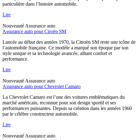
particulière dans l’histoire automobile.
Lire
Nouveauté
Assurance auto
Assurance auto pour Ciroën SM
Lancée au début des années 1970, la Citroën SM reste une icône de
l’automobile française. Ce modèle a marqué son époque par son
style unique et sa technologie avancée, alliant confort et
performance.
Lire
Nouveauté
Assurance auto
Assurance auto pour Chevrolet Camaro
La Chevrolet Camaro est l’une des voitures emblématiques du
marché américain, reconnue pour son design sportif et ses
performances puissantes. Depuis sa création dans les années 1960
par le célèbre constructeur automobile.
Lire
Nouveauté
Assurance auto