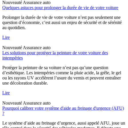
Nouveauté
Assurance auto
Quelques astuces pour prolonger la durée de vie de votre voiture
Prolonger la durée de vie de votre voiture n’est pas seulement une
question d’économie, c’est aussi un enjeu de sécurité et de sérénité
au quotidien.
Lire
Nouveauté
Assurance auto
Les solutions pour protéger la peinture de votre voiture des
intempéries
Protéger la peinture de sa voiture n’est pas qu’une question
d’esthétique. Les intempéries comme la pluie acide, la grêle, le gel
ou les rayons UV accélèrent l’usure du vernis et peuvent entraîner
une décoloration durable.
Lire
Nouveauté
Assurance auto
Pourquoi calibrer votre système d'aide au freinage d'urgence (AFU)
?
Le système d’aide au freinage d’urgence, aussi appelé AFU, joue un