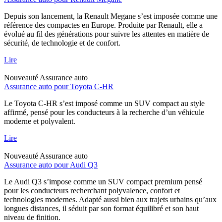
Depuis son lancement, la Renault Megane s’est imposée comme une
référence des compactes en Europe. Produite par Renault, elle a
évolué au fil des générations pour suivre les attentes en matière de
sécurité, de technologie et de confort.
Lire
Nouveauté
Assurance auto
Assurance auto pour Toyota C-HR
Le Toyota C-HR s’est imposé comme un SUV compact au style
affirmé, pensé pour les conducteurs à la recherche d’un véhicule
moderne et polyvalent.
Lire
Nouveauté
Assurance auto
Assurance auto pour Audi Q3
Le Audi Q3 s’impose comme un SUV compact premium pensé
pour les conducteurs recherchant polyvalence, confort et
technologies modernes. Adapté aussi bien aux trajets urbains qu’aux
longues distances, il séduit par son format équilibré et son haut
niveau de finition.