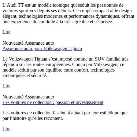
L’Audi TT est un modèle iconique qui séduit les passionnés de
voitures sportives depuis ses débuts. Ce coupé compact allie design
élégant, technologies modernes et performances dynamiques, offrant
une expérience de conduite à la fois agréable et sécurisée.
Lire
Nouveauté
Assurance auto
Assurance auto pour Volkswagen Tiguan
Le Volkswagen Tiguan s’est imposé comme un SUV familial très
répandu sur les routes européennes. Conçu par Volkswagen, ce
modèle séduit par son équilibre entre confort, technologies
embarquées et sécurité.
Lire
Nouveauté
Assurance auto
Les voitures de collection : passion et investissement
Les voitures de collection fascinent autant par leur esthétique que
par l’histoire qu’elles racontent.
Lire