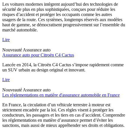
Les voitures modernes intègrent aujourd’hui des technologies de
sécurité de plus en plus sophistiquées, conçues pour réduire les
risques d’accident et protéger les occupants comme les autres
usagers de la route. Ces systèmes, longtemps réservés aux modèles
haut de gamme, se démocratisent progressivement sur l’ensemble du
marché automobile.
Lire
Nouveauté
Assurance auto
Assurance auto pour Citroën C4 Cactus
Lancée en 2014, la Citroën C4 Cactus s’impose rapidement comme
un SUV urbain au design original et innovant.
Lire
Nouveauté
Assurance auto
Les réglementations en matière d'assurance automobile en France
En France, la circulation d’un véhicule terrestre à moteur est
strictement encadrée par la loi. Ces règles visent à protéger les
conducteurs, les passagers et les tiers en cas d’accident. Comprendre
les réglementations en matière d’assurance permet d’éviter les
sanctions, mais aussi de mieux appréhender ses droits et obligations.