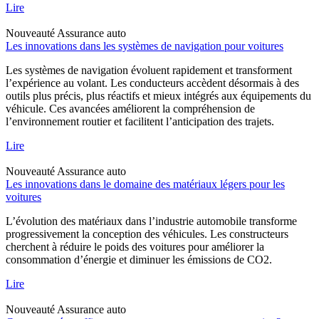
Lire
Nouveauté
Assurance auto
Les innovations dans les systèmes de navigation pour voitures
Les systèmes de navigation évoluent rapidement et transforment
l’expérience au volant. Les conducteurs accèdent désormais à des
outils plus précis, plus réactifs et mieux intégrés aux équipements du
véhicule. Ces avancées améliorent la compréhension de
l’environnement routier et facilitent l’anticipation des trajets.
Lire
Nouveauté
Assurance auto
Les innovations dans le domaine des matériaux légers pour les
voitures
L’évolution des matériaux dans l’industrie automobile transforme
progressivement la conception des véhicules. Les constructeurs
cherchent à réduire le poids des voitures pour améliorer la
consommation d’énergie et diminuer les émissions de CO2.
Lire
Nouveauté
Assurance auto