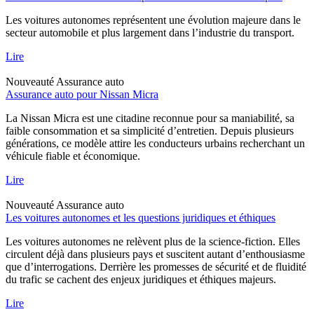
Les voitures autonomes représentent une évolution majeure dans le
secteur automobile et plus largement dans l’industrie du transport.
Lire
Nouveauté
Assurance auto
Assurance auto pour Nissan Micra
La Nissan Micra est une citadine reconnue pour sa maniabilité, sa
faible consommation et sa simplicité d’entretien. Depuis plusieurs
générations, ce modèle attire les conducteurs urbains recherchant un
véhicule fiable et économique.
Lire
Nouveauté
Assurance auto
Les voitures autonomes et les questions juridiques et éthiques
Les voitures autonomes ne relèvent plus de la science-fiction. Elles
circulent déjà dans plusieurs pays et suscitent autant d’enthousiasme
que d’interrogations. Derrière les promesses de sécurité et de fluidité
du trafic se cachent des enjeux juridiques et éthiques majeurs.
Lire