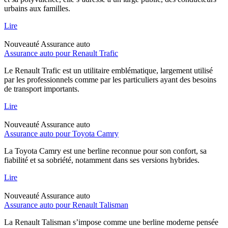
urbains aux familles.
Lire
Nouveauté
Assurance auto
Assurance auto pour Renault Trafic
Le Renault Trafic est un utilitaire emblématique, largement utilisé
par les professionnels comme par les particuliers ayant des besoins
de transport importants.
Lire
Nouveauté
Assurance auto
Assurance auto pour Toyota Camry
La Toyota Camry est une berline reconnue pour son confort, sa
fiabilité et sa sobriété, notamment dans ses versions hybrides.
Lire
Nouveauté
Assurance auto
Assurance auto pour Renault Talisman
La Renault Talisman s’impose comme une berline moderne pensée