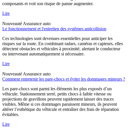
composants et voit son risque de panne augmenter.
Lire
Nouveauté
Assurance auto
Le fonctionnement et l'entretien des systèmes anticollision
Ces technologies sont devenues essentielles pour anticiper les
risques sur la route. En combinant radars, caméras et capteurs, elles
détectent obstacles et véhicules à proximité, alertant le conducteur
ou intervenant automatiquement si nécessaire.
Lire
Nouveauté
Assurance auto
Comment entretenir les pare-chocs et éviter les dommages mineurs ?
Les pare-chocs sont parmi les éléments les plus exposés d’un
véhicule. Stationnement serré, petits chocs à faible vitesse ou
projections de gravillons peuvent rapidement laisser des traces
visibles. Même si ces dommages paraissent mineurs, ils peuvent
altérer l’esthétique du véhicule et entraîner des frais de réparation
évitables.
Lire