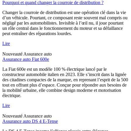
Pourquoi et quand changer la courroie de distribution ?
Changer la courroie de distribution est une opération clé dans la vie
d’un véhicule. Pourtant, ce composant reste souvent mal compris ou
négligé par les automobilistes. Invisible à l’œil nu, il joue pourtant
un rôle central dans le fonctionnement du moteur et sa défaillance
peut entraîner des réparations lourdes.
Lire
Nouveauté
Assurance auto
Assurance auto Fiat 600e
La Fiat 600e est un modèle 100 % électrique lancé par le
constructeur automobile italien en 2023. Elle s’inscrit dans la lignée
des citadines compactes de la marque, en reprenant l’esprit de la 500
tout en offrant plus d’espace. Conçue pour répondre aux besoins de
la mobilité urbaine, elle combine design moderne et motorisation
électrique.
Lire
Nouveauté
Assurance auto
Assurance auto DS 4 E-Tense