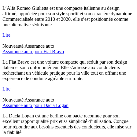
L’Alfa Romeo Giulietta est une compacte italienne au design
affirmé, appréciée pour son style sportif et son caractère dynamique.
Commercialisée entre 2010 et 2020, elle s’est positionnée comme
une alternative séduisante.
Lire
Nouveauté
Assurance auto
Assurance auto pour Fiat Bravo
La Fiat Bravo est une voiture compacte qui séduit par son design
italien et son confort intérieur. Elle s’adresse aux conducteurs
recherchant un véhicule pratique pour la ville tout en offrant une
expérience de conduite agréable sur route.
Lire
Nouveauté
Assurance auto
Assurance auto pour Dacia Logan
La Dacia Logan est une berline compacte reconnue pour son
excellent rapport qualité-prix et sa simplicité d’utilisation. Conçue
pour répondre aux besoins essentiels des conducteurs, elle mise sur
la fiabilité.