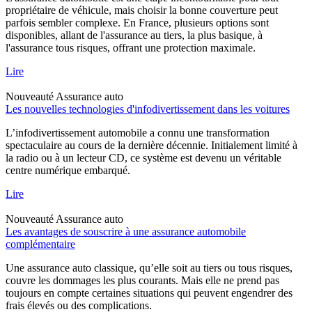
propriétaire de véhicule, mais choisir la bonne couverture peut
parfois sembler complexe. En France, plusieurs options sont
disponibles, allant de l'assurance au tiers, la plus basique, à
l'assurance tous risques, offrant une protection maximale.
Lire
Nouveauté
Assurance auto
Les nouvelles technologies d'infodivertissement dans les voitures
L’infodivertissement automobile a connu une transformation
spectaculaire au cours de la dernière décennie. Initialement limité à
la radio ou à un lecteur CD, ce système est devenu un véritable
centre numérique embarqué.
Lire
Nouveauté
Assurance auto
Les avantages de souscrire à une assurance automobile
complémentaire
Une assurance auto classique, qu’elle soit au tiers ou tous risques,
couvre les dommages les plus courants. Mais elle ne prend pas
toujours en compte certaines situations qui peuvent engendrer des
frais élevés ou des complications.