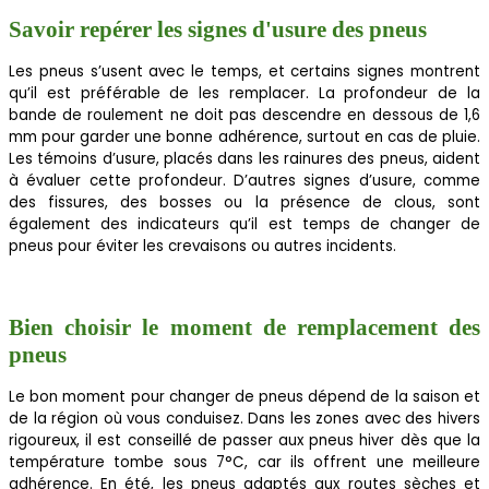
Savoir repérer les signes d'usure des pneus
Les pneus s’usent avec le temps, et certains signes montrent
qu’il est préférable de les remplacer. La profondeur de la
bande de roulement ne doit pas descendre en dessous de 1,6
mm pour garder une bonne adhérence, surtout en cas de pluie.
Les témoins d’usure, placés dans les rainures des pneus, aident
à évaluer cette profondeur. D’autres signes d’usure, comme
des fissures, des bosses ou la présence de clous, sont
également des indicateurs qu’il est temps de changer de
pneus pour éviter les crevaisons ou autres incidents.
Bien choisir le moment de remplacement des
pneus
Le bon moment pour changer de pneus dépend de la saison et
de la région où vous conduisez. Dans les zones avec des hivers
rigoureux, il est conseillé de passer aux pneus hiver dès que la
température tombe sous 7°C, car ils offrent une meilleure
adhérence. En été, les pneus adaptés aux routes sèches et