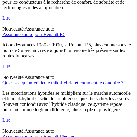
pour les conducteurs à la recherche de confort, de sobriété et de
technologies utiles au quotidien.
Lire
Nouveauté
Assurance auto
Assurance auto pour Renault R5
Icône des années 1980 et 1990, la Renault R5, plus connue sous le
nom de Supercinq, reste aujourd’hui encore très présente sur les
routes françaises.
Lire
Nouveauté
Assurance auto
Qu'est-ce qu'un véhicule mild-hybrid et comment le conduire ?
Les motorisations hybrides se multiplient sur le marché automobile,
et le mild-hybrid suscite de nombreuses questions chez les assurés.
Souvent confondu avec l’hybride classique, ce système repose
pourtant sur une logique différente, plus simple et plus légère.
Lire
Nouveauté
Assurance auto
Assurance auto pour Renault Megane