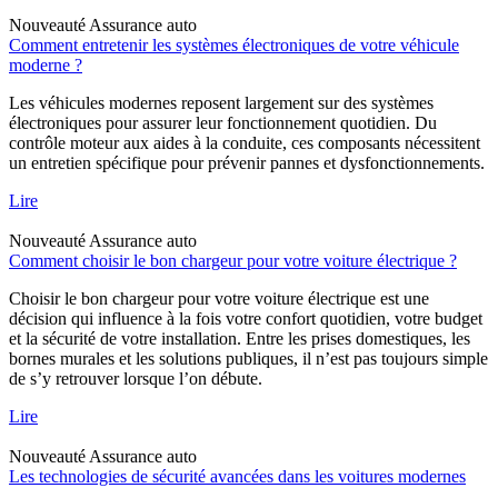
Nouveauté
Assurance auto
Comment entretenir les systèmes électroniques de votre véhicule
moderne ?
Les véhicules modernes reposent largement sur des systèmes
électroniques pour assurer leur fonctionnement quotidien. Du
contrôle moteur aux aides à la conduite, ces composants nécessitent
un entretien spécifique pour prévenir pannes et dysfonctionnements.
Lire
Nouveauté
Assurance auto
Comment choisir le bon chargeur pour votre voiture électrique ?
Choisir le bon chargeur pour votre voiture électrique est une
décision qui influence à la fois votre confort quotidien, votre budget
et la sécurité de votre installation. Entre les prises domestiques, les
bornes murales et les solutions publiques, il n’est pas toujours simple
de s’y retrouver lorsque l’on débute.
Lire
Nouveauté
Assurance auto
Les technologies de sécurité avancées dans les voitures modernes