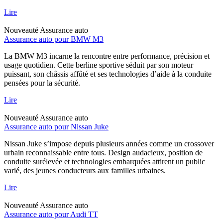
Lire
Nouveauté
Assurance auto
Assurance auto pour BMW M3
La BMW M3 incarne la rencontre entre performance, précision et
usage quotidien. Cette berline sportive séduit par son moteur
puissant, son châssis affûté et ses technologies d’aide à la conduite
pensées pour la sécurité.
Lire
Nouveauté
Assurance auto
Assurance auto pour Nissan Juke
Nissan Juke s’impose depuis plusieurs années comme un crossover
urbain reconnaissable entre tous. Design audacieux, position de
conduite surélevée et technologies embarquées attirent un public
varié, des jeunes conducteurs aux familles urbaines.
Lire
Nouveauté
Assurance auto
Assurance auto pour Audi TT