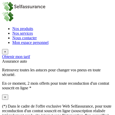
Nos produits
Nos services
Nous contacter
Mon espace personnel
×
Obtenir mon tarif
Assurance auto
Retrouvez toutes les astuces pour changer vos pneus en toute
sécurité.
En ce moment,
2 mois offerts
pour toute reconduction d'un contrat
souscrit en ligne *
×
(*) Dans le cadre de l'offre exclusive Web Selfassurance, pour toute
reconduction d'un contrat souscrit en ligne (souscription réalisée