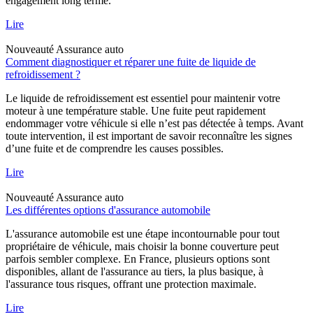
engagement long terme.
Lire
Nouveauté
Assurance auto
Comment diagnostiquer et réparer une fuite de liquide de
refroidissement ?
Le liquide de refroidissement est essentiel pour maintenir votre
moteur à une température stable. Une fuite peut rapidement
endommager votre véhicule si elle n’est pas détectée à temps. Avant
toute intervention, il est important de savoir reconnaître les signes
d’une fuite et de comprendre les causes possibles.
Lire
Nouveauté
Assurance auto
Les différentes options d'assurance automobile
L'assurance automobile est une étape incontournable pour tout
propriétaire de véhicule, mais choisir la bonne couverture peut
parfois sembler complexe. En France, plusieurs options sont
disponibles, allant de l'assurance au tiers, la plus basique, à
l'assurance tous risques, offrant une protection maximale.
Lire