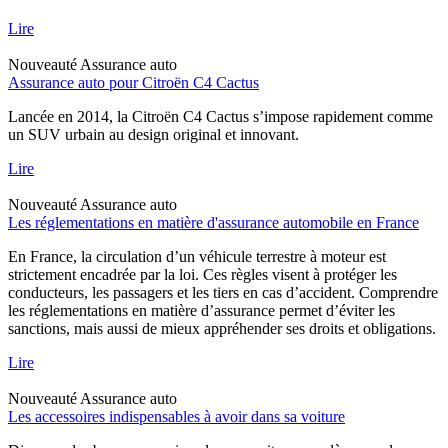
Lire
Nouveauté
Assurance auto
Assurance auto pour Citroën C4 Cactus
Lancée en 2014, la Citroën C4 Cactus s’impose rapidement comme
un SUV urbain au design original et innovant.
Lire
Nouveauté
Assurance auto
Les réglementations en matière d'assurance automobile en France
En France, la circulation d’un véhicule terrestre à moteur est
strictement encadrée par la loi. Ces règles visent à protéger les
conducteurs, les passagers et les tiers en cas d’accident. Comprendre
les réglementations en matière d’assurance permet d’éviter les
sanctions, mais aussi de mieux appréhender ses droits et obligations.
Lire
Nouveauté
Assurance auto
Les accessoires indispensables à avoir dans sa voiture