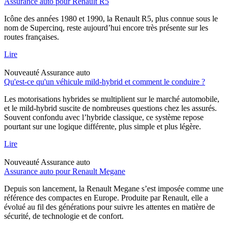
Assurance auto pour Renault R5
Icône des années 1980 et 1990, la Renault R5, plus connue sous le
nom de Supercinq, reste aujourd’hui encore très présente sur les
routes françaises.
Lire
Nouveauté
Assurance auto
Qu'est-ce qu'un véhicule mild-hybrid et comment le conduire ?
Les motorisations hybrides se multiplient sur le marché automobile,
et le mild-hybrid suscite de nombreuses questions chez les assurés.
Souvent confondu avec l’hybride classique, ce système repose
pourtant sur une logique différente, plus simple et plus légère.
Lire
Nouveauté
Assurance auto
Assurance auto pour Renault Megane
Depuis son lancement, la Renault Megane s’est imposée comme une
référence des compactes en Europe. Produite par Renault, elle a
évolué au fil des générations pour suivre les attentes en matière de
sécurité, de technologie et de confort.