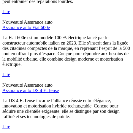
peut entraîner des réparations lourdes.
Lire
Nouveauté
Assurance auto
Assurance auto Fiat 600e
La Fiat 600e est un modèle 100 % électrique lancé par le
constructeur automobile italien en 2023. Elle s’inscrit dans la lignée
des citadines compactes de la marque, en reprenant l’esprit de la 500
tout en offrant plus d’espace. Conçue pour répondre aux besoins de
la mobilité urbaine, elle combine design moderne et motorisation
électrique.
Lire
Nouveauté
Assurance auto
Assurance auto DS 4 E-Tense
La DS 4 E-Tense incarne l’alliance réussie entre élégance,
innovation et motorisation hybride rechargeable. Conçue pour
séduire une clientèle exigeante, elle se distingue par son design
raffiné et ses technologies de pointe.
Lire