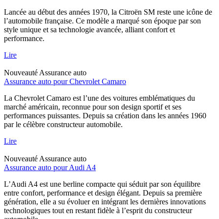
Lancée au début des années 1970, la Citroën SM reste une icône de
l’automobile française. Ce modèle a marqué son époque par son
style unique et sa technologie avancée, alliant confort et
performance.
Lire
Nouveauté
Assurance auto
Assurance auto pour Chevrolet Camaro
La Chevrolet Camaro est l’une des voitures emblématiques du
marché américain, reconnue pour son design sportif et ses
performances puissantes. Depuis sa création dans les années 1960
par le célèbre constructeur automobile.
Lire
Nouveauté
Assurance auto
Assurance auto pour Audi A4
L’Audi A4 est une berline compacte qui séduit par son équilibre
entre confort, performance et design élégant. Depuis sa première
génération, elle a su évoluer en intégrant les dernières innovations
technologiques tout en restant fidèle à l’esprit du constructeur