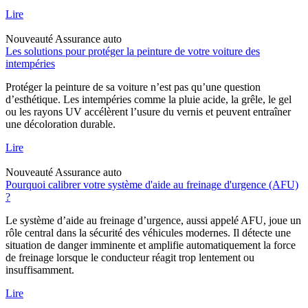
Lire
Nouveauté
Assurance auto
Les solutions pour protéger la peinture de votre voiture des
intempéries
Protéger la peinture de sa voiture n’est pas qu’une question
d’esthétique. Les intempéries comme la pluie acide, la grêle, le gel
ou les rayons UV accélèrent l’usure du vernis et peuvent entraîner
une décoloration durable.
Lire
Nouveauté
Assurance auto
Pourquoi calibrer votre système d'aide au freinage d'urgence (AFU)
?
Le système d’aide au freinage d’urgence, aussi appelé AFU, joue un
rôle central dans la sécurité des véhicules modernes. Il détecte une
situation de danger imminente et amplifie automatiquement la force
de freinage lorsque le conducteur réagit trop lentement ou
insuffisamment.
Lire