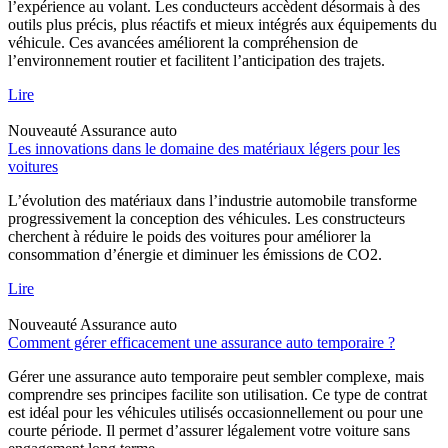
l’expérience au volant. Les conducteurs accèdent désormais à des
outils plus précis, plus réactifs et mieux intégrés aux équipements du
véhicule. Ces avancées améliorent la compréhension de
l’environnement routier et facilitent l’anticipation des trajets.
Lire
Nouveauté
Assurance auto
Les innovations dans le domaine des matériaux légers pour les
voitures
L’évolution des matériaux dans l’industrie automobile transforme
progressivement la conception des véhicules. Les constructeurs
cherchent à réduire le poids des voitures pour améliorer la
consommation d’énergie et diminuer les émissions de CO2.
Lire
Nouveauté
Assurance auto
Comment gérer efficacement une assurance auto temporaire ?
Gérer une assurance auto temporaire peut sembler complexe, mais
comprendre ses principes facilite son utilisation. Ce type de contrat
est idéal pour les véhicules utilisés occasionnellement ou pour une
courte période. Il permet d’assurer légalement votre voiture sans