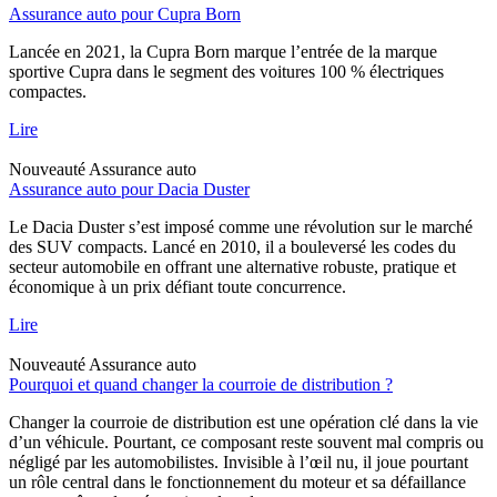
Assurance auto pour Cupra Born
Lancée en 2021, la Cupra Born marque l’entrée de la marque
sportive Cupra dans le segment des voitures 100 % électriques
compactes.
Lire
Nouveauté
Assurance auto
Assurance auto pour Dacia Duster
Le Dacia Duster s’est imposé comme une révolution sur le marché
des SUV compacts. Lancé en 2010, il a bouleversé les codes du
secteur automobile en offrant une alternative robuste, pratique et
économique à un prix défiant toute concurrence.
Lire
Nouveauté
Assurance auto
Pourquoi et quand changer la courroie de distribution ?
Changer la courroie de distribution est une opération clé dans la vie
d’un véhicule. Pourtant, ce composant reste souvent mal compris ou
négligé par les automobilistes. Invisible à l’œil nu, il joue pourtant
un rôle central dans le fonctionnement du moteur et sa défaillance