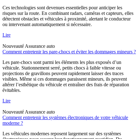
Ces technologies sont devenues essentielles pour anticiper les
risques sur la route. En combinant radars, caméras et capteurs, elles
détectent obstacles et véhicules à proximité, alertant le conducteur
ou intervenant automatiquement si nécessaire.
Lire
Nouveauté
Assurance auto
Comment entretenir les pare-chocs et éviter les dommages mineurs ?
Les pare-chocs sont parmi les éléments les plus exposés d’un
véhicule. Stationnement serré, petits chocs à faible vitesse ou
projections de gravillons peuvent rapidement laisser des traces
visibles. Même si ces dommages paraissent mineurs, ils peuvent
altérer l’esthétique du véhicule et entraîner des frais de réparation
évitables.
Lire
Nouveauté
Assurance auto
Comment entretenir les systèmes électroniques de votre véhicule
moderne ?
Les véhicules modernes reposent largement sur des systèmes