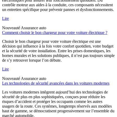
électroniques pour assurer leur fonctionnement quotidien. Du
contrôle moteur aux aides à la conduite, ces composants nécessitent
un entretien spécifique pour prévenir pannes et dysfonctionnements.
Lire
Nouveauté
Assurance auto
Comment choisir le bon chargeur pour votre voiture électrique ?
Choisir le bon chargeur pour votre voiture électrique est une
décision qui influence à la fois votre confort quotidien, votre budget
et la sécurité de votre installation. Entre les prises domestiques, les
bornes murales et les solutions publiques, il n’est pas toujours simple
de s’y retrouver lorsque l’on débute.
Lire
Nouveauté
Assurance auto
Les technologies de sécurité avancées dans les voitures modernes
Les voitures modernes intègrent aujourd’hui des technologies de
sécurité de plus en plus sophistiquées, conçues pour réduire les
risques d’accident et protéger les occupants comme les autres
usagers de la route. Ces systèmes, longtemps réservés aux modèles
haut de gamme, se démocratisent progressivement sur l’ensemble du
marché automobile.