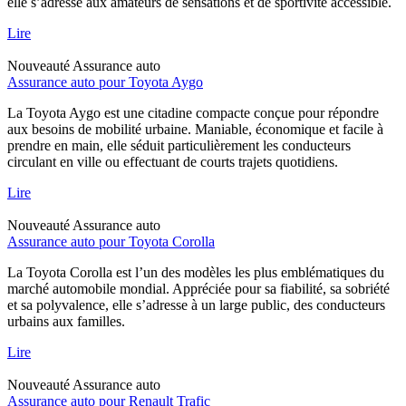
elle s’adresse aux amateurs de sensations et de sportivité accessible.
Lire
Nouveauté
Assurance auto
Assurance auto pour Toyota Aygo
La Toyota Aygo est une citadine compacte conçue pour répondre
aux besoins de mobilité urbaine. Maniable, économique et facile à
prendre en main, elle séduit particulièrement les conducteurs
circulant en ville ou effectuant de courts trajets quotidiens.
Lire
Nouveauté
Assurance auto
Assurance auto pour Toyota Corolla
La Toyota Corolla est l’un des modèles les plus emblématiques du
marché automobile mondial. Appréciée pour sa fiabilité, sa sobriété
et sa polyvalence, elle s’adresse à un large public, des conducteurs
urbains aux familles.
Lire
Nouveauté
Assurance auto
Assurance auto pour Renault Trafic