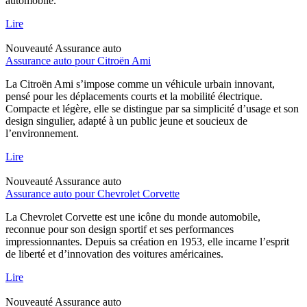
automobile.
Lire
Nouveauté
Assurance auto
Assurance auto pour Citroën Ami
La Citroën Ami s’impose comme un véhicule urbain innovant,
pensé pour les déplacements courts et la mobilité électrique.
Compacte et légère, elle se distingue par sa simplicité d’usage et son
design singulier, adapté à un public jeune et soucieux de
l’environnement.
Lire
Nouveauté
Assurance auto
Assurance auto pour Chevrolet Corvette
La Chevrolet Corvette est une icône du monde automobile,
reconnue pour son design sportif et ses performances
impressionnantes. Depuis sa création en 1953, elle incarne l’esprit
de liberté et d’innovation des voitures américaines.
Lire
Nouveauté
Assurance auto