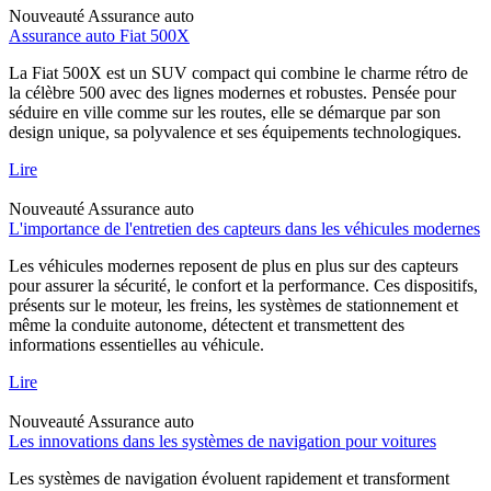
Nouveauté
Assurance auto
Assurance auto Fiat 500X
La Fiat 500X est un SUV compact qui combine le charme rétro de
la célèbre 500 avec des lignes modernes et robustes. Pensée pour
séduire en ville comme sur les routes, elle se démarque par son
design unique, sa polyvalence et ses équipements technologiques.
Lire
Nouveauté
Assurance auto
L'importance de l'entretien des capteurs dans les véhicules modernes
Les véhicules modernes reposent de plus en plus sur des capteurs
pour assurer la sécurité, le confort et la performance. Ces dispositifs,
présents sur le moteur, les freins, les systèmes de stationnement et
même la conduite autonome, détectent et transmettent des
informations essentielles au véhicule.
Lire
Nouveauté
Assurance auto
Les innovations dans les systèmes de navigation pour voitures
Les systèmes de navigation évoluent rapidement et transforment