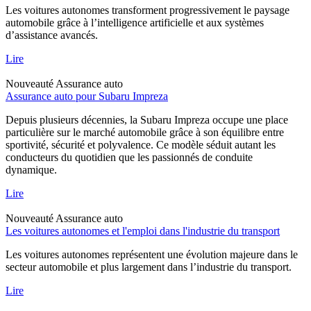
Les voitures autonomes transforment progressivement le paysage
automobile grâce à l’intelligence artificielle et aux systèmes
d’assistance avancés.
Lire
Nouveauté
Assurance auto
Assurance auto pour Subaru Impreza
Depuis plusieurs décennies, la Subaru Impreza occupe une place
particulière sur le marché automobile grâce à son équilibre entre
sportivité, sécurité et polyvalence. Ce modèle séduit autant les
conducteurs du quotidien que les passionnés de conduite
dynamique.
Lire
Nouveauté
Assurance auto
Les voitures autonomes et l'emploi dans l'industrie du transport
Les voitures autonomes représentent une évolution majeure dans le
secteur automobile et plus largement dans l’industrie du transport.
Lire