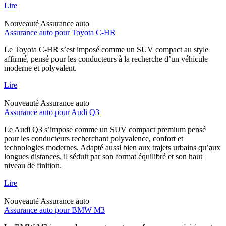
Lire
Nouveauté
Assurance auto
Assurance auto pour Toyota C-HR
Le Toyota C-HR s’est imposé comme un SUV compact au style
affirmé, pensé pour les conducteurs à la recherche d’un véhicule
moderne et polyvalent.
Lire
Nouveauté
Assurance auto
Assurance auto pour Audi Q3
Le Audi Q3 s’impose comme un SUV compact premium pensé
pour les conducteurs recherchant polyvalence, confort et
technologies modernes. Adapté aussi bien aux trajets urbains qu’aux
longues distances, il séduit par son format équilibré et son haut
niveau de finition.
Lire
Nouveauté
Assurance auto
Assurance auto pour BMW M3