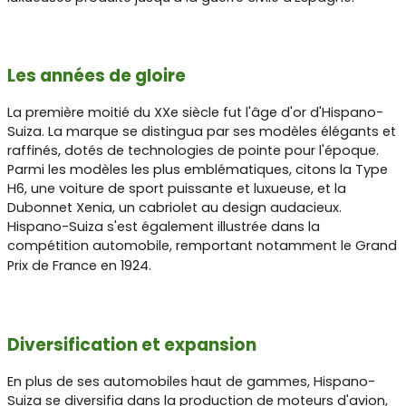
Les années de gloire
La première moitié du XXe siècle fut l'âge d'or d'Hispano-
Suiza. La marque se distingua par ses modèles élégants et
raffinés, dotés de technologies de pointe pour l'époque.
Parmi les modèles les plus emblématiques, citons la Type
H6, une voiture de sport puissante et luxueuse, et la
Dubonnet Xenia, un cabriolet au design audacieux.
Hispano-Suiza s'est également illustrée dans la
compétition automobile, remportant notamment le Grand
Prix de France en 1924.
Diversification et expansion
En plus de ses automobiles haut de gammes, Hispano-
Suiza se diversifia dans la production de moteurs d'avion,