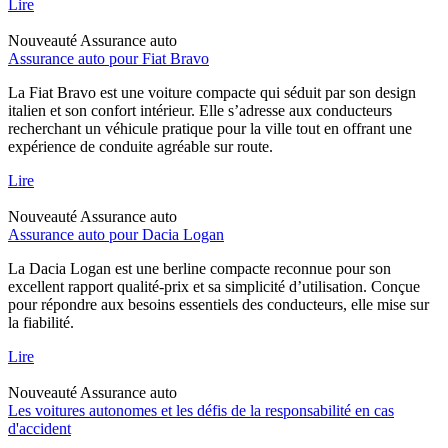
Lire
Nouveauté
Assurance auto
Assurance auto pour Fiat Bravo
La Fiat Bravo est une voiture compacte qui séduit par son design
italien et son confort intérieur. Elle s’adresse aux conducteurs
recherchant un véhicule pratique pour la ville tout en offrant une
expérience de conduite agréable sur route.
Lire
Nouveauté
Assurance auto
Assurance auto pour Dacia Logan
La Dacia Logan est une berline compacte reconnue pour son
excellent rapport qualité-prix et sa simplicité d’utilisation. Conçue
pour répondre aux besoins essentiels des conducteurs, elle mise sur
la fiabilité.
Lire
Nouveauté
Assurance auto
Les voitures autonomes et les défis de la responsabilité en cas
d'accident