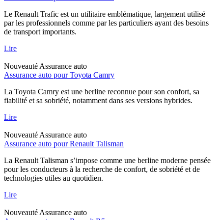
Le Renault Trafic est un utilitaire emblématique, largement utilisé
par les professionnels comme par les particuliers ayant des besoins
de transport importants.
Lire
Nouveauté
Assurance auto
Assurance auto pour Toyota Camry
La Toyota Camry est une berline reconnue pour son confort, sa
fiabilité et sa sobriété, notamment dans ses versions hybrides.
Lire
Nouveauté
Assurance auto
Assurance auto pour Renault Talisman
La Renault Talisman s’impose comme une berline moderne pensée
pour les conducteurs à la recherche de confort, de sobriété et de
technologies utiles au quotidien.
Lire
Nouveauté
Assurance auto