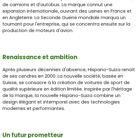
de camions et d'autobus. La marque connut une
expansion internationale, ouvrant des usines en France et
en Angleterre. La Seconde Guerre mondiale marqua un
tournant pour l'entreprise, qui se concentra ensuite sur la
production de moteurs d'avion.
Renaissance et ambition
Après plusieurs décennies d'absence, Hispano-Suiza renaît
de ses cendres en 2000. La nouvelle société, basée en
Suisse, se consacre à la création de voitures de sport de
qualité supérieure en édition limitée. Inspirée par l'héritage
de la marque, la nouvelle Hispano-Suiza combine un
design élégant et intemporel avec des technologies
modernes et performantes.
Un futur prometteur