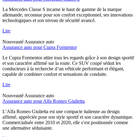
La Mercedes Classe S incarne le haut de gamme de la marque
allemande, reconnue pour son confort exceptionnel, ses innovations
technologiques et son niveau de sécurité avancé.
Lire
Nouveauté
Assurance auto
Assurance auto pour Cupra Formentor
Le Cupra Formentor attire tous les regards grâce à son design sportif
et son caractère affirmé sur la route. Ce SUV coupé séduit les
conducteurs à la recherche d’un véhicule performant et élégant,
capable de combiner confort et sensations de conduite.
Lire
Nouveauté
Assurance auto
Assurance auto pour Alfa Romeo Giulietta
L’Alfa Romeo Giulietta est une compacte italienne au design
affirmé, appréciée pour son style sportif et son caractère dynamique.
Commercialisée entre 2010 et 2020, elle s’est positionnée comme
une alternative séduisante.