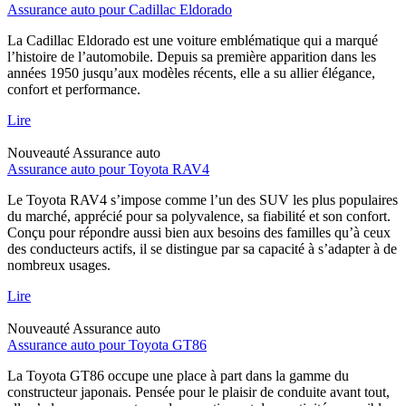
Assurance auto pour Cadillac Eldorado
La Cadillac Eldorado est une voiture emblématique qui a marqué
l’histoire de l’automobile. Depuis sa première apparition dans les
années 1950 jusqu’aux modèles récents, elle a su allier élégance,
confort et performance.
Lire
Nouveauté
Assurance auto
Assurance auto pour Toyota RAV4
Le Toyota RAV4 s’impose comme l’un des SUV les plus populaires
du marché, apprécié pour sa polyvalence, sa fiabilité et son confort.
Conçu pour répondre aussi bien aux besoins des familles qu’à ceux
des conducteurs actifs, il se distingue par sa capacité à s’adapter à de
nombreux usages.
Lire
Nouveauté
Assurance auto
Assurance auto pour Toyota GT86
La Toyota GT86 occupe une place à part dans la gamme du
constructeur japonais. Pensée pour le plaisir de conduite avant tout,