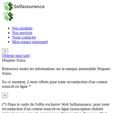
Nos produits
Nos services
Nous contacter
Mon espace personnel
×
Obtenir mon tarif
Hispano Suiza
Retrouvez toutes les informations sur la marque automobile Hispano
Suiza.
En ce moment,
2 mois offerts
pour toute reconduction d'un contrat
souscrit en ligne *
×
(*) Dans le cadre de l'offre exclusive Web Selfassurance, pour toute
reconduction d'un contrat souscrit en ligne (souscription réalisée