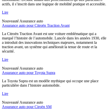
actifs, il s’inscrit dans une logique de mobilité pratique et accessible.
Lire
Nouveauté
Assurance auto
Assurance auto pour Citroën Traction Avant
La Citroën Traction Avant est une voiture emblématique qui a
marqué l’histoire de l’automobile. Lancée dans les années 1930, elle
a introduit des innovations techniques majeures, notamment la
traction avant, un système qui améliorait la tenue de route et la
sécurité.
Lire
Nouveauté
Assurance auto
Assurance auto pour Toyota Supra
La Toyota Supra est un modèle mythique qui occupe une place
particulière dans l’histoire automobile.
Lire
Nouveauté
Assurance auto
Assurance auto pour Ciroën SM