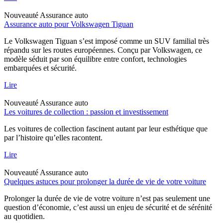
Nouveauté
Assurance auto
Assurance auto pour Volkswagen Tiguan
Le Volkswagen Tiguan s’est imposé comme un SUV familial très
répandu sur les routes européennes. Conçu par Volkswagen, ce
modèle séduit par son équilibre entre confort, technologies
embarquées et sécurité.
Lire
Nouveauté
Assurance auto
Les voitures de collection : passion et investissement
Les voitures de collection fascinent autant par leur esthétique que
par l’histoire qu’elles racontent.
Lire
Nouveauté
Assurance auto
Quelques astuces pour prolonger la durée de vie de votre voiture
Prolonger la durée de vie de votre voiture n’est pas seulement une
question d’économie, c’est aussi un enjeu de sécurité et de sérénité
au quotidien.