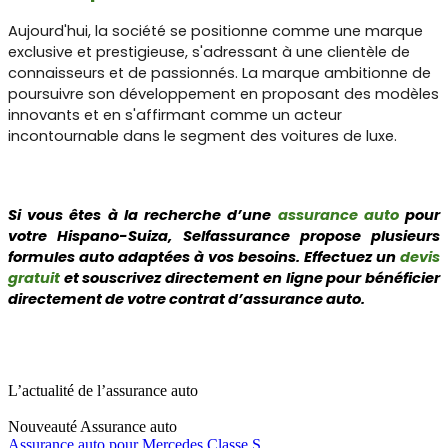
Aujourd'hui, la société se positionne comme une marque
exclusive et prestigieuse, s'adressant à une clientèle de
connaisseurs et de passionnés. La marque ambitionne de
poursuivre son développement en proposant des modèles
innovants et en s'affirmant comme un acteur
incontournable dans le segment des voitures de luxe.
Si vous êtes à la recherche d’une
assurance auto
pour
votre Hispano-Suiza, Selfassurance propose plusieurs
formules auto adaptées à vos besoins. Effectuez un
devis
gratuit
et souscrivez directement en ligne pour bénéficier
directement de votre contrat d’assurance auto.
L’actualité de l’assurance auto
Nouveauté
Assurance auto
Assurance auto pour Mercedes Classe S