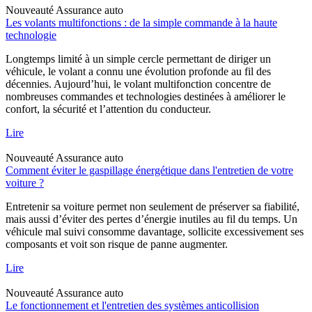
Nouveauté
Assurance auto
Les volants multifonctions : de la simple commande à la haute
technologie
Longtemps limité à un simple cercle permettant de diriger un
véhicule, le volant a connu une évolution profonde au fil des
décennies. Aujourd’hui, le volant multifonction concentre de
nombreuses commandes et technologies destinées à améliorer le
confort, la sécurité et l’attention du conducteur.
Lire
Nouveauté
Assurance auto
Comment éviter le gaspillage énergétique dans l'entretien de votre
voiture ?
Entretenir sa voiture permet non seulement de préserver sa fiabilité,
mais aussi d’éviter des pertes d’énergie inutiles au fil du temps. Un
véhicule mal suivi consomme davantage, sollicite excessivement ses
composants et voit son risque de panne augmenter.
Lire
Nouveauté
Assurance auto
Le fonctionnement et l'entretien des systèmes anticollision