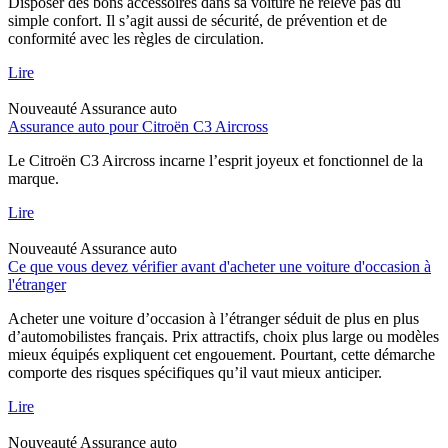
Disposer des bons accessoires dans sa voiture ne relève pas du
simple confort. Il s’agit aussi de sécurité, de prévention et de
conformité avec les règles de circulation.
Lire
Nouveauté
Assurance auto
Assurance auto pour Citroën C3 Aircross
Le Citroën C3 Aircross incarne l’esprit joyeux et fonctionnel de la
marque.
Lire
Nouveauté
Assurance auto
Ce que vous devez vérifier avant d'acheter une voiture d'occasion à
l'étranger
Acheter une voiture d’occasion à l’étranger séduit de plus en plus
d’automobilistes français. Prix attractifs, choix plus large ou modèles
mieux équipés expliquent cet engouement. Pourtant, cette démarche
comporte des risques spécifiques qu’il vaut mieux anticiper.
Lire
Nouveauté
Assurance auto