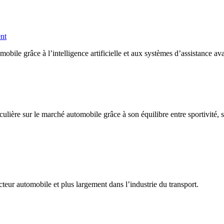
ent
ile grâce à l’intelligence artificielle et aux systèmes d’assistance av
lière sur le marché automobile grâce à son équilibre entre sportivité, 
teur automobile et plus largement dans l’industrie du transport.