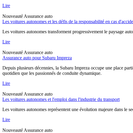
Lire
Nouveauté
Assurance auto
Les voitures autonomes et les défis de la responsabilité en cas d'accid
Les voitures autonomes transforment progressivement le paysage automob
Lire
Nouveauté
Assurance auto
Assurance auto pour Subaru Impreza
Depuis plusieurs décennies, la Subaru Impreza occupe une place particu
quotidien que les passionnés de conduite dynamique.
Lire
Nouveauté
Assurance auto
Les voitures autonomes et l'emploi dans l'industrie du transport
Les voitures autonomes représentent une évolution majeure dans le sec
Lire
Nouveauté
Assurance auto