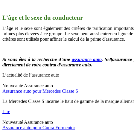
L’âge et le sexe du conducteur
L’âge et le sexe sont également des critères de tarification importan
primes plus élevées à ce groupe. Le sexe peut aussi entrer en ligne 
critères sont utilisés pour affiner le calcul de la prime d'assurance.
Si vous êtes à la recherche d’une
assurance auto
,
Selfassurance 
directement de votre contrat d’assurance auto.
L’actualité de l’assurance auto
Nouveauté
Assurance auto
Assurance auto pour Mercedes Classe S
La Mercedes Classe S incarne le haut de gamme de la marque allemand
Lire
Nouveauté
Assurance auto
Assurance auto pour Cupra Formentor