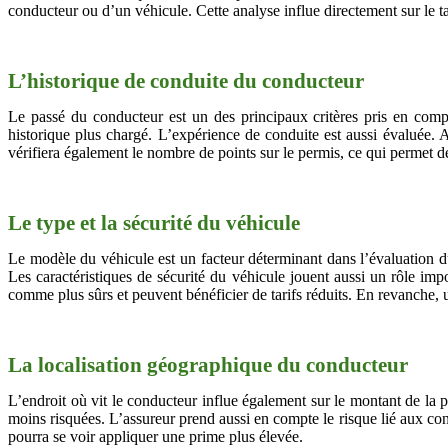
conducteur ou d’un véhicule. Cette analyse influe directement sur le ta
L’historique de conduite du conducteur
Le passé du conducteur est un des principaux critères pris en comp
historique plus chargé. L’expérience de conduite est aussi évaluée. 
vérifiera également le nombre de points sur le permis, ce qui permet d
Le type et la sécurité du véhicule
Le modèle du véhicule est un facteur déterminant dans l’évaluation du
Les caractéristiques de sécurité du véhicule jouent aussi un rôle im
comme plus sûrs et peuvent bénéficier de tarifs réduits. En revanche, 
La localisation géographique du conducteur
L’endroit où vit le conducteur influe également sur le montant de la p
moins risquées. L’assureur prend aussi en compte le risque lié aux co
pourra se voir appliquer une prime plus élevée.