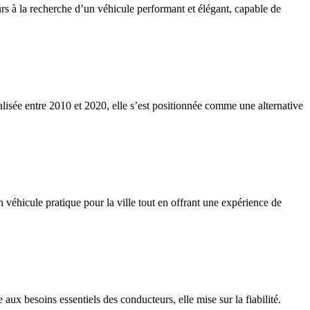
rs à la recherche d’un véhicule performant et élégant, capable de
lisée entre 2010 et 2020, elle s’est positionnée comme une alternative
 véhicule pratique pour la ville tout en offrant une expérience de
ux besoins essentiels des conducteurs, elle mise sur la fiabilité.