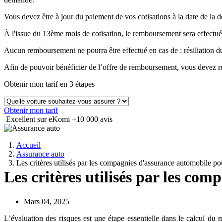
Vous devez être à jour du paiement de vos cotisations à la date de 
À l'issue du 13ème mois de cotisation, le remboursement sera effectué
Aucun remboursement ne pourra être effectué en cas de : résiliation
Afin de pouvoir bénéficier de l’offre de remboursement, vous devez ré
Obtenir mon tarif en 3 étapes
Obtenir mon tarif
Excellent sur eKomi
+10 000 avis
Accueil
Assurance auto
Les critères utilisés par les compagnies d'assurance automobile pou
Les critères utilisés par les co
Mars 04, 2025
L’évaluation des risques est une étape essentielle dans le calcul du