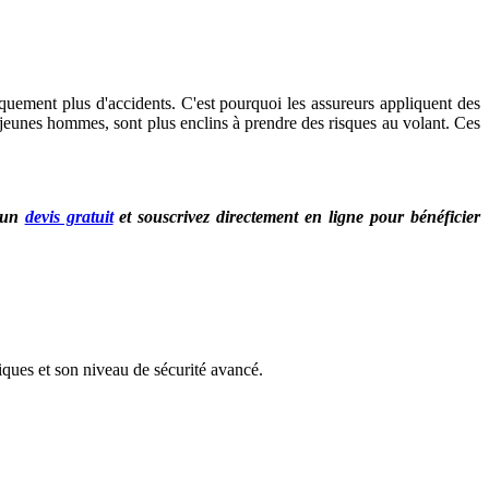
iquement plus d'accidents. C'est pourquoi les assureurs appliquent des
jeunes hommes, sont plus enclins à prendre des risques au volant. Ces
z un
devis gratuit
et souscrivez directement en ligne pour bénéficier
ques et son niveau de sécurité avancé.