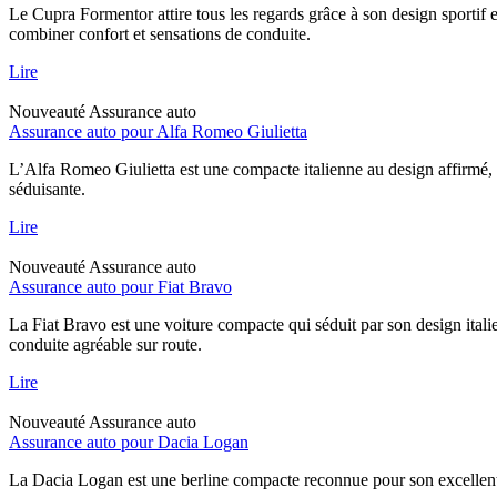
Le Cupra Formentor attire tous les regards grâce à son design sportif 
combiner confort et sensations de conduite.
Lire
Nouveauté
Assurance auto
Assurance auto pour Alfa Romeo Giulietta
L’Alfa Romeo Giulietta est une compacte italienne au design affirmé, 
séduisante.
Lire
Nouveauté
Assurance auto
Assurance auto pour Fiat Bravo
La Fiat Bravo est une voiture compacte qui séduit par son design italie
conduite agréable sur route.
Lire
Nouveauté
Assurance auto
Assurance auto pour Dacia Logan
La Dacia Logan est une berline compacte reconnue pour son excellent rap