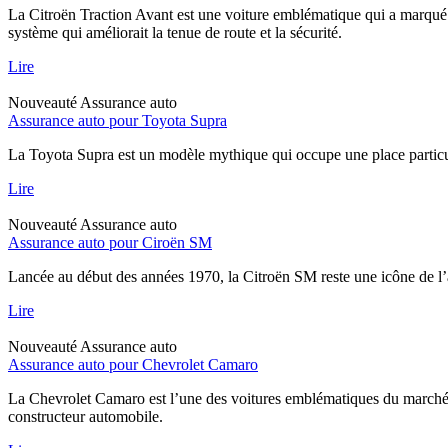
La Citroën Traction Avant est une voiture emblématique qui a marqué l
système qui améliorait la tenue de route et la sécurité.
Lire
Nouveauté
Assurance auto
Assurance auto pour Toyota Supra
La Toyota Supra est un modèle mythique qui occupe une place particul
Lire
Nouveauté
Assurance auto
Assurance auto pour Ciroën SM
Lancée au début des années 1970, la Citroën SM reste une icône de l’
Lire
Nouveauté
Assurance auto
Assurance auto pour Chevrolet Camaro
La Chevrolet Camaro est l’une des voitures emblématiques du marché a
constructeur automobile.