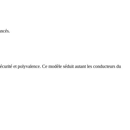
ancés.
sécurité et polyvalence. Ce modèle séduit autant les conducteurs du