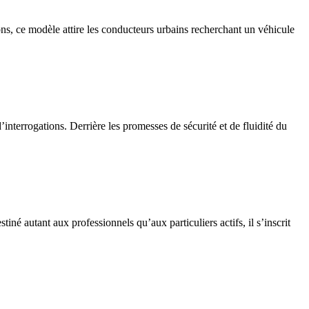
ons, ce modèle attire les conducteurs urbains recherchant un véhicule
interrogations. Derrière les promesses de sécurité et de fluidité du
é autant aux professionnels qu’aux particuliers actifs, il s’inscrit