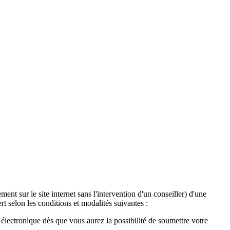
ent sur le site internet sans l'intervention d'un conseiller) d'une
t selon les conditions et modalités suivantes :
lectronique dès que vous aurez la possibilité de soumettre votre