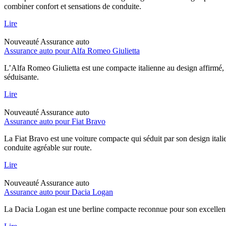
combiner confort et sensations de conduite.
Lire
Nouveauté
Assurance auto
Assurance auto pour Alfa Romeo Giulietta
L’Alfa Romeo Giulietta est une compacte italienne au design affirmé, 
séduisante.
Lire
Nouveauté
Assurance auto
Assurance auto pour Fiat Bravo
La Fiat Bravo est une voiture compacte qui séduit par son design italie
conduite agréable sur route.
Lire
Nouveauté
Assurance auto
Assurance auto pour Dacia Logan
La Dacia Logan est une berline compacte reconnue pour son excellent rap