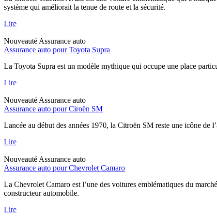
système qui améliorait la tenue de route et la sécurité.
Lire
Nouveauté
Assurance auto
Assurance auto pour Toyota Supra
La Toyota Supra est un modèle mythique qui occupe une place particul
Lire
Nouveauté
Assurance auto
Assurance auto pour Ciroën SM
Lancée au début des années 1970, la Citroën SM reste une icône de l’
Lire
Nouveauté
Assurance auto
Assurance auto pour Chevrolet Camaro
La Chevrolet Camaro est l’une des voitures emblématiques du marché a
constructeur automobile.
Lire