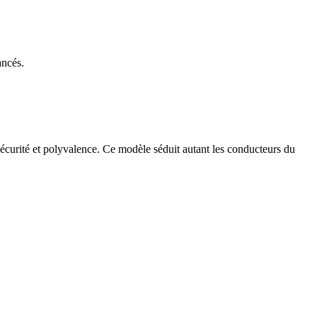
ancés.
sécurité et polyvalence. Ce modèle séduit autant les conducteurs du