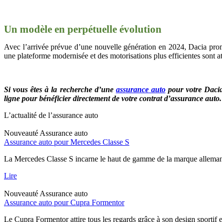
Un modèle en perpétuelle évolution
Avec l’arrivée prévue d’une nouvelle génération en 2024, Dacia prom
une plateforme modernisée et des motorisations plus efficientes sont a
Si vous êtes à la recherche d’une
assurance auto
pour votre Daci
ligne pour bénéficier directement de votre contrat d’assurance auto.
L’actualité de l’assurance auto
Nouveauté
Assurance auto
Assurance auto pour Mercedes Classe S
La Mercedes Classe S incarne le haut de gamme de la marque allemand
Lire
Nouveauté
Assurance auto
Assurance auto pour Cupra Formentor
Le Cupra Formentor attire tous les regards grâce à son design sportif 