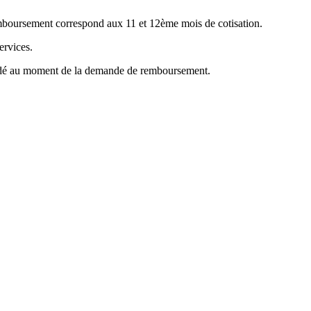
emboursement correspond aux 11 et 12ème mois de cotisation.
ervices.
mandé au moment de la demande de remboursement.