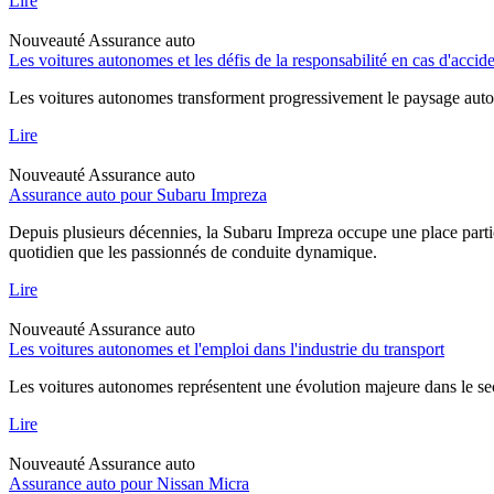
Lire
Nouveauté
Assurance auto
Les voitures autonomes et les défis de la responsabilité en cas d'accid
Les voitures autonomes transforment progressivement le paysage automob
Lire
Nouveauté
Assurance auto
Assurance auto pour Subaru Impreza
Depuis plusieurs décennies, la Subaru Impreza occupe une place particu
quotidien que les passionnés de conduite dynamique.
Lire
Nouveauté
Assurance auto
Les voitures autonomes et l'emploi dans l'industrie du transport
Les voitures autonomes représentent une évolution majeure dans le sec
Lire
Nouveauté
Assurance auto
Assurance auto pour Nissan Micra