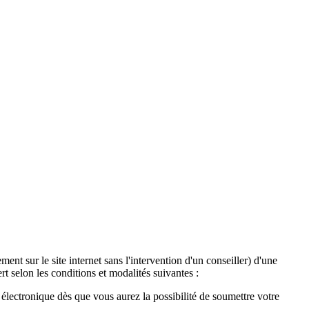
ent sur le site internet sans l'intervention d'un conseiller) d'une
t selon les conditions et modalités suivantes :
lectronique dès que vous aurez la possibilité de soumettre votre