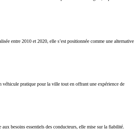
lisée entre 2010 et 2020, elle s’est positionnée comme une alternative
 véhicule pratique pour la ville tout en offrant une expérience de
ux besoins essentiels des conducteurs, elle mise sur la fiabilité.