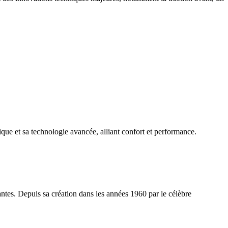
ue et sa technologie avancée, alliant confort et performance.
tes. Depuis sa création dans les années 1960 par le célèbre