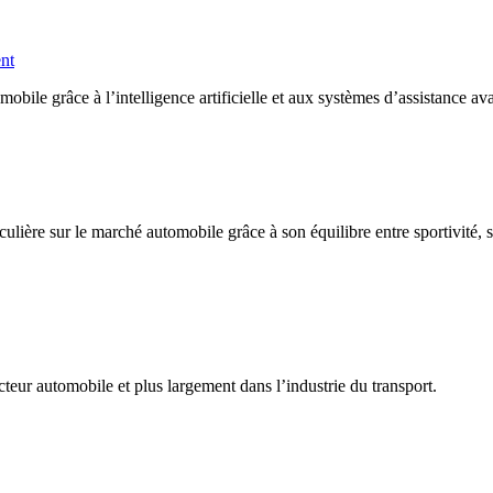
ent
ile grâce à l’intelligence artificielle et aux systèmes d’assistance av
lière sur le marché automobile grâce à son équilibre entre sportivité, 
teur automobile et plus largement dans l’industrie du transport.