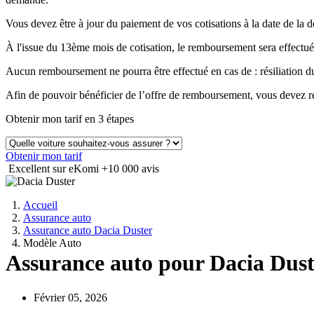
Vous devez être à jour du paiement de vos cotisations à la date de 
À l'issue du 13ème mois de cotisation, le remboursement sera effectué
Aucun remboursement ne pourra être effectué en cas de : résiliation
Afin de pouvoir bénéficier de l’offre de remboursement, vous devez ré
Obtenir mon tarif en 3 étapes
Obtenir mon tarif
Excellent sur eKomi
+10 000 avis
Accueil
Assurance auto
Assurance auto Dacia Duster
Modèle Auto
Assurance auto pour Dacia Dust
Février 05, 2026