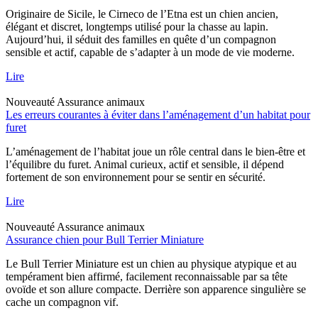
Originaire de Sicile, le Cirneco de l’Etna est un chien ancien,
élégant et discret, longtemps utilisé pour la chasse au lapin.
Aujourd’hui, il séduit des familles en quête d’un compagnon
sensible et actif, capable de s’adapter à un mode de vie moderne.
Lire
Nouveauté
Assurance animaux
Les erreurs courantes à éviter dans l’aménagement d’un habitat pour
furet
L’aménagement de l’habitat joue un rôle central dans le bien-être et
l’équilibre du furet. Animal curieux, actif et sensible, il dépend
fortement de son environnement pour se sentir en sécurité.
Lire
Nouveauté
Assurance animaux
Assurance chien pour Bull Terrier Miniature
Le Bull Terrier Miniature est un chien au physique atypique et au
tempérament bien affirmé, facilement reconnaissable par sa tête
ovoïde et son allure compacte. Derrière son apparence singulière se
cache un compagnon vif.