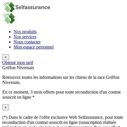
Nos produits
Nos services
Nous contacter
Mon espace personnel
×
Obtenir mon tarif
Griffon Nivernais
Retrouvez toutes les informations sur les chiens de la race Griffon
Nivernais.
En ce moment,
3 mois offerts
pour toute reconduction d'un contrat
souscrit en ligne *
×
(*) Dans le cadre de l'offre exclusive Web Selfassurance, pour toute
reconduction d'un contrat souscrit en ligne (souscription réalisée