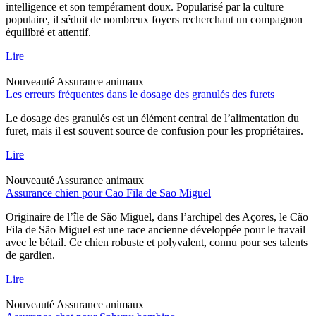
intelligence et son tempérament doux. Popularisé par la culture
populaire, il séduit de nombreux foyers recherchant un compagnon
équilibré et attentif.
Lire
Nouveauté
Assurance animaux
Les erreurs fréquentes dans le dosage des granulés des furets
Le dosage des granulés est un élément central de l’alimentation du
furet, mais il est souvent source de confusion pour les propriétaires.
Lire
Nouveauté
Assurance animaux
Assurance chien pour Cao Fila de Sao Miguel
Originaire de l’île de São Miguel, dans l’archipel des Açores, le Cão
Fila de São Miguel est une race ancienne développée pour le travail
avec le bétail. Ce chien robuste et polyvalent, connu pour ses talents
de gardien.
Lire
Nouveauté
Assurance animaux