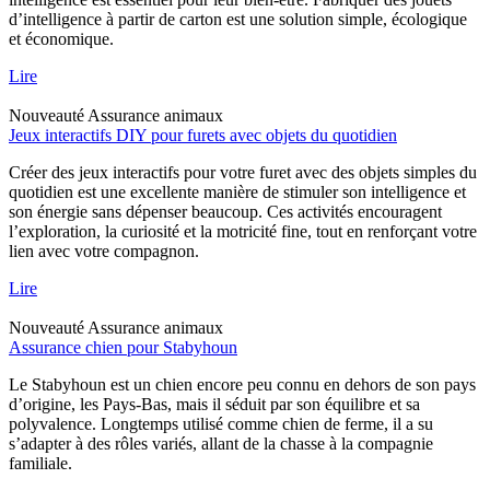
d’intelligence à partir de carton est une solution simple, écologique
et économique.
Lire
Nouveauté
Assurance animaux
Jeux interactifs DIY pour furets avec objets du quotidien
Créer des jeux interactifs pour votre furet avec des objets simples du
quotidien est une excellente manière de stimuler son intelligence et
son énergie sans dépenser beaucoup. Ces activités encouragent
l’exploration, la curiosité et la motricité fine, tout en renforçant votre
lien avec votre compagnon.
Lire
Nouveauté
Assurance animaux
Assurance chien pour Stabyhoun
Le Stabyhoun est un chien encore peu connu en dehors de son pays
d’origine, les Pays-Bas, mais il séduit par son équilibre et sa
polyvalence. Longtemps utilisé comme chien de ferme, il a su
s’adapter à des rôles variés, allant de la chasse à la compagnie
familiale.