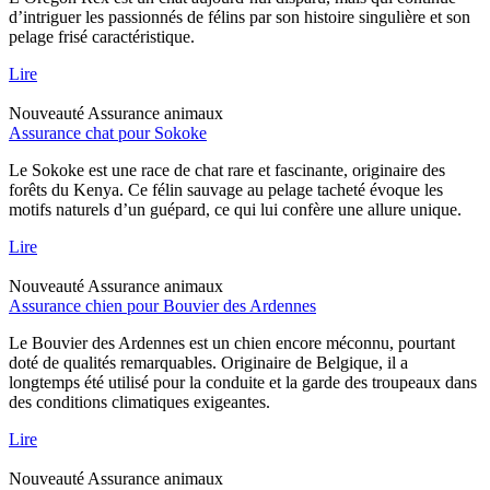
d’intriguer les passionnés de félins par son histoire singulière et son
pelage frisé caractéristique.
Lire
Nouveauté
Assurance animaux
Assurance chat pour Sokoke
Le Sokoke est une race de chat rare et fascinante, originaire des
forêts du Kenya. Ce félin sauvage au pelage tacheté évoque les
motifs naturels d’un guépard, ce qui lui confère une allure unique.
Lire
Nouveauté
Assurance animaux
Assurance chien pour Bouvier des Ardennes
Le Bouvier des Ardennes est un chien encore méconnu, pourtant
doté de qualités remarquables. Originaire de Belgique, il a
longtemps été utilisé pour la conduite et la garde des troupeaux dans
des conditions climatiques exigeantes.
Lire
Nouveauté
Assurance animaux