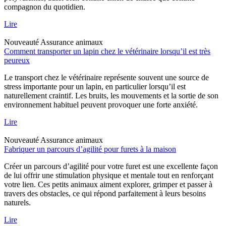
compagnon du quotidien.
Lire
Nouveauté
Assurance animaux
Comment transporter un lapin chez le vétérinaire lorsqu’il est très
peureux
Le transport chez le vétérinaire représente souvent une source de
stress importante pour un lapin, en particulier lorsqu’il est
naturellement craintif. Les bruits, les mouvements et la sortie de son
environnement habituel peuvent provoquer une forte anxiété.
Lire
Nouveauté
Assurance animaux
Fabriquer un parcours d’agilité pour furets à la maison
Créer un parcours d’agilité pour votre furet est une excellente façon
de lui offrir une stimulation physique et mentale tout en renforçant
votre lien. Ces petits animaux aiment explorer, grimper et passer à
travers des obstacles, ce qui répond parfaitement à leurs besoins
naturels.
Lire