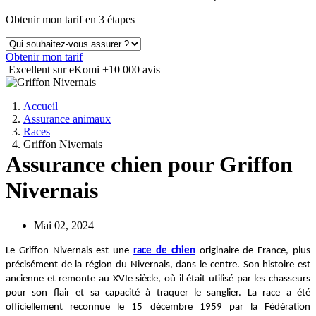
Obtenir mon tarif en 3 étapes
Obtenir mon tarif
Excellent sur eKomi
+10 000 avis
Accueil
Assurance animaux
Races
Griffon Nivernais
Assurance chien pour Griffon
Nivernais
Mai 02, 2024
Le Griffon Nivernais est une
race de chien
originaire de France, plus
précisément de la région du Nivernais, dans le centre. Son histoire est
ancienne et remonte au XVIe siècle, où il était utilisé par les chasseurs
pour son flair et sa capacité à traquer le sanglier. La race a été
officiellement reconnue le 15 décembre 1959 par la Fédération