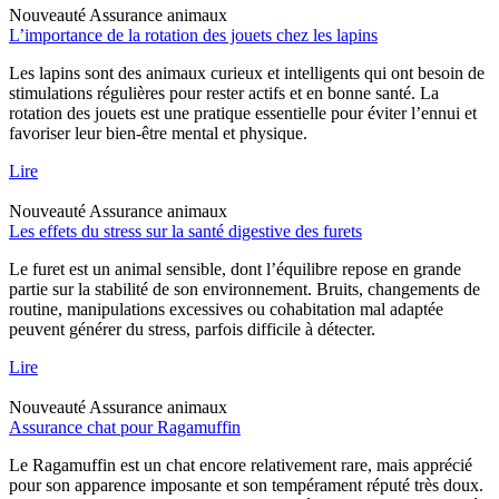
Nouveauté
Assurance animaux
L’importance de la rotation des jouets chez les lapins
Les lapins sont des animaux curieux et intelligents qui ont besoin de
stimulations régulières pour rester actifs et en bonne santé. La
rotation des jouets est une pratique essentielle pour éviter l’ennui et
favoriser leur bien-être mental et physique.
Lire
Nouveauté
Assurance animaux
Les effets du stress sur la santé digestive des furets
Le furet est un animal sensible, dont l’équilibre repose en grande
partie sur la stabilité de son environnement. Bruits, changements de
routine, manipulations excessives ou cohabitation mal adaptée
peuvent générer du stress, parfois difficile à détecter.
Lire
Nouveauté
Assurance animaux
Assurance chat pour Ragamuffin
Le Ragamuffin est un chat encore relativement rare, mais apprécié
pour son apparence imposante et son tempérament réputé très doux.