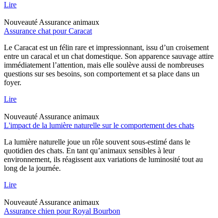
Lire
Nouveauté
Assurance animaux
Assurance chat pour Caracat
Le Caracat est un félin rare et impressionnant, issu d’un croisement
entre un caracal et un chat domestique. Son apparence sauvage attire
immédiatement l’attention, mais elle soulève aussi de nombreuses
questions sur ses besoins, son comportement et sa place dans un
foyer.
Lire
Nouveauté
Assurance animaux
L'impact de la lumière naturelle sur le comportement des chats
La lumière naturelle joue un rôle souvent sous-estimé dans le
quotidien des chats. En tant qu’animaux sensibles à leur
environnement, ils réagissent aux variations de luminosité tout au
long de la journée.
Lire
Nouveauté
Assurance animaux
Assurance chien pour Royal Bourbon