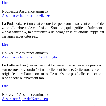
Lire
Nouveauté
Assurance animaux
Assurance chat pour Pudelkatze
La Pudelkatze est un chat encore très peu connu, souvent entouré de
zones d’ombre et de confusions. Son nom, qui signifie littéralement
« chat caniche », fait référence à un pelage frisé ou ondulé, rappelant
certaines races dites rex.
Lire
Nouveauté
Assurance animaux
Assurance chat pour LaPerm Longhair
Le LaPerm Longhair est un chat facilement reconnaissable grâce à
son pelage long, ondulé et naturellement bouclé. Cette apparence
originale attire l’attention, mais elle ne résume pas à elle seule cette
race encore relativement rare.
Lire
Nouveauté
Assurance animaux
Assurance Spitz de Norrbotten