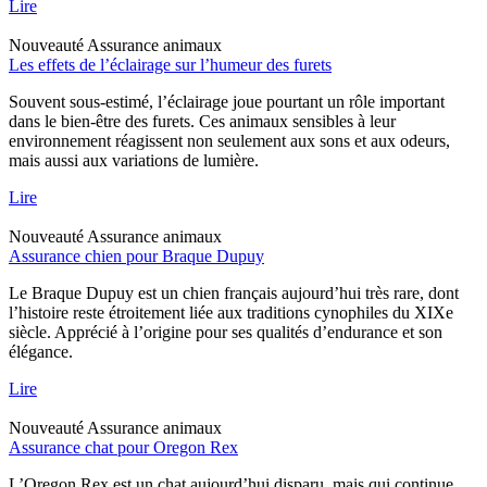
Lire
Nouveauté
Assurance animaux
Les effets de l’éclairage sur l’humeur des furets
Souvent sous-estimé, l’éclairage joue pourtant un rôle important
dans le bien-être des furets. Ces animaux sensibles à leur
environnement réagissent non seulement aux sons et aux odeurs,
mais aussi aux variations de lumière.
Lire
Nouveauté
Assurance animaux
Assurance chien pour Braque Dupuy
Le Braque Dupuy est un chien français aujourd’hui très rare, dont
l’histoire reste étroitement liée aux traditions cynophiles du XIXe
siècle. Apprécié à l’origine pour ses qualités d’endurance et son
élégance.
Lire
Nouveauté
Assurance animaux
Assurance chat pour Oregon Rex
L’Oregon Rex est un chat aujourd’hui disparu, mais qui continue