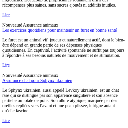
récompenses plus saines, sans sucres ajoutés ni additifs inutiles.
Lire
Nouveauté
Assurance animaux
Les exercices quotidiens pour maintenir un furet en bonne santé
Le furet est un animal vif, joueur et naturellement actif, dont le bien-
être dépend en grande partie de ses dépenses physiques
quotidiennes. En captivité, l’activité spontanée ne suffit pas toujours
à répondre à ses besoins naturels de mouvement et de stimulation.
Lire
Nouveauté
Assurance animaux
Assurance chat pour Sphynx ukrainien
Le Sphynx ukrainien, aussi appelé Levkoy ukrainien, est un chat
rare qui se distingue par son apparence singulière et son absence
partielle ou totale de poils. Son allure atypique, marquée par des
oreilles repliées vers l’avant et une peau plissée, intrigue autant
qu’elle fascine.
Lire