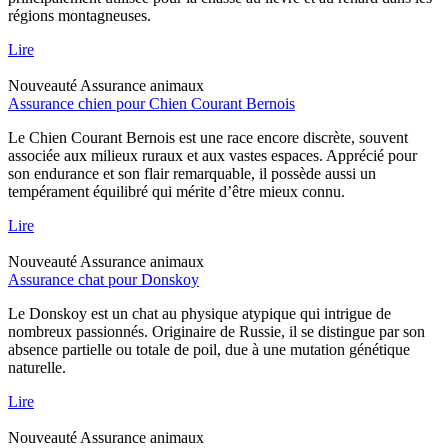
régions montagneuses.
Lire
Nouveauté
Assurance animaux
Assurance chien pour Chien Courant Bernois
Le Chien Courant Bernois est une race encore discrète, souvent
associée aux milieux ruraux et aux vastes espaces. Apprécié pour
son endurance et son flair remarquable, il possède aussi un
tempérament équilibré qui mérite d’être mieux connu.
Lire
Nouveauté
Assurance animaux
Assurance chat pour Donskoy
Le Donskoy est un chat au physique atypique qui intrigue de
nombreux passionnés. Originaire de Russie, il se distingue par son
absence partielle ou totale de poil, due à une mutation génétique
naturelle.
Lire
Nouveauté
Assurance animaux