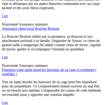
chat se démarque par ses pattes blanches contrastant avec un corps
tacheté et des yeux bleus expressifs.
Lire
Nouveauté
Assurance animaux
Assurance chien pour Bouvier Bernois
Le Bouvier Bernois séduit par sa prestance, sa douceur et son
attachement profond à sa famille. Originaire de Suisse, ce chien de
grande taille a longtemps été utilisé comme chien de ferme, capable
de tracter, garder et accompagner l’humain au quotidien.
Lire
Nouveauté
Assurance animaux
Pourquoi votre lapin mord les barreaux de sa cage et comment y
remédier ?
Voir un lapin mordre les barreaux de sa cage peut être inquiétant
pour un propriétaire. Ce comportement traduit souvent un mal-être
ou un besoin non satisfait. Comprendre les causes de cette habitude
est essentiel pour y apporter une solution adaptée.
Lire