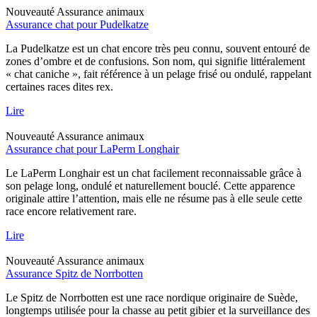
Nouveauté
Assurance animaux
Assurance chat pour Pudelkatze
La Pudelkatze est un chat encore très peu connu, souvent entouré de
zones d’ombre et de confusions. Son nom, qui signifie littéralement
« chat caniche », fait référence à un pelage frisé ou ondulé, rappelant
certaines races dites rex.
Lire
Nouveauté
Assurance animaux
Assurance chat pour LaPerm Longhair
Le LaPerm Longhair est un chat facilement reconnaissable grâce à
son pelage long, ondulé et naturellement bouclé. Cette apparence
originale attire l’attention, mais elle ne résume pas à elle seule cette
race encore relativement rare.
Lire
Nouveauté
Assurance animaux
Assurance Spitz de Norrbotten
Le Spitz de Norrbotten est une race nordique originaire de Suède,
longtemps utilisée pour la chasse au petit gibier et la surveillance des