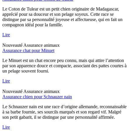
Le Coton de Tulear est un petit chien originaire de Madagascar,
apprécié pour sa douceur et son pelage soyeux. Cette race se
distingue par sa personnalité joyeuse et affectueuse, qui en fait un
compagnon idéal pour la famille.
Lire
Nouveauté
Assurance animaux
Assurance chat pour Minuet
Le Minuet est un chat encore peu connu, mais qui attire l’attention
par son apparence douce et compacte, associant des pattes courtes à
un pelage souvent fourni.
Lire
Nouveauté
Assurance animaux
Assurance chien pour Schnauzer nain
Le Schnauzer nain est une race d’origine allemande, reconnaissable
à sa barbe fournie, ses sourcils marqués et son regard vif. Malgré
son petit gabarit, il se distingue par une personnalité affirmée.
Lire