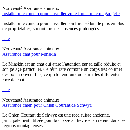
Nouveauté
Assurance animaux
Installer une caméra pour surveiller votre furet : utile ou gadget ?
Installer une caméra pour surveiller son furet séduit de plus en plus
de propriétaires, surtout lors des absences prolongées.
Lire
Nouveauté
Assurance animaux
Assurance chat pour Minskin
Le Minskin est un chat qui attire l’attention par sa taille réduite et
son pelage particulier. Ce félin rare combine un corps très court et
des poils souvent fins, ce qui le rend unique parmi les différentes
race de chat.
Lire
Nouveauté
Assurance animaux
Assurance chien pour Chien Courant de Schwyz
Le Chien Courant de Schwyz est une race suisse ancienne,
principalement utilisée pour la chasse au lièvre et au renard dans les
régions montagneuses.