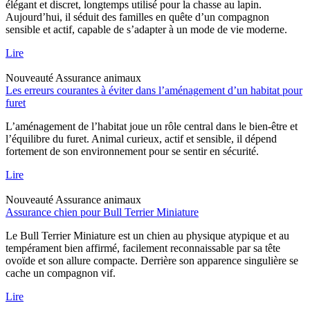
élégant et discret, longtemps utilisé pour la chasse au lapin.
Aujourd’hui, il séduit des familles en quête d’un compagnon
sensible et actif, capable de s’adapter à un mode de vie moderne.
Lire
Nouveauté
Assurance animaux
Les erreurs courantes à éviter dans l’aménagement d’un habitat pour
furet
L’aménagement de l’habitat joue un rôle central dans le bien-être et
l’équilibre du furet. Animal curieux, actif et sensible, il dépend
fortement de son environnement pour se sentir en sécurité.
Lire
Nouveauté
Assurance animaux
Assurance chien pour Bull Terrier Miniature
Le Bull Terrier Miniature est un chien au physique atypique et au
tempérament bien affirmé, facilement reconnaissable par sa tête
ovoïde et son allure compacte. Derrière son apparence singulière se
cache un compagnon vif.
Lire