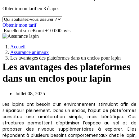
Obtenir mon tarif en 3 étapes
Obtenir mon tarif
Excellent sur eKomi
+10 000 avis
Accueil
Assurance animaux
Les avantages des plateformes dans un enclos pour lapin
Les avantages des plateformes
dans un enclos pour lapin
Juillet 08, 2025
Les lapins ont besoin d’un environnement stimulant afin de
s’épanouir pleinement. Dans un enclos, l’ajout de plateformes
constitue une amélioration simple, mais bénéfique. Ces
structures permettent d’optimiser l’espace au sol et de
proposer des niveaux supplémentaires à explorer. Elles
répondent à plusieurs besoins comportementaux chez le lapin,