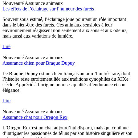
Nouveauté
Assurance animaux
Les effets de l’éclairage sur l’humeur des furets
Souvent sous-estimé, l’éclairage joue pourtant un rôle important
dans le bien-être des furets. Ces animaux sensibles à leur
environnement réagissent non seulement aux sons et aux odeurs,
mais aussi aux variations de lumière.
Lire
Nouveauté
Assurance animaux
Assurance chien pour Braque Dupuy
Le Braque Dupuy est un chien français aujourd’hui très rare, dont
l’histoire reste étroitement liée aux traditions cynophiles du XIXe
siècle. Apprécié à l’origine pour ses qualités d’endurance et son
élégance.
Lire
Nouveauté
Assurance animaux
Assurance chat pour Oregon Rex
L’Oregon Rex est un chat aujourd’hui disparu, mais qui continue
d’intriguer les passionnés de félins par son histoire singulière et son