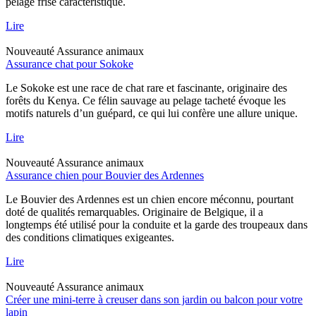
pelage frisé caractéristique.
Lire
Nouveauté
Assurance animaux
Assurance chat pour Sokoke
Le Sokoke est une race de chat rare et fascinante, originaire des
forêts du Kenya. Ce félin sauvage au pelage tacheté évoque les
motifs naturels d’un guépard, ce qui lui confère une allure unique.
Lire
Nouveauté
Assurance animaux
Assurance chien pour Bouvier des Ardennes
Le Bouvier des Ardennes est un chien encore méconnu, pourtant
doté de qualités remarquables. Originaire de Belgique, il a
longtemps été utilisé pour la conduite et la garde des troupeaux dans
des conditions climatiques exigeantes.
Lire
Nouveauté
Assurance animaux
Créer une mini-terre à creuser dans son jardin ou balcon pour votre
lapin