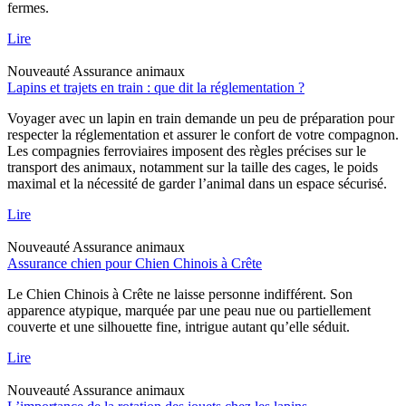
fermes.
Lire
Nouveauté
Assurance animaux
Lapins et trajets en train : que dit la réglementation ?
Voyager avec un lapin en train demande un peu de préparation pour
respecter la réglementation et assurer le confort de votre compagnon.
Les compagnies ferroviaires imposent des règles précises sur le
transport des animaux, notamment sur la taille des cages, le poids
maximal et la nécessité de garder l’animal dans un espace sécurisé.
Lire
Nouveauté
Assurance animaux
Assurance chien pour Chien Chinois à Crête
Le Chien Chinois à Crête ne laisse personne indifférent. Son
apparence atypique, marquée par une peau nue ou partiellement
couverte et une silhouette fine, intrigue autant qu’elle séduit.
Lire
Nouveauté
Assurance animaux