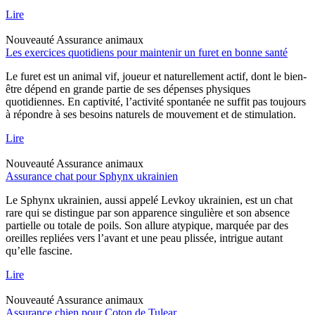
Lire
Nouveauté
Assurance animaux
Les exercices quotidiens pour maintenir un furet en bonne santé
Le furet est un animal vif, joueur et naturellement actif, dont le bien-
être dépend en grande partie de ses dépenses physiques
quotidiennes. En captivité, l’activité spontanée ne suffit pas toujours
à répondre à ses besoins naturels de mouvement et de stimulation.
Lire
Nouveauté
Assurance animaux
Assurance chat pour Sphynx ukrainien
Le Sphynx ukrainien, aussi appelé Levkoy ukrainien, est un chat
rare qui se distingue par son apparence singulière et son absence
partielle ou totale de poils. Son allure atypique, marquée par des
oreilles repliées vers l’avant et une peau plissée, intrigue autant
qu’elle fascine.
Lire
Nouveauté
Assurance animaux
Assurance chien pour Coton de Tulear