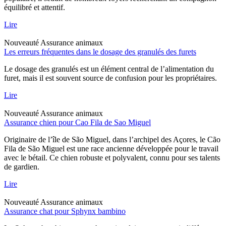
équilibré et attentif.
Lire
Nouveauté
Assurance animaux
Les erreurs fréquentes dans le dosage des granulés des furets
Le dosage des granulés est un élément central de l’alimentation du
furet, mais il est souvent source de confusion pour les propriétaires.
Lire
Nouveauté
Assurance animaux
Assurance chien pour Cao Fila de Sao Miguel
Originaire de l’île de São Miguel, dans l’archipel des Açores, le Cão
Fila de São Miguel est une race ancienne développée pour le travail
avec le bétail. Ce chien robuste et polyvalent, connu pour ses talents
de gardien.
Lire
Nouveauté
Assurance animaux
Assurance chat pour Sphynx bambino