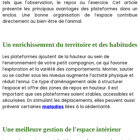
tels que l'observation, le repos ou l'exercice. Cet article
présente les principaux avantages des plateformes dans un
enclos. Une bonne organisation de l’espace contribue
directement au bien-être de l’animal.
Un enrichissement du territoire et des habitudes
Les plateformes ajoutent de la hauteur au sein de
l’environnement de votre petit compagnon, ce qui favorise
l’exploration et la variété des comportements. Monter, sauter
ou se cacher sous les niveaux augmente l’activité physique et
réduit l’ennui. Ce type d’aménagement aide à structurer
l’espace et offre des zones de repos en hauteur. Il est
important que ces plateformes soient stables, accessibles et
sécurisées. En stimulant les déplacements, elles peuvent aussi
prévenir certaines
maladies
liées à la sédentarité.
Une meilleure gestion de l'espace intérieur