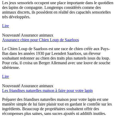
Les jeux sensoriels occupent une place importante dans le quotidien
des lapins de compagnie. Longtemps considérés comme des
animaux discrets, ils possèdent en réalité des capacités sensorielles
très développées.
Lire
Nouveauté
Assurance animaux
Assurance chien pour Chien Loup de Saarloos
Le Chien Loup de Saarloos est une race de chien créée aux Pays-
Bas dans les années 1930 par Leendert Saarloos, un éleveur
souhaitant redonner au chien des traits plus naturels issus du loup.
Pour cela, il croisa un Berger Allemand avec une louve de souche
sibérienne.
Lire
Nouveauté
Assurance animaux
Les friandises naturelles maison à faire pour votre lapin
Préparer des friandises naturelles maison pour votre lapin est une
manière simple de lui faire plaisir tout en gardant le contrôle sur les
ingrédients. Beaucoup de propriétaires souhaitent offrir des
récompenses plus saines, sans sucres ajoutés ni additifs inutiles.