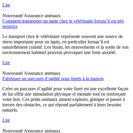
Lire
Nouveauté
Assurance animaux
Comment transporter un lapin chez le vétérinaire lorsqu’il est très
peureux
Le transport chez le vétérinaire représente souvent une source de
stress importante pour un lapin, en particulier lorsqu’il est
naturellement craintif. Les bruits, les mouvements et la sortie de son
environnement habituel peuvent provoquer une forte anxiété.
Lire
Nouveauté
Assurance animaux
Fabriquer un parcours d’agilité pour furets à la maison
Créer un parcours d’agilité pour votre furet est une excellente façon
de lui offrir une stimulation physique et mentale tout en renforçant
votre lien. Ces petits animaux aiment explorer, grimper et passer à
travers des obstacles, ce qui répond parfaitement à leurs besoins
naturels.
Lire
Nouveauté
Assurance animaux