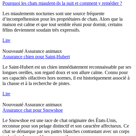
Pourquoi les chats miaulent-ils la nuit et comment y remédier ?
Les miaulements nocturnes sont une source fréquente
d’incompréhension pour les propriétaires de chats. Alors que la
maison est calme et que tout semble réuni pour dormir, certains
félins deviennent soudain très expressifs.
Lire
Nouveauté
Assurance animaux
Assurance chien pour Saint-Hubert
Le Saint-Hubert est un chien immédiatement reconnaissable par ses
longues oreilles, son regard doux et son allure calme. Connu pour
ses capacités olfactives hors normes, il est historiquement associé à
la chasse et à la recherche de pistes.
Lire
Nouveauté
Assurance animaux
Assurance chat pour Snowshoe
Le Snowshoe est une race de chat originaire des États-Unis,
reconnue pour son pelage distinctif et son caractère affectueux. Ce
chat se démarque par ses pattes blanches contrastant avec un corps