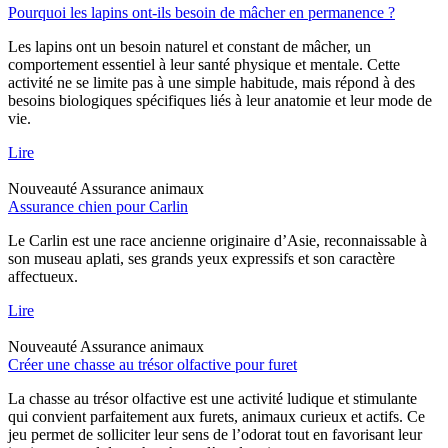
Pourquoi les lapins ont-ils besoin de mâcher en permanence ?
Les lapins ont un besoin naturel et constant de mâcher, un
comportement essentiel à leur santé physique et mentale. Cette
activité ne se limite pas à une simple habitude, mais répond à des
besoins biologiques spécifiques liés à leur anatomie et leur mode de
vie.
Lire
Nouveauté
Assurance animaux
Assurance chien pour Carlin
Le Carlin est une race ancienne originaire d’Asie, reconnaissable à
son museau aplati, ses grands yeux expressifs et son caractère
affectueux.
Lire
Nouveauté
Assurance animaux
Créer une chasse au trésor olfactive pour furet
La chasse au trésor olfactive est une activité ludique et stimulante
qui convient parfaitement aux furets, animaux curieux et actifs. Ce
jeu permet de solliciter leur sens de l’odorat tout en favorisant leur