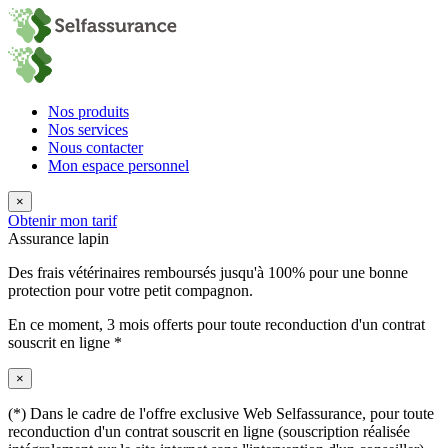
Nos produits
Nos services
Nous contacter
Mon espace personnel
×
Obtenir mon tarif
Assurance lapin
Des frais vétérinaires remboursés jusqu'à 100% pour une bonne
protection pour votre petit compagnon.
En ce moment,
3 mois offerts
pour toute reconduction d'un contrat
souscrit en ligne *
×
(*) Dans le cadre de l'offre exclusive Web Selfassurance, pour toute
reconduction d'un contrat souscrit en ligne (souscription réalisée