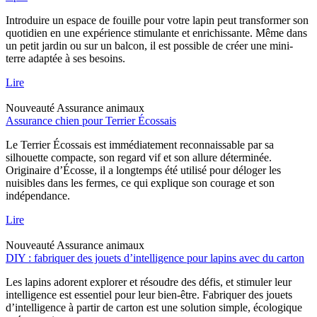
Introduire un espace de fouille pour votre lapin peut transformer son
quotidien en une expérience stimulante et enrichissante. Même dans
un petit jardin ou sur un balcon, il est possible de créer une mini-
terre adaptée à ses besoins.
Lire
Nouveauté
Assurance animaux
Assurance chien pour Terrier Écossais
Le Terrier Écossais est immédiatement reconnaissable par sa
silhouette compacte, son regard vif et son allure déterminée.
Originaire d’Écosse, il a longtemps été utilisé pour déloger les
nuisibles dans les fermes, ce qui explique son courage et son
indépendance.
Lire
Nouveauté
Assurance animaux
DIY : fabriquer des jouets d’intelligence pour lapins avec du carton
Les lapins adorent explorer et résoudre des défis, et stimuler leur
intelligence est essentiel pour leur bien-être. Fabriquer des jouets
d’intelligence à partir de carton est une solution simple, écologique