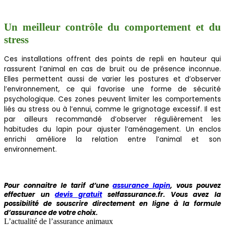
Un meilleur contrôle du comportement et du
stress
Ces installations offrent des points de repli en hauteur qui
rassurent l’animal en cas de bruit ou de présence inconnue.
Elles permettent aussi de varier les postures et d’observer
l’environnement, ce qui favorise une forme de sécurité
psychologique. Ces zones peuvent limiter les comportements
liés au stress ou à l’ennui, comme le grignotage excessif. Il est
par ailleurs recommandé d’observer régulièrement les
habitudes du lapin pour ajuster l’aménagement. Un enclos
enrichi améliore la relation entre l’animal et son
environnement.
Pour connaitre le tarif d’une
assurance lapin
, vous pouvez
effectuer un
devis gratuit
selfassurance.fr. Vous avez la
possibilité de souscrire directement en ligne à la formule
d’assurance de votre choix.
L’actualité de l’assurance animaux