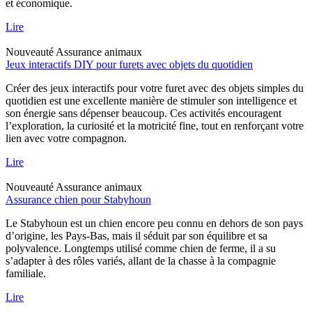
et économique.
Lire
Nouveauté
Assurance animaux
Jeux interactifs DIY pour furets avec objets du quotidien
Créer des jeux interactifs pour votre furet avec des objets simples du
quotidien est une excellente manière de stimuler son intelligence et
son énergie sans dépenser beaucoup. Ces activités encouragent
l’exploration, la curiosité et la motricité fine, tout en renforçant votre
lien avec votre compagnon.
Lire
Nouveauté
Assurance animaux
Assurance chien pour Stabyhoun
Le Stabyhoun est un chien encore peu connu en dehors de son pays
d’origine, les Pays-Bas, mais il séduit par son équilibre et sa
polyvalence. Longtemps utilisé comme chien de ferme, il a su
s’adapter à des rôles variés, allant de la chasse à la compagnie
familiale.
Lire