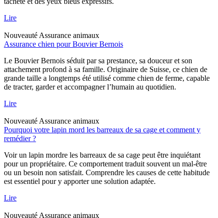
tacheté et des yeux bleus expressifs.
Lire
Nouveauté
Assurance animaux
Assurance chien pour Bouvier Bernois
Le Bouvier Bernois séduit par sa prestance, sa douceur et son
attachement profond à sa famille. Originaire de Suisse, ce chien de
grande taille a longtemps été utilisé comme chien de ferme, capable
de tracter, garder et accompagner l’humain au quotidien.
Lire
Nouveauté
Assurance animaux
Pourquoi votre lapin mord les barreaux de sa cage et comment y
remédier ?
Voir un lapin mordre les barreaux de sa cage peut être inquiétant
pour un propriétaire. Ce comportement traduit souvent un mal-être
ou un besoin non satisfait. Comprendre les causes de cette habitude
est essentiel pour y apporter une solution adaptée.
Lire
Nouveauté
Assurance animaux