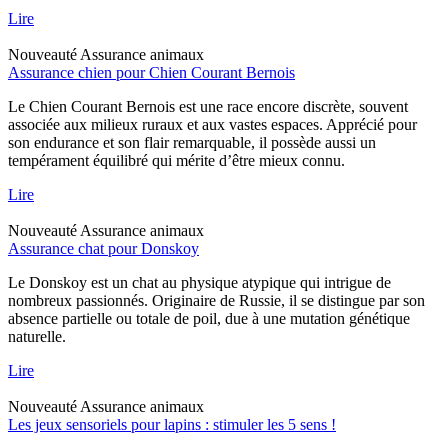
Lire
Nouveauté
Assurance animaux
Assurance chien pour Chien Courant Bernois
Le Chien Courant Bernois est une race encore discrète, souvent
associée aux milieux ruraux et aux vastes espaces. Apprécié pour
son endurance et son flair remarquable, il possède aussi un
tempérament équilibré qui mérite d’être mieux connu.
Lire
Nouveauté
Assurance animaux
Assurance chat pour Donskoy
Le Donskoy est un chat au physique atypique qui intrigue de
nombreux passionnés. Originaire de Russie, il se distingue par son
absence partielle ou totale de poil, due à une mutation génétique
naturelle.
Lire
Nouveauté
Assurance animaux
Les jeux sensoriels pour lapins : stimuler les 5 sens !