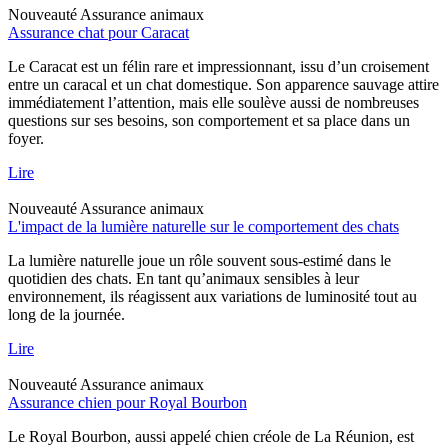
Nouveauté
Assurance animaux
Assurance chat pour Caracat
Le Caracat est un félin rare et impressionnant, issu d’un croisement
entre un caracal et un chat domestique. Son apparence sauvage attire
immédiatement l’attention, mais elle soulève aussi de nombreuses
questions sur ses besoins, son comportement et sa place dans un
foyer.
Lire
Nouveauté
Assurance animaux
L'impact de la lumière naturelle sur le comportement des chats
La lumière naturelle joue un rôle souvent sous-estimé dans le
quotidien des chats. En tant qu’animaux sensibles à leur
environnement, ils réagissent aux variations de luminosité tout au
long de la journée.
Lire
Nouveauté
Assurance animaux
Assurance chien pour Royal Bourbon
Le Royal Bourbon, aussi appelé chien créole de La Réunion, est